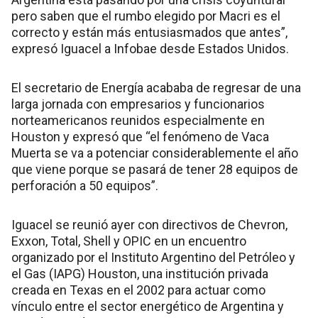
pero saben que el rumbo elegido por Macri es el
correcto y están más entusiasmados que antes”,
expresó Iguacel a Infobae desde Estados Unidos.
El secretario de Energía acababa de regresar de una
larga jornada con empresarios y funcionarios
norteamericanos reunidos especialmente en
Houston y expresó que “el fenómeno de Vaca
Muerta se va a potenciar considerablemente el año
que viene porque se pasará de tener 28 equipos de
perforación a 50 equipos”.
Iguacel se reunió ayer con directivos de Chevron,
Exxon, Total, Shell y OPIC en un encuentro
organizado por el Instituto Argentino del Petróleo y
el Gas (IAPG) Houston, una institución privada
creada en Texas en el 2002 para actuar como
vínculo entre el sector energético de Argentina y