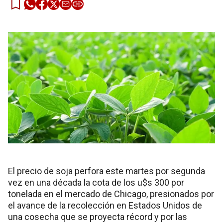
El precio de soja perfora este martes por segunda
vez en una década la cota de los u$s 300 por
tonelada en el mercado de Chicago, presionados por
el avance de la recolección en Estados Unidos de
una cosecha que se proyecta récord y por las