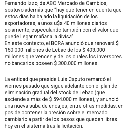
Fernando Izzo, de ABC Mercado de Cambios,
sostuvo además que “hay que tener en cuenta que
estos días ha bajado la liquidación de los
exportadores, a unos u$s 40 millones diarios
solamente, especulando también con el valor que
puede llegar mañana la divisa”.
En este contexto, el BCRA anunció que renovará $
150.000 millones de Lebac de los $ 403.000
millones que vencen y de los cuales los inversores
no bancarios poseen $ 300.000 millones.
La entidad que preside Luis Caputo remarcó el
viernes pasado que sigue adelante con el plan de
eliminación gradual del stock de Lebac (que
asciende a más de $ 594.000 millones), y anunció
una nueva suba de encajes, entre otras medidas, en
pos de contener la presión sobre el mercado
cambiario a partir de los pesos que queden libres
hoy en el sistema tras la licitación.