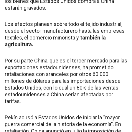
los bienes que Estados Unidos compra a China
estarán gravados.
Los efectos planean sobre todo el tejido industrial,
desde el sector manufacturero hasta las empresas
textiles, el comercio minorista y
también la
agricultura.
Por su parte China, que es el tercer mercado para las
exportaciones estadounidenses, ha prometido
retaliaciones con aranceles por otros 60.000
millones de dólares para las importaciones desde
Estados Unidos, con lo cual un 80% de las ventas
estadounidenses a China serían afectadas por
tarifas.
Pekín acusó a Estados Unidos de iniciar la “mayor
guerra comercial de la historia de la economía”. En
retaliación, China anunció en julio la imposición de