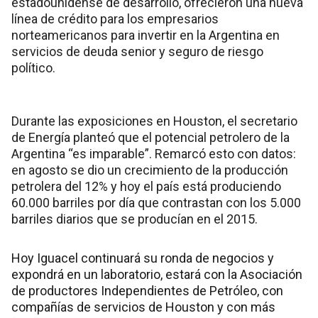
estadounidense de desarrollo, ofrecieron una nueva
línea de crédito para los empresarios
norteamericanos para invertir en la Argentina en
servicios de deuda senior y seguro de riesgo
político.
Durante las exposiciones en Houston, el secretario
de Energía planteó que el potencial petrolero de la
Argentina “es imparable”. Remarcó esto con datos:
en agosto se dio un crecimiento de la producción
petrolera del 12% y hoy el país está produciendo
60.000 barriles por día que contrastan con los 5.000
barriles diarios que se producían en el 2015.
Hoy Iguacel continuará su ronda de negocios y
expondrá en un laboratorio, estará con la Asociación
de productores Independientes de Petróleo, con
compañías de servicios de Houston y con más