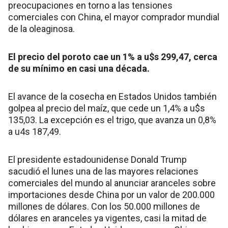
preocupaciones en torno a las tensiones
comerciales con China, el mayor comprador mundial
de la oleaginosa.
El precio del poroto cae un 1% a u$s 299,47, cerca
de su mínimo en casi una década.
El avance de la cosecha en Estados Unidos también
golpea al precio del maíz, que cede un 1,4% a u$s
135,03. La excepción es el trigo, que avanza un 0,8%
a u4s 187,49.
El presidente estadounidense Donald Trump
sacudió el lunes una de las mayores relaciones
comerciales del mundo al anunciar aranceles sobre
importaciones desde China por un valor de 200.000
millones de dólares. Con los 50.000 millones de
dólares en aranceles ya vigentes, casi la mitad de