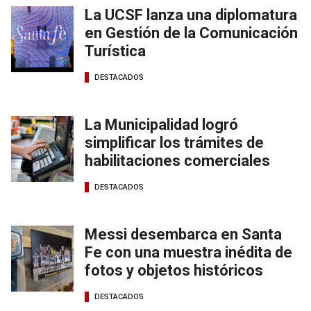
La UCSF lanza una diplomatura
en Gestión de la Comunicación
Turística
DESTACADOS
La Municipalidad logró
simplificar los trámites de
habilitaciones comerciales
DESTACADOS
Messi desembarca en Santa
Fe con una muestra inédita de
fotos y objetos históricos
DESTACADOS