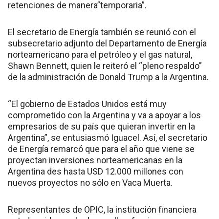
retenciones de manera”temporaria”.
El secretario de Energía también se reunió con el
subsecretario adjunto del Departamento de Energía
norteamericano para el petróleo y el gas natural,
Shawn Bennett, quien le reiteró el “pleno respaldo”
de la administración de Donald Trump a la Argentina.
“El gobierno de Estados Unidos está muy
comprometido con la Argentina y va a apoyar a los
empresarios de su país que quieran invertir en la
Argentina”, se entusiasmó Iguacel. Así, el secretario
de Energía remarcó que para el año que viene se
proyectan inversiones norteamericanas en la
Argentina des hasta USD 12.000 millones con
nuevos proyectos no sólo en Vaca Muerta.
Representantes de OPIC, la institución financiera