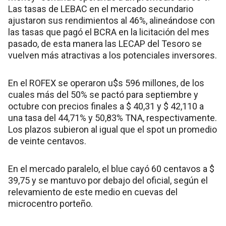
Las tasas de LEBAC en el mercado secundario
ajustaron sus rendimientos al 46%, alineándose con
las tasas que pagó el BCRA en la licitación del mes
pasado, de esta manera las LECAP del Tesoro se
vuelven más atractivas a los potenciales inversores.
En el ROFEX se operaron u$s 596 millones, de los
cuales más del 50% se pactó para septiembre y
octubre con precios finales a $ 40,31 y $ 42,110 a
una tasa del 44,71% y 50,83% TNA, respectivamente.
Los plazos subieron al igual que el spot un promedio
de veinte centavos.
En el mercado paralelo, el blue cayó 60 centavos a $
39,75 y se mantuvo por debajo del oficial, según el
relevamiento de este medio en cuevas del
microcentro porteño.