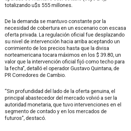
totalizando u$s 555 millones.
De la demanda se mantuvo constante por la
necesidad de cobertura en un escenario con escasa
oferta privada. La regulación oficial fue desplazando
su nivel de intervención hacia arriba aceptando un
corrimiento de los precios hasta que la divisa
norteamericana tocara máximos en los $ 39.80, un
valor que la intervención oficial fijó como techo para
la fecha”, detalló el operador Gustavo Quintana, de
PR Corredores de Cambio.
“Sin profundidad del lado de la oferta genuina, el
principal abastecedor del mercado volvió a ser la
autoridad monetaria, que tuvo intervenciones en el
segmento de contado y en los mercados de
futuros”, destacó.