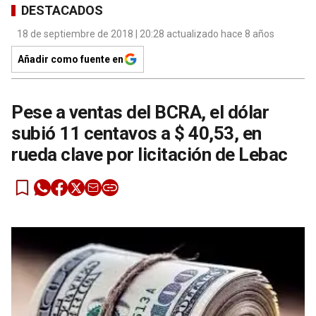
DESTACADOS
18 de septiembre de 2018 | 20:28 actualizado hace 8 años
Añadir como fuente en
Pese a ventas del BCRA, el dólar
subió 11 centavos a $ 40,53, en
rueda clave por licitación de Lebac