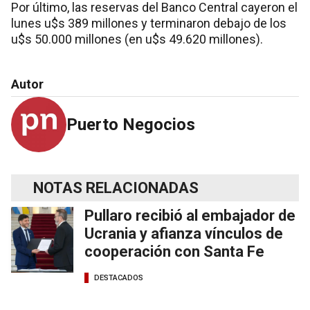
Por último, las reservas del Banco Central cayeron el
lunes u$s 389 millones y terminaron debajo de los
u$s 50.000 millones (en u$s 49.620 millones).
Autor
Puerto Negocios
NOTAS RELACIONADAS
Pullaro recibió al embajador de
Ucrania y afianza vínculos de
cooperación con Santa Fe
DESTACADOS