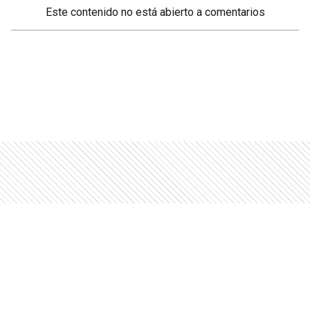
Este contenido no está abierto a comentarios