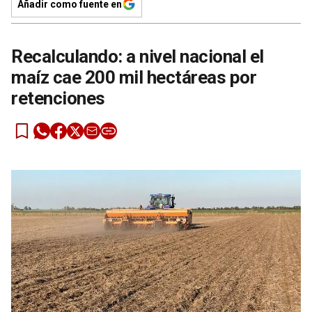
Añadir como fuente en
Recalculando: a nivel nacional el
maíz cae 200 mil hectáreas por
retenciones