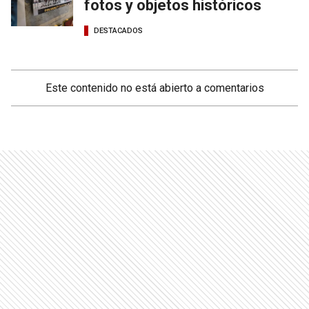
fotos y objetos históricos
DESTACADOS
Este contenido no está abierto a comentarios