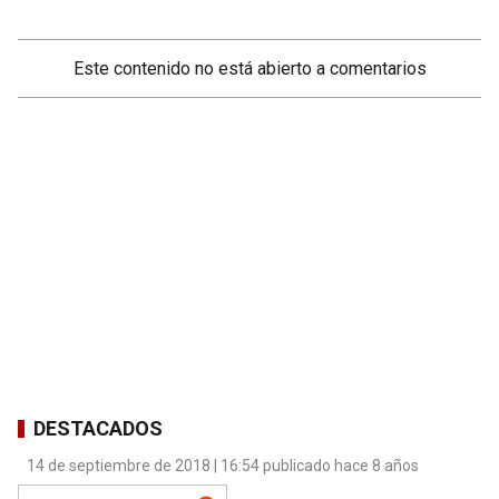
Este contenido no está abierto a comentarios
DESTACADOS
14 de septiembre de 2018 | 16:54 publicado hace 8 años