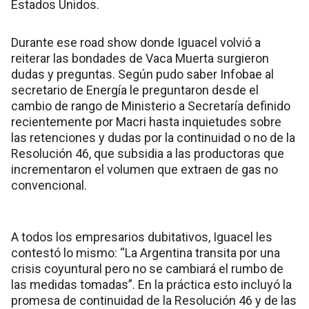
Estados Unidos.
Durante ese road show donde Iguacel volvió a
reiterar las bondades de Vaca Muerta surgieron
dudas y preguntas. Según pudo saber Infobae al
secretario de Energía le preguntaron desde el
cambio de rango de Ministerio a Secretaría definido
recientemente por Macri hasta inquietudes sobre
las retenciones y dudas por la continuidad o no de la
Resolución 46, que subsidia a las productoras que
incrementaron el volumen que extraen de gas no
convencional.
A todos los empresarios dubitativos, Iguacel les
contestó lo mismo: “La Argentina transita por una
crisis coyuntural pero no se cambiará el rumbo de
las medidas tomadas”. En la práctica esto incluyó la
promesa de continuidad de la Resolución 46 y de las