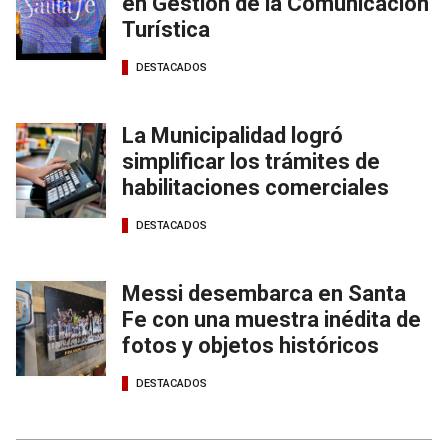
en Gestión de la Comunicación
Turística
DESTACADOS
La Municipalidad logró
simplificar los trámites de
habilitaciones comerciales
DESTACADOS
Messi desembarca en Santa
Fe con una muestra inédita de
fotos y objetos históricos
DESTACADOS