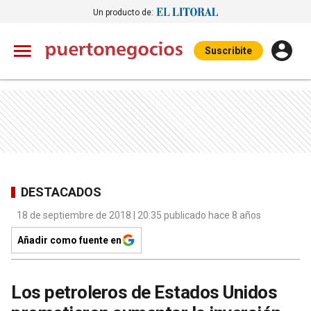
Un producto de:
Suscribite
DESTACADOS
18 de septiembre de 2018 | 20:35 publicado hace 8 años
Añadir como fuente en
Los petroleros de Estados Unidos