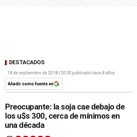
DESTACADOS
18 de septiembre de 2018 | 20:30 publicado hace 8 años
Añadir como fuente en
Preocupante: la soja cae debajo de
los u$s 300, cerca de mínimos en
una década