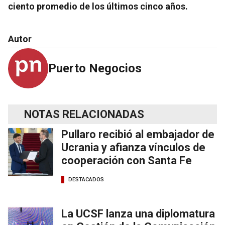
ciento promedio de los últimos cinco años.
Autor
Puerto Negocios
NOTAS RELACIONADAS
Pullaro recibió al embajador de
Ucrania y afianza vínculos de
cooperación con Santa Fe
DESTACADOS
La UCSF lanza una diplomatura