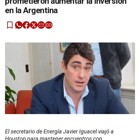
prometieron aumentar la inversión
en la Argentina
El secretario de Energía Javier Iguacel viajó a
Houston para mantener encuentros con