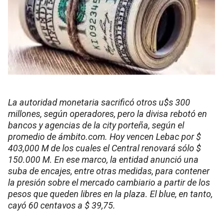
La autoridad monetaria sacrificó otros u$s 300
millones, según operadores, pero la divisa rebotó en
bancos y agencias de la city porteña, según el
promedio de ámbito.com. Hoy vencen Lebac por $
403,000 M de los cuales el Central renovará sólo $
150.000 M. En ese marco, la entidad anunció una
suba de encajes, entre otras medidas, para contener
la presión sobre el mercado cambiario a partir de los
pesos que queden libres en la plaza. El blue, en tanto,
cayó 60 centavos a $ 39,75.