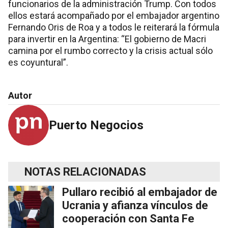
funcionarios de la administración Trump. Con todos
ellos estará acompañado por el embajador argentino
Fernando Oris de Roa y a todos le reiterará la fórmula
para invertir en la Argentina: “El gobierno de Macri
camina por el rumbo correcto y la crisis actual sólo
es coyuntural”.
Autor
Puerto Negocios
NOTAS RELACIONADAS
Pullaro recibió al embajador de
Ucrania y afianza vínculos de
cooperación con Santa Fe