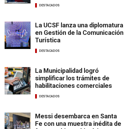
DESTACADOS
La UCSF lanza una diplomatura
en Gestión de la Comunicación
Turística
DESTACADOS
La Municipalidad logró
simplificar los trámites de
habilitaciones comerciales
DESTACADOS
Messi desembarca en Santa
Fe con una muestra inédita de