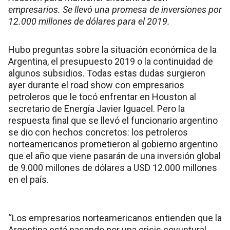
empresarios. Se llevó una promesa de inversiones por
12.000 millones de dólares para el 2019.
Hubo preguntas sobre la situación económica de la
Argentina, el presupuesto 2019 o la continuidad de
algunos subsidios. Todas estas dudas surgieron
ayer durante el road show con empresarios
petroleros que le tocó enfrentar en Houston al
secretario de Energía Javier Iguacel. Pero la
respuesta final que se llevó el funcionario argentino
se dio con hechos concretos: los petroleros
norteamericanos prometieron al gobierno argentino
que el año que viene pasarán de una inversión global
de 9.000 millones de dólares a USD 12.000 millones
en el país.
“Los empresarios norteamericanos entienden que la
Argentina está pasando por una crisis coyuntural