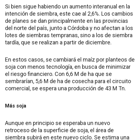
Si bien sigue habiendo un aumento interanual en la
intención de siembra, este cae al 2,6%. Los cambios
de planes se dan principalmente en las provincias
del norte del país, junto a Córdoba y no afectan a los
lotes de siembras tempranas, sino a los de siembra
tardía, que se realizan a partir de diciembre.
En estos casos, se cambiará el maíz por planteos de
soja con menos tecnología, en busca de minimizar
el riesgo financiero. Con 6,6 M de ha que se
sembrarían, 5,6 M de ha de cosecha para el circuito
comercial, se espera una producción de 43 M Tn.
Más soja
Aunque en principio se esperaba un nuevo
retroceso de la superficie de soja, el área de
siembra subirá en este nuevo ciclo. Se estima una