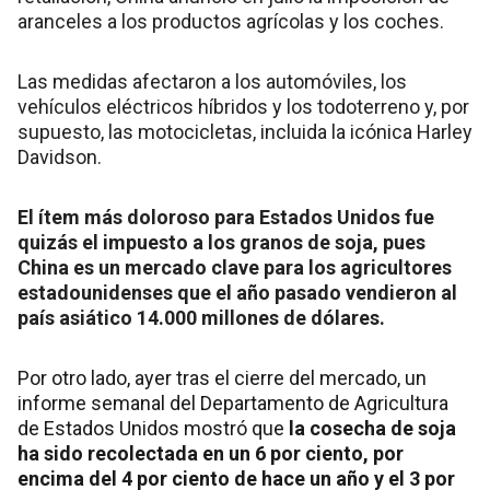
aranceles a los productos agrícolas y los coches.
Las medidas afectaron a los automóviles, los
vehículos eléctricos híbridos y los todoterreno y, por
supuesto, las motocicletas, incluida la icónica Harley
Davidson.
El ítem más doloroso para Estados Unidos fue
quizás el impuesto a los granos de soja, pues
China es un mercado clave para los agricultores
estadounidenses que el año pasado vendieron al
país asiático 14.000 millones de dólares.
Por otro lado, ayer tras el cierre del mercado, un
informe semanal del Departamento de Agricultura
de Estados Unidos mostró que
la cosecha de soja
ha sido recolectada en un 6 por ciento, por
encima del 4 por ciento de hace un año y el 3 por