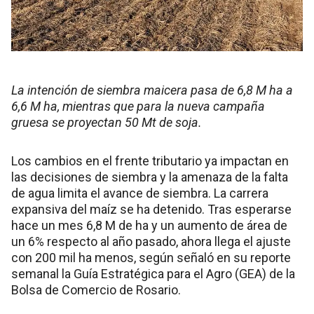
La intención de siembra maicera pasa de 6,8 M ha a
6,6 M ha, mientras que para la nueva campaña
gruesa se proyectan 50 Mt de soja.
Los cambios en el frente tributario ya impactan en
las decisiones de siembra y la amenaza de la falta
de agua limita el avance de siembra. La carrera
expansiva del maíz se ha detenido. Tras esperarse
hace un mes 6,8 M de ha y un aumento de área de
un 6% respecto al año pasado, ahora llega el ajuste
con 200 mil ha menos, según señaló en su reporte
semanal la Guía Estratégica para el Agro (GEA) de la
Bolsa de Comercio de Rosario.