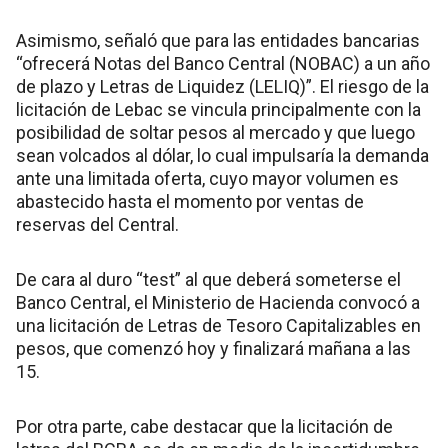
Asimismo, señaló que para las entidades bancarias
“ofrecerá Notas del Banco Central (NOBAC) a un año
de plazo y Letras de Liquidez (LELIQ)”. El riesgo de la
licitación de Lebac se vincula principalmente con la
posibilidad de soltar pesos al mercado y que luego
sean volcados al dólar, lo cual impulsaría la demanda
ante una limitada oferta, cuyo mayor volumen es
abastecido hasta el momento por ventas de
reservas del Central.
De cara al duro “test” al que deberá someterse el
Banco Central, el Ministerio de Hacienda convocó a
una licitación de Letras de Tesoro Capitalizables en
pesos, que comenzó hoy y finalizará mañana a las
15.
Por otra parte, cabe destacar que la licitación de