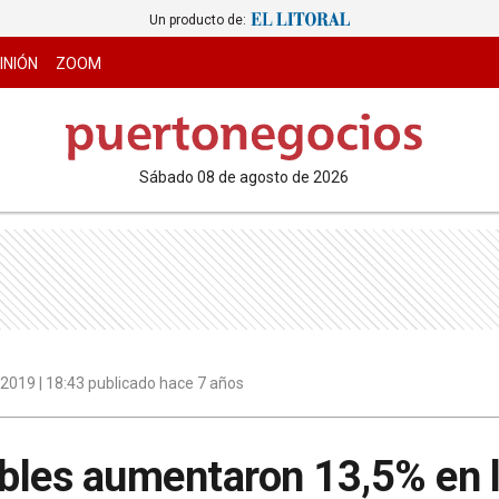
Un producto de:
INIÓN
ZOOM
sábado 08 de agosto de 2026
e 2019 | 18:43 publicado hace 7 años
bles aumentaron 13,5% en l