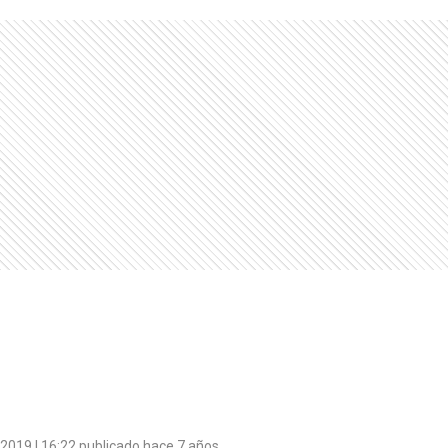
e 2019 | 16:22 publicado hace 7 años