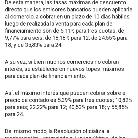
De esta manera, las tasas máximas de descuento
directo que los emisores bancarios pueden aplicarle
al comercio, a cobrar en un plazo de 10 días hábiles
luego de realizada la venta para cada plan de
financiamiento son de 5,11% para tres cuotas; de
9,77% para seis; de 18,18% para 12; de 24,55% para
18; y de 35,83% para 24.
A su vez, si bien muchos comercios no cobran
interés, se establecieron nuevos topes máximos
para cada plan de financiamiento.
Así, el máximo interés que pueden cobrar sobre el
precio de contado es 5,39% para tres cuotas; 10,82%
para seis; 22,22% para 12; 40,53% para 18; y 55,85%
para 24.
Del mismo modo, la Resolución oficializa la