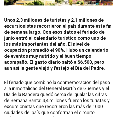
Unos 2,3 millones de turistas y 2,1 millones de
excursionistas recorrieron el país durante este fin
de semana largo. Con esos datos el feriado de
junio entró al calendario turístico como uno de
los más importantes del año. El nivel de
ocupación promedió el 90%. Hubo un calendario
de eventos muy nutrido y el buen tiempo
acompañó. El gasto diario saltó a $6.500, pero
aun así la gente viajó y festejó el Día del Padre.
El feriado que combinó la conmemoración del paso
a la inmortalidad del General Martín de Güemes y el
Día de la Bandera quedó cerca de igualar las cifras
de Semana Santa: 4,4 millones fueron los turistas y
excursionistas que recorrieron las más de 1000
ciudades del país que conforman el circuito