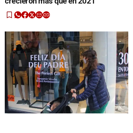
crecieron más que en 2021