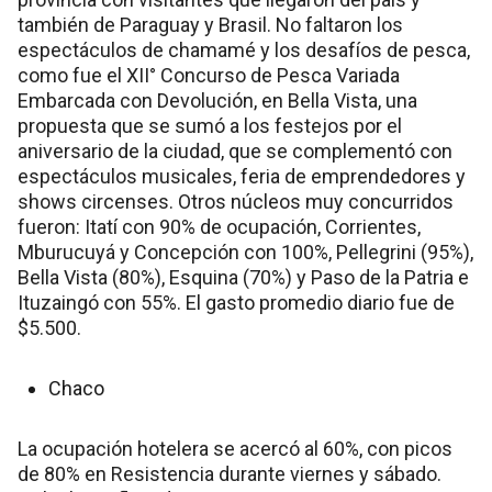
también de Paraguay y Brasil. No faltaron los
espectáculos de chamamé y los desafíos de pesca,
como fue el XII° Concurso de Pesca Variada
Embarcada con Devolución, en Bella Vista, una
propuesta que se sumó a los festejos por el
aniversario de la ciudad, que se complementó con
espectáculos musicales, feria de emprendedores y
shows circenses. Otros núcleos muy concurridos
fueron: Itatí con 90% de ocupación, Corrientes,
Mburucuyá y Concepción con 100%, Pellegrini (95%),
Bella Vista (80%), Esquina (70%) y Paso de la Patria e
Ituzaingó con 55%. El gasto promedio diario fue de
$5.500.
Chaco
La ocupación hotelera se acercó al 60%, con picos
de 80% en Resistencia durante viernes y sábado.