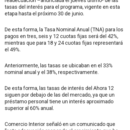
readecuación –anunciada el jueves último- de las
tasas del interés para el programa, vigente en esta
etapa hasta el próximo 30 de junio.
De esta forma, la Tasa Nominal Anual (TNA) para los
pagos en tres, seis y 12 cuotas fijas será del 42%,
mientras que para 18 y 24 cuotas fijas representará
el 49%.
Anteriormente, las tasas se ubicaban en el 33%
nominal anual y el 38%, respectivamente.
De esta forma, las tasas de interés del Ahora 12
siguen por debajo de las del mercado, ya que un
préstamo personal tiene un interés aproximado
superior al 60% anual.
Comercio Interior señaló en un comunicado que