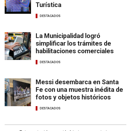
Turística
DESTACADOS
La Municipalidad logró
simplificar los trámites de
habilitaciones comerciales
DESTACADOS
Messi desembarca en Santa
Fe con una muestra inédita de
fotos y objetos históricos
DESTACADOS