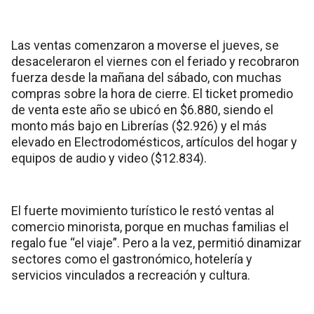
Las ventas comenzaron a moverse el jueves, se
desaceleraron el viernes con el feriado y recobraron
fuerza desde la mañana del sábado, con muchas
compras sobre la hora de cierre. El ticket promedio
de venta este año se ubicó en $6.880, siendo el
monto más bajo en Librerías ($2.926) y el más
elevado en Electrodomésticos, artículos del hogar y
equipos de audio y video ($12.834).
El fuerte movimiento turístico le restó ventas al
comercio minorista, porque en muchas familias el
regalo fue “el viaje”. Pero a la vez, permitió dinamizar
sectores como el gastronómico, hotelería y
servicios vinculados a recreación y cultura.