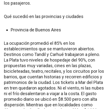
los pasajeros.
Qué sucedió en las provincias y ciudades
Provincia de Buenos Aires
La ocupación promedió el 85% en los
establecimientos que se mantuvieron abiertos.
Destinos como Tandil y Carhué trabajaron a pleno.
La Plata tuvo niveles de hospedaje del 90%, con
propuestas muy variadas, cines en las plazas,
bicicleteadas, teatro, recitales, y los circuitos por los
barrios, que cuentan historias y recorren edificios y
patrimonios de la ciudad. Los tickets a Mar del Plata
en tren quedaron agotados. Ni el viento, ni las nubes
ni el frío desalentaron a viajar a la costa. El gasto
promedio diario se ubicó en $8.500 pero con alta
dispersión. Mientras que en localidades como