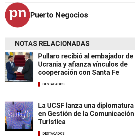
Puerto Negocios
NOTAS RELACIONADAS
Pullaro recibió al embajador de
Ucrania y afianza vínculos de
cooperación con Santa Fe
DESTACADOS
La UCSF lanza una diplomatura
en Gestión de la Comunicación
Turística
DESTACADOS