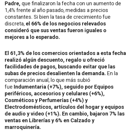
Padre,
que finalizaron la fecha con un aumento de
1,4% frente al año pasado, medidas a precios
constantes. Si bien la tasa de crecimiento fue
discreta,
el 66% de los negocios relevados
consideró que sus ventas fueron iguales o
mejores a lo esperado.
El 61,3% de los comercios orientados a esta fecha
realizó algún descuento, regalo u ofreció
facilidades de pagos, buscando evitar que las
subas de precios desalienten la demanda.
En la
comparación anual, lo que más subió
fue
Indumentaria (+7%), seguido por Equipos
periféricos, accesorios y celulares (+6%),
Cosméticos y Perfumerías (+4%) y
Electrodomésticos, artículos del hogar y equipos
de audio y video (+1%). En cambio, bajaron 7% las
ventas en Librerías y 6% en Calzado y
marroquinería.