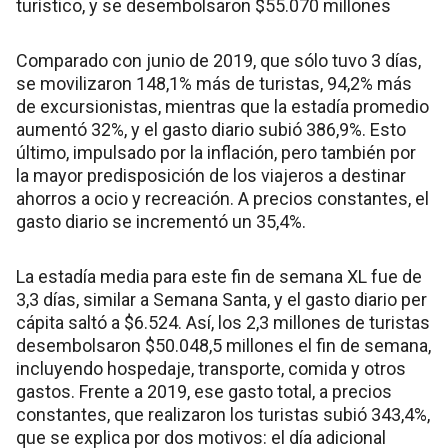
turístico, y se desembolsaron $55.070 millones
Comparado con junio de 2019, que sólo tuvo 3 días,
se movilizaron 148,1% más de turistas, 94,2% más
de excursionistas, mientras que la estadía promedio
aumentó 32%, y el gasto diario subió 386,9%. Esto
último, impulsado por la inflación, pero también por
la mayor predisposición de los viajeros a destinar
ahorros a ocio y recreación. A precios constantes, el
gasto diario se incrementó un 35,4%.
La estadía media para este fin de semana XL fue de
3,3 días, similar a Semana Santa, y el gasto diario per
cápita saltó a $6.524. Así, los 2,3 millones de turistas
desembolsaron $50.048,5 millones el fin de semana,
incluyendo hospedaje, transporte, comida y otros
gastos. Frente a 2019, ese gasto total, a precios
constantes, que realizaron los turistas subió 343,4%,
que se explica por dos motivos: el día adicional