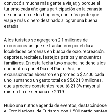
convocó a mucha más gente a viajar; y porque el
turismo cada año gana participación en la canasta
de consumo de los hogares, con más gente que
viaja y más dinero destinado a lograr una buena
estadía.
A los turistas se agregaron 2,1 millones de
excursionistas que se trasladaron por el día a
localidades cercanas en busca de ocio, recreación,
deportes, recitales, festejos patrios y encuentros
familiares. En esta fecha tuvo mucha incidencia los
encuentros por el Día del Padre. Así, los
excursionistas abonaron en promedio $2.400 cada
uno, sumando un gasto total de $5.021,3 millones,
que a precios constantes resultó 21,3% mayor al
mismo fin de semana de 2019.
Hubo una nutrida agenda de eventos, destacándose
el Foro Nacional de Turismo, con 1.500 participantes