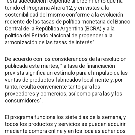
“esta adecuación responde al crecimiento que ha
tenido el Programa Ahora 12, y en vistas a la
sostenibilidad del mismo conforme a la evolución
reciente de las tasas de política monetaria del Banco
Central de la República Argentina (BCRA) y a la
política del Estado Nacional de propender a la
armonización de las tasas de interés”.
De acuerdo con los considerandos de la resolución
publicada este martes, “la tasa de financiación
prevista significa un estímulo para el impulso de las
ventas de productos fabricados localmente y, por
tanto, resulta conveniente tanto para los
proveedores y comercios, así como para las y los
consumidores”.
El programa funciona los siete días de la semana, y
todos los productos y servicios se pueden adquirir
mediante compra online y en los locales adheridos