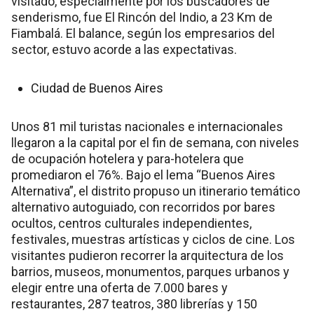
visitado, especialmente por los buscadores de
senderismo, fue El Rincón del Indio, a 23 Km de
Fiambalá. El balance, según los empresarios del
sector, estuvo acorde a las expectativas.
Ciudad de Buenos Aires
Unos 81 mil turistas nacionales e internacionales
llegaron a la capital por el fin de semana, con niveles
de ocupación hotelera y para-hotelera que
promediaron el 76%. Bajo el lema “Buenos Aires
Alternativa”, el distrito propuso un itinerario temático
alternativo autoguiado, con recorridos por bares
ocultos, centros culturales independientes,
festivales, muestras artísticas y ciclos de cine. Los
visitantes pudieron recorrer la arquitectura de los
barrios, museos, monumentos, parques urbanos y
elegir entre una oferta de 7.000 bares y
restaurantes, 287 teatros, 380 librerías y 150