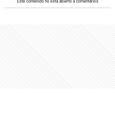
Este contenido no está abierto a comentarios