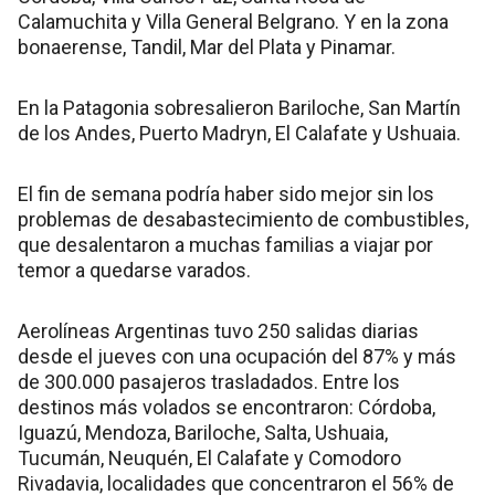
Calamuchita y Villa General Belgrano. Y en la zona
bonaerense, Tandil, Mar del Plata y Pinamar.
En la Patagonia sobresalieron Bariloche, San Martín
de los Andes, Puerto Madryn, El Calafate y Ushuaia.
El fin de semana podría haber sido mejor sin los
problemas de desabastecimiento de combustibles,
que desalentaron a muchas familias a viajar por
temor a quedarse varados.
Aerolíneas Argentinas tuvo 250 salidas diarias
desde el jueves con una ocupación del 87% y más
de 300.000 pasajeros trasladados. Entre los
destinos más volados se encontraron: Córdoba,
Iguazú, Mendoza, Bariloche, Salta, Ushuaia,
Tucumán, Neuquén, El Calafate y Comodoro
Rivadavia, localidades que concentraron el 56% de