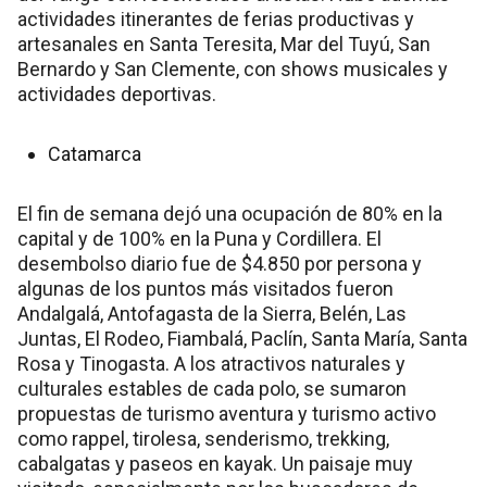
actividades itinerantes de ferias productivas y
artesanales en Santa Teresita, Mar del Tuyú, San
Bernardo y San Clemente, con shows musicales y
actividades deportivas.
Catamarca
El fin de semana dejó una ocupación de 80% en la
capital y de 100% en la Puna y Cordillera. El
desembolso diario fue de $4.850 por persona y
algunas de los puntos más visitados fueron
Andalgalá, Antofagasta de la Sierra, Belén, Las
Juntas, El Rodeo, Fiambalá, Paclín, Santa María, Santa
Rosa y Tinogasta. A los atractivos naturales y
culturales estables de cada polo, se sumaron
propuestas de turismo aventura y turismo activo
como rappel, tirolesa, senderismo, trekking,
cabalgatas y paseos en kayak. Un paisaje muy