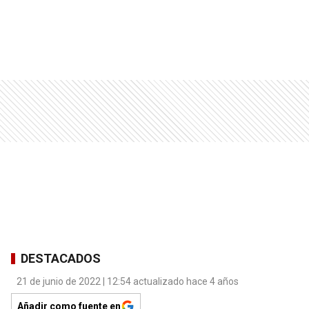
DESTACADOS
21 de junio de 2022 | 12:54 actualizado hace 4 años
Añadir como fuente en