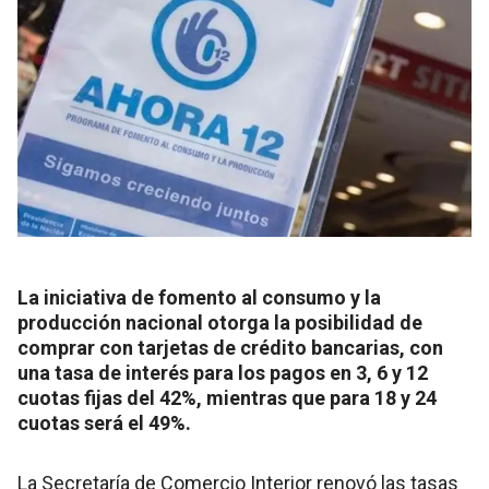
La iniciativa de fomento al consumo y la
producción nacional otorga la posibilidad de
comprar con tarjetas de crédito bancarias, con
una tasa de interés para los pagos en 3, 6 y 12
cuotas fijas del 42%, mientras que para 18 y 24
cuotas será el 49%.
La Secretaría de Comercio Interior renovó las tasas