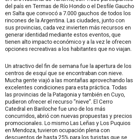
del país en Termas de Río Hondo o el Desfile Gaucho
en Salta que convocó a 7.000 gauchos de todos los
rincones de la Argentina. Las ciudades, junto con
sus provincias, cada vez invierten más recursos en
generar identidad mediante estos eventos, que
tienen alto impacto económico y a la vez le ofrecen
opciones recreativas a los habitantes que no viajan.
Un atractivo del fin de semana fue la apertura de los
centros de esquí que se encontraban con nieve.
Mucha gente viajó a las montañas aprovechando las
excelentes condiciones para esta práctica. Todas
las provincias de la Patagonia y también en Cuyo,
pudieron ofrecer el recurso “nieve”. El Cerro
Catedral en Bariloche fue uno de los más
concurridos, abrió con nuevas propuestas y precios
promocionales. Lo mismo Las Leñas y Los Puquios
en Mendoza, tuvieron ocupación plena con
descuentos de hasta 25% para los turistas que se