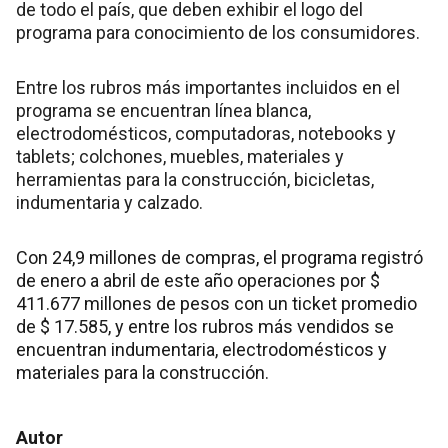
de todo el país, que deben exhibir el logo del
programa para conocimiento de los consumidores.
Entre los rubros más importantes incluidos en el
programa se encuentran línea blanca,
electrodomésticos, computadoras, notebooks y
tablets; colchones, muebles, materiales y
herramientas para la construcción, bicicletas,
indumentaria y calzado.
Con 24,9 millones de compras, el programa registró
de enero a abril de este año operaciones por $
411.677 millones de pesos con un ticket promedio
de $ 17.585, y entre los rubros más vendidos se
encuentran indumentaria, electrodomésticos y
materiales para la construcción.
Autor