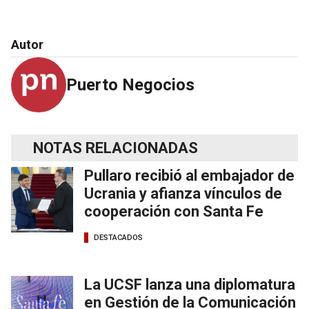
Autor
Puerto Negocios
NOTAS RELACIONADAS
Pullaro recibió al embajador de
Ucrania y afianza vínculos de
cooperación con Santa Fe
DESTACADOS
La UCSF lanza una diplomatura
en Gestión de la Comunicación