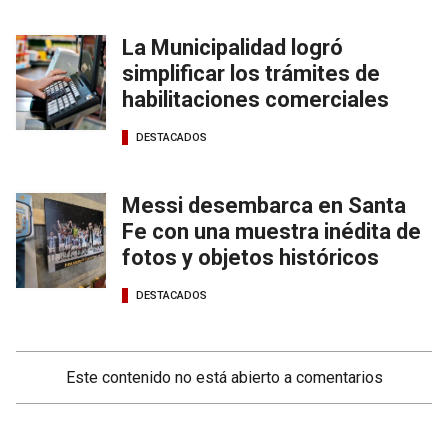
La Municipalidad logró
simplificar los trámites de
habilitaciones comerciales
DESTACADOS
Messi desembarca en Santa
Fe con una muestra inédita de
fotos y objetos históricos
DESTACADOS
Este contenido no está abierto a comentarios