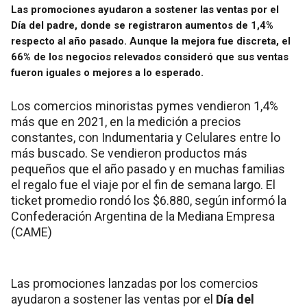
Las promociones ayudaron a sostener las ventas por el
Día del padre, donde se registraron aumentos de 1,4%
respecto al año pasado. Aunque la mejora fue discreta, el
66% de los negocios relevados consideró que sus ventas
fueron iguales o mejores a lo esperado.
Los comercios minoristas pymes vendieron 1,4%
más que en 2021, en la medición a precios
constantes, con Indumentaria y Celulares entre lo
más buscado. Se vendieron productos más
pequeños que el año pasado y en muchas familias
el regalo fue el viaje por el fin de semana largo. El
ticket promedio rondó los $6.880, según informó la
Confederación Argentina de la Mediana Empresa
(CAME)
Las promociones lanzadas por los comercios
ayudaron a sostener las ventas por el
Día del