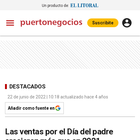
Un producto de:
Suscribite
DESTACADOS
22 de junio de 2022 | 10:18 actualizado hace 4 años
Añadir como fuente en
Las ventas por el Día del padre