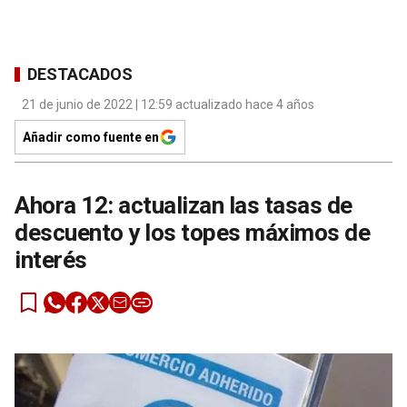
DESTACADOS
21 de junio de 2022 | 12:59 actualizado hace 4 años
Añadir como fuente en
Ahora 12: actualizan las tasas de
descuento y los topes máximos de
interés