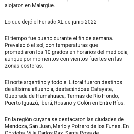
alojaron en Malargüe.
Lo que dejó el Feriado XL de junio 2022
El tiempo fue bueno durante el fin de semana.
Prevaleció el sol, con temperaturas que
promediaron los 10 grados en horarios del mediodía,
aunque por momentos con vientos fuertes en las
zonas costeras.
El norte argentino y todo el Litoral fueron destinos
de altísima afluencia, destacándose Cafayate,
Quebrada de Humahuaca, Termas de Río Hondo,
Puerto Iguazú, Iberá, Rosario y Colón en Entre Ríos.
En la región cuyana se destacaron las ciudades de
Mendoza, San Juan, Merlo y Potrero de los Funes. En
Córdoba, Villa Carlos Paz, Santa Rosa de