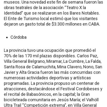
museos. Una novedad este fin de semana fueron las
obras teatrales de la asociación “Teatro X la
Identidad” que se realizaron en los Bares Notables.
El Ente de Turismo local estimó que los visitantes
dejaron un gasto total de $3.300 millones en CABA.
Córdoba
La provincia tuvo una ocupación que promedió el
70% de las 170 mil plazas disponibles. Carlos Paz,
Villa General Belgrano, Miramar, La Cumbre, La Falda,
Santa Rosa de Calamuchita, Mina Clavero, Nono, San
Javier y Alta Gracia fueron las más concurridas con
numerosas actividades deportivas y artísticas
programadas. La provincia propuso un centenar de
atracciones, destacándose el Festival Cordobeses y
el recital de Babasónicos, en la capital; la Gran
bicicleteada comunitaria en Jesús María; el Valhöll
Ultra Trail “Competición extrema”, en Villa General