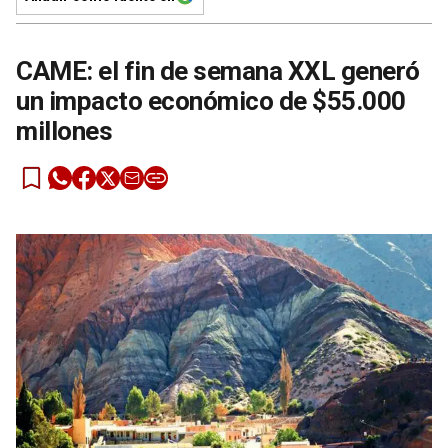
CAME: el fin de semana XXL generó
un impacto económico de $55.000
millones