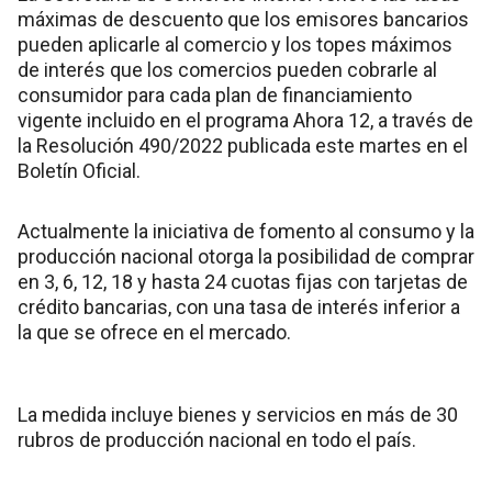
máximas de descuento que los emisores bancarios
pueden aplicarle al comercio y los topes máximos
de interés que los comercios pueden cobrarle al
consumidor para cada plan de financiamiento
vigente incluido en el programa Ahora 12, a través de
la Resolución 490/2022 publicada este martes en el
Boletín Oficial.
Actualmente la iniciativa de fomento al consumo y la
producción nacional otorga la posibilidad de comprar
en 3, 6, 12, 18 y hasta 24 cuotas fijas con tarjetas de
crédito bancarias, con una tasa de interés inferior a
la que se ofrece en el mercado.
La medida incluye bienes y servicios en más de 30
rubros de producción nacional en todo el país.