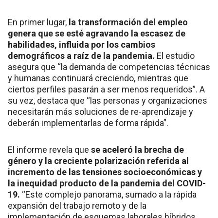
En primer lugar,
la transformación del empleo
genera que se esté agravando la escasez de
habilidades, influida por los cambios
demográficos a raíz de la pandemia.
El estudio
asegura que “la demanda de competencias técnicas
y humanas continuará creciendo, mientras que
ciertos perfiles pasarán a ser menos requeridos”. A
su vez, destaca que “las personas y organizaciones
necesitarán más soluciones de re-aprendizaje y
deberán implementarlas de forma rápida”.
El informe revela que
se aceleró la brecha de
género y la creciente polarización referida al
incremento de las tensiones socioeconómicas y
la inequidad producto de la pandemia del COVID-
19.
“Este complejo panorama, sumado a la rápida
expansión del trabajo remoto y de la
implementación de esquemas laborales híbridos,