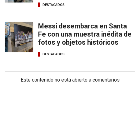
DESTACADOS
Messi desembarca en Santa
Fe con una muestra inédita de
fotos y objetos históricos
DESTACADOS
Este contenido no está abierto a comentarios