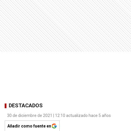
DESTACADOS
30 de diciembre de 2021 | 12:10 actualizado hace 5 años
Añadir como fuente en