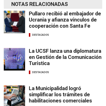
NOTAS RELACIONADAS
Pullaro recibió al embajador de
Ucrania y afianza vínculos de
cooperación con Santa Fe
DESTACADOS
La UCSF lanza una diplomatura
en Gestión de la Comunicación
Turística
DESTACADOS
La Municipalidad logró
simplificar los trámites de
habilitaciones comerciales