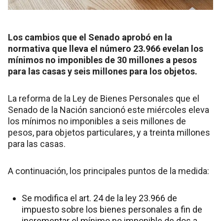
Los cambios que el Senado aprobó en la
normativa que lleva el número 23.966 evelan los
mínimos no imponibles de 30 millones a pesos
para las casas y seis millones para los objetos.
La reforma de la Ley de Bienes Personales que el
Senado de la Nación sancionó este miércoles eleva
los mínimos no imponibles a seis millones de
pesos, para objetos particulares, y a treinta millones
para las casas.
A continuación, los principales puntos de la medida:
Se modifica el art. 24 de la ley 23.966 de
impuesto sobre los bienes personales a fin de
incrementar el mínimo no imponible de dos a