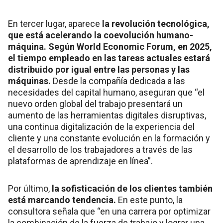
En tercer lugar, aparece
la revolución tecnológica,
que está acelerando la coevolución humano-
máquina. Según World Economic Forum, en 2025,
el tiempo empleado en las tareas actuales estará
distribuido por igual entre las personas y las
máquinas.
Desde la compañía dedicada a las
necesidades del capital humano, aseguran que “el
nuevo orden global del trabajo presentará un
aumento de las herramientas digitales disruptivas,
una continua digitalización de la experiencia del
cliente y una constante evolución en la formación y
el desarrollo de los trabajadores a través de las
plataformas de aprendizaje en línea”.
Por último,
la sofisticación de los clientes también
está marcando tendencia.
En este punto, la
consultora señala que “en una carrera por optimizar
la combinación de la fuerza de trabajo y lograr una