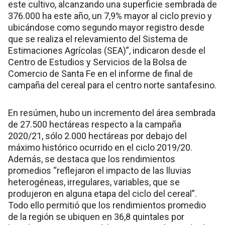
este cultivo, alcanzando una superficie sembrada de
376.000 ha este año, un 7,9% mayor al ciclo previo y
ubicándose como segundo mayor registro desde
que se realiza el relevamiento del Sistema de
Estimaciones Agrícolas (SEA)”, indicaron desde el
Centro de Estudios y Servicios de la Bolsa de
Comercio de Santa Fe en el informe de final de
campaña del cereal para el centro norte santafesino.
En resúmen, hubo un incremento del área sembrada
de 27.500 hectáreas respecto a la campaña
2020/21, sólo 2.000 hectáreas por debajo del
máximo histórico ocurrido en el ciclo 2019/20.
Además, se destaca que los rendimientos
promedios “reflejaron el impacto de las lluvias
heterogéneas, irregulares, variables, que se
produjeron en alguna etapa del ciclo del cereal”.
Todo ello permitió que los rendimientos promedio
de la región se ubiquen en 36,8 quintales por