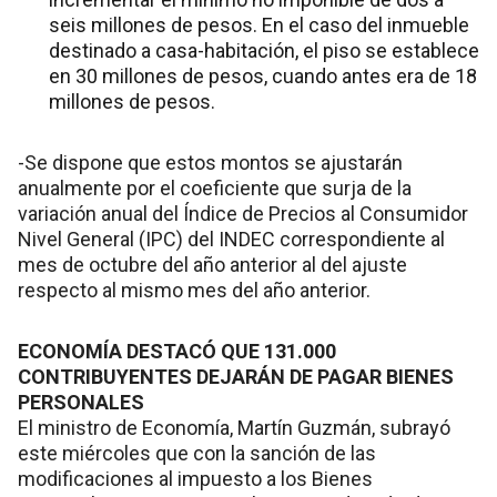
seis millones de pesos. En el caso del inmueble
destinado a casa-habitación, el piso se establece
en 30 millones de pesos, cuando antes era de 18
millones de pesos.
-Se dispone que estos montos se ajustarán
anualmente por el coeficiente que surja de la
variación anual del Índice de Precios al Consumidor
Nivel General (IPC) del INDEC correspondiente al
mes de octubre del año anterior al del ajuste
respecto al mismo mes del año anterior.
ECONOMÍA DESTACÓ QUE 131.000
CONTRIBUYENTES DEJARÁN DE PAGAR BIENES
PERSONALES
El ministro de Economía, Martín Guzmán, subrayó
este miércoles que con la sanción de las
modificaciones al impuesto a los Bienes