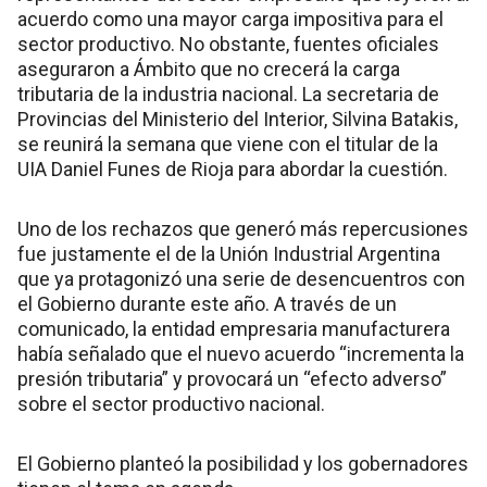
acuerdo como una mayor carga impositiva para el
sector productivo. No obstante, fuentes oficiales
aseguraron a Ámbito que no crecerá la carga
tributaria de la industria nacional. La secretaria de
Provincias del Ministerio del Interior, Silvina Batakis,
se reunirá la semana que viene con el titular de la
UIA Daniel Funes de Rioja para abordar la cuestión.
Uno de los rechazos que generó más repercusiones
fue justamente el de la Unión Industrial Argentina
que ya protagonizó una serie de desencuentros con
el Gobierno durante este año. A través de un
comunicado, la entidad empresaria manufacturera
había señalado que el nuevo acuerdo “incrementa la
presión tributaria” y provocará un “efecto adverso”
sobre el sector productivo nacional.
El Gobierno planteó la posibilidad y los gobernadores