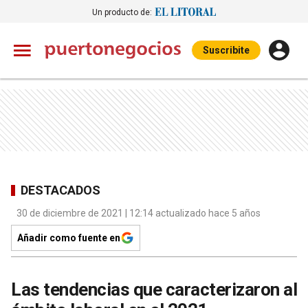
Un producto de:
Suscribite
DESTACADOS
30 de diciembre de 2021 | 12:14 actualizado hace 5 años
Añadir como fuente en
Las tendencias que caracterizaron al