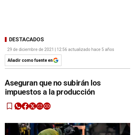
DESTACADOS
29 de diciembre de 2021 | 12:56 actualizado hace 5 años
Añadir como fuente en
Aseguran que no subirán los
impuestos a la producción