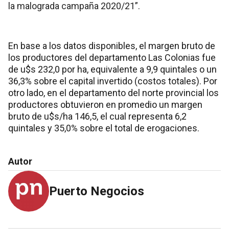
la malograda campaña 2020/21”.
En base a los datos disponibles, el margen bruto de
los productores del departamento Las Colonias fue
de u$s 232,0 por ha, equivalente a 9,9 quintales o un
36,3% sobre el capital invertido (costos totales). Por
otro lado, en el departamento del norte provincial los
productores obtuvieron en promedio un margen
bruto de u$s/ha 146,5, el cual representa 6,2
quintales y 35,0% sobre el total de erogaciones.
Autor
Puerto Negocios