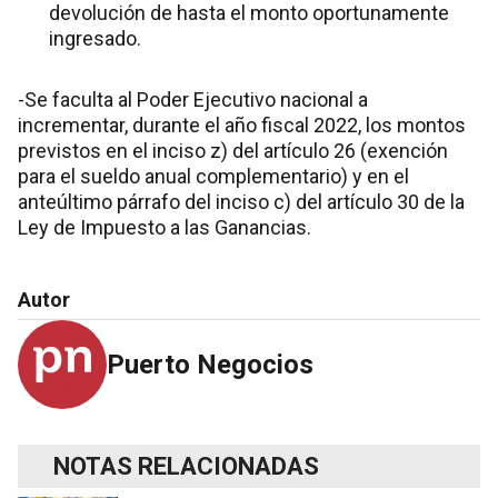
devolución de hasta el monto oportunamente
ingresado.
-Se faculta al Poder Ejecutivo nacional a
incrementar, durante el año fiscal 2022, los montos
previstos en el inciso z) del artículo 26 (exención
para el sueldo anual complementario) y en el
anteúltimo párrafo del inciso c) del artículo 30 de la
Ley de Impuesto a las Ganancias.
Autor
Puerto Negocios
NOTAS RELACIONADAS