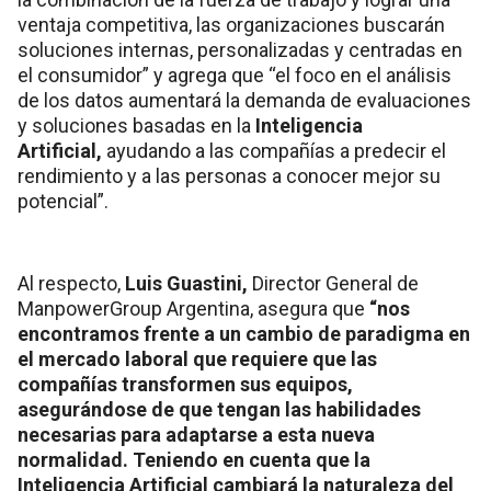
ventaja competitiva, las organizaciones buscarán
soluciones internas, personalizadas y centradas en
el consumidor” y agrega que “el foco en el análisis
de los datos aumentará la demanda de evaluaciones
y soluciones basadas en la
Inteligencia
Artificial,
ayudando a las compañías a predecir el
rendimiento y a las personas a conocer mejor su
potencial”.
Al respecto,
Luis Guastini,
Director General de
ManpowerGroup Argentina, asegura que
“nos
encontramos frente a un cambio de paradigma en
el mercado laboral que requiere que las
compañías transformen sus equipos,
asegurándose de que tengan las habilidades
necesarias para adaptarse a esta nueva
normalidad. Teniendo en cuenta que la
Inteligencia Artificial cambiará la naturaleza del