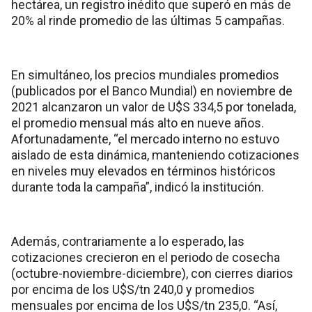
hectárea, un registro inédito que superó en más de
20% al rinde promedio de las últimas 5 campañas.
En simultáneo, los precios mundiales promedios
(publicados por el Banco Mundial) en noviembre de
2021 alcanzaron un valor de U$S 334,5 por tonelada,
el promedio mensual más alto en nueve años.
Afortunadamente, “el mercado interno no estuvo
aislado de esta dinámica, manteniendo cotizaciones
en niveles muy elevados en términos históricos
durante toda la campaña”, indicó la institución.
Además, contrariamente a lo esperado, las
cotizaciones crecieron en el periodo de cosecha
(octubre-noviembre-diciembre), con cierres diarios
por encima de los U$S/tn 240,0 y promedios
mensuales por encima de los U$S/tn 235,0. “Así,