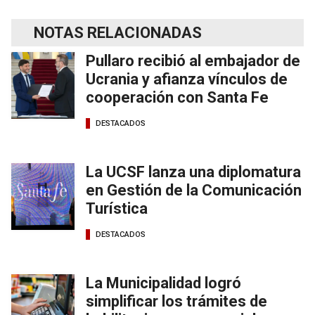
NOTAS RELACIONADAS
Pullaro recibió al embajador de
Ucrania y afianza vínculos de
cooperación con Santa Fe
DESTACADOS
La UCSF lanza una diplomatura
en Gestión de la Comunicación
Turística
DESTACADOS
La Municipalidad logró
simplificar los trámites de