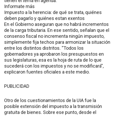
tienen el tema en agenda.
Informate más
Impuesto a la herencia: de qué se trata, quiénes
deben pagarlo y quiénes estan exentos
En el Gobierno aseguran que no habrá incrementos
de la carga tributaria. En ese sentido, señalan que el
consenso fiscal no incrementa ningún impuesto,
simplemente fija techos para armonizar la situación
entre los distintos distritos. “Todos los
gobernadores ya aprobaron los presupuestos en
sus legislaturas, esa es la hoja de ruta de lo que
sucederá con los impuestos y no se modificará”,
explicaron fuentes oficiales a este medio.
PUBLICIDAD
Otro de los cuestionamientos de la UIA fue la
posible extensión del impuesto a la transmisión
gratuita de bienes. Sobre ese punto, desde el