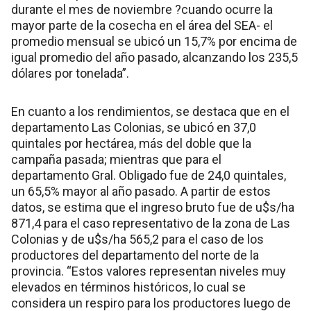
durante el mes de noviembre ?cuando ocurre la
mayor parte de la cosecha en el área del SEA- el
promedio mensual se ubicó un 15,7% por encima de
igual promedio del año pasado, alcanzando los 235,5
dólares por tonelada”.
En cuanto a los rendimientos, se destaca que en el
departamento Las Colonias, se ubicó en 37,0
quintales por hectárea, más del doble que la
campaña pasada; mientras que para el
departamento Gral. Obligado fue de 24,0 quintales,
un 65,5% mayor al año pasado. A partir de estos
datos, se estima que el ingreso bruto fue de u$s/ha
871,4 para el caso representativo de la zona de Las
Colonias y de u$s/ha 565,2 para el caso de los
productores del departamento del norte de la
provincia. “Estos valores representan niveles muy
elevados en términos históricos, lo cual se
considera un respiro para los productores luego de