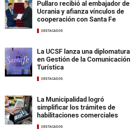
Pullaro recibió al embajador de
Ucrania y afianza vínculos de
cooperación con Santa Fe
DESTACADOS
La UCSF lanza una diplomatura
en Gestión de la Comunicación
Turística
DESTACADOS
La Municipalidad logró
simplificar los trámites de
habilitaciones comerciales
DESTACADOS