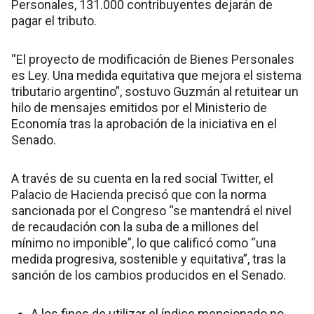
Personales, 131.000 contribuyentes dejarán de
pagar el tributo.
“El proyecto de modificación de Bienes Personales
es Ley. Una medida equitativa que mejora el sistema
tributario argentino”, sostuvo Guzmán al retuitear un
hilo de mensajes emitidos por el Ministerio de
Economía tras la aprobación de la iniciativa en el
Senado.
A través de su cuenta en la red social Twitter, el
Palacio de Hacienda precisó que con la norma
sancionada por el Congreso “se mantendrá el nivel
de recaudación con la suba de a millones del
mínimo no imponible”, lo que calificó como “una
medida progresiva, sostenible y equitativa”, tras la
sanción de los cambios producidos en el Senado.
A los fines de utilizar el índice mencionado no