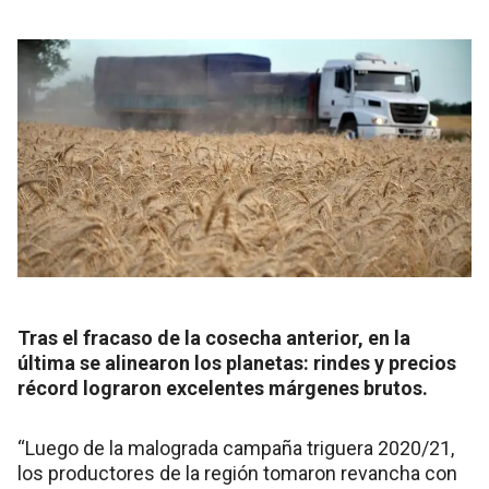
Tras el fracaso de la cosecha anterior, en la
última se alinearon los planetas: rindes y precios
récord lograron excelentes márgenes brutos.
“Luego de la malograda campaña triguera 2020/21,
los productores de la región tomaron revancha con