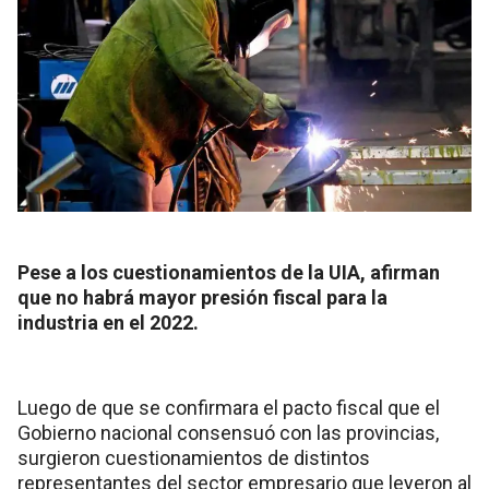
Pese a los cuestionamientos de la UIA, afirman
que no habrá mayor presión fiscal para la
industria en el 2022.
Luego de que se confirmara el pacto fiscal que el
Gobierno nacional consensuó con las provincias,
surgieron cuestionamientos de distintos
representantes del sector empresario que leyeron al