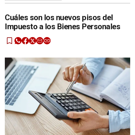
Cuáles son los nuevos pisos del
Impuesto a los Bienes Personales