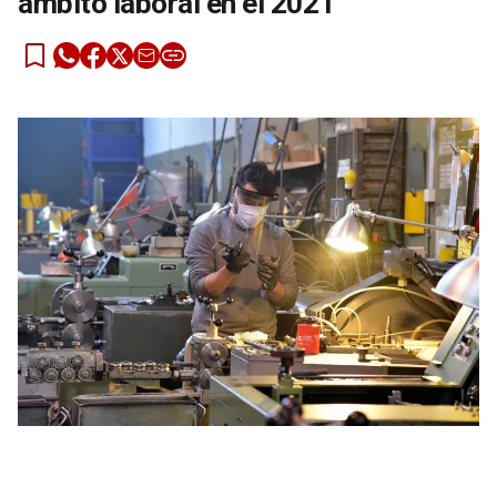
ámbito laboral en el 2021