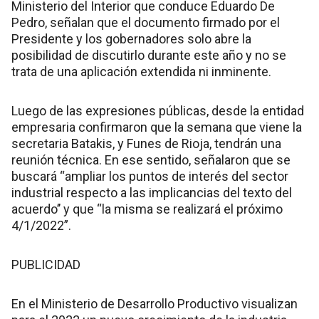
Ministerio del Interior que conduce Eduardo De
Pedro, señalan que el documento firmado por el
Presidente y los gobernadores solo abre la
posibilidad de discutirlo durante este año y no se
trata de una aplicación extendida ni inminente.
Luego de las expresiones públicas, desde la entidad
empresaria confirmaron que la semana que viene la
secretaria Batakis, y Funes de Rioja, tendrán una
reunión técnica. En ese sentido, señalaron que se
buscará “ampliar los puntos de interés del sector
industrial respecto a las implicancias del texto del
acuerdo’’ y que “la misma se realizará el próximo
4/1/2022”.
PUBLICIDAD
En el Ministerio de Desarrollo Productivo visualizan