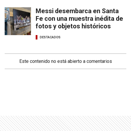
Messi desembarca en Santa
Fe con una muestra inédita de
fotos y objetos históricos
DESTACADOS
Este contenido no está abierto a comentarios