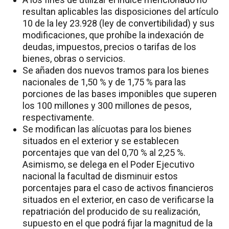
resultan aplicables las disposiciones del artículo
10 de la ley 23.928 (ley de convertibilidad) y sus
modificaciones, que prohíbe la indexación de
deudas, impuestos, precios o tarifas de los
bienes, obras o servicios.
Se añaden dos nuevos tramos para los bienes
nacionales de 1,50 % y de 1,75 % para las
porciones de las bases imponibles que superen
los 100 millones y 300 millones de pesos,
respectivamente.
Se modifican las alícuotas para los bienes
situados en el exterior y se establecen
porcentajes que van del 0,70 % al 2,25 %.
Asimismo, se delega en el Poder Ejecutivo
nacional la facultad de disminuir estos
porcentajes para el caso de activos financieros
situados en el exterior, en caso de verificarse la
repatriación del producido de su realización,
supuesto en el que podrá fijar la magnitud de la