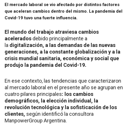
El mercado laboral se vio afectado por distintos factores
que aceleran cambios dentro del mismo. La pandemia del
Covid-19 tuvo una fuerte influencia.
El mundo del trabajo atraviesa cambios
acelerados
debido principalmente a
la
digitalización, a las demandas de las nuevas
generaciones, a la constante globalización y a la
crisis mundial sanitaria, económica y social que
produjo la pandemia del Covid-19.
En ese contexto, las tendencias que caracterizaron
al mercado laboral en el presente año se agrupan en
cuatro pilares principales
: los cambios
demográficos, la elección individual, la
revolución tecnológica y la sofisticación de los
clientes,
según identificó la consultora
ManpowerGroup Argentina.