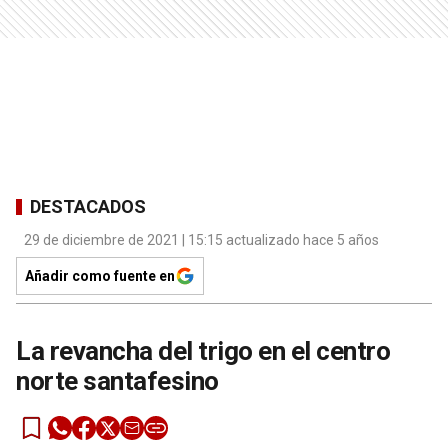
DESTACADOS
29 de diciembre de 2021 | 15:15 actualizado hace 5 años
Añadir como fuente en
La revancha del trigo en el centro
norte santafesino