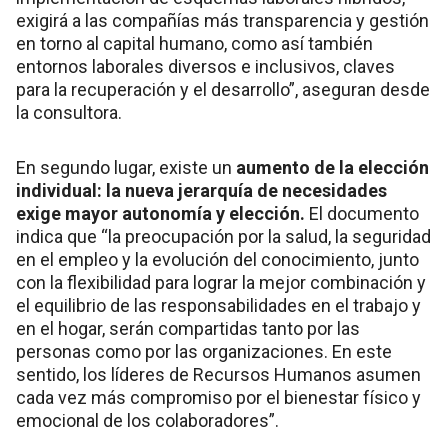
exigirá a las compañías más transparencia y gestión
en torno al capital humano, como así también
entornos laborales diversos e inclusivos, claves
para la recuperación y el desarrollo”, aseguran desde
la consultora.
En segundo lugar, existe un
aumento de la elección
individual: la nueva jerarquía de necesidades
exige mayor autonomía y elección.
El documento
indica que “la preocupación por la salud, la seguridad
en el empleo y la evolución del conocimiento, junto
con la flexibilidad para lograr la mejor combinación y
el equilibrio de las responsabilidades en el trabajo y
en el hogar, serán compartidas tanto por las
personas como por las organizaciones. En este
sentido, los líderes de Recursos Humanos asumen
cada vez más compromiso por el bienestar físico y
emocional de los colaboradores”.