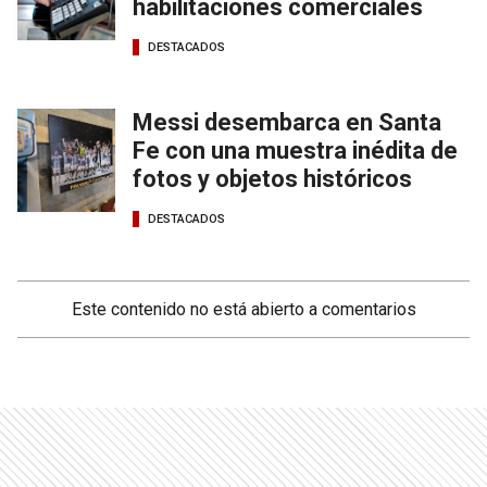
habilitaciones comerciales
DESTACADOS
Messi desembarca en Santa
Fe con una muestra inédita de
fotos y objetos históricos
DESTACADOS
Este contenido no está abierto a comentarios