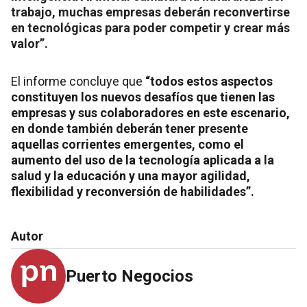
trabajo, muchas empresas deberán reconvertirse
en tecnológicas para poder competir y crear más
valor”.
El informe concluye que
“todos estos aspectos
constituyen los nuevos desafíos que tienen las
empresas y sus colaboradores en este escenario,
en donde también deberán tener presente
aquellas corrientes emergentes, como el
aumento del uso de la tecnología aplicada a la
salud y la educación y una mayor agilidad,
flexibilidad y reconversión de habilidades”.
Autor
Puerto Negocios