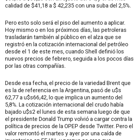
calidad de $41,18 a $ 42,235 con una suba del 2,5%.
Pero esto solo será el piso del aumento a aplicar.
Hoy mismo o en los próximos días, las petroleras
trasladarán también al público en el alza que se
registró en la cotización internacional del petróleo
desde el 1 de este mes, cuando Shell definió los
nuevos precios de febrero, seguida a los pocos días
por las otras compañías.
Desde esa fecha, el precio de la variedad Brent que
es la de referencia en la Argentina, pasó de u$s
62,77 a u$s66,42, lo que implica un aumento del
5,8%. La cotización internacional del crudo había
bajado u$s2 el lunes de esta semana luego de que
el presidente Donald Trump volvió a cargar contra la
política de precios de la OPEP desde Twitter. Pero el
valor remontó el martes y ayer por una caída de