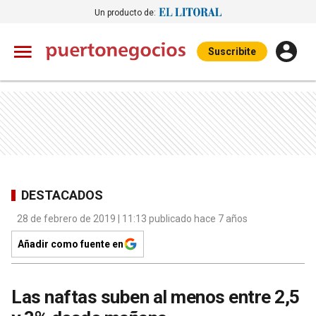
Un producto de:
Suscribite
DESTACADOS
28 de febrero de 2019 | 11:13 publicado hace 7 años
Añadir como fuente en
Las naftas suben al menos entre 2,5