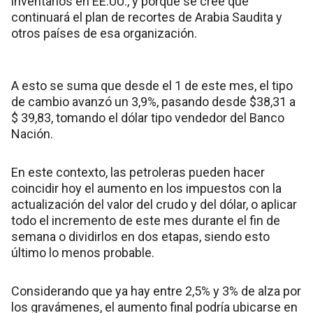
inventarios en EE.UU., y porque se cree que
continuará el plan de recortes de Arabia Saudita y
otros países de esa organización.
A esto se suma que desde el 1 de este mes, el tipo
de cambio avanzó un 3,9%, pasando desde $38,31 a
$ 39,83, tomando el dólar tipo vendedor del Banco
Nación.
En este contexto, las petroleras pueden hacer
coincidir hoy el aumento en los impuestos con la
actualización del valor del crudo y del dólar, o aplicar
todo el incremento de este mes durante el fin de
semana o dividirlos en dos etapas, siendo esto
último lo menos probable.
Considerando que ya hay entre 2,5% y 3% de alza por
los gravámenes, el aumento final podría ubicarse en