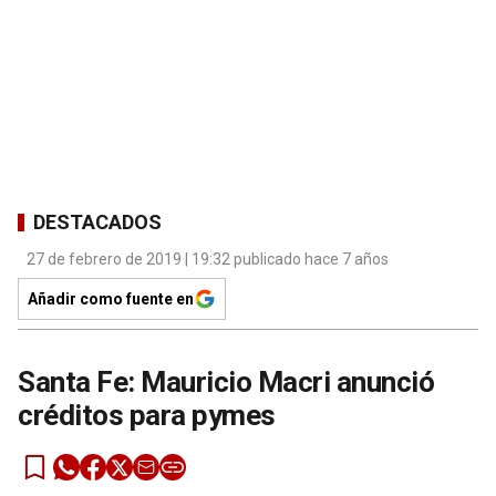
DESTACADOS
27 de febrero de 2019 | 19:32 publicado hace 7 años
Añadir como fuente en
Santa Fe: Mauricio Macri anunció
créditos para pymes