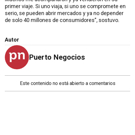
primer viaje. Si uno viaja, si uno se compromete en
serio, se pueden abrir mercados y ya no depender
de solo 40 millones de consumidores”, sostuvo.
Autor
Puerto Negocios
Este contenido no está abierto a comentarios