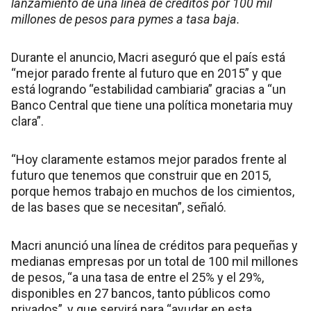
lanzamiento de una línea de créditos por 100 mil
millones de pesos para pymes a tasa baja.
Durante el anuncio, Macri aseguró que el país está
“mejor parado frente al futuro que en 2015” y que
está logrando “estabilidad cambiaria” gracias a “un
Banco Central que tiene una política monetaria muy
clara”.
“Hoy claramente estamos mejor parados frente al
futuro que tenemos que construir que en 2015,
porque hemos trabajo en muchos de los cimientos,
de las bases que se necesitan”, señaló.
Macri anunció una línea de créditos para pequeñas y
medianas empresas por un total de 100 mil millones
de pesos, “a una tasa de entre el 25% y el 29%,
disponibles en 27 bancos, tanto públicos como
privados”, y que servirá para “ayudar en esta