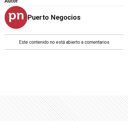
Autor
Puerto Negocios
Este contenido no está abierto a comentarios