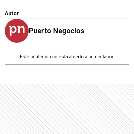
Autor
Puerto Negocios
Este contenido no está abierto a comentarios