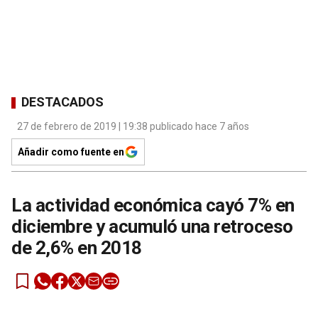
DESTACADOS
27 de febrero de 2019 | 19:38 publicado hace 7 años
Añadir como fuente en
La actividad económica cayó 7% en
diciembre y acumuló una retroceso
de 2,6% en 2018