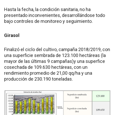
Hasta la fecha, la condición sanitaria, no ha
presentado inconvenientes, desarrollándose todo
bajo controles de monitoreo y seguimiento.
Girasol
Finalizó el ciclo del cultivo, campaña 2018/2019, con
una superficie sembrada de 123.100 hectáreas (la
mayor de las últimas 9 campañas)y una superfice
cosechada de 109.630 hectáreas, con un
rendimiento promedio de 21,00 qq/ha y una
producción de 230.190 toneladas.