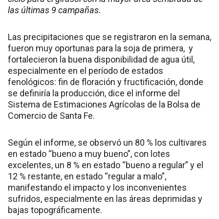
las últimas 9 campañas.
Las precipitaciones que se registraron en la semana,
fueron muy oportunas para la soja de primera, y
fortalecieron la buena disponibilidad de agua útil,
especialmente en el período de estados
fenológicos: fin de floración y fructificación, donde
se definiría la producción, dice el informe del
Sistema de Estimaciones Agrícolas de la Bolsa de
Comercio de Santa Fe.
Según el informe, se observó un 80 % los cultivares
en estado “bueno a muy bueno”, con lotes
excelentes, un 8 % en estado “bueno a regular” y el
12 % restante, en estado “regular a malo”,
manifestando el impacto y los inconvenientes
sufridos, especialmente en las áreas deprimidas y
bajas topográficamente.