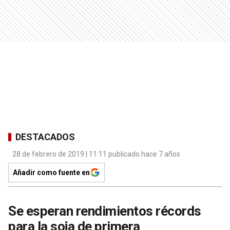
DESTACADOS
28 de febrero de 2019 | 11:11 publicado hace 7 años
Añadir como fuente en
Se esperan rendimientos récords
para la soja de primera