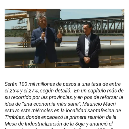
Serán 100 mil millones de pesos a una tasa de entre
el 25% y el 27%, según detalló. En un capítulo más de
su recorrido por las provincias, y en pos de reforzar la
idea de “una economía más sana”, Mauricio Macri
estuvo este miércoles en la localidad santafesina de
Timbúes, donde encabezó la primera reunión de la
Mesa de Industrialización de la Soja y anunció el