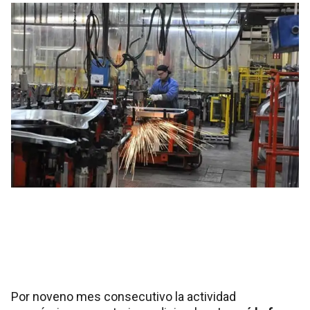
Así se desprende del Estimador Mensual de Actividad
Económica del INDEC. La recesión del año pasado
habría sido la más profunda desde 2009..
Por noveno mes consecutivo la actividad