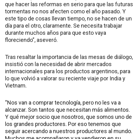
que hacer las reformas en serio para que las futuras
tormentas no nos afecten como el año pasado. Y
este tipo de cosas llevan tiempo, no se hacen de un
día para el otro, claramente. Se necesita trabajar
durante muchos años para que esto vaya
floreciendo”, aseveró.
Tras resaltar la importancia de las mesas de diálogo,
insistió con la necesidad de abrir mercados
internacionales para los productos argentinos, para
lo que volvió a valorar su reciente viaje por India y
Vietnam.
“Nos van a comprar tecnología, pero no les va a
alcanzar. Son tantos que necesitan más alimentos.
Y qué mejor socio que nosotros, que somos uno de
los grandes productores. Por eso tenemos que
seguir acercando a nuestros productores al mundo.
Muchos me acompañaron y ya vendieron en su