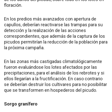
floración.
En los predios más avanzados con apertura de
capullos, deberían reactivarse las trampas para su
detección y la realización de las acciones
correspondientes, que además de la captura de los
picudos permitirían la reducción de la población para
la próxima campaña.
En las zonas más castigadas climatológicamente
fueron evaluándose los lotes afectados por las
precipitaciones, para el análisis de los rebrotes y si
ellos llegarían a la fructificación. En caso contrario
se deberían destruir los cultivares para no posibilitar
que se transformen en hospederos del picudo.
Sorgo granífero