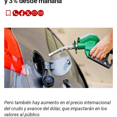
y 3% desde mañana
Pero también hay aumento en el precio internacional
del crudo y avance del dólar, que impactarán en los
valores al público.