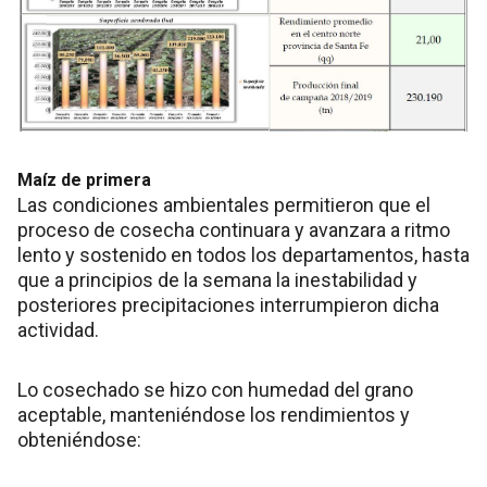
Maíz de primera
Las condiciones ambientales permitieron que el
proceso de cosecha continuara y avanzara a ritmo
lento y sostenido en todos los departamentos, hasta
que a principios de la semana la inestabilidad y
posteriores precipitaciones interrumpieron dicha
actividad.
Lo cosechado se hizo con humedad del grano
aceptable, manteniéndose los rendimientos y
obteniéndose: