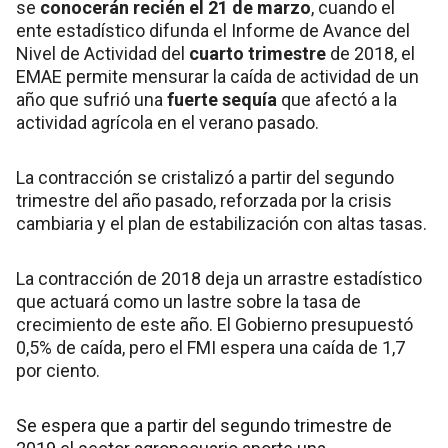
se
conocerán recién el 21 de marzo
, cuando el
ente estadístico difunda el Informe de Avance del
Nivel de Actividad del
cuarto trimestre
de 2018, el
EMAE permite mensurar la caída de actividad de un
año que sufrió una
fuerte sequía
que afectó a la
actividad agrícola en el verano pasado.
La contracción se cristalizó a partir del segundo
trimestre del año pasado, reforzada por la crisis
cambiaria y el plan de estabilización con altas tasas.
La contracción de 2018 deja un arrastre estadístico
que actuará como un lastre sobre la tasa de
crecimiento de este año. El Gobierno presupuestó
0,5% de caída, pero el FMI espera una caída de 1,7
por ciento.
Se espera que a partir del segundo trimestre de