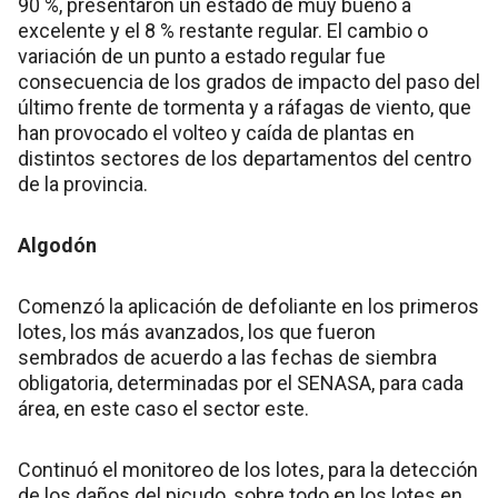
90 %, presentaron un estado de muy bueno a
excelente y el 8 % restante regular. El cambio o
variación de un punto a estado regular fue
consecuencia de los grados de impacto del paso del
último frente de tormenta y a ráfagas de viento, que
han provocado el volteo y caída de plantas en
distintos sectores de los departamentos del centro
de la provincia.
Algodón
Comenzó la aplicación de defoliante en los primeros
lotes, los más avanzados, los que fueron
sembrados de acuerdo a las fechas de siembra
obligatoria, determinadas por el SENASA, para cada
área, en este caso el sector este.
Continuó el monitoreo de los lotes, para la detección
de los daños del picudo, sobre todo en los lotes en