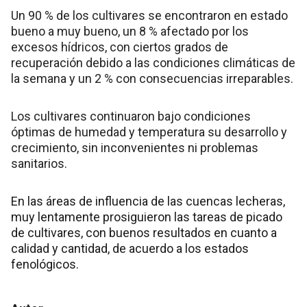
Un 90 % de los cultivares se encontraron en estado
bueno a muy bueno, un 8 % afectado por los
excesos hídricos, con ciertos grados de
recuperación debido a las condiciones climáticas de
la semana y un 2 % con consecuencias irreparables.
Los cultivares continuaron bajo condiciones
óptimas de humedad y temperatura su desarrollo y
crecimiento, sin inconvenientes ni problemas
sanitarios.
En las áreas de influencia de las cuencas lecheras,
muy lentamente prosiguieron las tareas de picado
de cultivares, con buenos resultados en cuanto a
calidad y cantidad, de acuerdo a los estados
fenológicos.