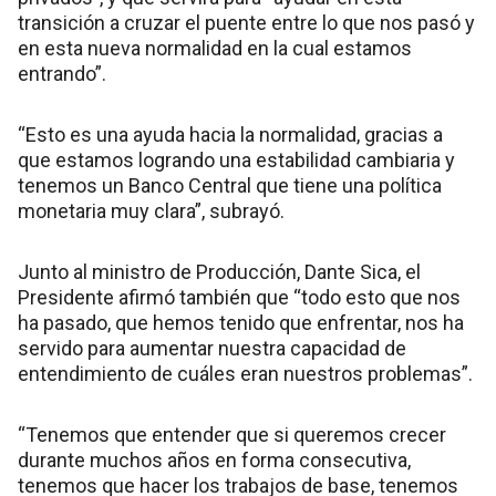
transición a cruzar el puente entre lo que nos pasó y
en esta nueva normalidad en la cual estamos
entrando”.
“Esto es una ayuda hacia la normalidad, gracias a
que estamos logrando una estabilidad cambiaria y
tenemos un Banco Central que tiene una política
monetaria muy clara”, subrayó.
Junto al ministro de Producción, Dante Sica, el
Presidente afirmó también que “todo esto que nos
ha pasado, que hemos tenido que enfrentar, nos ha
servido para aumentar nuestra capacidad de
entendimiento de cuáles eran nuestros problemas”.
“Tenemos que entender que si queremos crecer
durante muchos años en forma consecutiva,
tenemos que hacer los trabajos de base, tenemos