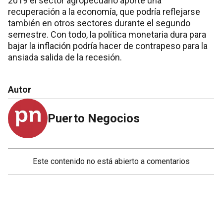
2019 el sector agropecuario aporte una
recuperación a la economía, que podría reflejarse
también en otros sectores durante el segundo
semestre. Con todo, la política monetaria dura para
bajar la inflación podría hacer de contrapeso para la
ansiada salida de la recesión.
Autor
Puerto Negocios
Este contenido no está abierto a comentarios