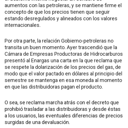
aumentos con las petroleras, y se mantiene firme el
concepto de que los precios tienen que seguir
estando desregulados y alineados con los valores
internacionales.
Por otra parte, la relación Gobierno-petroleras no
transita un buen momento. Ayer trascendió que la
Cámara de Empresas Productoras de Hidrocarburos
presentó al Enargas una carta en la que reclama que
se respete la dolarización de los precios del gas, de
modo que el valor pactado en dólares al principio del
semestre se mantenga en esa moneda al momento
en que las distribuidoras pagan el producto.
O sea, se reclama marcha atrás con el decreto que
prohibió trasladar a las distribuidoras y desde éstas
a los usuarios, las eventuales diferencias de precios
surgidas de una devaluación.