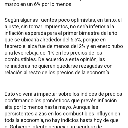
marzo en un 6% por lo menos.
Según algunas fuentes poco optimistas, en tanto, el
ajuste, sin tomar impuestos, no sería inferior a la
inflación esperada para el primer bimestre del año
que se ubicaría alrededor del 6,5%, porque en
febrero el alza fue de menos del 2% y en enero hubo
una leve rebaja del 1% en los precios de los
combustibles. De acuerdo a esta opinión, las
refinadoras no quieren quedarse rezagadas con
relación al resto de los precios de la economía.
Esto volverá a impactar sobre los índices de precios
confirmando los pronósticos que prevén inflación
alta por lo menos hasta mayo. Aunque las
persistentes alzas en los combustibles influyen en
toda la economía, no hay indicios hasta hoy de que
el Gobierno intente negociar un sendero de