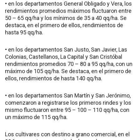
• en los departamentos General Obligado y Vera, los
rendimientos promedios máximos fluctuaron entre
50 – 65 qq/ha y los mínimos de 35 a 40 qq/ha. Se
destaca, en el primero de ellos, rendimientos de
hasta 95 qq/ha.
• en los departamentos San Justo, San Javier, Las
Colonias, Castellanos, La Capital y San Cristóbal
rendimientos promedios 70 – 80 a 95 qq/ha, con un
máximo de 105 qq/ha. Se destaca, en el primero de
ellos, rendimientos de hasta 140 qq/ha.
• en los departamentos San Martín y San Jerónimo,
comenzaron a registrarse los primeros rindes y los
mismo fluctuaron entre 95 – 100 – 110 qq/ha, con
un máximo de 115 qq/ha.
Los cultivares con destino a grano comercial, en el