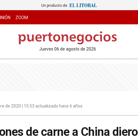
Un producto de:
INIÓN
ZOOM
jueves 06 de agosto de 2026
re de 2020 | 15:53 actualizado hace 6 años
ones de carne a China dieron