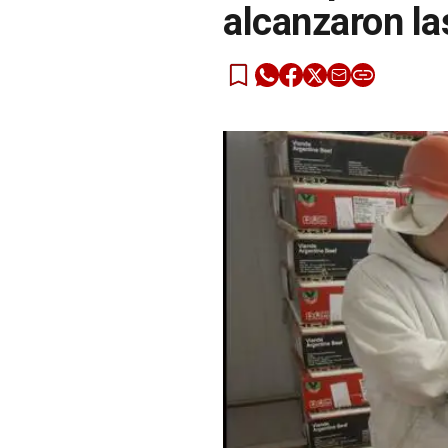
alcanzaron la