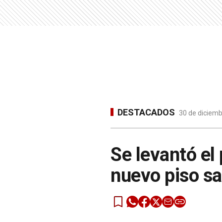
DESTACADOS
30 de diciemb
Se levantó el
nuevo piso sa