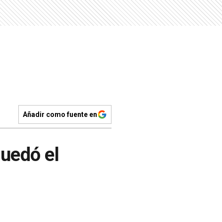
Añadir como fuente en
quedó el