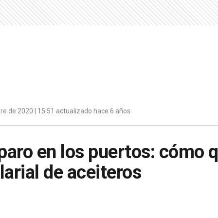
re de 2020 | 15:51 actualizado hace 6 años
 paro en los puertos: cómo 
larial de aceiteros