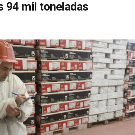
s 94 mil toneladas