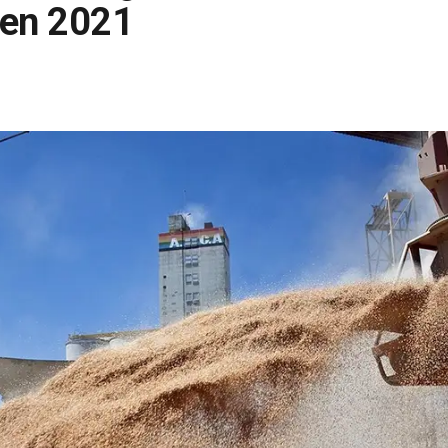
 en 2021