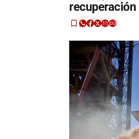
recuperación