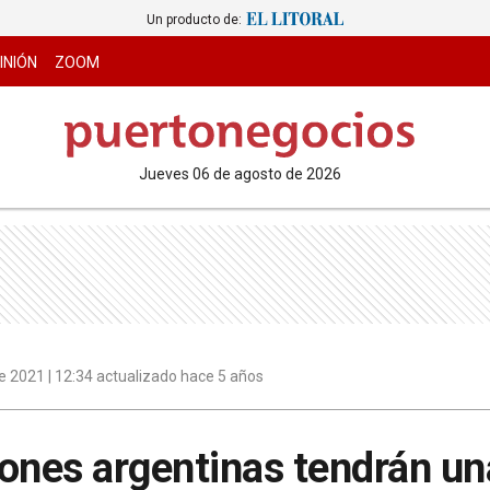
Un producto de:
INIÓN
ZOOM
jueves 06 de agosto de 2026
 2021 | 12:34 actualizado hace 5 años
ones argentinas tendrán u