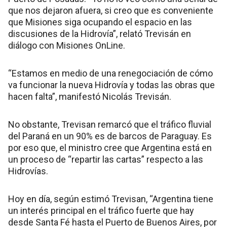
que nos dejaron afuera, si creo que es conveniente
que Misiones siga ocupando el espacio en las
discusiones de la Hidrovía”, relató Trevisán en
diálogo con Misiones OnLine.
“Estamos en medio de una renegociación de cómo
va funcionar la nueva Hidrovía y todas las obras que
hacen falta”, manifestó Nicolás Trevisán.
No obstante, Trevisan remarcó que el tráfico fluvial
del Paraná en un 90% es de barcos de Paraguay. Es
por eso que, el ministro cree que Argentina está en
un proceso de “repartir las cartas” respecto a las
Hidrovías.
Hoy en día, según estimó Trevisan, “Argentina tiene
un interés principal en el tráfico fuerte que hay
desde Santa Fé hasta el Puerto de Buenos Aires, por