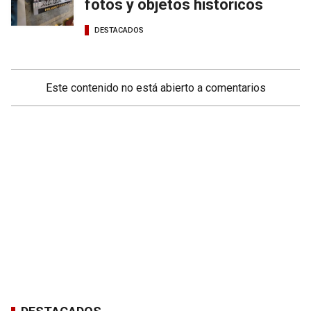
fotos y objetos históricos
DESTACADOS
Este contenido no está abierto a comentarios