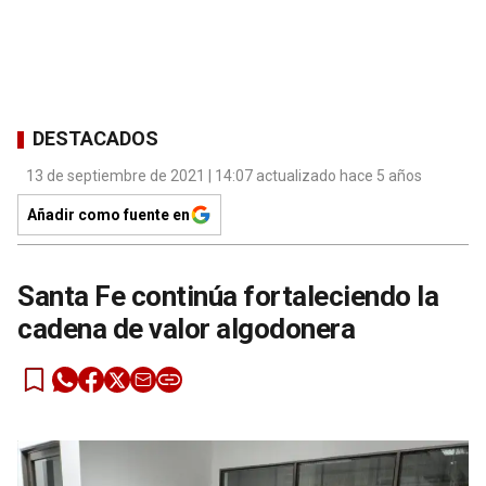
DESTACADOS
13 de septiembre de 2021 | 14:07 actualizado hace 5 años
Añadir como fuente en
Santa Fe continúa fortaleciendo la
cadena de valor algodonera