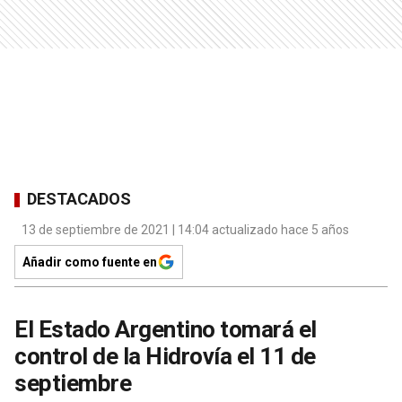
DESTACADOS
13 de septiembre de 2021 | 14:04 actualizado hace 5 años
Añadir como fuente en
El Estado Argentino tomará el
control de la Hidrovía el 11 de
septiembre