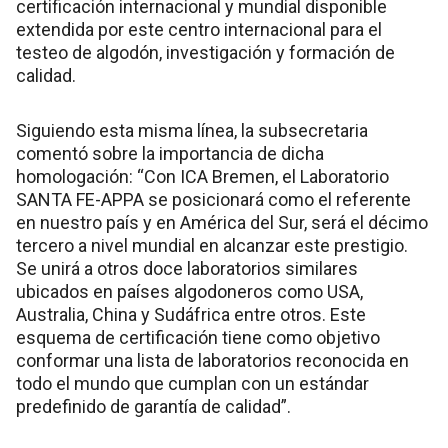
certificación internacional y mundial disponible
extendida por este centro internacional para el
testeo de algodón, investigación y formación de
calidad.
Siguiendo esta misma línea, la subsecretaria
comentó sobre la importancia de dicha
homologación: “Con ICA Bremen, el Laboratorio
SANTA FE-APPA se posicionará como el referente
en nuestro país y en América del Sur, será el décimo
tercero a nivel mundial en alcanzar este prestigio.
Se unirá a otros doce laboratorios similares
ubicados en países algodoneros como USA,
Australia, China y Sudáfrica entre otros. Este
esquema de certificación tiene como objetivo
conformar una lista de laboratorios reconocida en
todo el mundo que cumplan con un estándar
predefinido de garantía de calidad”.