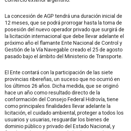
La concesión de AGP tendrá una duración inicial de
12 meses, que se podrá prorrogar hasta la toma de
posesión del nuevo operador privado que surgirá de
la licitación internacional que debe llevar adelante el
próximo año el flamante Ente Nacional de Control y
Gestión de la Vía Navegable creado el 25 de agosto
pasado bajo el ámbito del Ministerio de Transporte.
El Ente contará con la participación de las siete
provincias ribereñas, un suceso que no ocurrió en
los últimos 26 años. Dicha medida, que se originó
hace un año como resultado directo de la
conformación del Consejo Federal Hidrovía, tiene
como principales finalidades llevar adelante la
licitación, el cuidado ambiental, proteger a todos los
usuarios y usuarias, resguardar los bienes de
dominio público y privado del Estado Nacional, y