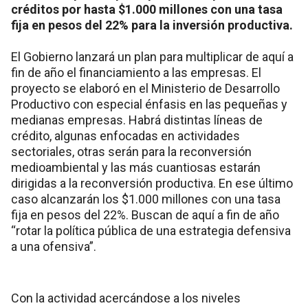
créditos por hasta $1.000 millones con una tasa
fija en pesos del 22% para la inversión productiva.
El Gobierno lanzará un plan para multiplicar de aquí a
fin de año el financiamiento a las empresas. El
proyecto se elaboró en el Ministerio de Desarrollo
Productivo con especial énfasis en las pequeñas y
medianas empresas. Habrá distintas líneas de
crédito, algunas enfocadas en actividades
sectoriales, otras serán para la reconversión
medioambiental y las más cuantiosas estarán
dirigidas a la reconversión productiva. En ese último
caso alcanzarán los $1.000 millones con una tasa
fija en pesos del 22%. Buscan de aquí a fin de año
“rotar la política pública de una estrategia defensiva
a una ofensiva”.
Con la actividad acercándose a los niveles