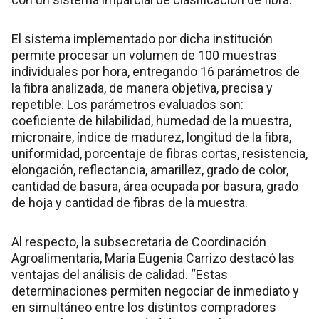
El sistema implementado por dicha institución
permite procesar un volumen de 100 muestras
individuales por hora, entregando 16 parámetros de
la fibra analizada, de manera objetiva, precisa y
repetible. Los parámetros evaluados son:
coeficiente de hilabilidad, humedad de la muestra,
micronaire, índice de madurez, longitud de la fibra,
uniformidad, porcentaje de fibras cortas, resistencia,
elongación, reflectancia, amarillez, grado de color,
cantidad de basura, área ocupada por basura, grado
de hoja y cantidad de fibras de la muestra.
Al respecto, la subsecretaria de Coordinación
Agroalimentaria, María Eugenia Carrizo destacó las
ventajas del análisis de calidad. “Estas
determinaciones permiten negociar de inmediato y
en simultáneo entre los distintos compradores