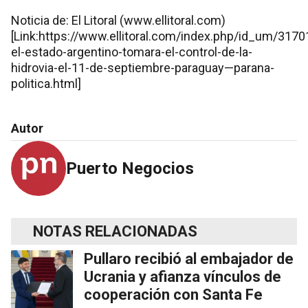
Noticia de: El Litoral (www.ellitoral.com)
[Link:https://www.ellitoral.com/index.php/id_um/3170
el-estado-argentino-tomara-el-control-de-la-
hidrovia-el-11-de-septiembre-paraguay—parana-
politica.html]
Autor
Puerto Negocios
NOTAS RELACIONADAS
Pullaro recibió al embajador de
Ucrania y afianza vínculos de
cooperación con Santa Fe