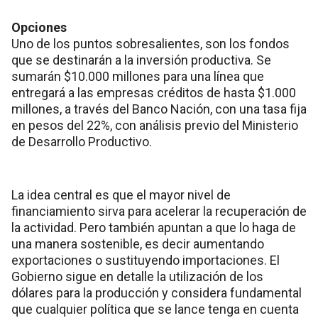
Opciones
Uno de los puntos sobresalientes, son los fondos
que se destinarán a la inversión productiva. Se
sumarán $10.000 millones para una línea que
entregará a las empresas créditos de hasta $1.000
millones, a través del Banco Nación, con una tasa fija
en pesos del 22%, con análisis previo del Ministerio
de Desarrollo Productivo.
La idea central es que el mayor nivel de
financiamiento sirva para acelerar la recuperación de
la actividad. Pero también apuntan a que lo haga de
una manera sostenible, es decir aumentando
exportaciones o sustituyendo importaciones. El
Gobierno sigue en detalle la utilización de los
dólares para la producción y considera fundamental
que cualquier política que se lance tenga en cuenta