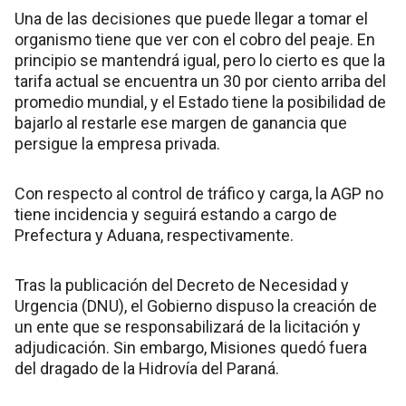
Una de las decisiones que puede llegar a tomar el
organismo tiene que ver con el cobro del peaje. En
principio se mantendrá igual, pero lo cierto es que la
tarifa actual se encuentra un 30 por ciento arriba del
promedio mundial, y el Estado tiene la posibilidad de
bajarlo al restarle ese margen de ganancia que
persigue la empresa privada.
Con respecto al control de tráfico y carga, la AGP no
tiene incidencia y seguirá estando a cargo de
Prefectura y Aduana, respectivamente.
Tras la publicación del Decreto de Necesidad y
Urgencia (DNU), el Gobierno dispuso la creación de
un ente que se responsabilizará de la licitación y
adjudicación. Sin embargo, Misiones quedó fuera
del dragado de la Hidrovía del Paraná.