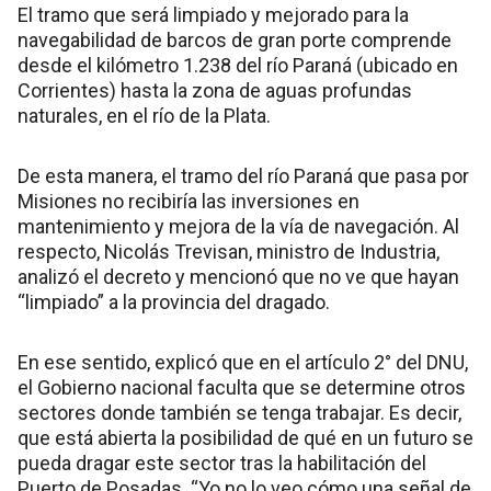
El tramo que será limpiado y mejorado para la
navegabilidad de barcos de gran porte comprende
desde el kilómetro 1.238 del río Paraná (ubicado en
Corrientes) hasta la zona de aguas profundas
naturales, en el río de la Plata.
De esta manera, el tramo del río Paraná que pasa por
Misiones no recibiría las inversiones en
mantenimiento y mejora de la vía de navegación. Al
respecto, Nicolás Trevisan, ministro de Industria,
analizó el decreto y mencionó que no ve que hayan
“limpiado” a la provincia del dragado.
En ese sentido, explicó que en el artículo 2° del DNU,
el Gobierno nacional faculta que se determine otros
sectores donde también se tenga trabajar. Es decir,
que está abierta la posibilidad de qué en un futuro se
pueda dragar este sector tras la habilitación del
Puerto de Posadas. “Yo no lo veo cómo una señal de