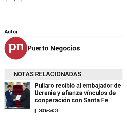
Autor
Puerto Negocios
NOTAS RELACIONADAS
Pullaro recibió al embajador de
Ucrania y afianza vínculos de
cooperación con Santa Fe
DESTACADOS