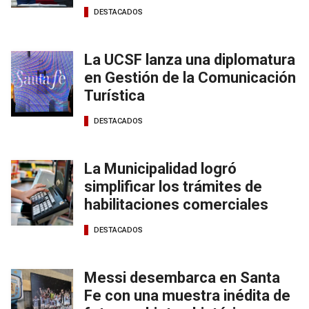
DESTACADOS
La UCSF lanza una diplomatura
en Gestión de la Comunicación
Turística
DESTACADOS
La Municipalidad logró
simplificar los trámites de
habilitaciones comerciales
DESTACADOS
Messi desembarca en Santa
Fe con una muestra inédita de