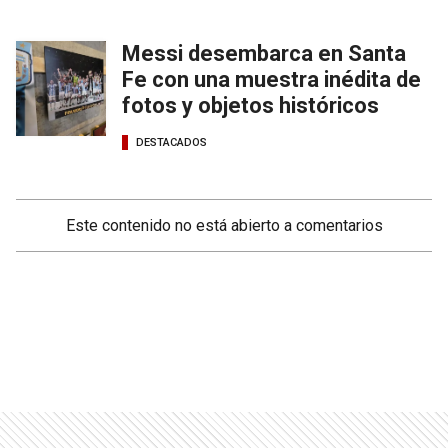
Messi desembarca en Santa
Fe con una muestra inédita de
fotos y objetos históricos
DESTACADOS
Este contenido no está abierto a comentarios