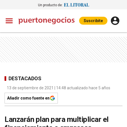
Un producto de:
Suscribite
DESTACADOS
13 de septiembre de 2021 | 14:48 actualizado hace 5 años
Añadir como fuente en
Lanzarán plan para multiplicar el