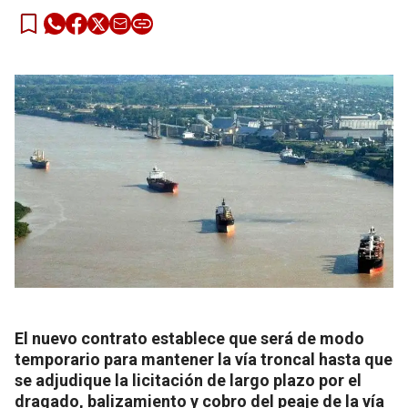
El nuevo contrato establece que será de modo
temporario para mantener la vía troncal hasta que
se adjudique la licitación de largo plazo por el
dragado, balizamiento y cobro del peaje de la vía