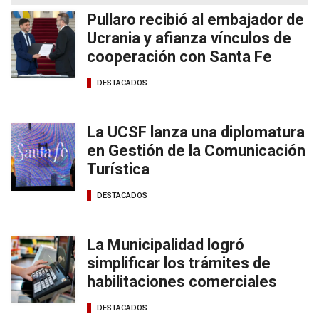
Pullaro recibió al embajador de
Ucrania y afianza vínculos de
cooperación con Santa Fe
DESTACADOS
La UCSF lanza una diplomatura
en Gestión de la Comunicación
Turística
DESTACADOS
La Municipalidad logró
simplificar los trámites de
habilitaciones comerciales
DESTACADOS