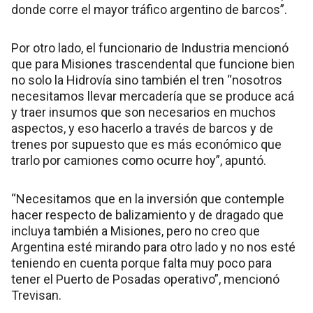
donde corre el mayor tráfico argentino de barcos”.
Por otro lado, el funcionario de Industria mencionó
que para Misiones trascendental que funcione bien
no solo la Hidrovía sino también el tren “nosotros
necesitamos llevar mercadería que se produce acá
y traer insumos que son necesarios en muchos
aspectos, y eso hacerlo a través de barcos y de
trenes por supuesto que es más económico que
trarlo por camiones como ocurre hoy”, apuntó.
“Necesitamos que en la inversión que contemple
hacer respecto de balizamiento y de dragado que
incluya también a Misiones, pero no creo que
Argentina esté mirando para otro lado y no nos esté
teniendo en cuenta porque falta muy poco para
tener el Puerto de Posadas operativo”, mencionó
Trevisan.