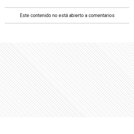
Este contenido no está abierto a comentarios