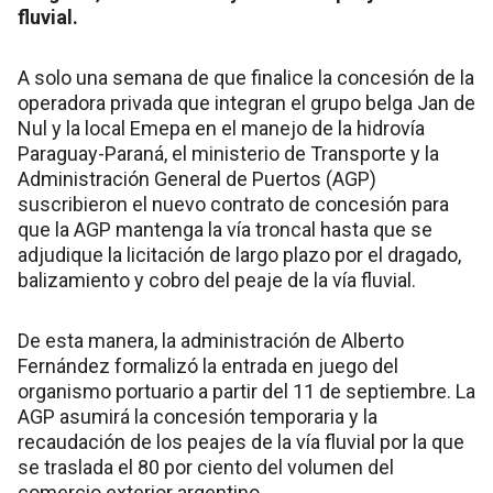
fluvial.
A solo una semana de que finalice la concesión de la
operadora privada que integran el grupo belga Jan de
Nul y la local Emepa en el manejo de la hidrovía
Paraguay-Paraná, el ministerio de Transporte y la
Administración General de Puertos (AGP)
suscribieron el nuevo contrato de concesión para
que la AGP mantenga la vía troncal hasta que se
adjudique la licitación de largo plazo por el dragado,
balizamiento y cobro del peaje de la vía fluvial.
De esta manera, la administración de Alberto
Fernández formalizó la entrada en juego del
organismo portuario a partir del 11 de septiembre. La
AGP asumirá la concesión temporaria y la
recaudación de los peajes de la vía fluvial por la que
se traslada el 80 por ciento del volumen del
comercio exterior argentino.