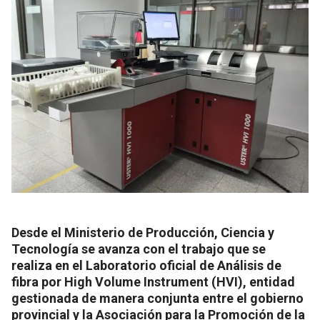
Desde el Ministerio de Producción, Ciencia y
Tecnología se avanza con el trabajo que se
realiza en el Laboratorio oficial de Análisis de
fibra por High Volume Instrument (HVI), entidad
gestionada de manera conjunta entre el gobierno
provincial y la Asociación para la Promoción de la