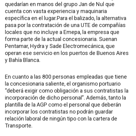
quedarían en manos del grupo Jan de Nul que
cuenta con vasta experiencia y maquinaria
específica en el lugar.Para el balizado, la alternativa
pasa por la contratación de una UTE de compañías
locales que no incluye a Emepa, la empresa que
forma parte de la actual concesionaria. Suenan
Pentamar, Hydra y Sade Electromecánica, que
operan ese servicio en los puertos de Buenos Aires
y Bahía Blanca.
En cuanto a las 800 personas empleadas que tiene
la concesionaria saliente, el organismo portuario
“deberá exigir como obligación a sus contratistas la
incorporación de dicho personal”. Además, tanto la
plantilla de la AGP como el personal que deberán
incorporar los contratistas no podrán guardar
relación laboral de ningún tipo con la cartera de
Transporte.