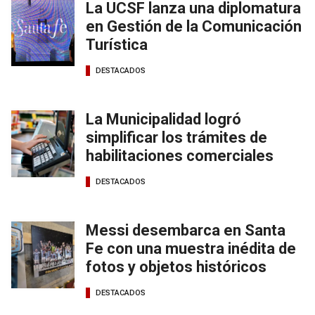
La UCSF lanza una diplomatura
en Gestión de la Comunicación
Turística
DESTACADOS
La Municipalidad logró
simplificar los trámites de
habilitaciones comerciales
DESTACADOS
Messi desembarca en Santa
Fe con una muestra inédita de
fotos y objetos históricos
DESTACADOS