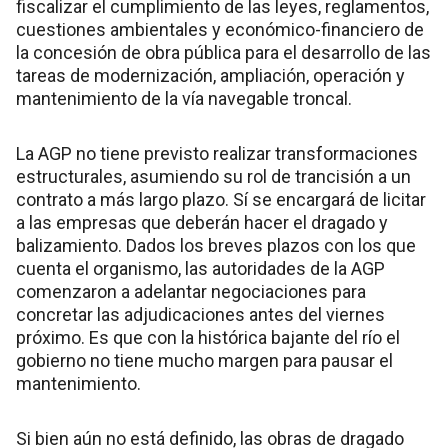
fiscalizar el cumplimiento de las leyes, reglamentos,
cuestiones ambientales y económico-financiero de
la concesión de obra pública para el desarrollo de las
tareas de modernización, ampliación, operación y
mantenimiento de la vía navegable troncal.
La AGP no tiene previsto realizar transformaciones
estructurales, asumiendo su rol de trancisión a un
contrato a más largo plazo. Sí se encargará de licitar
a las empresas que deberán hacer el dragado y
balizamiento. Dados los breves plazos con los que
cuenta el organismo, las autoridades de la AGP
comenzaron a adelantar negociaciones para
concretar las adjudicaciones antes del viernes
próximo. Es que con la histórica bajante del río el
gobierno no tiene mucho margen para pausar el
mantenimiento.
Si bien aún no está definido, las obras de dragado