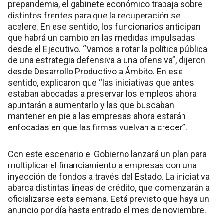
prepandemia, el gabinete económico trabaja sobre
distintos frentes para que la recuperación se
acelere. En ese sentido, los funcionarios anticipan
que habrá un cambio en las medidas impulsadas
desde el Ejecutivo. “Vamos a rotar la política pública
de una estrategia defensiva a una ofensiva”, dijeron
desde Desarrollo Productivo a Ámbito. En ese
sentido, explicaron que “las iniciativas que antes
estaban abocadas a preservar los empleos ahora
apuntarán a aumentarlo y las que buscaban
mantener en pie a las empresas ahora estarán
enfocadas en que las firmas vuelvan a crecer”.
Con este escenario el Gobierno lanzará un plan para
multiplicar el financiamiento a empresas con una
inyección de fondos a través del Estado. La iniciativa
abarca distintas líneas de crédito, que comenzarán a
oficializarse esta semana. Está previsto que haya un
anuncio por día hasta entrado el mes de noviembre.