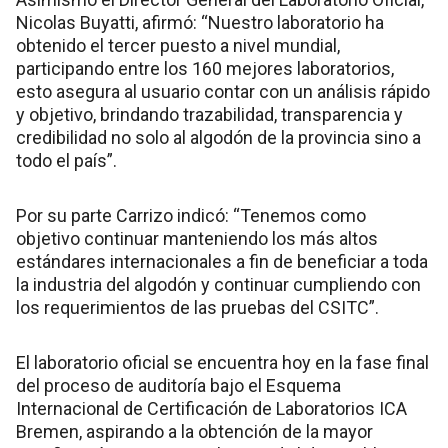
Nicolas Buyatti, afirmó: “Nuestro laboratorio ha
obtenido el tercer puesto a nivel mundial,
participando entre los 160 mejores laboratorios,
esto asegura al usuario contar con un análisis rápido
y objetivo, brindando trazabilidad, transparencia y
credibilidad no solo al algodón de la provincia sino a
todo el país”.
Por su parte Carrizo indicó: “Tenemos como
objetivo continuar manteniendo los más altos
estándares internacionales a fin de beneficiar a toda
la industria del algodón y continuar cumpliendo con
los requerimientos de las pruebas del CSITC”.
El laboratorio oficial se encuentra hoy en la fase final
del proceso de auditoría bajo el Esquema
Internacional de Certificación de Laboratorios ICA
Bremen, aspirando a la obtención de la mayor