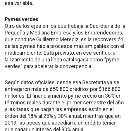
esa variable.
Pymes verdes
Otro de los ejes en los que trabaja la Secretaría de la
Pequeña y Mediana Empresa y los Emprendedores,
que conduce Guillermo Merediz, es la reconversión
de las pymes hacia procesos más amigables con el
medioambiente. Está previsto, en ese sentido, el
lanzamiento de una línea catalogada como “pyme
verdes” para acelerar la convergencia.
Según datos oficiales, desde esa Secretaría ya se
entregaron más de 659.800 créditos por $166.800
millones. El financiamiento pyme creció un 36% en
términos reales durante el primer semestre del año
y las tasas que pagan las empresas están en el
orden del 18% al 25% y 30% anual, mientras que en
2019, las pocas que accedían a un crédito tenían
que pagar un interés del 80% anual.