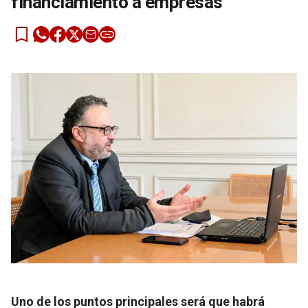
financiamiento a empresas
Uno de los puntos principales será que habrá