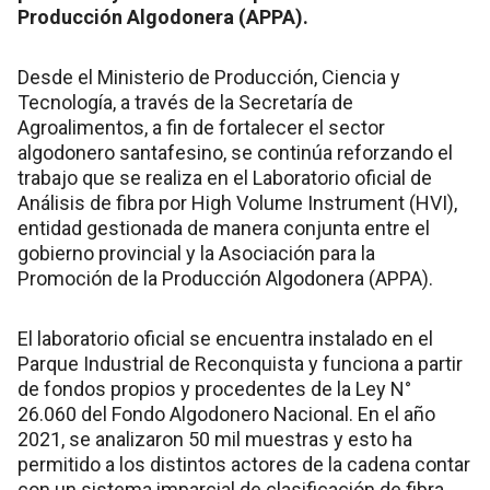
Producción Algodonera (APPA).
Desde el Ministerio de Producción, Ciencia y
Tecnología, a través de la Secretaría de
Agroalimentos, a fin de fortalecer el sector
algodonero santafesino, se continúa reforzando el
trabajo que se realiza en el Laboratorio oficial de
Análisis de fibra por High Volume Instrument (HVI),
entidad gestionada de manera conjunta entre el
gobierno provincial y la Asociación para la
Promoción de la Producción Algodonera (APPA).
El laboratorio oficial se encuentra instalado en el
Parque Industrial de Reconquista y funciona a partir
de fondos propios y procedentes de la Ley N°
26.060 del Fondo Algodonero Nacional. En el año
2021, se analizaron 50 mil muestras y esto ha
permitido a los distintos actores de la cadena contar
con un sistema imparcial de clasificación de fibra.