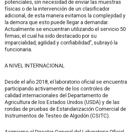
potenciales, sin necesidad de enviar las muestras
físicas o de la intervención de un clasificador
adicional, de esta manera evitamos la complejidad y
la demora que esto puede llegar a demandar.
Actualmente se encuentran utilizando el servicio 50
firmas, el cual ha sido destacado por su
imparcialidad, agilidad y confiabilidad”, subrayó la
funcionaria.
A NIVEL INTERNACIONAL
Desde el año 2018, el laboratorio oficial se encuentra
participando activamente de los controles de
calidad internacionales del Departamento de
Agricultura de los Estados Unidos (USDA) y de las
rondas de pruebas de Estandarización Comercial de
Instrumentos de Testeo de Algodón (CSITC).
Asimismo el Director General del Laboratorio Oficial,