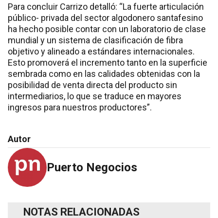
Para concluir Carrizo detalló: “La fuerte articulación
público- privada del sector algodonero santafesino
ha hecho posible contar con un laboratorio de clase
mundial y un sistema de clasificación de fibra
objetivo y alineado a estándares internacionales.
Esto promoverá el incremento tanto en la superficie
sembrada como en las calidades obtenidas con la
posibilidad de venta directa del producto sin
intermediarios, lo que se traduce en mayores
ingresos para nuestros productores”.
Autor
Puerto Negocios
NOTAS RELACIONADAS