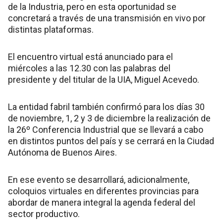
de la Industria, pero en esta oportunidad se
concretará a través de una transmisión en vivo por
distintas plataformas.
El encuentro virtual está anunciado para el
miércoles a las 12.30 con las palabras del
presidente y del titular de la UIA, Miguel Acevedo.
La entidad fabril también confirmó para los días 30
de noviembre, 1, 2 y 3 de diciembre la realización de
la 26º Conferencia Industrial que se llevará a cabo
en distintos puntos del país y se cerrará en la Ciudad
Autónoma de Buenos Aires.
En ese evento se desarrollará, adicionalmente,
coloquios virtuales en diferentes provincias para
abordar de manera integral la agenda federal del
sector productivo.