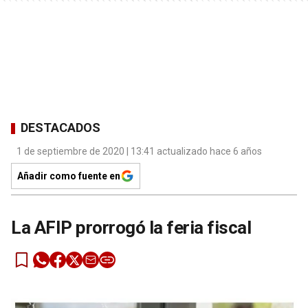
DESTACADOS
1 de septiembre de 2020 | 13:41 actualizado hace 6 años
Añadir como fuente en
La AFIP prorrogó la feria fiscal