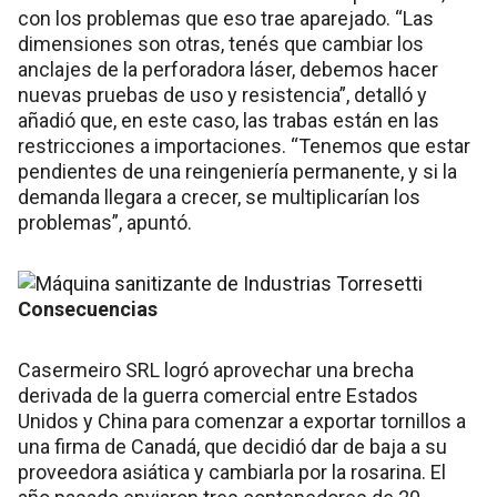
con los problemas que eso trae aparejado. “Las
dimensiones son otras, tenés que cambiar los
anclajes de la perforadora láser, debemos hacer
nuevas pruebas de uso y resistencia”, detalló y
añadió que, en este caso, las trabas están en las
restricciones a importaciones. “Tenemos que estar
pendientes de una reingeniería permanente, y si la
demanda llegara a crecer, se multiplicarían los
problemas”, apuntó.
Consecuencias
Casermeiro SRL logró aprovechar una brecha
derivada de la guerra comercial entre Estados
Unidos y China para comenzar a exportar tornillos a
una firma de Canadá, que decidió dar de baja a su
proveedora asiática y cambiarla por la rosarina. El