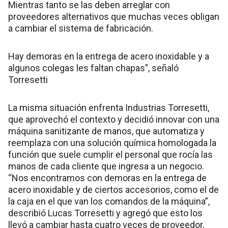
Mientras tanto se las deben arreglar con
proveedores alternativos que muchas veces obligan
a cambiar el sistema de fabricación.
Hay demoras en la entrega de acero inoxidable y a
algunos colegas les faltan chapas”, señaló
Torresetti
La misma situación enfrenta Industrias Torresetti,
que aprovechó el contexto y decidió innovar con una
máquina sanitizante de manos, que automatiza y
reemplaza con una solución química homologada la
función que suele cumplir el personal que rocía las
manos de cada cliente que ingresa a un negocio.
“Nos encontramos con demoras en la entrega de
acero inoxidable y de ciertos accesorios, como el de
la caja en el que van los comandos de la máquina”,
describió Lucas Torresetti y agregó que esto los
llevó a cambiar hasta cuatro veces de proveedor,