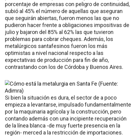
porcentaje de empresas con peligro de continuidad,
subió al 45% el número de aquellas que aseguran
que seguirán abiertas, fueron menos las que no
pudieron hacer frente a obligaciones impositivas de
julio y bajaron del 85% al 62% las que tuvieron
problemas para cobrar cheques. Además, los
metalúrgicos santafesinos fueron los más
optimistas a nivel nacional respecto a las
expectativas de producción para fin de año,
contrastando con los de Córdoba y Buenos Aires.
Si bien la situación es dura, el sector de a poco
empieza a levantarse, impulsado fundamentalmente
por la maquinaria agrícola y la construcción, pero
contando además con una incipiente recuperación
de la línea blanca -de muy fuerte presencia en la
región- merced a la restricción de importaciones.