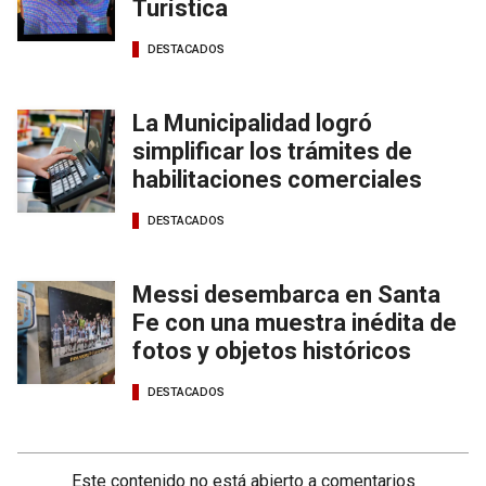
Turística
DESTACADOS
La Municipalidad logró
simplificar los trámites de
habilitaciones comerciales
DESTACADOS
Messi desembarca en Santa
Fe con una muestra inédita de
fotos y objetos históricos
DESTACADOS
Este contenido no está abierto a comentarios