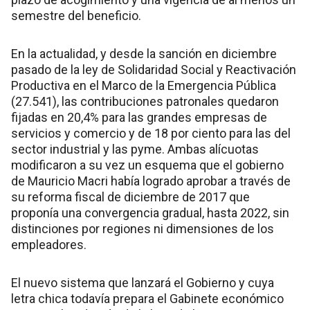
semestre del beneficio.
En la actualidad, y desde la sanción en diciembre
pasado de la ley de Solidaridad Social y Reactivación
Productiva en el Marco de la Emergencia Pública
(27.541), las contribuciones patronales quedaron
fijadas en 20,4% para las grandes empresas de
servicios y comercio y de 18 por ciento para las del
sector industrial y las pyme. Ambas alícuotas
modificaron a su vez un esquema que el gobierno
de Mauricio Macri había logrado aprobar a través de
su reforma fiscal de diciembre de 2017 que
proponía una convergencia gradual, hasta 2022, sin
distinciones por regiones ni dimensiones de los
empleadores.
El nuevo sistema que lanzará el Gobierno y cuya
letra chica todavía prepara el Gabinete económico