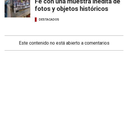
Fe con una muestra inédita de
fotos y objetos históricos
DESTACADOS
Este contenido no está abierto a comentarios