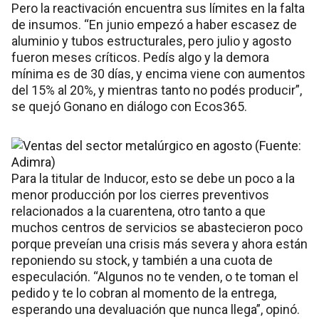
Pero la reactivación encuentra sus límites en la falta
de insumos. “En junio empezó a haber escasez de
aluminio y tubos estructurales, pero julio y agosto
fueron meses críticos. Pedís algo y la demora
mínima es de 30 días, y encima viene con aumentos
del 15% al 20%, y mientras tanto no podés producir”,
se quejó Gonano en diálogo con Ecos365.
Para la titular de Inducor, esto se debe un poco a la
menor producción por los cierres preventivos
relacionados a la cuarentena, otro tanto a que
muchos centros de servicios se abastecieron poco
porque preveían una crisis más severa y ahora están
reponiendo su stock, y también a una cuota de
especulación. “Algunos no te venden, o te toman el
pedido y te lo cobran al momento de la entrega,
esperando una devaluación que nunca llega”, opinó.