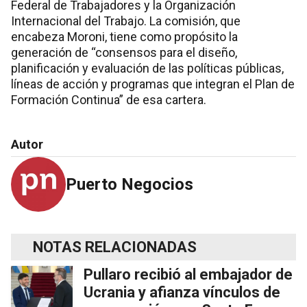
Federal de Trabajadores y la Organización
Internacional del Trabajo. La comisión, que
encabeza Moroni, tiene como propósito la
generación de “consensos para el diseño,
planificación y evaluación de las políticas públicas,
líneas de acción y programas que integran el Plan de
Formación Continua” de esa cartera.
Autor
Puerto Negocios
NOTAS RELACIONADAS
Pullaro recibió al embajador de
Ucrania y afianza vínculos de