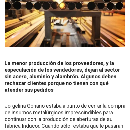
La menor producción de los proveedores, y la
especulación de los vendedores, dejan al sector
sin acero, aluminio y alambrón. Algunos deben
rechazar clientes porque no tienen con qué
atender sus pedidos
Jorgelina Gonano estaba a punto de cerrar la compra
de insumos metalúrgicos imprescindibles para
continuar con la producción de aberturas de su
fábrica Inducor. Cuando sólo restaba que le pasaran