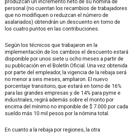
produzcan un incremento neto de su nómina de
personal (no cuentan los recambios de trabajadores
que no modifiquen o reduzcan el número de
asalariados) obtendrán un descuento en torno de
los cuatro puntos en las contribuciones.
Según los técnicos que trabajaron en la
implementación de los cambios el descuento estará
disponible por unos siete u ocho meses a partir de
su publicación en el Boletín Oficial. Una vez obtenida
por parte del empleador, la vigencia de la rebaja será
no menor a seis meses, ampliaron. El nuevo
porcentaje transitorio, que estará en torno de 16%
para las grandes empresas y de 14% para pyme e
industriales, regirá además sobre el monto por
encima del mínimo no imponible de $ 7.000 por cada
sueldo más 10 mil pesos por la nómina total.
En cuanto a la rebaja por regiones, la otra