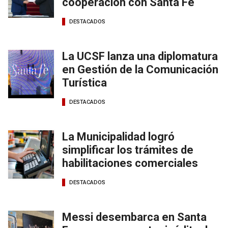
cooperación con Santa Fe
DESTACADOS
La UCSF lanza una diplomatura
en Gestión de la Comunicación
Turística
DESTACADOS
La Municipalidad logró
simplificar los trámites de
habilitaciones comerciales
DESTACADOS
Messi desembarca en Santa