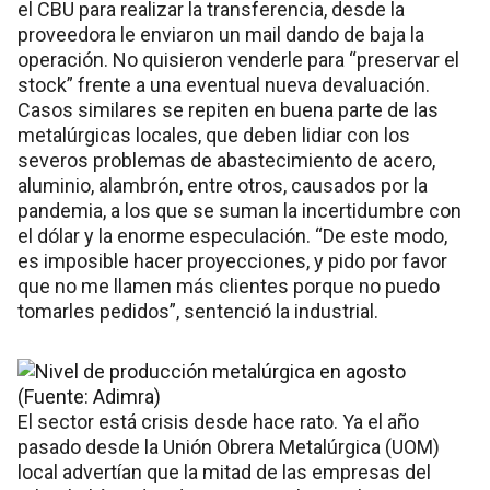
el CBU para realizar la transferencia, desde la
proveedora le enviaron un mail dando de baja la
operación. No quisieron venderle para “preservar el
stock” frente a una eventual nueva devaluación.
Casos similares se repiten en buena parte de las
metalúrgicas locales, que deben lidiar con los
severos problemas de abastecimiento de acero,
aluminio, alambrón, entre otros, causados por la
pandemia, a los que se suman la incertidumbre con
el dólar y la enorme especulación. “De este modo,
es imposible hacer proyecciones, y pido por favor
que no me llamen más clientes porque no puedo
tomarles pedidos”, sentenció la industrial.
El sector está crisis desde hace rato. Ya el año
pasado desde la Unión Obrera Metalúrgica (UOM)
local advertían que la mitad de las empresas del