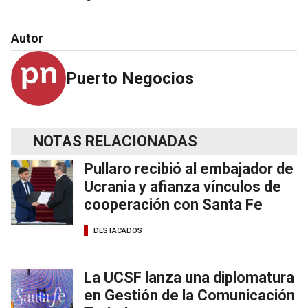
Autor
Puerto Negocios
NOTAS RELACIONADAS
Pullaro recibió al embajador de
Ucrania y afianza vínculos de
cooperación con Santa Fe
DESTACADOS
La UCSF lanza una diplomatura
en Gestión de la Comunicación