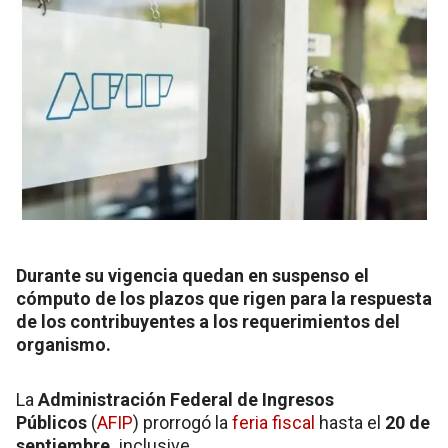
Durante su vigencia quedan en suspenso el
cómputo de los plazos que rigen para la respuesta
de los contribuyentes a los requerimientos del
organismo.
La
Administración Federal de Ingresos
Públicos
(
AFIP
) prorrogó la
feria fiscal
hasta el
20 de
septiembre,
inclusive.