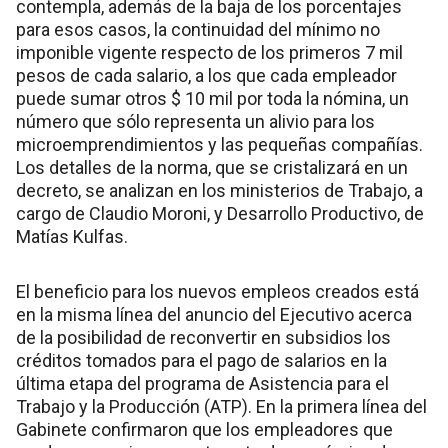
contempla, además de la baja de los porcentajes
para esos casos, la continuidad del mínimo no
imponible vigente respecto de los primeros 7 mil
pesos de cada salario, a los que cada empleador
puede sumar otros $ 10 mil por toda la nómina, un
número que sólo representa un alivio para los
microemprendimientos y las pequeñas compañías.
Los detalles de la norma, que se cristalizará en un
decreto, se analizan en los ministerios de Trabajo, a
cargo de Claudio Moroni, y Desarrollo Productivo, de
Matías Kulfas.
El beneficio para los nuevos empleos creados está
en la misma línea del anuncio del Ejecutivo acerca
de la posibilidad de reconvertir en subsidios los
créditos tomados para el pago de salarios en la
última etapa del programa de Asistencia para el
Trabajo y la Producción (ATP). En la primera línea del
Gabinete confirmaron que los empleadores que