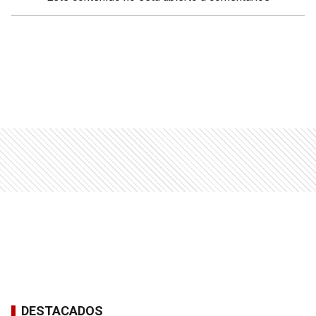
DESTACADOS