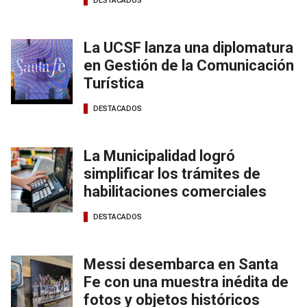
DESTACADOS
La UCSF lanza una diplomatura
en Gestión de la Comunicación
Turística
DESTACADOS
La Municipalidad logró
simplificar los trámites de
habilitaciones comerciales
DESTACADOS
Messi desembarca en Santa
Fe con una muestra inédita de
fotos y objetos históricos