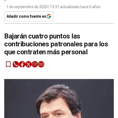
1 de septiembre de 2020 | 13:31 actualizado hace 6 años
Añadir como fuente en
Bajarán cuatro puntos las
contribuciones patronales para los
que contraten más personal