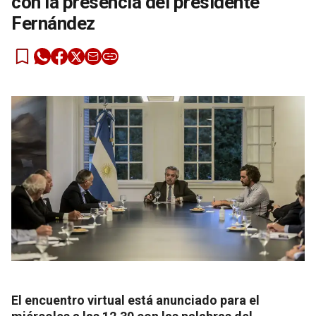
con la presencia del presidente
Fernández
El encuentro virtual está anunciado para el