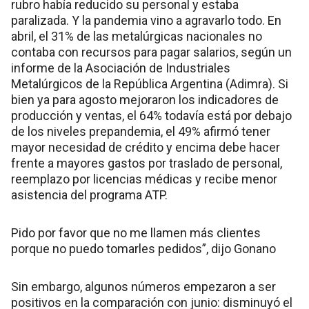
rubro había reducido su personal y estaba
paralizada. Y la pandemia vino a agravarlo todo. En
abril, el 31% de las metalúrgicas nacionales no
contaba con recursos para pagar salarios, según un
informe de la Asociación de Industriales
Metalúrgicos de la República Argentina (Adimra). Si
bien ya para agosto mejoraron los indicadores de
producción y ventas, el 64% todavía está por debajo
de los niveles prepandemia, el 49% afirmó tener
mayor necesidad de crédito y encima debe hacer
frente a mayores gastos por traslado de personal,
reemplazo por licencias médicas y recibe menor
asistencia del programa ATP.
Pido por favor que no me llamen más clientes
porque no puedo tomarles pedidos”, dijo Gonano
Sin embargo, algunos números empezaron a ser
positivos en la comparación con junio: disminuyó el