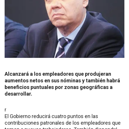
Alcanzará a los empleadores que produjeran
aumentos netos en sus nóminas y también habrá
beneficios puntuales por zonas geográficas a
desarrollar.
r
El Gobierno reducirá cuatro puntos en las
contribuciones patronales de los empleadores que