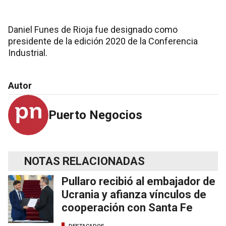
Daniel Funes de Rioja fue designado como
presidente de la edición 2020 de la Conferencia
Industrial.
Autor
Puerto Negocios
NOTAS RELACIONADAS
Pullaro recibió al embajador de
Ucrania y afianza vínculos de
cooperación con Santa Fe