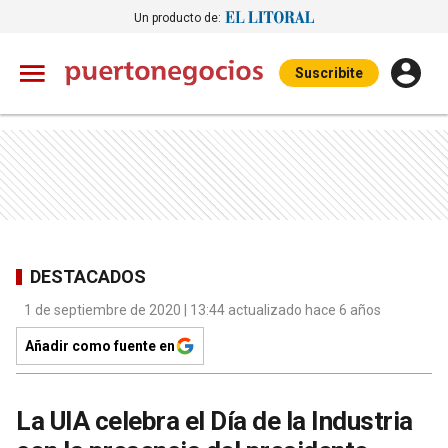
Un producto de:
Suscribite
DESTACADOS
1 de septiembre de 2020 | 13:44 actualizado hace 6 años
Añadir como fuente en
La UIA celebra el Día de la Industria