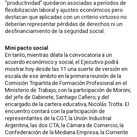
“productividad” quedaron asociadas a períodos de
flexibilización laboral y ajustes económicos pero
destacan que aplicadas con un criterio virtuoso no
deberían representar pérdidas de derechos ni un
desfinanciamiento de la seguridad social.
Mini pacto social
En tanto, mientras dilata la convocatoria a un
acuerdo económico y social, el Ejecutivo podrá
mostrar hoy desde las 11 una suerte de versión en
escala de ese ámbito en la primera reunión de la
Comisión Tripartita de Formación Profesional en el
Ministerio de Trabajo, con la participación de Moroni,
del jefe de Gabinete, Santiago Cafiero, y del
encargado de la cartera educativa, Nicolás Trotta. El
encuentro contará con la participación de
representantes de la CGT, la Unión Industrial
Argentina, las dos CTA, la Cámara de Comercio, la
Confederación de la Mediana Empresa, la Corriente