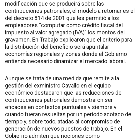
modificación que se producirá sobre las
contribuciones patronales, el modelo a retomar es el
del decreto 814 de 2001 que les permitió a los
empleadores “computar como crédito fiscal del
impuesto al valor agregado (IVA)” los montos del
gravamen. En Trabajo explicaron que el criterio para
la distribución del beneficio será apuntalar
economías regionales y zonas donde el Gobierno
entienda necesario dinamizar el mercado laboral.
Aunque se trata de una medida que remite a la
gestión del exministro Cavallo en el equipo
económico destacaron que las reducciones de
contribuciones patronales demostraron ser
eficaces en contextos puntuales y siempre y
cuando fueran resueltas por un período acotado de
tiempo y, sobre todo, atadas al compromiso de
generación de nuevos puestos de trabajo. En el
Gobierno admiten que nociones como