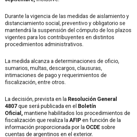
Durante la vigencia de las medidas de aislamiento y
distanciamiento social, preventivo y obligatorio se
mantendrá la suspensión del cómputo de los plazos
vigentes para los contribuyentes en distintos
procedimientos administrativos.
La medida alcanza a determinaciones de oficio,
sumarios, multas, descargos, clausuras,
intimaciones de pago y requerimientos de
fiscalización, entre otros.
La decisión, prevista en la
Resolución General
4807
que será publicada en el
Boletín
Oficial
,
mantiene habilitados los procedimientos de
fiscalización que realiza la
AFIP
en función de la
información proporcionada por la
OCDE
sobre
cuentas de argentinos en el exterior.