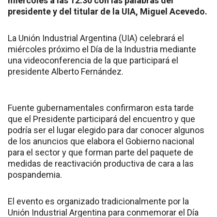
miércoles a las 12.30 con las palabras del
presidente y del titular de la UIA, Miguel Acevedo.
La Unión Industrial Argentina (UIA) celebrará el
miércoles próximo el Día de la Industria mediante
una videoconferencia de la que participará el
presidente Alberto Fernández.
Fuente gubernamentales confirmaron esta tarde
que el Presidente participará del encuentro y que
podría ser el lugar elegido para dar conocer algunos
de los anuncios que elabora el Gobierno nacional
para el sector y que forman parte del paquete de
medidas de reactivación productiva de cara a las
pospandemia.
El evento es organizado tradicionalmente por la
Unión Industrial Argentina para conmemorar el Día