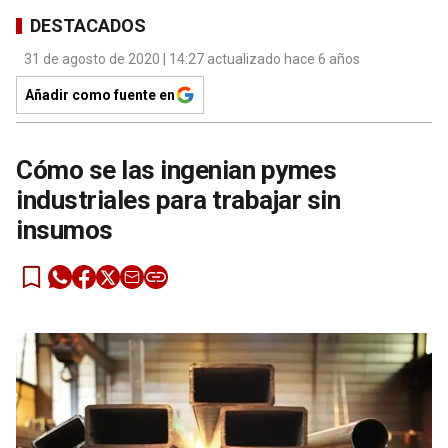
DESTACADOS
31 de agosto de 2020 | 14:27 actualizado hace 6 años
Añadir como fuente en
Cómo se las ingenian pymes
industriales para trabajar sin
insumos