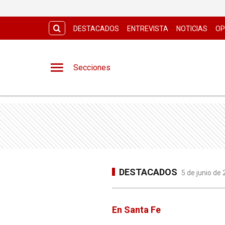
DESTACADOS
ENTREVISTA
NOTICIAS
OP
Secciones
DESTACADOS
5 de junio de
En Santa Fe