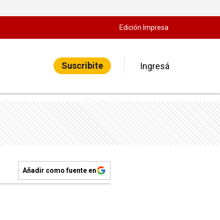
Edición Impresa
Suscribite
Ingresá
Añadir como fuente en