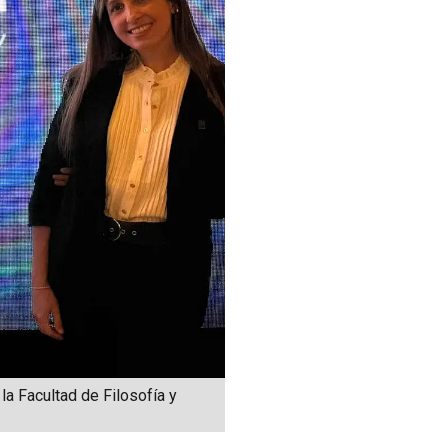
la Facultad de Filosofía y