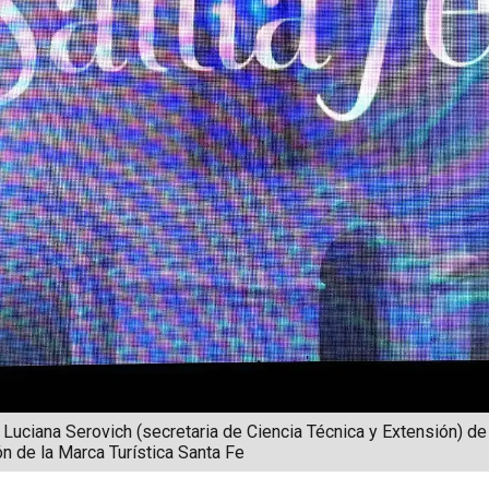
 Luciana Serovich (secretaria de Ciencia Técnica y Extensión) de 
 de la Marca Turística Santa Fe