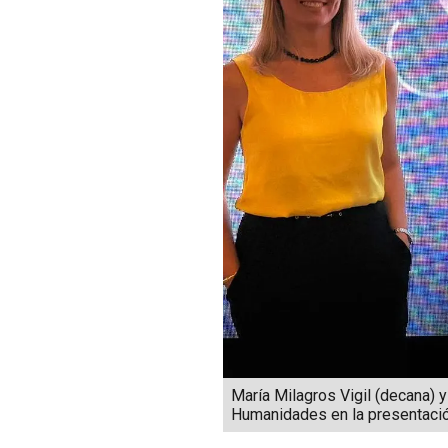
María Milagros Vigil (decana) y
Humanidades en la presentación