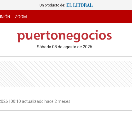
Un producto de:
INIÓN
ZOOM
sábado 08 de agosto de 2026
 2026 | 00:10 actualizado hace 2 meses