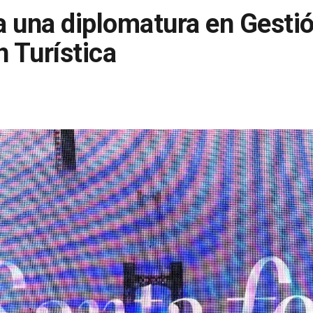
 una diplomatura en Gestió
 Turística