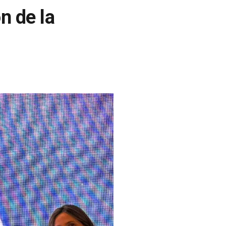
n de la