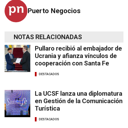
Puerto Negocios
NOTAS RELACIONADAS
Pullaro recibió al embajador de
Ucrania y afianza vínculos de
cooperación con Santa Fe
DESTACADOS
La UCSF lanza una diplomatura
en Gestión de la Comunicación
Turística
DESTACADOS