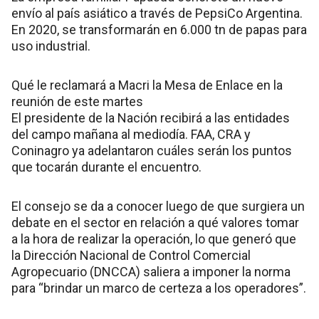
envío al país asiático a través de PepsiCo Argentina.
En 2020, se transformarán en 6.000 tn de papas para
uso industrial.
Qué le reclamará a Macri la Mesa de Enlace en la
reunión de este martes
El presidente de la Nación recibirá a las entidades
del campo mañana al mediodía. FAA, CRA y
Coninagro ya adelantaron cuáles serán los puntos
que tocarán durante el encuentro.
El consejo se da a conocer luego de que surgiera un
debate en el sector en relación a qué valores tomar
a la hora de realizar la operación, lo que generó que
la Dirección Nacional de Control Comercial
Agropecuario (DNCCA) saliera a imponer la norma
para “brindar un marco de certeza a los operadores”.