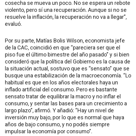
cosecha se mueva un poco. No se espera un rebote
violento, pero sí una recuperación. Aunque si no se
resuelve la inflación, la recuperación no va a llegar”,
evaluó.
Por su parte, Matías Bolis Wilson, economista jefe
de la CAC, coincidió en que “pareciera ser que el
piso fue el último bimestre del año pasado” y si bien
consideró que la política del Gobierno es la causa de
la situación actual, sostuvo que es “sensato” que se
busque una estabilización de la macroeconomía. “Lo
habitual es que en los años electorales haya un
inflado artificial del consumo. Pero es bastante
sensato tratar de equilibrar la macro y no inflar el
consumo, y sentar las bases para un crecimiento a
largo plazo”, afirmó. Y añadió: “Hay un nivel de
inversión muy bajo, por lo que es normal que haya
años de bajo consumo, y no podés siempre
impulsar la economía por consumo”.