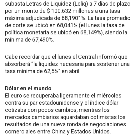
subasta Letras de Liquidez (Leliq) a 7 días de plazo
por un monto de $ 100.632 millones a una tasa
máxima adjudicada de 68,1901%. La tasa promedio
de corte se ubicó en 68,041% (el lunes la tasa de
política monetaria se ubicó en 68,149%), siendo la
mínima de 67,490%.
Cabe recordar que el lunes el Central informó que
absorberá “la liquidez necesaria para sostener una
tasa mínima de 62,5%” en abril.
Dólar en el mundo
El euro se recuperaba ligeramente el miércoles
contra su par estadounidense y el índice dólar
cotizaba con pocos cambios, mientras los
mercados cambiarios aguardaban optimistas los
resultados de una nueva ronda de negociaciones
comerciales entre China y Estados Unidos.