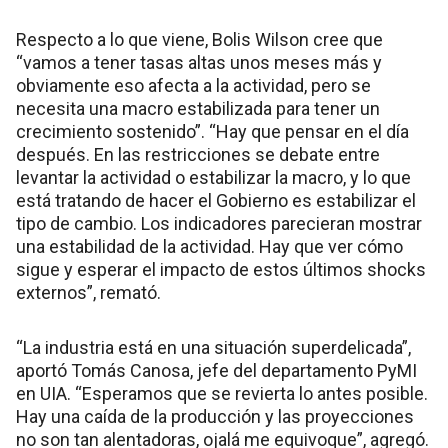
Respecto a lo que viene, Bolis Wilson cree que
“vamos a tener tasas altas unos meses más y
obviamente eso afecta a la actividad, pero se
necesita una macro estabilizada para tener un
crecimiento sostenido”. “Hay que pensar en el día
después. En las restricciones se debate entre
levantar la actividad o estabilizar la macro, y lo que
está tratando de hacer el Gobierno es estabilizar el
tipo de cambio. Los indicadores parecieran mostrar
una estabilidad de la actividad. Hay que ver cómo
sigue y esperar el impacto de estos últimos shocks
externos”, remató.
“La industria está en una situación superdelicada”,
aportó Tomás Canosa, jefe del departamento PyMI
en UIA. “Esperamos que se revierta lo antes posible.
Hay una caída de la producción y las proyecciones
no son tan alentadoras, ojalá me equivoque”, agregó.