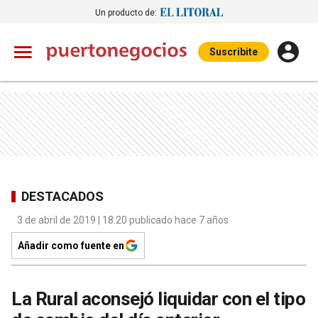
Un producto de:
Suscribite
DESTACADOS
3 de abril de 2019 | 18:20 publicado hace 7 años
Añadir como fuente en
La Rural aconsejó liquidar con el tipo