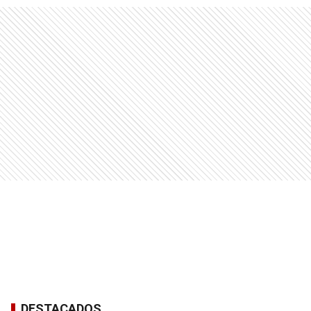
DESTACADOS