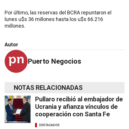
Por último, las reservas del BCRA repuntaron el
lunes u$s 36 millones hasta los u$s 66.216
millones.
Autor
Puerto Negocios
NOTAS RELACIONADAS
Pullaro recibió al embajador de
Ucrania y afianza vínculos de
cooperación con Santa Fe
DESTACADOS