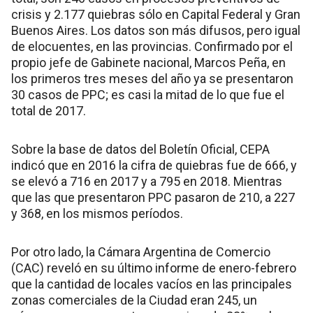
crisis y 2.177 quiebras sólo en Capital Federal y Gran
Buenos Aires. Los datos son más difusos, pero igual
de elocuentes, en las provincias. Confirmado por el
propio jefe de Gabinete nacional, Marcos Peña, en
los primeros tres meses del año ya se presentaron
30 casos de PPC; es casi la mitad de lo que fue el
total de 2017.
Sobre la base de datos del Boletín Oficial, CEPA
indicó que en 2016 la cifra de quiebras fue de 666, y
se elevó a 716 en 2017 y a 795 en 2018. Mientras
que las que presentaron PPC pasaron de 210, a 227
y 368, en los mismos períodos.
Por otro lado, la Cámara Argentina de Comercio
(CAC) reveló en su último informe de enero-febrero
que la cantidad de locales vacíos en las principales
zonas comerciales de la Ciudad eran 245, un