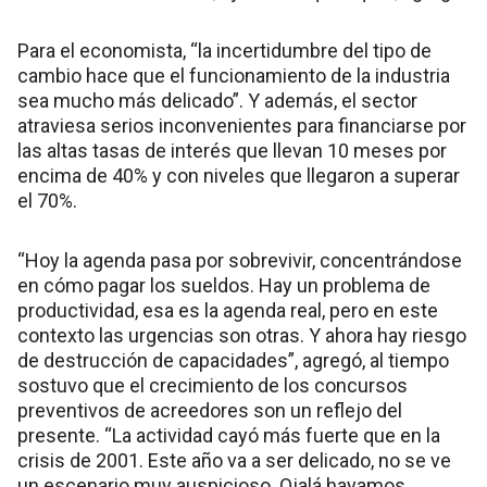
Para el economista, “la incertidumbre del tipo de
cambio hace que el funcionamiento de la industria
sea mucho más delicado”. Y además, el sector
atraviesa serios inconvenientes para financiarse por
las altas tasas de interés que llevan 10 meses por
encima de 40% y con niveles que llegaron a superar
el 70%.
“Hoy la agenda pasa por sobrevivir, concentrándose
en cómo pagar los sueldos. Hay un problema de
productividad, esa es la agenda real, pero en este
contexto las urgencias son otras. Y ahora hay riesgo
de destrucción de capacidades”, agregó, al tiempo
sostuvo que el crecimiento de los concursos
preventivos de acreedores son un reflejo del
presente. “La actividad cayó más fuerte que en la
crisis de 2001. Este año va a ser delicado, no se ve
un escenario muy auspicioso. Ojalá hayamos