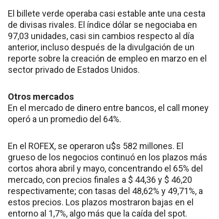
El billete verde operaba casi estable ante una cesta
de divisas rivales. El índice dólar se negociaba en
97,03 unidades, casi sin cambios respecto al día
anterior, incluso después de la divulgación de un
reporte sobre la creación de empleo en marzo en el
sector privado de Estados Unidos.
Otros mercados
En el mercado de dinero entre bancos, el call money
operó a un promedio del 64%.
En el ROFEX, se operaron u$s 582 millones. El
grueso de los negocios continuó en los plazos más
cortos ahora abril y mayo, concentrando el 65% del
mercado, con precios finales a $ 44,36 y $ 46,20
respectivamente; con tasas del 48,62% y 49,71%, a
estos precios. Los plazos mostraron bajas en el
entorno al 1,7%, algo más que la caída del spot.