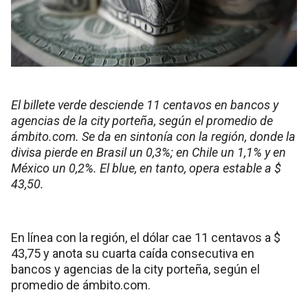
El billete verde desciende 11 centavos en bancos y
agencias de la city porteña, según el promedio de
ámbito.com. Se da en sintonía con la región, donde la
divisa pierde en Brasil un 0,3%; en Chile un 1,1% y en
México un 0,2%. El blue, en tanto, opera estable a $
43,50.
En línea con la región, el dólar cae 11 centavos a $
43,75 y anota su cuarta caída consecutiva en
bancos y agencias de la city porteña, según el
promedio de ámbito.com.