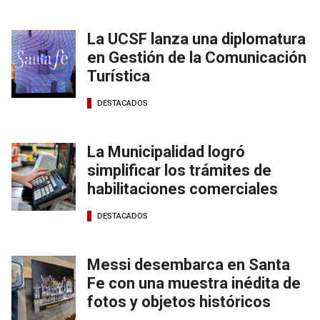
La UCSF lanza una diplomatura
en Gestión de la Comunicación
Turística
DESTACADOS
La Municipalidad logró
simplificar los trámites de
habilitaciones comerciales
DESTACADOS
Messi desembarca en Santa
Fe con una muestra inédita de
fotos y objetos históricos