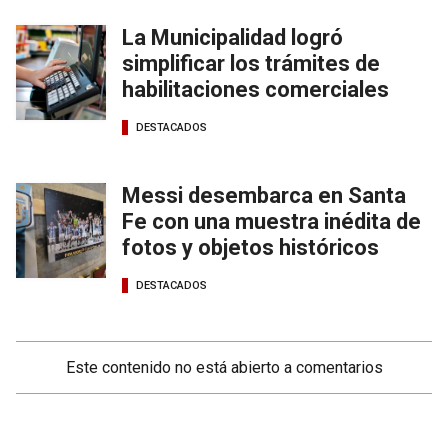
La Municipalidad logró
simplificar los trámites de
habilitaciones comerciales
DESTACADOS
Messi desembarca en Santa
Fe con una muestra inédita de
fotos y objetos históricos
DESTACADOS
Este contenido no está abierto a comentarios