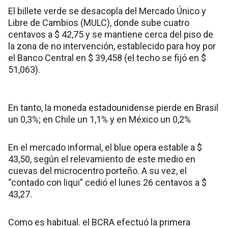
El billete verde se desacopla del Mercado Único y
Libre de Cambios (MULC), donde sube cuatro
centavos a $ 42,75 y se mantiene cerca del piso de
la zona de no intervención, establecido para hoy por
el Banco Central en $ 39,458 (el techo se fijó en $
51,063).
En tanto, la moneda estadounidense pierde en Brasil
un 0,3%; en Chile un 1,1% y en México un 0,2%
En el mercado informal, el blue opera estable a $
43,50, según el relevamiento de este medio en
cuevas del microcentro porteño. A su vez, el
“contado con liqui” cedió el lunes 26 centavos a $
43,27.
Como es habitual. el BCRA efectuó la primera