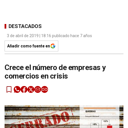
DESTACADOS
3 de abril de 2019 | 18:16 publicado hace 7 años
Añadir como fuente en
Crece el número de empresas y
comercios en crisis