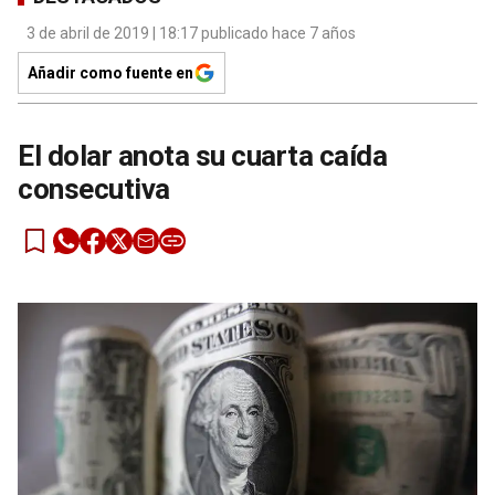
3 de abril de 2019 | 18:17 publicado hace 7 años
Añadir como fuente en
El dolar anota su cuarta caída
consecutiva