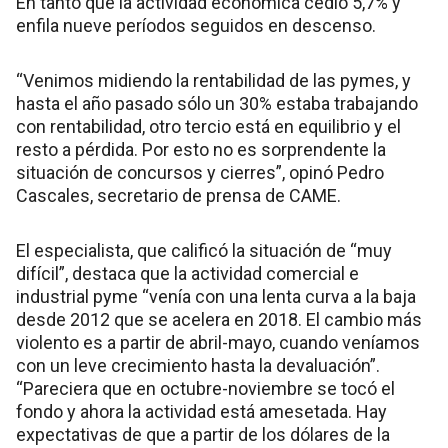
En tanto que la actividad económica cedió 5,7% y
enfila nueve períodos seguidos en descenso.
“Venimos midiendo la rentabilidad de las pymes, y
hasta el año pasado sólo un 30% estaba trabajando
con rentabilidad, otro tercio está en equilibrio y el
resto a pérdida. Por esto no es sorprendente la
situación de concursos y cierres”, opinó Pedro
Cascales, secretario de prensa de CAME.
El especialista, que calificó la situación de “muy
difícil”, destaca que la actividad comercial e
industrial pyme “venía con una lenta curva a la baja
desde 2012 que se acelera en 2018. El cambio más
violento es a partir de abril-mayo, cuando veníamos
con un leve crecimiento hasta la devaluación”.
“Pareciera que en octubre-noviembre se tocó el
fondo y ahora la actividad está amesetada. Hay
expectativas de que a partir de los dólares de la