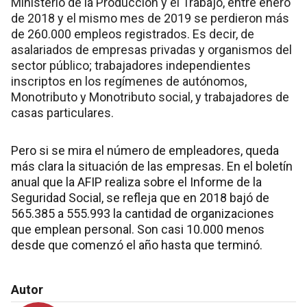
Ministerio de la Producción y el Trabajo, entre enero
de 2018 y el mismo mes de 2019 se perdieron más
de 260.000 empleos registrados. Es decir, de
asalariados de empresas privadas y organismos del
sector público; trabajadores independientes
inscriptos en los regímenes de autónomos,
Monotributo y Monotributo social, y trabajadores de
casas particulares.
Pero si se mira el número de empleadores, queda
más clara la situación de las empresas. En el boletín
anual que la AFIP realiza sobre el Informe de la
Seguridad Social, se refleja que en 2018 bajó de
565.385 a 555.993 la cantidad de organizaciones
que emplean personal. Son casi 10.000 menos
desde que comenzó el año hasta que terminó.
Autor