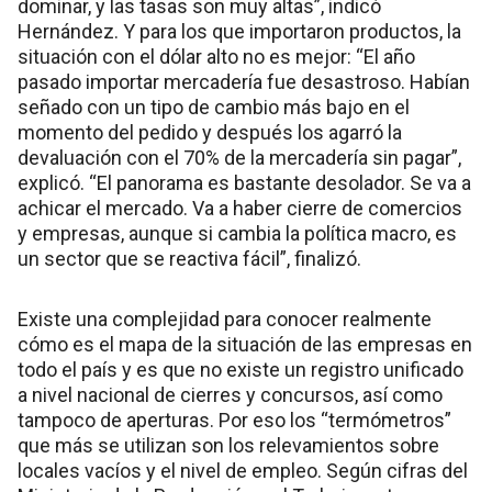
dominar, y las tasas son muy altas”, indicó
Hernández. Y para los que importaron productos, la
situación con el dólar alto no es mejor: “El año
pasado importar mercadería fue desastroso. Habían
señado con un tipo de cambio más bajo en el
momento del pedido y después los agarró la
devaluación con el 70% de la mercadería sin pagar”,
explicó. “El panorama es bastante desolador. Se va a
achicar el mercado. Va a haber cierre de comercios
y empresas, aunque si cambia la política macro, es
un sector que se reactiva fácil”, finalizó.
Existe una complejidad para conocer realmente
cómo es el mapa de la situación de las empresas en
todo el país y es que no existe un registro unificado
a nivel nacional de cierres y concursos, así como
tampoco de aperturas. Por eso los “termómetros”
que más se utilizan son los relevamientos sobre
locales vacíos y el nivel de empleo. Según cifras del