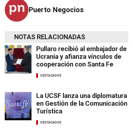
Puerto Negocios
NOTAS RELACIONADAS
Pullaro recibió al embajador de
Ucrania y afianza vínculos de
cooperación con Santa Fe
DESTACADOS
La UCSF lanza una diplomatura
en Gestión de la Comunicación
Turística
DESTACADOS