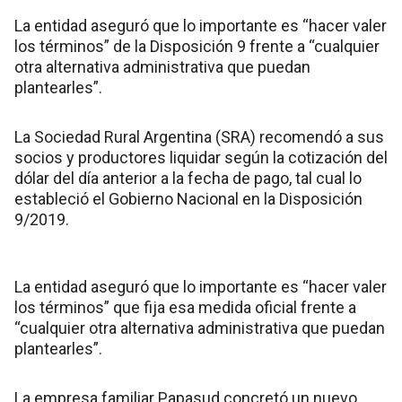
La entidad aseguró que lo importante es “hacer valer
los términos” de la Disposición 9 frente a “cualquier
otra alternativa administrativa que puedan
plantearles”.
La Sociedad Rural Argentina (SRA) recomendó a sus
socios y productores liquidar según la cotización del
dólar del día anterior a la fecha de pago, tal cual lo
estableció el Gobierno Nacional en la Disposición
9/2019.
La entidad aseguró que lo importante es “hacer valer
los términos” que fija esa medida oficial frente a
“cualquier otra alternativa administrativa que puedan
plantearles”.
La empresa familiar Papasud concretó un nuevo