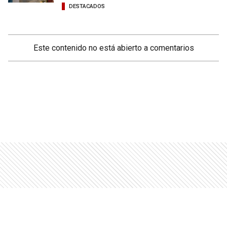
DESTACADOS
Este contenido no está abierto a comentarios