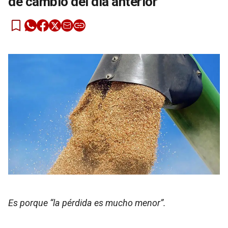
de cambio del día anterior
Es porque “la pérdida es mucho menor”.