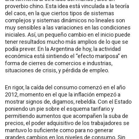
proverbio chino. Esta idea está vinculada a la teoría
del caos, en la que ciertos tipos de sistemas
complejos y sistemas dinámicos no lineales son
muy sensibles a las variaciones en las condiciones
iniciales. Así, un pequeño cambio en el inicio puede
tener resultados mucho más amplios de lo que se
podía prever. En la Argentina de hoy, la actividad
económica está sintiendo el “efecto mariposa” en
forma de cierres de comercios e industrias,
situaciones de crisis, y pérdida de empleo.
En rigor, la caída del consumo comenzó en el año
2012, momento en el que la inflación empezó a
mostrar signos de, digamos, rebeldía. Con el Estado
poniendo un pie sobre el esquema tarifario y
permitiendo aumentos que acompañen la suba de
precios, el poder adquisitivo de los trabajadores se
mantuvo lo suficiente como para no generar
grandes cambios en los niveles de consumo. Sin