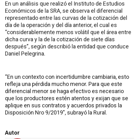
En un análisis que realizó el Instituto de Estudios
Económicos de la SRA, se observa el diferencial
representado entre las curvas de la cotización del
día de la operación y del día anterior, el cual es
“considerablemente menos volátil que el área entre
dicha curva y la de la cotización de siete días
después”, según describió la entidad que conduce
Daniel Pelegrina.
“En un contexto con incertidumbre cambiaria, esto
refleja una pérdida mucho menor. Para que este
diferencial menor se haga efectivo es necesario
que los productores estén atentos y exijan que se
aplique en sus contratos y acuerdos privados la
Disposición Nro 9/2019″, subrayó la Rural.
Autor