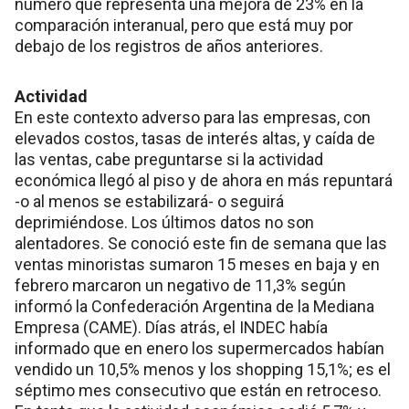
número que representa una mejora de 23% en la
comparación interanual, pero que está muy por
debajo de los registros de años anteriores.
Actividad
En este contexto adverso para las empresas, con
elevados costos, tasas de interés altas, y caída de
las ventas, cabe preguntarse si la actividad
económica llegó al piso y de ahora en más repuntará
-o al menos se estabilizará- o seguirá
deprimiéndose. Los últimos datos no son
alentadores. Se conoció este fin de semana que las
ventas minoristas sumaron 15 meses en baja y en
febrero marcaron un negativo de 11,3% según
informó la Confederación Argentina de la Mediana
Empresa (CAME). Días atrás, el INDEC había
informado que en enero los supermercados habían
vendido un 10,5% menos y los shopping 15,1%; es el
séptimo mes consecutivo que están en retroceso.