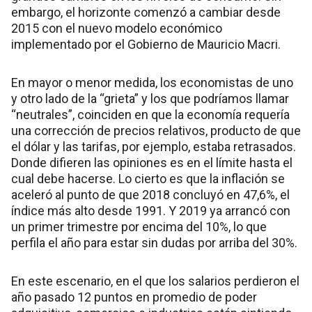
embargo, el horizonte comenzó a cambiar desde
2015 con el nuevo modelo económico
implementado por el Gobierno de Mauricio Macri.
En mayor o menor medida, los economistas de uno
y otro lado de la “grieta” y los que podríamos llamar
“neutrales”, coinciden en que la economía requería
una corrección de precios relativos, producto de que
el dólar y las tarifas, por ejemplo, estaba retrasados.
Donde difieren las opiniones es en el límite hasta el
cual debe hacerse. Lo cierto es que la inflación se
aceleró al punto de que 2018 concluyó en 47,6%, el
índice más alto desde 1991. Y 2019 ya arrancó con
un primer trimestre por encima del 10%, lo que
perfila el año para estar sin dudas por arriba del 30%.
En este escenario, en el que los salarios perdieron el
año pasado 12 puntos en promedio de poder