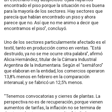
encontrado el piso porque la situación no es buena
para la mayoría de los sectores. Hay sectores que
parecía que habían encontrado un piso y ahora
parece que no. Así que no me animo a decir que
encontramos el piso”, concluyó.
Uno de los sectores particularmente afectado es el
textil, tanto en producción como en ventas. “Está
destruido, ya no se me ocurre otra palabra”, afirmó
Alicia Hernández, titular de la Cámara Industrial
Argentina de la Indumentaria. Según el “semáforo”
que elaboran en la entidad, los comercios operaron
13,8% menos en febrero en la comparación
interanual, y se fabricó un 12,5% menos.
“Tenemos convocatorias y cierres de plantas. La
perspectiva no es de recuperación, porque vienen
aumentos de tarifas, la inflación no se termina de