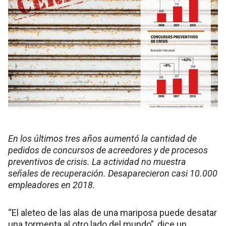
En los últimos tres años aumentó la cantidad de
pedidos de concursos de acreedores y de procesos
preventivos de crisis. La actividad no muestra
señales de recuperación. Desaparecieron casi 10.000
empleadores en 2018.
“El aleteo de las alas de una mariposa puede desatar
una tormenta al otro lado del mundo”, dice un