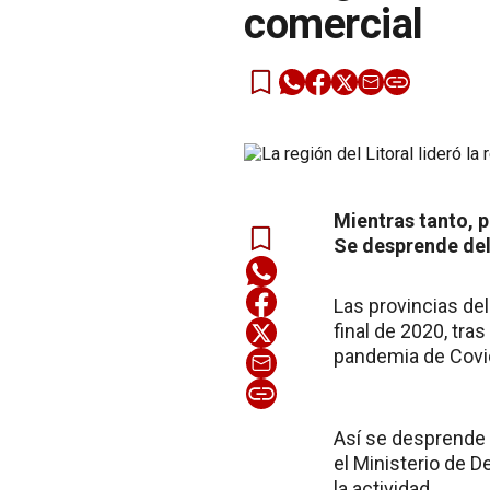
comercial
Mientras tanto, p
Se desprende del
Las provincias del
final de 2020, tra
pandemia de Covi
Así se desprende 
el Ministerio de D
la actividad.