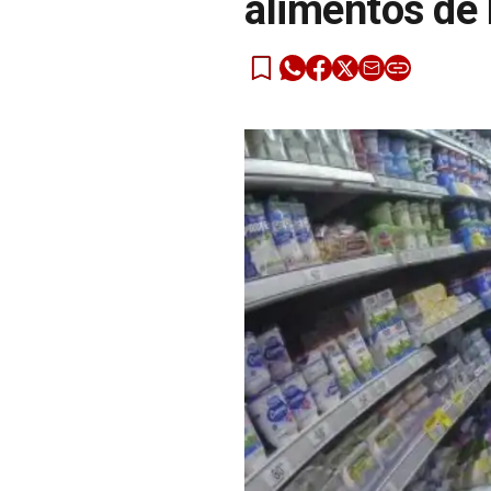
alimentos de 