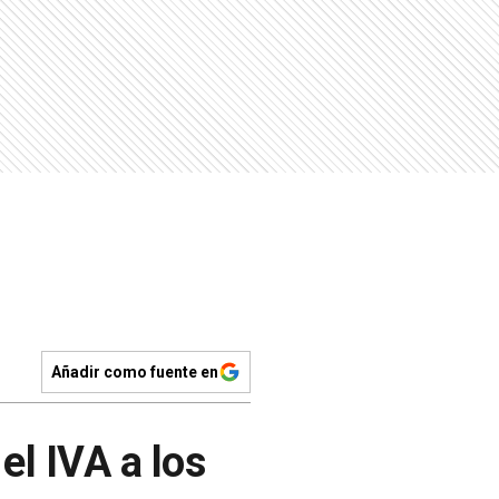
Añadir como fuente en
el IVA a los