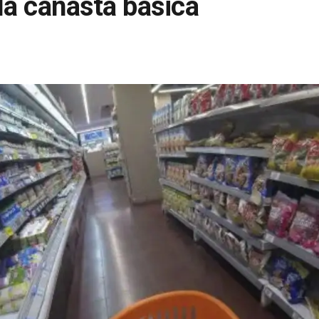
la canasta básica