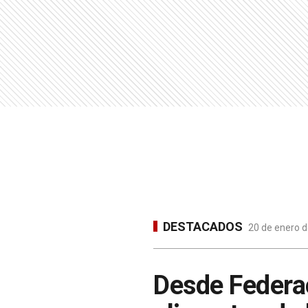
DESTACADOS
20 de enero d
Desde Federac