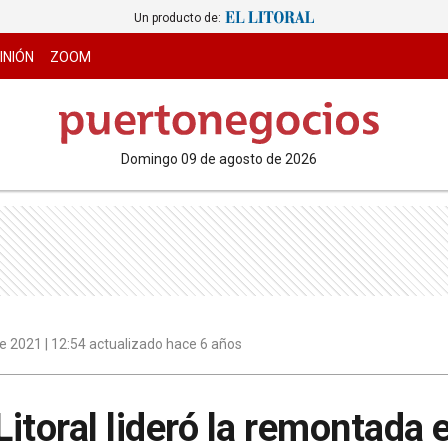
Un producto de:
INIÓN
ZOOM
domingo 09 de agosto de 2026
e 2021 | 12:54 actualizado hace 6 años
Litoral lideró la remontada 