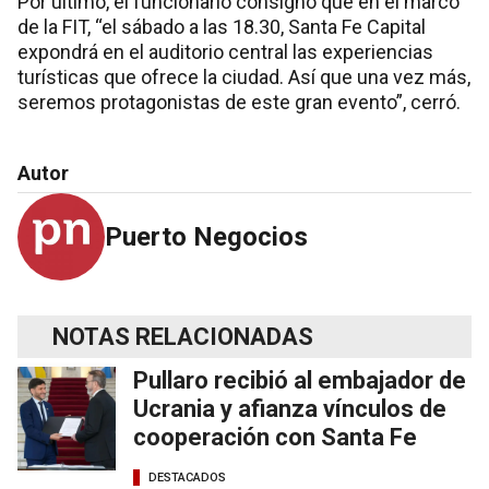
Por último, el funcionario consignó que en el marco
de la FIT, “el sábado a las 18.30, Santa Fe Capital
expondrá en el auditorio central las experiencias
turísticas que ofrece la ciudad. Así que una vez más,
seremos protagonistas de este gran evento”, cerró.
Autor
Puerto Negocios
NOTAS RELACIONADAS
Pullaro recibió al embajador de
Ucrania y afianza vínculos de
cooperación con Santa Fe
DESTACADOS