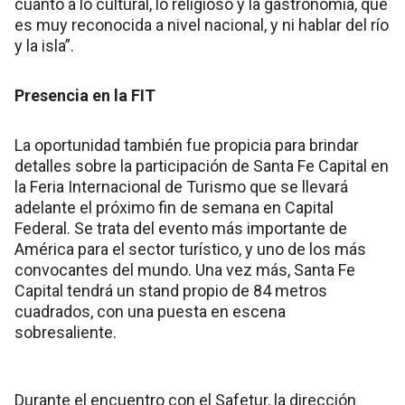
cuanto a lo cultural, lo religioso y la gastronomía, que
es muy reconocida a nivel nacional, y ni hablar del río
y la isla”.
Presencia en la FIT
La oportunidad también fue propicia para brindar
detalles sobre la participación de Santa Fe Capital en
la Feria Internacional de Turismo que se llevará
adelante el próximo fin de semana en Capital
Federal. Se trata del evento más importante de
América para el sector turístico, y uno de los más
convocantes del mundo. Una vez más, Santa Fe
Capital tendrá un stand propio de 84 metros
cuadrados, con una puesta en escena
sobresaliente.
Durante el encuentro con el Safetur, la dirección