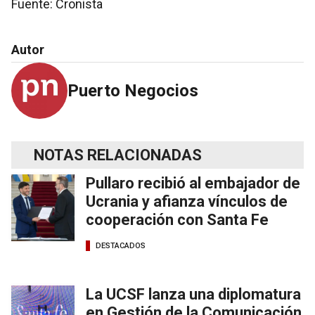
Fuente: Cronista
Autor
Puerto Negocios
NOTAS RELACIONADAS
Pullaro recibió al embajador de
Ucrania y afianza vínculos de
cooperación con Santa Fe
DESTACADOS
La UCSF lanza una diplomatura
en Gestión de la Comunicación