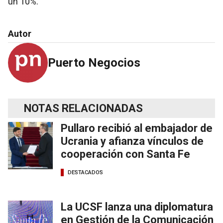
un 10%.
Autor
Puerto Negocios
NOTAS RELACIONADAS
Pullaro recibió al embajador de
Ucrania y afianza vínculos de
cooperación con Santa Fe
DESTACADOS
La UCSF lanza una diplomatura
en Gestión de la Comunicación