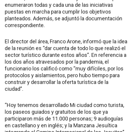
enumeraron todas y cada una de las iniciativas
puestas en marcha para cumplir los objetivos
planteados. Además, se adjuntó la documentación
correspondiente.
El director del área, Franco Arone, informó que la idea
de la reunión es “dar cuenta de todo lo que realizó el
sector turístico durante estos años”. En referencia a
los dos años atravesados por la pandemia, el
funcionario los calificó como “muy difíciles, por los
protocolos y aislamientos, pero hubo tiempo para
construir y desarrollar la oferta turística de la
ciudad”.
“Hoy tenemos desarrollado Mi ciudad como turista,
los paseos guiados y gratuitos de los que ya
participaron más de 11.000 personas; 9 audioguías
en castellano y en inglés; y la Manzana Jesuítica