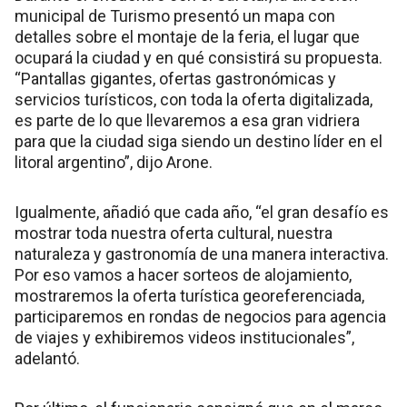
municipal de Turismo presentó un mapa con
detalles sobre el montaje de la feria, el lugar que
ocupará la ciudad y en qué consistirá su propuesta.
“Pantallas gigantes, ofertas gastronómicas y
servicios turísticos, con toda la oferta digitalizada,
es parte de lo que llevaremos a esa gran vidriera
para que la ciudad siga siendo un destino líder en el
litoral argentino”, dijo Arone.
Igualmente, añadió que cada año, “el gran desafío es
mostrar toda nuestra oferta cultural, nuestra
naturaleza y gastronomía de una manera interactiva.
Por eso vamos a hacer sorteos de alojamiento,
mostraremos la oferta turística georeferenciada,
participaremos en rondas de negocios para agencia
de viajes y exhibiremos videos institucionales”,
adelantó.