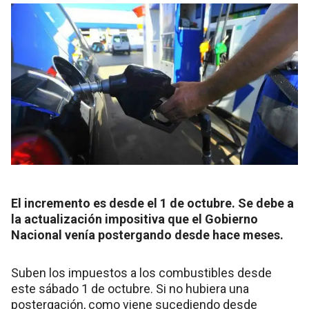
El incremento es desde el 1 de octubre. Se debe a
la actualización impositiva que el Gobierno
Nacional venía postergando desde hace meses.
Suben los impuestos a los combustibles desde
este sábado 1 de octubre. Si no hubiera una
postergación, como viene sucediendo desde