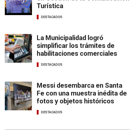
Turística
DESTACADOS
La Municipalidad logró
simplificar los trámites de
habilitaciones comerciales
DESTACADOS
Messi desembarca en Santa
Fe con una muestra inédita de
fotos y objetos históricos
DESTACADOS