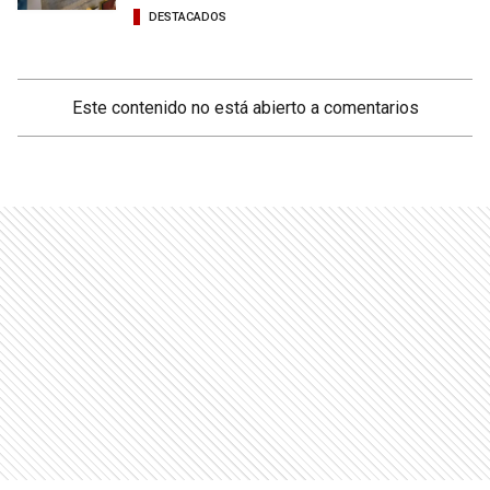
DESTACADOS
Este contenido no está abierto a comentarios