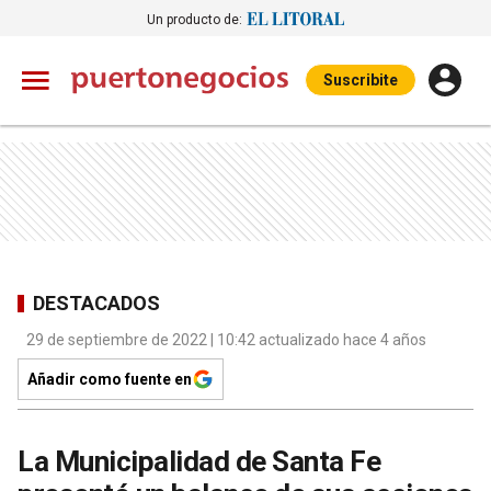
Un producto de:
Suscribite
DESTACADOS
29 de septiembre de 2022 | 10:42 actualizado hace 4 años
Añadir como fuente en
La Municipalidad de Santa Fe