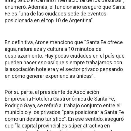
integrando el Camino Internacional de los Jesuitas”,
enumeró. Además, el funcionario aseguró que Santa
Fe es “una de las ciudades sede de eventos
posicionada en el top 10 de Argentina”.
En definitiva, Arone mencionó que “Santa Fe ofrece
agua, naturaleza y cultura a 10 minutos de
desplazamiento. Hay pocas ciudades en el país que
pueden hacer eso así que siempre trabajamos con
la asociación hotelera y el sector privado pensando
en cómo generar experiencias únicas”.
Por su parte, el presidente de Asociación
Empresaria Hotelera Gastronómica de Santa Fe,
Rodrigo Gaya, se refirió al trabajo conjunto entre el
municipio y los privados “para posicionar a Santa Fe
como un destino turístico”. En ese sentido, aseguró
que “la capital provincial es súper atractiva en