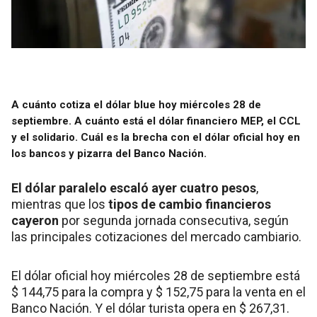
A cuánto cotiza el dólar blue hoy miércoles 28 de
septiembre. A cuánto está el dólar financiero MEP, el CCL
y el solidario. Cuál es la brecha con el dólar oficial hoy en
los bancos y pizarra del Banco Nación.
El dólar paralelo escaló ayer cuatro pesos
,
mientras que los
tipos de cambio financieros
cayeron
por segunda jornada consecutiva, según
las principales cotizaciones del mercado cambiario.
El dólar oficial hoy miércoles 28 de septiembre está
$ 144,75 para la compra y $ 152,75 para la venta en el
Banco Nación. Y el dólar turista opera en $ 267,31.