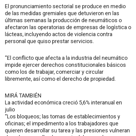
El pronunciamiento sectorial se produce en medio
de las medidas gremiales que detuvieron en las
últimas semanas la producción de neumáticos o
afectaron las operatorias de empresas de logística o
lácteas, incluyendo actos de violencia contra
personal que quiso prestar servicios.
“El conflicto que afecta a la industria del neumático
impide ejercer derechos constitucionales básicos
como los de trabajar, comerciar y circular
libremente, así como el derecho de propiedad.
MIRÁ TAMBIÉN
La actividad económica creció 5,6% interanual en
julio
“Los bloqueos; las tomas de establecimientos y
oficinas; el impedimento a los trabajadores que
quieren desarrollar su tarea y las presiones vulneran