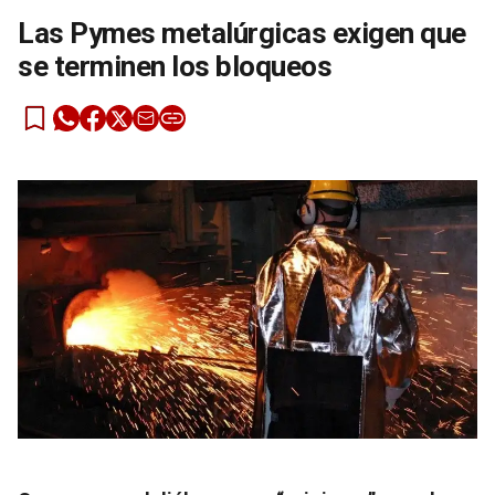
Las Pymes metalúrgicas exigen que
se terminen los bloqueos