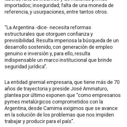
importados; inseguridad; falta de una moneda de
referencia, y usurpaciones, entre tantos otros.
“La Argentina -dice- necesita reformas
estructurales que otorguen confianza y
previsibilidad. Resulta imperiosa la búsqueda de un
desarrollo sostenido, con generación de empleo
genuino e inversión y, para ello, resulta
indispensable un marco institucional que brinde
seguridad jurídica”.
La entidad gremial empresaria, que tiene más de 70
años de trayectoria y preside José Ammaturo,
plantea por último exponen que “como empresarios
pymes metalúrgicos comprometidos con la
Argentina, desde Camima exigimos que se avance
en la solución de los problemas que nos impiden
trabajar y producir para el país”.