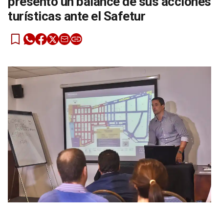
presentó un balance de sus acciones
turísticas ante el Safetur