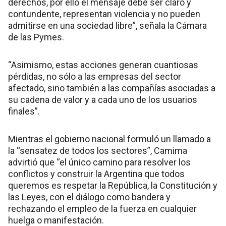
derechos, por ello el mensaje debe ser claro y
contundente, representan violencia y no pueden
admitirse en una sociedad libre”, señala la Cámara
de las Pymes.
“Asimismo, estas acciones generan cuantiosas
pérdidas, no sólo a las empresas del sector
afectado, sino también a las compañías asociadas a
su cadena de valor y a cada uno de los usuarios
finales”.
Mientras el gobierno nacional formuló un llamado a
la “sensatez de todos los sectores”, Camima
advirtió que “el único camino para resolver los
conflictos y construir la Argentina que todos
queremos es respetar la República, la Constitución y
las Leyes, con el diálogo como bandera y
rechazando el empleo de la fuerza en cualquier
huelga o manifestación.