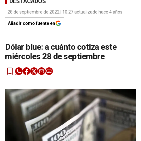
DESTACADOS
28 de septiembre de 2022 | 10:27 actualizado hace 4 años
Añadir como fuente en
Dólar blue: a cuánto cotiza este
miércoles 28 de septiembre