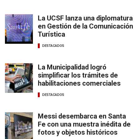
La UCSF lanza una diplomatura
en Gestión de la Comunicación
Turística
DESTACADOS
La Municipalidad logró
simplificar los trámites de
habilitaciones comerciales
DESTACADOS
Messi desembarca en Santa
Fe con una muestra inédita de
fotos y objetos históricos