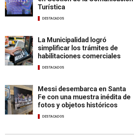
Turística
DESTACADOS
La Municipalidad logró
simplificar los trámites de
habilitaciones comerciales
DESTACADOS
Messi desembarca en Santa
Fe con una muestra inédita de
fotos y objetos históricos
DESTACADOS