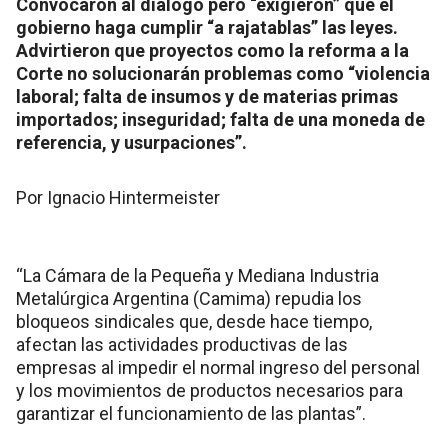
Convocaron al diálogo pero “exigieron” que el
gobierno haga cumplir “a rajatablas” las leyes.
Advirtieron que proyectos como la reforma a la
Corte no solucionarán problemas como “violencia
laboral; falta de insumos y de materias primas
importados; inseguridad; falta de una moneda de
referencia, y usurpaciones”.
Por Ignacio Hintermeister
“La Cámara de la Pequeña y Mediana Industria
Metalúrgica Argentina (Camima) repudia los
bloqueos sindicales que, desde hace tiempo,
afectan las actividades productivas de las
empresas al impedir el normal ingreso del personal
y los movimientos de productos necesarios para
garantizar el funcionamiento de las plantas”.