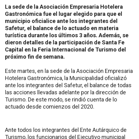
La sede de la Asociación Empresaria Hotelera
Gastronómica fue el lugar elegido para que el
municipio oficialice ante los integrantes del
Safetur, el balance de lo actuado en materia
turística durante los últimos 3 años. Además, se
dieron detalles de la participación de Santa Fe
Capital en la Feria Internacional de Turismo del
próximo fin de semana.
Este martes, en la sede de la Asociación Empresaria
Hotelera Gastronómica, la Municipalidad oficializó
ante los integrantes del Safetur, el balance de todas
las acciones llevadas adelante por la dirección de
Turismo. De este modo, se rindió cuenta de lo
actuado desde comienzos del 2020.
Ante todos los integrantes del Ente Autárquico de
Turismo, los funcionarios del Ejecutivo municipal