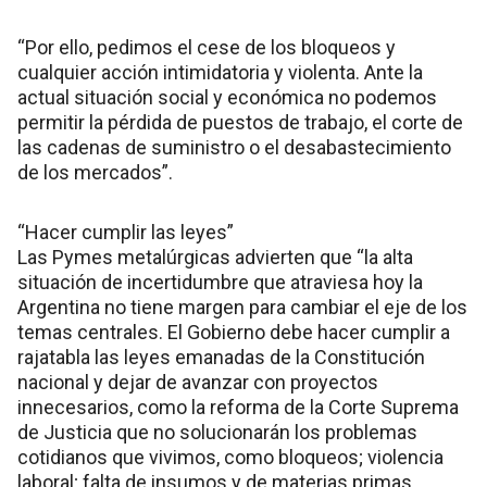
“Por ello, pedimos el cese de los bloqueos y
cualquier acción intimidatoria y violenta. Ante la
actual situación social y económica no podemos
permitir la pérdida de puestos de trabajo, el corte de
las cadenas de suministro o el desabastecimiento
de los mercados”.
“Hacer cumplir las leyes”
Las Pymes metalúrgicas advierten que “la alta
situación de incertidumbre que atraviesa hoy la
Argentina no tiene margen para cambiar el eje de los
temas centrales. El Gobierno debe hacer cumplir a
rajatabla las leyes emanadas de la Constitución
nacional y dejar de avanzar con proyectos
innecesarios, como la reforma de la Corte Suprema
de Justicia que no solucionarán los problemas
cotidianos que vivimos, como bloqueos; violencia
laboral; falta de insumos y de materias primas