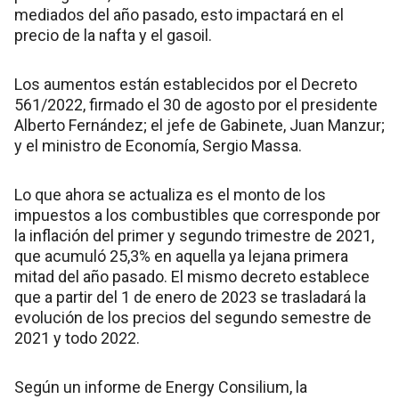
mediados del año pasado, esto impactará en el
precio de la nafta y el gasoil.
Los aumentos están establecidos por el Decreto
561/2022, firmado el 30 de agosto por el presidente
Alberto Fernández; el jefe de Gabinete, Juan Manzur;
y el ministro de Economía, Sergio Massa.
Lo que ahora se actualiza es el monto de los
impuestos a los combustibles que corresponde por
la inflación del primer y segundo trimestre de 2021,
que acumuló 25,3% en aquella ya lejana primera
mitad del año pasado. El mismo decreto establece
que a partir del 1 de enero de 2023 se trasladará la
evolución de los precios del segundo semestre de
2021 y todo 2022.
Según un informe de Energy Consilium, la