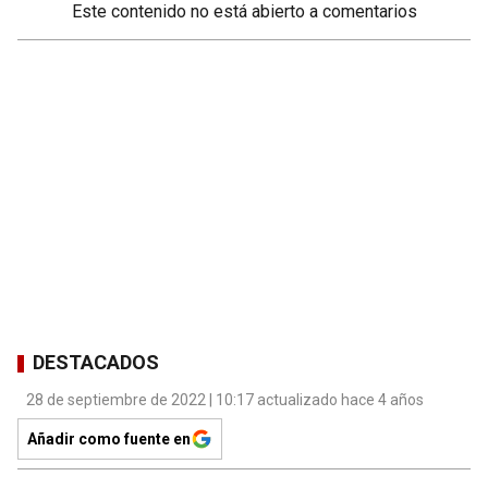
Este contenido no está abierto a comentarios
DESTACADOS
28 de septiembre de 2022 | 10:17 actualizado hace 4 años
Añadir como fuente en