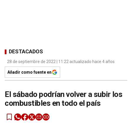
DESTACADOS
28 de septiembre de 2022 | 11:22 actualizado hace 4 años
Añadir como fuente en
El sábado podrían volver a subir los
combustibles en todo el país