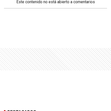
Este contenido no está abierto a comentarios