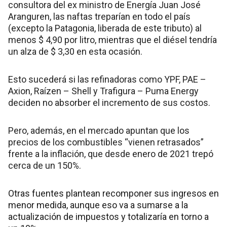
consultora del ex ministro de Energía Juan José
Aranguren, las naftas treparían en todo el país
(excepto la Patagonia, liberada de este tributo) al
menos $ 4,90 por litro, mientras que el diésel tendría
un alza de $ 3,30 en esta ocasión.
Esto sucederá si las refinadoras como YPF, PAE –
Axion, Raízen – Shell y Trafigura – Puma Energy
deciden no absorber el incremento de sus costos.
Pero, además, en el mercado apuntan que los
precios de los combustibles “vienen retrasados”
frente a la inflación, que desde enero de 2021 trepó
cerca de un 150%.
Otras fuentes plantean recomponer sus ingresos en
menor medida, aunque eso va a sumarse a la
actualización de impuestos y totalizaría en torno a