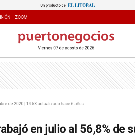
Un producto de:
INIÓN
ZOOM
viernes 07 de agosto de 2026
bre de 2020 | 14:53 actualizado hace 6 años
rabajó en julio al 56,8% de 