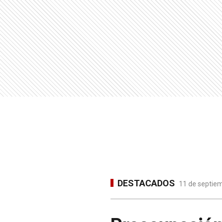
DESTACADOS
11 de septiem