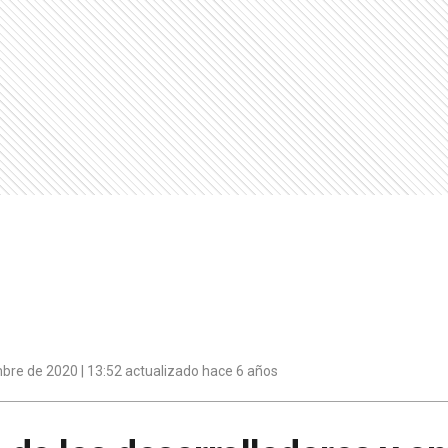
bre de 2020 | 13:52 actualizado hace 6 años