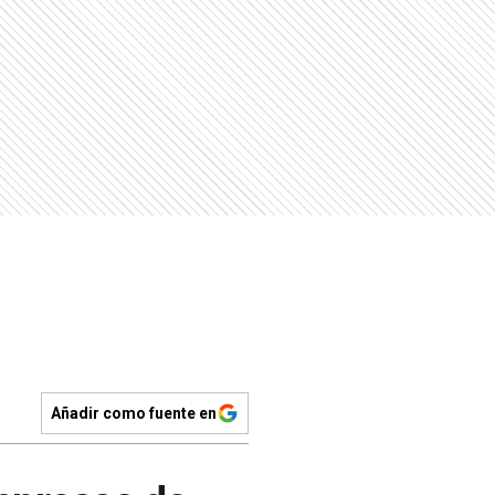
Añadir como fuente en