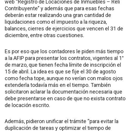
web “Registro de Locaciones de Inmuebles – Reli
Contribuyente” y además que para esas fechas
deberán estar realizando una gran cantidad de
liquidaciones como el impuesto a la riqueza,
balances, cierres de ejercicios que vencen el 31 de
diciembre, entre otras cuestiones.
Es por eso que los contadores le piden más tiempo
a la AFIP para presentar los contratos, vigentes al 1°
de marzo, que tienen fecha límite de inscripción el
15 de abril. La idea es que se fije el 30 de agosto
como fecha tope, aunque no verían con malos ojos
extenderla todavía más en el tiempo. También
solicitaron aclarar la documentación necesaria que
debe presentarse en caso de que no exista contrato
de locación escrito.
Además, pidieron unificar el trámite “para evitar la
duplicación de tareas y optimizar el tiempo de