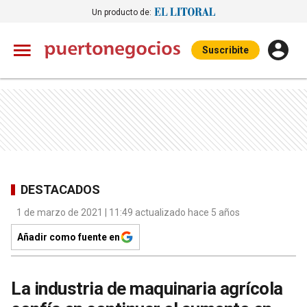
Un producto de:
Suscribite
DESTACADOS
1 de marzo de 2021 | 11:49 actualizado hace 5 años
Añadir como fuente en
La industria de maquinaria agrícola