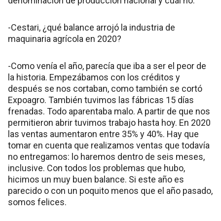
denominación de producción nacional y cuál no.
-Cestari, ¿qué balance arrojó la industria de
maquinaria agrícola en 2020?
-Como venía el año, parecía que iba a ser el peor de
la historia. Empezábamos con los créditos y
después se nos cortaban, como también se cortó
Expoagro. También tuvimos las fábricas 15 días
frenadas. Todo aparentaba malo. A partir de que nos
permitieron abrir tuvimos trabajo hasta hoy. En 2020
las ventas aumentaron entre 35% y 40%. Hay que
tomar en cuenta que realizamos ventas que todavía
no entregamos: lo haremos dentro de seis meses,
inclusive. Con todos los problemas que hubo,
hicimos un muy buen balance. Si este año es
parecido o con un poquito menos que el año pasado,
somos felices.