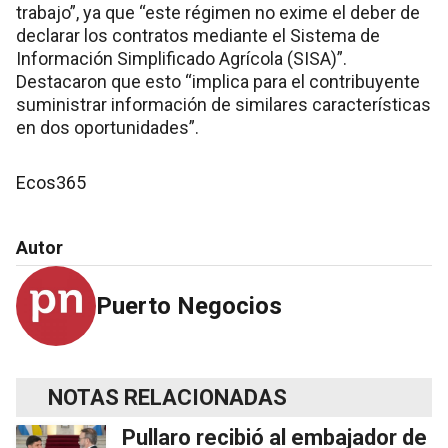
trabajo”, ya que “este régimen no exime el deber de
declarar los contratos mediante el Sistema de
Información Simplificado Agrícola (SISA)”.
Destacaron que esto “implica para el contribuyente
suministrar información de similares características
en dos oportunidades”.
Ecos365
Autor
Puerto Negocios
NOTAS RELACIONADAS
Pullaro recibió al embajador de