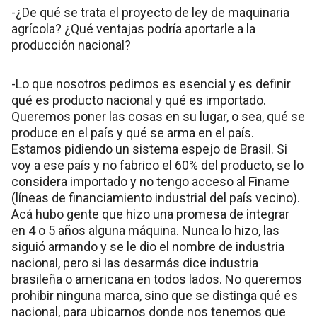
-¿De qué se trata el proyecto de ley de maquinaria
agrícola? ¿Qué ventajas podría aportarle a la
producción nacional?
-Lo que nosotros pedimos es esencial y es definir
qué es producto nacional y qué es importado.
Queremos poner las cosas en su lugar, o sea, qué se
produce en el país y qué se arma en el país.
Estamos pidiendo un sistema espejo de Brasil. Si
voy a ese país y no fabrico el 60% del producto, se lo
considera importado y no tengo acceso al Finame
(líneas de financiamiento industrial del país vecino).
Acá hubo gente que hizo una promesa de integrar
en 4 o 5 años alguna máquina. Nunca lo hizo, las
siguió armando y se le dio el nombre de industria
nacional, pero si las desarmás dice industria
brasileña o americana en todos lados. No queremos
prohibir ninguna marca, sino que se distinga qué es
nacional, para ubicarnos donde nos tenemos que