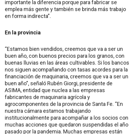
importante la diferencia porque para fabricar se
emplea más gente y también se brinda más trabajo
en forma indirecta”.
En la provincia
“Estamos bien vendidos, creemos que va a ser un
buen año, con buenos precios para los granos, con
buenas lluvias en las áreas cultivables. Si los bancos
nos siguen acompañando con tasas acordes para la
financiación de maquinaria, creemos que va a ser un
buen año”, señaló Rubén Giorgi, presidente de
ASIMA, entidad que nuclea a las empresas
fabricantes de maquinaria agrícola y
agrocomponentes de la provincia de Santa Fe. “En
nuestra cámara estamos trabajando
institucionalmente para acompañar a los socios con
muchas acciones que quedaron suspendidas el año
pasado por la pandemia. Muchas empresas están