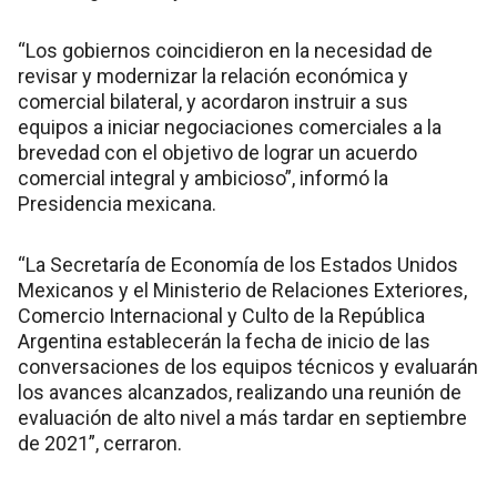
“Los gobiernos coincidieron en la necesidad de
revisar y modernizar la relación económica y
comercial bilateral, y acordaron instruir a sus
equipos a iniciar negociaciones comerciales a la
brevedad con el objetivo de lograr un acuerdo
comercial integral y ambicioso”, informó la
Presidencia mexicana.
“La Secretaría de Economía de los Estados Unidos
Mexicanos y el Ministerio de Relaciones Exteriores,
Comercio Internacional y Culto de la República
Argentina establecerán la fecha de inicio de las
conversaciones de los equipos técnicos y evaluarán
los avances alcanzados, realizando una reunión de
evaluación de alto nivel a más tardar en septiembre
de 2021”, cerraron.