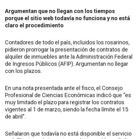
Argumentan que no llegan con los tiempos
porque el sitio web todavía no funciona y no está
claro el procedimiento
Contadores de todo el país, incluidos los rosarinos,
pidieron prorrogar la presentación de contratos de
alquiler de inmuebles ante la Administración Federal
de Ingresos Públicos (AFIP). Argumentan no llegar
con los plazos.
En una nota presentada ante el fisco, el Consejo
Profesional de Ciencias Económicas indicó que “es
muy limitado el plazo para registrar los contratos
vigentes al 1 de marzo, siendo la fecha límite el 15
de abril”.
Señalaron que todavía no está disponible el servicio