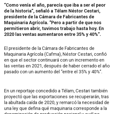
“Como venía el año, parecía que iba a ser el peor
de la historia”, señaló a Télam Néstor Cestari,
presidente de la Cámara de Fabricantes de
Maquinaria Agrícola. “Pero a partir de que nos
permitieron abrir, tuvimos trabajo hasta hoy. En
2020 las ventas aumentaron entre 35% y 40%”.
El presidente de la Cámara de Fabricantes de
Maquinaria Agrícola (Cafma), Néstor Cestari, confió
en que el sector continuará con un incremento en
las ventas en 2021, después de haber cerrado el año
pasado con un aumento del “entre el 35% y 40%”.
En un reportaje concedido a Télam, Cestari también
proyectó que las exportaciones se recuperarán, tras
la abultada caída de 2020, y remarcó la necesidad de
una ley que defina qué maquinaria corresponde a la