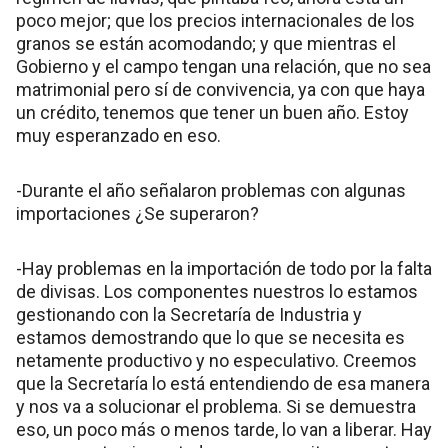
poco mejor; que los precios internacionales de los
granos se están acomodando; y que mientras el
Gobierno y el campo tengan una relación, que no sea
matrimonial pero sí de convivencia, ya con que haya
un crédito, tenemos que tener un buen año. Estoy
muy esperanzado en eso.
-Durante el año señalaron problemas con algunas
importaciones ¿Se superaron?
-Hay problemas en la importación de todo por la falta
de divisas. Los componentes nuestros lo estamos
gestionando con la Secretaría de Industria y
estamos demostrando que lo que se necesita es
netamente productivo y no especulativo. Creemos
que la Secretaría lo está entendiendo de esa manera
y nos va a solucionar el problema. Si se demuestra
eso, un poco más o menos tarde, lo van a liberar. Hay