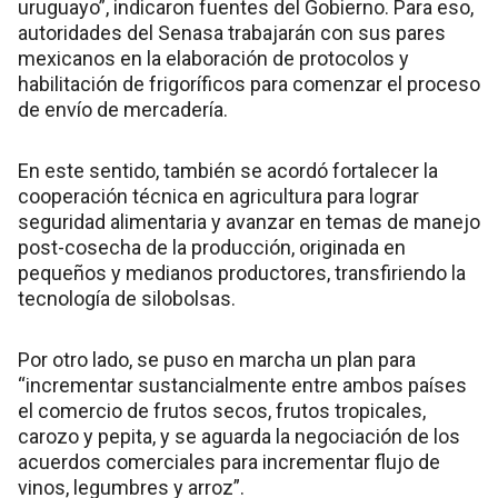
uruguayo”, indicaron fuentes del Gobierno. Para eso,
autoridades del Senasa trabajarán con sus pares
mexicanos en la elaboración de protocolos y
habilitación de frigoríficos para comenzar el proceso
de envío de mercadería.
En este sentido, también se acordó fortalecer la
cooperación técnica en agricultura para lograr
seguridad alimentaria y avanzar en temas de manejo
post-cosecha de la producción, originada en
pequeños y medianos productores, transfiriendo la
tecnología de silobolsas.
Por otro lado, se puso en marcha un plan para
“incrementar sustancialmente entre ambos países
el comercio de frutos secos, frutos tropicales,
carozo y pepita, y se aguarda la negociación de los
acuerdos comerciales para incrementar flujo de
vinos, legumbres y arroz”.