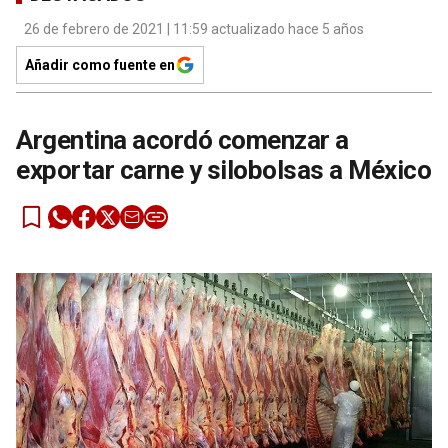
26 de febrero de 2021 | 11:59 actualizado hace 5 años
Añadir como fuente en
Argentina acordó comenzar a
exportar carne y silobolsas a México