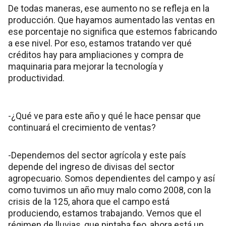
De todas maneras, ese aumento no se refleja en la
producción. Que hayamos aumentado las ventas en
ese porcentaje no significa que estemos fabricando
a ese nivel. Por eso, estamos tratando ver qué
créditos hay para ampliaciones y compra de
maquinaria para mejorar la tecnología y
productividad.
-¿Qué ve para este año y qué le hace pensar que
continuará el crecimiento de ventas?
-Dependemos del sector agrícola y este país
depende del ingreso de divisas del sector
agropecuario. Somos dependientes del campo y así
como tuvimos un año muy malo como 2008, con la
crisis de la 125, ahora que el campo está
produciendo, estamos trabajando. Vemos que el
régimen de lluvias, que pintaba feo, ahora está un