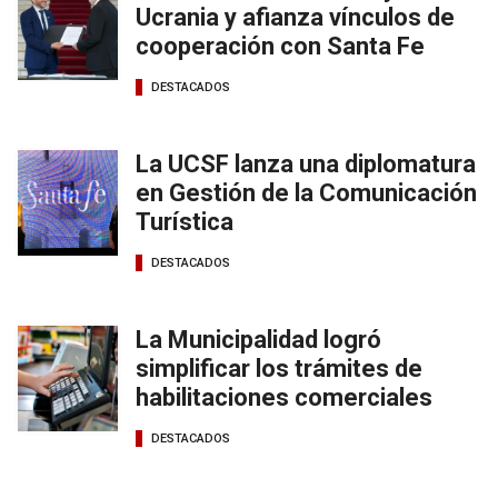
Ucrania y afianza vínculos de
cooperación con Santa Fe
DESTACADOS
La UCSF lanza una diplomatura
en Gestión de la Comunicación
Turística
DESTACADOS
La Municipalidad logró
simplificar los trámites de
habilitaciones comerciales
DESTACADOS