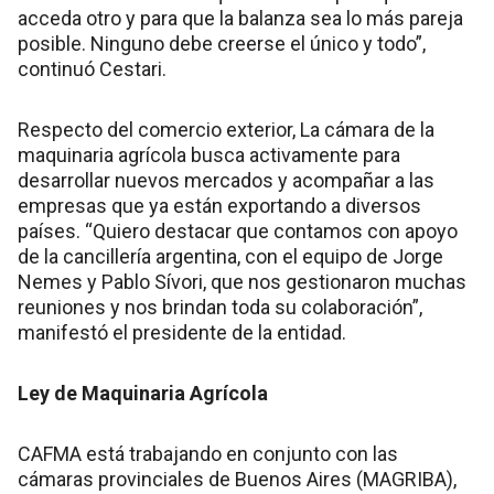
acceda otro y para que la balanza sea lo más pareja
posible. Ninguno debe creerse el único y todo”,
continuó Cestari.
Respecto del comercio exterior, La cámara de la
maquinaria agrícola busca activamente para
desarrollar nuevos mercados y acompañar a las
empresas que ya están exportando a diversos
países. “Quiero destacar que contamos con apoyo
de la cancillería argentina, con el equipo de Jorge
Nemes y Pablo Sívori, que nos gestionaron muchas
reuniones y nos brindan toda su colaboración”,
manifestó el presidente de la entidad.
Ley de Maquinaria Agrícola
CAFMA está trabajando en conjunto con las
cámaras provinciales de Buenos Aires (MAGRIBA),