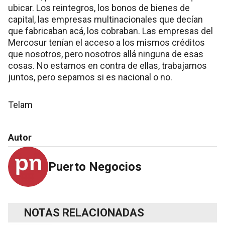
ubicar. Los reintegros, los bonos de bienes de
capital, las empresas multinacionales que decían
que fabricaban acá, los cobraban. Las empresas del
Mercosur tenían el acceso a los mismos créditos
que nosotros, pero nosotros allá ninguna de esas
cosas. No estamos en contra de ellas, trabajamos
juntos, pero sepamos si es nacional o no.
Telam
Autor
Puerto Negocios
NOTAS RELACIONADAS