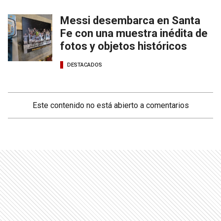
Messi desembarca en Santa
Fe con una muestra inédita de
fotos y objetos históricos
DESTACADOS
Este contenido no está abierto a comentarios