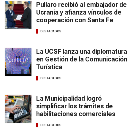
Pullaro recibió al embajador de
Ucrania y afianza vínculos de
cooperación con Santa Fe
DESTACADOS
La UCSF lanza una diplomatura
en Gestión de la Comunicación
Turística
DESTACADOS
La Municipalidad logró
simplificar los trámites de
habilitaciones comerciales
DESTACADOS