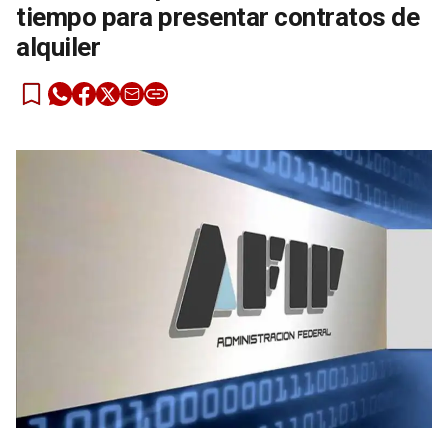
tiempo para presentar contratos de
alquiler