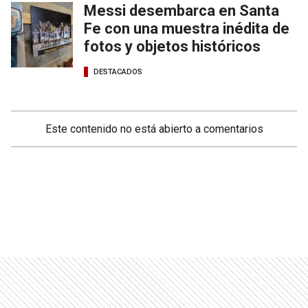
Messi desembarca en Santa
Fe con una muestra inédita de
fotos y objetos históricos
DESTACADOS
Este contenido no está abierto a comentarios