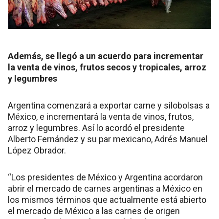
Además, se llegó a un acuerdo para incrementar
la venta de vinos, frutos secos y tropicales, arroz
y legumbres
Argentina comenzará a exportar carne y silobolsas a
México, e incrementará la venta de vinos, frutos,
arroz y legumbres. Así lo acordó el presidente
Alberto Fernández y su par mexicano, Adrés Manuel
López Obrador.
“Los presidentes de México y Argentina acordaron
abrir el mercado de carnes argentinas a México en
los mismos términos que actualmente está abierto
el mercado de México a las carnes de origen