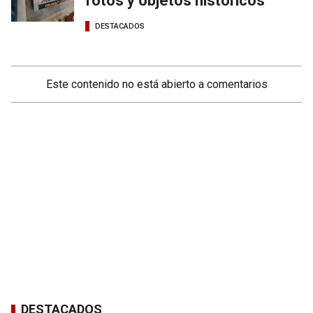
fotos y objetos históricos
DESTACADOS
Este contenido no está abierto a comentarios
DESTACADOS