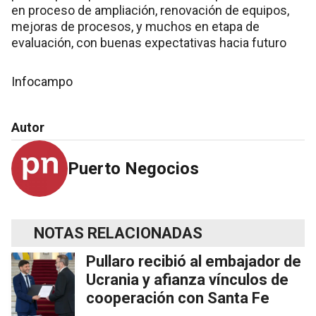
en proceso de ampliación, renovación de equipos,
mejoras de procesos, y muchos en etapa de
evaluación, con buenas expectativas hacia futuro
Infocampo
Autor
Puerto Negocios
NOTAS RELACIONADAS
Pullaro recibió al embajador de
Ucrania y afianza vínculos de
cooperación con Santa Fe