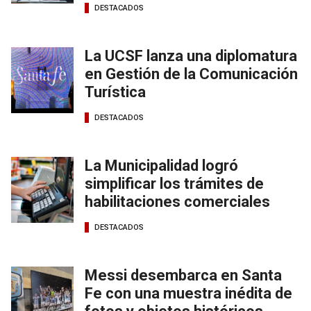
DESTACADOS
La UCSF lanza una diplomatura
en Gestión de la Comunicación
Turística
DESTACADOS
La Municipalidad logró
simplificar los trámites de
habilitaciones comerciales
DESTACADOS
Messi desembarca en Santa
Fe con una muestra inédita de