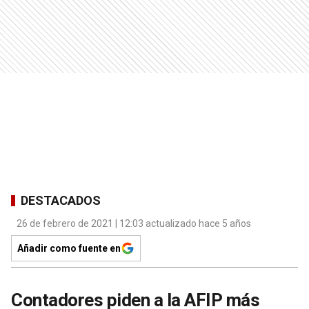
DESTACADOS
26 de febrero de 2021 | 12:03 actualizado hace 5 años
Añadir como fuente en
Contadores piden a la AFIP más