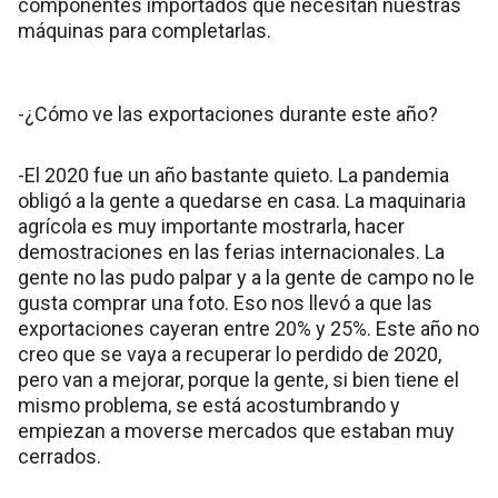
componentes importados que necesitan nuestras
máquinas para completarlas.
-¿Cómo ve las exportaciones durante este año?
-El 2020 fue un año bastante quieto. La pandemia
obligó a la gente a quedarse en casa. La maquinaria
agrícola es muy importante mostrarla, hacer
demostraciones en las ferias internacionales. La
gente no las pudo palpar y a la gente de campo no le
gusta comprar una foto. Eso nos llevó a que las
exportaciones cayeran entre 20% y 25%. Este año no
creo que se vaya a recuperar lo perdido de 2020,
pero van a mejorar, porque la gente, si bien tiene el
mismo problema, se está acostumbrando y
empiezan a moverse mercados que estaban muy
cerrados.