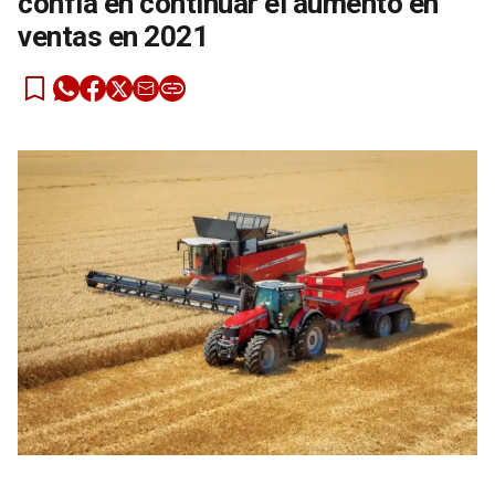
confía en continuar el aumento en
ventas en 2021