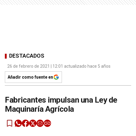
DESTACADOS
26 de febrero de 2021 | 12:01 actualizado hace 5 años
Añadir como fuente en
Fabricantes impulsan una Ley de
Maquinaría Agrícola