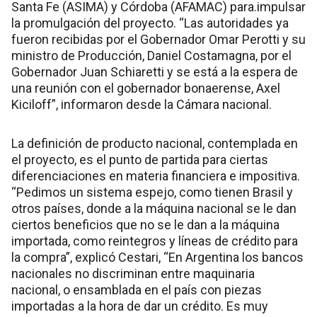
Santa Fe (ASIMA) y Córdoba (AFAMAC) para.impulsar
la promulgación del proyecto. “Las autoridades ya
fueron recibidas por el Gobernador Omar Perotti y su
ministro de Producción, Daniel Costamagna, por el
Gobernador Juan Schiaretti y se está a la espera de
una reunión con el gobernador bonaerense, Axel
Kiciloff”, informaron desde la Cámara nacional.
La definición de producto nacional, contemplada en
el proyecto, es el punto de partida para ciertas
diferenciaciones en materia financiera e impositiva.
“Pedimos un sistema espejo, como tienen Brasil y
otros países, donde a la máquina nacional se le dan
ciertos beneficios que no se le dan a la máquina
importada, como reintegros y líneas de crédito para
la compra”, explicó Cestari, “En Argentina los bancos
nacionales no discriminan entre maquinaria
nacional, o ensamblada en el país con piezas
importadas a la hora de dar un crédito. Es muy