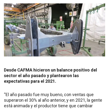
Desde CAFMA hicieron un balance positivo del
sector el año pasado y plantearon las
expectativas para el 2021.
“El año pasado fue muy bueno, con ventas que
superaron el 30% al año anterior, y en 2021, la gente
está animada y el productor tiene que cambiar