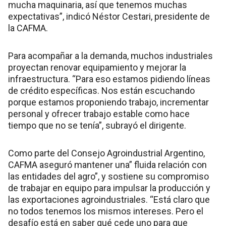
mucha maquinaria, así que tenemos muchas
expectativas”, indicó Néstor Cestari, presidente de
la CAFMA.
Para acompañar a la demanda, muchos industriales
proyectan renovar equipamiento y mejorar la
infraestructura. “Para eso estamos pidiendo líneas
de crédito específicas. Nos están escuchando
porque estamos proponiendo trabajo, incrementar
personal y ofrecer trabajo estable como hace
tiempo que no se tenía”, subrayó el dirigente.
Como parte del Consejo Agroindustrial Argentino,
CAFMA aseguró mantener una” fluida relación con
las entidades del agro”, y sostiene su compromiso
de trabajar en equipo para impulsar la producción y
las exportaciones agroindustriales. “Está claro que
no todos tenemos los mismos intereses. Pero el
desafío está en saber qué cede uno para que