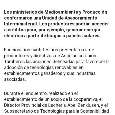
Los ministerios de Medioambiente y Producción
conformaron una Unidad de Asesoramiento
Interministerial. Los productores podrán acceder
a créditos para, por ejemplo, generar energía
eléctrica a partir de biogás o paneles solares.
Funcionarios santafesinos presentaron ante
productores y directivos de Asociación Unión
Tamberos las acciones delineadas para favorecer la
adopción de tecnologías renovables en
establecimientos ganaderos y sus industrias
asociadas.
Durante el encuentro, realizado en el
establecimiento de un socio de la cooperativa, el
Director Provincial de Lechería, Abel Zenklusen, y el
Subsecretario de Tecnologías para la Sostenibilidad