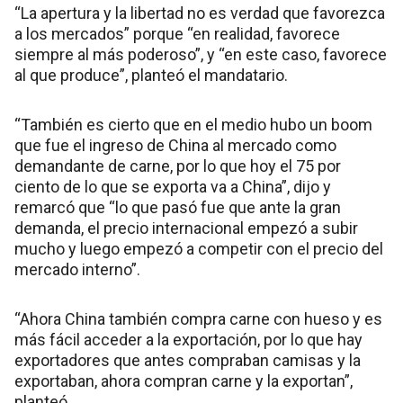
“La apertura y la libertad no es verdad que favorezca
a los mercados” porque “en realidad, favorece
siempre al más poderoso”, y “en este caso, favorece
al que produce”, planteó el mandatario.
“También es cierto que en el medio hubo un boom
que fue el ingreso de China al mercado como
demandante de carne, por lo que hoy el 75 por
ciento de lo que se exporta va a China”, dijo y
remarcó que “lo que pasó fue que ante la gran
demanda, el precio internacional empezó a subir
mucho y luego empezó a competir con el precio del
mercado interno”.
“Ahora China también compra carne con hueso y es
más fácil acceder a la exportación, por lo que hay
exportadores que antes compraban camisas y la
exportaban, ahora compran carne y la exportan”,
planteó.