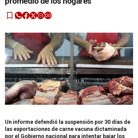
promedio de los hogares
Un informe defendió la suspensión por 30 días de
las exportaciones de carne vacuna dictaminada
por el Gobierno nacional para intentar bajar los