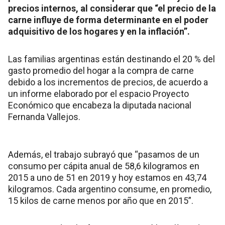
precios internos, al considerar que “el precio de la
carne influye de forma determinante en el poder
adquisitivo de los hogares y en la inflación”.
Las familias argentinas están destinando el 20 % del
gasto promedio del hogar a la compra de carne
debido a los incrementos de precios, de acuerdo a
un informe elaborado por el espacio Proyecto
Económico que encabeza la diputada nacional
Fernanda Vallejos.
Además, el trabajo subrayó que “pasamos de un
consumo per cápita anual de 58,6 kilogramos en
2015 a uno de 51 en 2019 y hoy estamos en 43,74
kilogramos. Cada argentino consume, en promedio,
15 kilos de carne menos por año que en 2015”.