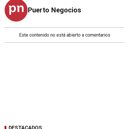
Puerto Negocios
Este contenido no está abierto a comentarios
DESTACADOS