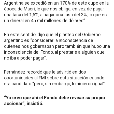
Argentina se excedió en un 170% de este cupo en la
época de Macri, lo que nos obliga, en vez de pagar
una tasa del 1,5%, a pagar una tasa del 3%, lo que es
un dineral en 45 mil millones de dólares”.
En este sentido, dijo que el planteo del Gobierno
argentino es “considerar la inconsciencia de
quienes nos gobernaban pero también que hubo una
inconsciencia del Fondo, al prestarle a alguien que
no iba a poder pagar”.
Fernández recordó que le advirtió en dos
oportunidades al FMI sobre esta situación cuando
era candidato “pero, sin embargo, lo hicieron igual”.
“Yo creo que ahí el Fondo debe revisar su propio
accionar”, insistió.