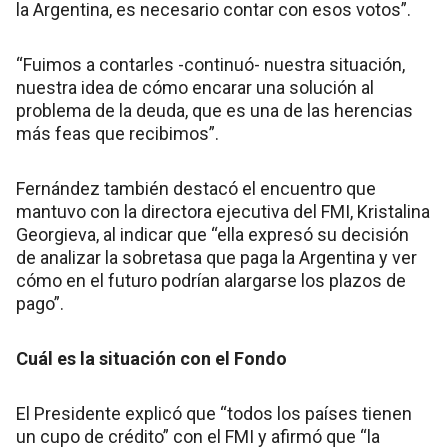
la Argentina, es necesario contar con esos votos”.
“Fuimos a contarles -continuó- nuestra situación,
nuestra idea de cómo encarar una solución al
problema de la deuda, que es una de las herencias
más feas que recibimos”.
Fernández también destacó el encuentro que
mantuvo con la directora ejecutiva del FMI, Kristalina
Georgieva, al indicar que “ella expresó su decisión
de analizar la sobretasa que paga la Argentina y ver
cómo en el futuro podrían alargarse los plazos de
pago”.
Cuál es la situación con el Fondo
El Presidente explicó que “todos los países tienen
un cupo de crédito” con el FMI y afirmó que “la