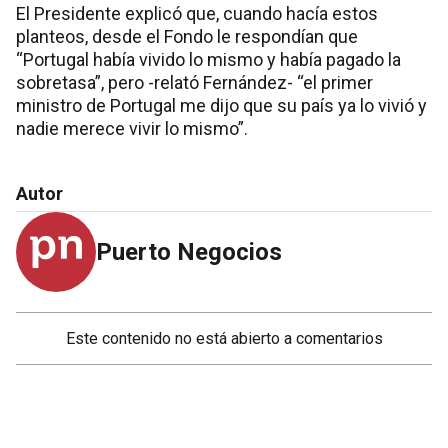
El Presidente explicó que, cuando hacía estos
planteos, desde el Fondo le respondían que
“Portugal había vivido lo mismo y había pagado la
sobretasa”, pero -relató Fernández- “el primer
ministro de Portugal me dijo que su país ya lo vivió y
nadie merece vivir lo mismo”.
Autor
Puerto Negocios
Este contenido no está abierto a comentarios