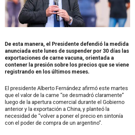
De esta manera, el Presidente defendió la medida
anunciada este lunes de suspender por 30 días las
exportaciones de carne vacuna, orientada a
contener la presión sobre los precios que se viene
registrando en los últimos meses.
El presidente Alberto Fernández afirmó este martes
que el valor de la carne “se desmadró claramente”
luego de la apertura comercial durante el Gobierno
anterior y la exportación a China, y planteó la
necesidad de “volver a poner el precio en sintonía
con el poder de compra de un argentino”.