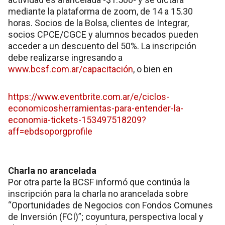
mediante la plataforma de zoom, de 14 a 15.30
horas. Socios de la Bolsa, clientes de Integrar,
socios CPCE/CGCE y alumnos becados pueden
acceder a un descuento del 50%. La inscripción
debe realizarse ingresando a
www.bcsf.com.ar/capacitación
, o bien en
https://www.eventbrite.com.ar/e/ciclos-
economicosherramientas-para-entender-la-
economia-tickets-153497518209?
aff=ebdsoporgprofile
Charla no arancelada
Por otra parte la BCSF informó que continúa la
inscripción para la charla no arancelada sobre
“Oportunidades de Negocios con Fondos Comunes
de Inversión (FCI)”; coyuntura, perspectiva local y