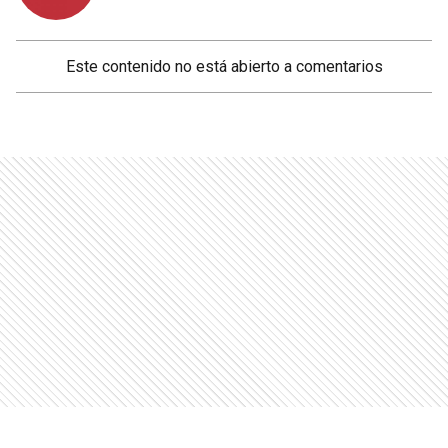
Este contenido no está abierto a comentarios