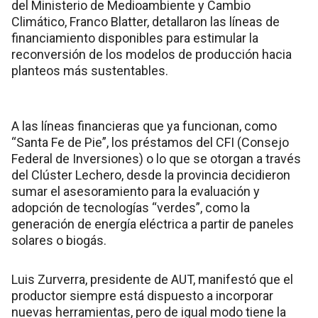
del Ministerio de Medioambiente y Cambio
Climático, Franco Blatter, detallaron las líneas de
financiamiento disponibles para estimular la
reconversión de los modelos de producción hacia
planteos más sustentables.
A las líneas financieras que ya funcionan, como
“Santa Fe de Pie”, los préstamos del CFI (Consejo
Federal de Inversiones) o lo que se otorgan a través
del Clúster Lechero, desde la provincia decidieron
sumar el asesoramiento para la evaluación y
adopción de tecnologías “verdes”, como la
generación de energía eléctrica a partir de paneles
solares o biogás.
Luis Zurverra, presidente de AUT, manifestó que el
productor siempre está dispuesto a incorporar
nuevas herramientas, pero de igual modo tiene la