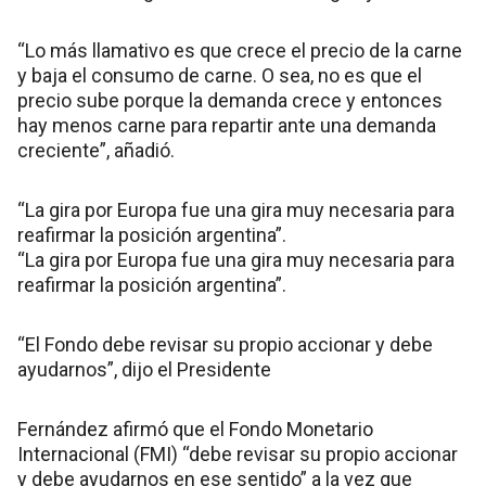
“Lo más llamativo es que crece el precio de la carne
y baja el consumo de carne. O sea, no es que el
precio sube porque la demanda crece y entonces
hay menos carne para repartir ante una demanda
creciente”, añadió.
“La gira por Europa fue una gira muy necesaria para
reafirmar la posición argentina”.
“La gira por Europa fue una gira muy necesaria para
reafirmar la posición argentina”.
“El Fondo debe revisar su propio accionar y debe
ayudarnos”, dijo el Presidente
Fernández afirmó que el Fondo Monetario
Internacional (FMI) “debe revisar su propio accionar
y debe ayudarnos en ese sentido” a la vez que