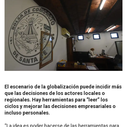
El escenario de la globalización puede incidir más
que las decisiones de los actores locales o
regionales. Hay herramientas para “leer” los
ciclos y mejorar las decisiones empresariales o
incluso personales.
“La idea es poder hacerse de las herramientas para