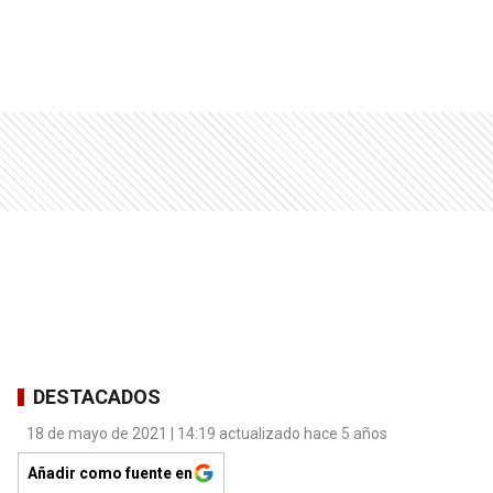
DESTACADOS
18 de mayo de 2021 | 14:19 actualizado hace 5 años
Añadir como fuente en