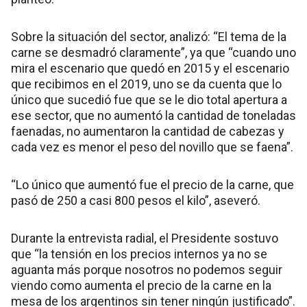
Sobre la situación del sector, analizó: “El tema de la
carne se desmadró claramente”, ya que “cuando uno
mira el escenario que quedó en 2015 y el escenario
que recibimos en el 2019, uno se da cuenta que lo
único que sucedió fue que se le dio total apertura a
ese sector, que no aumentó la cantidad de toneladas
faenadas, no aumentaron la cantidad de cabezas y
cada vez es menor el peso del novillo que se faena”.
“Lo único que aumentó fue el precio de la carne, que
pasó de 250 a casi 800 pesos el kilo”, aseveró.
Durante la entrevista radial, el Presidente sostuvo
que “la tensión en los precios internos ya no se
aguanta más porque nosotros no podemos seguir
viendo como aumenta el precio de la carne en la
mesa de los argentinos sin tener ningún justificado”.