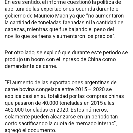
En ese sentido, el informe cuestionó la política de
apertura de las exportaciones ocurrida durante el
gobierno de Mauricio Macri ya que “no aumentaron
la cantidad de toneladas faenadas ni la cantidad de
cabezas, mientras que fue bajando el peso del
novillo que se faena y aumentaron los precios”.
Por otro lado, se explicó que durante este periodo se
produjo un boom con el ingreso de China como
demandante de carne.
“El aumento de las exportaciones argentinas de
carne bovina congelada entre 2015 – 2020 se
explica casi en su totalidad por las compras chinas
que pasaron de 40.000 toneladas en 2015 a las
462.000 toneladas en 2020. Estos números,
solamente pueden alcanzarse en un periodo tan
corto sacrificando la cuota de mercado interno”,
agregó el documento.