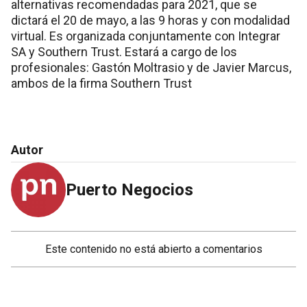
alternativas recomendadas para 2021, que se
dictará el 20 de mayo, a las 9 horas y con modalidad
virtual. Es organizada conjuntamente con Integrar
SA y Southern Trust. Estará a cargo de los
profesionales: Gastón Moltrasio y de Javier Marcus,
ambos de la firma Southern Trust
Autor
Puerto Negocios
Este contenido no está abierto a comentarios