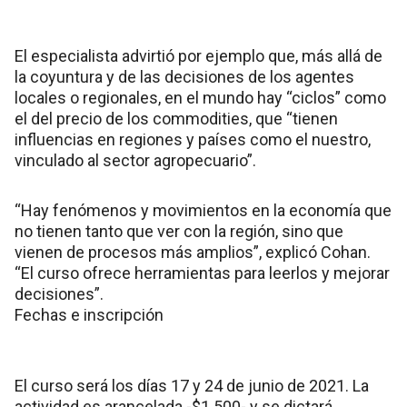
El especialista advirtió por ejemplo que, más allá de
la coyuntura y de las decisiones de los agentes
locales o regionales, en el mundo hay “ciclos” como
el del precio de los commodities, que “tienen
influencias en regiones y países como el nuestro,
vinculado al sector agropecuario”.
“Hay fenómenos y movimientos en la economía que
no tienen tanto que ver con la región, sino que
vienen de procesos más amplios”, explicó Cohan.
“El curso ofrece herramientas para leerlos y mejorar
decisiones”.
Fechas e inscripción
El curso será los días 17 y 24 de junio de 2021. La
actividad es arancelada -$1.500- y se dictará