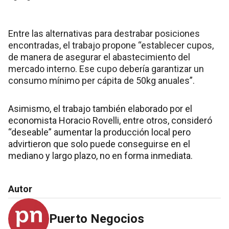
Entre las alternativas para destrabar posiciones
encontradas, el trabajo propone “establecer cupos,
de manera de asegurar el abastecimiento del
mercado interno. Ese cupo debería garantizar un
consumo mínimo per cápita de 50kg anuales”.
Asimismo, el trabajo también elaborado por el
economista Horacio Rovelli, entre otros, consideró
“deseable” aumentar la producción local pero
advirtieron que solo puede conseguirse en el
mediano y largo plazo, no en forma inmediata.
Autor
Puerto Negocios