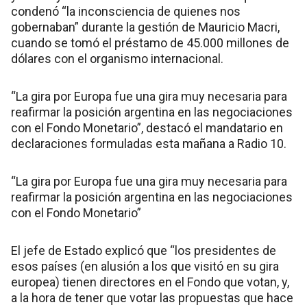
condenó “la inconsciencia de quienes nos
gobernaban” durante la gestión de Mauricio Macri,
cuando se tomó el préstamo de 45.000 millones de
dólares con el organismo internacional.
“La gira por Europa fue una gira muy necesaria para
reafirmar la posición argentina en las negociaciones
con el Fondo Monetario”, destacó el mandatario en
declaraciones formuladas esta mañana a Radio 10.
“La gira por Europa fue una gira muy necesaria para
reafirmar la posición argentina en las negociaciones
con el Fondo Monetario”
El jefe de Estado explicó que “los presidentes de
esos países (en alusión a los que visitó en su gira
europea) tienen directores en el Fondo que votan, y,
a la hora de tener que votar las propuestas que hace