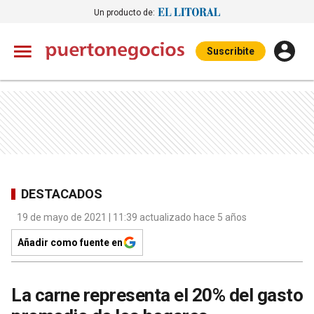
Un producto de:
Suscribite
DESTACADOS
19 de mayo de 2021 | 11:39 actualizado hace 5 años
Añadir como fuente en
La carne representa el 20% del gasto