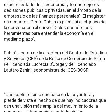
saber el estado de la economía y tomar mejores
decisiones públicas o privadas, en el ámbito de la
empresa o de las finanzas personales”. El magíster
en economía Pedro Cohan explicó así el objetivo de
la convocatoria al curso “Ciclos económicos:
herramientas para entender la economía en el
mediano plazo”.
Estará a cargo de la directora del Centro de Estudios
y Servicios (CES) de la Bolsa de Comercio de Santa
Fe, licenciada Lucrecia D’Jorge y del licenciado
Lautaro Zanini, economistas del CES-BCSF.
“Uno suele mirar lo que pasa en la coyuntura y
pierde de vista el hecho de que hay indicadores que
dan una visión más amplia del movimiento de la
economía, la tendencia, el estado cíclico.