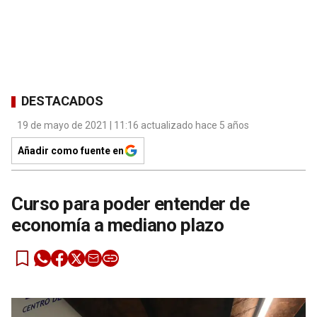
DESTACADOS
19 de mayo de 2021 | 11:16 actualizado hace 5 años
Añadir como fuente en
Curso para poder entender de
economía a mediano plazo