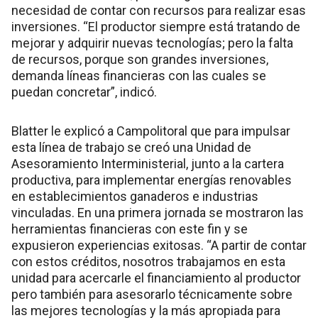
necesidad de contar con recursos para realizar esas
inversiones. “El productor siempre está tratando de
mejorar y adquirir nuevas tecnologías; pero la falta
de recursos, porque son grandes inversiones,
demanda líneas financieras con las cuales se
puedan concretar”, indicó.
Blatter le explicó a Campolitoral que para impulsar
esta línea de trabajo se creó una Unidad de
Asesoramiento Interministerial, junto a la cartera
productiva, para implementar energías renovables
en establecimientos ganaderos e industrias
vinculadas. En una primera jornada se mostraron las
herramientas financieras con este fin y se
expusieron experiencias exitosas. “A partir de contar
con estos créditos, nosotros trabajamos en esta
unidad para acercarle el financiamiento al productor
pero también para asesorarlo técnicamente sobre
las mejores tecnologías y la más apropiada para