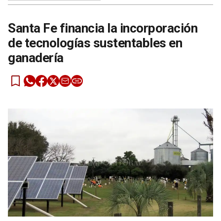
Santa Fe financia la incorporación
de tecnologías sustentables en
ganadería