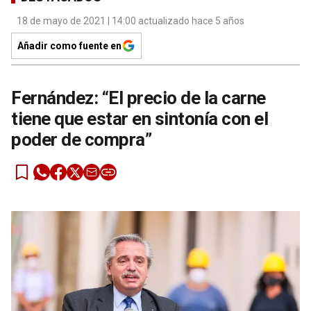
18 de mayo de 2021 | 14:00 actualizado hace 5 años
Añadir como fuente en
Fernández: “El precio de la carne
tiene que estar en sintonía con el
poder de compra”