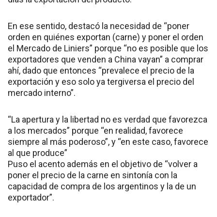
En ese sentido, destacó la necesidad de “poner
orden en quiénes exportan (carne) y poner el orden
el Mercado de Liniers” porque “no es posible que los
exportadores que venden a China vayan” a comprar
ahí, dado que entonces “prevalece el precio de la
exportación y eso solo ya tergiversa el precio del
mercado interno”.
“La apertura y la libertad no es verdad que favorezca
a los mercados” porque “en realidad, favorece
siempre al más poderoso”, y “en este caso, favorece
al que produce”
Puso el acento además en el objetivo de “volver a
poner el precio de la carne en sintonía con la
capacidad de compra de los argentinos y la de un
exportador”.