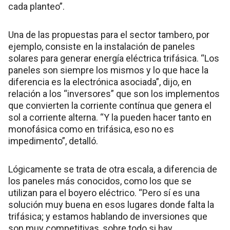
cada planteo”.
Una de las propuestas para el sector tambero, por
ejemplo, consiste en la instalación de paneles
solares para generar energía eléctrica trifásica. “Los
paneles son siempre los mismos y lo que hace la
diferencia es la electrónica asociada”, dijo, en
relación a los “inversores” que son los implementos
que convierten la corriente contínua que genera el
sol a corriente alterna. “Y la pueden hacer tanto en
monofásica como en trifásica, eso no es
impedimento”, detalló.
Lógicamente se trata de otra escala, a diferencia de
los paneles más conocidos, como los que se
utilizan para el boyero eléctrico. “Pero sí es una
solución muy buena en esos lugares donde falta la
trifásica; y estamos hablando de inversiones que
son muy competitivas, sobre todo si hay