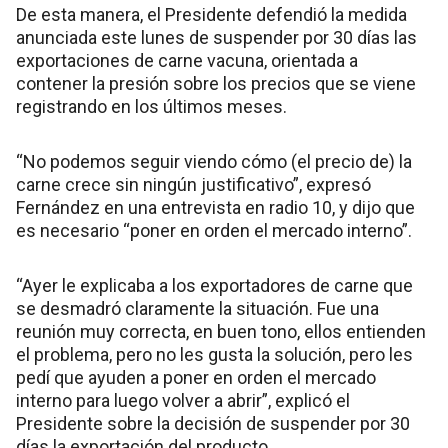
De esta manera, el Presidente defendió la medida
anunciada este lunes de suspender por 30 días las
exportaciones de carne vacuna, orientada a
contener la presión sobre los precios que se viene
registrando en los últimos meses.
“No podemos seguir viendo cómo (el precio de) la
carne crece sin ningún justificativo”, expresó
Fernández en una entrevista en radio 10, y dijo que
es necesario “poner en orden el mercado interno”.
“Ayer le explicaba a los exportadores de carne que
se desmadró claramente la situación. Fue una
reunión muy correcta, en buen tono, ellos entienden
el problema, pero no les gusta la solución, pero les
pedí que ayuden a poner en orden el mercado
interno para luego volver a abrir”, explicó el
Presidente sobre la decisión de suspender por 30
días la exportación del producto.