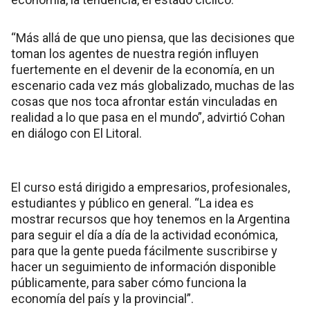
“Más allá de que uno piensa, que las decisiones que
toman los agentes de nuestra región influyen
fuertemente en el devenir de la economía, en un
escenario cada vez más globalizado, muchas de las
cosas que nos toca afrontar están vinculadas en
realidad a lo que pasa en el mundo”, advirtió Cohan
en diálogo con El Litoral.
El curso está dirigido a empresarios, profesionales,
estudiantes y público en general. “La idea es
mostrar recursos que hoy tenemos en la Argentina
para seguir el día a día de la actividad económica,
para que la gente pueda fácilmente suscribirse y
hacer un seguimiento de información disponible
públicamente, para saber cómo funciona la
economía del país y la provincial”.