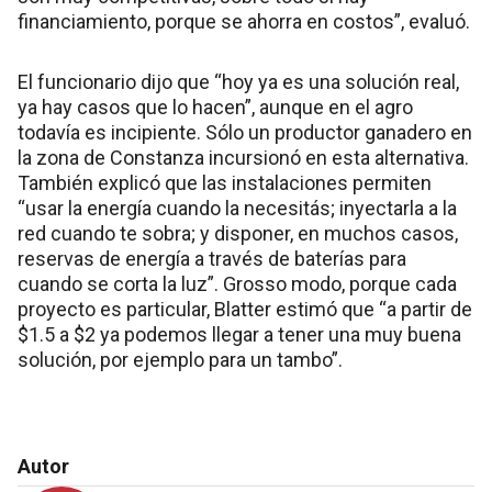
financiamiento, porque se ahorra en costos”, evaluó.
El funcionario dijo que “hoy ya es una solución real,
ya hay casos que lo hacen”, aunque en el agro
todavía es incipiente. Sólo un productor ganadero en
la zona de Constanza incursionó en esta alternativa.
También explicó que las instalaciones permiten
“usar la energía cuando la necesitás; inyectarla a la
red cuando te sobra; y disponer, en muchos casos,
reservas de energía a través de baterías para
cuando se corta la luz”. Grosso modo, porque cada
proyecto es particular, Blatter estimó que “a partir de
$1.5 a $2 ya podemos llegar a tener una muy buena
solución, por ejemplo para un tambo”.
Autor