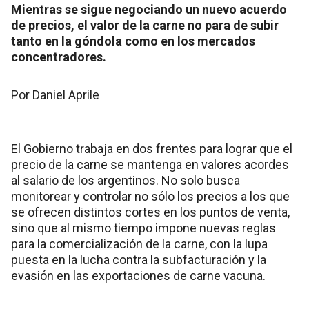
Mientras se sigue negociando un nuevo acuerdo
de precios, el valor de la carne no para de subir
tanto en la góndola como en los mercados
concentradores.
Por Daniel Aprile
El Gobierno trabaja en dos frentes para lograr que el
precio de la carne se mantenga en valores acordes
al salario de los argentinos. No solo busca
monitorear y controlar no sólo los precios a los que
se ofrecen distintos cortes en los puntos de venta,
sino que al mismo tiempo impone nuevas reglas
para la comercialización de la carne, con la lupa
puesta en la lucha contra la subfacturación y la
evasión en las exportaciones de carne vacuna.