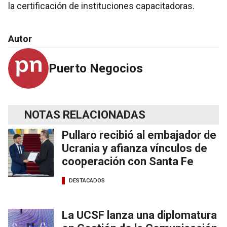
la certificación de instituciones capacitadoras.
Autor
Puerto Negocios
NOTAS RELACIONADAS
Pullaro recibió al embajador de
Ucrania y afianza vínculos de
cooperación con Santa Fe
DESTACADOS
La UCSF lanza una diplomatura