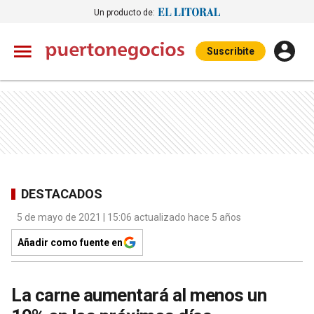
Un producto de:
Suscribite
DESTACADOS
5 de mayo de 2021 | 15:06 actualizado hace 5 años
Añadir como fuente en
La carne aumentará al menos un