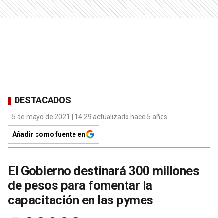
DESTACADOS
5 de mayo de 2021 | 14:29 actualizado hace 5 años
Añadir como fuente en
El Gobierno destinará 300 millones
de pesos para fomentar la
capacitación en las pymes