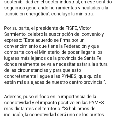
sostenibilidad en el sector industrial; en ese sentido
seguimos generando herramientas vinculadas a la
transición energética”, concluyó la ministra.
Por su parte, el presidente de FISFE, Víctor
Sarmiento, celebró la suscripción del convenio y
expresó: “Este acuerdo se firma por un
convencimiento que tiene la Federación y que
comparte con el Ministerio, de poder llegar a los
lugares más lejanos de la provincia de Santa Fe,
donde realmente se va a necesitar estar a la altura
de las circunstancias y para que esto
concretamente llegue a las PYMES, que quizás
están más alejadas de nuestro centro provincial”.
Además, puso el foco en la importancia de la
conectividad y el impacto positivo en las PYMES
más distantes del territorio. “Si hablamos de
inclusión, la conectividad será uno de los puntos