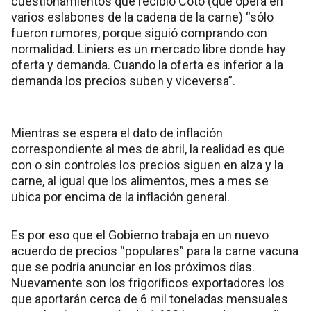
cuestionamientos que recibió Coto (que opera en
varios eslabones de la cadena de la carne) “sólo
fueron rumores, porque siguió comprando con
normalidad. Liniers es un mercado libre donde hay
oferta y demanda. Cuando la oferta es inferior a la
demanda los precios suben y viceversa”.
Mientras se espera el dato de inflación
correspondiente al mes de abril, la realidad es que
con o sin controles los precios siguen en alza y la
carne, al igual que los alimentos, mes a mes se
ubica por encima de la inflación general.
Es por eso que el Gobierno trabaja en un nuevo
acuerdo de precios “populares” para la carne vacuna
que se podría anunciar en los próximos días.
Nuevamente son los frigoríficos exportadores los
que aportarán cerca de 6 mil toneladas mensuales