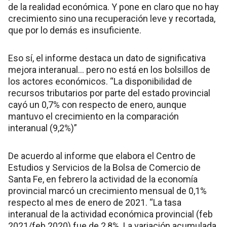
de la realidad económica. Y pone en claro que no hay
crecimiento sino una recuperación leve y recortada,
que por lo demás es insuficiente.
Eso sí, el informe destaca un dato de significativa
mejora interanual… pero no está en los bolsillos de
los actores económicos. “La disponibilidad de
recursos tributarios por parte del estado provincial
cayó un 0,7% con respecto de enero, aunque
mantuvo el crecimiento en la comparación
interanual (9,2%)”
De acuerdo al informe que elabora el Centro de
Estudios y Servicios de la Bolsa de Comercio de
Santa Fe, en febrero la actividad de la economía
provincial marcó un crecimiento mensual de 0,1%
respecto al mes de enero de 2021. “La tasa
interanual de la actividad económica provincial (feb
2021/feb 2020) fue de 2,8%. La variación acumulada