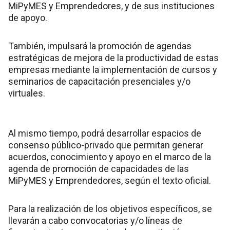
MiPyMES y Emprendedores, y de sus instituciones
de apoyo.
También, impulsará la promoción de agendas
estratégicas de mejora de la productividad de estas
empresas mediante la implementación de cursos y
seminarios de capacitación presenciales y/o
virtuales.
Al mismo tiempo, podrá desarrollar espacios de
consenso público-privado que permitan generar
acuerdos, conocimiento y apoyo en el marco de la
agenda de promoción de capacidades de las
MiPyMES y Emprendedores, según el texto oficial.
Para la realización de los objetivos específicos, se
llevarán a cabo convocatorias y/o líneas de