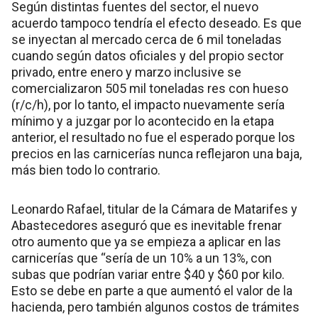
Según distintas fuentes del sector, el nuevo
acuerdo tampoco tendría el efecto deseado. Es que
se inyectan al mercado cerca de 6 mil toneladas
cuando según datos oficiales y del propio sector
privado, entre enero y marzo inclusive se
comercializaron 505 mil toneladas res con hueso
(r/c/h), por lo tanto, el impacto nuevamente sería
mínimo y a juzgar por lo acontecido en la etapa
anterior, el resultado no fue el esperado porque los
precios en las carnicerías nunca reflejaron una baja,
más bien todo lo contrario.
Leonardo Rafael, titular de la Cámara de Matarifes y
Abastecedores aseguró que es inevitable frenar
otro aumento que ya se empieza a aplicar en las
carnicerías que “sería de un 10% a un 13%, con
subas que podrían variar entre $40 y $60 por kilo.
Esto se debe en parte a que aumentó el valor de la
hacienda, pero también algunos costos de trámites