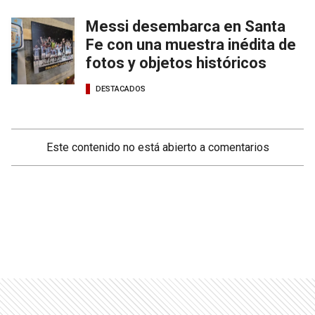
Messi desembarca en Santa
Fe con una muestra inédita de
fotos y objetos históricos
DESTACADOS
Este contenido no está abierto a comentarios