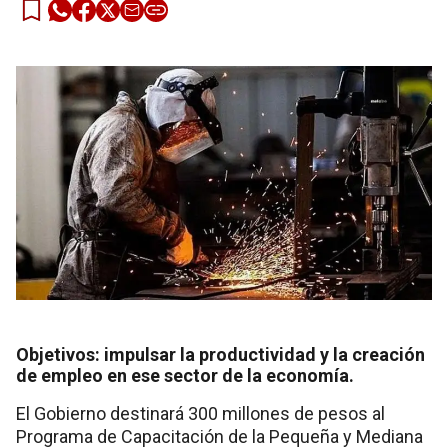
Objetivos: impulsar la productividad y la creación
de empleo en ese sector de la economía.
El Gobierno destinará 300 millones de pesos al
Programa de Capacitación de la Pequeña y Mediana