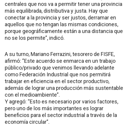
centrales que nos va a permitir tener una provincia
más equilibrada, distributiva y justa. Hay que
conectar a la provincia y ser justos, derramar en
aquellos que no tengan las mismas condiciones,
porque geográficamente están a una distancia que
no se los permite”, indicó.
A su turno, Mariano Ferrazini, tesorero de FISFE,
afirmó: “Este acuerdo se enmarca en un trabajo
público/privado que venimos llevando adelante
como Federación Industrial que nos permitirá
trabajar en eficiencia en el sector productivo,
además de lograr una producción más sustentable
con el medioambiente”.
Y agregó: “Esto es necesario por varios factores,
pero uno de los más importantes es lograr
beneficios para el sector industrial a través de la
economía circular”.