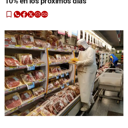
10% en los próximos días