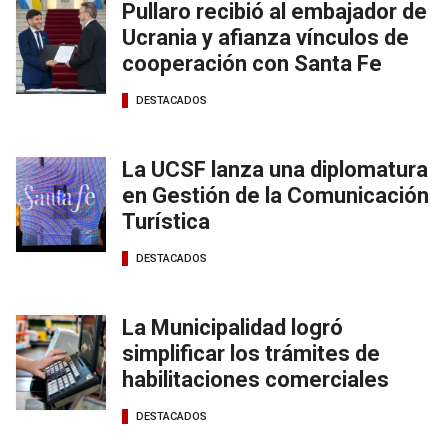
Pullaro recibió al embajador de
Ucrania y afianza vínculos de
cooperación con Santa Fe
DESTACADOS
La UCSF lanza una diplomatura
en Gestión de la Comunicación
Turística
DESTACADOS
La Municipalidad logró
simplificar los trámites de
habilitaciones comerciales
DESTACADOS