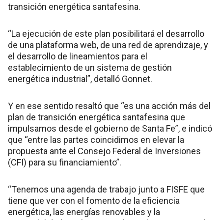
transición energética santafesina.
“La ejecución de este plan posibilitará el desarrollo
de una plataforma web, de una red de aprendizaje, y
el desarrollo de lineamientos para el
establecimiento de un sistema de gestión
energética industrial”, detalló Gonnet.
Y en ese sentido resaltó que “es una acción más del
plan de transición energética santafesina que
impulsamos desde el gobierno de Santa Fe”, e indicó
que “entre las partes coincidimos en elevar la
propuesta ante el Consejo Federal de Inversiones
(CFI) para su financiamiento”.
“Tenemos una agenda de trabajo junto a FISFE que
tiene que ver con el fomento de la eficiencia
energética, las energías renovables y la