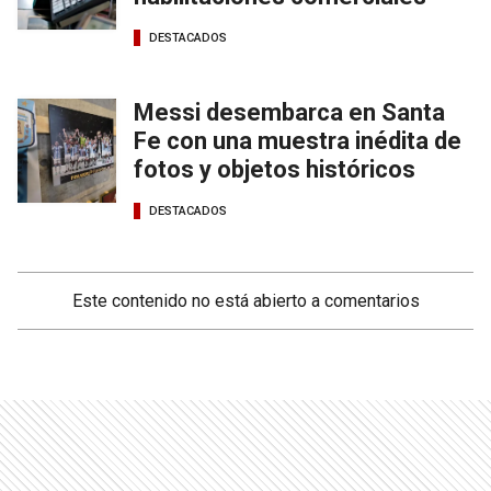
DESTACADOS
Messi desembarca en Santa
Fe con una muestra inédita de
fotos y objetos históricos
DESTACADOS
Este contenido no está abierto a comentarios