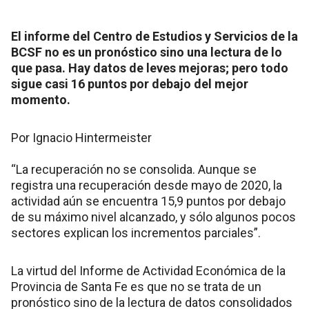
El informe del Centro de Estudios y Servicios de la
BCSF no es un pronóstico sino una lectura de lo
que pasa. Hay datos de leves mejoras; pero todo
sigue casi 16 puntos por debajo del mejor
momento.
Por Ignacio Hintermeister
“La recuperación no se consolida. Aunque se
registra una recuperación desde mayo de 2020, la
actividad aún se encuentra 15,9 puntos por debajo
de su máximo nivel alcanzado, y sólo algunos pocos
sectores explican los incrementos parciales”.
La virtud del Informe de Actividad Económica de la
Provincia de Santa Fe es que no se trata de un
pronóstico sino de la lectura de datos consolidados