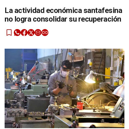
La actividad económica santafesina
no logra consolidar su recuperación