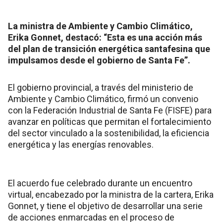
La ministra de Ambiente y Cambio Climático,
Erika Gonnet, destacó: “Esta es una acción más
del plan de transición energética santafesina que
impulsamos desde el gobierno de Santa Fe”.
El gobierno provincial, a través del ministerio de
Ambiente y Cambio Climático, firmó un convenio
con la Federación Industrial de Santa Fe (FISFE) para
avanzar en políticas que permitan el fortalecimiento
del sector vinculado a la sostenibilidad, la eficiencia
energética y las energías renovables.
El acuerdo fue celebrado durante un encuentro
virtual, encabezado por la ministra de la cartera, Erika
Gonnet, y tiene el objetivo de desarrollar una serie
de acciones enmarcadas en el proceso de