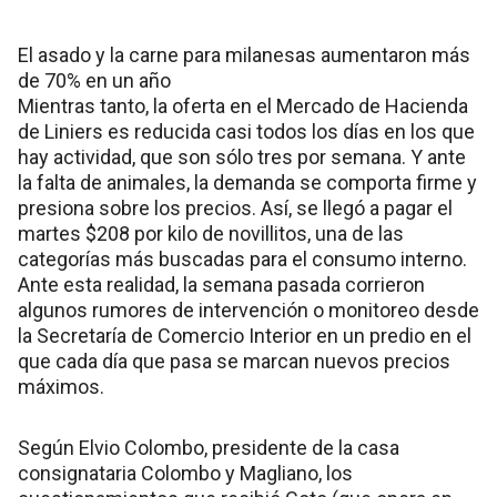
El asado y la carne para milanesas aumentaron más
de 70% en un año
Mientras tanto, la oferta en el Mercado de Hacienda
de Liniers es reducida casi todos los días en los que
hay actividad, que son sólo tres por semana. Y ante
la falta de animales, la demanda se comporta firme y
presiona sobre los precios. Así, se llegó a pagar el
martes $208 por kilo de novillitos, una de las
categorías más buscadas para el consumo interno.
Ante esta realidad, la semana pasada corrieron
algunos rumores de intervención o monitoreo desde
la Secretaría de Comercio Interior en un predio en el
que cada día que pasa se marcan nuevos precios
máximos.
Según Elvio Colombo, presidente de la casa
consignataria Colombo y Magliano, los