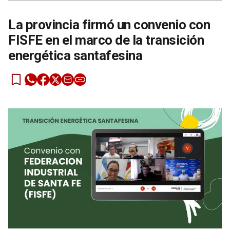
La provincia firmó un convenio con
FISFE en el marco de la transición
energética santafesina