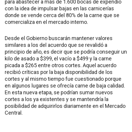
para abastecer a más de 1.600 bocas de expendio
con la idea de impulsar bajas en las carnicerías
donde se vende cerca del 80% de la carne que se
comercializa en el mercado interno.
Desde el Gobierno buscarán mantener valores
similares a los del acuerdo que se revalidó a
principio de año, es decir que se podría conseguir un
kilo de asado a $399, el vacío a $499 y la carne
picada a $265 entre otros cortes. Aquel acuerdo
recibió críticas por la baja disponibilidad de los
cortes y al mismo tiempo fue cuestionado porque
en algunos lugares se ofrecía carne de baja calidad.
En esta nueva etapa, se podrían sumar nuevos
cortes a los ya existentes y se mantendría la
posibilidad de adquirirlos diariamente en el Mercado
Central.