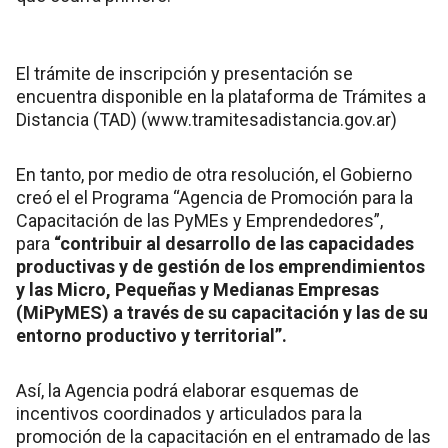
El trámite de inscripción y presentación se
encuentra disponible en la plataforma de Trámites a
Distancia (TAD) (www.tramitesadistancia.gov.ar)
En tanto, por medio de otra resolución, el Gobierno
creó el el Programa “Agencia de Promoción para la
Capacitación de las PyMEs y Emprendedores”,
para
“contribuir al desarrollo de las capacidades
productivas y de gestión de los emprendimientos
y las Micro, Pequeñas y Medianas Empresas
(MiPyMES) a través de su capacitación y las de su
entorno productivo y territorial”.
Así, la Agencia podrá elaborar esquemas de
incentivos coordinados y articulados para la
promoción de la capacitación en el entramado de las