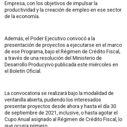
Empresa, con los objetivos de impulsar la
productividad y la creación de empleo en ese sector
de la economía.
Además, el Poder Ejecutivo convocó a la
presentación de proyectos a ejecutarse en el marco
de ese Programa, bajo el Régimen de Crédito Fiscal,
a través de una resolución del Ministerio de
Desarrollo Producyivo publicada este miércoles en
el Boletín Oficial.
La convocatoria se realizará bajo la modalidad de
ventanilla abierta, pudiendo los interesados
presentar proyectos desde ahora y hasta el día 30
de septiembre de 2021, inclusive, o hasta agotar el
Cupo Anual asignado al Régimen de Crédito Fiscal, lo
que ocurra primero.