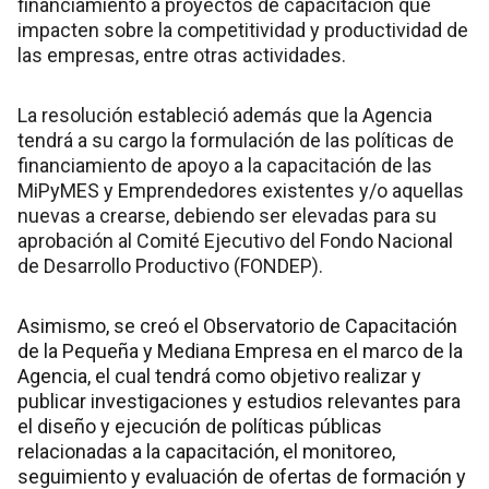
financiamiento a proyectos de capacitación que
impacten sobre la competitividad y productividad de
las empresas, entre otras actividades.
La resolución estableció además que la Agencia
tendrá a su cargo la formulación de las políticas de
financiamiento de apoyo a la capacitación de las
MiPyMES y Emprendedores existentes y/o aquellas
nuevas a crearse, debiendo ser elevadas para su
aprobación al Comité Ejecutivo del Fondo Nacional
de Desarrollo Productivo (FONDEP).
Asimismo, se creó el Observatorio de Capacitación
de la Pequeña y Mediana Empresa en el marco de la
Agencia, el cual tendrá como objetivo realizar y
publicar investigaciones y estudios relevantes para
el diseño y ejecución de políticas públicas
relacionadas a la capacitación, el monitoreo,
seguimiento y evaluación de ofertas de formación y