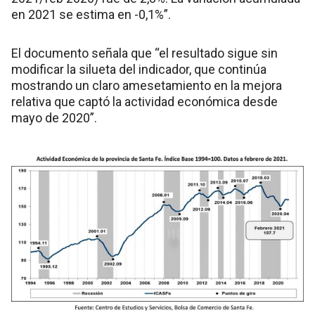
en 2021 se estima en -0,1%”.
El documento señala que “el resultado sigue sin
modificar la silueta del indicador, que continúa
mostrando un claro amesetamiento en la mejora
relativa que captó la actividad económica desde
mayo de 2020”.