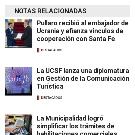
NOTAS RELACIONADAS
Pullaro recibió al embajador de
Ucrania y afianza vínculos de
cooperación con Santa Fe
DESTACADOS
La UCSF lanza una diplomatura
en Gestión de la Comunicación
Turística
DESTACADOS
La Municipalidad logró
simplificar los trámites de
habilitaciones comerciales