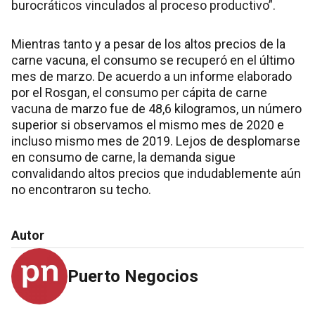
burocráticos vinculados al proceso productivo”.
Mientras tanto y a pesar de los altos precios de la
carne vacuna, el consumo se recuperó en el último
mes de marzo. De acuerdo a un informe elaborado
por el Rosgan, el consumo per cápita de carne
vacuna de marzo fue de 48,6 kilogramos, un número
superior si observamos el mismo mes de 2020 e
incluso mismo mes de 2019. Lejos de desplomarse
en consumo de carne, la demanda sigue
convalidando altos precios que indudablemente aún
no encontraron su techo.
Autor
Puerto Negocios