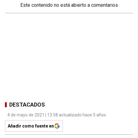
Este contenido no está abierto a comentarios
DESTACADOS
4 de mayo de 2021 | 13:58 actualizado hace 5 años
Añadir como fuente en