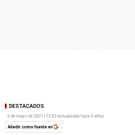
DESTACADOS
5 de mayo de 2021 | 15:03 actualizado hace 5 años
Añadir como fuente en