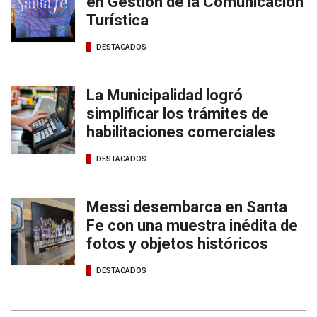
en Gestión de la Comunicación
Turística
DESTACADOS
La Municipalidad logró
simplificar los trámites de
habilitaciones comerciales
DESTACADOS
Messi desembarca en Santa
Fe con una muestra inédita de
fotos y objetos históricos
DESTACADOS