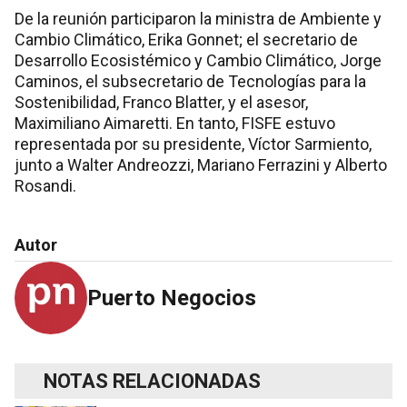
De la reunión participaron la ministra de Ambiente y
Cambio Climático, Erika Gonnet; el secretario de
Desarrollo Ecosistémico y Cambio Climático, Jorge
Caminos, el subsecretario de Tecnologías para la
Sostenibilidad, Franco Blatter, y el asesor,
Maximiliano Aimaretti. En tanto, FISFE estuvo
representada por su presidente, Víctor Sarmiento,
junto a Walter Andreozzi, Mariano Ferrazini y Alberto
Rosandi.
Autor
Puerto Negocios
NOTAS RELACIONADAS