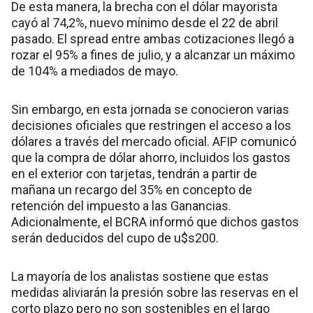
De esta manera, la brecha con el dólar mayorista
cayó al 74,2%, nuevo mínimo desde el 22 de abril
pasado. El spread entre ambas cotizaciones llegó a
rozar el 95% a fines de julio, y a alcanzar un máximo
de 104% a mediados de mayo.
Sin embargo, en esta jornada se conocieron varias
decisiones oficiales que restringen el acceso a los
dólares a través del mercado oficial. AFIP comunicó
que la compra de dólar ahorro, incluidos los gastos
en el exterior con tarjetas, tendrán a partir de
mañana un recargo del 35% en concepto de
retención del impuesto a las Ganancias.
Adicionalmente, el BCRA informó que dichos gastos
serán deducidos del cupo de u$s200.
La mayoría de los analistas sostiene que estas
medidas aliviarán la presión sobre las reservas en el
corto plazo pero no son sostenibles en el largo