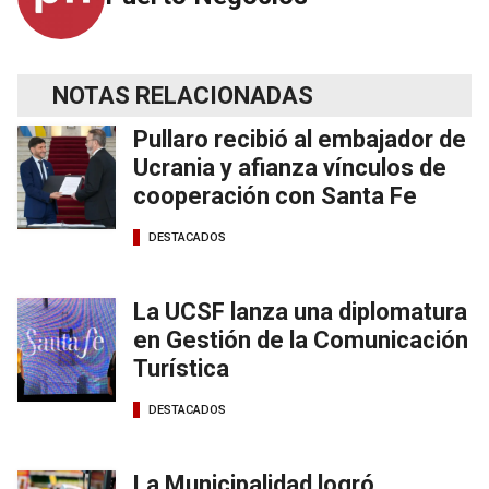
NOTAS RELACIONADAS
Pullaro recibió al embajador de
Ucrania y afianza vínculos de
cooperación con Santa Fe
DESTACADOS
La UCSF lanza una diplomatura
en Gestión de la Comunicación
Turística
DESTACADOS
La Municipalidad logró