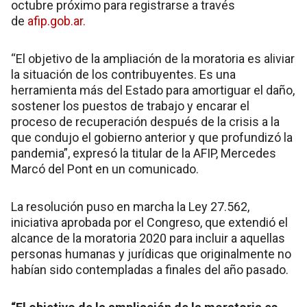
octubre próximo para registrarse a través
de
afip.gob.ar.
“El objetivo de la ampliación de la moratoria es aliviar
la situación de los contribuyentes. Es una
herramienta más del Estado para amortiguar el daño,
sostener los puestos de trabajo y encarar el
proceso de recuperación después de la crisis a la
que condujo el gobierno anterior y que profundizó la
pandemia”, expresó la titular de la AFIP, Mercedes
Marcó del Pont en un comunicado.
La resolución puso en marcha la Ley 27.562,
iniciativa aprobada por el Congreso, que extendió el
alcance de la moratoria 2020 para incluir a aquellas
personas humanas y jurídicas que originalmente no
habían sido contempladas a finales del año pasado.