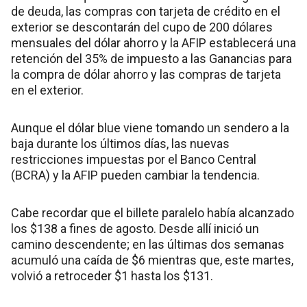
de deuda, las compras con tarjeta de crédito en el
exterior se descontarán del cupo de 200 dólares
mensuales del dólar ahorro y la AFIP establecerá una
retención del 35% de impuesto a las Ganancias para
la compra de dólar ahorro y las compras de tarjeta
en el exterior.
Aunque el dólar blue viene tomando un sendero a la
baja durante los últimos días, las nuevas
restricciones impuestas por el Banco Central
(BCRA) y la AFIP pueden cambiar la tendencia.
Cabe recordar que el billete paralelo había alcanzado
los $138 a fines de agosto. Desde allí inició un
camino descendente; en las últimas dos semanas
acumuló una caída de $6 mientras que, este martes,
volvió a retroceder $1 hasta los $131.