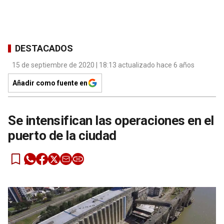
DESTACADOS
15 de septiembre de 2020 | 18:13 actualizado hace 6 años
Añadir como fuente en
Se intensifican las operaciones en el
puerto de la ciudad