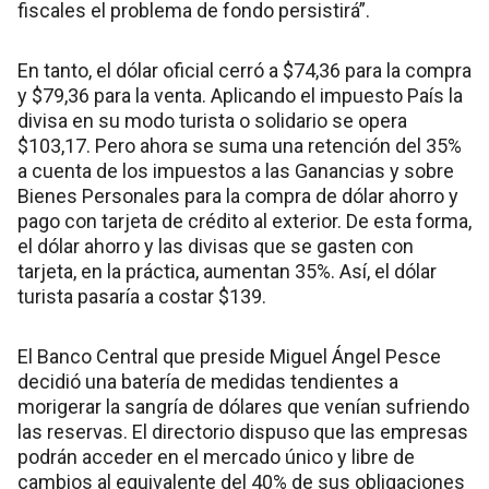
fiscales el problema de fondo persistirá”.
En tanto, el dólar oficial cerró a $74,36 para la compra
y $79,36 para la venta. Aplicando el impuesto País la
divisa en su modo turista o solidario se opera
$103,17. Pero ahora se suma una retención del 35%
a cuenta de los impuestos a las Ganancias y sobre
Bienes Personales para la compra de dólar ahorro y
pago con tarjeta de crédito al exterior. De esta forma,
el dólar ahorro y las divisas que se gasten con
tarjeta, en la práctica, aumentan 35%. Así, el dólar
turista pasaría a costar $139.
El Banco Central que preside Miguel Ángel Pesce
decidió una batería de medidas tendientes a
morigerar la sangría de dólares que venían sufriendo
las reservas. El directorio dispuso que las empresas
podrán acceder en el mercado único y libre de
cambios al equivalente del 40% de sus obligaciones