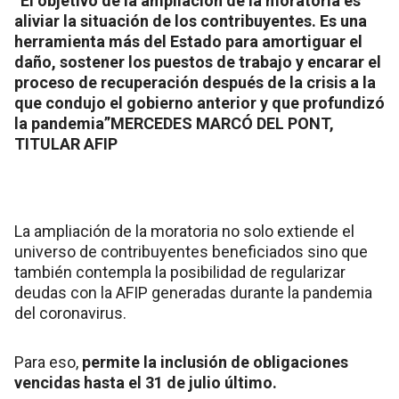
“El objetivo de la ampliación de la moratoria es
aliviar la situación de los contribuyentes. Es una
herramienta más del Estado para amortiguar el
daño, sostener los puestos de trabajo y encarar el
proceso de recuperación después de la crisis a la
que condujo el gobierno anterior y que profundizó
la pandemia”MERCEDES MARCÓ DEL PONT,
TITULAR AFIP
La ampliación de la moratoria no solo extiende el
universo de contribuyentes beneficiados sino que
también contempla la posibilidad de regularizar
deudas con la AFIP generadas durante la pandemia
del coronavirus.
Para eso,
permite la inclusión de obligaciones
vencidas hasta el 31 de julio último.