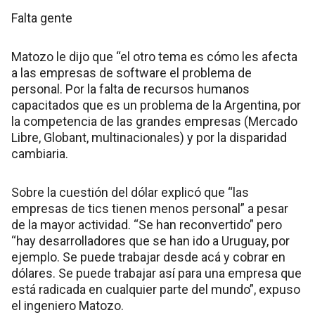
Falta gente
Matozo le dijo que “el otro tema es cómo les afecta
a las empresas de software el problema de
personal. Por la falta de recursos humanos
capacitados que es un problema de la Argentina, por
la competencia de las grandes empresas (Mercado
Libre, Globant, multinacionales) y por la disparidad
cambiaria.
Sobre la cuestión del dólar explicó que “las
empresas de tics tienen menos personal” a pesar
de la mayor actividad. “Se han reconvertido” pero
“hay desarrolladores que se han ido a Uruguay, por
ejemplo. Se puede trabajar desde acá y cobrar en
dólares. Se puede trabajar así para una empresa que
está radicada en cualquier parte del mundo”, expuso
el ingeniero Matozo.