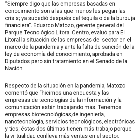
“Siempre digo que las empresas basadas en
conocimiento son a las que menos les pegan las
crisis; ya sucedió después del tequila o de la burbuja
financiera”. Eduardo Matozo, gerente general del
Parque Tecnológico Litoral Centro, evaluó para El
Litoral la situación de las empresas del sector en el
marco de la pandemia y ante la falta de sanción de la
ley de economía del conocimiento, aprobada en
Diputados pero sin tratamiento en el Senado de la
Nación.
Respecto de la situación en la pandemia, Matozo
comentó que “hicimos una encuesta y las
empresas de tecnologías de la información y la
comunicación están trabajando más. Tenemos
empresas biotecnológicas,de ingeniería,
nanotecnología, servicios tecnológicos, electrónicas
y tics; éstas dos últimas tienen más trabajo porque
la virtualidad conlleva más ventas en el sector.