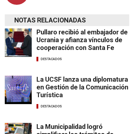
NOTAS RELACIONADAS
Pullaro recibió al embajador de
Ucrania y afianza vínculos de
cooperación con Santa Fe
DESTACADOS
La UCSF lanza una diplomatura
en Gestión de la Comunicación
Turística
DESTACADOS
La Municipalidad logró