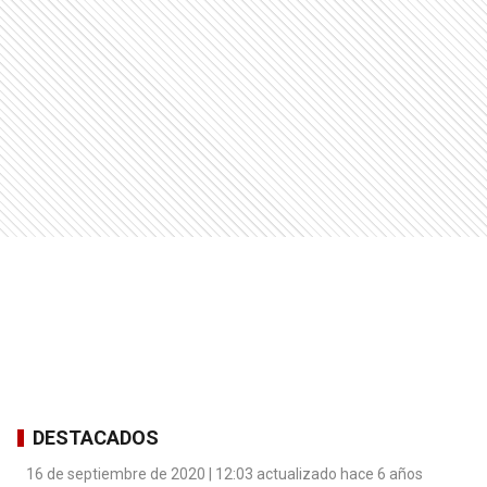
DESTACADOS
16 de septiembre de 2020 | 12:03 actualizado hace 6 años