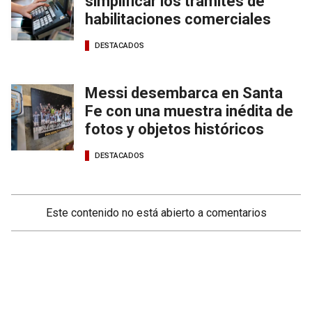
simplificar los trámites de
habilitaciones comerciales
DESTACADOS
Messi desembarca en Santa
Fe con una muestra inédita de
fotos y objetos históricos
DESTACADOS
Este contenido no está abierto a comentarios