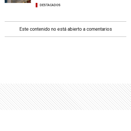
DESTACADOS
Este contenido no está abierto a comentarios