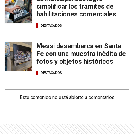
simplificar los trámites de
habilitaciones comerciales
DESTACADOS
Messi desembarca en Santa
Fe con una muestra inédita de
fotos y objetos históricos
DESTACADOS
Este contenido no está abierto a comentarios