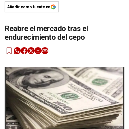
Añadir como fuente en
Reabre el mercado tras el
endurecimiento del cepo