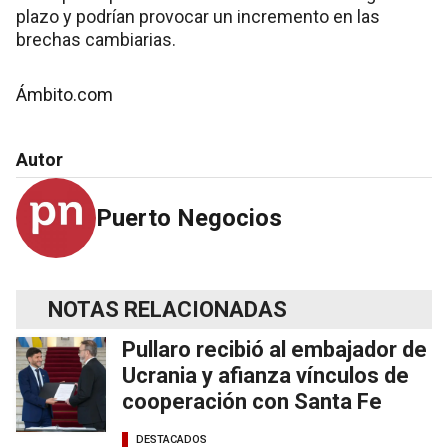
plazo y podrían provocar un incremento en las
brechas cambiarias.
Ámbito.com
Autor
Puerto Negocios
NOTAS RELACIONADAS
Pullaro recibió al embajador de
Ucrania y afianza vínculos de
cooperación con Santa Fe
DESTACADOS