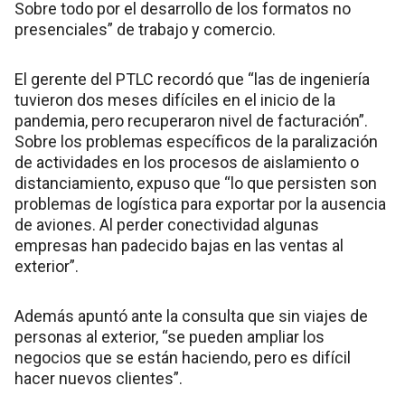
Sobre todo por el desarrollo de los formatos no
presenciales” de trabajo y comercio.
El gerente del PTLC recordó que “las de ingeniería
tuvieron dos meses difíciles en el inicio de la
pandemia, pero recuperaron nivel de facturación”.
Sobre los problemas específicos de la paralización
de actividades en los procesos de aislamiento o
distanciamiento, expuso que “lo que persisten son
problemas de logística para exportar por la ausencia
de aviones. Al perder conectividad algunas
empresas han padecido bajas en las ventas al
exterior”.
Además apuntó ante la consulta que sin viajes de
personas al exterior, “se pueden ampliar los
negocios que se están haciendo, pero es difícil
hacer nuevos clientes”.