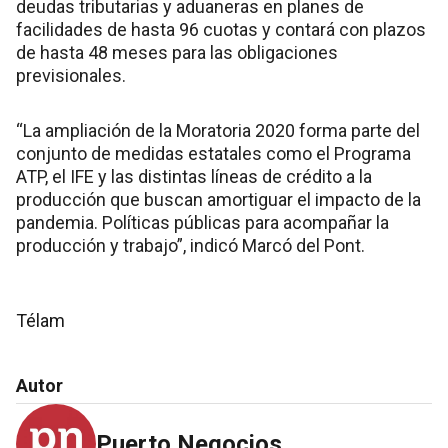
deudas tributarias y aduaneras en planes de
facilidades de hasta 96 cuotas y contará con plazos
de hasta 48 meses para las obligaciones
previsionales.
“La ampliación de la Moratoria 2020 forma parte del
conjunto de medidas estatales como el Programa
ATP, el IFE y las distintas líneas de crédito a la
producción que buscan amortiguar el impacto de la
pandemia. Políticas públicas para acompañar la
producción y trabajo”, indicó Marcó del Pont.
Télam
Autor
Puerto Negocios