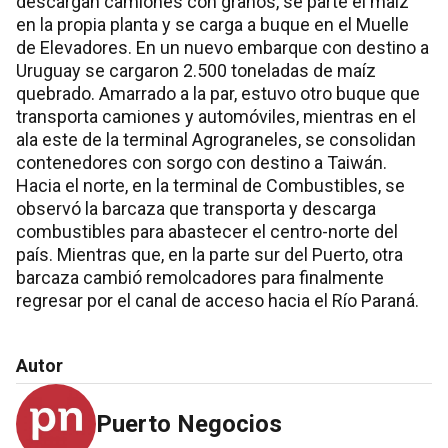
descargan camiones con granos, se parte el maíz
en la propia planta y se carga a buque en el Muelle
de Elevadores. En un nuevo embarque con destino a
Uruguay se cargaron 2.500 toneladas de maíz
quebrado. Amarrado a la par, estuvo otro buque que
transporta camiones y automóviles, mientras en el
ala este de la terminal Agrograneles, se consolidan
contenedores con sorgo con destino a Taiwán.
Hacia el norte, en la terminal de Combustibles, se
observó la barcaza que transporta y descarga
combustibles para abastecer el centro-norte del
país. Mientras que, en la parte sur del Puerto, otra
barcaza cambió remolcadores para finalmente
regresar por el canal de acceso hacia el Río Paraná.
Autor
Puerto Negocios