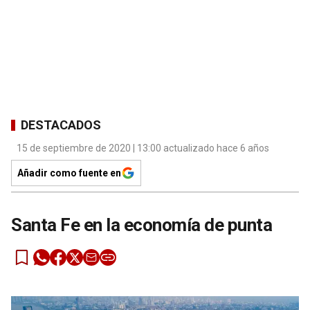
DESTACADOS
15 de septiembre de 2020 | 13:00 actualizado hace 6 años
Añadir como fuente en
Santa Fe en la economía de punta