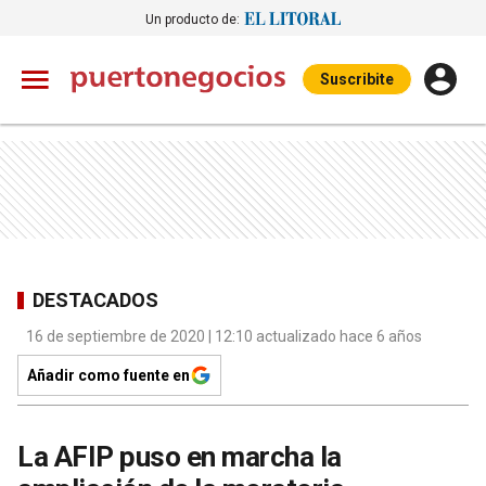
Un producto de:
Suscribite
DESTACADOS
16 de septiembre de 2020 | 12:10 actualizado hace 6 años
Añadir como fuente en
La AFIP puso en marcha la