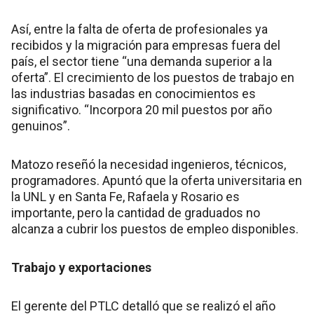
Así, entre la falta de oferta de profesionales ya
recibidos y la migración para empresas fuera del
país, el sector tiene “una demanda superior a la
oferta”. El crecimiento de los puestos de trabajo en
las industrias basadas en conocimientos es
significativo. “Incorpora 20 mil puestos por año
genuinos”.
Matozo reseñó la necesidad ingenieros, técnicos,
programadores. Apuntó que la oferta universitaria en
la UNL y en Santa Fe, Rafaela y Rosario es
importante, pero la cantidad de graduados no
alcanza a cubrir los puestos de empleo disponibles.
Trabajo y exportaciones
El gerente del PTLC detalló que se realizó el año