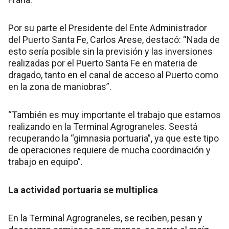
Por su parte el Presidente del Ente Administrador
del Puerto Santa Fe, Carlos Arese, destacó: “Nada de
esto sería posible sin la previsión y las inversiones
realizadas por el Puerto Santa Fe en materia de
dragado, tanto en el canal de acceso al Puerto como
en la zona de maniobras”.
“También es muy importante el trabajo que estamos
realizando en la Terminal Agrograneles. Seestá
recuperando la “gimnasia portuaria”, ya que este tipo
de operaciones requiere de mucha coordinación y
trabajo en equipo”.
La actividad portuaria se multiplica
En la Terminal Agrograneles, se reciben, pesan y