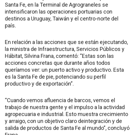
Santa Fe, en la Terminal de Agrograneles se
intensificaron las operaciones portuarias con
destinos a Uruguay, Taiwán y el centro-norte del
país.
En relación a las acciones que se están ejecutando,
la ministra de Infraestructura, Servicios Públicos y
Hábitat, Silvina Frana, comentó: “Estas son las
acciones concretas que durante años todos
queríamos ver: un puerto activo y productivo. Esta
es la Santa Fe de pie, potenciando su perfil
productivo y de exportación”.
“Cuando vemos afluencia de barcos, vemos el
trabajo de nuestra gente y el impulso a la actividad
agropecuaria e industrial. Esto muestra crecimiento
y arraigo, con un objetivo claro deintegración y de
salida de productos de Santa Fe al mundo”, concluyó
Frana.