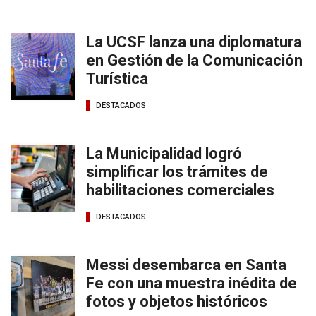
La UCSF lanza una diplomatura
en Gestión de la Comunicación
Turística
DESTACADOS
La Municipalidad logró
simplificar los trámites de
habilitaciones comerciales
DESTACADOS
Messi desembarca en Santa
Fe con una muestra inédita de
fotos y objetos históricos