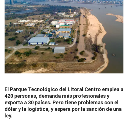
El Parque Tecnológico del Litoral Centro emplea a
420 personas, demanda más profesionales y
exporta a 30 países. Pero tiene problemas con el
dólar y la logística, y espera por la sanción de una
ley.