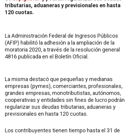
tributarias, aduaneras y previsionales en hasta
120 cuotas.
La Administración Federal de Ingresos Públicos
(AFIP) habilitó la adhesión a la ampliación de la
moratoria 2020, a través de la resolución general
4816 publicada en el Boletín Oficial.
La misma destacó que pequeñas y medianas
empresas (pymes), comerciantes, profesionales,
grandes empresas, monotributistas, autónomos,
cooperativas y entidades sin fines de lucro podrán
regularizar sus deudas tributarias, aduaneras y
previsionales en hasta 120 cuotas.
Los contribuyentes tienen tiempo hasta el 31 de