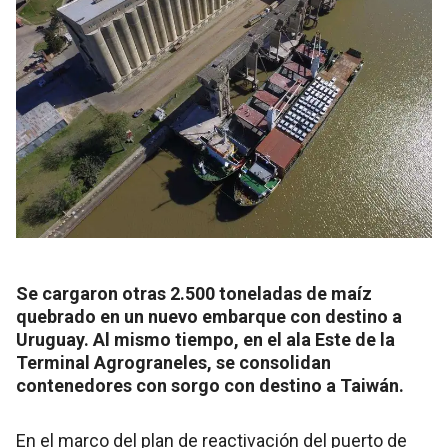
Se cargaron otras 2.500 toneladas de maíz
quebrado en un nuevo embarque con destino a
Uruguay. Al mismo tiempo, en el ala Este de la
Terminal Agrograneles, se consolidan
contenedores con sorgo con destino a Taiwán.
En el marco del plan de reactivación del puerto de