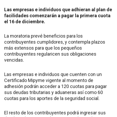
Las empresas e individuos que adhieran al plan de
facilidades comenzarán a pagar la primera cuota
el 16 de diciembre.
La moratoria prevé beneficios para los
contribuyentes cumplidores, y contempla plazos
más extensos para que los pequeños
contribuyentes regularicen sus obligaciones
vencidas.
Las empresas e individuos que cuenten con un
Certificado Mipyme vigente al momento de
adhesión podrán acceder a 120 cuotas para pagar
sus deudas tributarias y aduaneras así como 60
cuotas para los aportes de la seguridad social.
El resto de los contribuyentes podrá ingresar sus