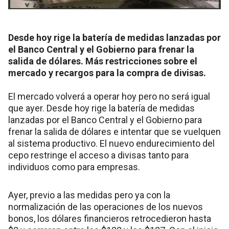
Desde hoy rige la batería de medidas lanzadas por
el Banco Central y el Gobierno para frenar la
salida de dólares. Más restricciones sobre el
mercado y recargos para la compra de divisas.
El mercado volverá a operar hoy pero no será igual
que ayer. Desde hoy rige la batería de medidas
lanzadas por el Banco Central y el Gobierno para
frenar la salida de dólares e intentar que se vuelquen
al sistema productivo. El nuevo endurecimiento del
cepo restringe el acceso a divisas tanto para
individuos como para empresas.
Ayer, previo a las medidas pero ya con la
normalización de las operaciones de los nuevos
bonos, los dólares financieros retrocedieron hasta