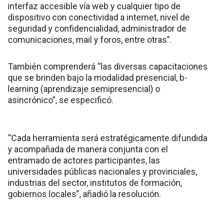
interfaz accesible vía web y cualquier tipo de
dispositivo con conectividad a internet, nivel de
seguridad y confidencialidad, administrador de
comunicaciones, mail y foros, entre otras”.
También comprenderá “las diversas capacitaciones
que se brinden bajo la modalidad presencial, b-
learning (aprendizaje semipresencial) o
asincrónico”, se especificó.
“Cada herramienta será estratégicamente difundida
y acompañada de manera conjunta con el
entramado de actores participantes, las
universidades públicas nacionales y provinciales,
industrias del sector, institutos de formación,
gobiernos locales”, añadió la resolución.