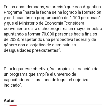
En los considerandos, se precisó que con Argentina
Programa “hasta la fecha se ha logrado la formación
y certificación en programación de 1.100 personas”
y que el Ministerio de Economía “considera
conveniente dar a dicho programa un mayor impulso
apuntando a formar 70.000 personas hacia finales
de 2023, respetando una perspectiva federal y de
género con el objetivo de disminuir las
desigualdades preexistentes”.
Para lograr ese objetivo, “se propicia la creación de
un programa que amplíe el universo de
capacitadores a los fines de lograr el objetivo
indicado”.
Autor