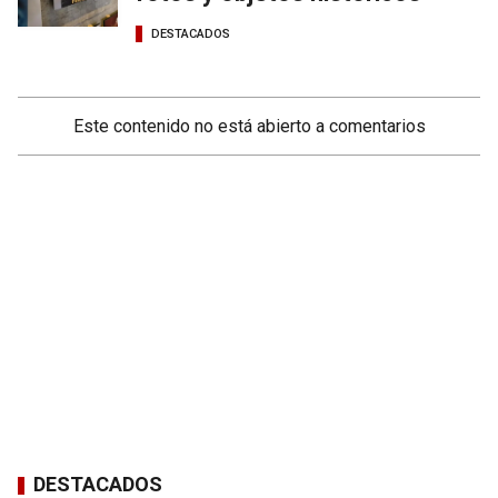
DESTACADOS
Este contenido no está abierto a comentarios
DESTACADOS