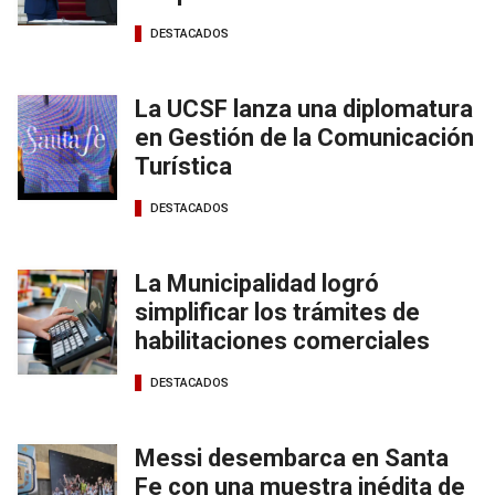
DESTACADOS
La UCSF lanza una diplomatura
en Gestión de la Comunicación
Turística
DESTACADOS
La Municipalidad logró
simplificar los trámites de
habilitaciones comerciales
DESTACADOS
Messi desembarca en Santa
Fe con una muestra inédita de