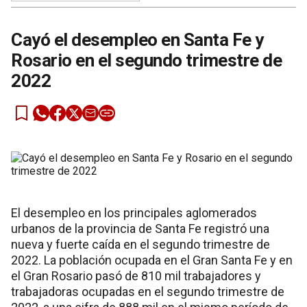
Cayó el desempleo en Santa Fe y
Rosario en el segundo trimestre de
2022
El desempleo en los principales aglomerados
urbanos de la provincia de Santa Fe registró una
nueva y fuerte caída en el segundo trimestre de
2022. La población ocupada en el Gran Santa Fe y en
el Gran Rosario pasó de 810 mil trabajadores y
trabajadoras ocupadas en el segundo trimestre de