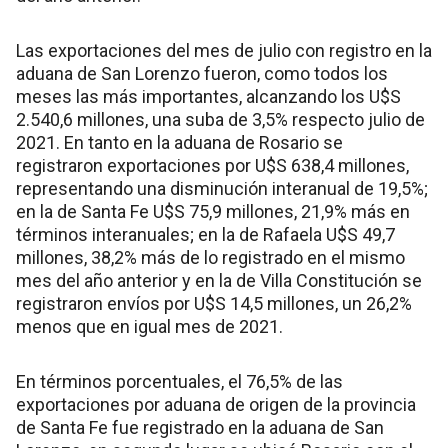
Las exportaciones del mes de julio con registro en la
aduana de San Lorenzo fueron, como todos los
meses las más importantes, alcanzando los U$S
2.540,6 millones, una suba de 3,5% respecto julio de
2021. En tanto en la aduana de Rosario se
registraron exportaciones por U$S 638,4 millones,
representando una disminución interanual de 19,5%;
en la de Santa Fe U$S 75,9 millones, 21,9% más en
términos interanuales; en la de Rafaela U$S 49,7
millones, 38,2% más de lo registrado en el mismo
mes del año anterior y en la de Villa Constitución se
registraron envíos por U$S 14,5 millones, un 26,2%
menos que en igual mes de 2021.
En términos porcentuales, el 76,5% de las
exportaciones por aduana de origen de la provincia
de Santa Fe fue registrado en la aduana de San