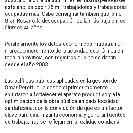
2022, a una cifra de 888 mil en el mismo período de
este año, es decir 78 mil trabajadores y trabajadoras
ocupadas más. Cabe consignar también que, en el
Gran Rosario, la desocupación es la más baja en los
últimos 40 años.
Paralelamente los datos económicos muestran un
marcado incremento de la actividad económica en
toda la provincia, con registros que no se daban
desde el año 2003.
Las políticas públicas aplicadas en la gestión de
Omar Perotti, que desde el primer momento
apuntaron a fortalecer el aparato productivo y a la
optimización de la obra pública en cada localidad
santafesina, con la convicción de que es un factor
clave para dinamizar la economía y generar fuentes
de trabajo, hoy se reflejan en la realidad cotidiana.