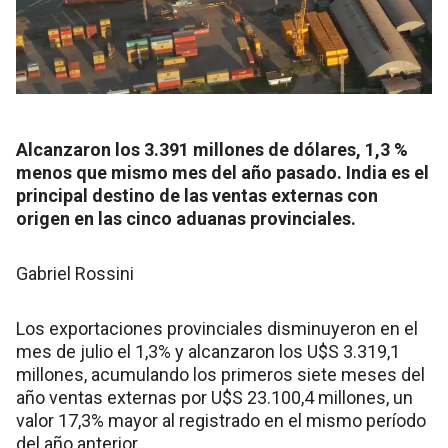
Alcanzaron los 3.391 millones de dólares, 1,3 %
menos que mismo mes del año pasado. India es el
principal destino de las ventas externas con
origen en las cinco aduanas provinciales.
Gabriel Rossini
Los exportaciones provinciales disminuyeron en el
mes de julio el 1,3% y alcanzaron los U$S 3.319,1
millones, acumulando los primeros siete meses del
año ventas externas por U$S 23.100,4 millones, un
valor 17,3% mayor al registrado en el mismo período
del año anterior.