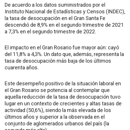
De acuerdo a los datos suministrados por el
Instituto Nacional de Estadísticas y Censos (INDEC),
la tasa de desocupación en el Gran Santa Fe
descendió de 8,9% en el segundo trimestre de 2021
a 7,3% en el segundo trimestre de 2022.
El impacto en el Gran Rosario fue mayor aún: cayó
del 11,8% a 4,3%. Un dato que, además, representa la
tasa de desocupación más baja de los últimos
cuarenta años.
Este desempeño positivo de la situación laboral en
el Gran Rosario se potencia al contemplar que
aquella reducción de la tasa de desocupación tuvo
lugar en un contexto de crecientes y altas tasas de
actividad (50,6%), siendo la más elevada de los
últimos años y superior a la observada en el
conjunto de aglomerados urbanos del país (la