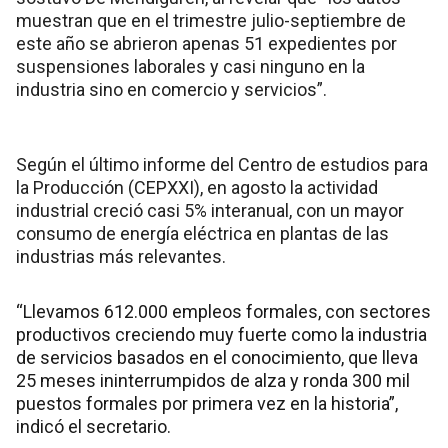
muestran que en el trimestre julio-septiembre de
este año se abrieron apenas 51 expedientes por
suspensiones laborales y casi ninguno en la
industria sino en comercio y servicios”.
Según el último informe del Centro de estudios para
la Producción (CEPXXI), en agosto la actividad
industrial creció casi 5% interanual, con un mayor
consumo de energía eléctrica en plantas de las
industrias más relevantes.
“Llevamos 612.000 empleos formales, con sectores
productivos creciendo muy fuerte como la industria
de servicios basados en el conocimiento, que lleva
25 meses ininterrumpidos de alza y ronda 300 mil
puestos formales por primera vez en la historia”,
indicó el secretario.