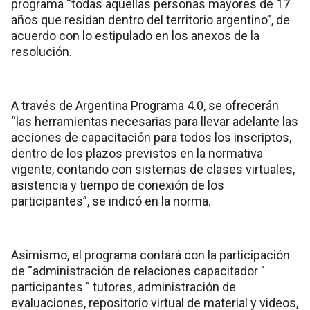
programa “todas aquellas personas mayores de 17
años que residan dentro del territorio argentino”, de
acuerdo con lo estipulado en los anexos de la
resolución.
A través de Argentina Programa 4.0, se ofrecerán
“las herramientas necesarias para llevar adelante las
acciones de capacitación para todos los inscriptos,
dentro de los plazos previstos en la normativa
vigente, contando con sistemas de clases virtuales,
asistencia y tiempo de conexión de los
participantes”, se indicó en la norma.
Asimismo, el programa contará con la participación
de “administración de relaciones capacitador ”
participantes ” tutores, administración de
evaluaciones, repositorio virtual de material y videos,