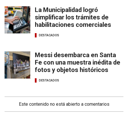
La Municipalidad logró
simplificar los trámites de
habilitaciones comerciales
DESTACADOS
Messi desembarca en Santa
Fe con una muestra inédita de
fotos y objetos históricos
DESTACADOS
Este contenido no está abierto a comentarios