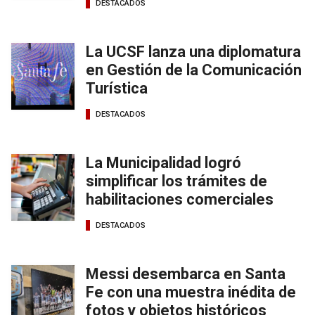
DESTACADOS
La UCSF lanza una diplomatura
en Gestión de la Comunicación
Turística
DESTACADOS
La Municipalidad logró
simplificar los trámites de
habilitaciones comerciales
DESTACADOS
Messi desembarca en Santa
Fe con una muestra inédita de
fotos y objetos históricos