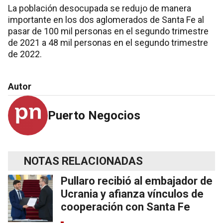
La población desocupada se redujo de manera
importante en los dos aglomerados de Santa Fe al
pasar de 100 mil personas en el segundo trimestre
de 2021 a 48 mil personas en el segundo trimestre
de 2022.
Autor
Puerto Negocios
NOTAS RELACIONADAS
Pullaro recibió al embajador de
Ucrania y afianza vínculos de
cooperación con Santa Fe