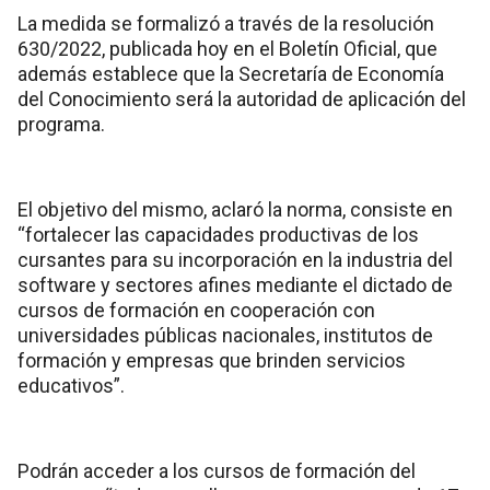
La medida se formalizó a través de la resolución
630/2022, publicada hoy en el Boletín Oficial, que
además establece que la Secretaría de Economía
del Conocimiento será la autoridad de aplicación del
programa.
El objetivo del mismo, aclaró la norma, consiste en
“fortalecer las capacidades productivas de los
cursantes para su incorporación en la industria del
software y sectores afines mediante el dictado de
cursos de formación en cooperación con
universidades públicas nacionales, institutos de
formación y empresas que brinden servicios
educativos”.
Podrán acceder a los cursos de formación del