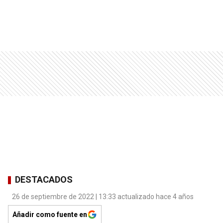
DESTACADOS
26 de septiembre de 2022 | 13:33 actualizado hace 4 años
Añadir como fuente en