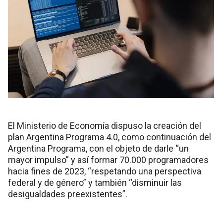
El Ministerio de Economía dispuso la creación del
plan Argentina Programa 4.0, como continuación del
Argentina Programa, con el objeto de darle “un
mayor impulso” y así formar 70.000 programadores
hacia fines de 2023, “respetando una perspectiva
federal y de género” y también “disminuir las
desigualdades preexistentes”.