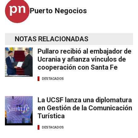
Puerto Negocios
NOTAS RELACIONADAS
Pullaro recibió al embajador de
Ucrania y afianza vínculos de
cooperación con Santa Fe
DESTACADOS
La UCSF lanza una diplomatura
en Gestión de la Comunicación
Turística
DESTACADOS