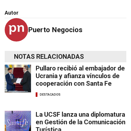
Autor
Puerto Negocios
NOTAS RELACIONADAS
Pullaro recibió al embajador de
Ucrania y afianza vínculos de
cooperación con Santa Fe
DESTACADOS
La UCSF lanza una diplomatura
en Gestión de la Comunicación
Turística