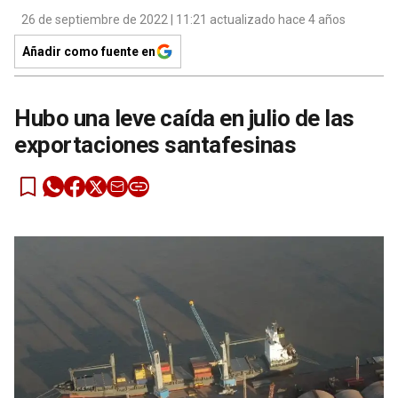
26 de septiembre de 2022 | 11:21 actualizado hace 4 años
Añadir como fuente en
Hubo una leve caída en julio de las
exportaciones santafesinas