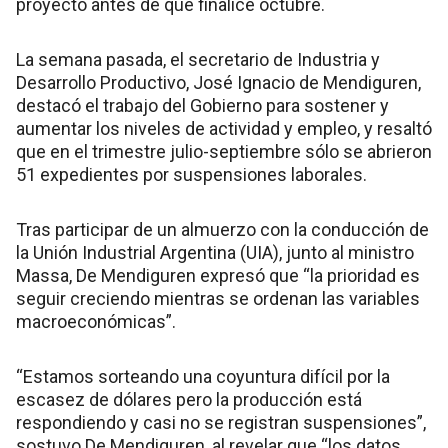
proyecto antes de que finalice octubre.
La semana pasada, el secretario de Industria y
Desarrollo Productivo, José Ignacio de Mendiguren,
destacó el trabajo del Gobierno para sostener y
aumentar los niveles de actividad y empleo, y resaltó
que en el trimestre julio-septiembre sólo se abrieron
51 expedientes por suspensiones laborales.
Tras participar de un almuerzo con la conducción de
la Unión Industrial Argentina (UIA), junto al ministro
Massa, De Mendiguren expresó que “la prioridad es
seguir creciendo mientras se ordenan las variables
macroeconómicas”.
“Estamos sorteando una coyuntura difícil por la
escasez de dólares pero la producción está
respondiendo y casi no se registran suspensiones”,
sostuvo De Mendiguren, al revelar que “los datos