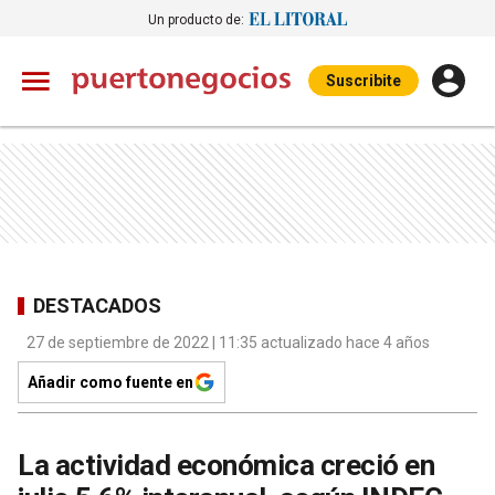
Un producto de:
Suscribite
DESTACADOS
27 de septiembre de 2022 | 11:35 actualizado hace 4 años
Añadir como fuente en
La actividad económica creció en