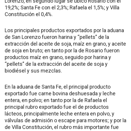
Lorenzo, en segundo lugar se ubicó Rosario con el
19,2%; Santa Fe con el 2,3%; Rafaela el 1,5%; y Villa
Constitución el 0,4%.
Los principales productos exportados por la aduana
de San Lorenzo fueron harina y “pellets” de la
extracción del aceite de soja, maíz en grano, y aceite
de soja en bruto; en tanto por la de Rosario fueron
productos maíz en grano, seguido por harina y
“pellets” de la extracción del aceite de soja y
biodiésel y sus mezclas.
En la aduana de Santa Fe, el principal producto
exportado fue carne bovina deshuesada y leche
entera, en polvo; en tanto por la de Rafaela el
principal rubro exportado fue el de productos
lácteos, principalmente leche entera en polvo, y
válvulas de admisión o escape para motores; y por la
de Villa Constitución, el rubro más importante fue