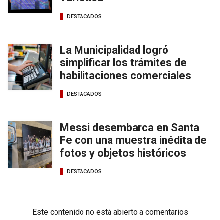
DESTACADOS
La Municipalidad logró
simplificar los trámites de
habilitaciones comerciales
DESTACADOS
Messi desembarca en Santa
Fe con una muestra inédita de
fotos y objetos históricos
DESTACADOS
Este contenido no está abierto a comentarios