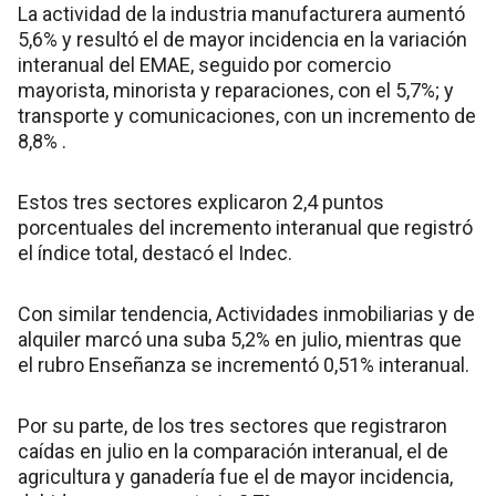
La actividad de la industria manufacturera aumentó
5,6% y resultó el de mayor incidencia en la variación
interanual del EMAE, seguido por comercio
mayorista, minorista y reparaciones, con el 5,7%; y
transporte y comunicaciones, con un incremento de
8,8% .
Estos tres sectores explicaron 2,4 puntos
porcentuales del incremento interanual que registró
el índice total, destacó el Indec.
Con similar tendencia, Actividades inmobiliarias y de
alquiler marcó una suba 5,2% en julio, mientras que
el rubro Enseñanza se incrementó 0,51% interanual.
Por su parte, de los tres sectores que registraron
caídas en julio en la comparación interanual, el de
agricultura y ganadería fue el de mayor incidencia,