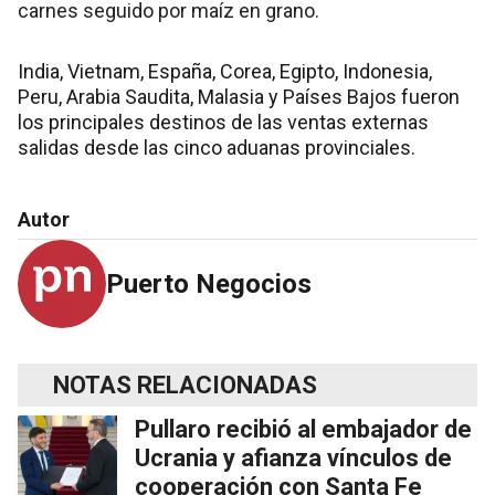
carnes seguido por maíz en grano.
India, Vietnam, España, Corea, Egipto, Indonesia,
Peru, Arabia Saudita, Malasia y Países Bajos fueron
los principales destinos de las ventas externas
salidas desde las cinco aduanas provinciales.
Autor
Puerto Negocios
NOTAS RELACIONADAS
Pullaro recibió al embajador de
Ucrania y afianza vínculos de
cooperación con Santa Fe