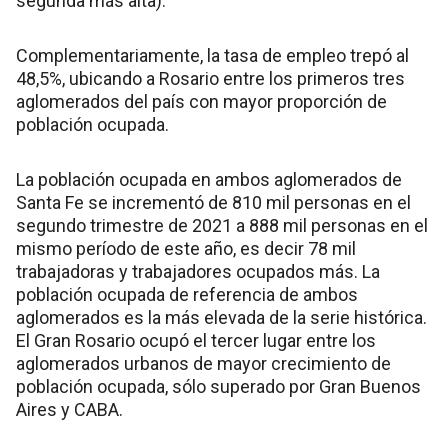
segunda más alta).
Complementariamente, la tasa de empleo trepó al
48,5%, ubicando a Rosario entre los primeros tres
aglomerados del país con mayor proporción de
población ocupada.
La población ocupada en ambos aglomerados de
Santa Fe se incrementó de 810 mil personas en el
segundo trimestre de 2021 a 888 mil personas en el
mismo período de este año, es decir 78 mil
trabajadoras y trabajadores ocupados más. La
población ocupada de referencia de ambos
aglomerados es la más elevada de la serie histórica.
El Gran Rosario ocupó el tercer lugar entre los
aglomerados urbanos de mayor crecimiento de
población ocupada, sólo superado por Gran Buenos
Aires y CABA.