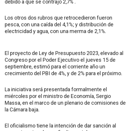
debido a que se contrajo 2,7% .
Los otros dos rubros que retrocedieron fueron
pesca, con una caída del 4,1%; y distribución de
electricidad y agua, con una merma de 2,1%.
El proyecto de Ley de Presupuesto 2023, elevado al
Congreso por el Poder Ejecutivo el jueves 15 de
septiembre, estimó para el corriente año un
crecimiento del PBI de 4%, y de 2% para el próximo.
La iniciativa será presentada formalmente el
miércoles por el ministro de Economía, Sergio
Massa, en el marco de un plenario de comisiones de
la Cámara baja.
El oficialismo tiene la intención de dar sanción al