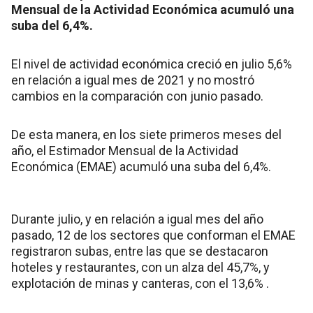
Mensual de la Actividad Económica acumuló una
suba del 6,4%.
El nivel de actividad económica creció en julio 5,6%
en relación a igual mes de 2021 y no mostró
cambios en la comparación con junio pasado.
De esta manera, en los siete primeros meses del
año, el Estimador Mensual de la Actividad
Económica (EMAE) acumuló una suba del 6,4%.
Durante julio, y en relación a igual mes del año
pasado, 12 de los sectores que conforman el EMAE
registraron subas, entre las que se destacaron
hoteles y restaurantes, con un alza del 45,7%, y
explotación de minas y canteras, con el 13,6% .