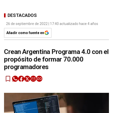
DESTACADOS
26 de septiembre de 2022 | 17:40 actualizado hace 4 años
Añadir como fuente en
Crean Argentina Programa 4.0 con el
propósito de formar 70.000
programadores