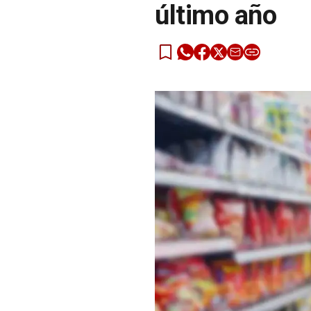
último año