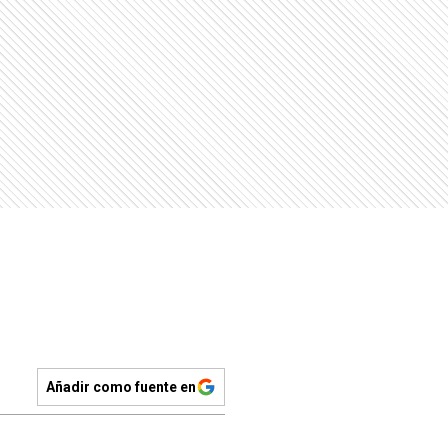
Añadir como fuente en