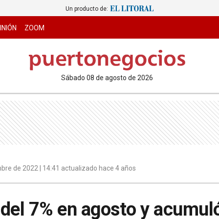
Un producto de:
INIÓN
ZOOM
sábado 08 de agosto de 2026
bre de 2022 | 14:41 actualizado hace 4 años
e del 7% en agosto y acumul