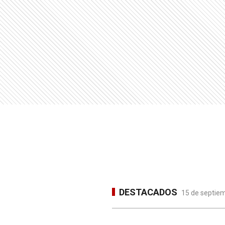
DESTACADOS
15 de septiem