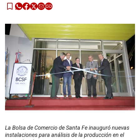
La Bolsa de Comercio de Santa Fe inauguró nuevas
instalaciones para análisis de la producción en el