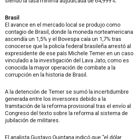
siendo la tasa mínima adjudicada de 64,999%.
Brasil
El avance en el mercado local se produjo como
contagio de Brasil, donde la moneda norteamericana
ascendía un 1,5% y el Bovespa caía un 1,7% tras
conocerse que la policía federal brasileña arrestó al
expresidente de ese país Michele Temer en un caso
vinculado a la investigación del Lava Jato, como es
conocida la mayor operación de combate a la
corrupción en la historia de Brasil.
A la detención de Temer se sumó la incertidumbre
generada entre los inversores debido a la
tramitación de la reforma provisional tras el envío al
Congreso del texto sobre la reforma al sistema de
jubilación de militares.
El analista Gustavo Quintana indicó que “el dólar