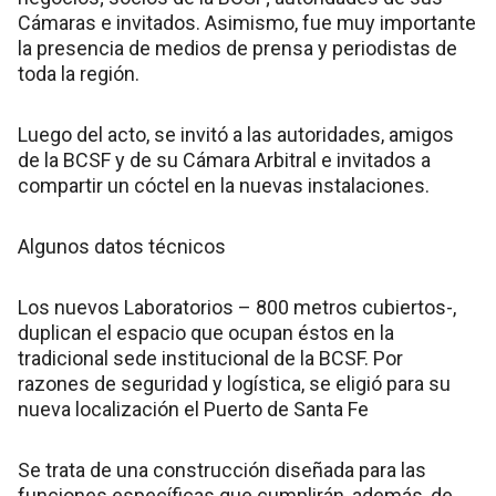
Cámaras e invitados. Asimismo, fue muy importante
la presencia de medios de prensa y periodistas de
toda la región.
Luego del acto, se invitó a las autoridades, amigos
de la BCSF y de su Cámara Arbitral e invitados a
compartir un cóctel en la nuevas instalaciones.
Algunos datos técnicos
Los nuevos Laboratorios – 800 metros cubiertos-,
duplican el espacio que ocupan éstos en la
tradicional sede institucional de la BCSF. Por
razones de seguridad y logística, se eligió para su
nueva localización el Puerto de Santa Fe
Se trata de una construcción diseñada para las
funciones específicas que cumplirán, además, de