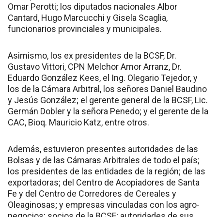
Omar Perotti; los diputados nacionales Albor
Cantard, Hugo Marcucchi y Gisela Scaglia,
funcionarios provinciales y municipales.
Asimismo, los ex presidentes de la BCSF, Dr.
Gustavo Vittori, CPN Melchor Amor Arranz, Dr.
Eduardo González Kees, el Ing. Olegario Tejedor, y
los de la Cámara Arbitral, los señores Daniel Baudino
y Jesús González; el gerente general de la BCSF, Lic.
Germán Dobler y la señora Penedo; y el gerente de la
CAC, Bioq. Mauricio Katz, entre otros.
Además, estuvieron presentes autoridades de las
Bolsas y de las Cámaras Arbitrales de todo el país;
los presidentes de las entidades de la región; de las
exportadoras; del Centro de Acopiadores de Santa
Fe y del Centro de Corredores de Cereales y
Oleaginosas; y empresas vinculadas con los agro-
negocios; socios de la BCSF; autoridades de sus