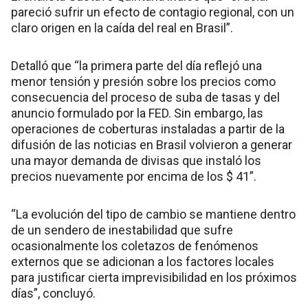
pareció sufrir un efecto de contagio regional, con un
claro origen en la caída del real en Brasil”.
Detalló que “la primera parte del día reflejó una
menor tensión y presión sobre los precios como
consecuencia del proceso de suba de tasas y del
anuncio formulado por la FED. Sin embargo, las
operaciones de coberturas instaladas a partir de la
difusión de las noticias en Brasil volvieron a generar
una mayor demanda de divisas que instaló los
precios nuevamente por encima de los $ 41”.
“La evolución del tipo de cambio se mantiene dentro
de un sendero de inestabilidad que sufre
ocasionalmente los coletazos de fenómenos
externos que se adicionan a los factores locales
para justificar cierta imprevisibilidad en los próximos
días”, concluyó.