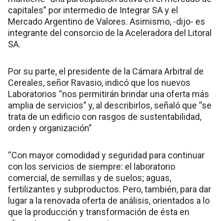
capitales” por intermedio de Integrar SA y el
Mercado Argentino de Valores. Asimismo, -dijo- es
integrante del consorcio de la Aceleradora del Litoral
SA.
Por su parte, el presidente de la Cámara Arbitral de
Cereales, señor Ravasio, indicó que los nuevos
Laboratorios “nos permitirán brindar una oferta más
amplia de servicios” y, al describirlos, señaló que “se
trata de un edificio con rasgos de sustentabilidad,
orden y organización”
“Con mayor comodidad y seguridad para continuar
con los servicios de siempre: el laboratorio
comercial, de semillas y de suelos; aguas,
fertilizantes y subproductos. Pero, también, para dar
lugar a la renovada oferta de análisis, orientados a lo
que la producción y transformación de ésta en