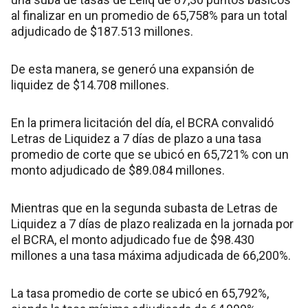
al finalizar en un promedio de 65,758% para un total
adjudicado de $187.513 millones.
De esta manera, se generó una expansión de
liquidez de $14.708 millones.
En la primera licitación del día, el BCRA convalidó
Letras de Liquidez a 7 días de plazo a una tasa
promedio de corte que se ubicó en 65,721% con un
monto adjudicado de $89.084 millones.
Mientras que en la segunda subasta de Letras de
Liquidez a 7 días de plazo realizada en la jornada por
el BCRA, el monto adjudicado fue de $98.430
millones a una tasa máxima adjudicada de 66,200%.
La tasa promedio de corte se ubicó en 65,792%,