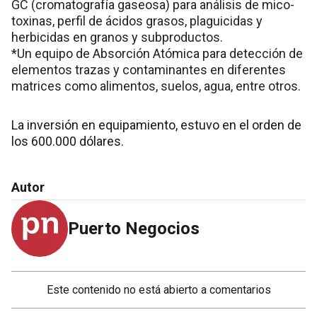
GC (cromatografía gaseosa) para análisis de mico-
toxinas, perfil de ácidos grasos, plaguicidas y
herbicidas en granos y subproductos.
*Un equipo de Absorción Atómica para detección de
elementos trazas y contaminantes en diferentes
matrices como alimentos, suelos, agua, entre otros.
La inversión en equipamiento, estuvo en el orden de
los 600.000 dólares.
Autor
Puerto Negocios
Este contenido no está abierto a comentarios