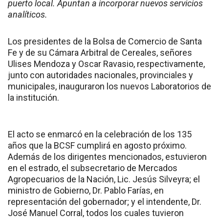
puerto local. Apuntan a incorporar nuevos servicios
analíticos.
Los presidentes de la Bolsa de Comercio de Santa
Fe y de su Cámara Arbitral de Cereales, señores
Ulises Mendoza y Oscar Ravasio, respectivamente,
junto con autoridades nacionales, provinciales y
municipales, inauguraron los nuevos Laboratorios de
la institución.
El acto se enmarcó en la celebración de los 135
años que la BCSF cumplirá en agosto próximo.
Además de los dirigentes mencionados, estuvieron
en el estrado, el subsecretario de Mercados
Agropecuarios de la Nación, Lic. Jesús Silveyra; el
ministro de Gobierno, Dr. Pablo Farías, en
representación del gobernador; y el intendente, Dr.
José Manuel Corral, todos los cuales tuvieron