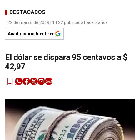
DESTACADOS
22 de marzo de 2019 | 14:22 publicado hace 7 años
Añadir como fuente en
El dólar se dispara 95 centavos a $
42,97