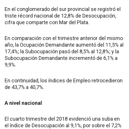
En el conglomerado del sur provincial se registró el
triste récord nacional de 12,8% de Desocupación,
cifra que comparte con Mar del Plata.
En comparación con el trimestre anterior del mismo
año, la Ocupación Demandante aumentó del 11,5% al
17,4%; la Subocupación pasó del 8,5% al 12,8%; y la
Subocupación Demandante incrementó de 6,1% a
9,9%.
En continuidad, los índices de Empleo retrocedieron
de 43,7% a 40,7%.
A nivel nacional
El cuarto trimestre del 2018 evidenció una suba en
el índice de Desocupación al 9,1%, por sobre el 7,2%