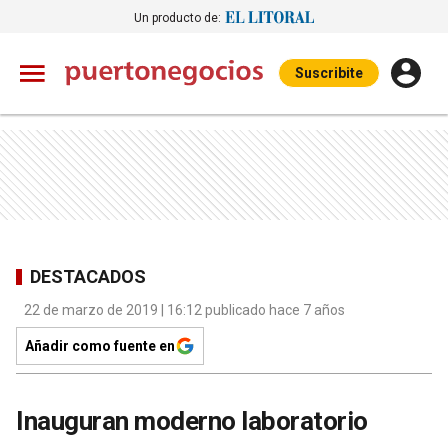
Un producto de:
Suscribite
DESTACADOS
22 de marzo de 2019 | 16:12 publicado hace 7 años
Añadir como fuente en
Inauguran moderno laboratorio