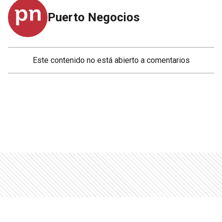
Puerto Negocios
Este contenido no está abierto a comentarios