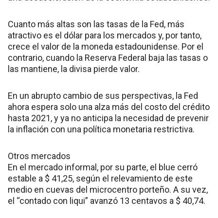
Cuanto más altas son las tasas de la Fed, más
atractivo es el dólar para los mercados y, por tanto,
crece el valor de la moneda estadounidense. Por el
contrario, cuando la Reserva Federal baja las tasas o
las mantiene, la divisa pierde valor.
En un abrupto cambio de sus perspectivas, la Fed
ahora espera solo una alza más del costo del crédito
hasta 2021, y ya no anticipa la necesidad de prevenir
la inflación con una política monetaria restrictiva.
Otros mercados
En el mercado informal, por su parte, el blue cerró
estable a $ 41,25, según el relevamiento de este
medio en cuevas del microcentro porteño. A su vez,
el “contado con liqui” avanzó 13 centavos a $ 40,74.