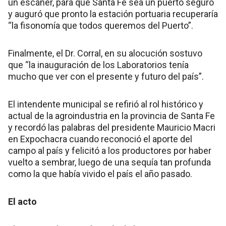
un escáner, para que Santa Fe sea un puerto seguro
y auguró que pronto la estación portuaria recuperaría
“la fisonomía que todos queremos del Puerto”.
Finalmente, el Dr. Corral, en su alocución sostuvo
que “la inauguración de los Laboratorios tenía
mucho que ver con el presente y futuro del país”.
El intendente municipal se refirió al rol histórico y
actual de la agroindustria en la provincia de Santa Fe
y recordó las palabras del presidente Mauricio Macri
en Expochacra cuando reconoció el aporte del
campo al país y felicitó a los productores por haber
vuelto a sembrar, luego de una sequía tan profunda
como la que había vivido el país el año pasado.
El acto