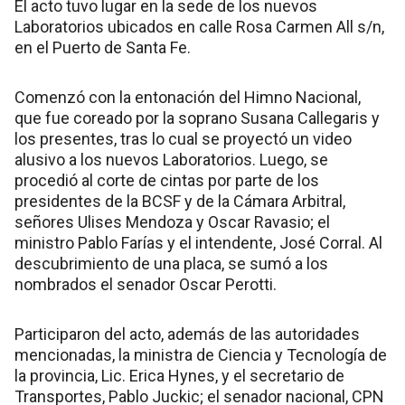
El acto tuvo lugar en la sede de los nuevos
Laboratorios ubicados en calle Rosa Carmen All s/n,
en el Puerto de Santa Fe.
Comenzó con la entonación del Himno Nacional,
que fue coreado por la soprano Susana Callegaris y
los presentes, tras lo cual se proyectó un video
alusivo a los nuevos Laboratorios. Luego, se
procedió al corte de cintas por parte de los
presidentes de la BCSF y de la Cámara Arbitral,
señores Ulises Mendoza y Oscar Ravasio; el
ministro Pablo Farías y el intendente, José Corral. Al
descubrimiento de una placa, se sumó a los
nombrados el senador Oscar Perotti.
Participaron del acto, además de las autoridades
mencionadas, la ministra de Ciencia y Tecnología de
la provincia, Lic. Erica Hynes, y el secretario de
Transportes, Pablo Juckic; el senador nacional, CPN