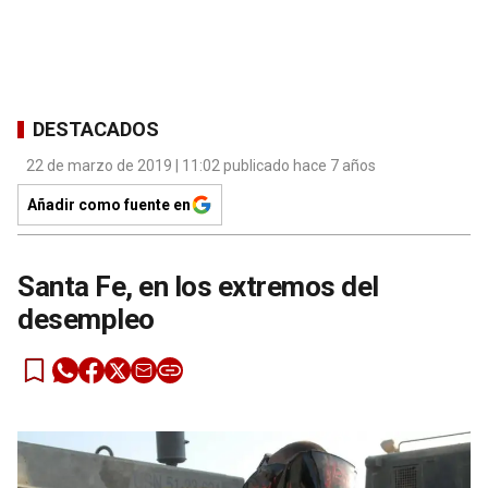
DESTACADOS
22 de marzo de 2019 | 11:02 publicado hace 7 años
Añadir como fuente en
Santa Fe, en los extremos del
desempleo