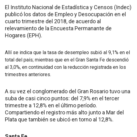
El Instituto Nacional de Estadística y Censos (Indec)
publicó los datos de Empleo y Desocupación en el
cuarto trimestre del 2018, de acuerdo al
relevamiento de la Encuesta Permanante de
Hogares (EPH).
Allí se indica que la tasa de desempleo subió al 9,1% en el
total del país; mientras que en el Gran Santa Fe descendió
al 3,0%, en continuidad con la reducción registrada en los
trimestres anteriores.
A su vez el conglomerado del Gran Rosario tuvo una
suba de casi cinco puntos: del 7,9% en el tercer
trimestre a 12,8% en el último período.
Compartiendo el registro más alto junto a Mar del
Plata que también se ubicó en torno al 12,8%.
Santa Fe