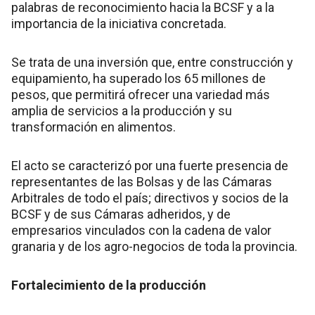
palabras de reconocimiento hacia la BCSF y a la
importancia de la iniciativa concretada.
Se trata de una inversión que, entre construcción y
equipamiento, ha superado los 65 millones de
pesos, que permitirá ofrecer una variedad más
amplia de servicios a la producción y su
transformación en alimentos.
El acto se caracterizó por una fuerte presencia de
representantes de las Bolsas y de las Cámaras
Arbitrales de todo el país; directivos y socios de la
BCSF y de sus Cámaras adheridos, y de
empresarios vinculados con la cadena de valor
granaria y de los agro-negocios de toda la provincia.
Fortalecimiento de la producción