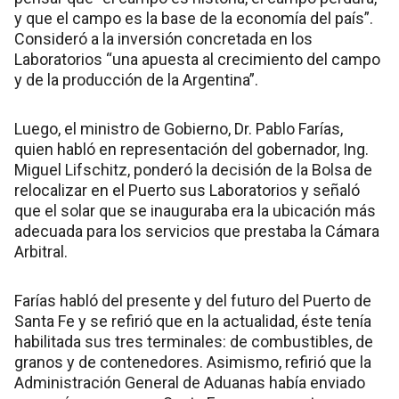
y que el campo es la base de la economía del país”.
Consideró a la inversión concretada en los
Laboratorios “una apuesta al crecimiento del campo
y de la producción de la Argentina”.
Luego, el ministro de Gobierno, Dr. Pablo Farías,
quien habló en representación del gobernador, Ing.
Miguel Lifschitz, ponderó la decisión de la Bolsa de
relocalizar en el Puerto sus Laboratorios y señaló
que el solar que se inauguraba era la ubicación más
adecuada para los servicios que prestaba la Cámara
Arbitral.
Farías habló del presente y del futuro del Puerto de
Santa Fe y se refirió que en la actualidad, éste tenía
habilitada sus tres terminales: de combustibles, de
granos y de contenedores. Asimismo, refirió que la
Administración General de Aduanas había enviado