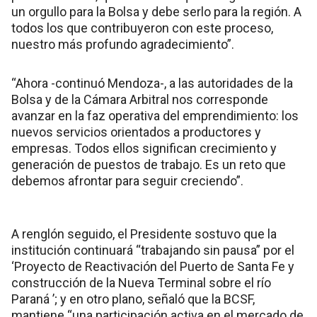
un orgullo para la Bolsa y debe serlo para la región. A
todos los que contribuyeron con este proceso,
nuestro más profundo agradecimiento”.
“Ahora -continuó Mendoza-, a las autoridades de la
Bolsa y de la Cámara Arbitral nos corresponde
avanzar en la faz operativa del emprendimiento: los
nuevos servicios orientados a productores y
empresas. Todos ellos significan crecimiento y
generación de puestos de trabajo. Es un reto que
debemos afrontar para seguir creciendo”.
A renglón seguido, el Presidente sostuvo que la
institución continuará “trabajando sin pausa” por el
‘Proyecto de Reactivación del Puerto de Santa Fe y
construcción de la Nueva Terminal sobre el río
Paraná ’; y en otro plano, señaló que la BCSF,
mantiene “una participación activa en el mercado de