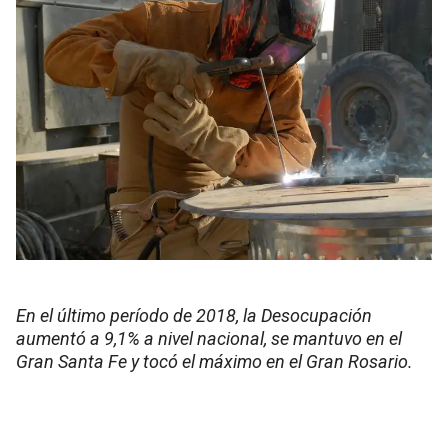
En el último período de 2018, la Desocupación
aumentó a 9,1% a nivel nacional, se mantuvo en el
Gran Santa Fe y tocó el máximo en el Gran Rosario.