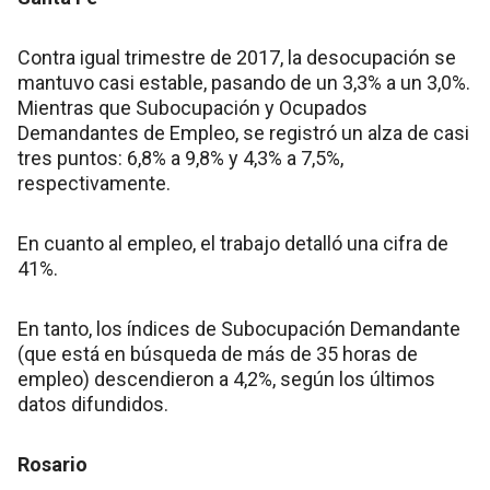
Contra igual trimestre de 2017, la desocupación se
mantuvo casi estable, pasando de un 3,3% a un 3,0%.
Mientras que Subocupación y Ocupados
Demandantes de Empleo, se registró un alza de casi
tres puntos: 6,8% a 9,8% y 4,3% a 7,5%,
respectivamente.
En cuanto al empleo, el trabajo detalló una cifra de
41%.
En tanto, los índices de Subocupación Demandante
(que está en búsqueda de más de 35 horas de
empleo) descendieron a 4,2%, según los últimos
datos difundidos.
Rosario