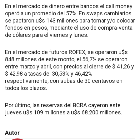
En el mercado de dinero entre bancos el call money
operó a un promedio del 57%. En swaps cambiarios
se pactaron u$s 143 millones para tomar y/o colocar
fondos en pesos, mediante el uso de compra-venta
de dólares para el viernes y lunes.
En el mercado de futuros ROFEX, se operaron u$s
848 millones de este monto, el 56,7% se operaron
entre marzo y abril, con precios al cierre de $ 41,26 y
$ 42,98 a tasas del 30,53% y 46,42%
respectivamente, con subas de 30 centavos en
todos los plazos.
Por último, las reservas del BCRA cayeron este
jueves u$s 109 millones a u$s 68.200 millones.
Autor