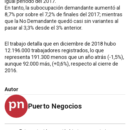
igual período del 2017.
En tanto, la subocupación demandante aumentó al
8,7% por sobre el 7,2% de finales del 2017; mientras
que la No Demandante quedó casi sin variantes al
pasar al 3,3% desde el 3% anterior.
El trabajo detalla que en diciembre de 2018 hubo
12.196.000 trabajadores registrados, lo que
representa 191.300 menos que un año atrás (-1,5%),
aunque 92.000 más, (+0,6%), respecto al cierre de
2016.
Autor
Puerto Negocios