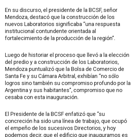
En su discurso, el presidente de la BCSF, señor
Mendoza, destacó que la construcción de los
nuevos Laboratorios significaba “una respuesta
institucional contundente orientada al
fortalecimiento de la producción de la región”.
Luego de historiar el proceso que llevó a la elección
del predio y a construcción de los Laboratorios,
Mendoza puntualizó que la Bolsa de Comercio de
Santa Fe y su Cámara Arbitral, exhibían “no sólo
logros sino también su compromiso profundo por la
Argentina y sus habitantes”, compromiso que no
cesaba con esta inauguración.
El Presidente de la BCSF enfatizó que “su
concreción ha sido una línea de trabajo, que ocupó
el empeño de los sucesivos Directorios, y hoy
podemos decir, que el edificio que inauguramos es