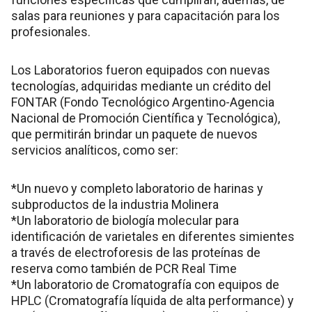
salas para reuniones y para capacitación para los
profesionales.
Los Laboratorios fueron equipados con nuevas
tecnologías, adquiridas mediante un crédito del
FONTAR (Fondo Tecnológico Argentino-Agencia
Nacional de Promoción Científica y Tecnológica),
que permitirán brindar un paquete de nuevos
servicios analíticos, como ser:
*Un nuevo y completo laboratorio de harinas y
subproductos de la industria Molinera
*Un laboratorio de biología molecular para
identificación de varietales en diferentes simientes
a través de electroforesis de las proteínas de
reserva como también de PCR Real Time
*Un laboratorio de Cromatografía con equipos de
HPLC (Cromatografía líquida de alta performance) y