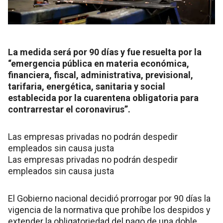
La medida será por 90 días y fue resuelta por la
“emergencia pública en materia económica,
financiera, fiscal, administrativa, previsional,
tarifaria, energética, sanitaria y social
establecida por la cuarentena obligatoria para
contrarrestar el coronavirus”.
Las empresas privadas no podrán despedir
empleados sin causa justa
Las empresas privadas no podrán despedir
empleados sin causa justa
El Gobierno nacional decidió prorrogar por 90 días la
vigencia de la normativa que prohíbe los despidos y
extender la obligatoriedad del pago de una doble