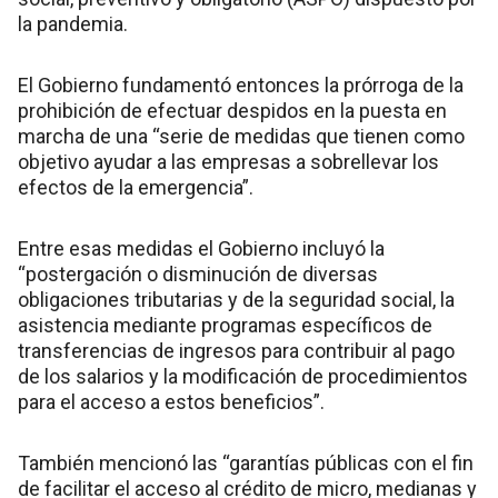
la pandemia.
El Gobierno fundamentó entonces la prórroga de la
prohibición de efectuar despidos en la puesta en
marcha de una “serie de medidas que tienen como
objetivo ayudar a las empresas a sobrellevar los
efectos de la emergencia”.
Entre esas medidas el Gobierno incluyó la
“postergación o disminución de diversas
obligaciones tributarias y de la seguridad social, la
asistencia mediante programas específicos de
transferencias de ingresos para contribuir al pago
de los salarios y la modificación de procedimientos
para el acceso a estos beneficios”.
También mencionó las “garantías públicas con el fin
de facilitar el acceso al crédito de micro, medianas y