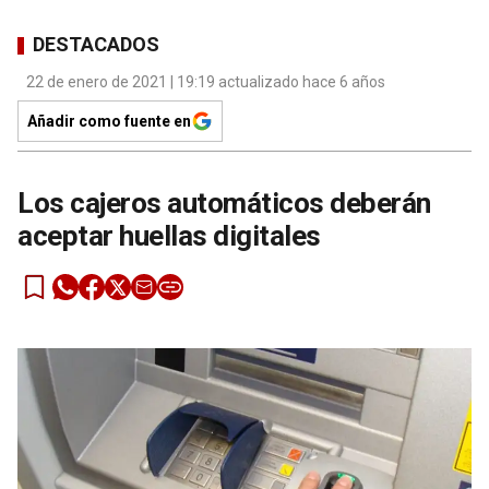
DESTACADOS
22 de enero de 2021 | 19:19 actualizado hace 6 años
Añadir como fuente en
Los cajeros automáticos deberán
aceptar huellas digitales