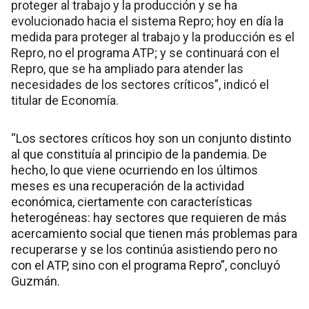
proteger al trabajo y la producción y se ha
evolucionado hacia el sistema Repro; hoy en día la
medida para proteger al trabajo y la producción es el
Repro, no el programa ATP; y se continuará con el
Repro, que se ha ampliado para atender las
necesidades de los sectores críticos”, indicó el
titular de Economía.
“Los sectores críticos hoy son un conjunto distinto
al que constituía al principio de la pandemia. De
hecho, lo que viene ocurriendo en los últimos
meses es una recuperación de la actividad
económica, ciertamente con características
heterogéneas: hay sectores que requieren de más
acercamiento social que tienen más problemas para
recuperarse y se los continúa asistiendo pero no
con el ATP, sino con el programa Repro”, concluyó
Guzmán.