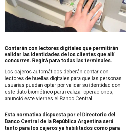
Contarán con lectores digitales que permitirán
validar las identidades de los clientes que allí
concurren. Regirá para todas las terminales.
Los cajeros automáticos deberán contar con
lectores de huellas digitales para que las personas
usuarias puedan optar por validar su identidad con
este dato biométrico para realizar operaciones,
anunció este viernes el Banco Central.
Esta normativa dispuesta por el Directorio del
Banco Central de la República Argentina será
tanto para los cajeros ya habilitados como para