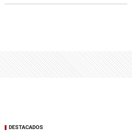
DESTACADOS