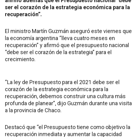
afirmó además que el Presupuesto nacional “debe
ser el corazón de la estrategia económica para la
recuperación”.
El ministro Martín Guzmán aseguró este viernes que
la economía argentina “lleva cuatro meses en
recuperación” y afirmó que el presupuesto nacional
“debe ser el corazón de la estrategia” para el
crecimiento.
“La ley de Presupuesto para el 2021 debe ser el
corazón de la estrategia económica para la
recuperación, debemos construir una cultura más
profunda de planear”, dijo Guzmán durante una visita
a la provincia de Chaco.
Destacó que “el Presupuesto tiene como objetivo la
recuperación inmediata y aumentar la capacidad