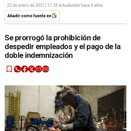
22 de enero de 2021 | 11:33 actualizado hace 6 años
Añadir como fuente en
Se prorrogó la prohibición de
despedir empleados y el pago de la
doble indemnización