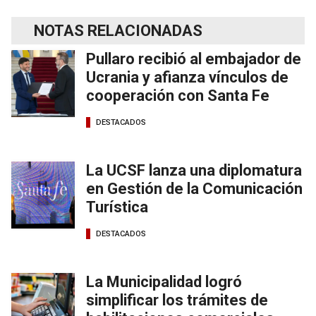
NOTAS RELACIONADAS
Pullaro recibió al embajador de
Ucrania y afianza vínculos de
cooperación con Santa Fe
DESTACADOS
La UCSF lanza una diplomatura
en Gestión de la Comunicación
Turística
DESTACADOS
La Municipalidad logró
simplificar los trámites de