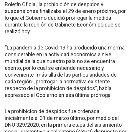
Boletín Oficial, la prohibición de despidos y
suspensiones finalizaba el 29 de enero próximo, por
lo que el Gobierno decidió prorrogar la medida
durante la reunión de Gabinete Económico que se
realizó hoy.
“La pandemia de Covid-19 ha producido una merma
considerable en la actividad económica a nivel
mundial de la que nuestro país no se encuentra
exento, por lo cual se entiende necesario y
conveniente -más allá de las particularidades de
cada región-, prorrogar la normativa existente
respecto de la prohibición de despidos”, había
expresado el Gobierno en esa última prórroga.
La prohibición de despidos fue ordenada
inicialmente el 31 de marzo último, por medio del
DNU 329/2020, en la primera etapa del aislamiento
social, preventivo y obligatorio (ASPO) dispuesto por