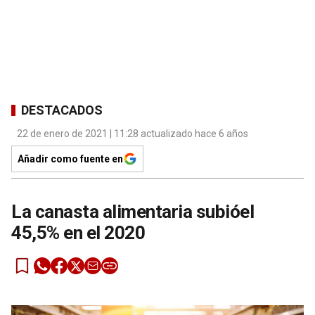
DESTACADOS
22 de enero de 2021 | 11:28 actualizado hace 6 años
Añadir como fuente en
La canasta alimentaria subióel
45,5% en el 2020