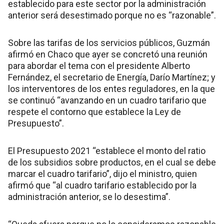
establecido para este sector por la administración
anterior será desestimado porque no es “razonable”.
Sobre las tarifas de los servicios públicos, Guzmán
afirmó en Chaco que ayer se concretó una reunión
para abordar el tema con el presidente Alberto
Fernández, el secretario de Energía, Darío Martínez; y
los interventores de los entes reguladores, en la que
se continuó “avanzando en un cuadro tarifario que
respete el contorno que establece la Ley de
Presupuesto”.
El Presupuesto 2021 “establece el monto del ratio
de los subsidios sobre productos, en el cual se debe
marcar el cuadro tarifario”, dijo el ministro, quien
afirmó que “al cuadro tarifario establecido por la
administración anterior, se lo desestima”.