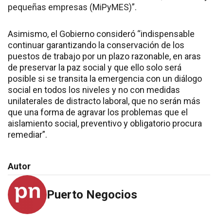
pequeñas empresas (MiPyMES)”.
Asimismo, el Gobierno consideró “indispensable
continuar garantizando la conservación de los
puestos de trabajo por un plazo razonable, en aras
de preservar la paz social y que ello solo será
posible si se transita la emergencia con un diálogo
social en todos los niveles y no con medidas
unilaterales de distracto laboral, que no serán más
que una forma de agravar los problemas que el
aislamiento social, preventivo y obligatorio procura
remediar”.
Autor
Puerto Negocios