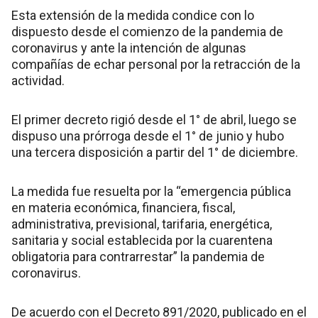
Esta extensión de la medida condice con lo
dispuesto desde el comienzo de la pandemia de
coronavirus y ante la intención de algunas
compañías de echar personal por la retracción de la
actividad.
El primer decreto rigió desde el 1° de abril, luego se
dispuso una prórroga desde el 1° de junio y hubo
una tercera disposición a partir del 1° de diciembre.
La medida fue resuelta por la “emergencia pública
en materia económica, financiera, fiscal,
administrativa, previsional, tarifaria, energética,
sanitaria y social establecida por la cuarentena
obligatoria para contrarrestar” la pandemia de
coronavirus.
De acuerdo con el Decreto 891/2020, publicado en el