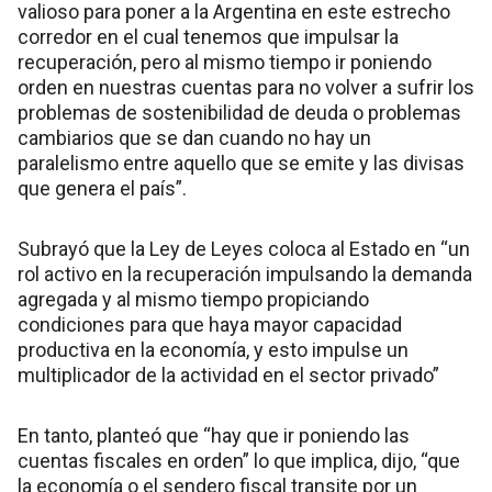
valioso para poner a la Argentina en este estrecho
corredor en el cual tenemos que impulsar la
recuperación, pero al mismo tiempo ir poniendo
orden en nuestras cuentas para no volver a sufrir los
problemas de sostenibilidad de deuda o problemas
cambiarios que se dan cuando no hay un
paralelismo entre aquello que se emite y las divisas
que genera el país”.
Subrayó que la Ley de Leyes coloca al Estado en “un
rol activo en la recuperación impulsando la demanda
agregada y al mismo tiempo propiciando
condiciones para que haya mayor capacidad
productiva en la economía, y esto impulse un
multiplicador de la actividad en el sector privado”
En tanto, planteó que “hay que ir poniendo las
cuentas fiscales en orden” lo que implica, dijo, “que
la economía o el sendero fiscal transite por un