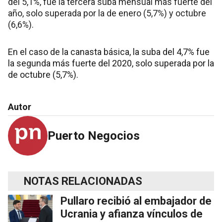
del 5,1%, fue la tercera suba mensual más fuerte del
año, solo superada por la de enero (5,7%) y octubre
(6,6%).
En el caso de la canasta básica, la suba del 4,7% fue
la segunda más fuerte del 2020, solo superada por la
de octubre (5,7%).
Autor
Puerto Negocios
NOTAS RELACIONADAS
Pullaro recibió al embajador de
Ucrania y afianza vínculos de