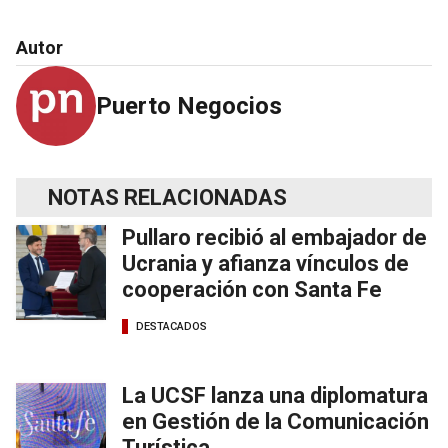
Autor
Puerto Negocios
NOTAS RELACIONADAS
Pullaro recibió al embajador de
Ucrania y afianza vínculos de
cooperación con Santa Fe
DESTACADOS
La UCSF lanza una diplomatura
en Gestión de la Comunicación
Turística