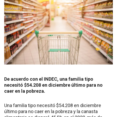
De acuerdo con el INDEC, una familia tipo
necesitó $54.208 en diciembre último para no
caer en la pobreza.
Una familia tipo necesitó $54.208 en diciembre
último para no caer en la pobreza y la canasta