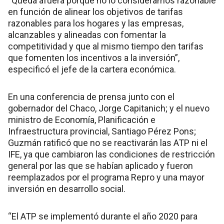
“Queda afuera porque no lo consideramos razonable
en función de alinear los objetivos de tarifas
razonables para los hogares y las empresas,
alcanzables y alineadas con fomentar la
competitividad y que al mismo tiempo den tarifas
que fomenten los incentivos a la inversión”,
especificó el jefe de la cartera económica.
En una conferencia de prensa junto con el
gobernador del Chaco, Jorge Capitanich; y el nuevo
ministro de Economía, Planificación e
Infraestructura provincial, Santiago Pérez Pons;
Guzmán ratificó que no se reactivarán las ATP ni el
IFE, ya que cambiaron las condiciones de restricción
general por las que se habían aplicado y fueron
reemplazados por el programa Repro y una mayor
inversión en desarrollo social.
“El ATP se implementó durante el año 2020 para