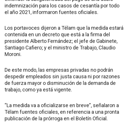
indemnización para los casos de cesantía por todo
el año 2021, informaron fuentes oficiales.
Los portavoces dijeron a Télam que la medida estará
contenida en un decreto que está a la firma del
presidente Alberto Fernández; el jefe de Gabinete,
Santiago Cafiero; y el ministro de Trabajo, Claudio
Moroni.
De este modo, las empresas privadas no podrán
despedir empleados sin justa causa ni por razones
de fuerza mayor o disminución de la demanda de
trabajo, como ya está vigente.
“La medida va a oficializarse en breve”, señalaron a
Télam fuentes oficiales, en referencia a una pronta
publicación de la prórroga en el Boletín Oficial.