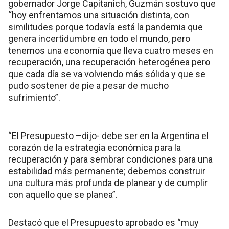
gobernador Jorge Capitanich, Guzmán sostuvo que
“hoy enfrentamos una situación distinta, con
similitudes porque todavía está la pandemia que
genera incertidumbre en todo el mundo, pero
tenemos una economía que lleva cuatro meses en
recuperación, una recuperación heterogénea pero
que cada día se va volviendo más sólida y que se
pudo sostener de pie a pesar de mucho
sufrimiento”.
“El Presupuesto –dijo- debe ser en la Argentina el
corazón de la estrategia económica para la
recuperación y para sembrar condiciones para una
estabilidad más permanente; debemos construir
una cultura más profunda de planear y de cumplir
con aquello que se planea”.
Destacó que el Presupuesto aprobado es “muy