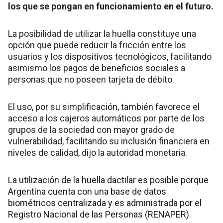
los que se pongan en funcionamiento en el futuro.
La posibilidad de utilizar la huella constituye una
opción que puede reducir la fricción entre los
usuarios y los dispositivos tecnológicos, facilitando
asimismo los pagos de beneficios sociales a
personas que no poseen tarjeta de débito.
El uso, por su simplificación, también favorece el
acceso a los cajeros automáticos por parte de los
grupos de la sociedad con mayor grado de
vulnerabilidad, facilitando su inclusión financiera en
niveles de calidad, dijo la autoridad monetaria.
La utilización de la huella dactilar es posible porque
Argentina cuenta con una base de datos
biométricos centralizada y es administrada por el
Registro Nacional de las Personas (RENAPER).