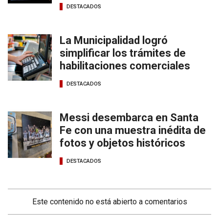
DESTACADOS
La Municipalidad logró
simplificar los trámites de
habilitaciones comerciales
DESTACADOS
Messi desembarca en Santa
Fe con una muestra inédita de
fotos y objetos históricos
DESTACADOS
Este contenido no está abierto a comentarios