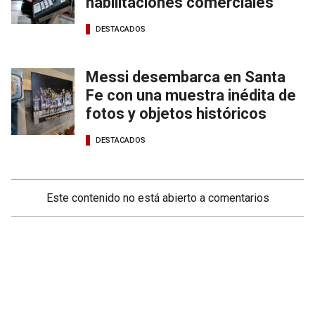
habilitaciones comerciales
DESTACADOS
Messi desembarca en Santa
Fe con una muestra inédita de
fotos y objetos históricos
DESTACADOS
Este contenido no está abierto a comentarios