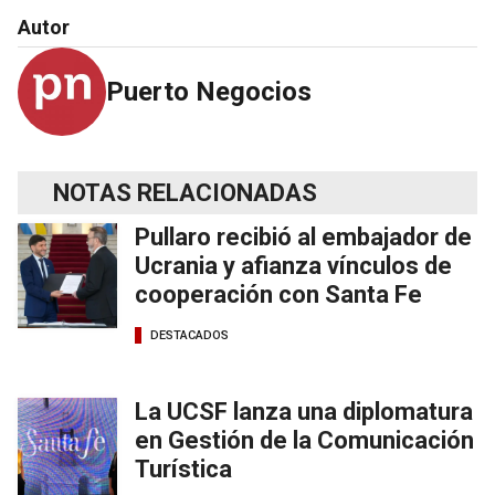
Autor
Puerto Negocios
NOTAS RELACIONADAS
Pullaro recibió al embajador de
Ucrania y afianza vínculos de
cooperación con Santa Fe
DESTACADOS
La UCSF lanza una diplomatura
en Gestión de la Comunicación
Turística