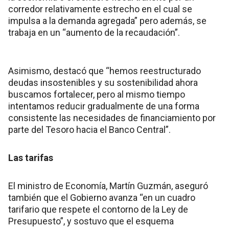
corredor relativamente estrecho en el cual se
impulsa a la demanda agregada” pero además, se
trabaja en un “aumento de la recaudación”.
Asimismo, destacó que “hemos reestructurado
deudas insostenibles y su sostenibilidad ahora
buscamos fortalecer, pero al mismo tiempo
intentamos reducir gradualmente de una forma
consistente las necesidades de financiamiento por
parte del Tesoro hacia el Banco Central”.
Las tarifas
El ministro de Economía, Martín Guzmán, aseguró
también que el Gobierno avanza “en un cuadro
tarifario que respete el contorno de la Ley de
Presupuesto”, y sostuvo que el esquema