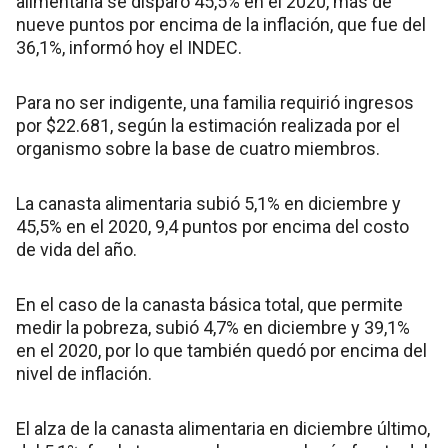
alimentaria se disparó 45,5% en el 2020, más de
nueve puntos por encima de la inflación, que fue del
36,1%, informó hoy el INDEC.
Para no ser indigente, una familia requirió ingresos
por $22.681, según la estimación realizada por el
organismo sobre la base de cuatro miembros.
La canasta alimentaria subió 5,1% en diciembre y
45,5% en el 2020, 9,4 puntos por encima del costo
de vida del año.
En el caso de la canasta básica total, que permite
medir la pobreza, subió 4,7% en diciembre y 39,1%
en el 2020, por lo que también quedó por encima del
nivel de inflación.
El alza de la canasta alimentaria en diciembre último,