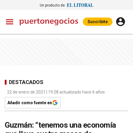
Un producto de:
Suscribite
DESTACADOS
22 de enero de 2021 | 19:28 actualizado hace 6 años
Añadir como fuente en
Guzmán: “tenemos una economía