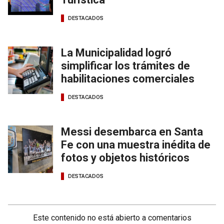
DESTACADOS
La Municipalidad logró
simplificar los trámites de
habilitaciones comerciales
DESTACADOS
Messi desembarca en Santa
Fe con una muestra inédita de
fotos y objetos históricos
DESTACADOS
Este contenido no está abierto a comentarios