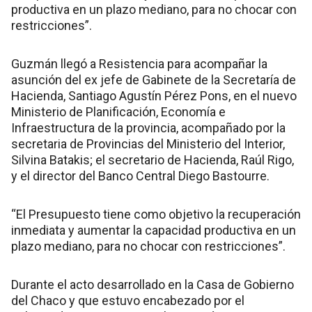
productiva en un plazo mediano, para no chocar con
restricciones”.
Guzmán llegó a Resistencia para acompañar la
asunción del ex jefe de Gabinete de la Secretaría de
Hacienda, Santiago Agustín Pérez Pons, en el nuevo
Ministerio de Planificación, Economía e
Infraestructura de la provincia, acompañado por la
secretaria de Provincias del Ministerio del Interior,
Silvina Batakis; el secretario de Hacienda, Raúl Rigo,
y el director del Banco Central Diego Bastourre.
“El Presupuesto tiene como objetivo la recuperación
inmediata y aumentar la capacidad productiva en un
plazo mediano, para no chocar con restricciones”.
Durante el acto desarrollado en la Casa de Gobierno
del Chaco y que estuvo encabezado por el