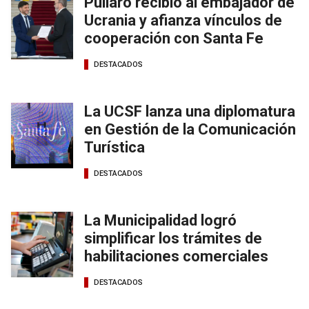
Pullaro recibió al embajador de
Ucrania y afianza vínculos de
cooperación con Santa Fe
DESTACADOS
La UCSF lanza una diplomatura
en Gestión de la Comunicación
Turística
DESTACADOS
La Municipalidad logró
simplificar los trámites de
habilitaciones comerciales
DESTACADOS