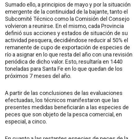
Sumado ello, a principios de mayo y por la situación
emergente de la continuidad de la bajante, tanto el
Subcomité Técnico como la Comisión del Consejo
volvieron a reunirse. En el mismo, cada Provincia
definió sus acciones y estados de situación de su
actividad pesquera, decidiéndose reducir al 50% el
remanente de cupo de exportación de especies de
río a asignar en lo que resta del año con una revisión
periódica de dicho valor. Esto, resultaría en 1440
toneladas para Santa Fe en lo que quedan de los
próximos 7 meses del año.
A partir de las conclusiones de las evaluaciones
efectuadas, los técnicos manifestaron que las
presentes medidas beneficiarán a las especies de
peces que son objeto de la pesca comercial, en
especial, a cinco.
En cuanto a las restantes especies de peces de la