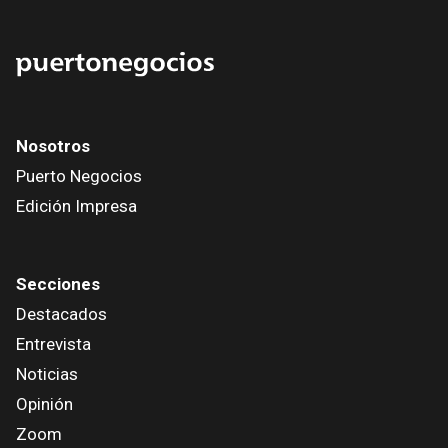
Nosotros
Puerto Negocios
Edición Impresa
Secciones
Destacados
Entrevista
Noticias
Opinión
Zoom