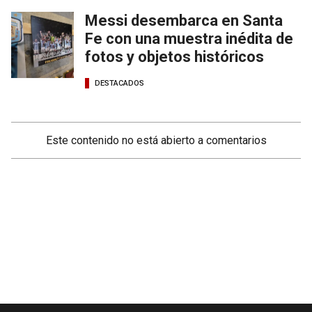
Messi desembarca en Santa
Fe con una muestra inédita de
fotos y objetos históricos
DESTACADOS
Este contenido no está abierto a comentarios