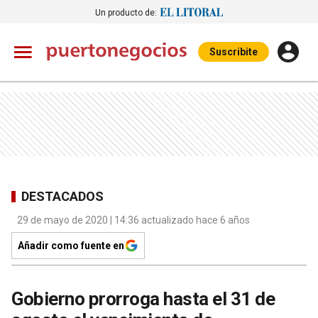
Un producto de:
Suscribite
DESTACADOS
29 de mayo de 2020 | 14:36 actualizado hace 6 años
Añadir como fuente en
Gobierno prorroga hasta el 31 de