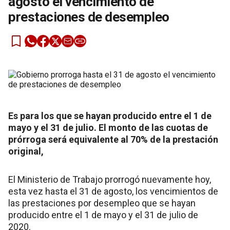
agosto el vencimiento de
prestaciones de desempleo
Es para los que se hayan producido entre el 1 de
mayo y el 31 de julio. El monto de las cuotas de
prórroga será equivalente al 70% de la prestación
original,
El Ministerio de Trabajo prorrogó nuevamente hoy,
esta vez hasta el 31 de agosto, los vencimientos de
las prestaciones por desempleo que se hayan
producido entre el 1 de mayo y el 31 de julio de
2020.