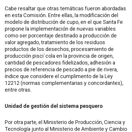
Cabe resaltar que otras temáticas fueron abordadas
en esta Comisión. Entre ellas, la modificación del
modelo de distribución de cupo, en el que Santa Fe
propone la implementación de nuevas variables
como ser porcentaje destinado a producción de
valor agregado, tratamiento de los residuos
productos de los desechos, procesamiento de
producción pisci´cola en la provincia de origen,
cantidad de pescadores fidelizados, adhesión a
precios de referencia de pescado a pie de rivera,
índice que considere el cumplimento de la Ley
12212 (normas complementarias y concordantes),
entre otras.
Unidad de gestión del sistema pesquero
Por otra parte, el Ministerio de Producción, Ciencia y
Tecnología junto al Ministerio de Ambiente y Cambio