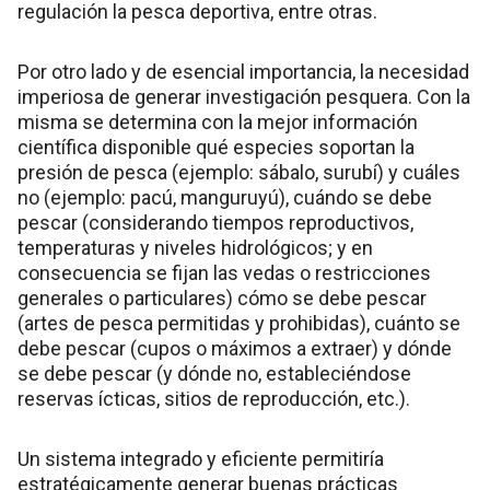
regulación la pesca deportiva, entre otras.
Por otro lado y de esencial importancia, la necesidad
imperiosa de generar investigación pesquera. Con la
misma se determina con la mejor información
científica disponible qué especies soportan la
presión de pesca (ejemplo: sábalo, surubí) y cuáles
no (ejemplo: pacú, manguruyú), cuándo se debe
pescar (considerando tiempos reproductivos,
temperaturas y niveles hidrológicos; y en
consecuencia se fijan las vedas o restricciones
generales o particulares) cómo se debe pescar
(artes de pesca permitidas y prohibidas), cuánto se
debe pescar (cupos o máximos a extraer) y dónde
se debe pescar (y dónde no, estableciéndose
reservas ícticas, sitios de reproducción, etc.).
Un sistema integrado y eficiente permitiría
estratégicamente generar buenas prácticas