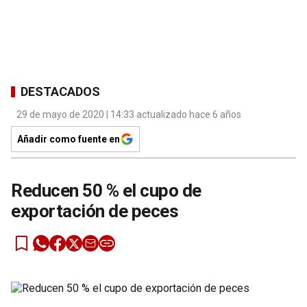
DESTACADOS
29 de mayo de 2020 | 14:33 actualizado hace 6 años
Añadir como fuente en
Reducen 50 % el cupo de
exportación de peces