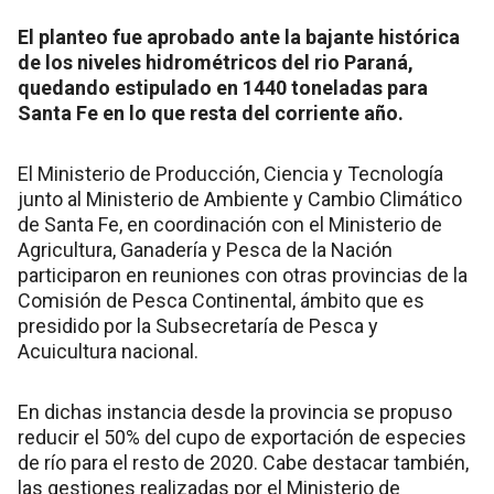
El planteo fue aprobado ante la bajante histórica
de los niveles hidrométricos del rio Paraná,
quedando estipulado en 1440 toneladas para
Santa Fe en lo que resta del corriente año.
El Ministerio de Producción, Ciencia y Tecnología
junto al Ministerio de Ambiente y Cambio Climático
de Santa Fe, en coordinación con el Ministerio de
Agricultura, Ganadería y Pesca de la Nación
participaron en reuniones con otras provincias de la
Comisión de Pesca Continental, ámbito que es
presidido por la Subsecretaría de Pesca y
Acuicultura nacional.
En dichas instancia desde la provincia se propuso
reducir el 50% del cupo de exportación de especies
de río para el resto de 2020. Cabe destacar también,
las gestiones realizadas por el Ministerio de