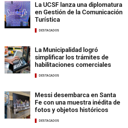
La UCSF lanza una diplomatura
en Gestión de la Comunicación
Turística
DESTACADOS
La Municipalidad logró
simplificar los trámites de
habilitaciones comerciales
DESTACADOS
Messi desembarca en Santa
Fe con una muestra inédita de
fotos y objetos históricos
DESTACADOS