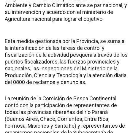
Ambiente y Cambio Climático ante se par nacional, y
su intervención y acuerdo con el ministerio de
Agricultura nacional para lograr el objetivo.
Esta medida gestionada por la Provincia, se suma a
la intensificación de las tareas de control y
fiscalización de la actividad pesquera a través de los
puertos fiscalizadores, las fuerzas provinciales y
nacionales, las inspecciones del Ministerio de la
Producción, Ciencia y Tecnología y la atención diaria
del 0800 de reclamos y denuncias.
La reunión de la Comisión de Pesca Continental
contó con la participación de representantes de
todas las provincias ribereñas del río Paraná
(Buenos Aires, Chaco, Corrientes, Entre Ríos,
Formosa, Misiones y Santa Fe) y representantes de
organismos nacionales de la Subsecretaría de