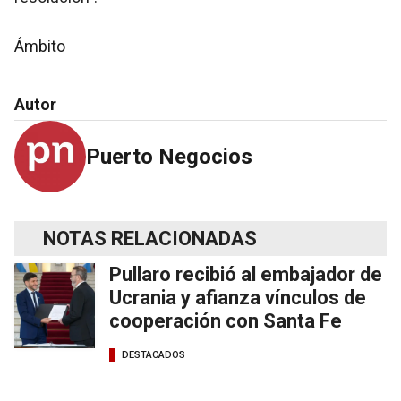
Ámbito
Autor
Puerto Negocios
NOTAS RELACIONADAS
Pullaro recibió al embajador de
Ucrania y afianza vínculos de
cooperación con Santa Fe
DESTACADOS