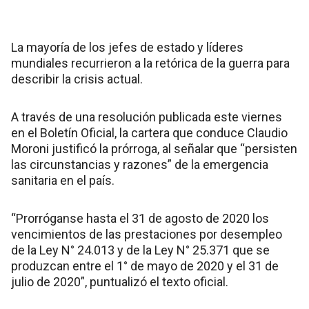
La mayoría de los jefes de estado y líderes
mundiales recurrieron a la retórica de la guerra para
describir la crisis actual.
A través de una resolución publicada este viernes
en el Boletín Oficial, la cartera que conduce Claudio
Moroni justificó la prórroga, al señalar que “persisten
las circunstancias y razones” de la emergencia
sanitaria en el país.
“Prorróganse hasta el 31 de agosto de 2020 los
vencimientos de las prestaciones por desempleo
de la Ley N° 24.013 y de la Ley N° 25.371 que se
produzcan entre el 1° de mayo de 2020 y el 31 de
julio de 2020”, puntualizó el texto oficial.