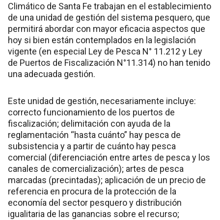
Climático de Santa Fe trabajan en el establecimiento
de una unidad de gestión del sistema pesquero, que
permitirá abordar con mayor eficacia aspectos que
hoy si bien están contemplados en la legislación
vigente (en especial Ley de Pesca N° 11.212 y Ley
de Puertos de Fiscalización N°11.314) no han tenido
una adecuada gestión.
Este unidad de gestión, necesariamente incluye:
correcto funcionamiento de los puertos de
fiscalización; delimitación con ayuda de la
reglamentación “hasta cuánto” hay pesca de
subsistencia y a partir de cuánto hay pesca
comercial (diferenciación entre artes de pesca y los
canales de comercialización); artes de pesca
marcadas (precintadas); aplicación de un precio de
referencia en procura de la protección de la
economía del sector pesquero y distribución
igualitaria de las ganancias sobre el recurso;