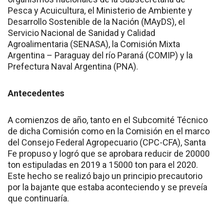
Pesca y Acuicultura, el Ministerio de Ambiente y
Desarrollo Sostenible de la Nación (MAyDS), el
Servicio Nacional de Sanidad y Calidad
Agroalimentaria (SENASA), la Comisión Mixta
Argentina – Paraguay del río Paraná (COMIP) y la
Prefectura Naval Argentina (PNA).
Antecedentes
A comienzos de año, tanto en el Subcomité Técnico
de dicha Comisión como en la Comisión en el marco
del Consejo Federal Agropecuario (CPC-CFA), Santa
Fe propuso y logró que se aprobara reducir de 20000
ton estipuladas en 2019 a 15000 ton para el 2020.
Este hecho se realizó bajo un principio precautorio
por la bajante que estaba aconteciendo y se preveía
que continuaría.