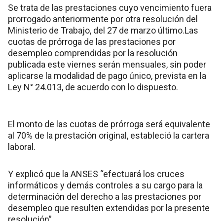
Se trata de las prestaciones cuyo vencimiento fuera
prorrogado anteriormente por otra resolución del
Ministerio de Trabajo, del 27 de marzo último.Las
cuotas de prórroga de las prestaciones por
desempleo comprendidas por la resolución
publicada este viernes serán mensuales, sin poder
aplicarse la modalidad de pago único, prevista en la
Ley N° 24.013, de acuerdo con lo dispuesto.
El monto de las cuotas de prórroga será equivalente
al 70% de la prestación original, estableció la cartera
laboral.
Y explicó que la ANSES “efectuará los cruces
informáticos y demás controles a su cargo para la
determinación del derecho a las prestaciones por
desempleo que resulten extendidas por la presente
resolución”.