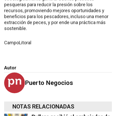
pesqueras para reducir la presión sobre los
recursos, promoviendo mejores oportunidades y
beneficios para los pescadores, incluso una menor
extracción de peces, y por ende una práctica más
sostenible.
CampoLitoral
Autor
Puerto Negocios
NOTAS RELACIONADAS