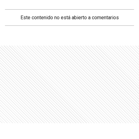
Este contenido no está abierto a comentarios