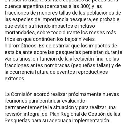
cuenca argentina (cercanas a las 300) y las
fracciones de menores tallas de las poblaciones de
las especies de importancia pesquera, es probable
que estén sufriendo impactos e incluso
mortandades, sobre todo durante los meses más
fríos en que continúen los bajos niveles
hidrométricos. Es de estimar que los impactos de
esta bajante sobre las pesquerías persistan durante
varios años, en función de la afectación final de las
fracciones antes nombradas (pequeñas tallas) y de
la ocurrencia futura de eventos reproductivos
exitosos.
La Comisión acordó realizar próximamente nuevas
reuniones para continuar evaluando
permanentemente la situación y para realizar una
revisión integral del Plan Regional de Gestión de las
Pesquerías para su adecuada implementación.