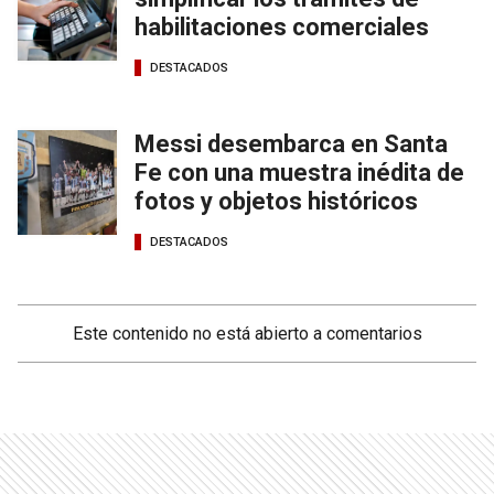
habilitaciones comerciales
DESTACADOS
Messi desembarca en Santa
Fe con una muestra inédita de
fotos y objetos históricos
DESTACADOS
Este contenido no está abierto a comentarios