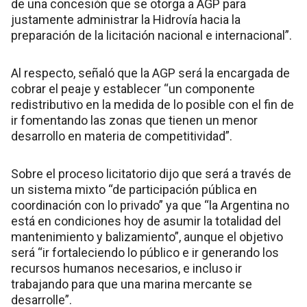
de una concesión que se otorga a AGP para
justamente administrar la Hidrovía hacia la
preparación de la licitación nacional e internacional”.
Al respecto, señaló que la AGP será la encargada de
cobrar el peaje y establecer “un componente
redistributivo en la medida de lo posible con el fin de
ir fomentando las zonas que tienen un menor
desarrollo en materia de competitividad”.
Sobre el proceso licitatorio dijo que será a través de
un sistema mixto “de participación pública en
coordinación con lo privado” ya que “la Argentina no
está en condiciones hoy de asumir la totalidad del
mantenimiento y balizamiento”, aunque el objetivo
será “ir fortaleciendo lo público e ir generando los
recursos humanos necesarios, e incluso ir
trabajando para que una marina mercante se
desarrolle”.