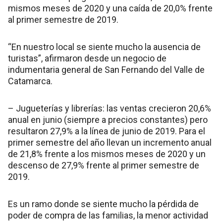
mismos meses de 2020 y una caída de 20,0% frente
al primer semestre de 2019.
“En nuestro local se siente mucho la ausencia de
turistas”, afirmaron desde un negocio de
indumentaria general de San Fernando del Valle de
Catamarca.
– Jugueterías y librerías: las ventas crecieron 20,6%
anual en junio (siempre a precios constantes) pero
resultaron 27,9% a la línea de junio de 2019. Para el
primer semestre del año llevan un incremento anual
de 21,8% frente a los mismos meses de 2020 y un
descenso de 27,9% frente al primer semestre de
2019.
Es un ramo donde se siente mucho la pérdida de
poder de compra de las familias, la menor actividad