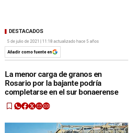
DESTACADOS
5 de julio de 2021 | 11:18 actualizado hace 5 años
Añadir como fuente en
La menor carga de granos en
Rosario por la bajante podría
completarse en el sur bonaerense