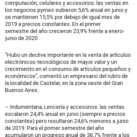
computación, celulares y accesorios: las ventas en
los negocios pymes subieron 5,6% anual en junio y
se mantienen 15,5% por debajo de igual mes de
2019 a precios constantes. En el primer
semestre del año crecieron 23,9% frente a enero-
junio de 2020.
“Hubo un declive importante en la venta de artículos
electrónicos-tecnológicos de mayor valor y un
crecimiento en el consumo de artículos pequeños y
económicos”, comentó un empresario del rubro de
la localidad de Castelar, en la zona oeste del Gran
Buenos Aires.
– Indumentaria, Lencería y accesorios: las ventas
escalaron 24,4% anual en junio (siempre a precios
constantes) pero resultaron 24,6% menores a junio
de 2019. Para el primer semestre del año
acumularon un progreso anual de 36,7% frente a los