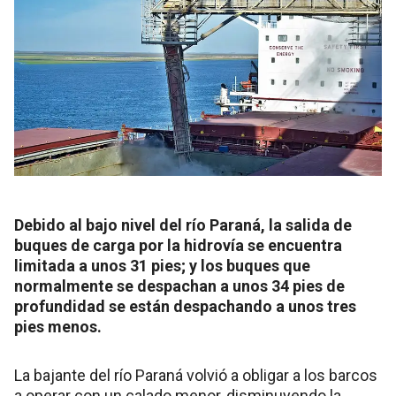
Debido al bajo nivel del río Paraná, la salida de
buques de carga por la hidrovía se encuentra
limitada a unos 31 pies; y los buques que
normalmente se despachan a unos 34 pies de
profundidad se están despachando a unos tres
pies menos.
La bajante del río Paraná volvió a obligar a los barcos
a operar con un calado menor, disminuyendo la