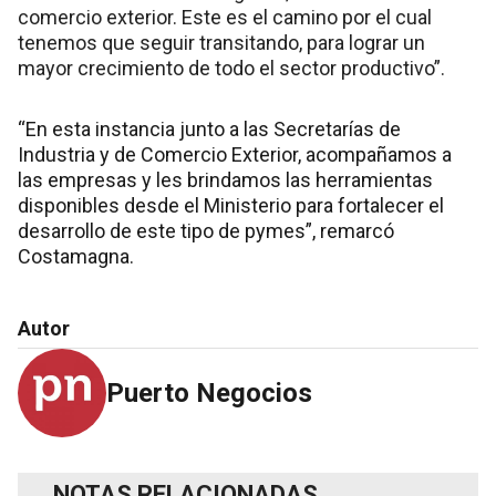
comercio exterior. Este es el camino por el cual
tenemos que seguir transitando, para lograr un
mayor crecimiento de todo el sector productivo”.
“En esta instancia junto a las Secretarías de
Industria y de Comercio Exterior, acompañamos a
las empresas y les brindamos las herramientas
disponibles desde el Ministerio para fortalecer el
desarrollo de este tipo de pymes”, remarcó
Costamagna.
Autor
Puerto Negocios
NOTAS RELACIONADAS