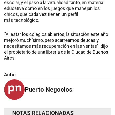
escolar, y el paso a la virtualidad tanto, en materia
educativa como en los juegos que manejan los
chicos, que cada vez tienen un perfil
más tecnológico.
“Al estar los colegios abiertos, la situación este año
mejoró muchísimo, pero acarreamos deudas y
necesitamos más recuperación en las ventas”, dijo
el propietario de una librería de la Ciudad de Buenos
Aires.
Autor
Puerto Negocios
NOTAS RELACIONADAS