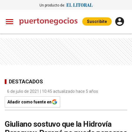
Un producto de:
Suscribite
DESTACADOS
6 de julio de 2021 | 10:45 actualizado hace 5 años
Añadir como fuente en
Giuliano sostuvo que la Hidrovía