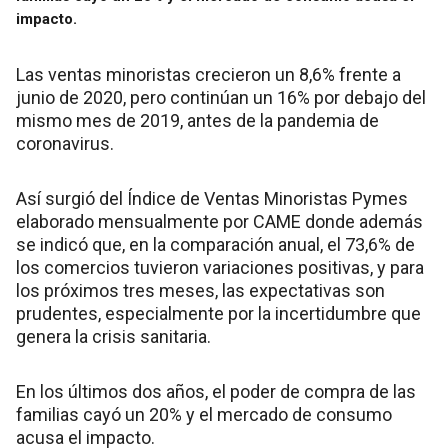
impacto.
Las ventas minoristas crecieron un 8,6% frente a
junio de 2020, pero continúan un 16% por debajo del
mismo mes de 2019, antes de la pandemia de
coronavirus.
Así surgió del Índice de Ventas Minoristas Pymes
elaborado mensualmente por CAME donde además
se indicó que, en la comparación anual, el 73,6% de
los comercios tuvieron variaciones positivas, y para
los próximos tres meses, las expectativas son
prudentes, especialmente por la incertidumbre que
genera la crisis sanitaria.
En los últimos dos años, el poder de compra de las
familias cayó un 20% y el mercado de consumo
acusa el impacto.