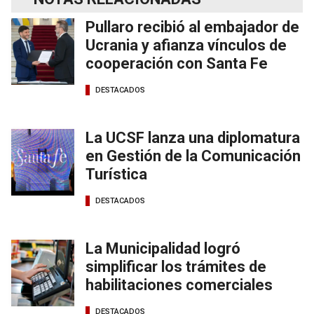
Pullaro recibió al embajador de
Ucrania y afianza vínculos de
cooperación con Santa Fe
DESTACADOS
La UCSF lanza una diplomatura
en Gestión de la Comunicación
Turística
DESTACADOS
La Municipalidad logró
simplificar los trámites de
habilitaciones comerciales
DESTACADOS