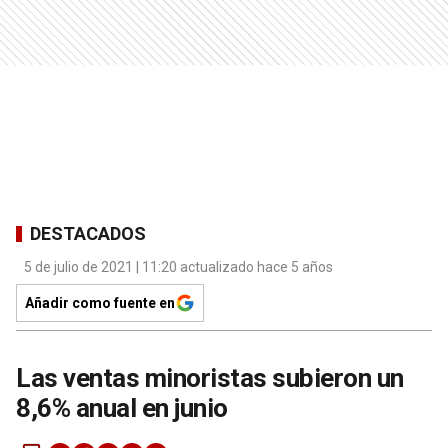
DESTACADOS
5 de julio de 2021 | 11:20 actualizado hace 5 años
Añadir como fuente en
Las ventas minoristas subieron un
8,6% anual en junio