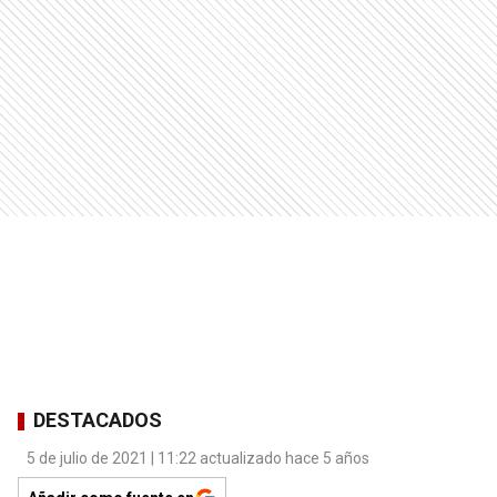
DESTACADOS
5 de julio de 2021 | 11:22 actualizado hace 5 años