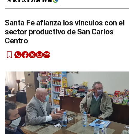
Añadir como fuente en
Santa Fe afianza los vínculos con el
sector productivo de San Carlos
Centro