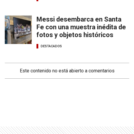
Messi desembarca en Santa
Fe con una muestra inédita de
fotos y objetos históricos
DESTACADOS
Este contenido no está abierto a comentarios