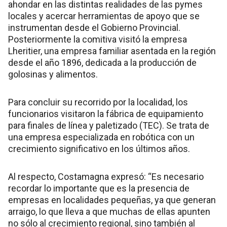
ahondar en las distintas realidades de las pymes
locales y acercar herramientas de apoyo que se
instrumentan desde el Gobierno Provincial.
Posteriormente la comitiva visitó la empresa
Lheritier, una empresa familiar asentada en la región
desde el año 1896, dedicada a la producción de
golosinas y alimentos.
Para concluir su recorrido por la localidad, los
funcionarios visitaron la fábrica de equipamiento
para finales de línea y paletizado (TEC). Se trata de
una empresa especializada en robótica con un
crecimiento significativo en los últimos años.
Al respecto, Costamagna expresó: “Es necesario
recordar lo importante que es la presencia de
empresas en localidades pequeñas, ya que generan
arraigo, lo que lleva a que muchas de ellas apunten
no sólo al crecimiento regional, sino también al