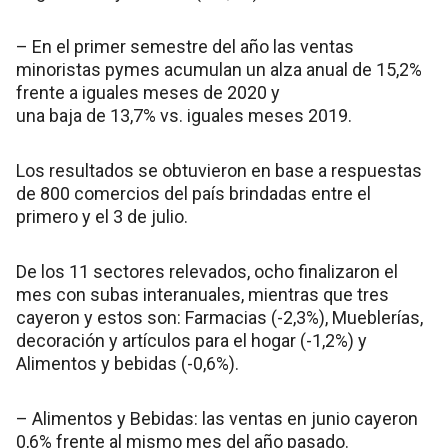
– En el primer semestre del año las ventas
minoristas pymes acumulan un alza anual de 15,2%
frente a iguales meses de 2020 y
una baja de 13,7% vs. iguales meses 2019.
Los resultados se obtuvieron en base a respuestas
de 800 comercios del país brindadas entre el
primero y el 3 de julio.
De los 11 sectores relevados, ocho finalizaron el
mes con subas interanuales, mientras que tres
cayeron y estos son: Farmacias (-2,3%), Mueblerías,
decoración y artículos para el hogar (-1,2%) y
Alimentos y bebidas (-0,6%).
– Alimentos y Bebidas: las ventas en junio cayeron
0,6% frente al mismo mes del año pasado.