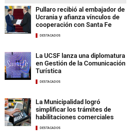
Pullaro recibió al embajador de
Ucrania y afianza vínculos de
cooperación con Santa Fe
DESTACADOS
La UCSF lanza una diplomatura
en Gestión de la Comunicación
Turística
DESTACADOS
La Municipalidad logró
simplificar los trámites de
habilitaciones comerciales
DESTACADOS