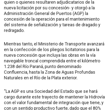
quien o quienes resultaren adjudicatarios de la
nueva licitación por su concesión- y otorgó a la
Administración General de Puertos (AGP) la
concesión de la operación para el mantenimiento
del sistema de señalización y tareas de dragado y
redragado.
Mientras tanto, el Ministerio de Transporte avanzará
en la confección de los pliegos licitatorios para la
nueva concesión que incluya las obras en la vía
navegable troncal comprendida entre el kilómetro
1.238 del Río Paraná, punto denominado
Confluencia, hasta la Zona de Aguas Profundas
Naturales en el Río de la Plata exterior.
“La AGP es una Sociedad del Estado que se hará
cargo durante este trayecto de mantener la Hidrovía
con el valor fundamental de integración que tiene, y
con un sentido productivo fuerte, dado que el 80%