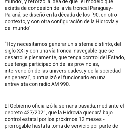
mundo”, y reforzó la idea de que “el modelo que
existía de concesión de la vía troncal Paraguay-
Paraná, se diseñó en la década de los ´90, en otro
contexto, y con otra configuración de la Hidrovía y
del mundo”.
“Hoy necesitamos generar un sistema distinto, del
siglo XXI y con una vía troncal navegable que se
desarrolle plenamente, que tenga control del Estado,
que tenga participación de las provincias,
intervención de las universidades, y de la sociedad
en general”, puntualizó el funcionario en una
entrevista con radio AM 990.
El Gobierno oficializó la semana pasada, mediante el
decreto 427/2021, que la Hidrovía quedará bajo
control estatal por los próximos 12 meses -
prorrogable hasta la toma de servicio por parte de