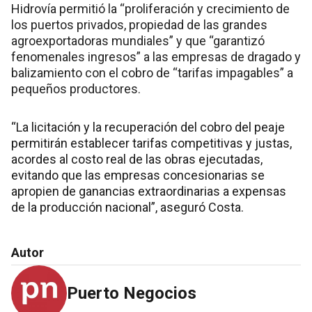
Hidrovía permitió la “proliferación y crecimiento de
los puertos privados, propiedad de las grandes
agroexportadoras mundiales” y que “garantizó
fenomenales ingresos” a las empresas de dragado y
balizamiento con el cobro de “tarifas impagables” a
pequeños productores.
“La licitación y la recuperación del cobro del peaje
permitirán establecer tarifas competitivas y justas,
acordes al costo real de las obras ejecutadas,
evitando que las empresas concesionarias se
apropien de ganancias extraordinarias a expensas
de la producción nacional”, aseguró Costa.
Autor
Puerto Negocios