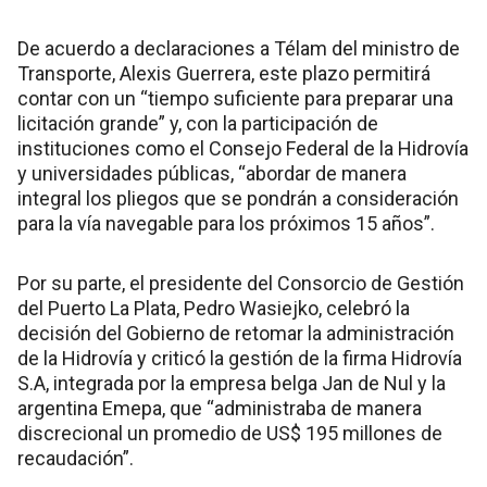
De acuerdo a declaraciones a Télam del ministro de
Transporte, Alexis Guerrera, este plazo permitirá
contar con un “tiempo suficiente para preparar una
licitación grande” y, con la participación de
instituciones como el Consejo Federal de la Hidrovía
y universidades públicas, “abordar de manera
integral los pliegos que se pondrán a consideración
para la vía navegable para los próximos 15 años”.
Por su parte, el presidente del Consorcio de Gestión
del Puerto La Plata, Pedro Wasiejko, celebró la
decisión del Gobierno de retomar la administración
de la Hidrovía y criticó la gestión de la firma Hidrovía
S.A, integrada por la empresa belga Jan de Nul y la
argentina Emepa, que “administraba de manera
discrecional un promedio de US$ 195 millones de
recaudación”.