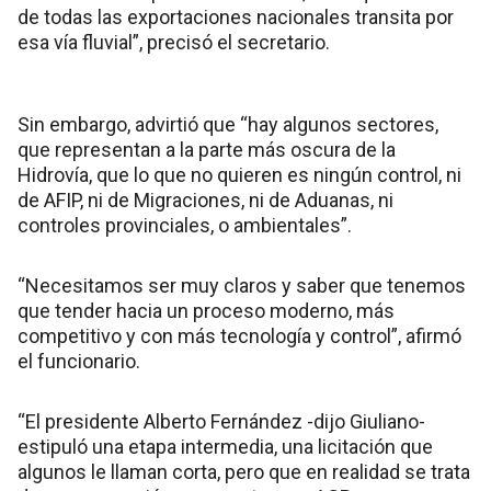
de todas las exportaciones nacionales transita por
esa vía fluvial”, precisó el secretario.
Sin embargo, advirtió que “hay algunos sectores,
que representan a la parte más oscura de la
Hidrovía, que lo que no quieren es ningún control, ni
de AFIP, ni de Migraciones, ni de Aduanas, ni
controles provinciales, o ambientales”.
“Necesitamos ser muy claros y saber que tenemos
que tender hacia un proceso moderno, más
competitivo y con más tecnología y control”, afirmó
el funcionario.
“El presidente Alberto Fernández -dijo Giuliano-
estipuló una etapa intermedia, una licitación que
algunos le llaman corta, pero que en realidad se trata