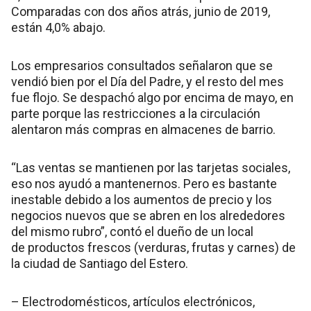
Comparadas con dos años atrás, junio de 2019,
están 4,0% abajo.
Los empresarios consultados señalaron que se
vendió bien por el Día del Padre, y el resto del mes
fue flojo. Se despachó algo por encima de mayo, en
parte porque las restricciones a la circulación
alentaron más compras en almacenes de barrio.
“Las ventas se mantienen por las tarjetas sociales,
eso nos ayudó a mantenernos. Pero es bastante
inestable debido a los aumentos de precio y los
negocios nuevos que se abren en los alrededores
del mismo rubro”, contó el dueño de un local
de productos frescos (verduras, frutas y carnes) de
la ciudad de Santiago del Estero.
– Electrodomésticos, artículos electrónicos,