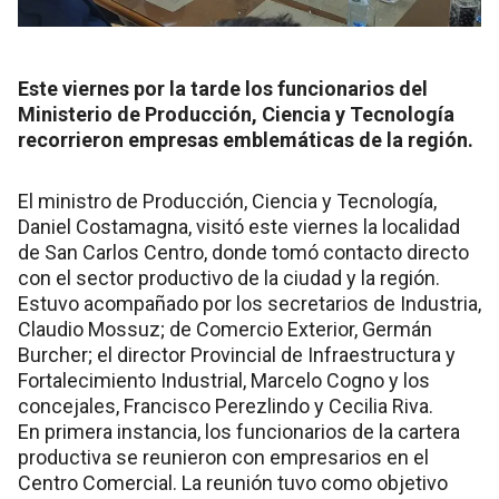
Este viernes por la tarde los funcionarios del
Ministerio de Producción, Ciencia y Tecnología
recorrieron empresas emblemáticas de la región.
El ministro de Producción, Ciencia y Tecnología,
Daniel Costamagna, visitó este viernes la localidad
de San Carlos Centro, donde tomó contacto directo
con el sector productivo de la ciudad y la región.
Estuvo acompañado por los secretarios de Industria,
Claudio Mossuz; de Comercio Exterior, Germán
Burcher; el director Provincial de Infraestructura y
Fortalecimiento Industrial, Marcelo Cogno y los
concejales, Francisco Perezlindo y Cecilia Riva.
En primera instancia, los funcionarios de la cartera
productiva se reunieron con empresarios en el
Centro Comercial. La reunión tuvo como objetivo