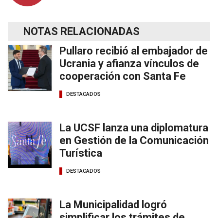
NOTAS RELACIONADAS
Pullaro recibió al embajador de
Ucrania y afianza vínculos de
cooperación con Santa Fe
DESTACADOS
La UCSF lanza una diplomatura
en Gestión de la Comunicación
Turística
DESTACADOS
La Municipalidad logró
simplificar los trámites de