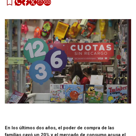
En los últimos dos años, el poder de compra de las
familias cayó un 20% y el mercado de consumo acusa el