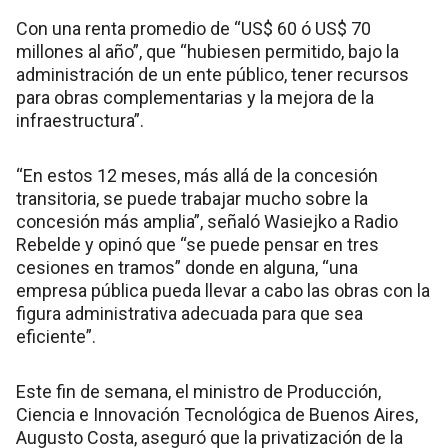
Con una renta promedio de “US$ 60 ó US$ 70
millones al año”, que “hubiesen permitido, bajo la
administración de un ente público, tener recursos
para obras complementarias y la mejora de la
infraestructura”.
“En estos 12 meses, más allá de la concesión
transitoria, se puede trabajar mucho sobre la
concesión más amplia”, señaló Wasiejko a Radio
Rebelde y opinó que “se puede pensar en tres
cesiones en tramos” donde en alguna, “una
empresa pública pueda llevar a cabo las obras con la
figura administrativa adecuada para que sea
eficiente”.
Este fin de semana, el ministro de Producción,
Ciencia e Innovación Tecnológica de Buenos Aires,
Augusto Costa, aseguró que la privatización de la