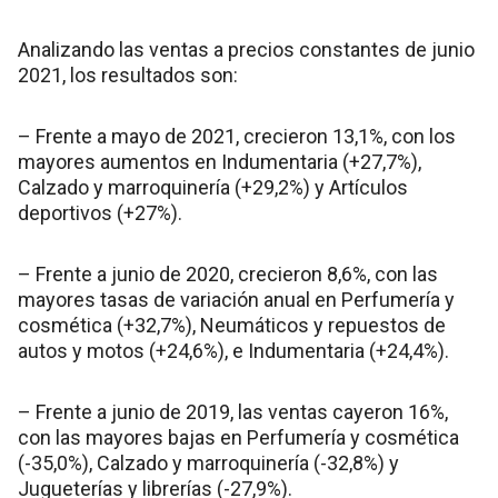
Analizando las ventas a precios constantes de junio
2021, los resultados son:
– Frente a mayo de 2021, crecieron 13,1%, con los
mayores aumentos en Indumentaria (+27,7%),
Calzado y marroquinería (+29,2%) y Artículos
deportivos (+27%).
– Frente a junio de 2020, crecieron 8,6%, con las
mayores tasas de variación anual en Perfumería y
cosmética (+32,7%), Neumáticos y repuestos de
autos y motos (+24,6%), e Indumentaria (+24,4%).
– Frente a junio de 2019, las ventas cayeron 16%,
con las mayores bajas en Perfumería y cosmética
(-35,0%), Calzado y marroquinería (-32,8%) y
Jugueterías y librerías (-27,9%).