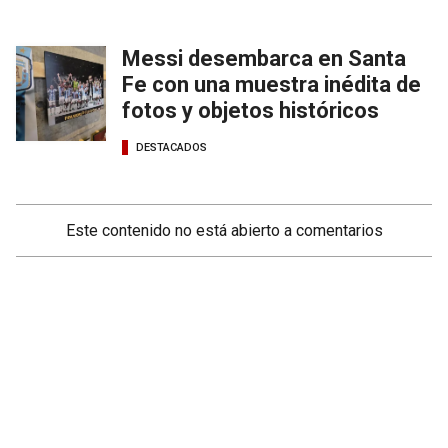
Messi desembarca en Santa
Fe con una muestra inédita de
fotos y objetos históricos
DESTACADOS
Este contenido no está abierto a comentarios