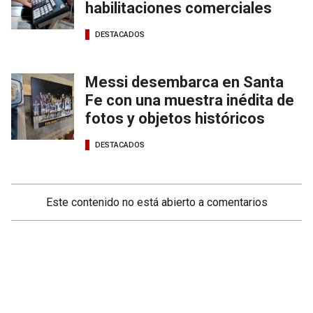
habilitaciones comerciales
DESTACADOS
Messi desembarca en Santa
Fe con una muestra inédita de
fotos y objetos históricos
DESTACADOS
Este contenido no está abierto a comentarios