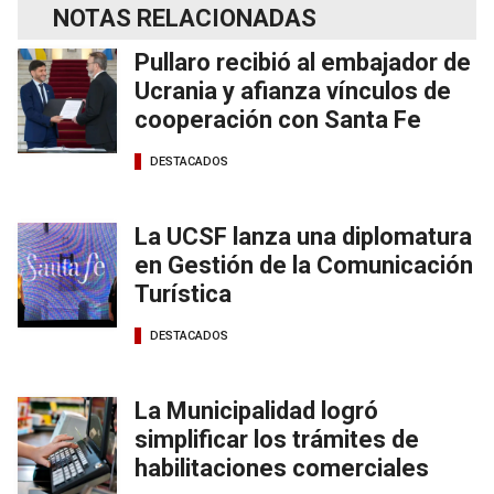
NOTAS RELACIONADAS
Pullaro recibió al embajador de
Ucrania y afianza vínculos de
cooperación con Santa Fe
DESTACADOS
La UCSF lanza una diplomatura
en Gestión de la Comunicación
Turística
DESTACADOS
La Municipalidad logró
simplificar los trámites de
habilitaciones comerciales