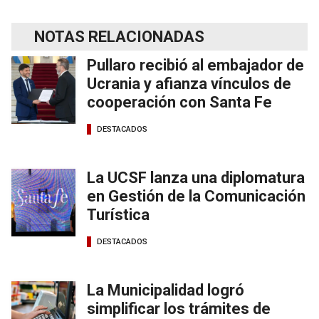
NOTAS RELACIONADAS
Pullaro recibió al embajador de
Ucrania y afianza vínculos de
cooperación con Santa Fe
DESTACADOS
La UCSF lanza una diplomatura
en Gestión de la Comunicación
Turística
DESTACADOS
La Municipalidad logró
simplificar los trámites de