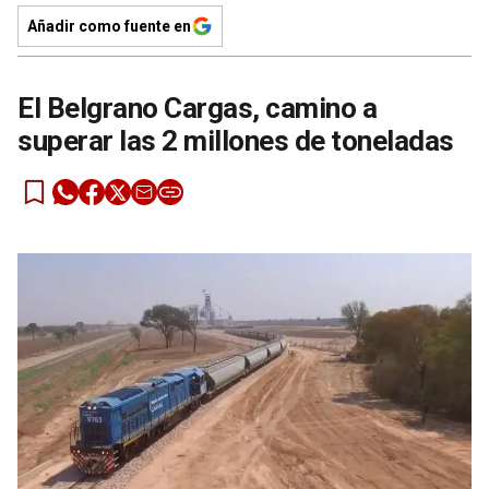
Añadir como fuente en
El Belgrano Cargas, camino a
superar las 2 millones de toneladas