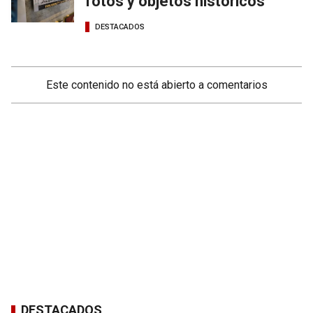
fotos y objetos históricos
DESTACADOS
Este contenido no está abierto a comentarios
DESTACADOS