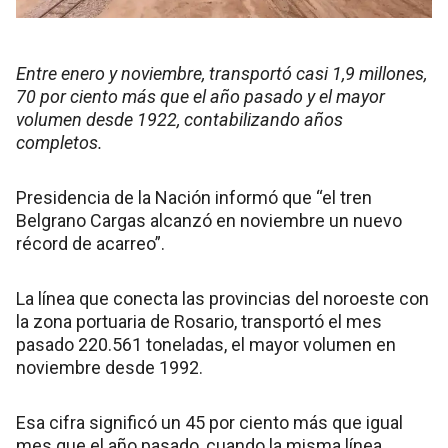
Entre enero y noviembre, transportó casi 1,9 millones,
70 por ciento más que el año pasado y el mayor
volumen desde 1922, contabilizando años
completos.
Presidencia de la Nación informó que “el tren
Belgrano Cargas alcanzó en noviembre un nuevo
récord de acarreo”.
La línea que conecta las provincias del noroeste con
la zona portuaria de Rosario, transportó el mes
pasado 220.561 toneladas, el mayor volumen en
noviembre desde 1992.
Esa cifra significó un 45 por ciento más que igual
mes que el año pasado, cuando la misma línea