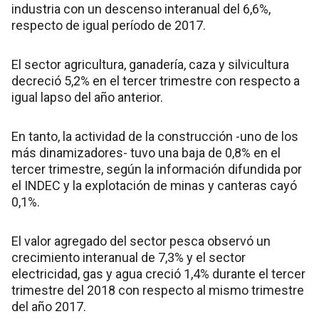
industria con un descenso interanual del 6,6%,
respecto de igual período de 2017.
El sector agricultura, ganadería, caza y silvicultura
decreció 5,2% en el tercer trimestre con respecto a
igual lapso del año anterior.
En tanto, la actividad de la construcción -uno de los
más dinamizadores- tuvo una baja de 0,8% en el
tercer trimestre, según la información difundida por
el INDEC y la explotación de minas y canteras cayó
0,1%.
El valor agregado del sector pesca observó un
crecimiento interanual de 7,3% y el sector
electricidad, gas y agua creció 1,4% durante el tercer
trimestre del 2018 con respecto al mismo trimestre
del año 2017.