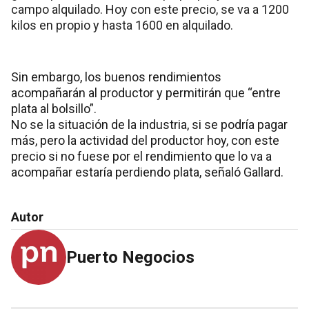
campo alquilado. Hoy con este precio, se va a 1200
kilos en propio y hasta 1600 en alquilado.
Sin embargo, los buenos rendimientos
acompañarán al productor y permitirán que “entre
plata al bolsillo”.
No se la situación de la industria, si se podría pagar
más, pero la actividad del productor hoy, con este
precio si no fuese por el rendimiento que lo va a
acompañar estaría perdiendo plata, señaló Gallard.
Autor
Puerto Negocios