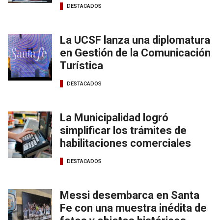
DESTACADOS
La UCSF lanza una diplomatura
en Gestión de la Comunicación
Turística
DESTACADOS
La Municipalidad logró
simplificar los trámites de
habilitaciones comerciales
DESTACADOS
Messi desembarca en Santa
Fe con una muestra inédita de