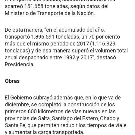
acarreó 151.658 toneladas, según datos del
Ministerio de Transporte de la Nación.
De esta manera, “en el acumulado del año,
transportó 1.896.591 toneladas, un 70 por ciento
más que el mismo período de 2017 (1.116.329
toneladas) y de esa manera superó el volumen total
anual despachado entre 1992 y 2017”, destacó
Presidencia.
Obras
El Gobierno subrayó además que, en lo que va de
diciembre, se completó la construcción de los
primeros 600 kilómetros de vías nuevas en las
provincias de Salta, Santiago del Estero, Chaco y
Santa Fe, que permiten reducir los tiempos de viaje
y aumentar la carga transportada.