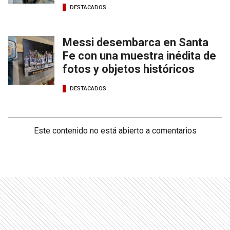
DESTACADOS
Messi desembarca en Santa
Fe con una muestra inédita de
fotos y objetos históricos
DESTACADOS
Este contenido no está abierto a comentarios