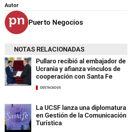
Autor
Puerto Negocios
NOTAS RELACIONADAS
Pullaro recibió al embajador de
Ucrania y afianza vínculos de
cooperación con Santa Fe
DESTACADOS
La UCSF lanza una diplomatura
en Gestión de la Comunicación
Turística