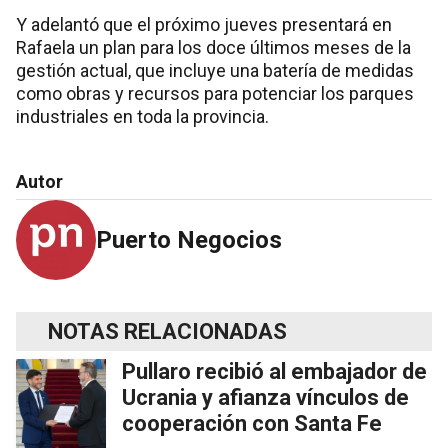
Y adelantó que el próximo jueves presentará en
Rafaela un plan para los doce últimos meses de la
gestión actual, que incluye una batería de medidas
como obras y recursos para potenciar los parques
industriales en toda la provincia.
Autor
Puerto Negocios
NOTAS RELACIONADAS
Pullaro recibió al embajador de
Ucrania y afianza vínculos de
cooperación con Santa Fe