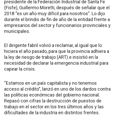
presidente de la Federación Industrial de Santa Fe
(Fisfe), Guillermo Moretti, después de señalar que el
2018 “es un año muy difícil para nosotros”. Lo dijo
durante el brindis de fin de año de la entidad frente a
empresarios del sector y funcionarios provinciales y
municipales.
El dirigente fabril volvió a reclamar, al igual que lo
hiciera el año pasado, para que la provincia adhiera a
la ley de riesgo de trabajo (ART) e insistió en la
necesidad de declarar la emergencia industrial para
capear la crisis.
“Estamos en un país capitalista y no tenemos
acceso al crédito”, lanzó en uno de los dardos contra
las políticas económicas del gobierno nacional.
Repasó con cifras la destrucción de puestos de
trabajo en el sector en los tres últimos años y las
dificultades de la industria en distintos frentes.