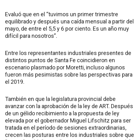
Evaluó que en el “tuvimos un primer trimestre
equilibrado y después una caída mensual a partir del
mayo, de entre el 5,5 y 6 por ciento. Es un año muy
difícil para nosotros”.
Entre los representantes industriales presentes de
distintos puntos de Santa Fe coincidieron en
escenario plasmado por Moretti, incluso algunos
fueron más pesimistas sobre las perspectivas para
el 2019.
También en que la legislatura provincial debe
avanzar con la aprobación de la ley de ART. Después
de un gélido recibimiento a la propuesta de ley
elevada por el gobernador Miguel Lifschitz para ser
tratada en el período de sesiones extraordinarias,
crecen las posturas entre los industriales sobre que