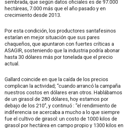
sembrada, que según datos oficiales es de 97.000
hectáreas, 7.000 más que el año pasado y en
crecimiento desde 2013.
Por esta condición, los productores santafesinos
estarían en mejor situación que sus pares
chaqueños, que apuntaron con fuertes críticas a
ASAGIR, sosteniendo que la industria podría abonar
hasta 30 dólares más por tonelada que el precio
actual.
Gallard coincide en que la caída de los precios
complican la actividad; “cuando arrancó la campaña
nuestros costos en dólares eran otros. Hablábamos
de un girasol de 280 dólares, hoy estamos por
debajo de los 210”, y continuó : “el rendimiento de
indiferencia se acercaba a mucho a lo que siempre
fue el cultivo de girasol: un costo de 1000 kilos de
girasol por hectárea en campo propio y 1300 kilos en