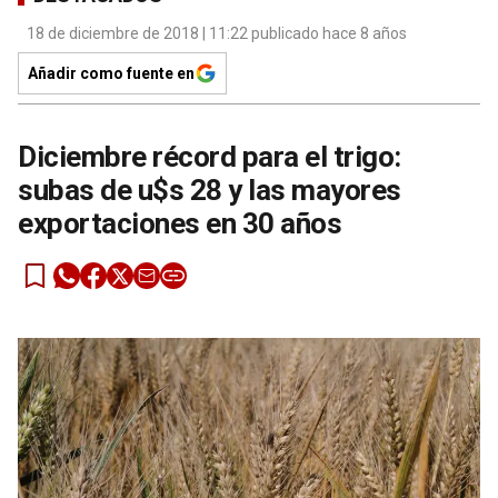
18 de diciembre de 2018 | 11:22 publicado hace 8 años
Añadir como fuente en
Diciembre récord para el trigo:
subas de u$s 28 y las mayores
exportaciones en 30 años