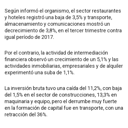
Según informó el organismo, el sector restaurantes
y hoteles registró una baja de 3,5% y transporte,
almacenamiento y comunicaciones mostró un
decrecimiento de 3,8%, en el tercer trimestre contra
igual período de 2017.
Por el contrario, la actividad de intermediación
financiera observó un crecimiento de un 5,1% y las
actividades inmobiliarias, empresariales y de alquiler
experimentó una suba de 1,1%.
La inversión bruta tuvo una caída del 11,2%, con baja
del 1,5% en el sector de construcciones, 13,3% en
maquinaria y equipo, pero el derrumbe muy fuerte
en la formación de capital fue en transporte, con una
retracción del 36%.