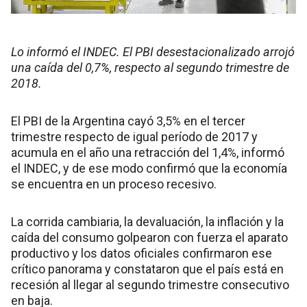
Lo informó el INDEC. El PBI desestacionalizado arrojó
una caída del 0,7%, respecto al segundo trimestre de
2018.
El PBI de la Argentina cayó 3,5% en el tercer
trimestre respecto de igual período de 2017 y
acumula en el año una retracción del 1,4%, informó
el INDEC, y de ese modo confirmó que la economía
se encuentra en un proceso recesivo.
La corrida cambiaria, la devaluación, la inflación y la
caída del consumo golpearon con fuerza el aparato
productivo y los datos oficiales confirmaron ese
crítico panorama y constataron que el país está en
recesión al llegar al segundo trimestre consecutivo
en baja.