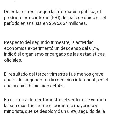
De esta manera, según la información pública, el
producto bruto interno (PBI) del país se ubicó en el
período en análisis en $695.664 millones.
Respecto del segundo trimestre, la actividad
económica experimentó un descenso del 0,7%,
indicó el organismo encargado de las estadísticas
oficiales.
El resultado del tercer trimestre fue menos grave
que el del segundo -en la medición interanual-, en el
que la caída había sido del 4%.
En cuanto al tercer trimestre, el sector que verificó
la baja más fuerte fue el comercio mayorista y
minorista, que se desplomó un 8,9%, seguido de la