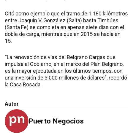
Citó como ejemplo que el tramo de 1.180 kilómetros
entre Joaquín V. González (Salta) hasta Timbúes
(Santa Fe) se completa en apenas siete días con el
doble de carga, mientras que en 2015 se hacía en
15.
“La renovación de vías del Belgrano Cargas que
impulsa el Gobierno, en el marco del Plan Belgrano,
es la mayor ejecutada en los últimos tiempos, con
una inversión de 3.000 millones de dólares”, recordó
la Casa Rosada.
Autor
Puerto Negocios