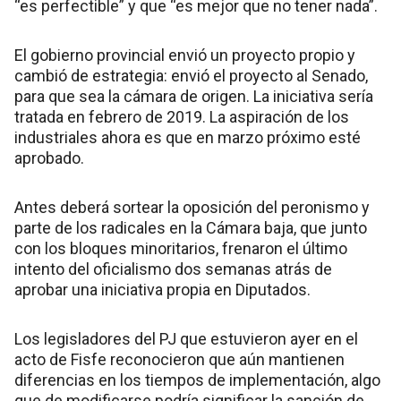
“es perfectible” y que “es mejor que no tener nada”.
El gobierno provincial envió un proyecto propio y
cambió de estrategia: envió el proyecto al Senado,
para que sea la cámara de origen. La iniciativa sería
tratada en febrero de 2019. La aspiración de los
industriales ahora es que en marzo próximo esté
aprobado.
Antes deberá sortear la oposición del peronismo y
parte de los radicales en la Cámara baja, que junto
con los bloques minoritarios, frenaron el último
intento del oficialismo dos semanas atrás de
aprobar una iniciativa propia en Diputados.
Los legisladores del PJ que estuvieron ayer en el
acto de Fisfe reconocieron que aún mantienen
diferencias en los tiempos de implementación, algo
que de modificarse podría significar la sanción de