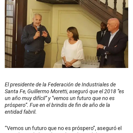
El presidente de la Federación de Industriales de
Santa Fe, Guillermo Moretti, aseguró que el 2018 “es
un año muy difícil” y “vemos un futuro que no es
próspero”. Fue en el brindis de fin de año de la
entidad fabril.
“Vemos un futuro que no es próspero”, aseguró el