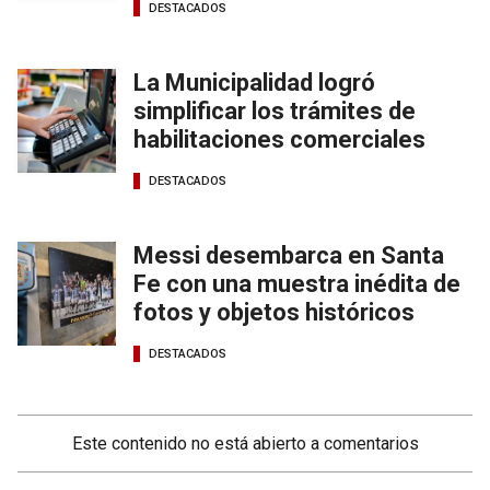
DESTACADOS
La Municipalidad logró
simplificar los trámites de
habilitaciones comerciales
DESTACADOS
Messi desembarca en Santa
Fe con una muestra inédita de
fotos y objetos históricos
DESTACADOS
Este contenido no está abierto a comentarios