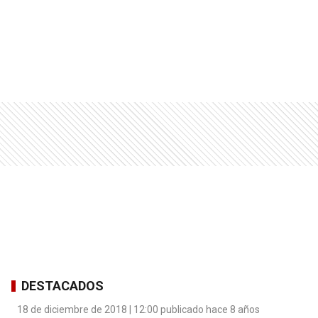
DESTACADOS
18 de diciembre de 2018 | 12:00 publicado hace 8 años