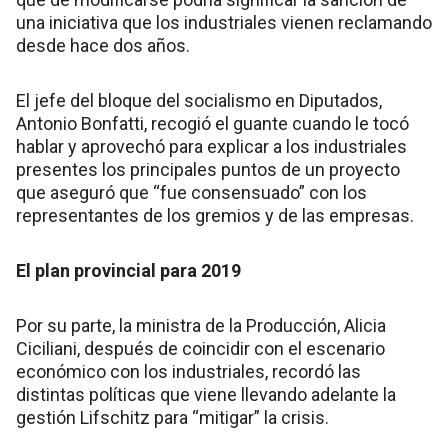
una iniciativa que los industriales vienen reclamando
desde hace dos años.
El jefe del bloque del socialismo en Diputados,
Antonio Bonfatti, recogió el guante cuando le tocó
hablar y aprovechó para explicar a los industriales
presentes los principales puntos de un proyecto
que aseguró que “fue consensuado” con los
representantes de los gremios y de las empresas.
El plan provincial para 2019
Por su parte, la ministra de la Producción, Alicia
Ciciliani, después de coincidir con el escenario
económico con los industriales, recordó las
distintas políticas que viene llevando adelante la
gestión Lifschitz para “mitigar” la crisis.