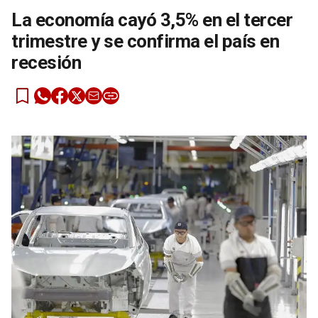
La economía cayó 3,5% en el tercer
trimestre y se confirma el país en
recesión