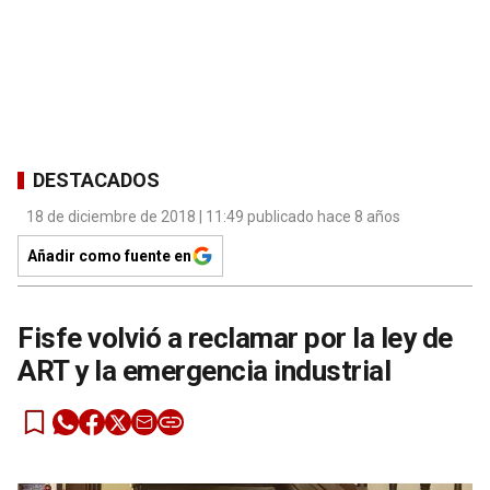
DESTACADOS
18 de diciembre de 2018 | 11:49 publicado hace 8 años
Añadir como fuente en
Fisfe volvió a reclamar por la ley de
ART y la emergencia industrial