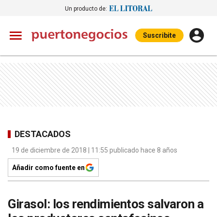
Un producto de:
Suscribite
DESTACADOS
19 de diciembre de 2018 | 11:55 publicado hace 8 años
Añadir como fuente en
Girasol: los rendimientos salvaron a