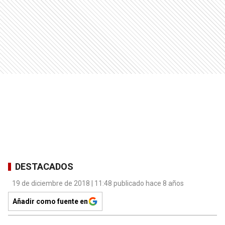
DESTACADOS
19 de diciembre de 2018 | 11:48 publicado hace 8 años
Añadir como fuente en