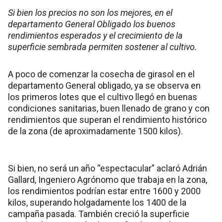
Si bien los precios no son los mejores, en el
departamento General Obligado los buenos
rendimientos esperados y el crecimiento de la
superficie sembrada permiten sostener al cultivo.
A poco de comenzar la cosecha de girasol en el
departamento General obligado, ya se observa en
los primeros lotes que el cultivo llegó en buenas
condiciones sanitarias, buen llenado de grano y con
rendimientos que superan el rendimiento histórico
de la zona (de aproximadamente 1500 kilos).
Si bien, no será un año “espectacular” aclaró Adrián
Gallard, Ingeniero Agrónomo que trabaja en la zona,
los rendimientos podrían estar entre 1600 y 2000
kilos, superando holgadamente los 1400 de la
campaña pasada. También creció la superficie