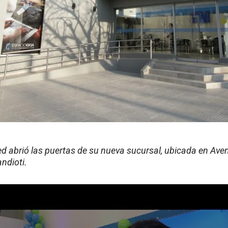
 abrió las puertas de su nueva sucursal, ubicada en Aven
andioti.