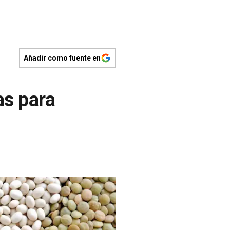
Añadir como fuente en
as para