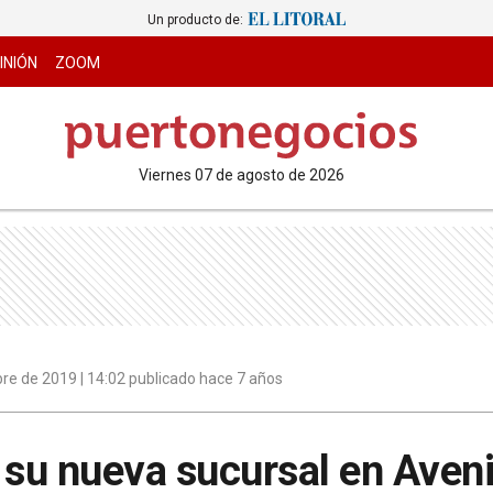
Un producto de:
INIÓN
ZOOM
viernes 07 de agosto de 2026
re de 2019 | 14:02 publicado hace 7 años
 su nueva sucursal en Aveni