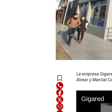
La empresa Gigared
Alvear y Marcial C