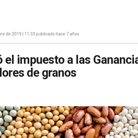
re de 2019 | 11:33 publicado hace 7 años
 el impuesto a las Gananci
dores de granos