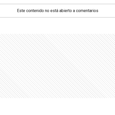
Este contenido no está abierto a comentarios