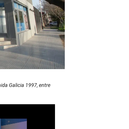
ida Galicia 1997, entre