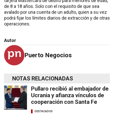
tarjeta Mastercard de débito para menores de edad,
de 8 a 18 años. Solo con el requisito de que sea
avalado por una cuenta de un adulto, quien a su vez
podrá fijar los límites diarios de extracción y de otras
operaciones.
Autor
Puerto Negocios
NOTAS RELACIONADAS
Pullaro recibió al embajador de
Ucrania y afianza vínculos de
cooperación con Santa Fe
DESTACADOS