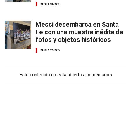
DESTACADOS
Messi desembarca en Santa
Fe con una muestra inédita de
fotos y objetos históricos
DESTACADOS
Este contenido no está abierto a comentarios