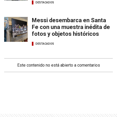
DESTACADOS
Messi desembarca en Santa
Fe con una muestra inédita de
fotos y objetos históricos
DESTACADOS
Este contenido no está abierto a comentarios