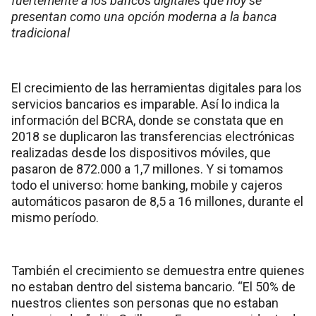
fuertemente a los bancos digitales que hoy se
presentan como una opción moderna a la banca
tradicional
El crecimiento de las herramientas digitales para los
servicios bancarios es imparable. Así lo indica la
información del BCRA, donde se constata que en
2018 se duplicaron las transferencias electrónicas
realizadas desde los dispositivos móviles, que
pasaron de 872.000 a 1,7 millones. Y si tomamos
todo el universo: home banking, mobile y cajeros
automáticos pasaron de 8,5 a 16 millones, durante el
mismo período.
También el crecimiento se demuestra entre quienes
no estaban dentro del sistema bancario. “El 50% de
nuestros clientes son personas que no estaban