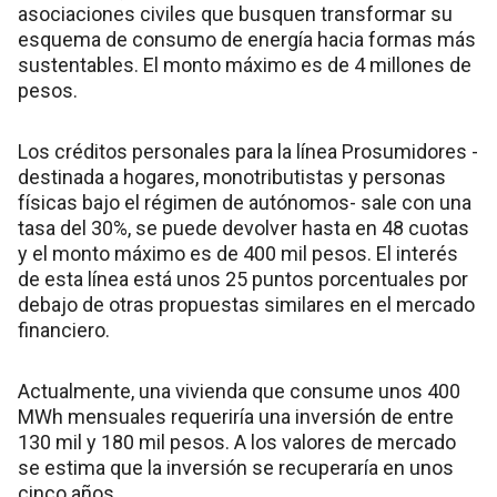
asociaciones civiles que busquen transformar su
esquema de consumo de energía hacia formas más
sustentables. El monto máximo es de 4 millones de
pesos.
Los créditos personales para la línea Prosumidores -
destinada a hogares, monotributistas y personas
físicas bajo el régimen de autónomos- sale con una
tasa del 30%, se puede devolver hasta en 48 cuotas
y el monto máximo es de 400 mil pesos. El interés
de esta línea está unos 25 puntos porcentuales por
debajo de otras propuestas similares en el mercado
financiero.
Actualmente, una vivienda que consume unos 400
MWh mensuales requeriría una inversión de entre
130 mil y 180 mil pesos. A los valores de mercado
se estima que la inversión se recuperaría en unos
cinco años.