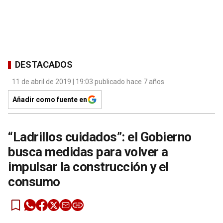
DESTACADOS
11 de abril de 2019 | 19:03 publicado hace 7 años
Añadir como fuente en
“Ladrillos cuidados”: el Gobierno
busca medidas para volver a
impulsar la construcción y el
consumo