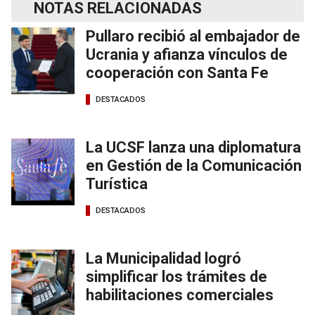
NOTAS RELACIONADAS
Pullaro recibió al embajador de
Ucrania y afianza vínculos de
cooperación con Santa Fe
DESTACADOS
La UCSF lanza una diplomatura
en Gestión de la Comunicación
Turística
DESTACADOS
La Municipalidad logró
simplificar los trámites de
habilitaciones comerciales