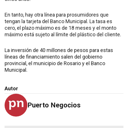
En tanto, hay otra línea para prosumidores que
tengan la tarjeta del Banco Municipal. La tasa es
cero, el plazo máximo es de 18 meses y el monto
máximo está sujeto al límite del plástico del cliente.
La inversión de 40 millones de pesos para estas
líneas de financiamiento salen del gobierno
provincial, el municipio de Rosario y el Banco
Municipal.
Autor
Puerto Negocios