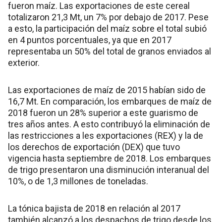
fueron maíz. Las exportaciones de este cereal
totalizaron 21,3 Mt, un 7% por debajo de 2017. Pese
a esto, la participación del maíz sobre el total subió
en 4 puntos porcentuales, ya que en 2017
representaba un 50% del total de granos enviados al
exterior.
Las exportaciones de maíz de 2015 habían sido de
16,7 Mt. En comparación, los embarques de maíz de
2018 fueron un 28% superior a este guarismo de
tres años antes. A esto contribuyó la eliminación de
las restricciones a les exportaciones (REX) y la de
los derechos de exportación (DEX) que tuvo
vigencia hasta septiembre de 2018. Los embarques
de trigo presentaron una disminución interanual del
10%, o de 1,3 millones de toneladas.
La tónica bajista de 2018 en relación al 2017
también alcanzó a los despachos de trigo desde los