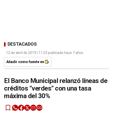
DESTACADOS
12 de abril de 2019 | 11:53 publicado hace 7 años
Añadir como fuente en
El Banco Municipal relanzó líneas de
créditos “verdes” con una tasa
máxima del 30%