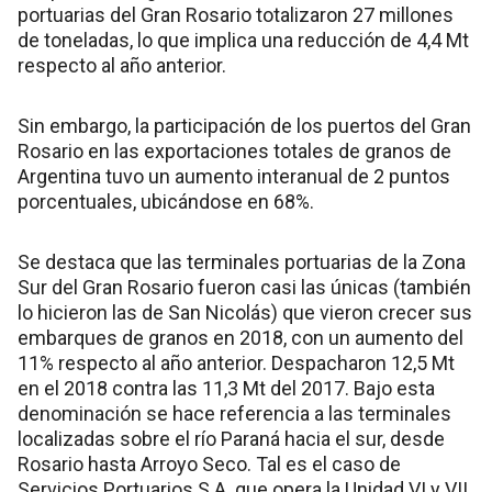
portuarias del Gran Rosario totalizaron 27 millones
de toneladas, lo que implica una reducción de 4,4 Mt
respecto al año anterior.
Sin embargo, la participación de los puertos del Gran
Rosario en las exportaciones totales de granos de
Argentina tuvo un aumento interanual de 2 puntos
porcentuales, ubicándose en 68%.
Se destaca que las terminales portuarias de la Zona
Sur del Gran Rosario fueron casi las únicas (también
lo hicieron las de San Nicolás) que vieron crecer sus
embarques de granos en 2018, con un aumento del
11% respecto al año anterior. Despacharon 12,5 Mt
en el 2018 contra las 11,3 Mt del 2017. Bajo esta
denominación se hace referencia a las terminales
localizadas sobre el río Paraná hacia el sur, desde
Rosario hasta Arroyo Seco. Tal es el caso de
Servicios Portuarios S.A. que opera la Unidad VI y VII,