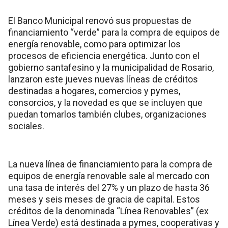
El Banco Municipal renovó sus propuestas de
financiamiento “verde” para la compra de equipos de
energía renovable, como para optimizar los
procesos de eficiencia energética. Junto con el
gobierno santafesino y la municipalidad de Rosario,
lanzaron este jueves nuevas líneas de créditos
destinadas a hogares, comercios y pymes,
consorcios, y la novedad es que se incluyen que
puedan tomarlos también clubes, organizaciones
sociales.
La nueva línea de financiamiento para la compra de
equipos de energía renovable sale al mercado con
una tasa de interés del 27% y un plazo de hasta 36
meses y seis meses de gracia de capital. Estos
créditos de la denominada “Línea Renovables” (ex
Línea Verde) está destinada a pymes, cooperativas y