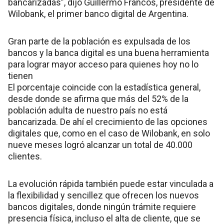
bancarizadas”, dijo Guillermo Francos, presidente de
Wilobank, el primer banco digital de Argentina.
Gran parte de la población es expulsada de los
bancos y la banca digital es una buena herramienta
para lograr mayor acceso para quienes hoy no lo
tienen
El porcentaje coincide con la estadística general,
desde donde se afirma que más del 52% de la
población adulta de nuestro país no está
bancarizada. De ahí el crecimiento de las opciones
digitales que, como en el caso de Wilobank, en solo
nueve meses logró alcanzar un total de 40.000
clientes.
La evolución rápida también puede estar vinculada a
la flexibilidad y sencillez que ofrecen los nuevos
bancos digitales, donde ningún trámite requiere
presencia física, incluso el alta de cliente, que se