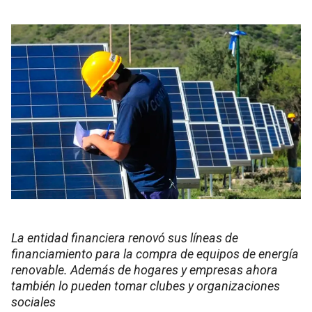
La entidad financiera renovó sus líneas de
financiamiento para la compra de equipos de energía
renovable. Además de hogares y empresas ahora
también lo pueden tomar clubes y organizaciones
sociales