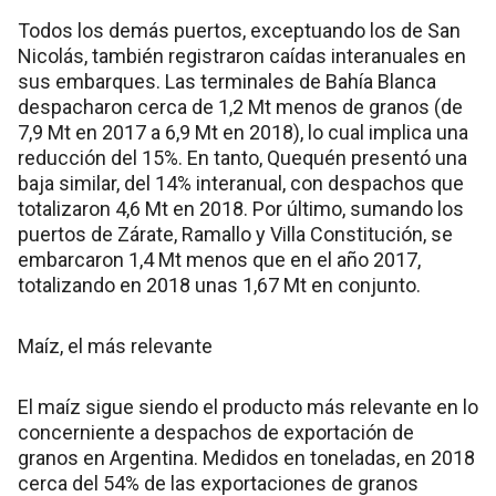
Todos los demás puertos, exceptuando los de San
Nicolás, también registraron caídas interanuales en
sus embarques. Las terminales de Bahía Blanca
despacharon cerca de 1,2 Mt menos de granos (de
7,9 Mt en 2017 a 6,9 Mt en 2018), lo cual implica una
reducción del 15%. En tanto, Quequén presentó una
baja similar, del 14% interanual, con despachos que
totalizaron 4,6 Mt en 2018. Por último, sumando los
puertos de Zárate, Ramallo y Villa Constitución, se
embarcaron 1,4 Mt menos que en el año 2017,
totalizando en 2018 unas 1,67 Mt en conjunto.
Maíz, el más relevante
El maíz sigue siendo el producto más relevante en lo
concerniente a despachos de exportación de
granos en Argentina. Medidos en toneladas, en 2018
cerca del 54% de las exportaciones de granos