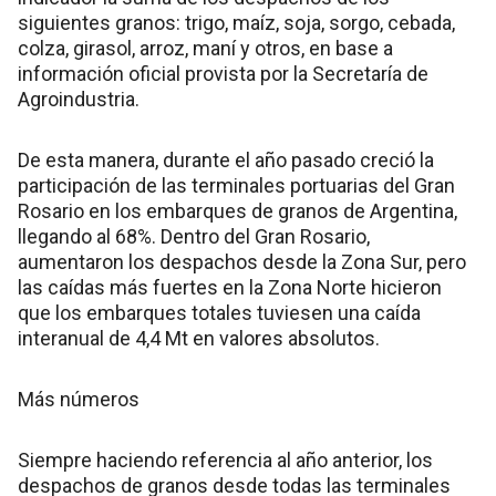
siguientes granos: trigo, maíz, soja, sorgo, cebada,
colza, girasol, arroz, maní y otros, en base a
información oficial provista por la Secretaría de
Agroindustria.
De esta manera, durante el año pasado creció la
participación de las terminales portuarias del Gran
Rosario en los embarques de granos de Argentina,
llegando al 68%. Dentro del Gran Rosario,
aumentaron los despachos desde la Zona Sur, pero
las caídas más fuertes en la Zona Norte hicieron
que los embarques totales tuviesen una caída
interanual de 4,4 Mt en valores absolutos.
Más números
Siempre haciendo referencia al año anterior, los
despachos de granos desde todas las terminales