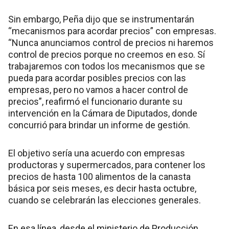
Sin embargo, Peña dijo que se instrumentarán
“mecanismos para acordar precios” con empresas.
“Nunca anunciamos control de precios ni haremos
control de precios porque no creemos en eso. Sí
trabajaremos con todos los mecanismos que se
pueda para acordar posibles precios con las
empresas, pero no vamos a hacer control de
precios”, reafirmó el funcionario durante su
intervención en la Cámara de Diputados, donde
concurrió para brindar un informe de gestión.
El objetivo sería una acuerdo con empresas
productoras y supermercados, para contener los
precios de hasta 100 alimentos de la canasta
básica por seis meses, es decir hasta octubre,
cuando se celebrarán las elecciones generales.
En esa línea, desde el ministerio de Producción