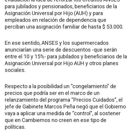
para jubilados y pensionados, beneficiarios de la
Asignación Universal por Hijo (AUH) y para
empleados en relación de dependencia que
perciban una asignación familiar de hasta $ 53.000.
En ese sentido, ANSES y los supermercados
anunciarían una serie de descuentos -que serán
entre el 10 y 15%- para jubilados y beneficiarios de la
Asignación Universal por Hijo AUH y otros planes
sociales.
Respecto a la posibilidad un “congelamiento” de
precios que podría ser en el marco de un
relanzamiento del programa “Precios Cuidados”, el
jefe de Gabinete Marcos Peña negó que el Gobierno
vaya a aplicar una medida de “control”, al sostener
que en Cambiemos no creen en ese tipo de
políticas.