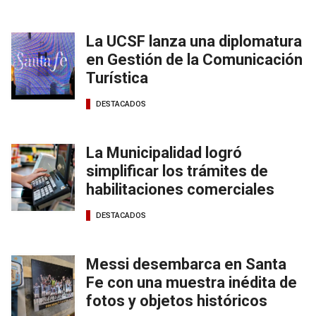
La UCSF lanza una diplomatura
en Gestión de la Comunicación
Turística
DESTACADOS
La Municipalidad logró
simplificar los trámites de
habilitaciones comerciales
DESTACADOS
Messi desembarca en Santa
Fe con una muestra inédita de
fotos y objetos históricos