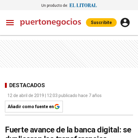
Un producto de:
Suscribite
DESTACADOS
12 de abril de 2019 | 12:03 publicado hace 7 años
Añadir como fuente en
Fuerte avance de la banca digital: se