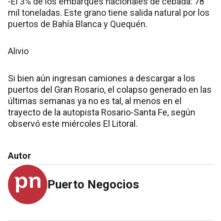
-El 3% de los embarques nacionales de cebada: 78
mil toneladas. Este grano tiene salida natural por los
puertos de Bahía Blanca y Quequén.
Alivio
Si bien aún ingresan camiones a descargar a los
puertos del Gran Rosario, el colapso generado en las
últimas semanas ya no es tal, al menos en el
trayecto de la autopista Rosario-Santa Fe, según
observó este miércoles El Litoral.
Autor
Puerto Negocios