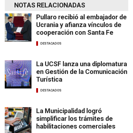
NOTAS RELACIONADAS
Pullaro recibió al embajador de
Ucrania y afianza vínculos de
cooperación con Santa Fe
DESTACADOS
La UCSF lanza una diplomatura
en Gestión de la Comunicación
Turística
DESTACADOS
La Municipalidad logró
simplificar los trámites de
habilitaciones comerciales