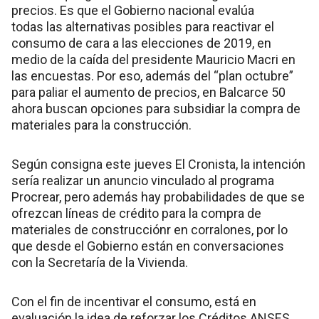
precios. Es que el Gobierno nacional evalúa
todas las alternativas posibles para reactivar el
consumo de cara a las elecciones de 2019, en
medio de la caída del presidente Mauricio Macri en
las encuestas. Por eso, además del “plan octubre”
para paliar el aumento de precios, en Balcarce 50
ahora buscan opciones para subsidiar la compra de
materiales para la construcción.
Según consigna este jueves El Cronista, la intención
sería realizar un anuncio vinculado al programa
Procrear, pero además hay probabilidades de que se
ofrezcan líneas de crédito para la compra de
materiales de construcciónr en corralones, por lo
que desde el Gobierno están en conversaciones
con la Secretaría de la Vivienda.
Con el fin de incentivar el consumo, está en
evaluación la idea de reforzar los Créditos ANSES