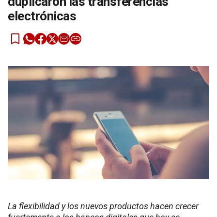
duplicaron las transferencias
electrónicas
La flexibilidad y los nuevos productos hacen crecer