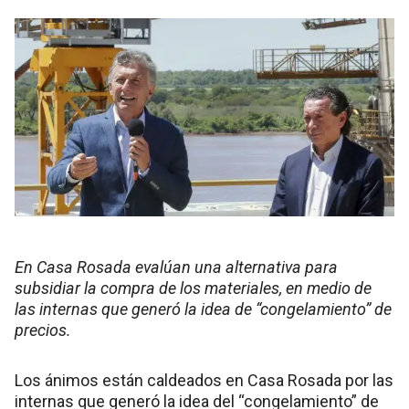
En Casa Rosada evalúan una alternativa para
subsidiar la compra de los materiales, en medio de
las internas que generó la idea de “congelamiento” de
precios.
Los ánimos están caldeados en Casa Rosada por las
internas que generó la idea del “congelamiento” de