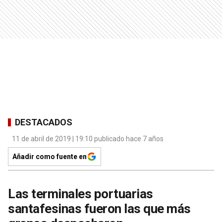
DESTACADOS
11 de abril de 2019 | 19:10 publicado hace 7 años
Añadir como fuente en
Las terminales portuarias
santafesinas fueron las que más