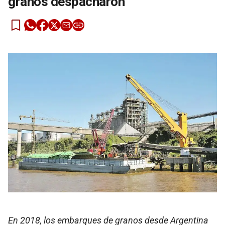
granos despacharon
En 2018, los embarques de granos desde Argentina