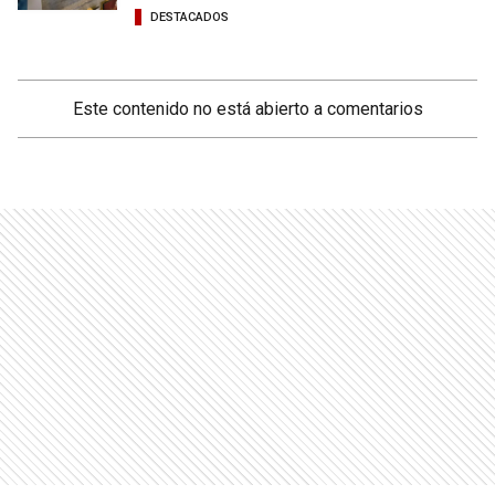
DESTACADOS
Este contenido no está abierto a comentarios