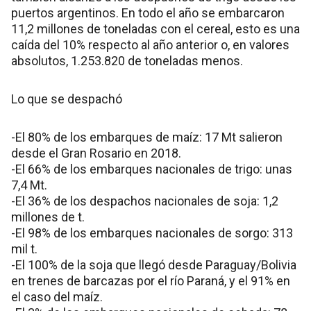
puertos argentinos. En todo el año se embarcaron
11,2 millones de toneladas con el cereal, esto es una
caída del 10% respecto al año anterior o, en valores
absolutos, 1.253.820 de toneladas menos.
Lo que se despachó
-El 80% de los embarques de maíz: 17 Mt salieron
desde el Gran Rosario en 2018.
-El 66% de los embarques nacionales de trigo: unas
7,4 Mt.
-El 36% de los despachos nacionales de soja: 1,2
millones de t.
-El 98% de los embarques nacionales de sorgo: 313
mil t.
-El 100% de la soja que llegó desde Paraguay/Bolivia
en trenes de barcazas por el río Paraná, y el 91% en
el caso del maíz.