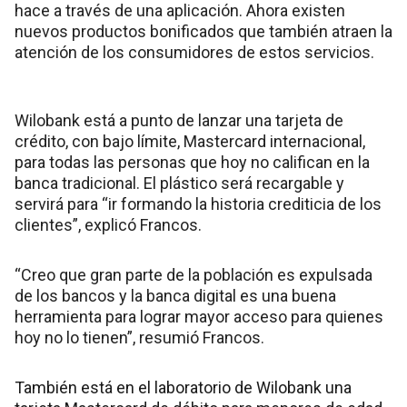
hace a través de una aplicación. Ahora existen
nuevos productos bonificados que también atraen la
atención de los consumidores de estos servicios.
Wilobank está a punto de lanzar una tarjeta de
crédito, con bajo límite, Mastercard internacional,
para todas las personas que hoy no califican en la
banca tradicional. El plástico será recargable y
servirá para “ir formando la historia crediticia de los
clientes”, explicó Francos.
“Creo que gran parte de la población es expulsada
de los bancos y la banca digital es una buena
herramienta para lograr mayor acceso para quienes
hoy no lo tienen”, resumió Francos.
También está en el laboratorio de Wilobank una