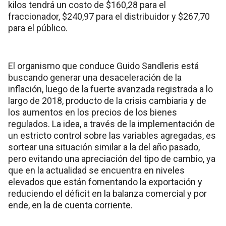
kilos tendrá un costo de $160,28 para el
fraccionador, $240,97 para el distribuidor y $267,70
para el público.
El organismo que conduce Guido Sandleris está
buscando generar una desaceleración de la
inflación, luego de la fuerte avanzada registrada a lo
largo de 2018, producto de la crisis cambiaria y de
los aumentos en los precios de los bienes
regulados. La idea, a través de la implementación de
un estricto control sobre las variables agregadas, es
sortear una situación similar a la del año pasado,
pero evitando una apreciación del tipo de cambio, ya
que en la actualidad se encuentra en niveles
elevados que están fomentando la exportación y
reduciendo el déficit en la balanza comercial y por
ende, en la de cuenta corriente.