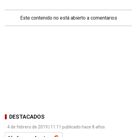
Este contenido no está abierto a comentarios
DESTACADOS
4 de febrero de 2019 | 11:11 publicado hace 8 años