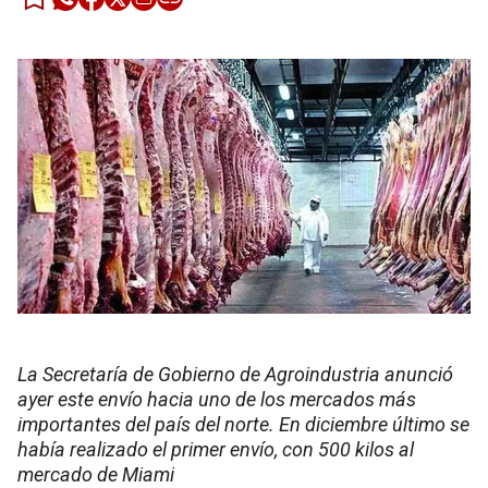
La Secretaría de Gobierno de Agroindustria anunció
ayer este envío hacia uno de los mercados más
importantes del país del norte. En diciembre último se
había realizado el primer envío, con 500 kilos al
mercado de Miami