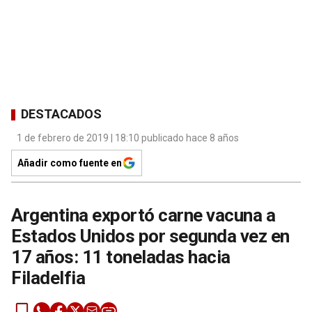
DESTACADOS
1 de febrero de 2019 | 18:10 publicado hace 8 años
Añadir como fuente en
Argentina exportó carne vacuna a
Estados Unidos por segunda vez en
17 años: 11 toneladas hacia
Filadelfia