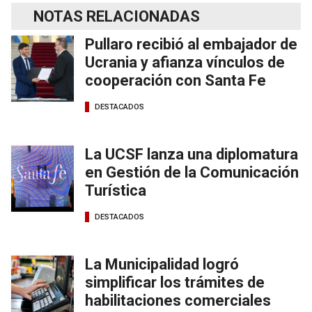
NOTAS RELACIONADAS
Pullaro recibió al embajador de
Ucrania y afianza vínculos de
cooperación con Santa Fe
DESTACADOS
La UCSF lanza una diplomatura
en Gestión de la Comunicación
Turística
DESTACADOS
La Municipalidad logró
simplificar los trámites de
habilitaciones comerciales