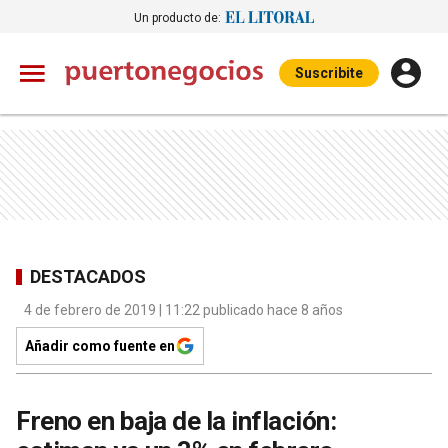
Un producto de:
Suscribite
DESTACADOS
4 de febrero de 2019 | 11:22 publicado hace 8 años
Añadir como fuente en
Freno en baja de la inflación: