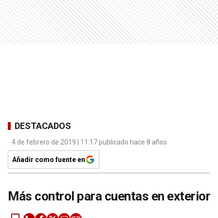
DESTACADOS
4 de febrero de 2019 | 11:17 publicado hace 8 años
Añadir como fuente en
Más control para cuentas en exterior