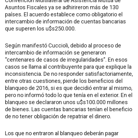
Convención Multilateral de Asistencia Mutua de
Asuntos Fiscales ya se adhirireron más de 130
países. El acuerdo establece como obligatorio el
intercambio de información de cuentas bancarias
que superen los u$s250.000.
Según manifestó Cuccioli, debido al proceso de
intercambio de información se generaron
“centenares de casos de irregularidades”. En esos
casos se llama al contribuyente para que explique la
inconsistencia. De no responder satisfactoriamente,
entre otras cuestiones, pierde los beneficios del
blanqueo de 2016, si es que decidió entrar al mismo,
pero no informó todo lo que tenía en el exterior. En el
blanqueo se declararon unos u$s100.000 millones
de bienes. Las cuentas bancarias tenían el beneficio
de no tener obligación de repatriar el dinero.
Los que no entraron al blanqueo deberán pagar