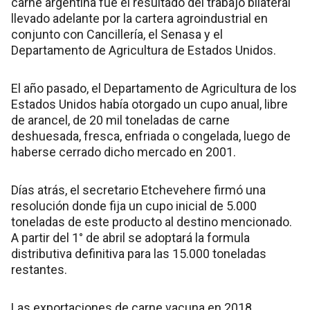
carne argentina fue el resultado del trabajo bilateral
llevado adelante por la cartera agroindustrial en
conjunto con Cancillería, el Senasa y el
Departamento de Agricultura de Estados Unidos.
El año pasado, el Departamento de Agricultura de los
Estados Unidos había otorgado un cupo anual, libre
de arancel, de 20 mil toneladas de carne
deshuesada, fresca, enfriada o congelada, luego de
haberse cerrado dicho mercado en 2001.
Días atrás, el secretario Etchevehere firmó una
resolución donde fija un cupo inicial de 5.000
toneladas de este producto al destino mencionado.
A partir del 1° de abril se adoptará la formula
distributiva definitiva para las 15.000 toneladas
restantes.
Las exportaciones de carne vacuna en 2018