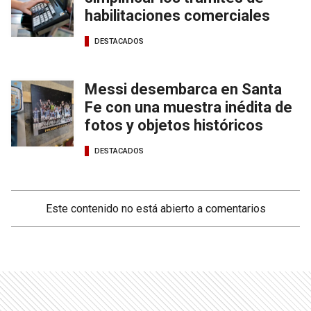
habilitaciones comerciales
DESTACADOS
Messi desembarca en Santa
Fe con una muestra inédita de
fotos y objetos históricos
DESTACADOS
Este contenido no está abierto a comentarios