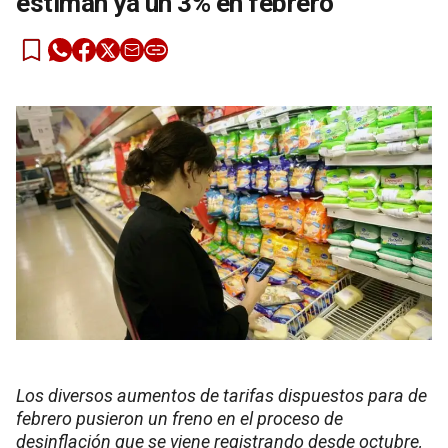
estiman ya un 3% en febrero
Los diversos aumentos de tarifas dispuestos para de
febrero pusieron un freno en el proceso de
desinflación que se viene registrando desde octubre,