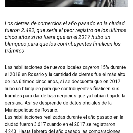
Los cierres de comercios el año pasado en la ciudad
fueron 2.492, que sería el peor registro de los últimos
cinco años si no fuera que en el 2017 hubo un
blanqueo para que los contribuyentes finalicen los
trámites
Las habilitaciones de nuevos locales cayeron 15% durante
el 2018 en Rosario y la cantidad de cierres fue el más alto
de los últimos cinco años, si se descuenta que en 2017
hubo un blanqueo para que contribuyentes finalicen sus
trámites para dar de baja negocios que ya habían bajado la
persiana. Así se desprende de datos oficiales de la
Municipalidad de Rosario.
Las habilitaciones realizadas durante el año pasado en la
ciudad fueron 3.617 cuando en el 2017 se registraron
4.243. Hasta febrero del año pasado las comparaciones