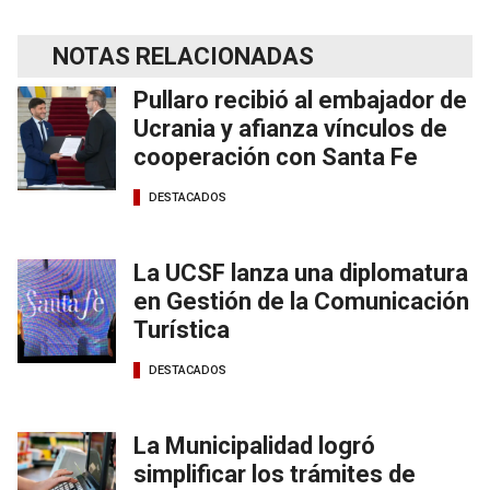
NOTAS RELACIONADAS
Pullaro recibió al embajador de
Ucrania y afianza vínculos de
cooperación con Santa Fe
DESTACADOS
La UCSF lanza una diplomatura
en Gestión de la Comunicación
Turística
DESTACADOS
La Municipalidad logró
simplificar los trámites de