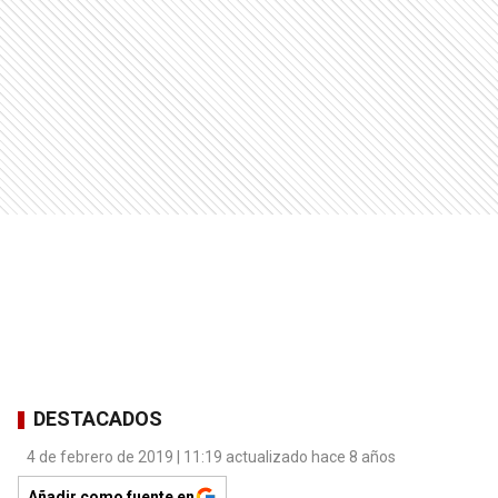
DESTACADOS
4 de febrero de 2019 | 11:19 actualizado hace 8 años
Añadir como fuente en