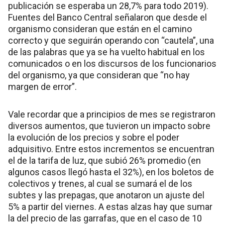
publicación se esperaba un 28,7% para todo 2019).
Fuentes del Banco Central señalaron que desde el
organismo consideran que están en el camino
correcto y que seguirán operando con “cautela”, una
de las palabras que ya se ha vuelto habitual en los
comunicados o en los discursos de los funcionarios
del organismo, ya que consideran que “no hay
margen de error”.
Vale recordar que a principios de mes se registraron
diversos aumentos, que tuvieron un impacto sobre
la evolución de los precios y sobre el poder
adquisitivo. Entre estos incrementos se encuentran
el de la tarifa de luz, que subió 26% promedio (en
algunos casos llegó hasta el 32%), en los boletos de
colectivos y trenes, al cual se sumará el de los
subtes y las prepagas, que anotaron un ajuste del
5% a partir del viernes. A estas alzas hay que sumar
la del precio de las garrafas, que en el caso de 10