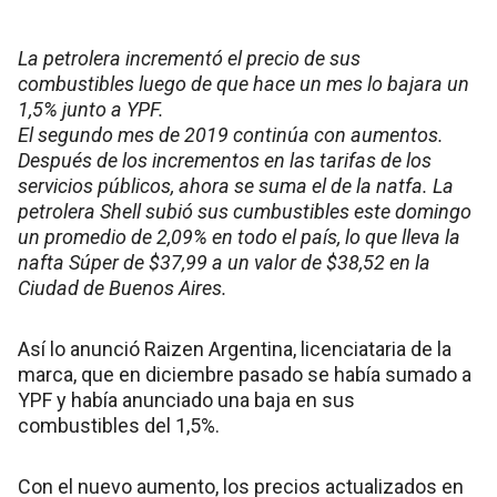
La petrolera incrementó el precio de sus
combustibles luego de que hace un mes lo bajara un
1,5% junto a YPF.
El segundo mes de 2019 continúa con aumentos.
Después de los incrementos en las tarifas de los
servicios públicos, ahora se suma el de la natfa. La
petrolera Shell subió sus cumbustibles este domingo
un promedio de 2,09% en todo el país, lo que lleva la
nafta Súper de $37,99 a un valor de $38,52 en la
Ciudad de Buenos Aires.
Así lo anunció Raizen Argentina, licenciataria de la
marca, que en diciembre pasado se había sumado a
YPF y había anunciado una baja en sus
combustibles del 1,5%.
Con el nuevo aumento, los precios actualizados en