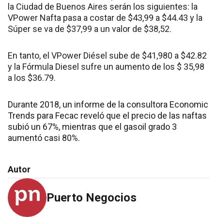
la Ciudad de Buenos Aires serán los siguientes: la
VPower Nafta pasa a costar de $43,99 a $44.43 y la
Súper se va de $37,99 a un valor de $38,52.
En tanto, el VPower Diésel sube de $41,980 a $42.82
y la Fórmula Diesel sufre un aumento de los $ 35,98
a los $36.79.
Durante 2018, un informe de la consultora Economic
Trends para Fecac reveló que el precio de las naftas
subió un 67%, mientras que el gasoil grado 3
aumentó casi 80%.
Autor
Puerto Negocios