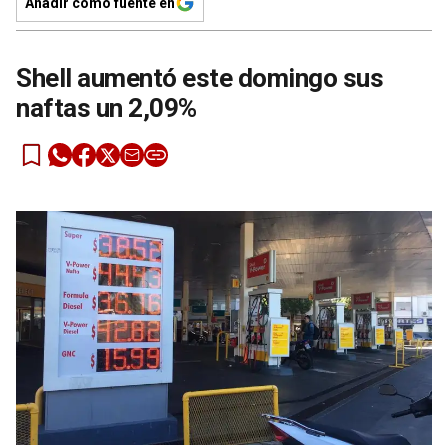
Añadir como fuente en
Shell aumentó este domingo sus
naftas un 2,09%