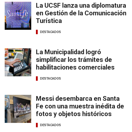
La UCSF lanza una diplomatura
en Gestión de la Comunicación
Turística
DESTACADOS
La Municipalidad logró
simplificar los trámites de
habilitaciones comerciales
DESTACADOS
Messi desembarca en Santa
Fe con una muestra inédita de
fotos y objetos históricos
DESTACADOS