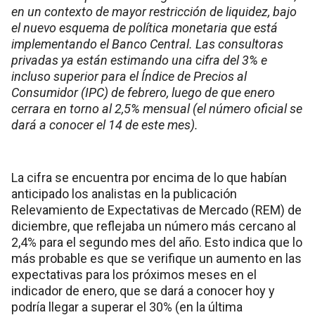
en un contexto de mayor restricción de liquidez, bajo
el nuevo esquema de política monetaria que está
implementando el Banco Central. Las consultoras
privadas ya están estimando una cifra del 3% e
incluso superior para el Índice de Precios al
Consumidor (IPC) de febrero, luego de que enero
cerrara en torno al 2,5% mensual (el número oficial se
dará a conocer el 14 de este mes).
La cifra se encuentra por encima de lo que habían
anticipado los analistas en la publicación
Relevamiento de Expectativas de Mercado (REM) de
diciembre, que reflejaba un número más cercano al
2,4% para el segundo mes del año. Esto indica que lo
más probable es que se verifique un aumento en las
expectativas para los próximos meses en el
indicador de enero, que se dará a conocer hoy y
podría llegar a superar el 30% (en la última