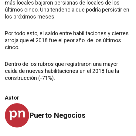
más locales bajaron persianas de locales de los
últimos cinco. Una tendencia que podría persistir en
los próximos meses.
Por todo esto, el saldo entre habilitaciones y cierres
arroja que el 2018 fue el peor año de los últimos
cinco.
Dentro de los rubros que registraron una mayor
caída de nuevas habilitaciones en el 2018 fue la
construcción (-71%).
Autor
Puerto Negocios