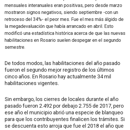
mensuales interanuales eran positivas, pero desde marzo
mostraron signos negativos, siendo septiembre -con un
retroceso del 34%- el peor mes. Fue el mes más álgido de
la megadevaluación que había arrancado en abril. Esto
modificó una estadística histórica acerca de que las nuevas
habilitaciones en Rosario suelen despegar en el segundo
semestre.
De todos modos, las habilitaciones del año pasado
fueron el segundo mejor registro de los últimos
cinco años. En Rosario hay actualmente 34 mil
habilitaciones vigentes.
Sin embargo, los cierres de locales durante el año
pasado fueron 2.492 por debajo 2.755 de 2017, pero
ese año el municipio abrió una especie de blanqueo
para que los contribuyentes finalicen los trámites. Si
se descuenta esto arroja que fue el 2018 el año que