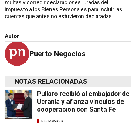
multas y corregir declaraciones juradas del
impuesto a los Bienes Personales para incluir las
cuentas que antes no estuvieron declaradas.
Autor
Puerto Negocios
NOTAS RELACIONADAS
Pullaro recibió al embajador de
Ucrania y afianza vínculos de
cooperación con Santa Fe
DESTACADOS