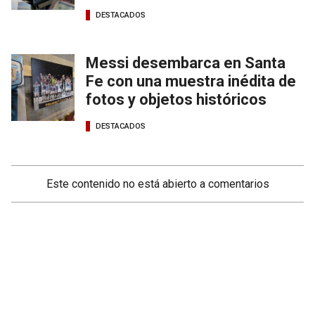
DESTACADOS
Messi desembarca en Santa
Fe con una muestra inédita de
fotos y objetos históricos
DESTACADOS
Este contenido no está abierto a comentarios