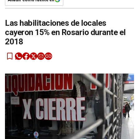
Las habilitaciones de locales
cayeron 15% en Rosario durante el
2018