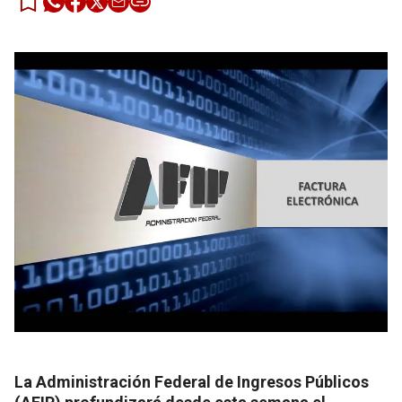
La Administración Federal de Ingresos Públicos