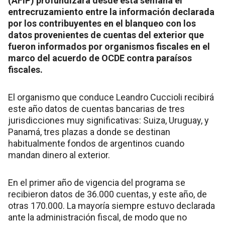
(AFIP) profundizará desde esta semana el
entrecruzamiento entre la información declarada
por los contribuyentes en el blanqueo con los
datos provenientes de cuentas del exterior que
fueron informados por organismos fiscales en el
marco del acuerdo de OCDE contra paraísos
fiscales.
El organismo que conduce Leandro Cuccioli recibirá
este año datos de cuentas bancarias de tres
jurisdicciones muy significativas: Suiza, Uruguay, y
Panamá, tres plazas a donde se destinan
habitualmente fondos de argentinos cuando
mandan dinero al exterior.
En el primer año de vigencia del programa se
recibieron datos de 36.000 cuentas, y este año, de
otras 170.000. La mayoría siempre estuvo declarada
ante la administración fiscal, de modo que no