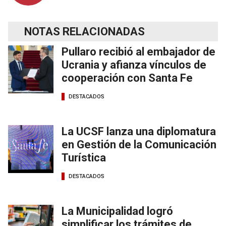
NOTAS RELACIONADAS
Pullaro recibió al embajador de
Ucrania y afianza vínculos de
cooperación con Santa Fe
DESTACADOS
La UCSF lanza una diplomatura
en Gestión de la Comunicación
Turística
DESTACADOS
La Municipalidad logró
simplificar los trámites de