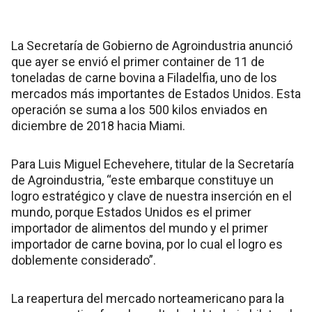
La Secretaría de Gobierno de Agroindustria anunció
que ayer se envió el primer container de 11 de
toneladas de carne bovina a Filadelfia, uno de los
mercados más importantes de Estados Unidos. Esta
operación se suma a los 500 kilos enviados en
diciembre de 2018 hacia Miami.
Para Luis Miguel Echevehere, titular de la Secretaría
de Agroindustria, “este embarque constituye un
logro estratégico y clave de nuestra inserción en el
mundo, porque Estados Unidos es el primer
importador de alimentos del mundo y el primer
importador de carne bovina, por lo cual el logro es
doblemente considerado”.
La reapertura del mercado norteamericano para la