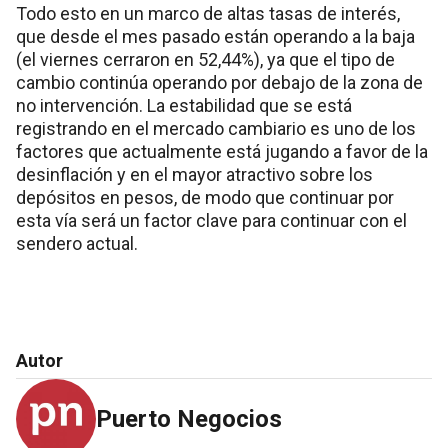
Todo esto en un marco de altas tasas de interés,
que desde el mes pasado están operando a la baja
(el viernes cerraron en 52,44%), ya que el tipo de
cambio continúa operando por debajo de la zona de
no intervención. La estabilidad que se está
registrando en el mercado cambiario es uno de los
factores que actualmente está jugando a favor de la
desinflación y en el mayor atractivo sobre los
depósitos en pesos, de modo que continuar por
esta vía será un factor clave para continuar con el
sendero actual.
Autor
Puerto Negocios