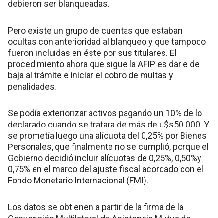
debieron ser blanqueadas.
Pero existe un grupo de cuentas que estaban
ocultas con anterioridad al blanqueo y que tampoco
fueron incluidas en éste por sus titulares. El
procedimiento ahora que sigue la AFIP es darle de
baja al trámite e iniciar el cobro de multas y
penalidades.
Se podía exteriorizar activos pagando un 10% de lo
declarado cuando se tratara de más de u$s50.000. Y
se prometía luego una alícuota del 0,25% por Bienes
Personales, que finalmente no se cumplió, porque el
Gobierno decidió incluir alícuotas de 0,25%, 0,50%y
0,75% en el marco del ajuste fiscal acordado con el
Fondo Monetario Internacional (FMI).
Los datos se obtienen a partir de la firma de la