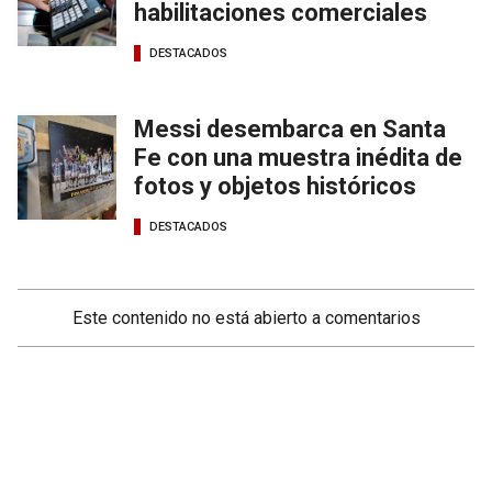
habilitaciones comerciales
DESTACADOS
Messi desembarca en Santa
Fe con una muestra inédita de
fotos y objetos históricos
DESTACADOS
Este contenido no está abierto a comentarios