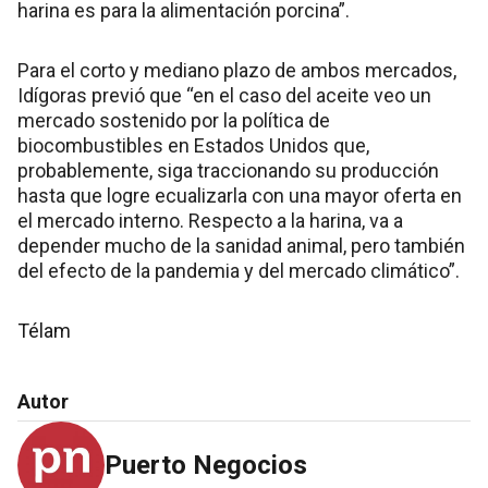
harina es para la alimentación porcina”.
Para el corto y mediano plazo de ambos mercados,
Idígoras previó que “en el caso del aceite veo un
mercado sostenido por la política de
biocombustibles en Estados Unidos que,
probablemente, siga traccionando su producción
hasta que logre ecualizarla con una mayor oferta en
el mercado interno. Respecto a la harina, va a
depender mucho de la sanidad animal, pero también
del efecto de la pandemia y del mercado climático”.
Télam
Autor
Puerto Negocios