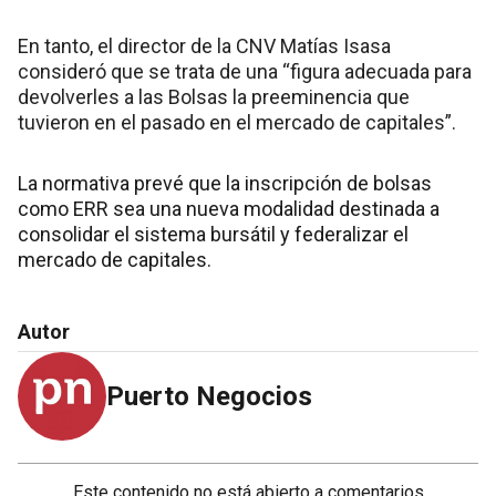
En tanto, el director de la CNV Matías Isasa
consideró que se trata de una “figura adecuada para
devolverles a las Bolsas la preeminencia que
tuvieron en el pasado en el mercado de capitales”.
La normativa prevé que la inscripción de bolsas
como ERR sea una nueva modalidad destinada a
consolidar el sistema bursátil y federalizar el
mercado de capitales.
Autor
Puerto Negocios
Este contenido no está abierto a comentarios