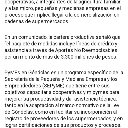
cooperativas, a integrantes de la agricultura familiar
y a las micro, pequeñas y medianas empresas en el
proceso que implica llegar a la comercialización en
cadenas de supermercados.
En un comunicado, la cartera productiva señaló que
“el paquete de medidas incluye líneas de crédito y
asistencia a través de Aportes No Reembolsables
por un monto de más de 3.300 millones de pesos.
PyMEs en Góndolas es un programa específico de la
Secretaría de la Pequeña y Mediana Empresa y los
Emprendedores (SEPyME) que tiene entre sus
objetivos capacitar a cooperativas y mipymes para
mejorar su productividad y dar asistencia técnica,
tanto en la adaptación al marco normativo de la Ley
de Góndolas, como en facilitar su incorporación al
registro de proveedores de los supermercados, y en
lograr certificaciones de sus productos y procesos.