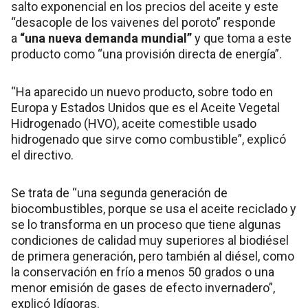
salto exponencial en los precios del aceite y este
“desacople de los vaivenes del poroto” responde
a
“una nueva demanda mundial”
y que toma a este
producto como “una provisión directa de energía”.
“Ha aparecido un nuevo producto, sobre todo en
Europa y Estados Unidos que es el Aceite Vegetal
Hidrogenado (HVO), aceite comestible usado
hidrogenado que sirve como combustible”, explicó
el directivo.
Se trata de “una segunda generación de
biocombustibles, porque se usa el aceite reciclado y
se lo transforma en un proceso que tiene algunas
condiciones de calidad muy superiores al biodiésel
de primera generación, pero también al diésel, como
la conservación en frío a menos 50 grados o una
menor emisión de gases de efecto invernadero”,
explicó Idígoras.