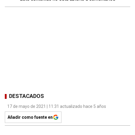
DESTACADOS
17 de mayo de 2021 | 11:31 actualizado hace 5 años
Añadir como fuente en