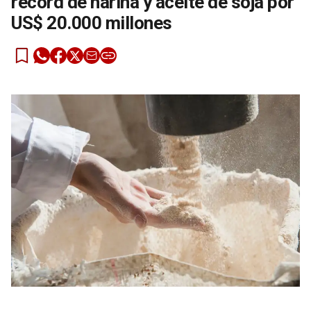
récord de harina y aceite de soja por
US$ 20.000 millones