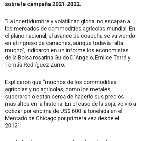
sobre la campaña 2021-2022.
“La incertidumbre y volatilidad global no escapan a
los mercados de commodities agrícolas mundial. En
el plano nacional, el avance de cosecha se va viendo
en el ingreso de camiones, aunque todavía falta
mucho”, indicaron en un informe los economistas
de la Bolsa rosarina Guido D´Angelo, Emilce Terré y
Tomás Rodríguez Zurro.
Explicaron que “muchos de los commodities
agrícolas y no agrícolas, como los metales,
superaron o están cerca de hacerlo sus precios
más altos en la historia. En el caso de la soja, volvió a
cotizar por encima de US$ 600 la tonelada en el
Mercado de Chicago por primera vez desde el
2012”.