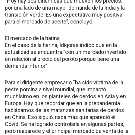
“Hoy hay dos dinámicas que mueven los precios:
por una lado de una mayor demanda de la India y la
transición verde. Es una expectativa muy positiva
para el mercado de aceite”, concluyó.
El mercado de la harina
En el caso de la harina, Idígoras indicó que en la
actualidad se encuentra “con un mercado invertido
en relación al precio del poroto porque tiene una
demanda inferior”.
Para el dirigente empresario “ha sido víctima de la
peste porcina a nivel mundial, que impactó
muchísimo en los planteles de cerdos en Asia y en
Europa. Hay que recordar que en la prepandemia
hablábamos de las matanzas sanitarias de cerdos
en China. Eso siguió, nada más que apareció el
Covid. Se ha logrado controlarla en algunas partes,
pero reaparece y el principal mercado de venta de la