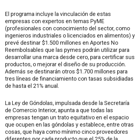
El programa incluye la vinculación de estas
empresas con expertos en temas PyME
(profesionales con conocimiento del sector, como
ingenieros industriales o licenciados en alimentos) y
prevé destinar $1.500 millones en Aportes No
Reembolsables que las pymes podrán utilizar para
desarrollar una marca desde cero, para certificar sus
productos, o mejorar el diseño de su producción.
Además se destinarán otros $1.700 millones para
tres líneas de financiamiento con tasas subsidiadas
de hasta el 21% anual.
La Ley de Góndolas, impulsada desde la Secretaría
de Comercio Interior, apunta a que todas las
empresas tengan un trato equitativo en el espacio
que ocupen en las góndolas y establece, entre otras
cosas, que haya como mínimo cinco proveedores
diferentes por cada producto que el 25% de la