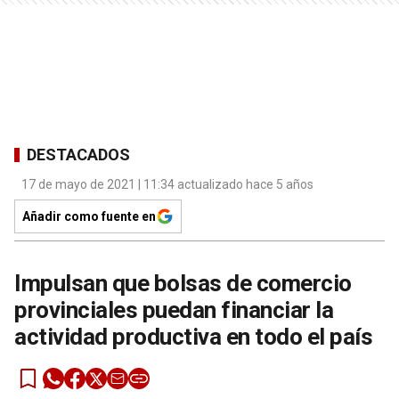
DESTACADOS
17 de mayo de 2021 | 11:34 actualizado hace 5 años
Añadir como fuente en
Impulsan que bolsas de comercio
provinciales puedan financiar la
actividad productiva en todo el país