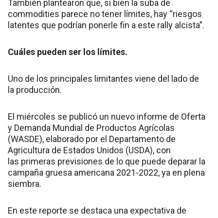
También plantearon que, si bien la suba de
commodities parece no tener límites, hay “riesgos
latentes que podrían ponerle fin a este rally alcista”.
Cuáles pueden ser los límites.
Uno de los principales limitantes viene del lado de
la producción.
El miércoles se publicó un nuevo informe de Oferta
y Demanda Mundial de Productos Agrícolas
(WASDE), elaborado por el Departamento de
Agricultura de Estados Unidos (USDA), con
las primeras previsiones de lo que puede deparar la
campaña gruesa americana 2021-2022, ya en plena
siembra.
En este reporte se destaca una expectativa de