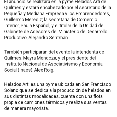
El anuncio se realizará en la pyme Helados Arti de
Quilmes y estará encabezado por el secretario de la
Pequeña y Mediana Empresa y los Emprendedores,
Guillermo Merediz; la secretaria de Comercio
Interior, Paula Español; y el titular de la Unidad de
Gabinete de Asesores del Ministerio de Desarrollo
Productivo, Alejandro Sehtman.
También participarán del evento la intendenta de
Quilmes, Mayra Mendoza, y el presidente del
Instituto Nacional de Asociativismo y Economía
Social (Inaes), Alex Roig.
Helados Arti es una pyme ubicada en San Francisco
Solano que se dedica a la producción de helados en
sus distintas modalidades, cuenta con una flota
propia de camiones térmicos y realiza sus ventas
de manera mayorista.