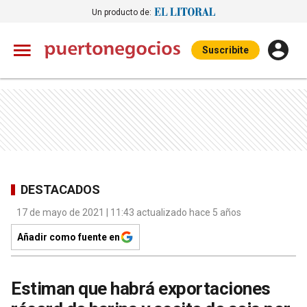
Un producto de:
Suscribite
DESTACADOS
17 de mayo de 2021 | 11:43 actualizado hace 5 años
Añadir como fuente en
Estiman que habrá exportaciones