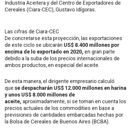
Industria Aceitera y del Centro de Exportadores de
Cereales (Ciara-CEC), Gustavo Idígoras.
Las cifras de Ciara-CEC
De concretarse esta proyección, las exportaciones
de este ciclo se ubicarán
US$ 8.400 millones por
encima de lo exportado en 2020,
en gran parte
debido a la suba de los precios internacionales de
ambos productos, en especial del aceite.
De esta manera, el dirigente empresario calculó
que
se despacharán US$ 12.000 millones en harina
y unos US$ 8.000 millones de
aceite,
aproximadamente, si se toman en cuenta los
precios actuales de los commodities en base a
previsiones de cantidades embarcadas hechas por
la Bolsa de Cereales de Buenos Aires (BCBA).