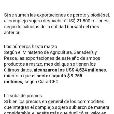
Si se suman las exportaciones de poroto y biodiésel,
el complejo sojero despachará US$ 21.800 millones,
según lo cálculos de la entidad bursátil del mes
anterior.
Los números hasta marzo
Según el Ministerio de Agricultura, Ganadería y
Pesca, las exportaciones de este año de ambos
productos a marzo, mes del que se tienen los
últimos datos,
alcanzaron los US$ 4.524 millones
,
mientras que
el sector liquidó $ 9.755
millones,
según Ciara-CEC.
La suba de precios
Si bien los precios en general de los commodities
que integran el complejo sojero subieron de manera
considerable, el aceite más que duplicó su valor en