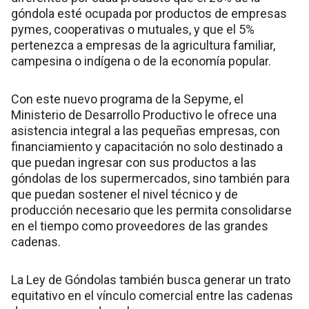
góndola esté ocupada por productos de empresas
pymes, cooperativas o mutuales, y que el 5%
pertenezca a empresas de la agricultura familiar,
campesina o indígena o de la economía popular.
Con este nuevo programa de la Sepyme, el
Ministerio de Desarrollo Productivo le ofrece una
asistencia integral a las pequeñas empresas, con
financiamiento y capacitación no solo destinado a
que puedan ingresar con sus productos a las
góndolas de los supermercados, sino también para
que puedan sostener el nivel técnico y de
producción necesario que les permita consolidarse
en el tiempo como proveedores de las grandes
cadenas.
La Ley de Góndolas también busca generar un trato
equitativo en el vínculo comercial entre las cadenas