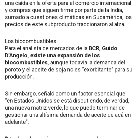
una caída en la oferta para el comercio internacional
y compras que siguen firme por parte de la India,
sumado a cuestiones climáticas en Sudamérica, los
precios de este subproducto traccionaron al alza.
Los biocombustibles
Para el analista de mercados de la
BCR, Guido
D’Angelo, existe una expansión de los
biocombustibles,
aunque todavía la demanda del
poroto y el aceite de soja no es “exorbitante” para su
producción.
Sin embargo, señaló como un factor esencial que
“en Estados Unidos se está discutiendo, de verdad,
una nueva matriz verde, lo que puede terminar de
gestionar una altísima demanda de aceite de acá en
adelante”.