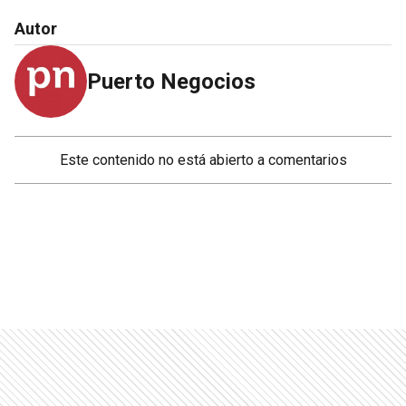
Autor
Puerto Negocios
Este contenido no está abierto a comentarios