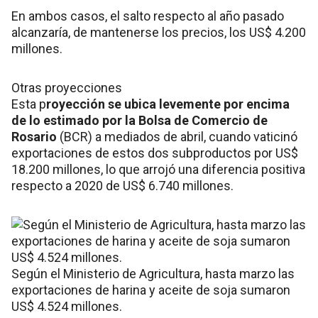
En ambos casos, el salto respecto al año pasado
alcanzaría, de mantenerse los precios, los US$ 4.200
millones.
Otras proyecciones
Esta p
royección se ubica levemente por encima
de lo estimado por la Bolsa de Comercio de
Rosario
(BCR) a mediados de abril, cuando vaticinó
exportaciones de estos dos subproductos por US$
18.200 millones, lo que arrojó una diferencia positiva
respecto a 2020 de US$ 6.740 millones.
Según el Ministerio de Agricultura, hasta marzo las
exportaciones de harina y aceite de soja sumaron
US$ 4.524 millones.