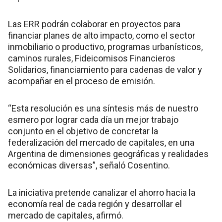
Las ERR podrán colaborar en proyectos para
financiar planes de alto impacto, como el sector
inmobiliario o productivo, programas urbanísticos,
caminos rurales, Fideicomisos Financieros
Solidarios, financiamiento para cadenas de valor y
acompañar en el proceso de emisión.
“Esta resolución es una síntesis más de nuestro
esmero por lograr cada día un mejor trabajo
conjunto en el objetivo de concretar la
federalización del mercado de capitales, en una
Argentina de dimensiones geográficas y realidades
económicas diversas”, señaló Cosentino.
La iniciativa pretende canalizar el ahorro hacia la
economía real de cada región y desarrollar el
mercado de capitales, afirmó.