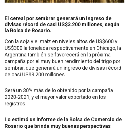
El cereal por sembrar generará un ingreso de
divisas récord de casi US$3.200 millones, según
la Bolsa de Rosario.
Con la soja y el maíz en niveles altos de US$600 y
US$300 la tonelada respectivamente en Chicago, la
Argentina también se favorecerá en la próxima
campaña por el muy buen rendimiento del trigo por
sembrar, que generará un ingreso de divisas récord
de casi US$3.200 millones.
Será un 30% más de lo obtenido por la campaña
2020-2021, y el mayor valor exportado en los
registros.
Lo estimó un informe de la Bolsa de Comercio de
Rosario que brinda muy buenas perspectivas