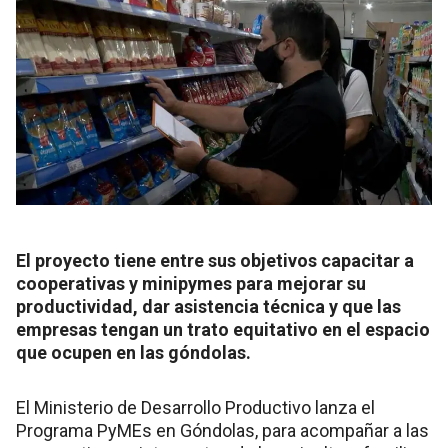
El proyecto tiene entre sus objetivos capacitar a
cooperativas y minipymes para mejorar su
productividad, dar asistencia técnica y que las
empresas tengan un trato equitativo en el espacio
que ocupen en las góndolas.
El Ministerio de Desarrollo Productivo lanza el
Programa PyMEs en Góndolas, para acompañar a las