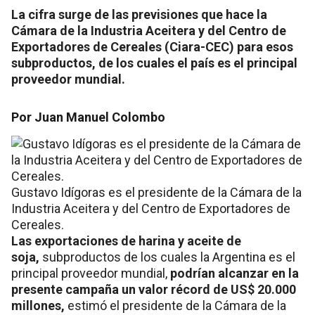
La cifra surge de las previsiones que hace la
Cámara de la Industria Aceitera y del Centro de
Exportadores de Cereales (Ciara-CEC) para esos
subproductos, de los cuales el país es el principal
proveedor mundial.
Por Juan Manuel Colombo
Gustavo Idígoras es el presidente de la Cámara de la
Industria Aceitera y del Centro de Exportadores de
Cereales.
Las exportaciones de harina y aceite de
soja,
subproductos de los cuales la Argentina es el
principal proveedor mundial,
podrían alcanzar en la
presente campaña un valor récord de US$ 20.000
millones,
estimó el presidente de la Cámara de la