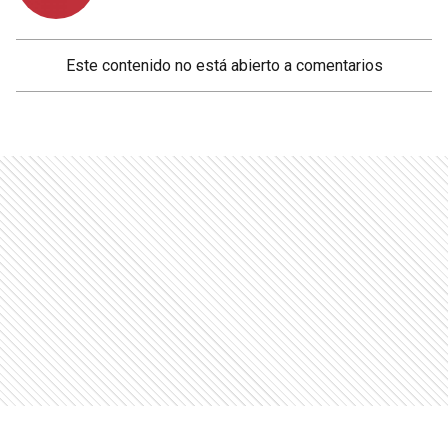
Este contenido no está abierto a comentarios