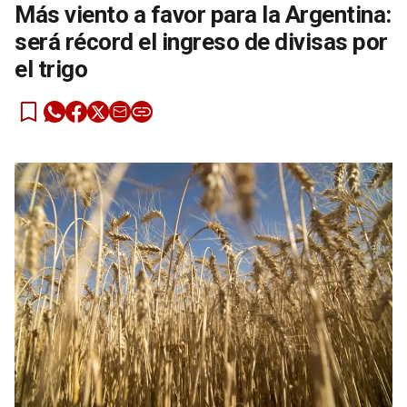
Más viento a favor para la Argentina:
será récord el ingreso de divisas por
el trigo