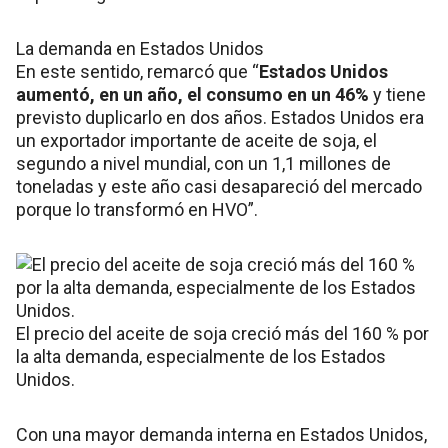
La demanda en Estados Unidos
En este sentido, remarcó que “
Estados Unidos
aumentó, en un año, el consumo en un 46%
y tiene
previsto duplicarlo en dos años. Estados Unidos era
un exportador importante de aceite de soja, el
segundo a nivel mundial, con un 1,1 millones de
toneladas y este año casi desapareció del mercado
porque lo transformó en HVO”.
El precio del aceite de soja creció más del 160 % por
la alta demanda, especialmente de los Estados
Unidos.
Con una mayor demanda interna en Estados Unidos,