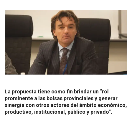
La propuesta tiene como fin brindar un “rol
prominente a las bolsas provinciales y generar
sinergia con otros actores del ámbito económico,
productivo, institucional, público y privado”.