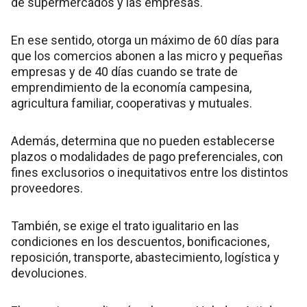
de supermercados y las empresas.
En ese sentido, otorga un máximo de 60 días para
que los comercios abonen a las micro y pequeñas
empresas y de 40 días cuando se trate de
emprendimiento de la economía campesina,
agricultura familiar, cooperativas y mutuales.
Además, determina que no pueden establecerse
plazos o modalidades de pago preferenciales, con
fines exclusorios o inequitativos entre los distintos
proveedores.
También, se exige el trato igualitario en las
condiciones en los descuentos, bonificaciones,
reposición, transporte, abastecimiento, logística y
devoluciones.