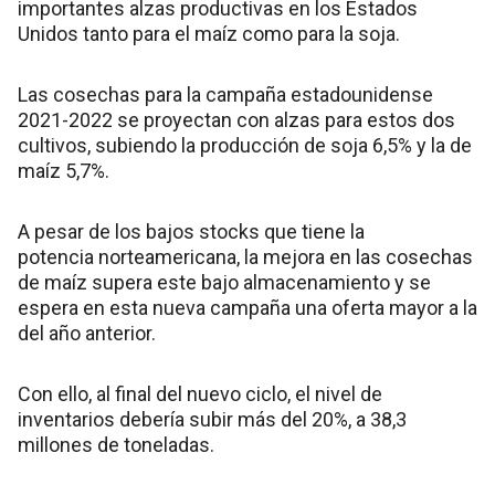
importantes alzas productivas en los Estados
Unidos tanto para el maíz como para la soja.
Las cosechas para la campaña estadounidense
2021-2022 se proyectan con alzas para estos dos
cultivos, subiendo la producción de soja 6,5% y la de
maíz 5,7%.
A pesar de los bajos stocks que tiene la
potencia norteamericana, la mejora en las cosechas
de maíz supera este bajo almacenamiento y se
espera en esta nueva campaña una oferta mayor a la
del año anterior.
Con ello, al final del nuevo ciclo, el nivel de
inventarios debería subir más del 20%, a 38,3
millones de toneladas.