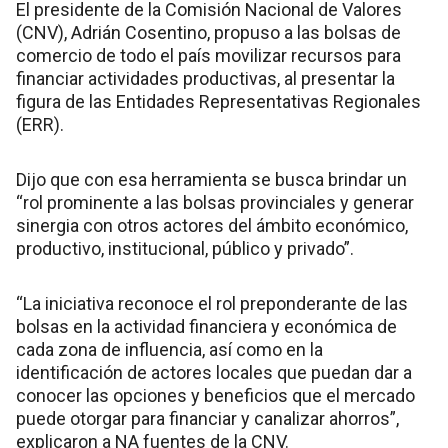
El presidente de la Comisión Nacional de Valores
(CNV), Adrián Cosentino, propuso a las bolsas de
comercio de todo el país movilizar recursos para
financiar actividades productivas, al presentar la
figura de las Entidades Representativas Regionales
(ERR).
Dijo que con esa herramienta se busca brindar un
“rol prominente a las bolsas provinciales y generar
sinergia con otros actores del ámbito económico,
productivo, institucional, público y privado”.
“La iniciativa reconoce el rol preponderante de las
bolsas en la actividad financiera y económica de
cada zona de influencia, así como en la
identificación de actores locales que puedan dar a
conocer las opciones y beneficios que el mercado
puede otorgar para financiar y canalizar ahorros”,
explicaron a NA fuentes de la CNV.