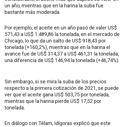
un año, mientras que en la harina la suba fue
bastante más moderada.
Por ejemplo, el aceite en un año pasó de valer US$
571,43 a US$ 1.489,86 la tonelada, en el mercado de
Chicago, lo que da un salto de US$ 918,43 por
tonelada (+160,2%), mientras que en la harina el
avance fue de US$ 314,37 a US$ 461,31 la tonelada,
una diferencia de US$ 146,94 la tonelada (+46,74%).
Sin embargo, si se mira la suba de los precios
respecto a la primera cotización de 2021, se puede
ver que el aceite gana US$ 503,75 por tonelada,
mientras que la harina pierde US$ 17,52 por
tonelada.
En diálogo con Télam, Idígoras explicó que este