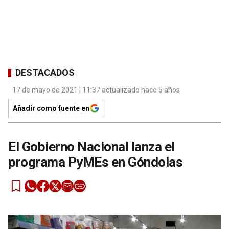
DESTACADOS
17 de mayo de 2021 | 11:37 actualizado hace 5 años
Añadir como fuente en
El Gobierno Nacional lanza el
programa PyMEs en Góndolas