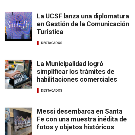
La UCSF lanza una diplomatura
en Gestión de la Comunicación
Turística
DESTACADOS
La Municipalidad logró
simplificar los trámites de
habilitaciones comerciales
DESTACADOS
Messi desembarca en Santa
Fe con una muestra inédita de
fotos y objetos históricos