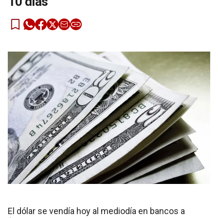
10 días
El dólar se vendía hoy al mediodía en bancos a