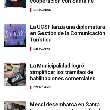
cooperación con Santa Fe
DESTACADOS
La UCSF lanza una diplomatura
en Gestión de la Comunicación
Turística
DESTACADOS
La Municipalidad logró
simplificar los trámites de
habilitaciones comerciales
DESTACADOS
Messi desembarca en Santa