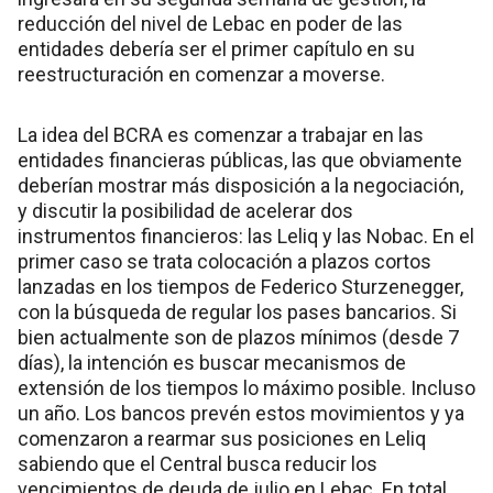
reducción del nivel de Lebac en poder de las
entidades debería ser el primer capítulo en su
reestructuración en comenzar a moverse.
La idea del BCRA es comenzar a trabajar en las
entidades financieras públicas, las que obviamente
deberían mostrar más disposición a la negociación,
y discutir la posibilidad de acelerar dos
instrumentos financieros: las Leliq y las Nobac. En el
primer caso se trata colocación a plazos cortos
lanzadas en los tiempos de Federico Sturzenegger,
con la búsqueda de regular los pases bancarios. Si
bien actualmente son de plazos mínimos (desde 7
días), la intención es buscar mecanismos de
extensión de los tiempos lo máximo posible. Incluso
un año. Los bancos prevén estos movimientos y ya
comenzaron a rearmar sus posiciones en Leliq
sabiendo que el Central busca reducir los
vencimientos de deuda de julio en Lebac. En total,