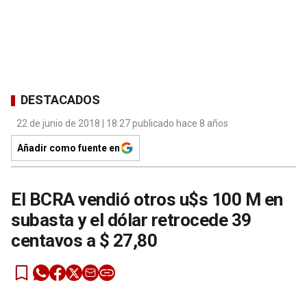
DESTACADOS
22 de junio de 2018 | 18:27 publicado hace 8 años
Añadir como fuente en
El BCRA vendió otros u$s 100 M en
subasta y el dólar retrocede 39
centavos a $ 27,80