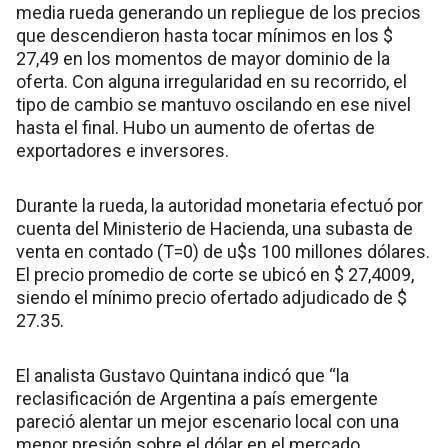
media rueda generando un repliegue de los precios
que descendieron hasta tocar mínimos en los $
27,49 en los momentos de mayor dominio de la
oferta. Con alguna irregularidad en su recorrido, el
tipo de cambio se mantuvo oscilando en ese nivel
hasta el final. Hubo un aumento de ofertas de
exportadores e inversores.
Durante la rueda, la autoridad monetaria efectuó por
cuenta del Ministerio de Hacienda, una subasta de
venta en contado (T=0) de u$s 100 millones dólares.
El precio promedio de corte se ubicó en $ 27,4009,
siendo el mínimo precio ofertado adjudicado de $
27.35.
El analista Gustavo Quintana indicó que “la
reclasificación de Argentina a país emergente
pareció alentar un mejor escenario local con una
menor presión sobre el dólar en el mercado