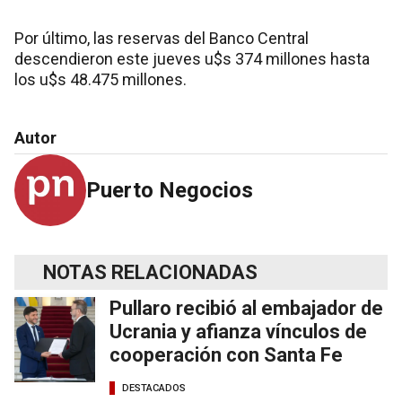
Por último, las reservas del Banco Central
descendieron este jueves u$s 374 millones hasta
los u$s 48.475 millones.
Autor
Puerto Negocios
NOTAS RELACIONADAS
Pullaro recibió al embajador de
Ucrania y afianza vínculos de
cooperación con Santa Fe
DESTACADOS