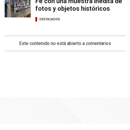
Fe con una muestra inédita de
fotos y objetos históricos
DESTACADOS
Este contenido no está abierto a comentarios