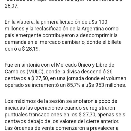
28,07.
En la víspera, la primera licitación de u$s 100
millones y la reclasificación de la Argentina como
país emergente contribuyeron a descomprimir la
demanda en el mercado cambiario, donde el billete
cerró a $ 28,19.
Fue en sintonía con el Mercado Único y Libre de
Cambios (MULC), donde la divisa descendió 26
centavos a $ 27,50, en una jornada donde el volumen
operado se incrementó un 85,7% a u$s 953 millones.
Los máximos de la sesión se anotaron a poco de
iniciadas las operaciones cuando se registraron
puntuales transacciones en los $ 27,70, apenas seis
centavos debajo de los valores del cierre anterior.
Las órdenes de venta comenzaron a prevalecer a