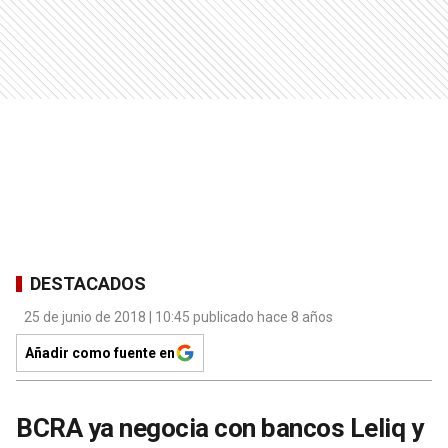
DESTACADOS
25 de junio de 2018 | 10:45 publicado hace 8 años
Añadir como fuente en
BCRA ya negocia con bancos Leliq y