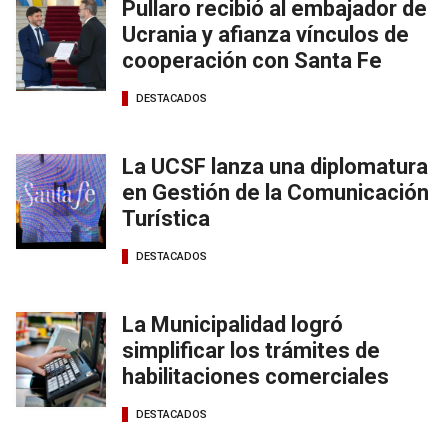
Pullaro recibió al embajador de
Ucrania y afianza vínculos de
cooperación con Santa Fe
DESTACADOS
La UCSF lanza una diplomatura
en Gestión de la Comunicación
Turística
DESTACADOS
La Municipalidad logró
simplificar los trámites de
habilitaciones comerciales
DESTACADOS