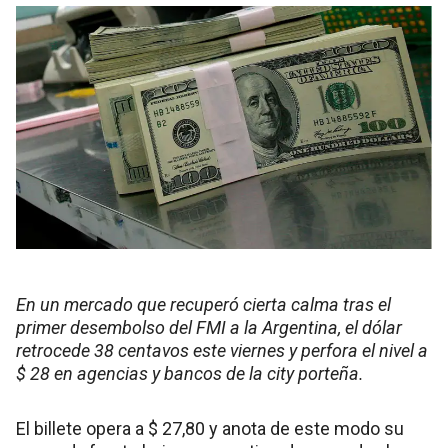
En un mercado que recuperó cierta calma tras el
primer desembolso del FMI a la Argentina, el dólar
retrocede 38 centavos este viernes y perfora el nivel a
$ 28 en agencias y bancos de la city porteña.
El billete opera a $ 27,80 y anota de este modo su