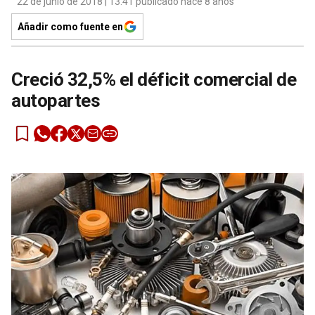
22 de junio de 2018 | 13:41 publicado hace 8 años
Añadir como fuente en
Creció 32,5% el déficit comercial de
autopartes