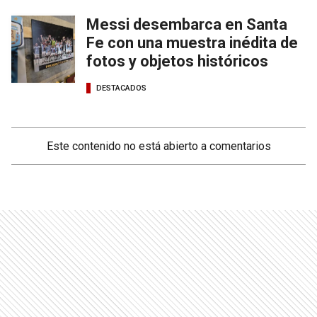
Messi desembarca en Santa
Fe con una muestra inédita de
fotos y objetos históricos
DESTACADOS
Este contenido no está abierto a comentarios