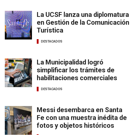
La UCSF lanza una diplomatura
en Gestión de la Comunicación
Turística
DESTACADOS
La Municipalidad logró
simplificar los trámites de
habilitaciones comerciales
DESTACADOS
Messi desembarca en Santa
Fe con una muestra inédita de
fotos y objetos históricos