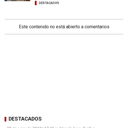
DESTACADOS
Este contenido no está abierto a comentarios
DESTACADOS