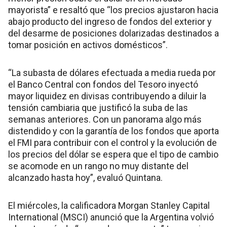
mayorista” e resaltó que “los precios ajustaron hacia
abajo producto del ingreso de fondos del exterior y
del desarme de posiciones dolarizadas destinados a
tomar posición en activos domésticos”.
“La subasta de dólares efectuada a media rueda por
el Banco Central con fondos del Tesoro inyectó
mayor liquidez en divisas contribuyendo a diluir la
tensión cambiaria que justificó la suba de las
semanas anteriores. Con un panorama algo más
distendido y con la garantía de los fondos que aporta
el FMI para contribuir con el control y la evolución de
los precios del dólar se espera que el tipo de cambio
se acomode en un rango no muy distante del
alcanzado hasta hoy”, evaluó Quintana.
El miércoles, la calificadora Morgan Stanley Capital
International (MSCI) anunció que la Argentina volvió