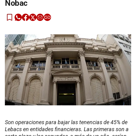
Nobac
Son operaciones para bajar las tenencias de 45% de
Lebacs en entidades financieras. Las primeras son a