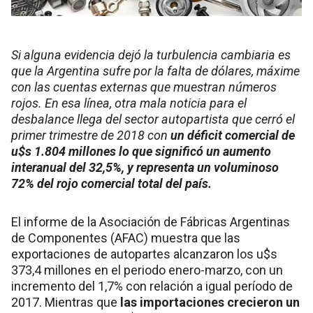
Si alguna evidencia dejó la turbulencia cambiaria es
que la Argentina sufre por la falta de dólares, máxime
con las cuentas externas que muestran números
rojos. En esa línea, otra mala noticia para el
desbalance llega del sector autopartista que cerró el
primer trimestre de 2018 con
un déficit comercial de
u$s 1.804 millones lo que significó un aumento
interanual del 32,5%, y representa un voluminoso
72% del rojo comercial total del país.
El informe de la Asociación de Fábricas Argentinas
de Componentes (AFAC) muestra que las
exportaciones de autopartes alcanzaron los u$s
373,4 millones en el periodo enero-marzo, con un
incremento del 1,7% con relación a igual período de
2017. Mientras que
las importaciones crecieron un