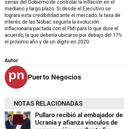
serias del Gobierno de controlar la inflación en el
mediano y largo plazo. Si desde el Ejecutivo se
lograra esta credibilidad ante el mercado, la tasa de
interés de las Nobac seguiría la evolución
inflacionaria pactada con el FMI para lo que dure el
acuerdo, la que debería ubicarse por debajo del 17%
el próximo año y de un dígito en 2020.
Autor
Puerto Negocios
NOTAS RELACIONADAS
Pullaro recibió al embajador de
Ucrania y afianza vínculos de