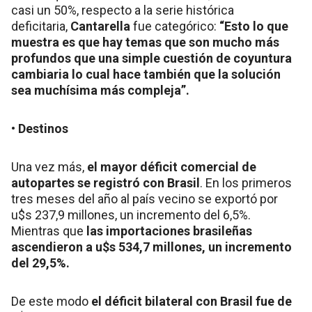
casi un 50%, respecto a la serie histórica
deficitaria,
Cantarella
fue categórico:
“Esto lo que
muestra es que hay temas que son mucho más
profundos que una simple cuestión de coyuntura
cambiaria lo cual hace también que la solución
sea muchísima más compleja”.
• Destinos
Una vez más,
el mayor déficit comercial de
autopartes se registró con Brasil
. En los primeros
tres meses del año al país vecino se exportó por
u$s 237,9 millones, un incremento del 6,5%.
Mientras que
las importaciones brasileñas
ascendieron a u$s 534,7 millones, un incremento
del 29,5%.
De este modo
el déficit bilateral con Brasil fue de