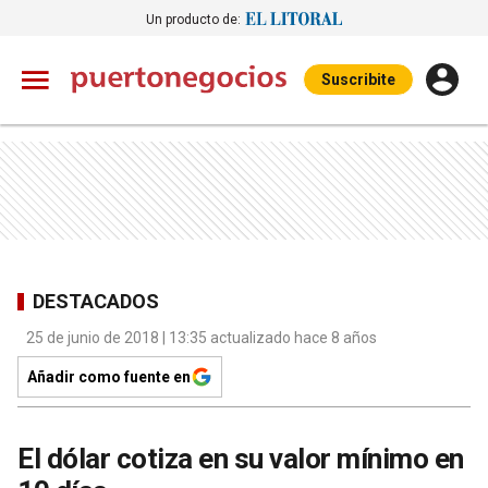
Un producto de:
Suscribite
DESTACADOS
25 de junio de 2018 | 13:35 actualizado hace 8 años
Añadir como fuente en
El dólar cotiza en su valor mínimo en