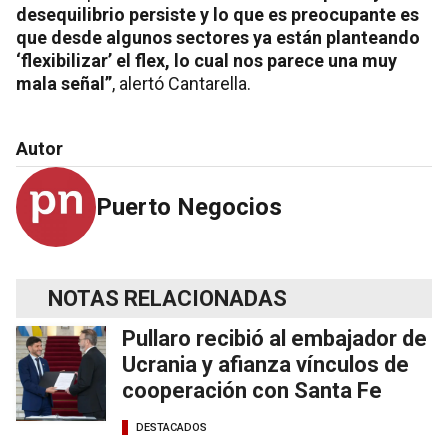
desequilibrio persiste y lo que es preocupante es
que desde algunos sectores ya están planteando
‘flexibilizar’ el flex, lo cual nos parece una muy
mala señal”
, alertó Cantarella.
Autor
Puerto Negocios
NOTAS RELACIONADAS
Pullaro recibió al embajador de
Ucrania y afianza vínculos de
cooperación con Santa Fe
DESTACADOS