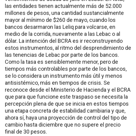
las entidades tienen actualmente más de 52.000
millones de pesos, una cantidad sustancialmente
mayor al mínimo de $260 de mayo, cuando los
bancos desarmaron las Leliq para volcarse, en
medio de la corrida, nuevamente a las Lebac o al
dólar. La intención del BCRA es ir reconstruyendo
estos instrumentos, al ritmo del desprendimiento de
las tenencias de Lebac por parte de los bancos.
Como la tasa es sensiblemente menor, pero de
tiempos más controlables por parte de los bancos,
se lo considera un instrumento más útil y menos
antisistémico, más en tiempos de crisis. Se
reconoce desde el Ministerio de Hacienda y el BCRA
que para que funcione este traspaso se necesita la
percepción plena de que se inicia en estos tiempos
una etapa concreta de estabilidad cambiaria y que,
ahora sí, haya una proyección de control del tipo de
cambio hasta diciembre que no supere el precio
final de 30 pesos.