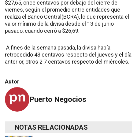
$27,65, once centavos por debajo del cierre del
viernes, según el promedio entre entidades que
realiza el Banco Central(BCRA), lo que representa el
valor mínimo de la divisa desde el 13 de junio
pasado, cuando cerró a $26,69.
A fines de la semana pasada, la divisa había
retrocedido 43 centavos respecto del jueves y el día
anterior, otros 2 7 centavos respecto del miércoles.
Autor
Puerto Negocios
NOTAS RELACIONADAS