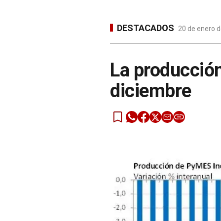
DESTACADOS
20 de enero d
La producción
diciembre