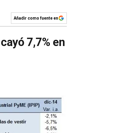
Añadir como fuente en
 cayó 7,7% en