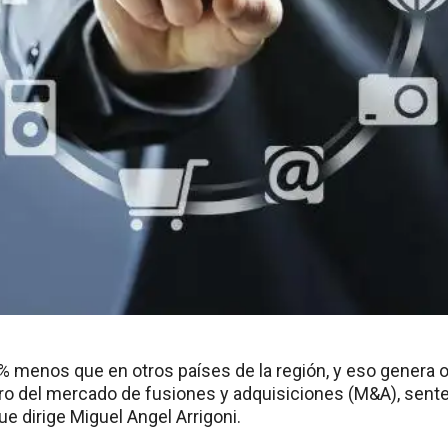
% menos que en otros países de la región, y eso genera 
ro del mercado de fusiones y adquisiciones (M&A), sente
que dirige Miguel Angel Arrigoni.