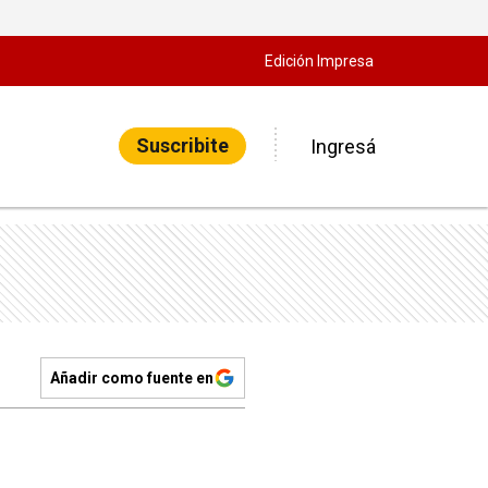
Edición Impresa
Suscribite
Ingresá
Añadir como fuente en