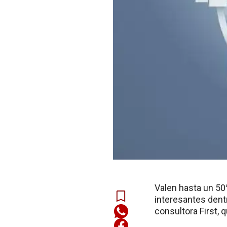
Valen hasta un 50
interesantes dent
consultora First, 