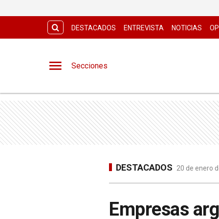
DESTACADOS
ENTREVISTA
NOTICIAS
OP
Secciones
DESTACADOS
20 de enero d
Empresas arg