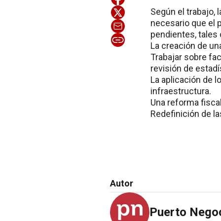
Según el trabajo, l
necesario que el 
pendientes, tales
La creación de una
Trabajar sobre fac
revisión de estadí
La aplicación de 
infraestructura.
Una reforma fiscal
Redefinición de la
Autor
Puerto Nego