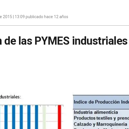
e 2015 | 13:09 publicado hace 12 años
 de las PYMES industriales