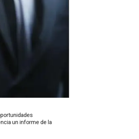
oportunidades
ncia un informe de la