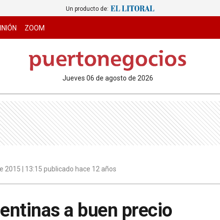
Un producto de:
INIÓN
ZOOM
jueves 06 de agosto de 2026
e 2015 | 13:15 publicado hace 12 años
entinas a buen precio