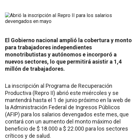
El Gobierno nacional amplió la cobertura y monto
para trabajadores independientes
monotributistas y autónomos e incorporó a
nuevos sectores, lo que permitirá asistir a 1,4
millón de trabajadores.
La inscripción al Programa de Recuperación
Productiva (Repro II) abrió este miércoles y se
mantendrá hasta el 1 de junio próximo en la web de
la Administración Federal de Ingresos Públicos
(AFIP) para los salarios devengados este mes, que
contará con un aumento del monto máximo del
beneficio de $ 18.000 a $ 22.000 para los sectores
críticos y de salud.