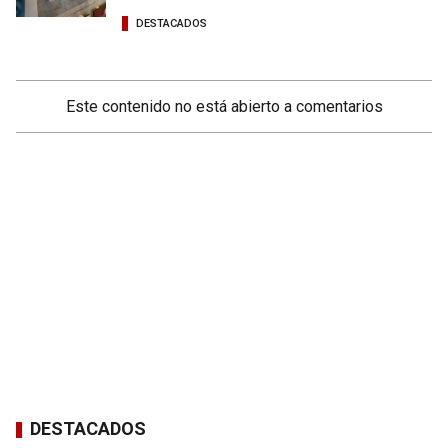
DESTACADOS
Este contenido no está abierto a comentarios
DESTACADOS