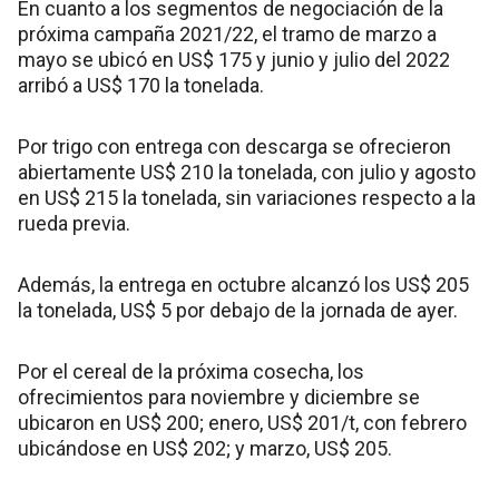
En cuanto a los segmentos de negociación de la
próxima campaña 2021/22, el tramo de marzo a
mayo se ubicó en US$ 175 y junio y julio del 2022
arribó a US$ 170 la tonelada.
Por trigo con entrega con descarga se ofrecieron
abiertamente US$ 210 la tonelada, con julio y agosto
en US$ 215 la tonelada, sin variaciones respecto a la
rueda previa.
Además, la entrega en octubre alcanzó los US$ 205
la tonelada, US$ 5 por debajo de la jornada de ayer.
Por el cereal de la próxima cosecha, los
ofrecimientos para noviembre y diciembre se
ubicaron en US$ 200; enero, US$ 201/t, con febrero
ubicándose en US$ 202; y marzo, US$ 205.