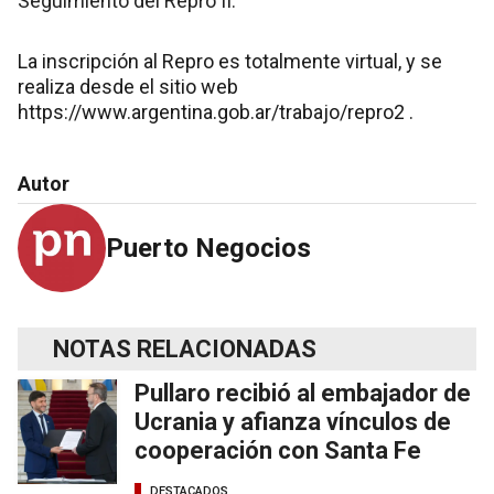
Seguimiento del Repro II.
La inscripción al Repro es totalmente virtual, y se
realiza desde el sitio web
https://www.argentina.gob.ar/trabajo/repro2
.
Autor
Puerto Negocios
NOTAS RELACIONADAS
Pullaro recibió al embajador de
Ucrania y afianza vínculos de
cooperación con Santa Fe
DESTACADOS