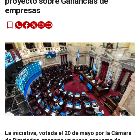
proyecto sobre Ganancias de
empresas
La iniciativa, votada el 20 de mayo por la Cámara