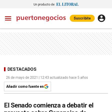
Un producto de:
Suscribite
DESTACADOS
26 de mayo de 2021 | 12:43 actualizado hace 5 años
Añadir como fuente en
El Senado comienza a debatir el