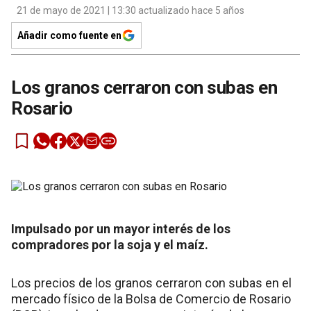
21 de mayo de 2021 | 13:30 actualizado hace 5 años
Añadir como fuente en
Los granos cerraron con subas en
Rosario
Impulsado por un mayor interés de los
compradores por la soja y el maíz.
Los precios de los granos cerraron con subas en el
mercado físico de la Bolsa de Comercio de Rosario