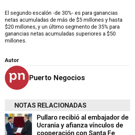
El segundo escalón -de 30%- es para ganancias
netas acumuladas de más de $5 millones y hasta
$20 millones, y un último segmento de 35% para
ganancias netas acumuladas superiores a $50
millones.
Autor
Puerto Negocios
NOTAS RELACIONADAS
Pullaro recibió al embajador de
Ucrania y afianza vínculos de
cooperación con Santa Fe