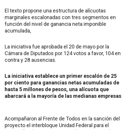
El texto propone una estructura de alícuotas
marginales escalonadas con tres segmentos en
función del nivel de ganancia neta imponible
acumulada,
La iniciativa fue aprobada el 20 de mayo por la
Cámara de Diputados por 124 votos a favor, 104 en
contra y 28 ausencias.
La iniciativa establece un primer escalón de 25
por ciento para ganancias netas acumuladas de
hasta 5 millones de pesos, una alícuota que
abarcará a la mayoría de las medianas empresas
Acompañaron al Frente de Todos en la sanción del
proyecto el interbloque Unidad Federal para el