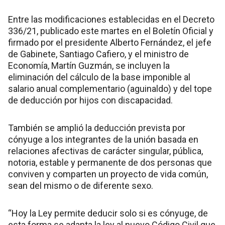
Entre las modificaciones establecidas en el Decreto
336/21, publicado este martes en el Boletín Oficial y
firmado por el presidente Alberto Fernández, el jefe
de Gabinete, Santiago Cafiero, y el ministro de
Economía, Martín Guzmán, se incluyen la
eliminación del cálculo de la base imponible al
salario anual complementario (aguinaldo) y del tope
de deducción por hijos con discapacidad.
También se amplió la deducción prevista por
cónyuge a los integrantes de la unión basada en
relaciones afectivas de carácter singular, pública,
notoria, estable y permanente de dos personas que
conviven y comparten un proyecto de vida común,
sean del mismo o de diferente sexo.
“Hoy la Ley permite deducir solo si es cónyuge, de
esta forma se adapta la ley al nuevo Código Civil que