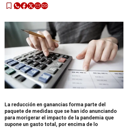
La reducción en ganancias forma parte del
paquete de medidas que se han ido anunciando
para morigerar el impacto de la pandemia que
supone un gasto total, por encima de lo