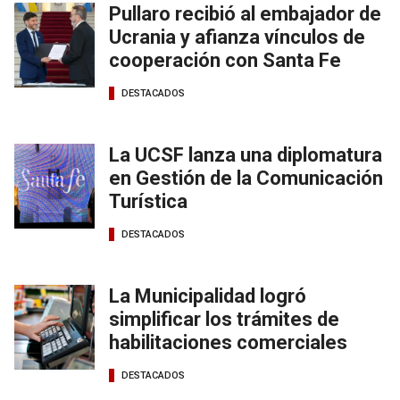
Pullaro recibió al embajador de
Ucrania y afianza vínculos de
cooperación con Santa Fe
DESTACADOS
La UCSF lanza una diplomatura
en Gestión de la Comunicación
Turística
DESTACADOS
La Municipalidad logró
simplificar los trámites de
habilitaciones comerciales
DESTACADOS