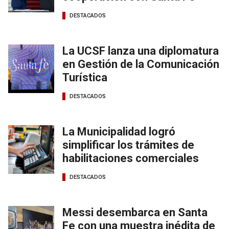
DESTACADOS
La UCSF lanza una diplomatura
en Gestión de la Comunicación
Turística
DESTACADOS
La Municipalidad logró
simplificar los trámites de
habilitaciones comerciales
DESTACADOS
Messi desembarca en Santa
Fe con una muestra inédita de