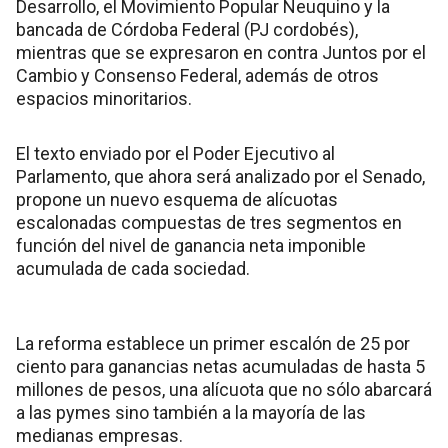
Desarrollo, el Movimiento Popular Neuquino y la
bancada de Córdoba Federal (PJ cordobés),
mientras que se expresaron en contra Juntos por el
Cambio y Consenso Federal, además de otros
espacios minoritarios.
El texto enviado por el Poder Ejecutivo al
Parlamento, que ahora será analizado por el Senado,
propone un nuevo esquema de alícuotas
escalonadas compuestas de tres segmentos en
función del nivel de ganancia neta imponible
acumulada de cada sociedad.
La reforma establece un primer escalón de 25 por
ciento para ganancias netas acumuladas de hasta 5
millones de pesos, una alícuota que no sólo abarcará
a las pymes sino también a la mayoría de las
medianas empresas.