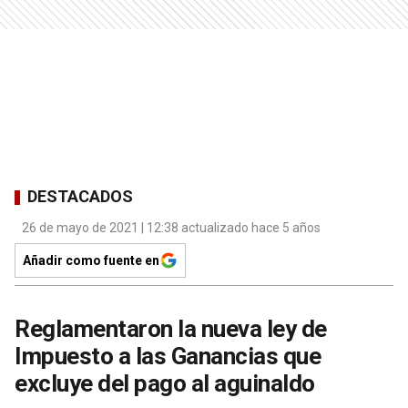
DESTACADOS
26 de mayo de 2021 | 12:38 actualizado hace 5 años
Añadir como fuente en
Reglamentaron la nueva ley de
Impuesto a las Ganancias que
excluye del pago al aguinaldo