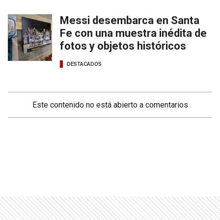
Messi desembarca en Santa
Fe con una muestra inédita de
fotos y objetos históricos
DESTACADOS
Este contenido no está abierto a comentarios