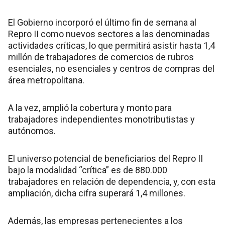
El Gobierno incorporó el último fin de semana al
Repro II como nuevos sectores a las denominadas
actividades críticas, lo que permitirá asistir hasta 1,4
millón de trabajadores de comercios de rubros
esenciales, no esenciales y centros de compras del
área metropolitana.
A la vez, amplió la cobertura y monto para
trabajadores independientes monotributistas y
autónomos.
El universo potencial de beneficiarios del Repro II
bajo la modalidad “crítica” es de 880.000
trabajadores en relación de dependencia, y, con esta
ampliación, dicha cifra superará 1,4 millones.
Además, las empresas pertenecientes a los