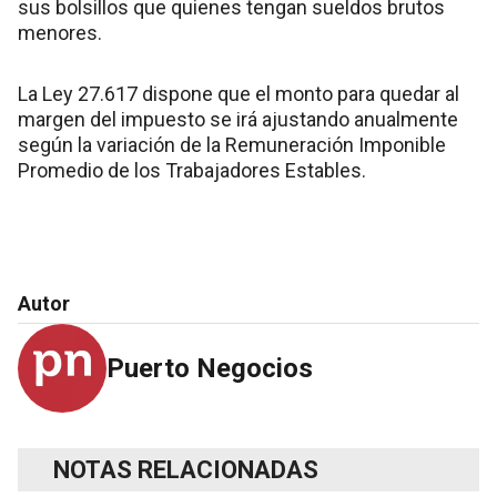
sus bolsillos que quienes tengan sueldos brutos
menores.
La Ley 27.617 dispone que el monto para quedar al
margen del impuesto se irá ajustando anualmente
según la variación de la Remuneración Imponible
Promedio de los Trabajadores Estables.
Autor
Puerto Negocios
NOTAS RELACIONADAS