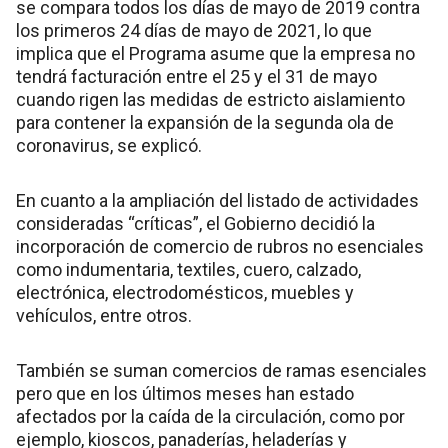
se compara todos los días de mayo de 2019 contra
los primeros 24 días de mayo de 2021, lo que
implica que el Programa asume que la empresa no
tendrá facturación entre el 25 y el 31 de mayo
cuando rigen las medidas de estricto aislamiento
para contener la expansión de la segunda ola de
coronavirus, se explicó.
En cuanto a la ampliación del listado de actividades
consideradas “críticas”, el Gobierno decidió la
incorporación de comercio de rubros no esenciales
como indumentaria, textiles, cuero, calzado,
electrónica, electrodomésticos, muebles y
vehículos, entre otros.
También se suman comercios de ramas esenciales
pero que en los últimos meses han estado
afectados por la caída de la circulación, como por
ejemplo, kioscos, panaderías, heladerías y