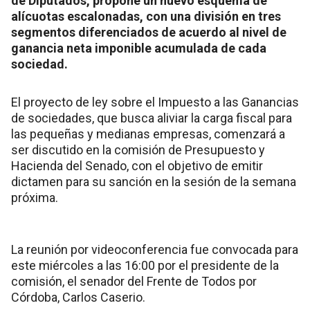
de Diputados, propone un nuevo esquema de
alícuotas escalonadas, con una división en tres
segmentos diferenciados de acuerdo al nivel de
ganancia neta imponible acumulada de cada
sociedad.
El proyecto de ley sobre el Impuesto a las Ganancias
de sociedades, que busca aliviar la carga fiscal para
las pequeñas y medianas empresas, comenzará a
ser discutido en la comisión de Presupuesto y
Hacienda del Senado, con el objetivo de emitir
dictamen para su sanción en la sesión de la semana
próxima.
La reunión por videoconferencia fue convocada para
este miércoles a las 16:00 por el presidente de la
comisión, el senador del Frente de Todos por
Córdoba, Carlos Caserio.