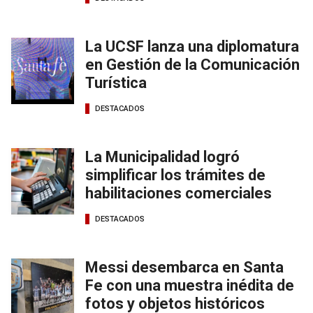
La UCSF lanza una diplomatura
en Gestión de la Comunicación
Turística
DESTACADOS
La Municipalidad logró
simplificar los trámites de
habilitaciones comerciales
DESTACADOS
Messi desembarca en Santa
Fe con una muestra inédita de
fotos y objetos históricos