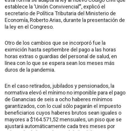
establece la ‘Unión Convivencial’”, explicó el
secretario de Política Tributaria del Ministerio de
Economía, Roberto Arias, durante la presentación de
la ley en el Congreso.
Otro de los cambios que se incorporó fue la
eximición hasta septiembre del pago a las horas
horas extras o guardias del personal de salud, en
línea con lo que se espera sean los meses más
duros de la pandemia.
En el caso retirados, jubilados y pensionados, la
normativa elevó el mínimo no imponible para el pago
de Ganancias de seis a ocho haberes mínimos
garantizados, con lo cual sólo pagarán el impuesto
beneficiarios cuyos haberes brutos sean iguales o
mayores a $164.571,52 mensuales, un piso que se
ajustará automáticamente cada tres meses por