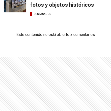
fotos y objetos históricos
DESTACADOS
Este contenido no está abierto a comentarios