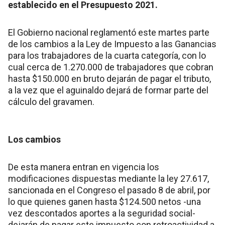
establecido en el Presupuesto 2021.
El Gobierno nacional reglamentó este martes parte
de los cambios a la Ley de Impuesto a las Ganancias
para los trabajadores de la cuarta categoría, con lo
cual cerca de 1.270.000 de trabajadores que cobran
hasta $150.000 en bruto dejarán de pagar el tributo,
a la vez que el aguinaldo dejará de formar parte del
cálculo del gravamen.
Los cambios
De esta manera entran en vigencia los
modificaciones dispuestas mediante la ley 27.617,
sancionada en el Congreso el pasado 8 de abril, por
lo que quienes ganen hasta $124.500 netos -una
vez descontados aportes a la seguridad social-
dejarán de pagar este impuesto con retroactividad a