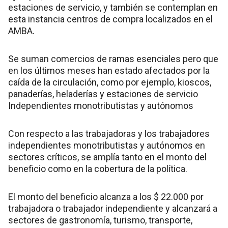
estaciones de servicio, y también se contemplan en
esta instancia centros de compra localizados en el
AMBA.
Se suman comercios de ramas esenciales pero que
en los últimos meses han estado afectados por la
caída de la circulación, como por ejemplo, kioscos,
panaderías, heladerías y estaciones de servicio
Independientes monotributistas y autónomos
Con respecto a las trabajadoras y los trabajadores
independientes monotributistas y autónomos en
sectores críticos, se amplía tanto en el monto del
beneficio como en la cobertura de la política.
El monto del beneficio alcanza a los $ 22.000 por
trabajadora o trabajador independiente y alcanzará a
sectores de gastronomía, turismo, transporte,