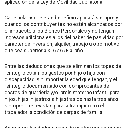
aplicación de la Ley de Movilidad Jubilatoria.
Cabe aclarar que este beneficio aplicará siempre y
cuando los contribuyentes no estén alcanzados por
el impuesto a los Bienes Personales y no tengan
ingresos adicionales a los del haber de pasividad por
carácter de inversión, alquiler, trabajo u otro motivo
que sea superior a $167.678 al año.
Entre las deducciones que se eliminan los topes de
reintegro están los gastos por hijo o hija con
discapacidad, sin importar la edad que tengan, y el
reintegro documentado con comprobantes de
gastos de guardería y/o jardín materno infantil para
hijos, hijas, hijastros e hijastras de hasta tres años,
siempre que revistan para la trabajadora o el
trabajador la condición de cargas de familia.
Asimismo, las deducciones de gastos por compras