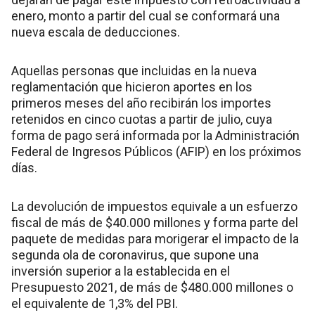
enero, monto a partir del cual se conformará una
nueva escala de deducciones.
Aquellas personas que incluidas en la nueva
reglamentación que hicieron aportes en los
primeros meses del año recibirán los importes
retenidos en cinco cuotas a partir de julio, cuya
forma de pago será informada por la Administración
Federal de Ingresos Públicos (AFIP) en los próximos
días.
La devolución de impuestos equivale a un esfuerzo
fiscal de más de $40.000 millones y forma parte del
paquete de medidas para morigerar el impacto de la
segunda ola de coronavirus, que supone una
inversión superior a la establecida en el
Presupuesto 2021, de más de $480.000 millones o
el equivalente de 1,3% del PBI.