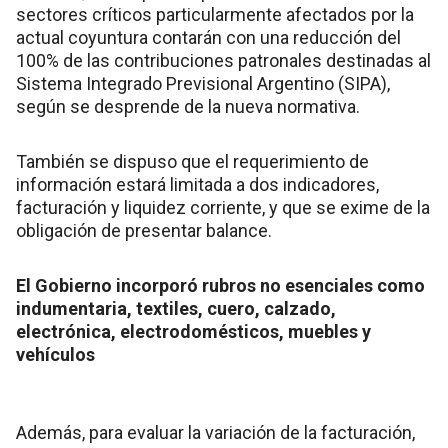
sectores críticos particularmente afectados por la
actual coyuntura contarán con una reducción del
100% de las contribuciones patronales destinadas al
Sistema Integrado Previsional Argentino (SIPA),
según se desprende de la nueva normativa.
También se dispuso que el requerimiento de
información estará limitada a dos indicadores,
facturación y liquidez corriente, y que se exime de la
obligación de presentar balance.
El Gobierno incorporó rubros no esenciales como
indumentaria, textiles, cuero, calzado,
electrónica, electrodomésticos, muebles y
vehículos
Además, para evaluar la variación de la facturación,