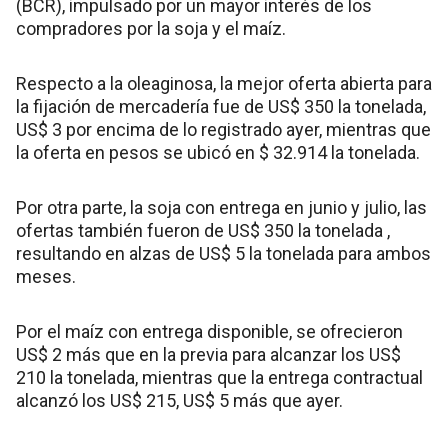
(BCR), impulsado por un mayor interés de los
compradores por la soja y el maíz.
Respecto a la oleaginosa, la mejor oferta abierta para
la fijación de mercadería fue de US$ 350 la tonelada,
US$ 3 por encima de lo registrado ayer, mientras que
la oferta en pesos se ubicó en $ 32.914 la tonelada.
Por otra parte, la soja con entrega en junio y julio, las
ofertas también fueron de US$ 350 la tonelada ,
resultando en alzas de US$ 5 la tonelada para ambos
meses.
Por el maíz con entrega disponible, se ofrecieron
US$ 2 más que en la previa para alcanzar los US$
210 la tonelada, mientras que la entrega contractual
alcanzó los US$ 215, US$ 5 más que ayer.