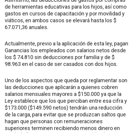
de herramientas educativas para los hijos, así como
gastos en cursos de capacitación y por movilidad y
viáticos, en ambos casos se elevará hasta los $
67.071,36 anuales.
Actualmente, previo a la aplicación de esta ley, pagan
Ganancias los empleados con salarios netos desde
los $ 74.810 sin deducciones por familia y de $
98.963 en el caso de ser casados con dos hijos.
Uno de los aspectos que queda por reglamentar son
las deducciones que aplicarán a quienes cobren
salarios mensuales mayores a $150.000 ya que la
Ley establece que los que perciban entre esa cifra y
$173.000 ($149.590 netos) tendrán una reducción
de la carga, para evitar que se produzcan saltos que
hagan que personas con remuneraciones
superiores terminen recibiendo menos dinero en