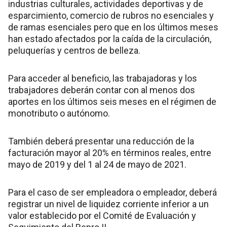
industrias culturales, actividades deportivas y de
esparcimiento, comercio de rubros no esenciales y
de ramas esenciales pero que en los últimos meses
han estado afectados por la caída de la circulación,
peluquerías y centros de belleza.
Para acceder al beneficio, las trabajadoras y los
trabajadores deberán contar con al menos dos
aportes en los últimos seis meses en el régimen de
monotributo o autónomo.
También deberá presentar una reducción de la
facturación mayor al 20% en términos reales, entre
mayo de 2019 y del 1 al 24 de mayo de 2021.
Para el caso de ser empleadora o empleador, deberá
registrar un nivel de liquidez corriente inferior a un
valor establecido por el Comité de Evaluación y