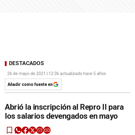
DESTACADOS
26 de mayo de 2021 | 12:36 actualizado hace 5 años
Añadir como fuente en
Abrió la inscripción al Repro II para
los salarios devengados en mayo