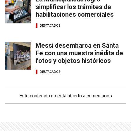
simplificar los trámites de
habilitaciones comerciales
DESTACADOS
Messi desembarca en Santa
Fe con una muestra inédita de
fotos y objetos históricos
DESTACADOS
Este contenido no está abierto a comentarios