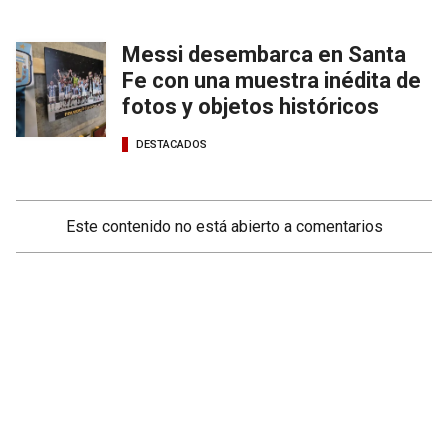
Messi desembarca en Santa
Fe con una muestra inédita de
fotos y objetos históricos
DESTACADOS
Este contenido no está abierto a comentarios