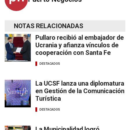
NOTAS RELACIONADAS
Pullaro recibió al embajador de
Ucrania y afianza vínculos de
cooperación con Santa Fe
DESTACADOS
La UCSF lanza una diplomatura
en Gestión de la Comunicación
Turística
DESTACADOS
La Municipalidad logró