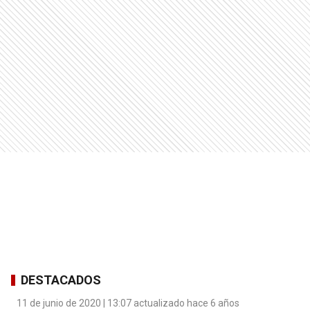
DESTACADOS
11 de junio de 2020 | 13:07 actualizado hace 6 años