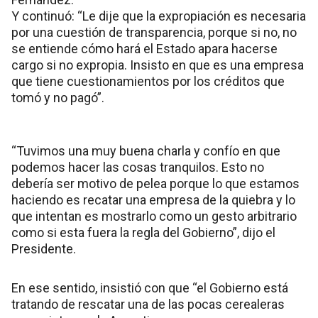
Y continuó: “Le dije que la expropiación es necesaria
por una cuestión de transparencia, porque si no, no
se entiende cómo hará el Estado apara hacerse
cargo si no expropia. Insisto en que es una empresa
que tiene cuestionamientos por los créditos que
tomó y no pagó”.
“Tuvimos una muy buena charla y confío en que
podemos hacer las cosas tranquilos. Esto no
debería ser motivo de pelea porque lo que estamos
haciendo es recatar una empresa de la quiebra y lo
que intentan es mostrarlo como un gesto arbitrario
como si esta fuera la regla del Gobierno”, dijo el
Presidente.
En ese sentido, insistió con que “el Gobierno está
tratando de rescatar una de las pocas cerealeras