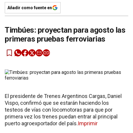
Añadir como fuente en
Timbúes: proyectan para agosto las
primeras pruebas ferroviarias
El presidente de Trenes Argentinos Cargas, Daniel
Vispo, confirmó que se estarán haciendo los
testeos de vías con locomotoras para que por
primera vez los trenes puedan entrar al principal
puerto agroexportador del país.
Imprimir