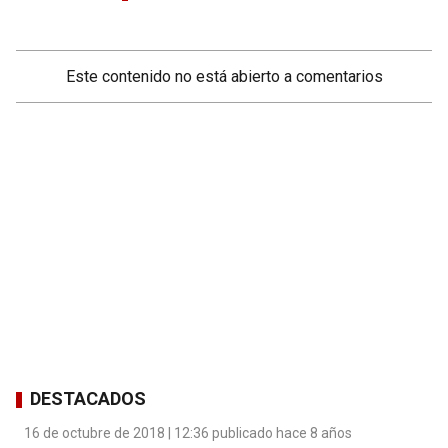
Este contenido no está abierto a comentarios
DESTACADOS
16 de octubre de 2018 | 12:36 publicado hace 8 años