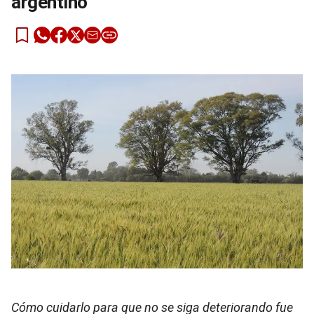
argentino
Cómo cuidarlo para que no se siga deteriorando fue