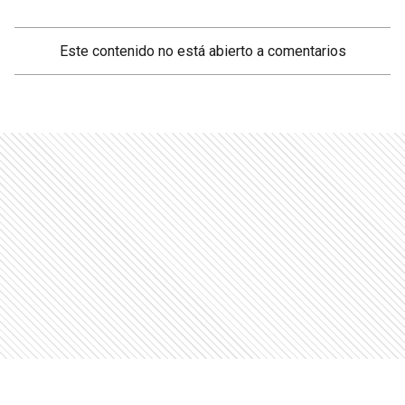
Este contenido no está abierto a comentarios