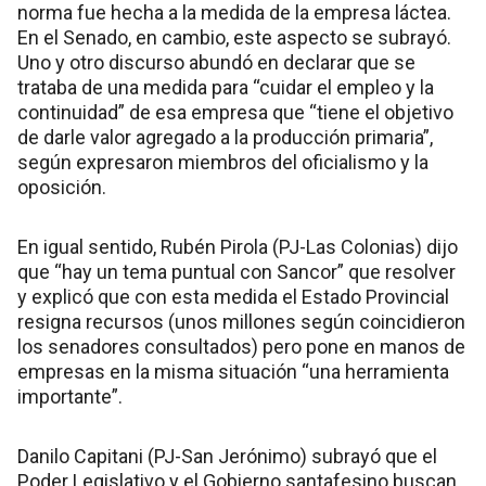
norma fue hecha a la medida de la empresa láctea.
En el Senado, en cambio, este aspecto se subrayó.
Uno y otro discurso abundó en declarar que se
trataba de una medida para “cuidar el empleo y la
continuidad” de esa empresa que “tiene el objetivo
de darle valor agregado a la producción primaria”,
según expresaron miembros del oficialismo y la
oposición.
En igual sentido, Rubén Pirola (PJ-Las Colonias) dijo
que “hay un tema puntual con Sancor” que resolver
y explicó que con esta medida el Estado Provincial
resigna recursos (unos millones según coincidieron
los senadores consultados) pero pone en manos de
empresas en la misma situación “una herramienta
importante”.
Danilo Capitani (PJ-San Jerónimo) subrayó que el
Poder Legislativo y el Gobierno santafesino buscan