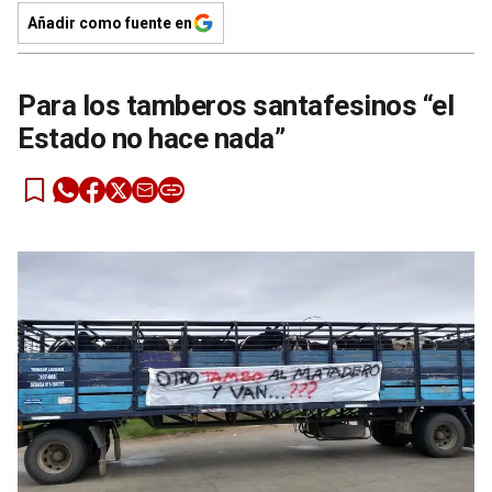
Añadir como fuente en
Para los tamberos santafesinos “el
Estado no hace nada”