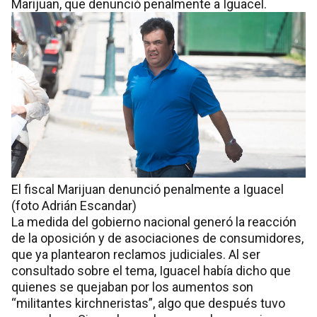
Marijuan, que denunció penalmente a Iguacel.
El fiscal Marijuan denunció penalmente a Iguacel
(foto Adrián Escandar)
La medida del gobierno nacional generó la reacción
de la oposición y de asociaciones de consumidores,
que ya plantearon reclamos judiciales. Al ser
consultado sobre el tema, Iguacel había dicho que
quienes se quejaban por los aumentos son
“militantes kirchneristas”, algo que después tuvo