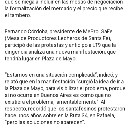
que se niega a incluir en las mesas de negociación
la formalización del mercado y el precio que recibe
el tambero.
Fernando Córdoba, presidente de MeProLSaFe
(Mesa de Productores Lecheros de Santa Fe),
participó de las protestas y anticipó a LT9 que la
dirigencia analiza una nueva manifestación, que
tendría lugar en Plaza de Mayo.
“Estamos en una situación complicada”, indicó, y
relató que en la manifestación “surgió la idea de ir a
la Plaza de Mayo, para visibilizar el problema, porque
si no ocurre en Buenos Aires es como que no
existiera el problema, lamentablemente”. Al
respecto, recordó que los santafesinos protestaron
hace unos años sobre en la Ruta 34, en Rafaela,
“pero las soluciones no aparecen”.