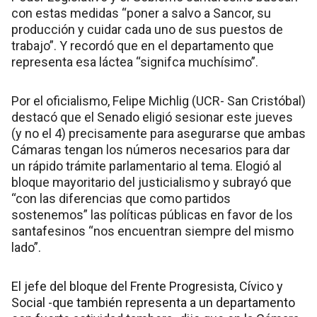
con estas medidas “poner a salvo a Sancor, su
producción y cuidar cada uno de sus puestos de
trabajo”. Y recordó que en el departamento que
representa esa láctea “signifca muchísimo”.
Por el oficialismo, Felipe Michlig (UCR- San Cristóbal)
destacó que el Senado eligió sesionar este jueves
(y no el 4) precisamente para asegurarse que ambas
Cámaras tengan los números necesarios para dar
un rápido trámite parlamentario al tema. Elogió al
bloque mayoritario del justicialismo y subrayó que
“con las diferencias que como partidos
sostenemos” las políticas públicas en favor de los
santafesinos “nos encuentran siempre del mismo
lado”.
El jefe del bloque del Frente Progresista, Cívico y
Social -que también representa a un departamento