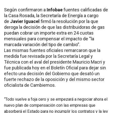
Según confirmaron a
Infobae
fuentes calificadas de
la Casa Rosada, la Secretaría de Energía a cargo
de
Javier Iguacel
firmó la resolución por la que
deroga la decisión de que las distribuidoras de gas
puedan cobrar un importe extra en 24 cuotas
mensuales para compensar el impacto de “la
marcada variación del tipo de cambio”.
Las mismas fuentes oficiales remarcaron que la
medida fue revisada por la Secretaría Legal y
Técnica con el aval del presidente Mauricio Macri y
fue publicada hoy en el Boletín Oficial para dejar sin
efecto una decisión del Gobierno que desató un
fuerte rechazo de la oposición y del mismo sector
oficialista de Cambiemos.
“Todo vuelve a foja cero y se empezará a negociar ahora el
nuevo plan de compensación con las empresas que
absorberá el Estado para no incumplir los contratos y la ley