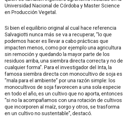
Universidad Nacional de Córdoba y Master Science
en Producción Vegetal.
Si bien el equilibrio original al cual hace referencia
Salvagiotti nunca más se va a recuperar, “lo que
podemos hacer es llevar a cabo prácticas que
impacten menos, como por ejemplo una agricultura
sin remoción y quedando la mayor parte de los
residuos arriba, una siembra directa correcta y no de
cualquier forma”. Para el investigador del Inta, la
famosa siembra directa con monocultivo de soja es
“mala para el ambiente” por una razón simple: los
monocultivos de soja favorecen a una sola especie
en todo el año, es un cultivo que no aporta, entonces
“si no la acompañamos con una rotación de cultivos
que incorporen al maíz, sorgo y otros, se trasforma
en un cultivo no sustentable”, destacó.