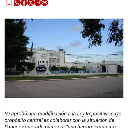
Se aprobó una modificación a la Ley Impositiva, cuyo
propósito central es colaborar con la situación de
Sancor y que, además, será “una herramienta para