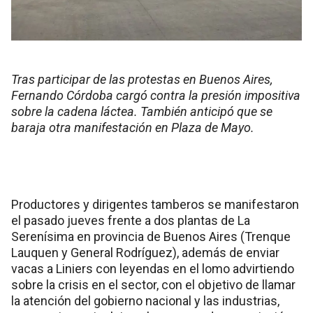
Tras participar de las protestas en Buenos Aires,
Fernando Córdoba cargó contra la presión impositiva
sobre la cadena láctea. También anticipó que se
baraja otra manifestación en Plaza de Mayo.
Productores y dirigentes tamberos se manifestaron
el pasado jueves frente a dos plantas de La
Serenísima en provincia de Buenos Aires (Trenque
Lauquen y General Rodríguez), además de enviar
vacas a Liniers con leyendas en el lomo advirtiendo
sobre la crisis en el sector, con el objetivo de llamar
la atención del gobierno nacional y las industrias,