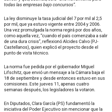
todas las empresas bajo concursos”.
La ley disminuye la tasa judicial del 7 por mil al 2,5
por mil, que ya estuvo vigente entre 2004 y 2006.
Una vez promulgada la norma regirá por dos años,
como aquella vez, “cuando el país comenzaba a salir
de una dura crisis”, reflexionó Alcides Calvo (PJ-
Castellanos), quien explicó el proyecto desde el
punto de vista técnico.
La norma fue pedida por el gobernador Miguel
Lifschitz, que envió un mensaje a la Cámara baja el
18 de septiembre y desde entonces estuvo en sus
comisiones. Este jueves 11, apenas cuatro
semanas después, los legisladores la votaron.
En Diputados, Clara García (PS) fundamentó la
iniciativa del Poder Ejecutivo sin mencionar que la