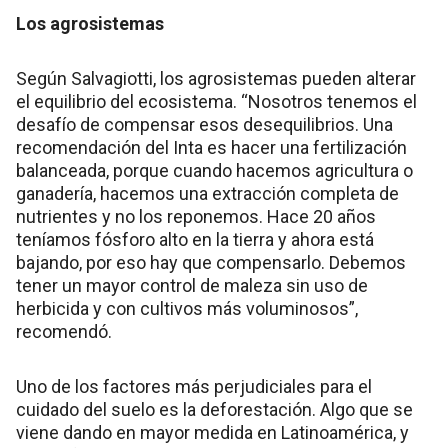
Los agrosistemas
Según Salvagiotti, los agrosistemas pueden alterar
el equilibrio del ecosistema. “Nosotros tenemos el
desafío de compensar esos desequilibrios. Una
recomendación del Inta es hacer una fertilización
balanceada, porque cuando hacemos agricultura o
ganadería, hacemos una extracción completa de
nutrientes y no los reponemos. Hace 20 años
teníamos fósforo alto en la tierra y ahora está
bajando, por eso hay que compensarlo. Debemos
tener un mayor control de maleza sin uso de
herbicida y con cultivos más voluminosos”,
recomendó.
Uno de los factores más perjudiciales para el
cuidado del suelo es la deforestación. Algo que se
viene dando en mayor medida en Latinoamérica, y