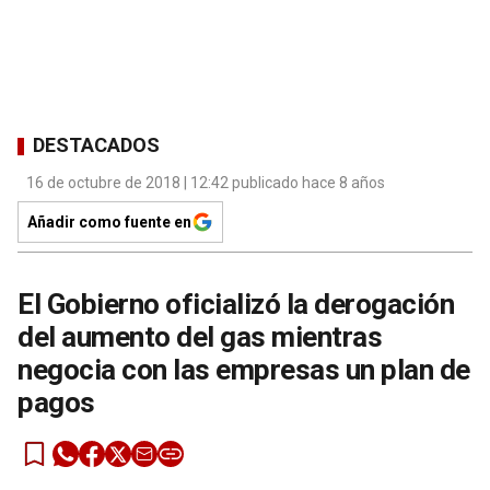
DESTACADOS
16 de octubre de 2018 | 12:42 publicado hace 8 años
Añadir como fuente en
El Gobierno oficializó la derogación
del aumento del gas mientras
negocia con las empresas un plan de
pagos