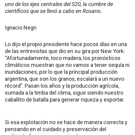
uno de los ejes centrales del S20, la cumbre de
científicos que se llevó a cabo en Rosario.
Ignacio Negri
Lo dijo el propio presidente hace pocos días en una
de las entrevistas que dio en su gira por New York:
“Afortunadamente, toco madera, los pronósticos
climáticos muestran que no vamos a tener sequía ni
inundaciones, por lo que la principal producción
argentina, que son los granos, escalará a un nuevo
récord”. Pasan los años y la producción agrícola,
sumada a la timba del clima, sigue siendo nuestro
caballito de batalla para generar riqueza y exportar.
Si esa explotación no se hace de manera correcta y
pensando en el cuidado y preservación del