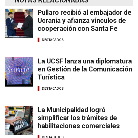
NOTAS RELACIONADAS
Pullaro recibió al embajador de
Ucrania y afianza vínculos de
cooperación con Santa Fe
DESTACADOS
La UCSF lanza una diplomatura
en Gestión de la Comunicación
Turística
DESTACADOS
La Municipalidad logró
simplificar los trámites de
habilitaciones comerciales
DESTACADOS