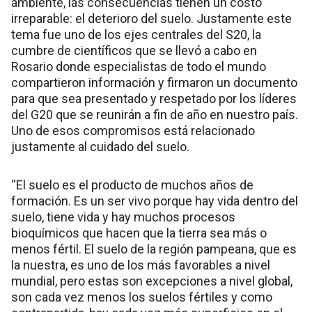
ambiente, las consecuencias tienen un costo
irreparable: el deterioro del suelo. Justamente este
tema fue uno de los ejes centrales del S20, la
cumbre de científicos que se llevó a cabo en
Rosario donde especialistas de todo el mundo
compartieron información y firmaron un documento
para que sea presentado y respetado por los líderes
del G20 que se reunirán a fin de año en nuestro país.
Uno de esos compromisos está relacionado
justamente al cuidado del suelo.
“El suelo es el producto de muchos años de
formación. Es un ser vivo porque hay vida dentro del
suelo, tiene vida y hay muchos procesos
bioquímicos que hacen que la tierra sea más o
menos fértil. El suelo de la región pampeana, que es
la nuestra, es uno de los más favorables a nivel
mundial, pero estas son excepciones a nivel global,
son cada vez menos los suelos fértiles y como