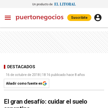
Un producto de:
Suscribite
DESTACADOS
16 de octubre de 2018 | 18:16 publicado hace 8 años
Añadir como fuente en
El gran desafío: cuidar el suelo