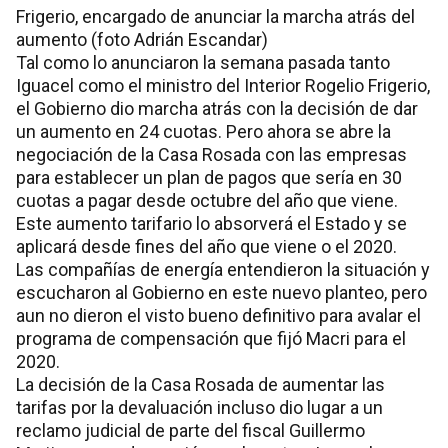
Frigerio, encargado de anunciar la marcha atrás del
aumento (foto Adrián Escandar)
Tal como lo anunciaron la semana pasada tanto
Iguacel como el ministro del Interior Rogelio Frigerio,
el Gobierno dio marcha atrás con la decisión de dar
un aumento en 24 cuotas. Pero ahora se abre la
negociación de la Casa Rosada con las empresas
para establecer un plan de pagos que sería en 30
cuotas a pagar desde octubre del año que viene.
Este aumento tarifario lo absorverá el Estado y se
aplicará desde fines del año que viene o el 2020.
Las compañías de energía entendieron la situación y
escucharon al Gobierno en este nuevo planteo, pero
aun no dieron el visto bueno definitivo para avalar el
programa de compensación que fijó Macri para el
2020.
La decisión de la Casa Rosada de aumentar las
tarifas por la devaluación incluso dio lugar a un
reclamo judicial de parte del fiscal Guillermo