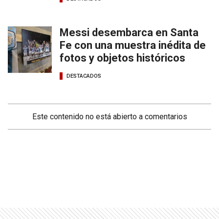
Messi desembarca en Santa
Fe con una muestra inédita de
fotos y objetos históricos
DESTACADOS
Este contenido no está abierto a comentarios