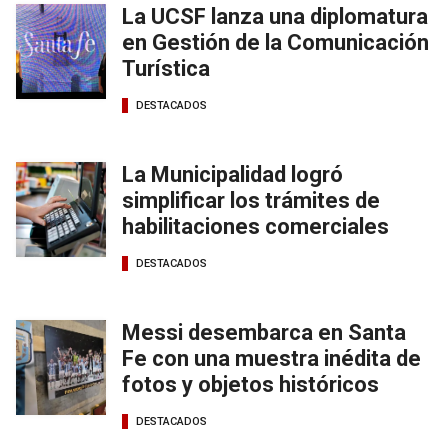
La UCSF lanza una diplomatura
en Gestión de la Comunicación
Turística
DESTACADOS
La Municipalidad logró
simplificar los trámites de
habilitaciones comerciales
DESTACADOS
Messi desembarca en Santa
Fe con una muestra inédita de
fotos y objetos históricos
DESTACADOS