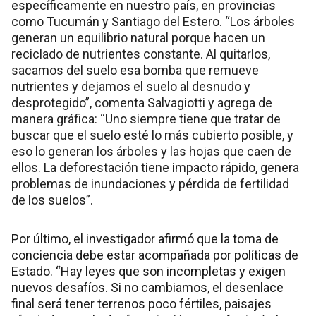
específicamente en nuestro país, en provincias
como Tucumán y Santiago del Estero. “Los árboles
generan un equilibrio natural porque hacen un
reciclado de nutrientes constante. Al quitarlos,
sacamos del suelo esa bomba que remueve
nutrientes y dejamos el suelo al desnudo y
desprotegido”, comenta Salvagiotti y agrega de
manera gráfica: “Uno siempre tiene que tratar de
buscar que el suelo esté lo más cubierto posible, y
eso lo generan los árboles y las hojas que caen de
ellos. La deforestación tiene impacto rápido, genera
problemas de inundaciones y pérdida de fertilidad
de los suelos”.
Por último, el investigador afirmó que la toma de
conciencia debe estar acompañada por políticas de
Estado. “Hay leyes que son incompletas y exigen
nuevos desafíos. Si no cambiamos, el desenlace
final será tener terrenos poco fértiles, paisajes