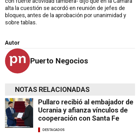
con fuerte actividad tambera- dijo que en la Cámara
alta la cuestión se acordó en reunión de jefes de
bloques, antes de la aprobación por unanimidad y
sobre tablas.
Autor
Puerto Negocios
NOTAS RELACIONADAS
Pullaro recibió al embajador de
Ucrania y afianza vínculos de
cooperación con Santa Fe
DESTACADOS