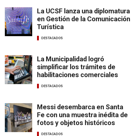
La UCSF lanza una diplomatura
en Gestión de la Comunicación
Turística
DESTACADOS
La Municipalidad logró
simplificar los trámites de
habilitaciones comerciales
DESTACADOS
Messi desembarca en Santa
Fe con una muestra inédita de
fotos y objetos históricos
DESTACADOS