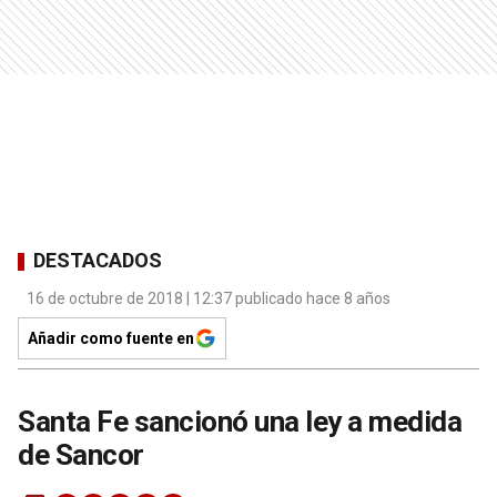
DESTACADOS
16 de octubre de 2018 | 12:37 publicado hace 8 años
Añadir como fuente en
Santa Fe sancionó una ley a medida
de Sancor