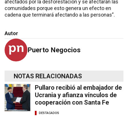
afectados por la desforestación y se afectarán las
comunidades porque esto genera un efecto en
cadena que terminará afectando a las personas”.
Autor
Puerto Negocios
NOTAS RELACIONADAS
Pullaro recibió al embajador de
Ucrania y afianza vínculos de
cooperación con Santa Fe
DESTACADOS