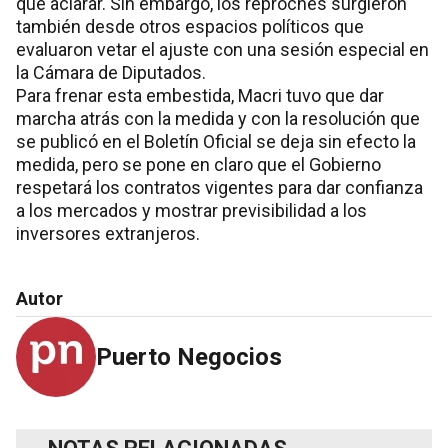
que aclarar. Sin embargo, los reproches surgieron
también desde otros espacios políticos que
evaluaron vetar el ajuste con una sesión especial en
la Cámara de Diputados.
Para frenar esta embestida, Macri tuvo que dar
marcha atrás con la medida y con la resolución que
se publicó en el Boletín Oficial se deja sin efecto la
medida, pero se pone en claro que el Gobierno
respetará los contratos vigentes para dar confianza
a los mercados y mostrar previsibilidad a los
inversores extranjeros.
Autor
Puerto Negocios