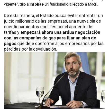
vigente”, dijo a
Infobae
un funcionario allegado a Macri.
De esta manera, el Estado busca evitar enfrentar un
juicio millonario de las empresas, una nueva ola de
cuestionamientos sociales por el aumento de
tarifas y
empezará ahora una ardua negociación
con las companías de gas para fijar un plan de
pagos
que deje conforme a los empresarios por las
pérdidas por la devaluación.