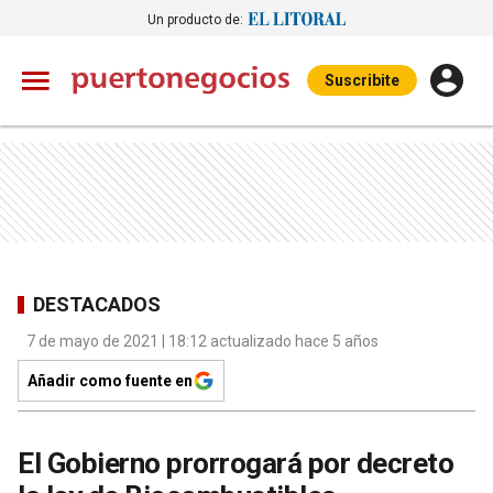
Un producto de:
Suscribite
DESTACADOS
7 de mayo de 2021 | 18:12 actualizado hace 5 años
Añadir como fuente en
El Gobierno prorrogará por decreto