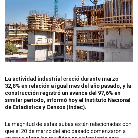
La actividad industrial creció durante marzo
32,8% en relación a igual mes del año pasado, y la
construcción registró un avance del 97,6% en
similar período, informó hoy el Instituto Nacional
de Estadística y Censos (Indec).
La magnitud de estas subas están relacionadas con
que el 20 de marzo del año pasado comenzaron a