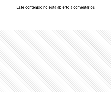
Este contenido no está abierto a comentarios