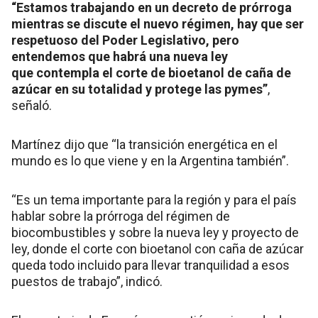
“Estamos trabajando en un decreto de prórroga
mientras se discute el nuevo régimen, hay que ser
respetuoso del Poder Legislativo, pero
entendemos que habrá una nueva ley
que contempla el corte de bioetanol de caña de
azúcar en su totalidad y protege las pymes”
,
señaló.
Martínez dijo que “la transición energética en el
mundo es lo que viene y en la Argentina también”.
“Es un tema importante para la región y para el país
hablar sobre la prórroga del régimen de
biocombustibles y sobre la nueva ley y proyecto de
ley, donde el corte con bioetanol con caña de azúcar
queda todo incluido para llevar tranquilidad a esos
puestos de trabajo”, indicó.