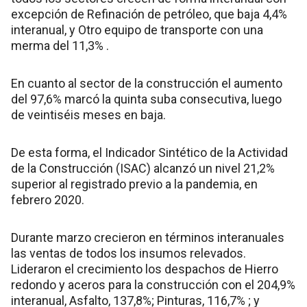
excepción de Refinación de petróleo, que baja 4,4%
interanual, y Otro equipo de transporte con una
merma del 11,3% .
En cuanto al sector de la construcción el aumento
del 97,6% marcó la quinta suba consecutiva, luego
de veintiséis meses en baja.
De esta forma, el Indicador Sintético de la Actividad
de la Construcción (ISAC) alcanzó un nivel 21,2%
superior al registrado previo a la pandemia, en
febrero 2020.
Durante marzo crecieron en términos interanuales
las ventas de todos los insumos relevados.
Lideraron el crecimiento los despachos de Hierro
redondo y aceros para la construcción con el 204,9%
interanual, Asfalto, 137,8%; Pinturas, 116,7% ; y