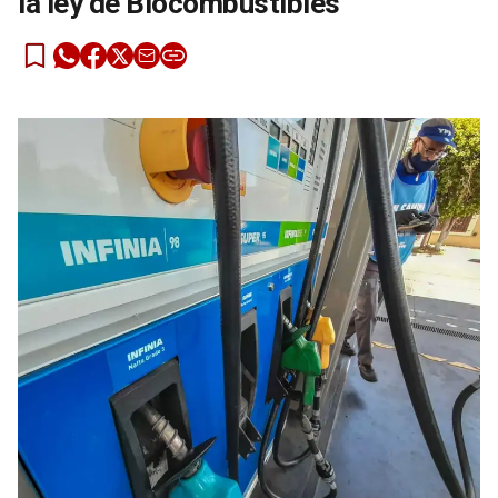
la ley de Biocombustibles