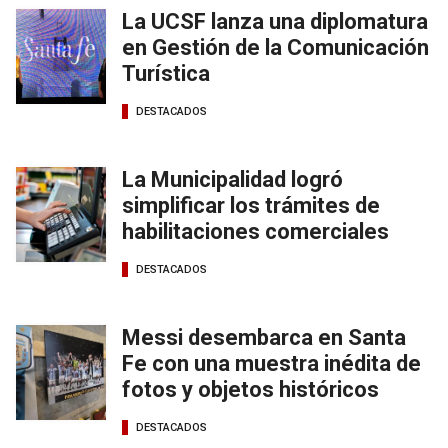
La UCSF lanza una diplomatura
en Gestión de la Comunicación
Turística
DESTACADOS
La Municipalidad logró
simplificar los trámites de
habilitaciones comerciales
DESTACADOS
Messi desembarca en Santa
Fe con una muestra inédita de
fotos y objetos históricos
DESTACADOS