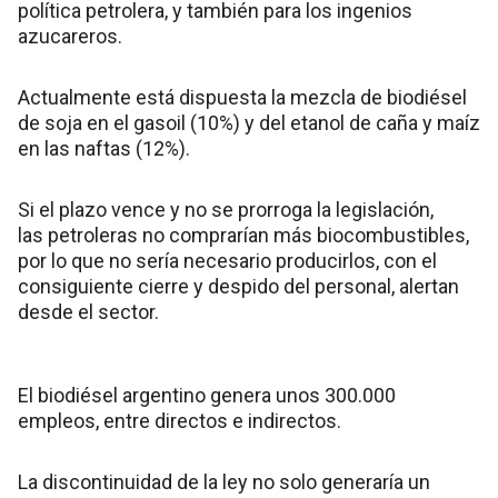
política petrolera, y también para los ingenios
azucareros.
Actualmente está dispuesta la mezcla de biodiésel
de soja en el gasoil (10%) y del etanol de caña y maíz
en las naftas (12%).
Si el plazo vence y no se prorroga la legislación,
las petroleras no comprarían más biocombustibles,
por lo que no sería necesario producirlos, con el
consiguiente cierre y despido del personal, alertan
desde el sector.
El biodiésel argentino genera unos 300.000
empleos, entre directos e indirectos.
La discontinuidad de la ley no solo generaría un