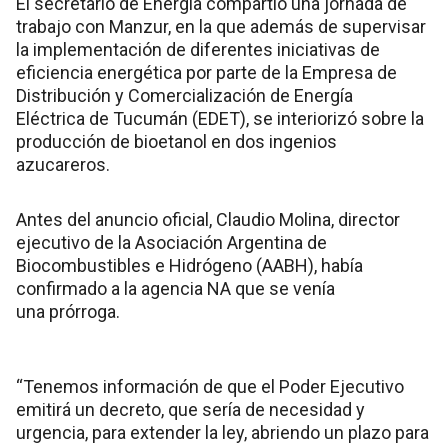
El secretario de Energía compartió una jornada de
trabajo con Manzur, en la que además de supervisar
la implementación de diferentes iniciativas de
eficiencia energética por parte de la Empresa de
Distribución y Comercialización de Energía
Eléctrica de Tucumán (EDET), se interiorizó sobre la
producción de bioetanol en dos ingenios
azucareros.
Antes del anuncio oficial, Claudio Molina, director
ejecutivo de la Asociación Argentina de
Biocombustibles e Hidrógeno (AABH), había
confirmado a la agencia NA que se venía
una prórroga.
“Tenemos información de que el Poder Ejecutivo
emitirá un decreto, que sería de necesidad y
urgencia, para extender la ley, abriendo un plazo para