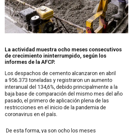
La actividad muestra ocho meses consecutivos
de crecimiento ininterrumpido, según los
informes de la AFCP.
Los despachos de cemento alcanzaron en abril
a 956.373 toneladas y registraron un aumento
interanual del 134,6%, debido principalmente a la
baja base de comparación del mismo mes del año
pasado, el primero de aplicación plena de las
restricciones en el inicio de la pandemia de
coronavirus en el país.
De esta forma, ya son ocho los meses