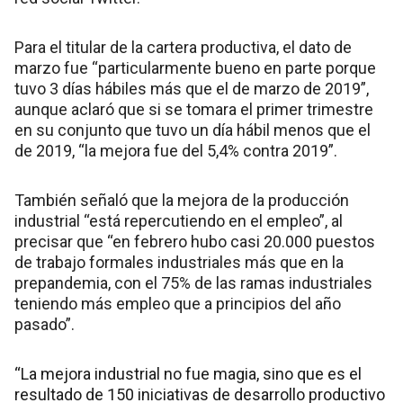
Para el titular de la cartera productiva, el dato de
marzo fue “particularmente bueno en parte porque
tuvo 3 días hábiles más que el de marzo de 2019”,
aunque aclaró que si se tomara el primer trimestre
en su conjunto que tuvo un día hábil menos que el
de 2019, “la mejora fue del 5,4% contra 2019”.
También señaló que la mejora de la producción
industrial “está repercutiendo en el empleo”, al
precisar que “en febrero hubo casi 20.000 puestos
de trabajo formales industriales más que en la
prepandemia, con el 75% de las ramas industriales
teniendo más empleo que a principios del año
pasado”.
“La mejora industrial no fue magia, sino que es el
resultado de 150 iniciativas de desarrollo productivo