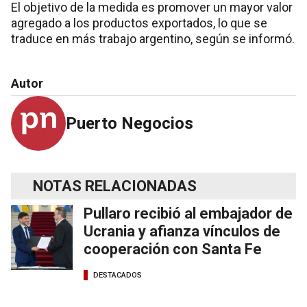
El objetivo de la medida es promover un mayor valor
agregado a los productos exportados, lo que se
traduce en más trabajo argentino, según se informó.
Autor
Puerto Negocios
NOTAS RELACIONADAS
Pullaro recibió al embajador de
Ucrania y afianza vínculos de
cooperación con Santa Fe
DESTACADOS