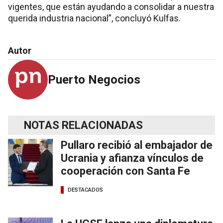
vigentes, que están ayudando a consolidar a nuestra
querida industria nacional”, concluyó Kulfas.
Autor
Puerto Negocios
NOTAS RELACIONADAS
Pullaro recibió al embajador de
Ucrania y afianza vínculos de
cooperación con Santa Fe
DESTACADOS