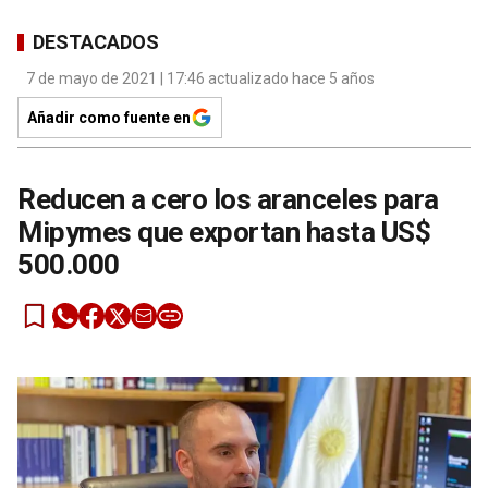
DESTACADOS
7 de mayo de 2021 | 17:46 actualizado hace 5 años
Añadir como fuente en
Reducen a cero los aranceles para
Mipymes que exportan hasta US$
500.000