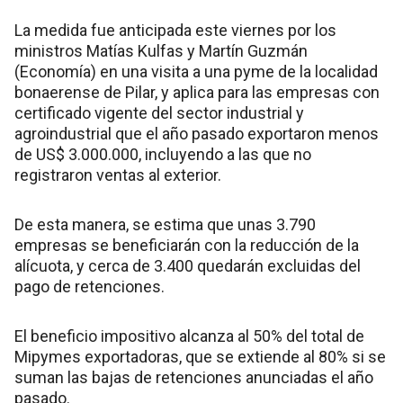
La medida fue anticipada este viernes por los
ministros Matías Kulfas y Martín Guzmán
(Economía) en una visita a una pyme de la localidad
bonaerense de Pilar, y aplica para las empresas con
certificado vigente del sector industrial y
agroindustrial que el año pasado exportaron menos
de US$ 3.000.000, incluyendo a las que no
registraron ventas al exterior.
De esta manera, se estima que unas 3.790
empresas se beneficiarán con la reducción de la
alícuota, y cerca de 3.400 quedarán excluidas del
pago de retenciones.
El beneficio impositivo alcanza al 50% del total de
Mipymes exportadoras, que se extiende al 80% si se
suman las bajas de retenciones anunciadas el año
pasado.