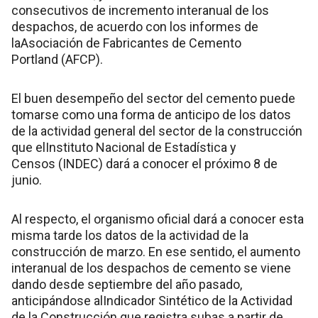
consecutivos de incremento interanual de los
despachos, de acuerdo con los informes de
laAsociación de Fabricantes de Cemento
Portland (AFCP).
El buen desempeño del sector del cemento puede
tomarse como una forma de anticipo de los datos
de la actividad general del sector de la construcción
que elInstituto Nacional de Estadística y
Censos (INDEC) dará a conocer el próximo 8 de
junio.
Al respecto, el organismo oficial dará a conocer esta
misma tarde los datos de la actividad de la
construcción de marzo. En ese sentido, el aumento
interanual de los despachos de cemento se viene
dando desde septiembre del año pasado,
anticipándose alIndicador Sintético de la Actividad
de la Construcción que registra subas a partir de