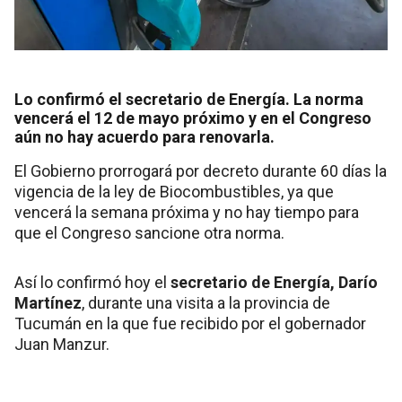
Lo confirmó el secretario de Energía. La norma
vencerá el 12 de mayo próximo y en el Congreso
aún no hay acuerdo para renovarla.
El Gobierno prorrogará por decreto durante 60 días la
vigencia de la ley de Biocombustibles, ya que
vencerá la semana próxima y no hay tiempo para
que el Congreso sancione otra norma.
Así lo confirmó hoy el
secretario de Energía, Darío
Martínez
, durante una visita a la provincia de
Tucumán en la que fue recibido por el gobernador
Juan Manzur.