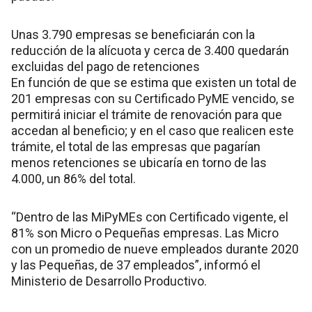
Unas 3.790 empresas se beneficiarán con la
reducción de la alícuota y cerca de 3.400 quedarán
excluidas del pago de retenciones
En función de que se estima que existen un total de
201 empresas con su Certificado PyME vencido, se
permitirá iniciar el trámite de renovación para que
accedan al beneficio; y en el caso que realicen este
trámite, el total de las empresas que pagarían
menos retenciones se ubicaría en torno de las
4.000, un 86% del total.
“Dentro de las MiPyMEs con Certificado vigente, el
81% son Micro o Pequeñas empresas. Las Micro
con un promedio de nueve empleados durante 2020
y las Pequeñas, de 37 empleados”, informó el
Ministerio de Desarrollo Productivo.