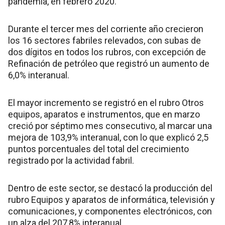
pandemia, en febrero 2020.
Durante el tercer mes del corriente año crecieron
los 16 sectores fabriles relevados, con subas de
dos dígitos en todos los rubros, con excepción de
Refinación de petróleo que registró un aumento de
6,0% interanual.
El mayor incremento se registró en el rubro Otros
equipos, aparatos e instrumentos, que en marzo
creció por séptimo mes consecutivo, al marcar una
mejora de 103,9% interanual, con lo que explicó 2,5
puntos porcentuales del total del crecimiento
registrado por la actividad fabril.
Dentro de este sector, se destacó la producción del
rubro Equipos y aparatos de informática, televisión y
comunicaciones, y componentes electrónicos, con
un alza del 207,8% interanual.