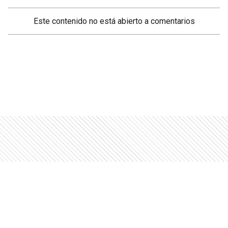
Este contenido no está abierto a comentarios