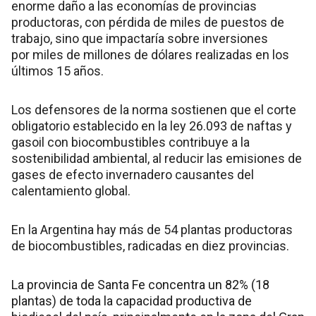
enorme daño a las economías de provincias
productoras, con pérdida de miles de puestos de
trabajo, sino que impactaría sobre inversiones
por miles de millones de dólares realizadas en los
últimos 15 años.
Los defensores de la norma sostienen que el corte
obligatorio establecido en la ley 26.093 de naftas y
gasoil con biocombustibles contribuye a la
sostenibilidad ambiental, al reducir las emisiones de
gases de efecto invernadero causantes del
calentamiento global.
En la Argentina hay más de 54 plantas productoras
de biocombustibles, radicadas en diez provincias.
La provincia de Santa Fe concentra un 82% (18
plantas) de toda la capacidad productiva de