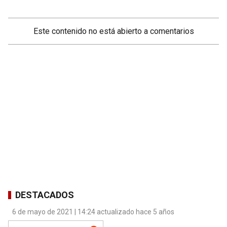
Este contenido no está abierto a comentarios
DESTACADOS
6 de mayo de 2021 | 14:24 actualizado hace 5 años