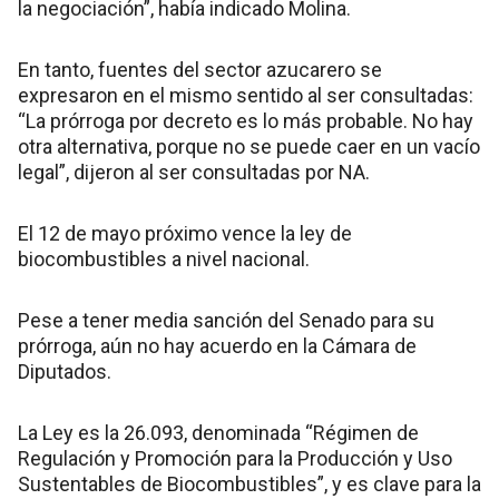
la negociación”, había indicado Molina.
En tanto, fuentes del sector azucarero se
expresaron en el mismo sentido al ser consultadas:
“La prórroga por decreto es lo más probable. No hay
otra alternativa, porque no se puede caer en un vacío
legal”, dijeron al ser consultadas por NA.
El 12 de mayo próximo vence la ley de
biocombustibles a nivel nacional.
Pese a tener media sanción del Senado para su
prórroga, aún no hay acuerdo en la Cámara de
Diputados.
La Ley es la 26.093, denominada “Régimen de
Regulación y Promoción para la Producción y Uso
Sustentables de Biocombustibles”, y es clave para la