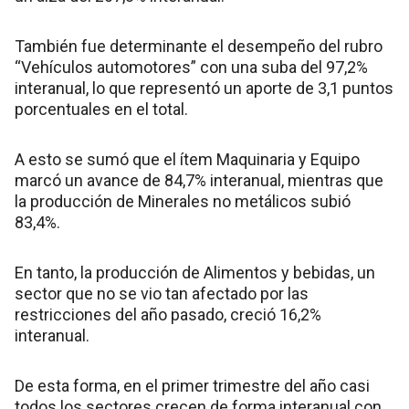
También fue determinante el desempeño del rubro
“Vehículos automotores” con una suba del 97,2%
interanual, lo que representó un aporte de 3,1 puntos
porcentuales en el total.
A esto se sumó que el ítem Maquinaria y Equipo
marcó un avance de 84,7% interanual, mientras que
la producción de Minerales no metálicos subió
83,4%.
En tanto, la producción de Alimentos y bebidas, un
sector que no se vio tan afectado por las
restricciones del año pasado, creció 16,2%
interanual.
De esta forma, en el primer trimestre del año casi
todos los sectores crecen de forma interanual con