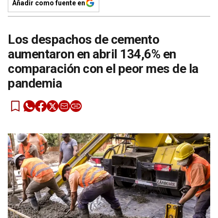
Añadir como fuente en
Los despachos de cemento
aumentaron en abril 134,6% en
comparación con el peor mes de la
pandemia