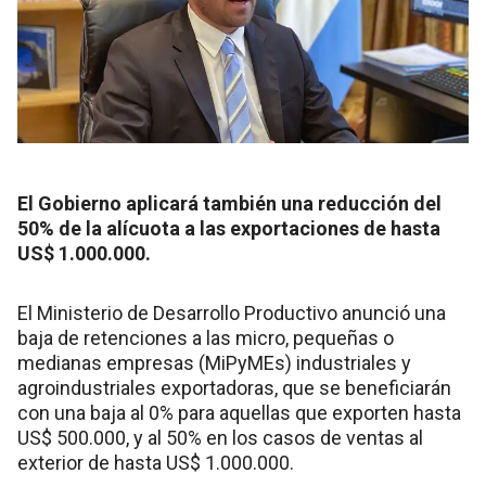
El Gobierno aplicará también una reducción del
50% de la alícuota a las exportaciones de hasta
US$ 1.000.000.
El Ministerio de Desarrollo Productivo anunció una
baja de retenciones a las micro, pequeñas o
medianas empresas (MiPyMEs) industriales y
agroindustriales exportadoras, que se beneficiarán
con una baja al 0% para aquellas que exporten hasta
US$ 500.000, y al 50% en los casos de ventas al
exterior de hasta US$ 1.000.000.