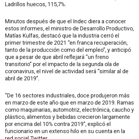
Ladrillos huecos, 115,7%.
Minutos después de que el Indec diera a conocer
estos informes, el ministro de Desarrollo Productivo,
Matías Kulfas, destacó que la industria cerró el
primer trimestre de 2021 “en franca recuperación,
tanto de la producción como del empleo”, y anticipó
que a pesar de que abril reflejará “un freno
transitorio” por el impacto de la segunda ola de
coronavirus, el nivel de actividad será “similar al de
abril de 2019”.
“De 16 sectores industriales, doce produjeron más
en marzo de este año que en marzo de 2019. Ramas
como maquinarias, automotriz, electrónica, caucho y
plástico, alimentos y bebidas crecieron largamente
por encima del 10% contra 2019”, explicó el
funcionario en un extenso hilo en su cuenta en la
red social Twitter.