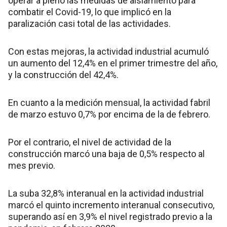
operar a pleno las medidas de aislamiento para
combatir el Covid-19, lo que implicó en la
paralización casi total de las actividades.
Con estas mejoras, la actividad industrial acumuló
un aumento del 12,4% en el primer trimestre del año,
y la construcción del 42,4%.
En cuanto a la medición mensual, la actividad fabril
de marzo estuvo 0,7% por encima de la de febrero.
Por el contrario, el nivel de actividad de la
construcción marcó una baja de 0,5% respecto al
mes previo.
La suba 32,8% interanual en la actividad industrial
marcó el quinto incremento interanual consecutivo,
superando así en 3,9% el nivel registrado previo a la