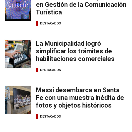
en Gestión de la Comunicación
Turística
DESTACADOS
La Municipalidad logró
simplificar los trámites de
habilitaciones comerciales
DESTACADOS
Messi desembarca en Santa
Fe con una muestra inédita de
fotos y objetos históricos
DESTACADOS