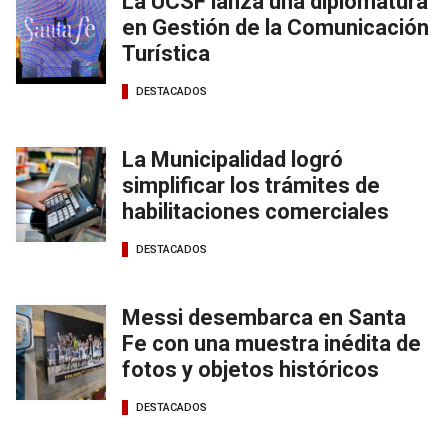
La UCSF lanza una diplomatura
en Gestión de la Comunicación
Turística
DESTACADOS
La Municipalidad logró
simplificar los trámites de
habilitaciones comerciales
DESTACADOS
Messi desembarca en Santa
Fe con una muestra inédita de
fotos y objetos históricos
DESTACADOS