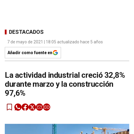
DESTACADOS
7 de mayo de 2021 | 18:05 actualizado hace 5 años
Añadir como fuente en
La actividad industrial creció 32,8%
durante marzo y la construcción
97,6%