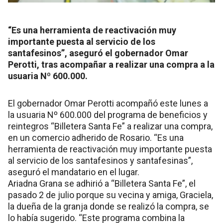
“Es una herramienta de reactivación muy
importante puesta al servicio de los
santafesinos”, aseguró el gobernador Omar
Perotti, tras acompañar a realizar una compra a la
usuaria Nº 600.000.
El gobernador Omar Perotti acompañó este lunes a
la usuaria Nº 600.000 del programa de beneficios y
reintegros “Billetera Santa Fe” a realizar una compra,
en un comercio adherido de Rosario. “Es una
herramienta de reactivación muy importante puesta
al servicio de los santafesinos y santafesinas”,
aseguró el mandatario en el lugar.
Ariadna Grana se adhirió a “Billetera Santa Fe”, el
pasado 2 de julio porque su vecina y amiga, Graciela,
la dueña de la granja donde se realizó la compra, se
lo había sugerido. “Este programa combina la