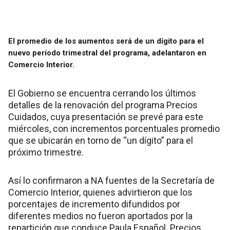
El promedio de los aumentos será de un dígito para el
nuevo período trimestral del programa, adelantaron en
Comercio Interior.
El Gobierno se encuentra cerrando los últimos
detalles de la renovación del programa Precios
Cuidados, cuya presentación se prevé para este
miércoles, con incrementos porcentuales promedio
que se ubicarán en torno de “un dígito” para el
próximo trimestre.
Así lo confirmaron a NA fuentes de la Secretaría de
Comercio Interior, quienes advirtieron que los
porcentajes de incremento difundidos por
diferentes medios no fueron aportados por la
repartición que conduce Paula Español. Precios