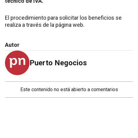
técnico de IVA.
El procedimiento para solicitar los beneficios se
realiza a través de la página web.
Autor
Puerto Negocios
Este contenido no está abierto a comentarios