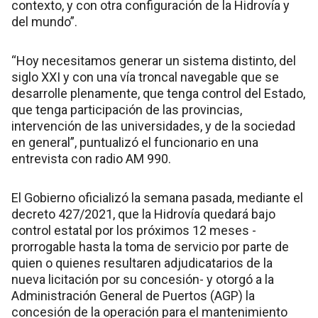
contexto, y con otra configuración de la Hidrovía y
del mundo”.
“Hoy necesitamos generar un sistema distinto, del
siglo XXI y con una vía troncal navegable que se
desarrolle plenamente, que tenga control del Estado,
que tenga participación de las provincias,
intervención de las universidades, y de la sociedad
en general”, puntualizó el funcionario en una
entrevista con radio AM 990.
El Gobierno oficializó la semana pasada, mediante el
decreto 427/2021, que la Hidrovía quedará bajo
control estatal por los próximos 12 meses -
prorrogable hasta la toma de servicio por parte de
quien o quienes resultaren adjudicatarios de la
nueva licitación por su concesión- y otorgó a la
Administración General de Puertos (AGP) la
concesión de la operación para el mantenimiento