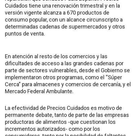
Cuidados tiene una renovación trimestral y en la
versión vigente alcanza a 670 productos de
consumo popular, con un alcance circunscripto a
determinadas cadenas de supermercados y otros
puntos de venta.
En atención al resto de los comercios y las
dificultades de acceso a las grandes cadenas por
parte de sectores vulnerables, desde el Gobierno se
implementaron otros programas, como el “Súper
Cerca” para almacenes y comercios de cercanía, y el
Mercado Federal Ambulante.
La efectividad de Precios Cuidados es motivo de
permanente debate, tanto de parte de las empresas
productoras de alimentos -que cuestionan los
incrementos autorizados- como por los
consumidores, tanto por la posibilidad de faltantes