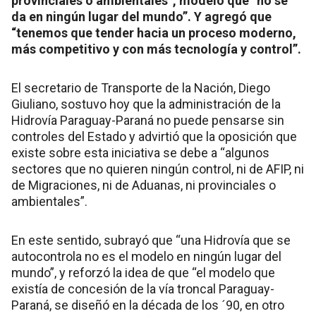
provinciales o ambientales”, modelo que “no se
da en ningún lugar del mundo”. Y agregó que
“tenemos que tender hacia un proceso moderno,
más competitivo y con más tecnología y control”.
El secretario de Transporte de la Nación, Diego
Giuliano, sostuvo hoy que la administración de la
Hidrovía Paraguay-Paraná no puede pensarse sin
controles del Estado y advirtió que la oposición que
existe sobre esta iniciativa se debe a “algunos
sectores que no quieren ningún control, ni de AFIP, ni
de Migraciones, ni de Aduanas, ni provinciales o
ambientales”.
En este sentido, subrayó que “una Hidrovía que se
autocontrola no es el modelo en ningún lugar del
mundo”, y reforzó la idea de que “el modelo que
existía de concesión de la vía troncal Paraguay-
Paraná, se diseñó en la década de los ´90, en otro