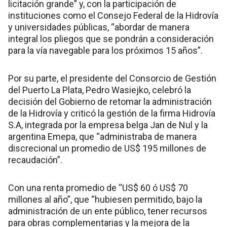
licitación grande” y, con la participación de
instituciones como el Consejo Federal de la Hidrovía
y universidades públicas, “abordar de manera
integral los pliegos que se pondrán a consideración
para la vía navegable para los próximos 15 años”.
Por su parte, el presidente del Consorcio de Gestión
del Puerto La Plata, Pedro Wasiejko, celebró la
decisión del Gobierno de retomar la administración
de la Hidrovía y criticó la gestión de la firma Hidrovía
S.A, integrada por la empresa belga Jan de Nul y la
argentina Emepa, que “administraba de manera
discrecional un promedio de US$ 195 millones de
recaudación”.
Con una renta promedio de “US$ 60 ó US$ 70
millones al año”, que “hubiesen permitido, bajo la
administración de un ente público, tener recursos
para obras complementarias y la mejora de la