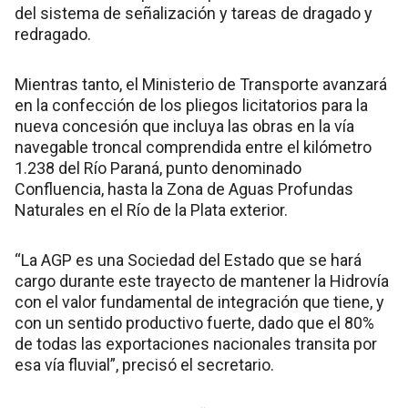
del sistema de señalización y tareas de dragado y
redragado.
Mientras tanto, el Ministerio de Transporte avanzará
en la confección de los pliegos licitatorios para la
nueva concesión que incluya las obras en la vía
navegable troncal comprendida entre el kilómetro
1.238 del Río Paraná, punto denominado
Confluencia, hasta la Zona de Aguas Profundas
Naturales en el Río de la Plata exterior.
“La AGP es una Sociedad del Estado que se hará
cargo durante este trayecto de mantener la Hidrovía
con el valor fundamental de integración que tiene, y
con un sentido productivo fuerte, dado que el 80%
de todas las exportaciones nacionales transita por
esa vía fluvial”, precisó el secretario.