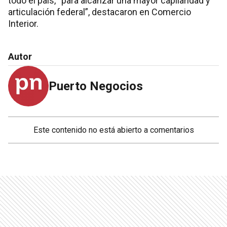
todo el país, “para alcanzar una mayor capilaridad y
articulación federal”, destacaron en Comercio
Interior.
Autor
Puerto Negocios
Este contenido no está abierto a comentarios