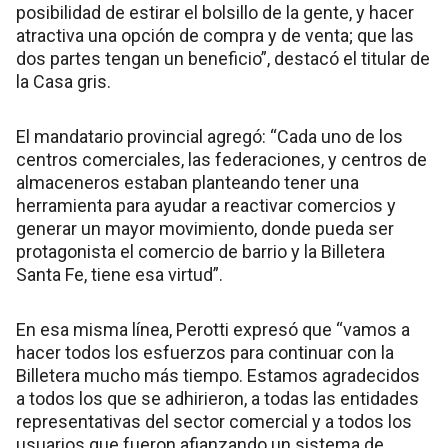
posibilidad de estirar el bolsillo de la gente, y hacer
atractiva una opción de compra y de venta; que las
dos partes tengan un beneficio”, destacó el titular de
la Casa gris.
El mandatario provincial agregó: “Cada uno de los
centros comerciales, las federaciones, y centros de
almaceneros estaban planteando tener una
herramienta para ayudar a reactivar comercios y
generar un mayor movimiento, donde pueda ser
protagonista el comercio de barrio y la Billetera
Santa Fe, tiene esa virtud”.
En esa misma línea, Perotti expresó que “vamos a
hacer todos los esfuerzos para continuar con la
Billetera mucho más tiempo. Estamos agradecidos
a todos los que se adhirieron, a todas las entidades
representativas del sector comercial y a todos los
usuarios que fueron afianzando un sistema de