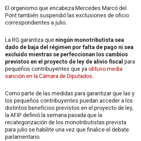
El organismo que encabeza Mercedes Marcó del
Pont también suspendió las exclusiones de oficio
correspondientes a julio.
La RG garantiza que
ningún monotributista sea
dado de baja del régimen por falta de pago ni sea
excluido mientras se perfeccionan los cambios
previstos en el proyecto de ley de alivio fiscal
para
pequeños contribuyentes que ya
obtuvo media
sanción en la Cámara de Diputados.
Como parte de las medidas para garantizar que las y
los pequeños contribuyentes puedan acceder a los
distintos beneficios previstos en el proyecto de ley,
la AFIP definió la semana pasada que la
recategorización de los monotributistas prevista
para julio se habilite una vez que finalice el debate
parlamentario.