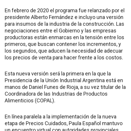
En febrero de 2020 el programa fue relanzado por el
presidente Alberto Fernández e incluyo una versión
para insumos de la industria de la construcción. Las
negociaciones entre el Gobierno y las empresas
productoras están enmarcas en la tensión entre los
primeros, que buscan contener los incrementos, y
los segundos, que aducen la necesidad de adecuar
los precios de venta para hacer frente a los costos.
Esta nueva versión será la primera en la que la
Presidencia de la Unión Industrial Argentina está en
manos de Daniel Funes de Rioja, a su vez titular de la
Coordinadora de las Industrias de Productos
Alimenticios (COPAL).
En línea paralela a la implementación de la nueva
etapa de Precios Cuidados, Paula Español mantuvo
un encuentro virtual con autoridades provinciales