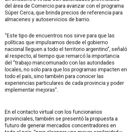
del área de Comercio para avanzar con el programa
Súper Cerca, que brinda precios de referencia para
almacenes y autoservicios de barrio.
“Este tipo de encuentros nos sirve para que las
políticas que impulsamos desde el gobierno
nacional lleguen a todo el territorio argentino”, señaló
al respecto, al tiempo que remarcó la importancia
del “trabajo mancomunado con las autoridades
locales, no solo para que los programas impacten en
todo el país, sino también para conocer las
experiencias particulares de cada provincia y poder
implementar mejoras”.
En el contacto virtual con los funcionarios
provinciales, también se presentó la propuesta a
futuro de generar mercados concentradores en