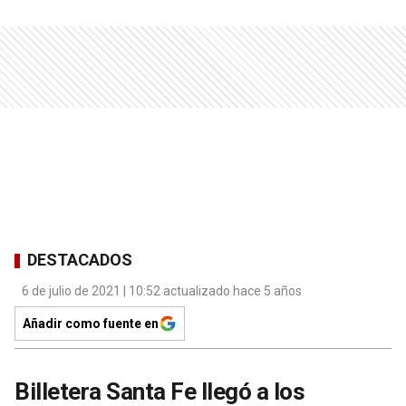
DESTACADOS
6 de julio de 2021 | 10:52 actualizado hace 5 años
Añadir como fuente en
Billetera Santa Fe llegó a los