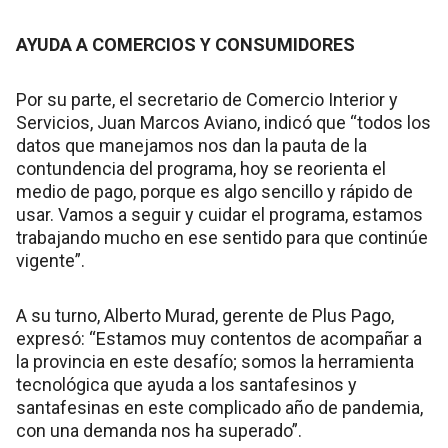
AYUDA A COMERCIOS Y CONSUMIDORES
Por su parte, el secretario de Comercio Interior y
Servicios, Juan Marcos Aviano, indicó que “todos los
datos que manejamos nos dan la pauta de la
contundencia del programa, hoy se reorienta el
medio de pago, porque es algo sencillo y rápido de
usar. Vamos a seguir y cuidar el programa, estamos
trabajando mucho en ese sentido para que continúe
vigente”.
A su turno, Alberto Murad, gerente de Plus Pago,
expresó: “Estamos muy contentos de acompañar a
la provincia en este desafío; somos la herramienta
tecnológica que ayuda a los santafesinos y
santafesinas en este complicado año de pandemia,
con una demanda nos ha superado”.