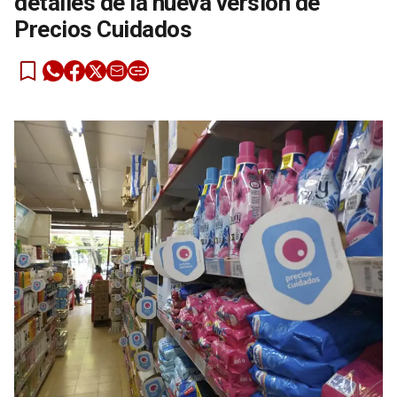
detalles de la nueva versión de
Precios Cuidados