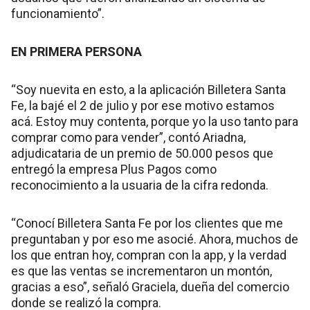
funcionamiento”.
EN PRIMERA PERSONA
“Soy nuevita en esto, a la aplicación Billetera Santa
Fe, la bajé el 2 de julio y por ese motivo estamos
acá. Estoy muy contenta, porque yo la uso tanto para
comprar como para vender”, contó Ariadna,
adjudicataria de un premio de 50.000 pesos que
entregó la empresa Plus Pagos como
reconocimiento a la usuaria de la cifra redonda.
“Conocí Billetera Santa Fe por los clientes que me
preguntaban y por eso me asocié. Ahora, muchos de
los que entran hoy, compran con la app, y la verdad
es que las ventas se incrementaron un montón,
gracias a eso”, señaló Graciela, dueña del comercio
donde se realizó la compra.