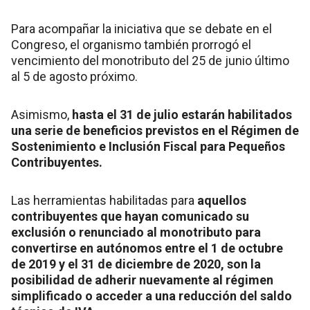
Para acompañar la iniciativa que se debate en el
Congreso, el organismo también prorrogó el
vencimiento del monotributo del 25 de junio último
al 5 de agosto próximo.
Asimismo,
hasta el 31 de julio estarán habilitados
una serie de beneficios previstos en el Régimen de
Sostenimiento e Inclusión Fiscal para Pequeños
Contribuyentes.
Las herramientas habilitadas para
aquellos
contribuyentes que hayan comunicado su
exclusión o renunciado al monotributo para
convertirse en autónomos entre el 1 de octubre
de 2019 y el 31 de diciembre de 2020, son la
posibilidad de adherir nuevamente al régimen
simplificado o acceder a una reducción del saldo