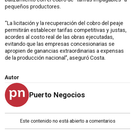
pequeños productores.
“La licitación y la recuperación del cobro del peaje
permitirán establecer tarifas competitivas y justas,
acordes al costo real de las obras ejecutadas,
evitando que las empresas concesionarias se
apropien de ganancias extraordinarias a expensas
de la producción nacional”, aseguró Costa.
Autor
Puerto Negocios
Este contenido no está abierto a comentarios