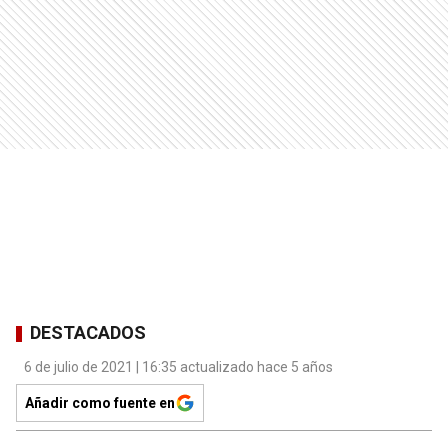
DESTACADOS
6 de julio de 2021 | 16:35 actualizado hace 5 años
Añadir como fuente en