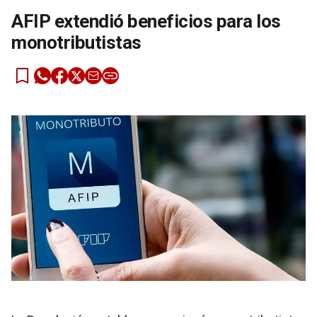
AFIP extendió beneficios para los
monotributistas