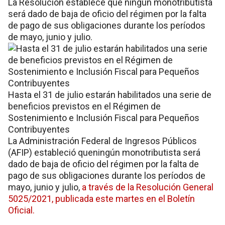
La Resolución establece que ningún monotributista
será dado de baja de oficio del régimen por la falta
de pago de sus obligaciones durante los períodos
de mayo, junio y julio.
Hasta el 31 de julio estarán habilitados una serie de
beneficios previstos en el Régimen de
Sostenimiento e Inclusión Fiscal para Pequeños
Contribuyentes
La Administración Federal de Ingresos Públicos
(AFIP) estableció queningún monotributista será
dado de baja de oficio del régimen por la falta de
pago de sus obligaciones durante los períodos de
mayo, junio y julio,
a través de la Resolución General
5025/2021, publicada este martes en el Boletín
Oficial.