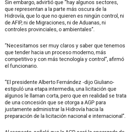
Sin embargo, advirtió que “hay algunos sectores,
que representan a la parte más oscura de la
Hidrovía, que lo que no quieren es ningún control, ni
de AFIP, ni de Migraciones, ni de Aduanas, ni
controles provinciales, o ambientales”.
“Necesitamos ser muy claros y saber que tenemos
que tender hacia un proceso moderno, más
competitivo y con más tecnología y control”, afirmó
el funcionario.
“El presidente Alberto Fernández -dijo Giuliano-
estipuló una etapa intermedia, una licitación que
algunos le llaman corta, pero que en realidad se trata
de una concesión que se otorga a AGP para
justamente administrar la Hidrovía hacia la
preparación de la licitación nacional e internacional”.