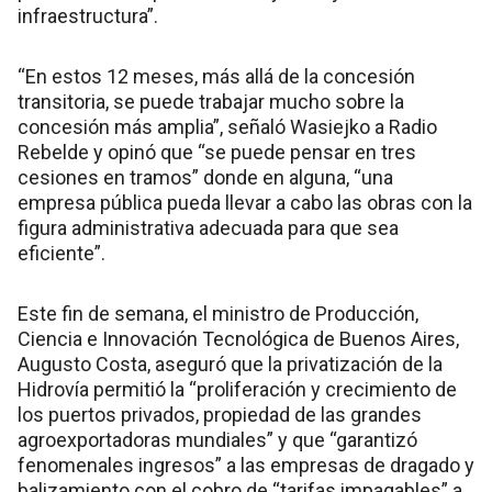
infraestructura”.
“En estos 12 meses, más allá de la concesión
transitoria, se puede trabajar mucho sobre la
concesión más amplia”, señaló Wasiejko a Radio
Rebelde y opinó que “se puede pensar en tres
cesiones en tramos” donde en alguna, “una
empresa pública pueda llevar a cabo las obras con la
figura administrativa adecuada para que sea
eficiente”.
Este fin de semana, el ministro de Producción,
Ciencia e Innovación Tecnológica de Buenos Aires,
Augusto Costa, aseguró que la privatización de la
Hidrovía permitió la “proliferación y crecimiento de
los puertos privados, propiedad de las grandes
agroexportadoras mundiales” y que “garantizó
fenomenales ingresos” a las empresas de dragado y
balizamiento con el cobro de “tarifas impagables” a