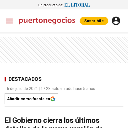
Un producto de:
Suscribite
DESTACADOS
6 de julio de 2021 | 17:28 actualizado hace 5 años
Añadir como fuente en
El Gobierno cierra los últimos