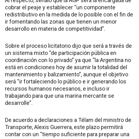
Al respecto, señaló que la AGP será la encargada de
cobrar el peaje y establecer “un componente
redistributivo en la medida de lo posible con el fin de
ir fomentando las zonas que tienen un menor
desarrollo en materia de competitividad”.
Sobre el proceso licitatorio dijo que será a través de
un sistema mixto “de participación pública en
coordinación con lo privado” ya que “la Argentina no
está en condiciones hoy de asumir la totalidad del
mantenimiento y balizamiento”, aunque el objetivo
será “ir fortaleciendo lo público e ir generando los
recursos humanos necesarios, e incluso ir
trabajando para que una marina mercante se
desarrolle”.
De acuerdo a declaraciones a Télam del ministro de
Transporte, Alexis Guerrera, este plazo permitirá
contar con un “tiempo suficiente para preparar una