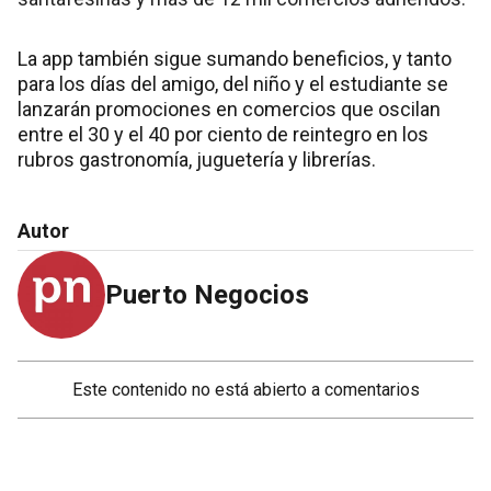
La app también sigue sumando beneficios, y tanto
para los días del amigo, del niño y el estudiante se
lanzarán promociones en comercios que oscilan
entre el 30 y el 40 por ciento de reintegro en los
rubros gastronomía, juguetería y librerías.
Autor
Puerto Negocios
Este contenido no está abierto a comentarios