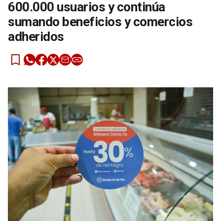
600.000 usuarios y continúa
sumando beneficios y comercios
adheridos