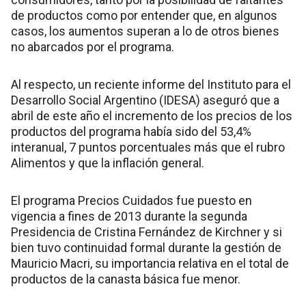
de productos como por entender que, en algunos
casos, los aumentos superan a lo de otros bienes
no abarcados por el programa.
Al respecto, un reciente informe del Instituto para el
Desarrollo Social Argentino (IDESA) aseguró que a
abril de este año el incremento de los precios de los
productos del programa había sido del 53,4%
interanual, 7 puntos porcentuales más que el rubro
Alimentos y que la inflación general.
El programa Precios Cuidados fue puesto en
vigencia a fines de 2013 durante la segunda
Presidencia de Cristina Fernández de Kirchner y si
bien tuvo continuidad formal durante la gestión de
Mauricio Macri, su importancia relativa en el total de
productos de la canasta básica fue menor.