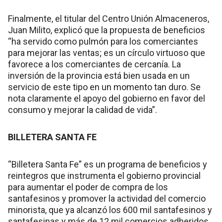
Finalmente, el titular del Centro Unión Almaceneros,
Juan Milito, explicó que la propuesta de beneficios
“ha servido como pulmón para los comerciantes
para mejorar las ventas; es un círculo virtuoso que
favorece a los comerciantes de cercanía. La
inversión de la provincia está bien usada en un
servicio de este tipo en un momento tan duro. Se
nota claramente el apoyo del gobierno en favor del
consumo y mejorar la calidad de vida”.
BILLETERA SANTA FE
“Billetera Santa Fe” es un programa de beneficios y
reintegros que instrumenta el gobierno provincial
para aumentar el poder de compra de los
santafesinos y promover la actividad del comercio
minorista, que ya alcanzó los 600 mil santafesinos y
santafesinas y más de 12 mil comercios adheridos.