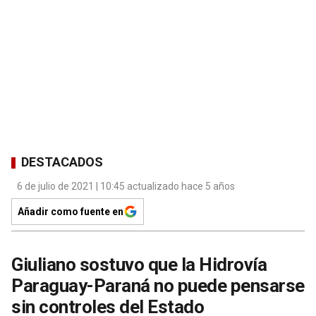
DESTACADOS
6 de julio de 2021 | 10:45 actualizado hace 5 años
Añadir como fuente en
Giuliano sostuvo que la Hidrovía
Paraguay-Paraná no puede pensarse
sin controles del Estado