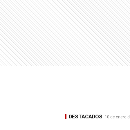
DESTACADOS
10 de enero d