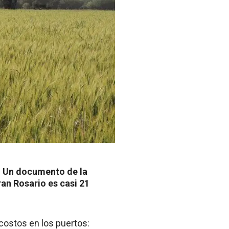
. Un documento de la
ran Rosario es casi 21
 costos en los puertos: