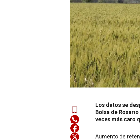
Los datos se des
Bolsa de Rosario 
veces más caro q
Aumento de retenci