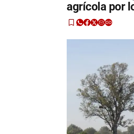
agrícola por 