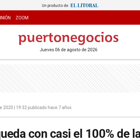
Un producto de:
INIÓN
ZOOM
jueves 06 de agosto de 2026
e 2020 | 19:32 publicado hace 7 años
queda con casi el 100% de l