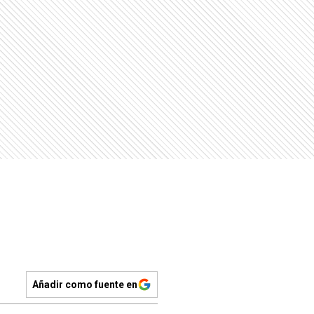
Añadir como fuente en