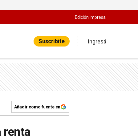
Edición Impresa
Suscribite
Ingresá
Añadir como fuente en
a renta