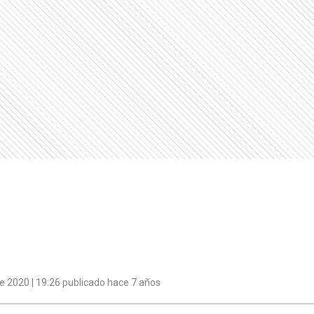
e 2020 | 19:26 publicado hace 7 años