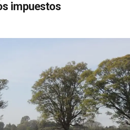
los impuestos