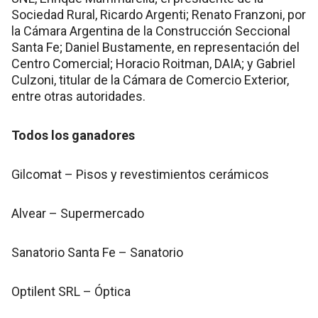
Sociedad Rural, Ricardo Argenti; Renato Franzoni, por
la Cámara Argentina de la Construcción Seccional
Santa Fe; Daniel Bustamente, en representación del
Centro Comercial; Horacio Roitman, DAIA; y Gabriel
Culzoni, titular de la Cámara de Comercio Exterior,
entre otras autoridades.
Todos los ganadores
Gilcomat – Pisos y revestimientos cerámicos
Alvear – Supermercado
Sanatorio Santa Fe – Sanatorio
Optilent SRL – Óptica