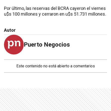
Por último, las reservas del BCRA cayeron el viernes
u$s 100 millones y cerraron en u$s 51.731 millones.
Autor
Puerto Negocios
Este contenido no está abierto a comentarios