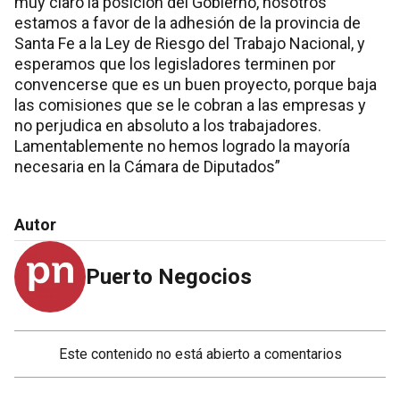
muy claro la posición del Gobierno, nosotros
estamos a favor de la adhesión de la provincia de
Santa Fe a la Ley de Riesgo del Trabajo Nacional, y
esperamos que los legisladores terminen por
convencerse que es un buen proyecto, porque baja
las comisiones que se le cobran a las empresas y
no perjudica en absoluto a los trabajadores.
Lamentablemente no hemos logrado la mayoría
necesaria en la Cámara de Diputados”
Autor
Puerto Negocios
Este contenido no está abierto a comentarios