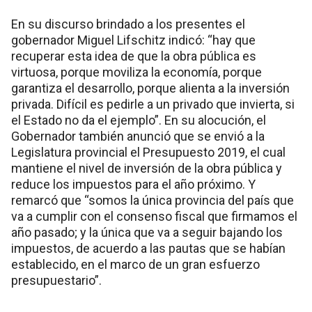
En su discurso brindado a los presentes el
gobernador Miguel Lifschitz indicó: “hay que
recuperar esta idea de que la obra pública es
virtuosa, porque moviliza la economía, porque
garantiza el desarrollo, porque alienta a la inversión
privada. Difícil es pedirle a un privado que invierta, si
el Estado no da el ejemplo”. En su alocución, el
Gobernador también anunció que se envió a la
Legislatura provincial el Presupuesto 2019, el cual
mantiene el nivel de inversión de la obra pública y
reduce los impuestos para el año próximo. Y
remarcó que “somos la única provincia del país que
va a cumplir con el consenso fiscal que firmamos el
año pasado; y la única que va a seguir bajando los
impuestos, de acuerdo a las pautas que se habían
establecido, en el marco de un gran esfuerzo
presupuestario”.