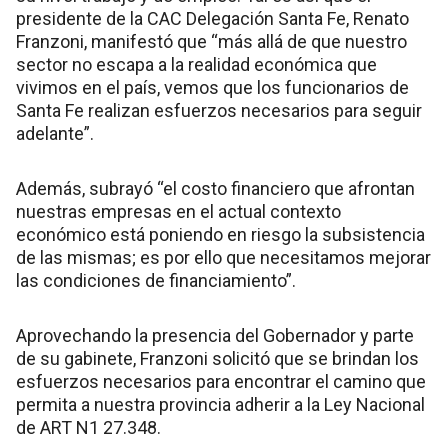
presidente de la CAC Delegación Santa Fe, Renato
Franzoni, manifestó que “más allá de que nuestro
sector no escapa a la realidad económica que
vivimos en el país, vemos que los funcionarios de
Santa Fe realizan esfuerzos necesarios para seguir
adelante”.
Además, subrayó “el costo financiero que afrontan
nuestras empresas en el actual contexto
económico está poniendo en riesgo la subsistencia
de las mismas; es por ello que necesitamos mejorar
las condiciones de financiamiento”.
Aprovechando la presencia del Gobernador y parte
de su gabinete, Franzoni solicitó que se brindan los
esfuerzos necesarios para encontrar el camino que
permita a nuestra provincia adherir a la Ley Nacional
de ART N1 27.348.