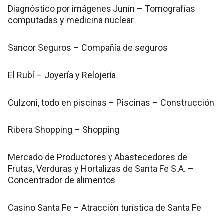
Diagnóstico por imágenes Junín – Tomografías
computadas y medicina nuclear
Sancor Seguros – Compañía de seguros
El Rubí – Joyería y Relojería
Culzoni, todo en piscinas – Piscinas – Construcción
Ribera Shopping – Shopping
Mercado de Productores y Abastecedores de
Frutas, Verduras y Hortalizas de Santa Fe S.A. –
Concentrador de alimentos
Casino Santa Fe – Atracción turística de Santa Fe