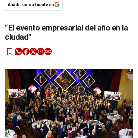
Añadir como fuente en
“El evento empresarial del año en la
ciudad”