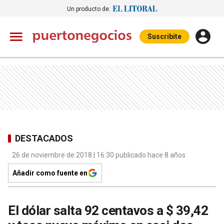
Un producto de:
Suscribite
DESTACADOS
26 de noviembre de 2018 | 16:30 publicado hace 8 años
Añadir como fuente en
El dólar salta 92 centavos a $ 39,42