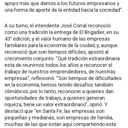
apoyo más que damos a los futuros empresarios y
una forma de aporte de la entidad hacia la sociedad”.
A su turno, el intendente José Corral reconoció
como una tradición la entrega de El Brigadier, en su
43° edición, y el valor humano de las empresas
familiares para la economía de la ciudad, y, aunque
reconoció que son tiempos difíciles, apostó al
crecimiento conjunto. “Qué tradición extraordinaria
esta de reunirnos todos los años a reconocer el
trabajo de nuestros emprendedores, de nuestras
empresas”, reflexionó. “Son tiempos de dificultades
en la economía, hemos tenido desafíos también
climáticos, por lo tanto, reconocer a quienes dan
oportunidades de trabajo, a quienes generan
riqueza, tiene un valor extraordinario”, opinó. Y
destacó que “en Santa Fe, las empresas son
pequeñas y medianas, son empresas de familia,
muchas de las que están aquí compartiendo esta