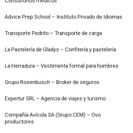
Consultorios médicos
Advice Prep School – Instituto Privado de Idiomas
Transporte Pedrito – Transporte de carga
La Pastelería de Gladys – Confitería y pastelería
La Herradura – Vestimenta formal para hombres
Grupo Rosenbusch – Broker de seguros
Expertur SRL – Agencia de viajes y turismo
Compañía Avícola SA (Grupo CEM) – Ovo
productores