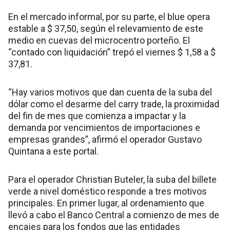
En el mercado informal, por su parte, el blue opera
estable a $ 37,50, según el relevamiento de este
medio en cuevas del microcentro porteño. El
“contado con liquidación” trepó el viernes $ 1,58 a $
37,81.
“Hay varios motivos que dan cuenta de la suba del
dólar como el desarme del carry trade, la proximidad
del fin de mes que comienza a impactar y la
demanda por vencimientos de importaciones e
empresas grandes”, afirmó el operador Gustavo
Quintana a este portal.
Para el operador Christian Buteler, la suba del billete
verde a nivel doméstico responde a tres motivos
principales. En primer lugar, al ordenamiento que
llevó a cabo el Banco Central a comienzo de mes de
encajes para los fondos que las entidades