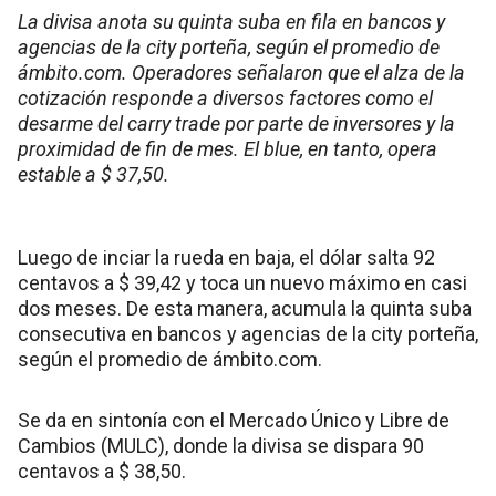
La divisa anota su quinta suba en fila en bancos y
agencias de la city porteña, según el promedio de
ámbito.com. Operadores señalaron que el alza de la
cotización responde a diversos factores como el
desarme del carry trade por parte de inversores y la
proximidad de fin de mes. El blue, en tanto, opera
estable a $ 37,50.
Luego de inciar la rueda en baja, el dólar salta 92
centavos a $ 39,42 y toca un nuevo máximo en casi
dos meses. De esta manera, acumula la quinta suba
consecutiva en bancos y agencias de la city porteña,
según el promedio de ámbito.com.
Se da en sintonía con el Mercado Único y Libre de
Cambios (MULC), donde la divisa se dispara 90
centavos a $ 38,50.