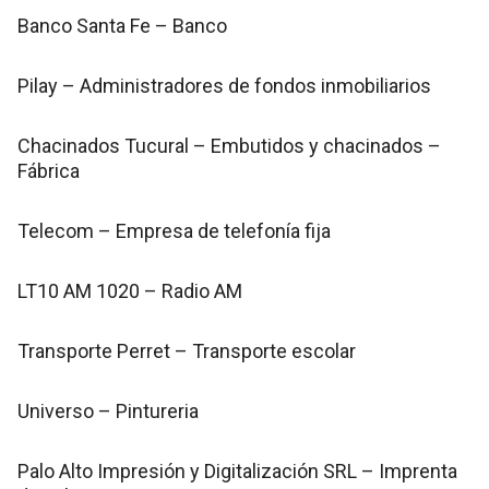
Banco Santa Fe – Banco
Pilay – Administradores de fondos inmobiliarios
Chacinados Tucural – Embutidos y chacinados –
Fábrica
Telecom – Empresa de telefonía fija
LT10 AM 1020 – Radio AM
Transporte Perret – Transporte escolar
Universo – Pintureria
Palo Alto Impresión y Digitalización SRL – Imprenta