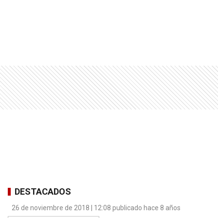
DESTACADOS
26 de noviembre de 2018 | 12:08 publicado hace 8 años