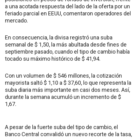
a una acotada respuesta del lado de la oferta por un
feriado parcial en EEUU, comentaron operadores del
mercado.
En consecuencia, la divisa registró una suba
semanal de $ 1,50, la más abultada desde fines de
septiembre pasado, cuando el tipo de cambio había
tocado su máximo histórico de $ 41,94.
Con un volumen de $ 546 millones, la cotización
mayorista saltó $ 1,10 a $ 37,60, lo que representa la
suba diaria más importante en casi dos meses. Así,
durante la semana acumuló un incremento de $
1,67.
A pesar de la fuerte suba del tipo de cambio, el
Banco Central convalidó un nuevo recorte de la tasa,