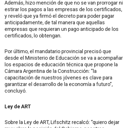
Además, hizo mención de que no se van prorrogar ni
estirar los pagos a las empresas de los certificados,
y reveló que ya firmó el decreto para poder pagar
anticipadamente, de tal manera que aquellas
empresas que requieran un pago anticipado de los
certificados, lo obtengan.
Por último, el mandatario provincial precisó que
desde el Ministerio de Educación se va a acompañar
los espacios de educación técnica que propone la
Cámara Argentina de la Construcción: “la
capacitación de nuestros jóvenes es clave para
garantizar el desarrollo de la economía a futuro”,
concluyó.
Ley de ART
Sobre la Ley de ART, Lifschitz recalcó: “quiero dejar