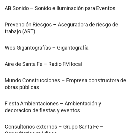
AB Sonido – Sonido e Iluminación para Eventos
Prevención Riesgos – Aseguradora de riesgo de
trabajo (ART)
Wes Gigantografías – Gigantografía
Aire de Santa Fe – Radio FM local
Mundo Construcciones – Empresa constructora de
obras públicas
Fiesta Ambientaciones – Ambientación y
decoración de fiestas y eventos
Consultorios externos – Grupo Santa Fe –