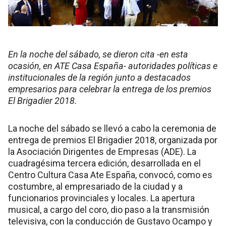
En la noche del sábado, se dieron cita -en esta
ocasión, en ATE Casa España- autoridades políticas e
institucionales de la región junto a destacados
empresarios para celebrar la entrega de los premios
El Brigadier 2018.
La noche del sábado se llevó a cabo la ceremonia de
entrega de premios El Brigadier 2018, organizada por
la Asociación Dirigentes de Empresas (ADE). La
cuadragésima tercera edición, desarrollada en el
Centro Cultura Casa Ate España, convocó, como es
costumbre, al empresariado de la ciudad y a
funcionarios provinciales y locales. La apertura
musical, a cargo del coro, dio paso a la transmisión
televisiva, con la conducción de Gustavo Ocampo y