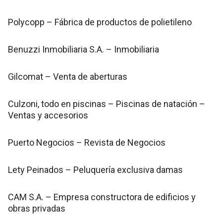
Polycopp – Fábrica de productos de polietileno
Benuzzi Inmobiliaria S.A. – Inmobiliaria
Gilcomat – Venta de aberturas
Culzoni, todo en piscinas – Piscinas de natación –
Ventas y accesorios
Puerto Negocios – Revista de Negocios
Lety Peinados – Peluquería exclusiva damas
CAM S.A. – Empresa constructora de edificios y
obras privadas