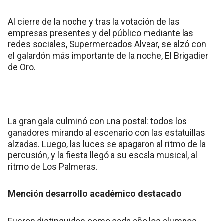
Al cierre de la noche y tras la votación de las
empresas presentes y del público mediante las
redes sociales, Supermercados Alvear, se alzó con
el galardón más importante de la noche, El Brigadier
de Oro.
La gran gala culminó con una postal: todos los
ganadores mirando al escenario con las estatuillas
alzadas. Luego, las luces se apagaron al ritmo de la
percusión, y la fiesta llegó a su escala musical, al
ritmo de Los Palmeras.
Mención desarrollo académico destacado
Fueron distinguidos como cada año los alumnos