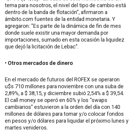
tema para nosotros, el nivel del tipo de cambio está
dentro de la banda de flotación”, afirmaron a
ámbito.com fuentes de la entidad monetaria. Y
agregaron: “Es parte de la dinámica de fin de mes
donde suele existir una mayor demanda por
importaciones, sumado en esta ocasión la liquidez
que dejó la licitación de Lebac”.
• Otros mercados de dinero
En el mercado de futuros del ROFEX se operaron
u$s 710 millones para noviembre con una suba de
2,89%, a $ 38,15, y diciembre subió 2,54% a $ 39,54.
El call money se operó en 60% y los “swaps
cambiarios” estuvieron a la orden del día con 140
millones de dólares para tomar y/o colocar fondos
en pesos y/o dólares para liquidar el próximo lunes y
martes venideros.