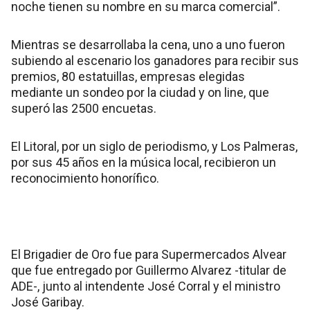
noche tienen su nombre en su marca comercial”.
Mientras se desarrollaba la cena, uno a uno fueron
subiendo al escenario los ganadores para recibir sus
premios, 80 estatuillas, empresas elegidas
mediante un sondeo por la ciudad y on line, que
superó las 2500 encuetas.
El Litoral, por un siglo de periodismo, y Los Palmeras,
por sus 45 años en la música local, recibieron un
reconocimiento honorífico.
El Brigadier de Oro fue para Supermercados Alvear
que fue entregado por Guillermo Alvarez -titular de
ADE-, junto al intendente José Corral y el ministro
José Garibay.