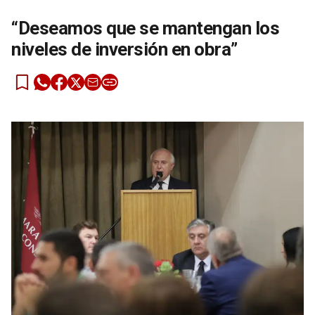
“Deseamos que se mantengan los
niveles de inversión en obra”