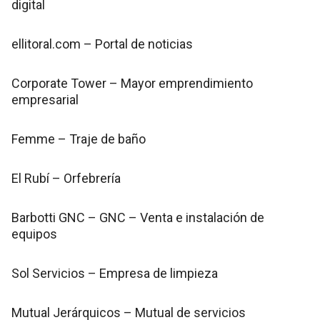
digital
ellitoral.com – Portal de noticias
Corporate Tower – Mayor emprendimiento
empresarial
Femme – Traje de baño
El Rubí – Orfebrería
Barbotti GNC – GNC – Venta e instalación de
equipos
Sol Servicios – Empresa de limpieza
Mutual Jerárquicos – Mutual de servicios