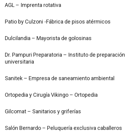
AGL – Imprenta rotativa
Patio by Culzoni -Fábrica de pisos atérmicos
Dulcilandia – Mayorista de golosinas
Dr. Pampuri Preparatoria – Instituto de preparación
universitaria
Sanitek – Empresa de saneamiento ambiental
Ortopedia y Cirugía Vikingo – Ortopedia
Gilcomat – Sanitarios y griferías
Salón Bernardo – Peluquería exclusiva caballeros