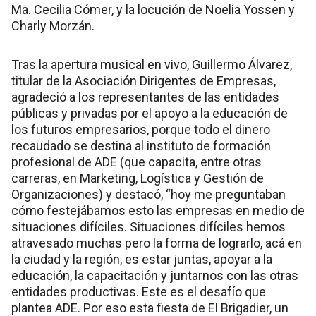
Ma. Cecilia Cómer, y la locución de Noelia Yossen y
Charly Morzán.
Tras la apertura musical en vivo, Guillermo Álvarez,
titular de la Asociación Dirigentes de Empresas,
agradeció a los representantes de las entidades
públicas y privadas por el apoyo a la educación de
los futuros empresarios, porque todo el dinero
recaudado se destina al instituto de formación
profesional de ADE (que capacita, entre otras
carreras, en Marketing, Logística y Gestión de
Organizaciones) y destacó, “hoy me preguntaban
cómo festejábamos esto las empresas en medio de
situaciones difíciles. Situaciones difíciles hemos
atravesado muchas pero la forma de lograrlo, acá en
la ciudad y la región, es estar juntas, apoyar a la
educación, la capacitación y juntarnos con las otras
entidades productivas. Este es el desafío que
plantea ADE. Por eso esta fiesta de El Brigadier, un