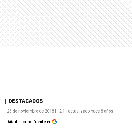
DESTACADOS
26 de noviembre de 2018 | 12:11 actualizado hace 8 años
Añadir como fuente en