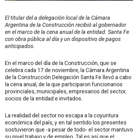
El titular del a delegación local de la Cámara
Argentina de la Construcción recibió al gobernador
en el marco de la cena anual de la entidad. Santa Fe
con obra pública al día y un dispositivo de pagos
anticipados.
En el marco del día de la Construcción, que se
celebra cada 17 de noviembre, la Cámara Argentina
de la Construcción Delegación Santa Fe llevó a cabo
la cena anual, de la que participaron funcionarios
provinciales, municipales, empresarios del sector,
socios de la entidad e invitados.
La realidad del sector no escapa a la coyuntura
económica del país, y en tal sentido los presentes
sostuvieron que -a pesar de todo- el sector mantuvo
su nivel trabajo y de empleo. Tal es así que el