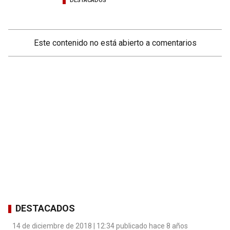
DESTACADOS
Este contenido no está abierto a comentarios
DESTACADOS
14 de diciembre de 2018 | 12:34 publicado hace 8 años