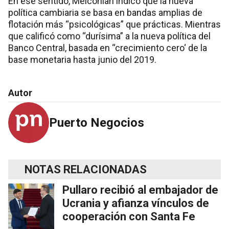
En ese sentido, Melconian indicó que la nueva
política cambiaria se basa en bandas amplias de
flotación más “psicológicas” que prácticas. Mientras
que calificó como “durísima” a la nueva política del
Banco Central, basada en “crecimiento cero‘ de la
base monetaria hasta junio del 2019.
Autor
Puerto Negocios
NOTAS RELACIONADAS
Pullaro recibió al embajador de
Ucrania y afianza vínculos de
cooperación con Santa Fe