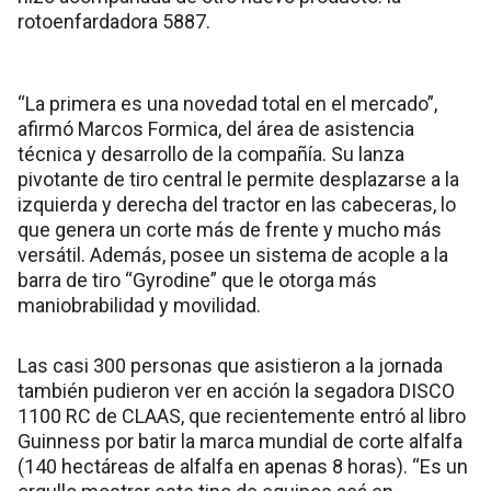
rotoenfardadora 5887.
“La primera es una novedad total en el mercado”,
afirmó Marcos Formica, del área de asistencia
técnica y desarrollo de la compañía. Su lanza
pivotante de tiro central le permite desplazarse a la
izquierda y derecha del tractor en las cabeceras, lo
que genera un corte más de frente y mucho más
versátil. Además, posee un sistema de acople a la
barra de tiro “Gyrodine” que le otorga más
maniobrabilidad y movilidad.
Las casi 300 personas que asistieron a la jornada
también pudieron ver en acción la segadora DISCO
1100 RC de CLAAS, que recientemente entró al libro
Guinness por batir la marca mundial de corte alfalfa
(140 hectáreas de alfalfa en apenas 8 horas). “Es un