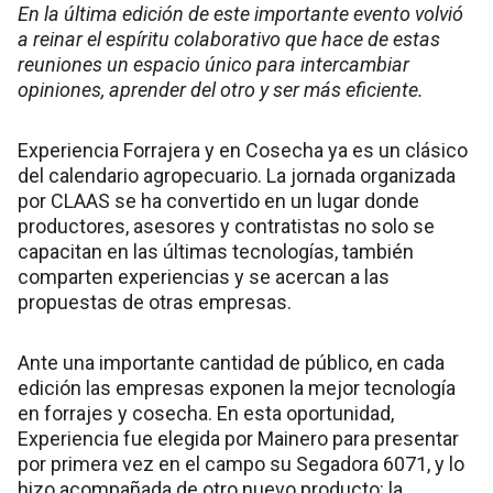
En la última edición de este importante evento volvió
a reinar el espíritu colaborativo que hace de estas
reuniones un espacio único para intercambiar
opiniones, aprender del otro y ser más eficiente.
Experiencia Forrajera y en Cosecha ya es un clásico
del calendario agropecuario. La jornada organizada
por CLAAS se ha convertido en un lugar donde
productores, asesores y contratistas no solo se
capacitan en las últimas tecnologías, también
comparten experiencias y se acercan a las
propuestas de otras empresas.
Ante una importante cantidad de público, en cada
edición las empresas exponen la mejor tecnología
en forrajes y cosecha. En esta oportunidad,
Experiencia fue elegida por Mainero para presentar
por primera vez en el campo su Segadora 6071, y lo
hizo acompañada de otro nuevo producto: la