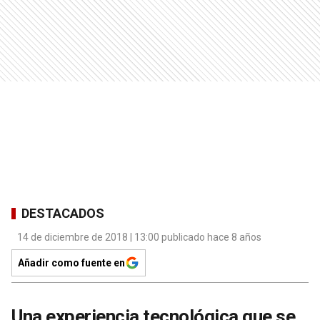
DESTACADOS
14 de diciembre de 2018 | 13:00 publicado hace 8 años
Añadir como fuente en
Una experiencia tecnológica que se