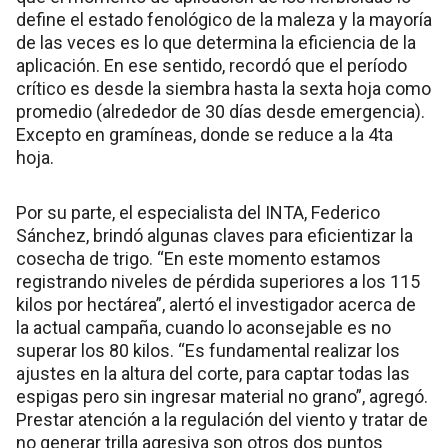
define el estado fenológico de la maleza y la mayoría
de las veces es lo que determina la eficiencia de la
aplicación. En ese sentido, recordó que el período
crítico es desde la siembra hasta la sexta hoja como
promedio (alrededor de 30 días desde emergencia).
Excepto en gramíneas, donde se reduce a la 4ta
hoja.
Por su parte, el especialista del INTA, Federico
Sánchez, brindó algunas claves para eficientizar la
cosecha de trigo. “En este momento estamos
registrando niveles de pérdida superiores a los 115
kilos por hectárea”, alertó el investigador acerca de
la actual campaña, cuando lo aconsejable es no
superar los 80 kilos. “Es fundamental realizar los
ajustes en la altura del corte, para captar todas las
espigas pero sin ingresar material no grano”, agregó.
Prestar atención a la regulación del viento y tratar de
no generar trilla agresiva son otros dos puntos