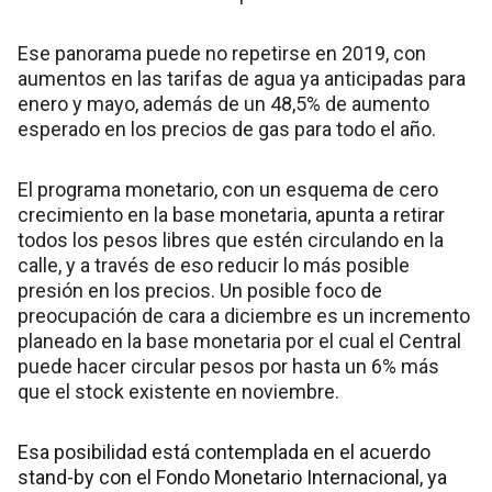
Ese panorama puede no repetirse en 2019, con
aumentos en las tarifas de agua ya anticipadas para
enero y mayo, además de un 48,5% de aumento
esperado en los precios de gas para todo el año.
El programa monetario, con un esquema de cero
crecimiento en la base monetaria, apunta a retirar
todos los pesos libres que estén circulando en la
calle, y a través de eso reducir lo más posible
presión en los precios. Un posible foco de
preocupación de cara a diciembre es un incremento
planeado en la base monetaria por el cual el Central
puede hacer circular pesos por hasta un 6% más
que el stock existente en noviembre.
Esa posibilidad está contemplada en el acuerdo
stand-by con el Fondo Monetario Internacional, ya