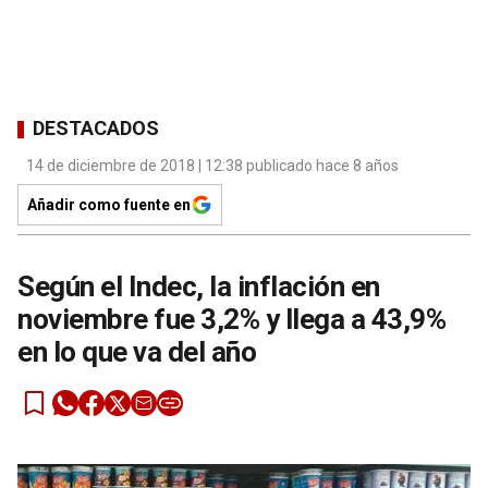
DESTACADOS
14 de diciembre de 2018 | 12:38 publicado hace 8 años
Añadir como fuente en
Según el Indec, la inflación en
noviembre fue 3,2% y llega a 43,9%
en lo que va del año