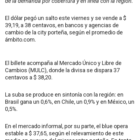
de la demanda por cobertura y en línea con la región.
El dólar pegó un salto este viernes y se vende a $
39,19, a 38 centavos, en bancos y agencias de
cambio de la city porteña, según el promedio de
ámbito.com.
El billete acompaña al Mercado Único y Libre de
Cambios (MULC), donde la divisa se dispara 37
centavos a $ 38,20.
La suba se produce en sintonía con la región: en
Brasil gana un 0,6%, en Chile, un 0,9% y en México, un
0,5%.
En el mercado informal, por su parte, el blue opera
estable a $ 37,65, según el relevamiento de este