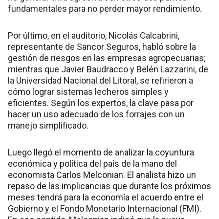
fundamentales para no perder mayor rendimiento.
Por último, en el auditorio, Nicolás Calcabrini,
representante de Sancor Seguros, habló sobre la
gestión de riesgos en las empresas agropecuarias;
mientras que Javier Baudracco y Belén Lazzarini, de
la Universidad Nacional del Litoral, se refirieron a
cómo lograr sistemas lecheros simples y
eficientes. Según los expertos, la clave pasa por
hacer un uso adecuado de los forrajes con un
manejo simplificado.
Luego llegó el momento de analizar la coyuntura
económica y política del país de la mano del
economista Carlos Melconian. El analista hizo un
repaso de las implicancias que durante los próximos
meses tendrá para la economía el acuerdo entre el
Gobierno y el Fondo Monetario Internacional (FMI).