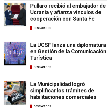
Pullaro recibió al embajador de
Ucrania y afianza vínculos de
cooperación con Santa Fe
DESTACADOS
La UCSF lanza una diplomatura
en Gestión de la Comunicación
Turística
DESTACADOS
La Municipalidad logró
simplificar los trámites de
habilitaciones comerciales
DESTACADOS