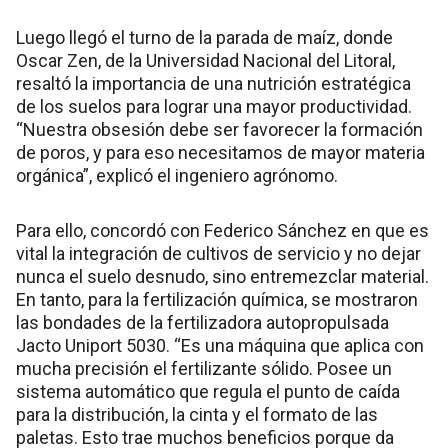
Luego llegó el turno de la parada de maíz, donde
Oscar Zen, de la Universidad Nacional del Litoral,
resaltó la importancia de una nutrición estratégica
de los suelos para lograr una mayor productividad.
“Nuestra obsesión debe ser favorecer la formación
de poros, y para eso necesitamos de mayor materia
orgánica”, explicó el ingeniero agrónomo.
Para ello, concordó con Federico Sánchez en que es
vital la integración de cultivos de servicio y no dejar
nunca el suelo desnudo, sino entremezclar material.
En tanto, para la fertilización química, se mostraron
las bondades de la fertilizadora autopropulsada
Jacto Uniport 5030. “Es una máquina que aplica con
mucha precisión el fertilizante sólido. Posee un
sistema automático que regula el punto de caída
para la distribución, la cinta y el formato de las
paletas. Esto trae muchos beneficios porque da