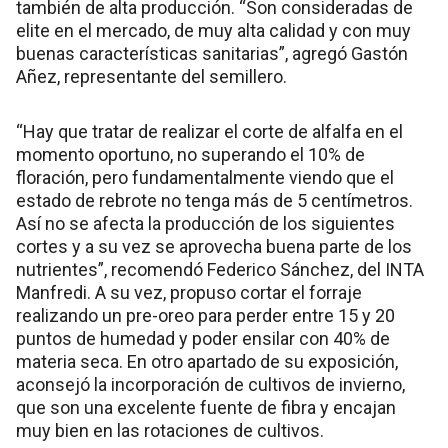
también de alta producción. “Son consideradas de
elite en el mercado, de muy alta calidad y con muy
buenas características sanitarias”, agregó Gastón
Añez, representante del semillero.
“Hay que tratar de realizar el corte de alfalfa en el
momento oportuno, no superando el 10% de
floración, pero fundamentalmente viendo que el
estado de rebrote no tenga más de 5 centímetros.
Así no se afecta la producción de los siguientes
cortes y a su vez se aprovecha buena parte de los
nutrientes”, recomendó Federico Sánchez, del INTA
Manfredi. A su vez, propuso cortar el forraje
realizando un pre-oreo para perder entre 15 y 20
puntos de humedad y poder ensilar con 40% de
materia seca. En otro apartado de su exposición,
aconsejó la incorporación de cultivos de invierno,
que son una excelente fuente de fibra y encajan
muy bien en las rotaciones de cultivos.