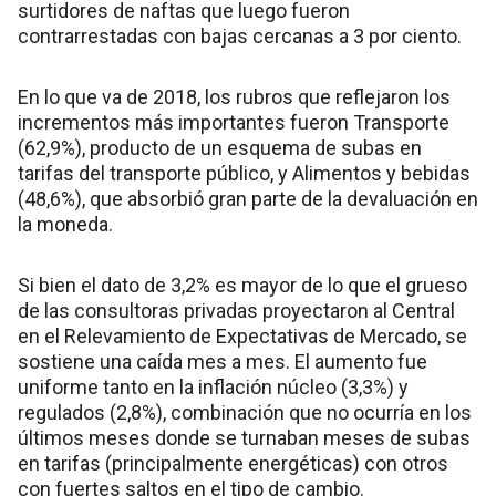
surtidores de naftas que luego fueron
contrarrestadas con bajas cercanas a 3 por ciento.
En lo que va de 2018, los rubros que reflejaron los
incrementos más importantes fueron Transporte
(62,9%), producto de un esquema de subas en
tarifas del transporte público, y Alimentos y bebidas
(48,6%), que absorbió gran parte de la devaluación en
la moneda.
Si bien el dato de 3,2% es mayor de lo que el grueso
de las consultoras privadas proyectaron al Central
en el Relevamiento de Expectativas de Mercado, se
sostiene una caída mes a mes. El aumento fue
uniforme tanto en la inflación núcleo (3,3%) y
regulados (2,8%), combinación que no ocurría en los
últimos meses donde se turnaban meses de subas
en tarifas (principalmente energéticas) con otros
con fuertes saltos en el tipo de cambio.