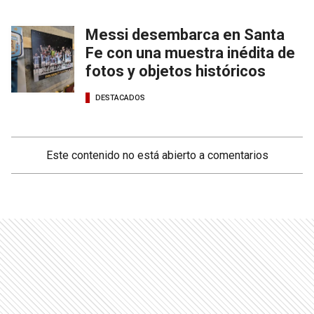
Messi desembarca en Santa
Fe con una muestra inédita de
fotos y objetos históricos
DESTACADOS
Este contenido no está abierto a comentarios