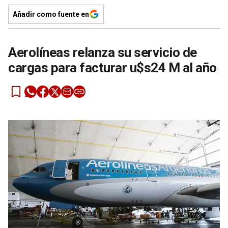
Añadir como fuente en
Aerolíneas relanza su servicio de
cargas para facturar u$s24 M al año