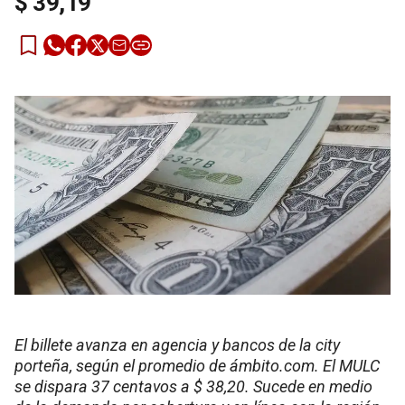
$ 39,19
El billete avanza en agencia y bancos de la city
porteña, según el promedio de ámbito.com. El MULC
se dispara 37 centavos a $ 38,20. Sucede en medio