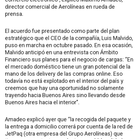
director comercial de Aerolíneas en rueda de
prensa.
El acuerdo fue presentado como parte del plan
estratégico que el CEO de la compañía, Luis Malvido,
puso en marcha en octubre pasado. En esa ocasión,
Malvido anticipó en una entrevista con Ámbito
Financiero sus planes para el negocio de cargas: “En
el mercado doméstico tiene un gran potencial de la
mano de los delivery de las compras online. Eso
todavía no está explotado en el interior del país y
creemos que hay una oportunidad no solamente
trayendo hacia Buenos Aires sino llevando desde
Buenos Aires hacia el interior”.
Amadeo explicó ayer que “la recogida del paquete y
la entrega a domicilio correrá por cuenta de la red de
JetPaq (otra empresa del Grupo Aerolíneas) que