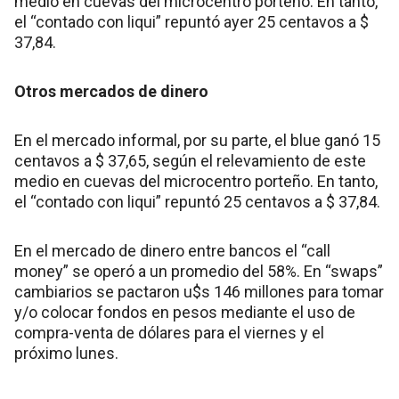
medio en cuevas del microcentro porteño. En tanto,
el “contado con liqui” repuntó ayer 25 centavos a $
37,84.
Otros mercados de dinero
En el mercado informal, por su parte, el blue ganó 15
centavos a $ 37,65, según el relevamiento de este
medio en cuevas del microcentro porteño. En tanto,
el “contado con liqui” repuntó 25 centavos a $ 37,84.
En el mercado de dinero entre bancos el “call
money” se operó a un promedio del 58%. En “swaps”
cambiarios se pactaron u$s 146 millones para tomar
y/o colocar fondos en pesos mediante el uso de
compra-venta de dólares para el viernes y el
próximo lunes.