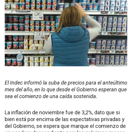
El Indec informó la suba de precios para el anteúltimo
mes del año, en lo que desde el Gobierno esperan que
sea el comienzo de una caída sostenida.
La inflación de noviembre fue de 3,2%, dato que si
bien está por encima de las expectativas privadas y
del Gobierno, se espera que marque el comienzo de