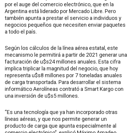
por el auge del comercio electrónico, que en la
Argentina está liderado por Mercado Libre. Pero
también apunta a prestar el servicio a individuos y
negocios pequeños que necesiten enviar paquetes
a todo el país.
Según los cálculos de la línea aérea estatal, este
mecanismo le permitirá a partir de 2021 generar una
facturación de u$s24 millones anuales. Esta cifra
implica triplicar la magnitud del negocio, que hoy
representa u$s8 millones por 7 toneladas anuales
de carga transportada. Para desarrollar el sistema
informático Aerolíneas contrató a Smart Kargo con
una inversión de u$s5 millones.
“Es una tecnología que ya han incorporado otras
líneas aéreas, y que nos permite generar un
producto de carga que apunta especialmente al
comercio electrónico”, explicó Máximo Amadeo,