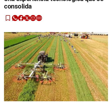
consolida