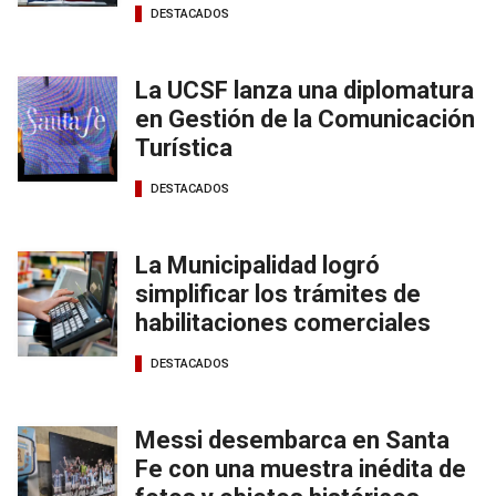
DESTACADOS
La UCSF lanza una diplomatura
en Gestión de la Comunicación
Turística
DESTACADOS
La Municipalidad logró
simplificar los trámites de
habilitaciones comerciales
DESTACADOS
Messi desembarca en Santa
Fe con una muestra inédita de