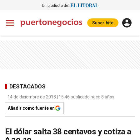
Un producto de:
Suscribite
DESTACADOS
14 de diciembre de 2018 | 15:46 publicado hace 8 años
Añadir como fuente en
El dólar salta 38 centavos y cotiza a