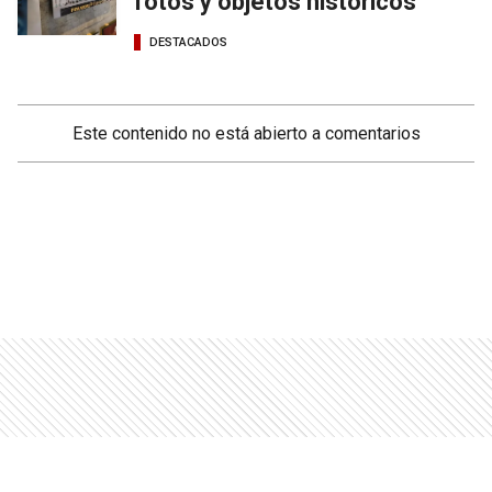
fotos y objetos históricos
DESTACADOS
Este contenido no está abierto a comentarios