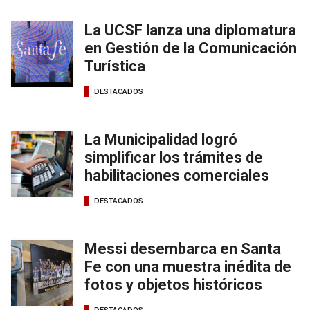
La UCSF lanza una diplomatura
en Gestión de la Comunicación
Turística
DESTACADOS
La Municipalidad logró
simplificar los trámites de
habilitaciones comerciales
DESTACADOS
Messi desembarca en Santa
Fe con una muestra inédita de
fotos y objetos históricos