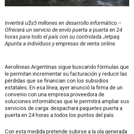
Invertirá u$s5 millones en desarrollo informático –
Ofrecerá un servicio de envío puerta a puerta en 24
horas para todo el país con su controlada Jetpaq.
Apunta a individuos y empresas de venta online.
Aerolíneas Argentinas sigue buscando fórmulas que
le permitan incrementar su facturación y reducir las
pérdidas que se financian con los subsidios
estatales. En esa línea, ayer anunció la firma de un
convenio con una empresa proveedora de
soluciones informáticas que le permitirá ampliar sus
servicios de carga: despachará paquetes puerta a
puerta en 24 horas a todos los puntos del país.
Con esta medida pretende subirse a la ola generada