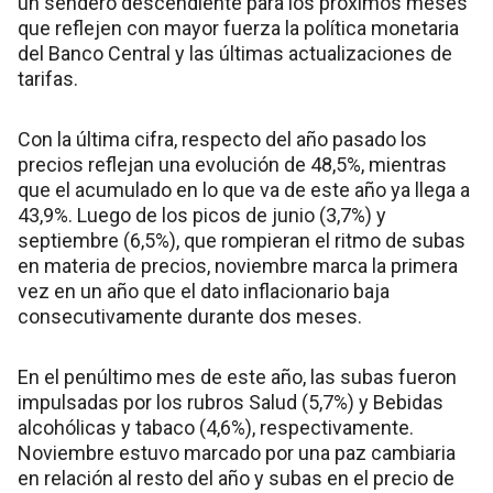
un sendero descendiente para los próximos meses
que reflejen con mayor fuerza la política monetaria
del Banco Central y las últimas actualizaciones de
tarifas.
Con la última cifra, respecto del año pasado los
precios reflejan una evolución de 48,5%, mientras
que el acumulado en lo que va de este año ya llega a
43,9%. Luego de los picos de junio (3,7%) y
septiembre (6,5%), que rompieran el ritmo de subas
en materia de precios, noviembre marca la primera
vez en un año que el dato inflacionario baja
consecutivamente durante dos meses.
En el penúltimo mes de este año, las subas fueron
impulsadas por los rubros Salud (5,7%) y Bebidas
alcohólicas y tabaco (4,6%), respectivamente.
Noviembre estuvo marcado por una paz cambiaria
en relación al resto del año y subas en el precio de