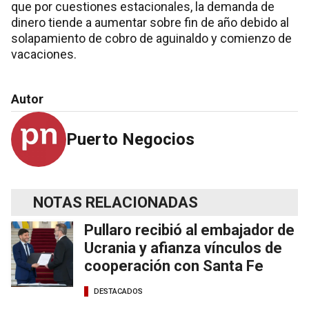
que por cuestiones estacionales, la demanda de
dinero tiende a aumentar sobre fin de año debido al
solapamiento de cobro de aguinaldo y comienzo de
vacaciones.
Autor
Puerto Negocios
NOTAS RELACIONADAS
Pullaro recibió al embajador de
Ucrania y afianza vínculos de
cooperación con Santa Fe
DESTACADOS