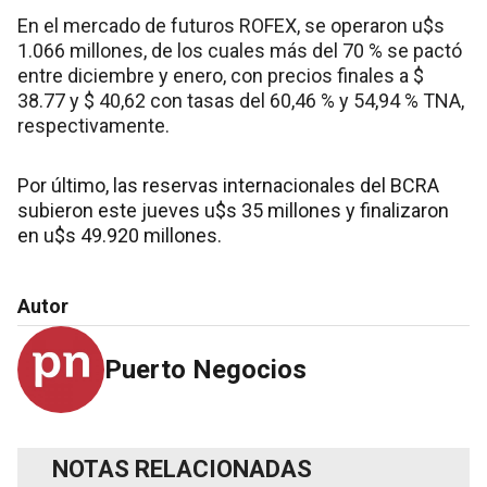
En el mercado de futuros ROFEX, se operaron u$s
1.066 millones, de los cuales más del 70 % se pactó
entre diciembre y enero, con precios finales a $
38.77 y $ 40,62 con tasas del 60,46 % y 54,94 % TNA,
respectivamente.
Por último, las reservas internacionales del BCRA
subieron este jueves u$s 35 millones y finalizaron
en u$s 49.920 millones.
Autor
Puerto Negocios
NOTAS RELACIONADAS