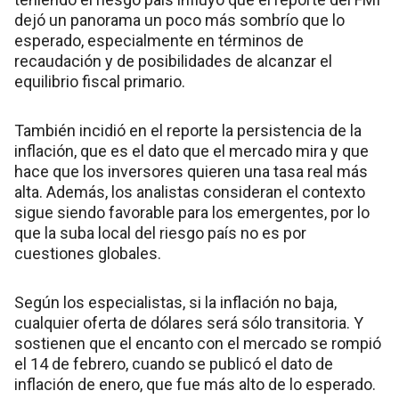
dejó un panorama un poco más sombrío que lo
esperado, especialmente en términos de
recaudación y de posibilidades de alcanzar el
equilibrio fiscal primario.
También incidió en el reporte la persistencia de la
inflación, que es el dato que el mercado mira y que
hace que los inversores quieren una tasa real más
alta. Además, los analistas consideran el contexto
sigue siendo favorable para los emergentes, por lo
que la suba local del riesgo país no es por
cuestiones globales.
Según los especialistas, si la inflación no baja,
cualquier oferta de dólares será sólo transitoria. Y
sostienen que el encanto con el mercado se rompió
el 14 de febrero, cuando se publicó el dato de
inflación de enero, que fue más alto de lo esperado.