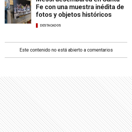
Fe con una muestra inédita de
fotos y objetos históricos
DESTACADOS
Este contenido no está abierto a comentarios