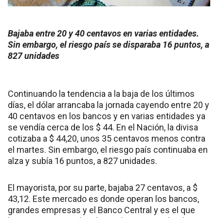
Bajaba entre 20 y 40 centavos en varias entidades.
Sin embargo, el riesgo país se disparaba 16 puntos, a
827 unidades
Continuando la tendencia a la baja de los últimos
días, el dólar arrancaba la jornada cayendo entre 20 y
40 centavos en los bancos y en varias entidades ya
se vendía cerca de los $ 44. En el Nación, la divisa
cotizaba a $ 44,20, unos 35 centavos menos contra
el martes. Sin embargo, el riesgo país continuaba en
alza y subía 16 puntos, a 827 unidades.
El mayorista, por su parte, bajaba 27 centavos, a $
43,12. Este mercado es donde operan los bancos,
grandes empresas y el Banco Central y es el que