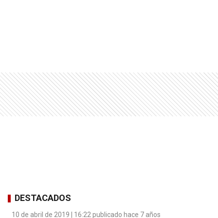
DESTACADOS
10 de abril de 2019 | 16:22 publicado hace 7 años