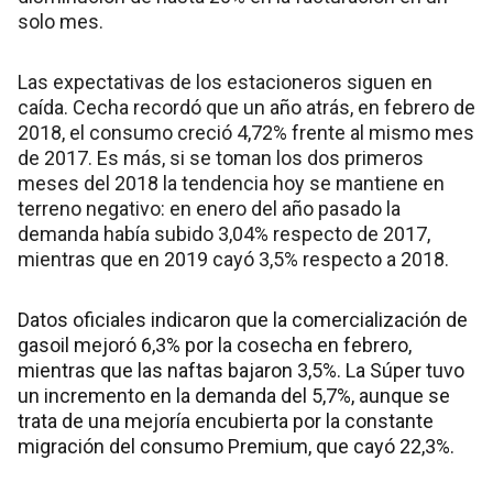
solo mes.
Las expectativas de los estacioneros siguen en
caída. Cecha recordó que un año atrás, en febrero de
2018, el consumo creció 4,72% frente al mismo mes
de 2017. Es más, si se toman los dos primeros
meses del 2018 la tendencia hoy se mantiene en
terreno negativo: en enero del año pasado la
demanda había subido 3,04% respecto de 2017,
mientras que en 2019 cayó 3,5% respecto a 2018.
Datos oficiales indicaron que la comercialización de
gasoil mejoró 6,3% por la cosecha en febrero,
mientras que las naftas bajaron 3,5%. La Súper tuvo
un incremento en la demanda del 5,7%, aunque se
trata de una mejoría encubierta por la constante
migración del consumo Premium, que cayó 22,3%.