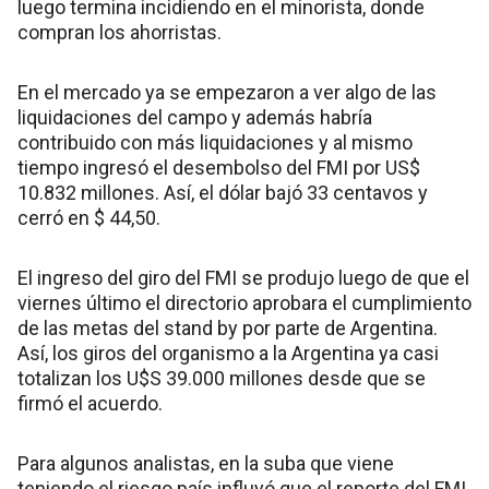
luego termina incidiendo en el minorista, donde
compran los ahorristas.
En el mercado ya se empezaron a ver algo de las
liquidaciones del campo y además habría
contribuido con más liquidaciones y al mismo
tiempo ingresó el desembolso del FMI por US$
10.832 millones. Así, el dólar bajó 33 centavos y
cerró en $ 44,50.
El ingreso del giro del FMI se produjo luego de que el
viernes último el directorio aprobara el cumplimiento
de las metas del stand by por parte de Argentina.
Así, los giros del organismo a la Argentina ya casi
totalizan los U$S 39.000 millones desde que se
firmó el acuerdo.
Para algunos analistas, en la suba que viene
teniendo el riesgo país influyó que el reporte del FMI