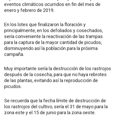
eventos climáticos ocurridos en fin del mes de
enero y febrero de 2019.
En los lotes que finalizaron la floración y
principalmente, en los defoliados y cosechados,
sería conveniente la reactivación de las trampas
para la captura de la mayor cantidad de picudos,
disminuyendo así la población para la próxima
campaña.
Muy importante sería la destrucción de los rastrojos
después de la cosecha, para que no haya rebrotes
de las plantas, evitando así la reproducción de
picudos.
Se recuerda que la fecha límite de destrucción de
los rastrojos del cultivo, sería el 31 de mayo para la
zona este y el 15 de junio para la zona oeste.