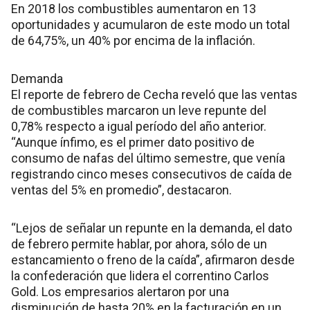
En 2018 los combustibles aumentaron en 13
oportunidades y acumularon de este modo un total
de 64,75%, un 40% por encima de la inflación.
Demanda
El reporte de febrero de Cecha reveló que las ventas
de combustibles marcaron un leve repunte del
0,78% respecto a igual período del año anterior.
“Aunque ínfimo, es el primer dato positivo de
consumo de nafas del último semestre, que venía
registrando cinco meses consecutivos de caída de
ventas del 5% en promedio”, destacaron.
“Lejos de señalar un repunte en la demanda, el dato
de febrero permite hablar, por ahora, sólo de un
estancamiento o freno de la caída”, afirmaron desde
la confederación que lidera el correntino Carlos
Gold. Los empresarios alertaron por una
disminución de hasta 20% en la facturación en un