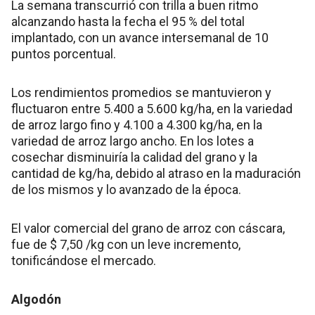
La semana transcurrió con trilla a buen ritmo
alcanzando hasta la fecha el 95 % del total
implantado, con un avance intersemanal de 10
puntos porcentual.
Los rendimientos promedios se mantuvieron y
fluctuaron entre 5.400 a 5.600 kg/ha, en la variedad
de arroz largo fino y 4.100 a 4.300 kg/ha, en la
variedad de arroz largo ancho. En los lotes a
cosechar disminuiría la calidad del grano y la
cantidad de kg/ha, debido al atraso en la maduración
de los mismos y lo avanzado de la época.
El valor comercial del grano de arroz con cáscara,
fue de $ 7,50 /kg con un leve incremento,
tonificándose el mercado.
Algodón