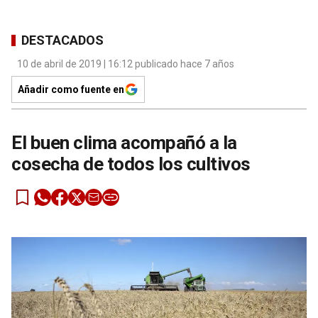
DESTACADOS
10 de abril de 2019 | 16:12 publicado hace 7 años
Añadir como fuente en
El buen clima acompañó a la
cosecha de todos los cultivos