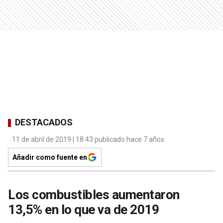
DESTACADOS
11 de abril de 2019 | 18:43 publicado hace 7 años
Añadir como fuente en
Los combustibles aumentaron
13,5% en lo que va de 2019