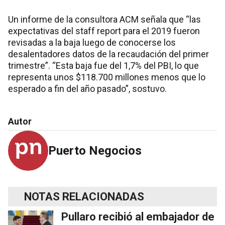
Un informe de la consultora ACM señala que “las
expectativas del staff report para el 2019 fueron
revisadas a la baja luego de conocerse los
desalentadores datos de la recaudación del primer
trimestre”. “Esta baja fue del 1,7% del PBI, lo que
representa unos $118.700 millones menos que lo
esperado a fin del año pasado”, sostuvo.
Autor
Puerto Negocios
NOTAS RELACIONADAS
Pullaro recibió al embajador de