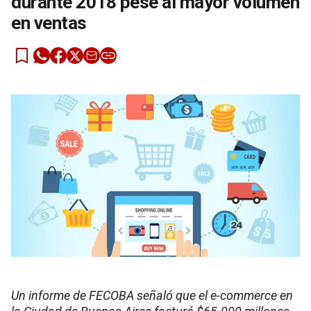
durante 2018 pese al mayor volumen
en ventas
Un informe de FECOBA señaló que el e-commerce en