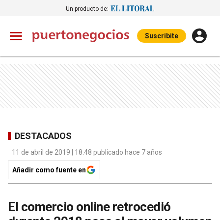
Un producto de:
Suscribite
DESTACADOS
11 de abril de 2019 | 18:48 publicado hace 7 años
Añadir como fuente en
El comercio online retrocedió