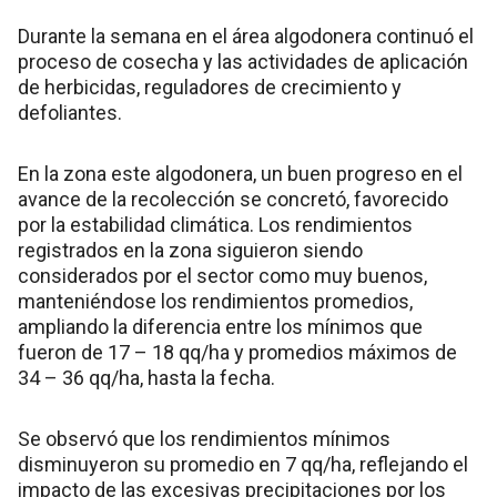
Durante la semana en el área algodonera continuó el
proceso de cosecha y las actividades de aplicación
de herbicidas, reguladores de crecimiento y
defoliantes.
En la zona este algodonera, un buen progreso en el
avance de la recolección se concretó, favorecido
por la estabilidad climática. Los rendimientos
registrados en la zona siguieron siendo
considerados por el sector como muy buenos,
manteniéndose los rendimientos promedios,
ampliando la diferencia entre los mínimos que
fueron de 17 – 18 qq/ha y promedios máximos de
34 – 36 qq/ha, hasta la fecha.
Se observó que los rendimientos mínimos
disminuyeron su promedio en 7 qq/ha, reflejando el
impacto de las excesivas precipitaciones por los