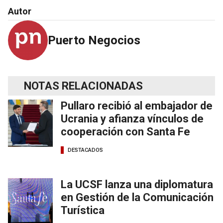
Autor
Puerto Negocios
NOTAS RELACIONADAS
Pullaro recibió al embajador de
Ucrania y afianza vínculos de
cooperación con Santa Fe
DESTACADOS
La UCSF lanza una diplomatura
en Gestión de la Comunicación
Turística