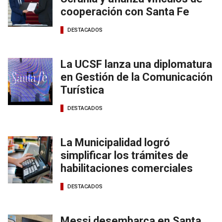
cooperación con Santa Fe
DESTACADOS
La UCSF lanza una diplomatura
en Gestión de la Comunicación
Turística
DESTACADOS
La Municipalidad logró
simplificar los trámites de
habilitaciones comerciales
DESTACADOS
Messi desembarca en Santa