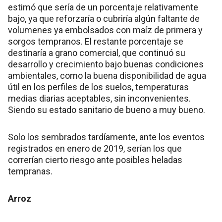
estimó que sería de un porcentaje relativamente
bajo, ya que reforzaría o cubriría algún faltante de
volumenes ya embolsados con maíz de primera y
sorgos tempranos. El restante porcentaje se
destinaría a grano comercial, que continuó su
desarrollo y crecimiento bajo buenas condiciones
ambientales, como la buena disponibilidad de agua
útil en los perfiles de los suelos, temperaturas
medias diarias aceptables, sin inconvenientes.
Siendo su estado sanitario de bueno a muy bueno.
Solo los sembrados tardíamente, ante los eventos
registrados en enero de 2019, serían los que
correrían cierto riesgo ante posibles heladas
tempranas.
Arroz