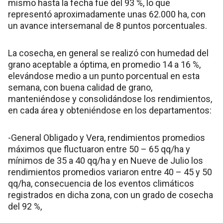
mismo hasta la fecha fue del 93 %, lo que
representó aproximadamente unas 62.000 ha, con
un avance intersemanal de 8 puntos porcentuales.
La cosecha, en general se realizó con humedad del
grano aceptable a óptima, en promedio 14 a 16 %,
elevándose medio a un punto porcentual en esta
semana, con buena calidad de grano,
manteniéndose y consolidándose los rendimientos,
en cada área y obteniéndose en los departamentos:
-General Obligado y Vera, rendimientos promedios
máximos que fluctuaron entre 50 – 65 qq/ha y
mínimos de 35 a 40 qq/ha y en Nueve de Julio los
rendimientos promedios variaron entre 40 – 45 y 50
qq/ha, consecuencia de los eventos climáticos
registrados en dicha zona, con un grado de cosecha
del 92 %,