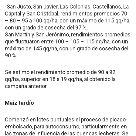
-San Justo, San Javier, Las Colonias, Castellanos, La
Capital y San Cristóbal, rendimientos promedios 70
– 80 – 95 a 100 qq/ha, con un máximo de 115 qq/ha,
con un grado de cosecha del 97 %,
San Martín y San Jerónimo, rendimientos promedios
que fluctuaron entre 100 – 105 – 115 qq/ha, con un
máximo de 145 qq/ha, con un grado de cosecha del
90 %.
Se estimó el rendimiento promedio de 90 a 92
qq/ha, superior en 18 a 19 qq/ha, al obtenido la
campaña anterior.
Maíz tardío
Comenzó en lotes puntuales el proceso de picado-
embolsado, para autoconsumo, particularmente en
las zonas de influencia de las cuencas lecheras. Se