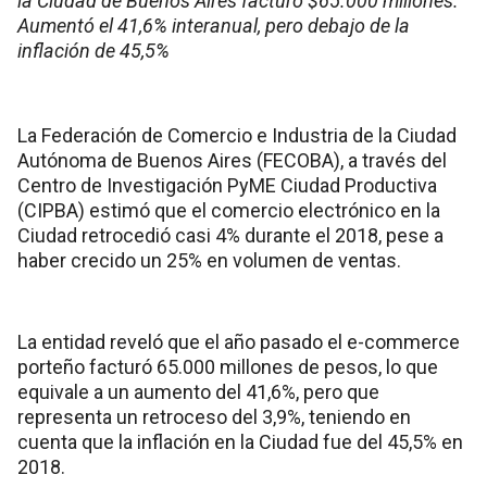
la Ciudad de Buenos Aires facturó $65.000 millones.
Aumentó el 41,6% interanual, pero debajo de la
inflación de 45,5%
La Federación de Comercio e Industria de la Ciudad
Autónoma de Buenos Aires (FECOBA), a través del
Centro de Investigación PyME Ciudad Productiva
(CIPBA) estimó que el comercio electrónico en la
Ciudad retrocedió casi 4% durante el 2018, pese a
haber crecido un 25% en volumen de ventas.
La entidad reveló que el año pasado el e-commerce
porteño facturó 65.000 millones de pesos, lo que
equivale a un aumento del 41,6%, pero que
representa un retroceso del 3,9%, teniendo en
cuenta que la inflación en la Ciudad fue del 45,5% en
2018.