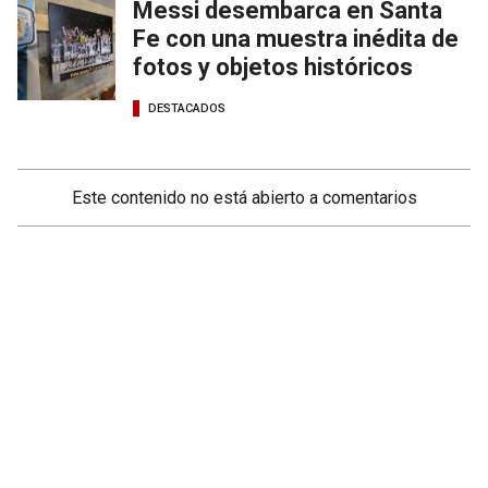
Messi desembarca en Santa
Fe con una muestra inédita de
fotos y objetos históricos
DESTACADOS
Este contenido no está abierto a comentarios