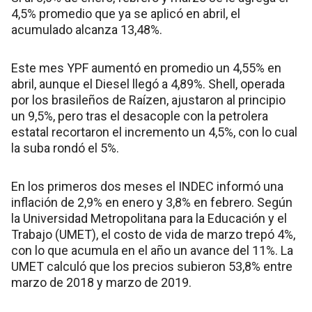
4,5% promedio que ya se aplicó en abril, el
acumulado alcanza 13,48%.
Este mes YPF aumentó en promedio un 4,55% en
abril, aunque el Diesel llegó a 4,89%. Shell, operada
por los brasileños de Raízen, ajustaron al principio
un 9,5%, pero tras el desacople con la petrolera
estatal recortaron el incremento un 4,5%, con lo cual
la suba rondó el 5%.
En los primeros dos meses el INDEC informó una
inflación de 2,9% en enero y 3,8% en febrero. Según
la Universidad Metropolitana para la Educación y el
Trabajo (UMET), el costo de vida de marzo trepó 4%,
con lo que acumula en el año un avance del 11%. La
UMET calculó que los precios subieron 53,8% entre
marzo de 2018 y marzo de 2019.