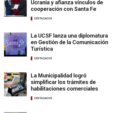
Ucrania y afianza vínculos de
cooperación con Santa Fe
DESTACADOS
La UCSF lanza una diplomatura
en Gestión de la Comunicación
Turística
DESTACADOS
La Municipalidad logró
simplificar los trámites de
habilitaciones comerciales
DESTACADOS