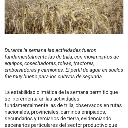
Durante la semana las actividades fueron
fundamentalmente las de trilla, con movimientos de
equipos, cosechadoras, tolvas, tractores,
embolsadoras y camiones. El perfil de agua en suelos
fue muy bueno para los cultivos de segunda.
La estabilidad climática de la semana permitió que
se incrementaran las actividades,
fundamentalmente las de trilla, observados en rutas
nacionales, provinciales, caminos enripiados,
secundarios y terciarios de tierra, evidenciando
escenarios particulares del sector productivo que