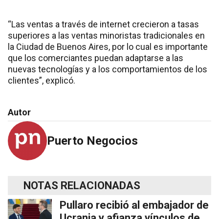
“Las ventas a través de internet crecieron a tasas
superiores a las ventas minoristas tradicionales en
la Ciudad de Buenos Aires, por lo cual es importante
que los comerciantes puedan adaptarse a las
nuevas tecnologías y a los comportamientos de los
clientes”, explicó.
Autor
Puerto Negocios
NOTAS RELACIONADAS
Pullaro recibió al embajador de
Ucrania y afianza vínculos de