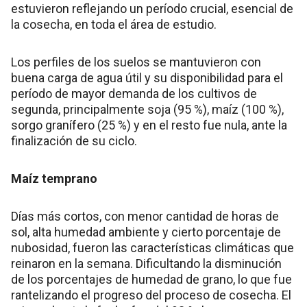
estuvieron reflejando un período crucial, esencial de
la cosecha, en toda el área de estudio.
Los perfiles de los suelos se mantuvieron con
buena carga de agua útil y su disponibilidad para el
período de mayor demanda de los cultivos de
segunda, principalmente soja (95 %), maíz (100 %),
sorgo granífero (25 %) y en el resto fue nula, ante la
finalización de su ciclo.
Maíz temprano
Días más cortos, con menor cantidad de horas de
sol, alta humedad ambiente y cierto porcentaje de
nubosidad, fueron las características climáticas que
reinaron en la semana. Dificultando la disminución
de los porcentajes de humedad de grano, lo que fue
rantelizando el progreso del proceso de cosecha. El