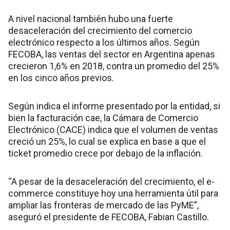
A nivel nacional también hubo una fuerte
desaceleración del crecimiento del comercio
electrónico respecto a los últimos años. Según
FECOBA, las ventas del sector en Argentina apenas
crecieron 1,6% en 2018, contra un promedio del 25%
en los cinco años previos.
Según indica el informe presentado por la entidad, si
bien la facturación cae, la Cámara de Comercio
Electrónico (CACE) indica que el volumen de ventas
creció un 25%, lo cual se explica en base a que el
ticket promedio crece por debajo de la inflación.
“A pesar de la desaceleración del crecimiento, el e-
commerce constituye hoy una herramienta útil para
ampliar las fronteras de mercado de las PyME”,
aseguró el presidente de FECOBA, Fabian Castillo.