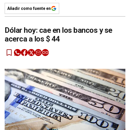
Añadir como fuente en
Dólar hoy: cae en los bancos y se
acerca a los $ 44