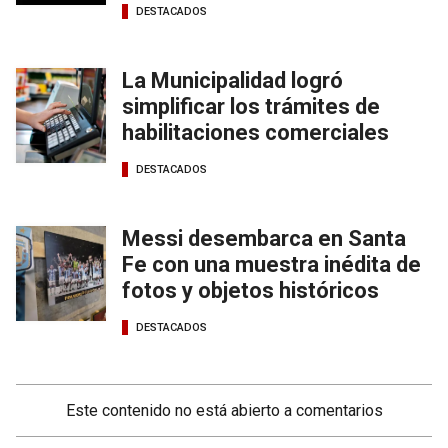
DESTACADOS
La Municipalidad logró
simplificar los trámites de
habilitaciones comerciales
DESTACADOS
Messi desembarca en Santa
Fe con una muestra inédita de
fotos y objetos históricos
DESTACADOS
Este contenido no está abierto a comentarios