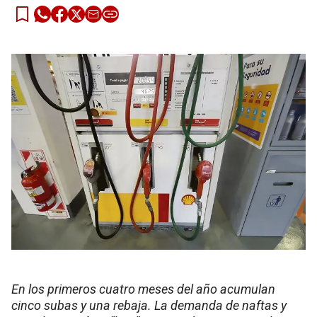
En los primeros cuatro meses del año acumulan
cinco subas y una rebaja. La demanda de naftas y