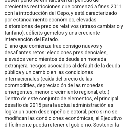
crecientes restricciones que comenzó a fines 2011
con la introducción del Cepo, y está caracterizado
por estancamiento económico, elevadas
distorsiones de precios relativos (atraso cambiario y
tarifario), déficits gemelos y una creciente
intervención del Estado.
El año que comienza trae consigo nuevos y
desafiantes retos: elecciones presidenciales,
elevados vencimientos de deuda en moneda
extranjera, riesgos asociados al default de la deuda
pública y un cambio en las condiciones
internacionales (caída del precio de las
commodities, depreciación de las monedas
emergentes, menor crecimiento regional, etc.).
Dentro de este conjunto de elementos, el principal
desafío de 2015 para la actual administración es
lograr un buen desempeño electoral, pero si no se
modifican las condiciones económicas, el Ejecutivo
difícilmente pueda retener el gobierno. Sostener la