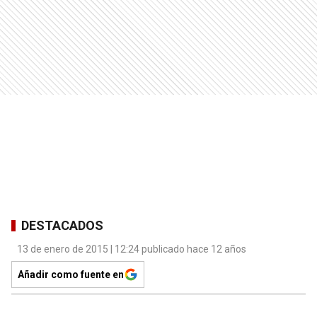
DESTACADOS
13 de enero de 2015 | 12:24 publicado hace 12 años
Añadir como fuente en