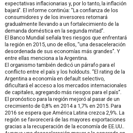
expectativas inflacionarias y, por lo tanto, la inflación
bajará”. El informe continúa: “La confianza de los
consumidores y de los inversores retornará
gradualmente llevando a un fortalecimiento de la
demanda doméstica en la segunda mitad”.
El Banco Mundial señala tres riesgos que enfrentará
la región en 2015, uno de ellos, “una desaceleración
desordenada de sus economías más grandes”. Y
entre ellas menciona a la Argentina.
El organismo también dedicó un párrafo para el
conflicto entre el país y los holdouts. “El rating de la
Argentina a economía en default selectivo,
dificultará el acceso a los mercados internacionales
de capitales, agregando más riesgos para el país”.
El pronóstico para la región mejoró al pasar de un
crecimiento de 0,8% en 2014 a 1,7% en 2015. Para
2016 se espera que América Latina crezca 2,9%. La
región se favorecerá de las mayores exportaciones
gracias a la recuperación de la economía de EE.UU..