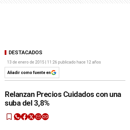
DESTACADOS
13 de enero de 2015 | 11:26 publicado hace 12 años
Añadir como fuente en
Relanzan Precios Cuidados con una
suba del 3,8%