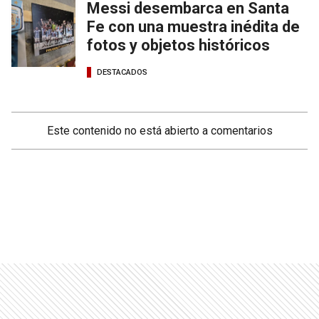
Messi desembarca en Santa
Fe con una muestra inédita de
fotos y objetos históricos
DESTACADOS
Este contenido no está abierto a comentarios