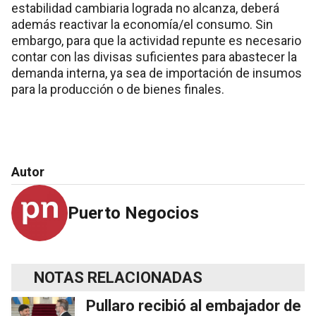
estabilidad cambiaria lograda no alcanza, deberá
además reactivar la economía/el consumo. Sin
embargo, para que la actividad repunte es necesario
contar con las divisas suficientes para abastecer la
demanda interna, ya sea de importación de insumos
para la producción o de bienes finales.
Autor
Puerto Negocios
NOTAS RELACIONADAS
Pullaro recibió al embajador de