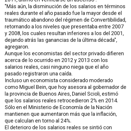
"Más aún, la disminución de los salarios en términos
reales durante el año pasado fue la mayor desde el
traumático abandono del régimen de Convertibilidad,
retornando a los niveles que presentaba entre 2007
y 2008, los cuales resultan inferiores a los del 2001,
dejando atrás las ganancias de la última década",
agregaron.
Aunque los economistas del sector privado difieren
acerca de lo ocurrido en 2012 y 2013 con los
salarios reales, casi ninguno niega que el año
pasado registraron una caída.
Incluso un economista considerado moderado
como Miguel Bein, que hoy asesora al gobernador de
la provincia de Buenos Aires, Daniel Scioli, estimó
que los salarios reales retrocedieron 2% en 2014.
Sólo en el Ministerio de Economía de la Nación
mantienen que aumentaron más que la inflación,
que calculan en torno al 24%.
El deterioro de los salarios reales se sintió con