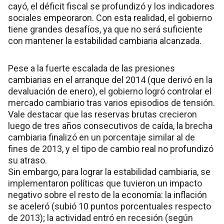
cayó, el déficit fiscal se profundizó y los indicadores
sociales empeoraron. Con esta realidad, el gobierno
tiene grandes desafíos, ya que no será suficiente
con mantener la estabilidad cambiaria alcanzada.
Pese a la fuerte escalada de las presiones
cambiarias en el arranque del 2014 (que derivó en la
devaluación de enero), el gobierno logró controlar el
mercado cambiario tras varios episodios de tensión.
Vale destacar que las reservas brutas crecieron
luego de tres años consecutivos de caída, la brecha
cambiaria finalizó en un porcentaje similar al de
fines de 2013, y el tipo de cambio real no profundizó
su atraso.
Sin embargo, para lograr la estabilidad cambiaria, se
implementaron políticas que tuvieron un impacto
negativo sobre el resto de la economía: la inflación
se aceleró (subió 10 puntos porcentuales respecto
de 2013); la actividad entró en recesión (según