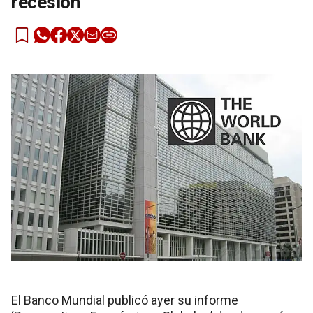
recesión
El Banco Mundial publicó ayer su informe