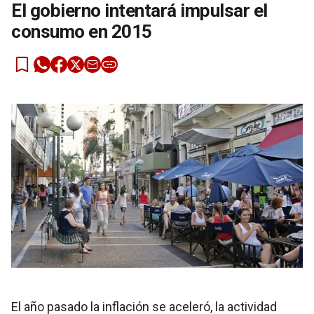
El gobierno intentará impulsar el
consumo en 2015
El año pasado la inflación se aceleró, la actividad