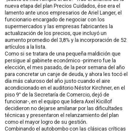
nueva etapa del plan Precios Cuidados, ése era el
lamento ante unos empresarios de Ariel Langer, el
funcionario encargado de negociar con los
supermercados y las empresas fabricantes la
actualización de los precios, que incluyó un
aumento promedio del 3,8% y la incorporación de 52
artículos a la lista.
Como si se tratara de una pequeña maldición que
persigue al gabinete económico -primero fue la
elección, el mes pasado, de la peor semana del año
para concretar un canje de deuda, y ahora les tocó el
día más caluroso del año justo cuando el aire
acondicionado en el auditorio Néstor Kirchner, en el
piso 9° de la Secretaría de Comercio, dejó de
funcionar-, en el equipo que lidera Axel Kicillof
decidieron no dejarse amilanar por las dificultades
técnicas y presentaron el relanzamiento del plan
como el mayor logro de su gestión.
Combinando el autobombo con las clásicas críticas