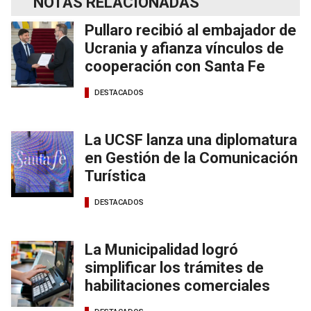
NOTAS RELACIONADAS
Pullaro recibió al embajador de
Ucrania y afianza vínculos de
cooperación con Santa Fe
DESTACADOS
La UCSF lanza una diplomatura
en Gestión de la Comunicación
Turística
DESTACADOS
La Municipalidad logró
simplificar los trámites de
habilitaciones comerciales