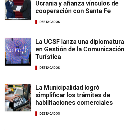
Ucrania y afianza vínculos de
cooperación con Santa Fe
DESTACADOS
La UCSF lanza una diplomatura
en Gestión de la Comunicación
Turística
DESTACADOS
La Municipalidad logró
simplificar los trámites de
habilitaciones comerciales
DESTACADOS