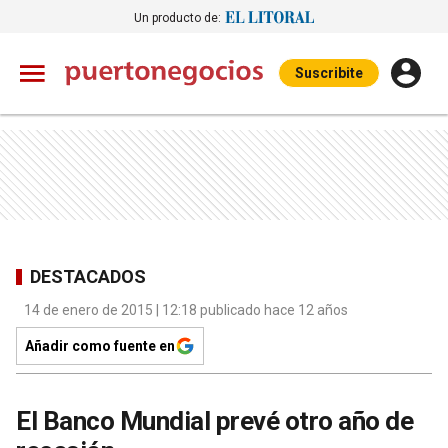
Un producto de:
Suscribite
DESTACADOS
14 de enero de 2015 | 12:18 publicado hace 12 años
Añadir como fuente en
El Banco Mundial prevé otro año de