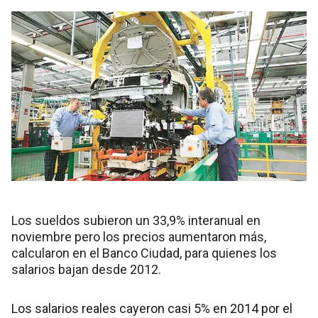
Los sueldos subieron un 33,9% interanual en
noviembre pero los precios aumentaron más,
calcularon en el Banco Ciudad, para quienes los
salarios bajan desde 2012.
Los salarios reales cayeron casi 5% en 2014 por el