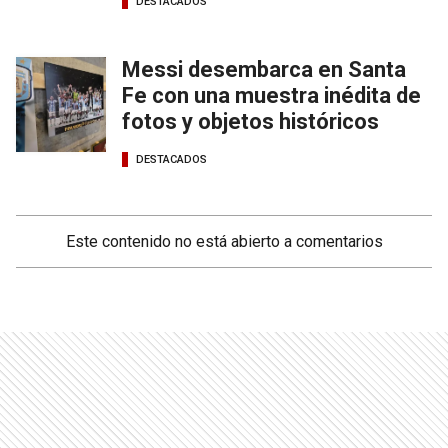
DESTACADOS
Messi desembarca en Santa
Fe con una muestra inédita de
fotos y objetos históricos
DESTACADOS
Este contenido no está abierto a comentarios