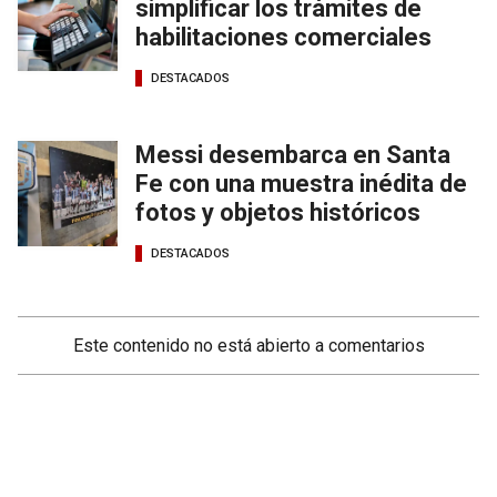
simplificar los trámites de
habilitaciones comerciales
DESTACADOS
Messi desembarca en Santa
Fe con una muestra inédita de
fotos y objetos históricos
DESTACADOS
Este contenido no está abierto a comentarios