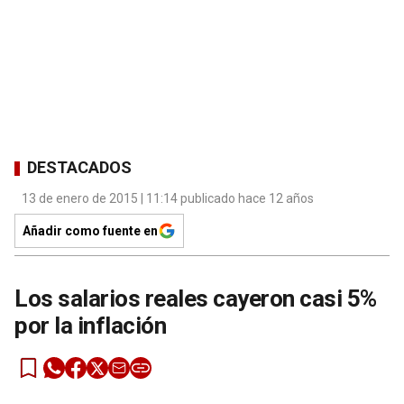
DESTACADOS
13 de enero de 2015 | 11:14 publicado hace 12 años
Añadir como fuente en
Los salarios reales cayeron casi 5%
por la inflación