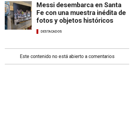
Messi desembarca en Santa
Fe con una muestra inédita de
fotos y objetos históricos
DESTACADOS
Este contenido no está abierto a comentarios