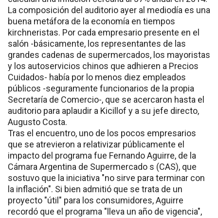
La composición del auditorio ayer al mediodía es una
buena metáfora de la economía en tiempos
kirchneristas. Por cada empresario presente en el
salón -básicamente, los representantes de las
grandes cadenas de supermercados, los mayoristas
y los autoservicios chinos que adhieren a Precios
Cuidados- había por lo menos diez empleados
públicos -seguramente funcionarios de la propia
Secretaría de Comercio-, que se acercaron hasta el
auditorio para aplaudir a Kicillof y a su jefe directo,
Augusto Costa.
Tras el encuentro, uno de los pocos empresarios
que se atrevieron a relativizar públicamente el
impacto del programa fue Fernando Aguirre, de la
Cámara Argentina de Supermercado s (CAS), que
sostuvo que la iniciativa "no sirve para terminar con
la inflación". Si bien admitió que se trata de un
proyecto "útil" para los consumidores, Aguirre
recordó que el programa "lleva un año de vigencia",