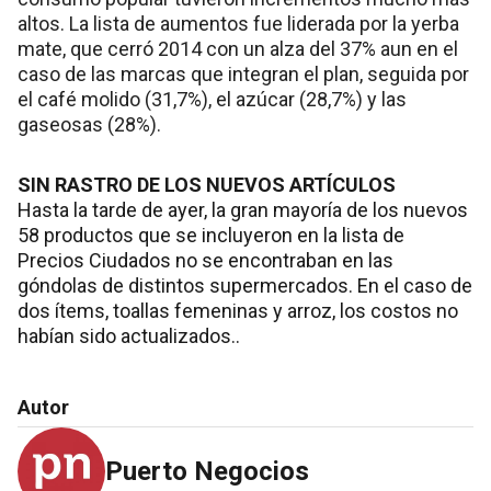
altos. La lista de aumentos fue liderada por la yerba
mate, que cerró 2014 con un alza del 37% aun en el
caso de las marcas que integran el plan, seguida por
el café molido (31,7%), el azúcar (28,7%) y las
gaseosas (28%).
SIN RASTRO DE LOS NUEVOS ARTÍCULOS
Hasta la tarde de ayer, la gran mayoría de los nuevos
58 productos que se incluyeron en la lista de
Precios Ciudados no se encontraban en las
góndolas de distintos supermercados. En el caso de
dos ítems, toallas femeninas y arroz, los costos no
habían sido actualizados..
Autor
Puerto Negocios