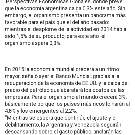
‘Perspectivas Económicas Globales’ donde prevé
que la economía argentina caiga 0,3% este año. Sin
embargo, el organismo presenta un panorama más
favorable para el país que el del año pasado:
mientras el desplome de la actividad en 2014 había
sido 1,5% de su producto, para este año el
organismo espera 0,3%.
En 2015 la economía mundial crecerá a un ritmo
mayor, señaló ayer el Banco Mundial, gracias a la
recuperación de la economía de EE.UU. y la caída del
precio del petróleo que abaratará los costos de las
empresas. Para el organismo el mundo crecerá 3%,
básicamente porque los países más ricos lo harán al
4,8% y los emergentes al 2,2%.
“Mientras se espera que continúe el ajuste y el
debilitamiento, la Argentina y Venezuela seguirán
descansando sobre el gasto público, anclarán las