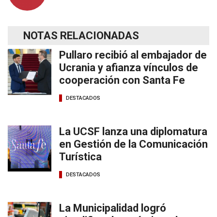
NOTAS RELACIONADAS
Pullaro recibió al embajador de
Ucrania y afianza vínculos de
cooperación con Santa Fe
DESTACADOS
La UCSF lanza una diplomatura
en Gestión de la Comunicación
Turística
DESTACADOS
La Municipalidad logró