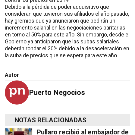
Debido a la pérdida de poder adquisitivo que
consideran que tuvieron sus afiliados el año pasado,
hay gremios que ya anunciaron que pedirán un
incremento salarial en las negociaciones paritarias
en torno al 50% para este año. Sin embargo, desde el
Gobierno ya anticiparon que las subas salariales
deberán rondar el 20% debido a la desaceleración en
la suba de precios que se espera para este año.
Autor
Puerto Negocios
NOTAS RELACIONADAS
Pullaro recibió al embajador de