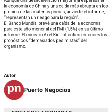
Aunque una desaceleración mayor a la esperada en
la economía de China y una caída más abrupta en los
precios de las materias primas, advierte el informe,
“representan un riesgo para la región”.
El Banco Mundial prevé una caída de la economía
para este año menor al del FMI (1,5%) en su último
informe. El ministro Axel Kicillof criticó entonces los
pronósticos “demasiados pesimistas” del
organismo.
Autor
Puerto Negocios