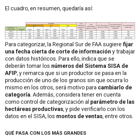
El cuadro, en resumen, quedaría así:
Para categorizar, la Regional Sur de FAA sugiere
fijar
una fecha cierta de corte de información
y trabajar
con datos históricos. Para ello, indica que se
deberán tomar los
números del Sistema SISA de
AFIP
, y remarca que si un productor se pasa en la
producción de uno de los granos sin que ocurra lo
mismo en los otros, será motivo para
cambiarlo de
categoría
. Además, considera tener en cuenta
como control de categorización al
parámetro de las
hectáreas productivas
, y pide verificarlo con los
datos en el SISA, los
montos de ventas
, entre otros.
QUÉ PASA CON LOS MÁS GRANDES