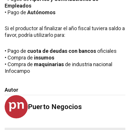
Empleados
• Pago de
Autónomos
Si el productor al finalizar el año fiscal tuviera saldo a
favor, podría utilizarlo para:
• Pago de
cuota de deudas con bancos
oficiales
• Compra de
insumos
• Compra de
maquinarias
de industria nacional
Infocampo
Autor
Puerto Negocios