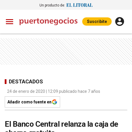
Un producto de:
Suscribite
DESTACADOS
24 de enero de 2020 | 12:09 publicado hace 7 años
Añadir como fuente en
El Banco Central relanza la caja de