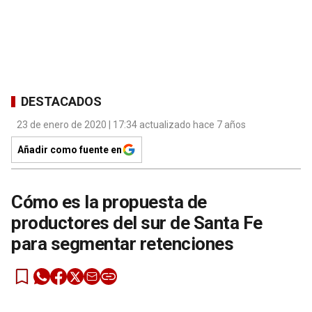
DESTACADOS
23 de enero de 2020 | 17:34 actualizado hace 7 años
Añadir como fuente en
Cómo es la propuesta de
productores del sur de Santa Fe
para segmentar retenciones