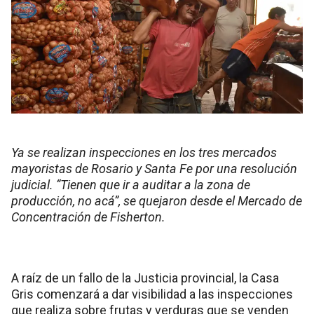
Ya se realizan inspecciones en los tres mercados
mayoristas de Rosario y Santa Fe por una resolución
judicial. “Tienen que ir a auditar a la zona de
producción, no acá”, se quejaron desde el Mercado de
Concentración de Fisherton.
A raíz de un fallo de la Justicia provincial, la Casa
Gris comenzará a dar visibilidad a las inspecciones
que realiza sobre frutas y verduras que se venden