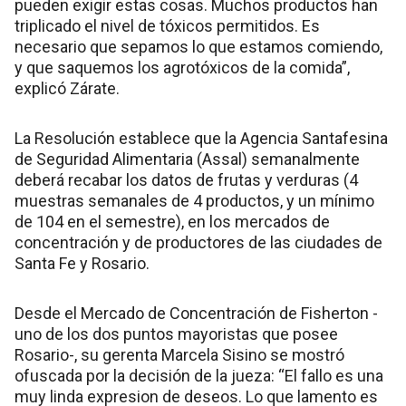
pueden exigir estas cosas. Muchos productos han
triplicado el nivel de tóxicos permitidos. Es
necesario que sepamos lo que estamos comiendo,
y que saquemos los agrotóxicos de la comida”,
explicó Zárate.
La Resolución establece que la Agencia Santafesina
de Seguridad Alimentaria (Assal) semanalmente
deberá recabar los datos de frutas y verduras (4
muestras semanales de 4 productos, y un mínimo
de 104 en el semestre), en los mercados de
concentración y de productores de las ciudades de
Santa Fe y Rosario.
Desde el Mercado de Concentración de Fisherton -
uno de los dos puntos mayoristas que posee
Rosario-, su gerenta Marcela Sisino se mostró
ofuscada por la decisión de la jueza: “El fallo es una
muy linda expresion de deseos. Lo que lamento es