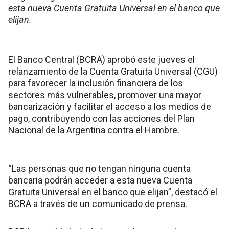
esta nueva Cuenta Gratuita Universal en el banco que
elijan.
El Banco Central (BCRA) aprobó este jueves el
relanzamiento de la Cuenta Gratuita Universal (CGU)
para favorecer la inclusión financiera de los
sectores más vulnerables, promover una mayor
bancarización y facilitar el acceso a los medios de
pago, contribuyendo con las acciones del Plan
Nacional de la Argentina contra el Hambre.
“Las personas que no tengan ninguna cuenta
bancaria podrán acceder a esta nueva Cuenta
Gratuita Universal en el banco que elijan”, destacó el
BCRA a través de un comunicado de prensa.