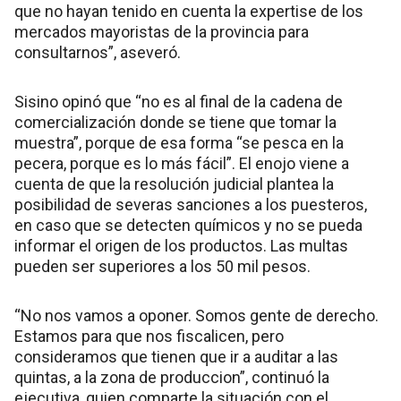
que no hayan tenido en cuenta la expertise de los
mercados mayoristas de la provincia para
consultarnos”, aseveró.
Sisino opinó que “no es al final de la cadena de
comercialización donde se tiene que tomar la
muestra”, porque de esa forma “se pesca en la
pecera, porque es lo más fácil”. El enojo viene a
cuenta de que la resolución judicial plantea la
posibilidad de severas sanciones a los puesteros,
en caso que se detecten químicos y no se pueda
informar el origen de los productos. Las multas
pueden ser superiores a los 50 mil pesos.
“No nos vamos a oponer. Somos gente de derecho.
Estamos para que nos fiscalicen, pero
consideramos que tienen que ir a auditar a las
quintas, a la zona de produccion”, continuó la
ejecutiva, quien comparte la situación con el