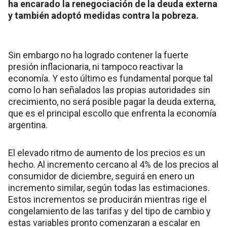
ha encarado la renegociación de la deuda externa
y también adoptó medidas contra la pobreza.
Sin embargo no ha logrado contener la fuerte
presión inflacionaria, ni tampoco reactivar la
economía. Y esto último es fundamental porque tal
como lo han señalados las propias autoridades sin
crecimiento, no será posible pagar la deuda externa,
que es el principal escollo que enfrenta la economía
argentina.
El elevado ritmo de aumento de los precios es un
hecho. Al incremento cercano al 4% de los precios al
consumidor de diciembre, seguirá en enero un
incremento similar, según todas las estimaciones.
Estos incrementos se producirán mientras rige el
congelamiento de las tarifas y del tipo de cambio y
estas variables pronto comenzaran a escalar en