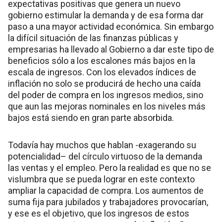
expectativas positivas que genera un nuevo
gobierno estimular la demanda y de esa forma dar
paso a una mayor actividad económica. Sin embargo
la difícil situación de las finanzas públicas y
empresarias ha llevado al Gobierno a dar este tipo de
beneficios sólo a los escalones más bajos en la
escala de ingresos. Con los elevados índices de
inflación no solo se producirá de hecho una caída
del poder de compra en los ingresos medios, sino
que aun las mejoras nominales en los niveles más
bajos está siendo en gran parte absorbida.
Todavía hay muchos que hablan -exagerando su
potencialidad– del círculo virtuoso de la demanda
las ventas y el empleo. Pero la realidad es que no se
vislumbra que se pueda lograr en este contexto
ampliar la capacidad de compra. Los aumentos de
suma fija para jubilados y trabajadores provocarían,
y ese es el objetivo, que los ingresos de estos