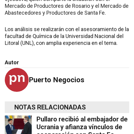
Mercado de Productores de Rosario y el Mercado de
Abastecedores y Productores de Santa Fe.
Los análisis se realizarán con el asesoramiento de la
facultad de Química de la Universidad Nacional del
Litoral (UNL), con amplia experiencia en el tema.
Autor
Puerto Negocios
NOTAS RELACIONADAS
Pullaro recibió al embajador de
Ucrania y afianza vínculos de