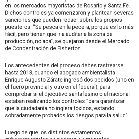
en los mercados mayoristas de Rosario y Santa Fe.
Dichos controles ya comenzaron y plantean severas
sanciones que pueden recaer sobre los propios
puesteros. “Se pesca en la pecera, porque es lo más
fácil, pero tienen que ir a auditar a la zona de
producción, no acá”, se quejaron desde el Mercado
de Concentración de Fisherton.
Los antecedentes del proceso debes rastrearse
hasta 2013, cuando el abogado ambientalista
Enrique Augusto Zárate ingresó dos pedidos (uno en
el fuero provincial y otro en el federal), para
comprobar si el Ejecutivo santafesino o el nacional
estaban realizando los controles “para garantizar
que la ciudadanía no ingiera tóxicos, estando
sobradamente probados los riesgos para la salud”.
Luego de que los distintos estamentos