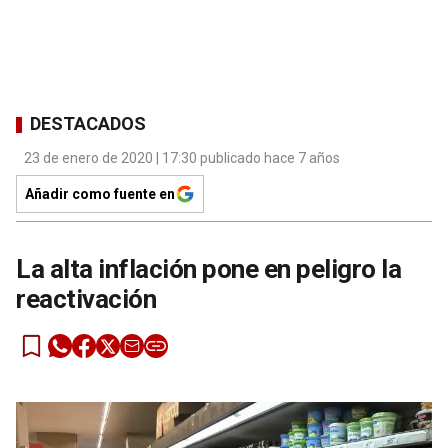
DESTACADOS
23 de enero de 2020 | 17:30 publicado hace 7 años
Añadir como fuente en
La alta inflación pone en peligro la
reactivación