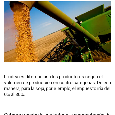
La idea es diferenciar a los productores según el
volumen de producción en cuatro categorías. De esa
manera, para la soja, por ejemplo, el impuesto iría del
0% al 30%.
Categorización
de productores y
segmentación
de