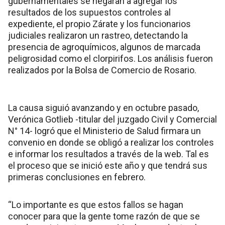
gubernamentales se negaran a agregar los
resultados de los supuestos controles al
expediente, el propio Zárate y los funcionarios
judiciales realizaron un rastreo, detectando la
presencia de agroquímicos, algunos de marcada
peligrosidad como el clorpirifos. Los análisis fueron
realizados por la Bolsa de Comercio de Rosario.
La causa siguió avanzando y en octubre pasado,
Verónica Gotlieb -titular del juzgado Civil y Comercial
N° 14- logró que el Ministerio de Salud firmara un
convenio en donde se obligó a realizar los controles
e informar los resultados a través de la web. Tal es
el proceso que se inició este año y que tendrá sus
primeras conclusiones en febrero.
“Lo importante es que estos fallos se hagan
conocer para que la gente tome razón de que se