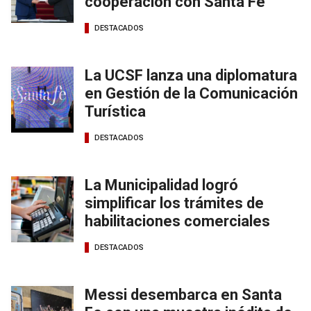
cooperación con Santa Fe
DESTACADOS
La UCSF lanza una diplomatura
en Gestión de la Comunicación
Turística
DESTACADOS
La Municipalidad logró
simplificar los trámites de
habilitaciones comerciales
DESTACADOS
Messi desembarca en Santa