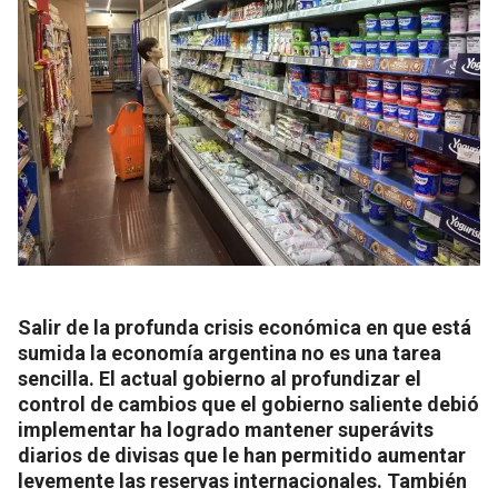
Salir de la profunda crisis económica en que está
sumida la economía argentina no es una tarea
sencilla. El actual gobierno al profundizar el
control de cambios que el gobierno saliente debió
implementar ha logrado mantener superávits
diarios de divisas que le han permitido aumentar
levemente las reservas internacionales. También