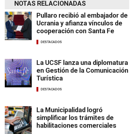
NOTAS RELACIONADAS
Pullaro recibió al embajador de
Ucrania y afianza vínculos de
cooperación con Santa Fe
DESTACADOS
La UCSF lanza una diplomatura
en Gestión de la Comunicación
Turística
DESTACADOS
La Municipalidad logró
simplificar los trámites de
habilitaciones comerciales