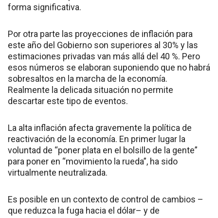
forma significativa.
Por otra parte las proyecciones de inflación para
este año del Gobierno son superiores al 30% y las
estimaciones privadas van más allá del 40 %. Pero
esos números se elaboran suponiendo que no habrá
sobresaltos en la marcha de la economía.
Realmente la delicada situación no permite
descartar este tipo de eventos.
La alta inflación afecta gravemente la política de
reactivación de la economía. En primer lugar la
voluntad de “poner plata en el bolsillo de la gente”
para poner en “movimiento la rueda”, ha sido
virtualmente neutralizada.
Es posible en un contexto de control de cambios –
que reduzca la fuga hacia el dólar– y de