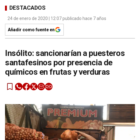
DESTACADOS
24 de enero de 2020 | 12:07 publicado hace 7 años
Añadir como fuente en
Insólito: sancionarían a puesteros
santafesinos por presencia de
químicos en frutas y verduras