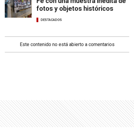
Fe con una muestra inédita de
fotos y objetos históricos
DESTACADOS
Este contenido no está abierto a comentarios