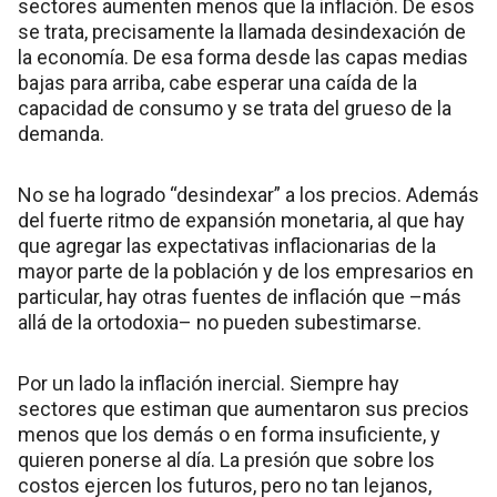
sectores aumenten menos que la inflación. De esos
se trata, precisamente la llamada desindexación de
la economía. De esa forma desde las capas medias
bajas para arriba, cabe esperar una caída de la
capacidad de consumo y se trata del grueso de la
demanda.
No se ha logrado “desindexar” a los precios. Además
del fuerte ritmo de expansión monetaria, al que hay
que agregar las expectativas inflacionarias de la
mayor parte de la población y de los empresarios en
particular, hay otras fuentes de inflación que –más
allá de la ortodoxia– no pueden subestimarse.
Por un lado la inflación inercial. Siempre hay
sectores que estiman que aumentaron sus precios
menos que los demás o en forma insuficiente, y
quieren ponerse al día. La presión que sobre los
costos ejercen los futuros, pero no tan lejanos,