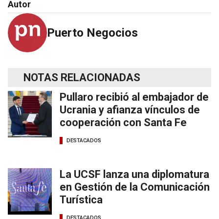
Autor
Puerto Negocios
NOTAS RELACIONADAS
Pullaro recibió al embajador de
Ucrania y afianza vínculos de
cooperación con Santa Fe
DESTACADOS
La UCSF lanza una diplomatura
en Gestión de la Comunicación
Turística
DESTACADOS