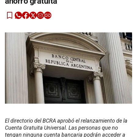
ahorro gratuita
El directorio del BCRA aprobó el relanzamiento de la
Cuenta Gratuita Universal. Las personas que no
tengan ninguna cuenta bancaria podrán acceder a