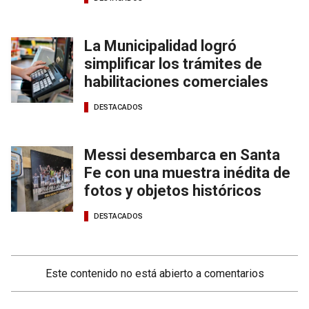
La Municipalidad logró
simplificar los trámites de
habilitaciones comerciales
DESTACADOS
Messi desembarca en Santa
Fe con una muestra inédita de
fotos y objetos históricos
DESTACADOS
Este contenido no está abierto a comentarios