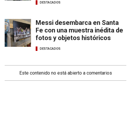
DESTACADOS
Messi desembarca en Santa
Fe con una muestra inédita de
fotos y objetos históricos
DESTACADOS
Este contenido no está abierto a comentarios