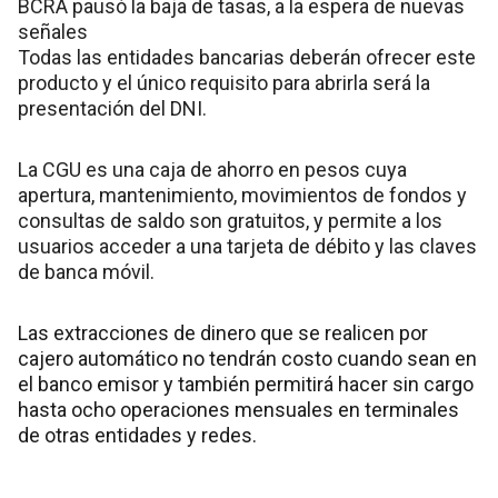
BCRA pausó la baja de tasas, a la espera de nuevas
señales
Todas las entidades bancarias deberán ofrecer este
producto y el único requisito para abrirla será la
presentación del DNI.
La CGU es una caja de ahorro en pesos cuya
apertura, mantenimiento, movimientos de fondos y
consultas de saldo son gratuitos, y permite a los
usuarios acceder a una tarjeta de débito y las claves
de banca móvil.
Las extracciones de dinero que se realicen por
cajero automático no tendrán costo cuando sean en
el banco emisor y también permitirá hacer sin cargo
hasta ocho operaciones mensuales en terminales
de otras entidades y redes.