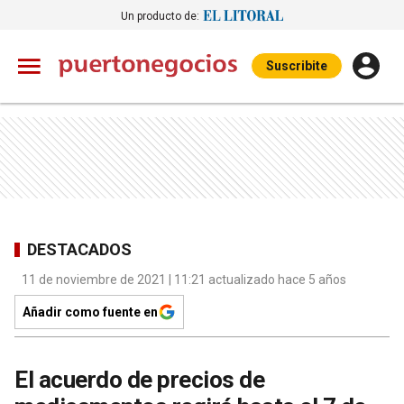
Un producto de:
Suscribite
DESTACADOS
11 de noviembre de 2021 | 11:21 actualizado hace 5 años
Añadir como fuente en
El acuerdo de precios de