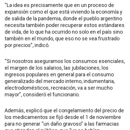
“La idea es precisamente que en un proceso de
expansión como el que está viviendo la economía y
de salida de la pandemia, donde el pueblo argentino
necesita también poder recuperar estos estándares
de vida, de lo que ha ocurrido no solo en el país sino
también en el mundo, que eso no se vea frustrado
por precios”, indicó.
“Si nosotros aseguramos los consumos esenciales,
el margen de los salarios, las jubilaciones, los
ingresos populares en general para el consumo
generalizado del mercado interno, indumentaria,
electrodomésticos, recreación, va a ser mucho
mayor”, consideró el funcionario.
Además, explicó que el congelamiento del precio de
los medicamentos se fijó desde el 1 de noviembre
para no generar “un daño gravoso” a las farmacias