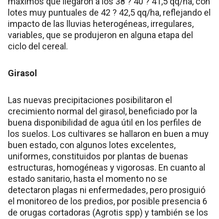
máximos que llegaron a los 38 ? 40 ? 41,5 qq/ha, con
lotes muy puntuales de 42 ? 42,5 qq/ha, reflejando el
impacto de las lluvias heterogéneas, irregulares,
variables, que se produjeron en alguna etapa del
ciclo del cereal.
Girasol
Las nuevas precipitaciones posibilitaron el
crecimiento normal del girasol, beneficiado por la
buena disponibilidad de agua útil en los perfiles de
los suelos. Los cultivares se hallaron en buen a muy
buen estado, con algunos lotes excelentes,
uniformes, constituidos por plantas de buenas
estructuras, homogéneas y vigorosas. En cuanto al
estado sanitario, hasta el momento no se
detectaron plagas ni enfermedades, pero prosiguió
el monitoreo de los predios, por posible presencia 6
de orugas cortadoras (Agrotis spp) y también se los