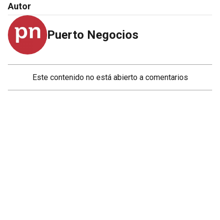
Autor
Puerto Negocios
Este contenido no está abierto a comentarios