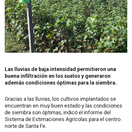
Las lluvias de baja intensidad permitieron una
buena infiltración en los suelos y generaron
además condiciones óptimas para la siembra.
Gracias a las lluvias, los cultivos implantados se
encuentran en muy buen estado y las condiciones
de siembra son óptimas, indicó el informe del
Sistema de Estimaciones Agrícolas para el centro
norte de Santa Fe.