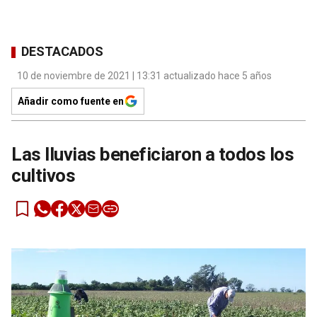
DESTACADOS
10 de noviembre de 2021 | 13:31 actualizado hace 5 años
Añadir como fuente en
Las lluvias beneficiaron a todos los
cultivos