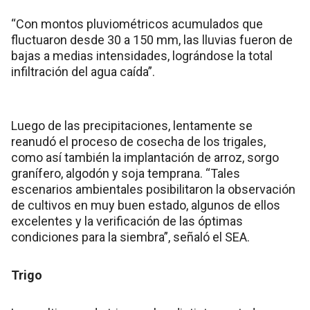
“Con montos pluviométricos acumulados que
fluctuaron desde 30 a 150 mm, las lluvias fueron de
bajas a medias intensidades, lográndose la total
infiltración del agua caída”.
Luego de las precipitaciones, lentamente se
reanudó el proceso de cosecha de los trigales,
como así también la implantación de arroz, sorgo
granífero, algodón y soja temprana. “Tales
escenarios ambientales posibilitaron la observación
de cultivos en muy buen estado, algunos de ellos
excelentes y la verificación de las óptimas
condiciones para la siembra”, señaló el SEA.
Trigo