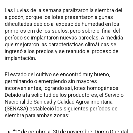
Las lluvias de la semana paralizaron la siembra del
algodón, porque los lotes presentaron algunas
dificultades debido al exceso de humedad en los
primeros cm de los suelos, pero sobre el final del
período se implantaron nuevas parcelas. A medida
que mejoraron las características climáticas se
ingresó a los predios y se reanudó el proceso de
implantación.
El estado del cultivo se encontró muy bueno,
germinando o emergiendo sin mayores
inconvenientes, logrando así, lotes homogéneos.
Debido a la solicitud de los productores, el Servicio
Nacional de Sanidad y Calidad Agroalimentaria
(SENASA) estableció los siguientes períodos de
siembra para ambas zonas:
“1° de octubre al 30 de noviembre: Domo Oriental