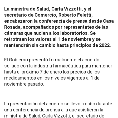
La ministra de Salud, Carla Vizzotti, y el
secretario de Comercio, Roberto Feletti,
encabezaron la conferencia de prensa desde Casa
Rosada, acompañados por representates de las
cámaras que nuclen a los laboratorios. Se
retrotraen los valores al 1 de noviembre y se
mantendrán sin cambio hasta principios de 2022.
El Gobierno presentó formalmente el acuerdo
sellado con la industria farmacéutica para mantener
hasta el próximo 7 de enero los precios de los
medicamentos en los niveles vigentes al 1 de
noviembre pasado.
La presentación del acuerdo se llevó a cabo durante
una conferencia de prensa a la que asistieron la
ministra de Salud, Carla Vizzotti; el secretario de