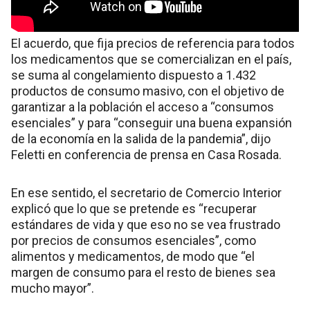
El acuerdo, que fija precios de referencia para todos
los medicamentos que se comercializan en el país,
se suma al congelamiento dispuesto a 1.432
productos de consumo masivo, con el objetivo de
garantizar a la población el acceso a “consumos
esenciales” y para “conseguir una buena expansión
de la economía en la salida de la pandemia”, dijo
Feletti en conferencia de prensa en Casa Rosada.
En ese sentido, el secretario de Comercio Interior
explicó que lo que se pretende es “recuperar
estándares de vida y que eso no se vea frustrado
por precios de consumos esenciales”, como
alimentos y medicamentos, de modo que “el
margen de consumo para el resto de bienes sea
mucho mayor”.