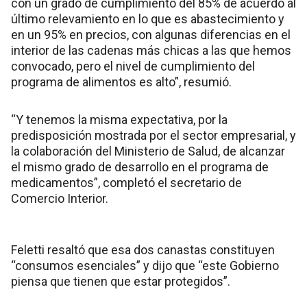
con un grado de cumplimiento del 85% de acuerdo al
último relevamiento en lo que es abastecimiento y
en un 95% en precios, con algunas diferencias en el
interior de las cadenas más chicas a las que hemos
convocado, pero el nivel de cumplimiento del
programa de alimentos es alto”, resumió.
“Y tenemos la misma expectativa, por la
predisposición mostrada por el sector empresarial, y
la colaboración del Ministerio de Salud, de alcanzar
el mismo grado de desarrollo en el programa de
medicamentos”, completó el secretario de
Comercio Interior.
Feletti resaltó que esa dos canastas constituyen
“consumos esenciales” y dijo que “este Gobierno
piensa que tienen que estar protegidos”.