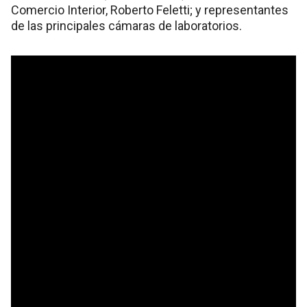
Comercio Interior, Roberto Feletti; y representantes
de las principales cámaras de laboratorios.