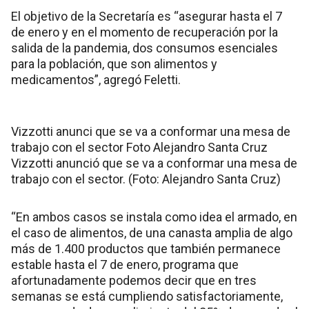
El objetivo de la Secretaría es “asegurar hasta el 7
de enero y en el momento de recuperación por la
salida de la pandemia, dos consumos esenciales
para la población, que son alimentos y
medicamentos”, agregó Feletti.
Vizzotti anunci que se va a conformar una mesa de
trabajo con el sector Foto Alejandro Santa Cruz
Vizzotti anunció que se va a conformar una mesa de
trabajo con el sector. (Foto: Alejandro Santa Cruz)
“En ambos casos se instala como idea el armado, en
el caso de alimentos, de una canasta amplia de algo
más de 1.400 productos que también permanece
estable hasta el 7 de enero, programa que
afortunadamente podemos decir que en tres
semanas se está cumpliendo satisfactoriamente,