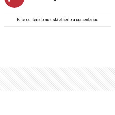
Este contenido no está abierto a comentarios