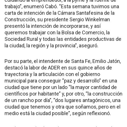
trabajo”, enumeró Cabó. “Esta semana tuvimos una
carta de intención de la Cámara Santafesina de la
Construcción, su presidente Sergio Winkelman
presentó la intención de incorporarse, y así
queremos trabajar con la Bolsa de Comercio, la
Sociedad Rural y todas las entidades productivas de
la ciudad, la región y la provincia”, aseguró.
Por su parte, el intendente de Santa Fe, Emilio Jatón,
destacó la labor de ADER en sus quince años de
trayectoria y la articulación con el gobierno
municipal para conseguir “paz y desarrollo” en una
ciudad que tiene por un lado “la mayor cantidad de
científicos por habitante” y, por otro, “la construcción
de un rancho por día”, “dos lugares antagónicos, una
ciudad que tenemos y otra que soñamos, pero en el
medio está la ciudad posible”, según reflexionó.