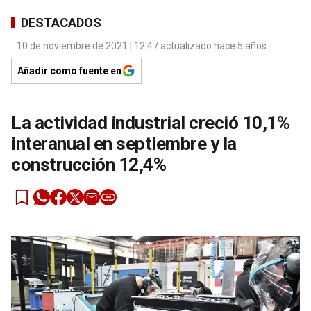
DESTACADOS
10 de noviembre de 2021 | 12:47 actualizado hace 5 años
Añadir como fuente en
La actividad industrial creció 10,1%
interanual en septiembre y la
construcción 12,4%