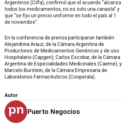
Argentinos (Cilfa), confirmó que el acuerdo “alcanza
todos los medicamentos, no es solo una canasta” y
que “se fijo un precio uniforme en todo el país al 1
de noviembre”.
En la conferencia de prensa participaron también
Alejandrina Arauz, de la Cámara Argentina de
Productores de Medicamentos Genéricos y de uso
Hospitalario (Capgen); Carlos Escobar, de la Cámara
Argentina de Especialidades Medicinales (Caeme); y
Marcelo Burstein, de la Cámara Empresaria de
Laboratorios Farmacéuticos (Cooperala).
Autor
Puerto Negocios