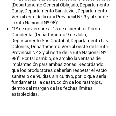
(Departamento General Obligado, Departamento
Garay, Departamento San Javier, Departamento
Vera al este de la ruta Provincial Nº 3 y al sur de
la ruta Nacional Nº 98)”.
“1º de noviembre al 15 de diciembre: Domo
Occidental (Departamento 9 de Julio,
Departamento San Cristóbal, Departamento Las
Colonias, Departamento Vera al oeste de la ruta
Provincial Nº 3 y al norte de la ruta Nacional Nº
98)”. Por tal cambio, se amplió la ventana de
implantación para ambas zonas. Recordando
que los productores deberían respetar el vacío
sanitario de 90 días sin cultivo, por lo que sería
fundamental la destrucción de los rastrojos,
dentro del margen de las fechas límites
establecidas.