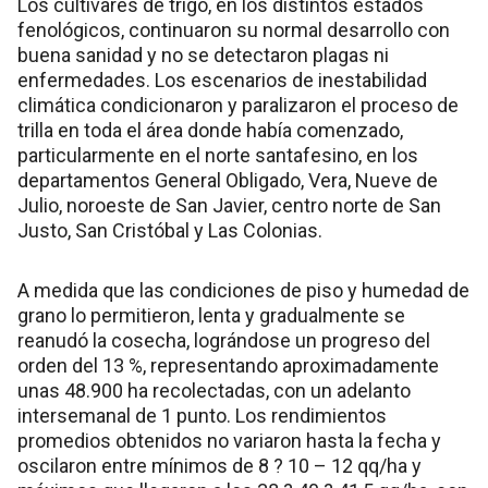
Los cultivares de trigo, en los distintos estados
fenológicos, continuaron su normal desarrollo con
buena sanidad y no se detectaron plagas ni
enfermedades. Los escenarios de inestabilidad
climática condicionaron y paralizaron el proceso de
trilla en toda el área donde había comenzado,
particularmente en el norte santafesino, en los
departamentos General Obligado, Vera, Nueve de
Julio, noroeste de San Javier, centro norte de San
Justo, San Cristóbal y Las Colonias.
A medida que las condiciones de piso y humedad de
grano lo permitieron, lenta y gradualmente se
reanudó la cosecha, lográndose un progreso del
orden del 13 %, representando aproximadamente
unas 48.900 ha recolectadas, con un adelanto
intersemanal de 1 punto. Los rendimientos
promedios obtenidos no variaron hasta la fecha y
oscilaron entre mínimos de 8 ? 10 – 12 qq/ha y