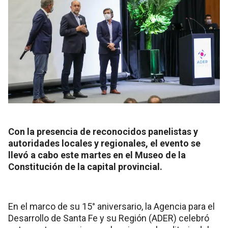
Con la presencia de reconocidos panelistas y
autoridades locales y regionales, el evento se
llevó a cabo este martes en el Museo de la
Constitución de la capital provincial.
En el marco de su 15° aniversario, la Agencia para el
Desarrollo de Santa Fe y su Región (ADER) celebró