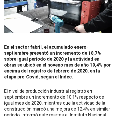
En el sector fabril, el acumulado enero-
septiembre presentó un incremento de 18,7%
sobre igual período de 2020 y la actividad en
obras se ubicó en el noveno mes de año 19,4% por
encima del registro de febrero de 2020, en la
etapa pre-Covid, según el Indec.
El nivel de producción industrial registró en
septiembre un incremento de 10,1% respecto de
igual mes de 2020, mientras que la actividad de la
construcción marcó una mejora de 12,4% en similar
período, informó este martes el Instituto Nacional