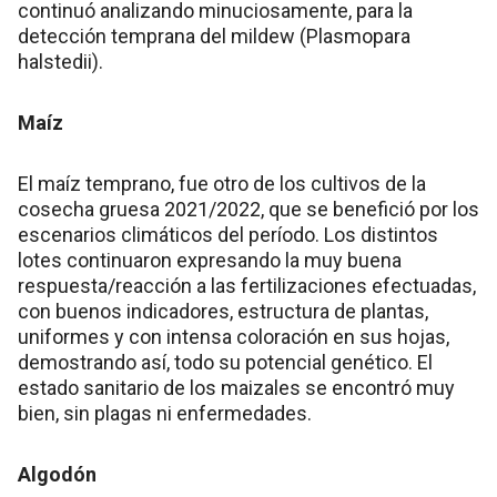
continuó analizando minuciosamente, para la
detección temprana del mildew (Plasmopara
halstedii).
Maíz
El maíz temprano, fue otro de los cultivos de la
cosecha gruesa 2021/2022, que se benefició por los
escenarios climáticos del período. Los distintos
lotes continuaron expresando la muy buena
respuesta/reacción a las fertilizaciones efectuadas,
con buenos indicadores, estructura de plantas,
uniformes y con intensa coloración en sus hojas,
demostrando así, todo su potencial genético. El
estado sanitario de los maizales se encontró muy
bien, sin plagas ni enfermedades.
Algodón