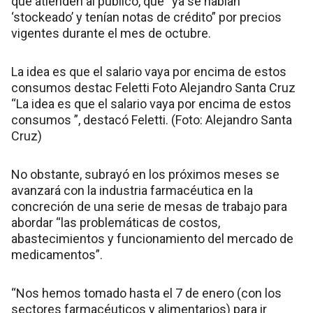
que atienden al público, que “ya se habían
‘stockeado’ y tenían notas de crédito” por precios
vigentes durante el mes de octubre.
La idea es que el salario vaya por encima de estos
consumos destac Feletti Foto Alejandro Santa Cruz
“La idea es que el salario vaya por encima de estos
consumos ”, destacó Feletti. (Foto: Alejandro Santa
Cruz)
No obstante, subrayó en los próximos meses se
avanzará con la industria farmacéutica en la
concreción de una serie de mesas de trabajo para
abordar “las problemáticas de costos,
abastecimientos y funcionamiento del mercado de
medicamentos”.
“Nos hemos tomado hasta el 7 de enero (con los
sectores farmacéuticos y alimentarios) para ir