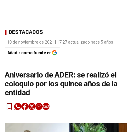
DESTACADOS
10 de noviembre de 2021 | 17:27 actualizado hace 5 años
Añadir como fuente en
Aniversario de ADER: se realizó el
coloquio por los quince años de la
entidad