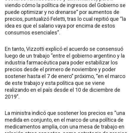
viendo cómo la política de ingresos del Gobierno se
puede optimizar y no drenarse” por aumentos de
precios, puntualizó Feletti, tras lo cual repitió que “la
idea es que el salario vaya por encima de estos
consumos esenciales”.
En tanto, Vizzotti explicó el acuerdo se consensuó
luego de un trabajo “entre el gobierno argentino y la
industria farmacéutica para poder estabilizar los
precios desde el primero de noviembre y poder
sostener hasta el 7 de enero” próximo, “en el marco
de este trabajo y esta política que se viene
realizando en el país desde el 10 de diciembre de
2019”.
La ministra indicó que sostener los precios es “una
medida en conjunto, en el marco de una política de
medicamentos amplia, con una mesa de trabajo en