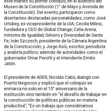
este martes su primer coloquio, en el auditorio del
Museo de la Constitución (1° de Mayo y Avenida de
la Constitución). Del evento, participaron como
disertantes destacadas personalidades, como José
Urtubey, ex vicepresidente de la UIA; Cecilia Milesi,
fundadora y CEO de Global Change; Celia Arena,
ministra de Igualdad, Género y Diversidad de Santa
Fe; Iván Szczech, presidente de la Cámara Argentina
de la Construcción; y Jorge Asís, escritor, periodista
y analista político; además de autoridades como el
gobernador Omar Perotti y el intendente Emilio
Jatón.
El presidente de ADER, Nicolás Cabó, dialogó con
Puerto Negocios y explicó que el coloquio se
enmarca no solo en el 15° aniversario de la
institución sino también en “el desafío de trabajar en
la construcción de políticas públicas en materia
productiva”; “Es un trabajo que consideramos