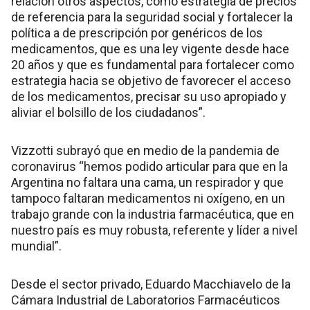
relación otros aspectos, como estrategia de precios
de referencia para la seguridad social y fortalecer la
política a de prescripción por genéricos de los
medicamentos, que es una ley vigente desde hace
20 años y que es fundamental para fortalecer como
estrategia hacia se objetivo de favorecer el acceso
de los medicamentos, precisar su uso apropiado y
aliviar el bolsillo de los ciudadanos”.
Vizzotti subrayó que en medio de la pandemia de
coronavirus “hemos podido articular para que en la
Argentina no faltara una cama, un respirador y que
tampoco faltaran medicamentos ni oxígeno, en un
trabajo grande con la industria farmacéutica, que en
nuestro país es muy robusta, referente y líder a nivel
mundial”.
Desde el sector privado, Eduardo Macchiavelo de la
Cámara Industrial de Laboratorios Farmacéuticos