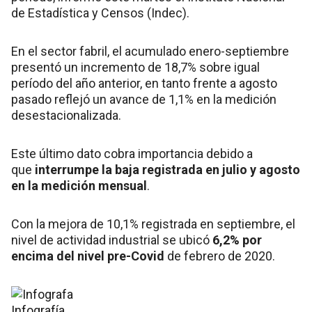
de Estadística y Censos (Indec).
En el sector fabril, el acumulado enero-septiembre
presentó un incremento de 18,7% sobre igual
período del año anterior, en tanto frente a agosto
pasado reflejó un avance de 1,1% en la medición
desestacionalizada.
Este último dato cobra importancia debido a
que
interrumpe la baja registrada en julio y agosto
en la medición mensual
.
Con la mejora de 10,1% registrada en septiembre, el
nivel de actividad industrial se ubicó
6,2% por
encima del nivel pre-Covid
de febrero de 2020.
Infografía.