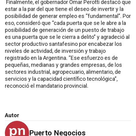
Finalmente, el gobernador Omar Perotti destacó que
estar a la par del que tiene el deseo de invertir y la
posibilidad de generar empleo es “fundamental”. Por
eso, consideró que “cada puerta que se le abre a la
posibilidad de generación de un puesto de trabajo
es una puerta que se le cierra a delito” y agradeció al
sector productivo santafesino por encabezar los
niveles de actividad, de inversión y trabajo
registrado en la Argentina. “Ese esfuerzo es de
pequeñas, medianas y grandes empresas, de los
sectores industrial, agropecuario, alimentario, de
servicios y la capacidad científico tecnológica”,
reconoció el mandatario provincial.
Autor
Puerto Negocios