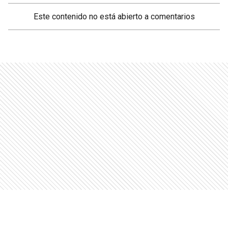
Este contenido no está abierto a comentarios