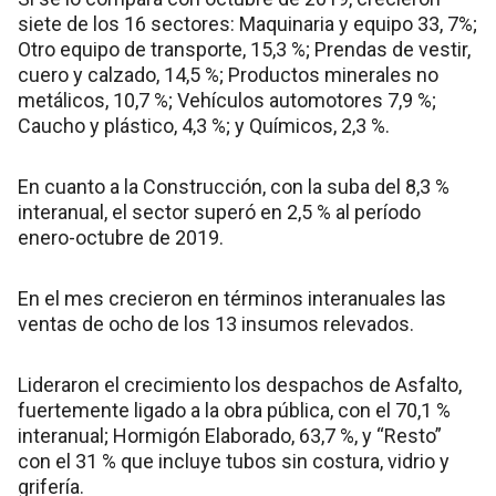
siete de los 16 sectores: Maquinaria y equipo 33, 7%;
Otro equipo de transporte, 15,3 %; Prendas de vestir,
cuero y calzado, 14,5 %; Productos minerales no
metálicos, 10,7 %; Vehículos automotores 7,9 %;
Caucho y plástico, 4,3 %; y Químicos, 2,3 %.
En cuanto a la Construcción, con la suba del 8,3 %
interanual, el sector superó en 2,5 % al período
enero-octubre de 2019.
En el mes crecieron en términos interanuales las
ventas de ocho de los 13 insumos relevados.
Lideraron el crecimiento los despachos de Asfalto,
fuertemente ligado a la obra pública, con el 70,1 %
interanual; Hormigón Elaborado, 63,7 %, y “Resto”
con el 31 % que incluye tubos sin costura, vidrio y
grifería.