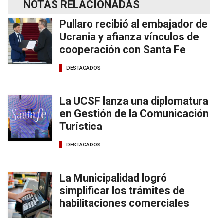
NOTAS RELACIONADAS
Pullaro recibió al embajador de
Ucrania y afianza vínculos de
cooperación con Santa Fe
DESTACADOS
La UCSF lanza una diplomatura
en Gestión de la Comunicación
Turística
DESTACADOS
La Municipalidad logró
simplificar los trámites de
habilitaciones comerciales