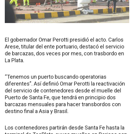
El gobernador Omar Perotti presidió el acto. Carlos
Arese, titular del ente portuario, destacó el servicio
de barcazas, dos veces por mes, con trasbordo en
La Plata.
“Tenemos un puerto buscando operatorias
diferentes”. Así definió Omar Perotti la reactivación
del servicio de contenedores desde el muelle del
Puerto de Santa Fe, que tendrá en principio dos
barcazas mensuales para hacer transbordos con
destino final a Asia y Brasil.
Los contenedores partirán desde Santa Fe hasta la