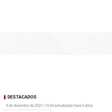
DESTACADOS
9 de diciembre de 2021 | 15:24 actualizado hace 5 años