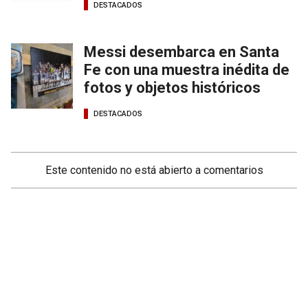
DESTACADOS
Messi desembarca en Santa
Fe con una muestra inédita de
fotos y objetos históricos
DESTACADOS
Este contenido no está abierto a comentarios