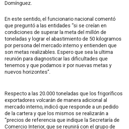
Domínguez.
En este sentido, el funcionario nacional comentó
que preguntó a las entidades “si se creían en
condiciones de superar la meta del millón de
toneladas y lograr el abastimiento de 50 kilogramos
por persona del mercado interno y entienden que
son metas realizables. Espero que sea la ultima
reunión para diagnosticar las dificultades que
tenemos y que podamos ir por nuevas metas y
nuevos horizontes”.
Respecto a las 20.000 toneladas que los frigoríficos
exportadores volcarán de manera adicional al
mercado interno, indicó que responde a un pedido
de la cartera y que los mismos se realizarán a
“precios de referencia que indique la Secretaría de
Comercio Interior, que se reunirá con el grupo de