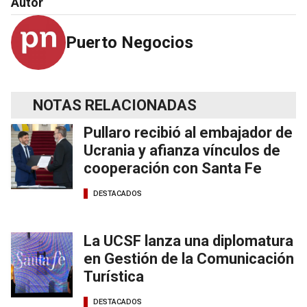
Autor
Puerto Negocios
NOTAS RELACIONADAS
Pullaro recibió al embajador de
Ucrania y afianza vínculos de
cooperación con Santa Fe
DESTACADOS
La UCSF lanza una diplomatura
en Gestión de la Comunicación
Turística
DESTACADOS