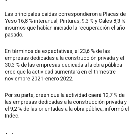
Las principales caídas correspondieron a Placas de
Yeso 16,8 % interanual; Pinturas, 9,3 % y Cales 8,3 %
insumos que habían iniciado la recuperación el año
pasado.
En términos de expectativas, el 23,6 % de las
empresas dedicadas a la construcción privada y el
30,3 % de las empresas dedicada a la obra pública
cree que la actividad aumentará en el trimestre
noviembre 2021-enero 2022.
Por su parte, creen que la actividad caerá 12,7 % de
las empresas dedicadas a la construcción privada y
el 9,2 % de las orientadas a la obra pública, informó el
Indec.