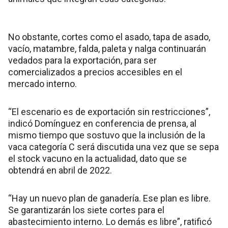
No obstante, cortes como el asado, tapa de asado,
vacío, matambre, falda, paleta y nalga continuarán
vedados para la exportación, para ser
comercializados a precios accesibles en el
mercado interno.
“El escenario es de exportación sin restricciones”,
indicó Domínguez en conferencia de prensa, al
mismo tiempo que sostuvo que la inclusión de la
vaca categoría C será discutida una vez que se sepa
el stock vacuno en la actualidad, dato que se
obtendrá en abril de 2022.
“Hay un nuevo plan de ganadería. Ese plan es libre.
Se garantizarán los siete cortes para el
abastecimiento interno. Lo demás es libre”, ratificó