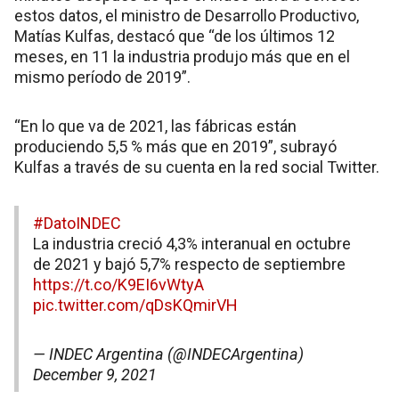
estos datos, el ministro de Desarrollo Productivo,
Matías Kulfas, destacó que “de los últimos 12
meses, en 11 la industria produjo más que en el
mismo período de 2019”.
“En lo que va de 2021, las fábricas están
produciendo 5,5 % más que en 2019”, subrayó
Kulfas a través de su cuenta en la red social Twitter.
#DatoINDEC
La industria creció 4,3% interanual en octubre
de 2021 y bajó 5,7% respecto de septiembre
https://t.co/K9EI6vWtyA
pic.twitter.com/qDsKQmirVH
— INDEC Argentina (@INDECArgentina)
December 9, 2021