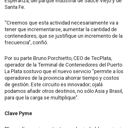
Esperanza, del parque industrial de Sauce Viejo y de
Santa Fe.
“Creemos que esta actividad necesariamente va a
tener que incrementarse, aumentar la cantidad de
contenedores, que se justifique un incremento de la
frecuencia”, confió.
Por su parte Bruno Porchietto, CEO de TecPlata,
operador de la Terminal de Contenedores del Puerto
La Plata sostuvo que el nuevo servicio “permite a los
operadores de la provincia ahorrar tiempo y costos
de gestión. Este circuito es innovador; ojalá
podamos añadir otros destinos, no sólo Asia y Brasil,
para que la carga se multiplique”.
Clave Pyme