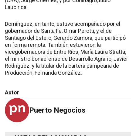
(CRA), Jorge Chemes; y por Coninagro, Elbio
Laucirica.
Domínguez, en tanto, estuvo acompañado por el
gobernador de Santa Fe, Omar Perotti, y el de
Santiago del Estero, Gerardo Zamora, que participó
en forma remota. También estuvieron la
vicegobernadora de Entre Ríos, María Laura Stratta;
el ministro bonaerense de Desarrollo Agrario, Javier
Rodríguez; y la titular de la cartera pampeana de
Producción, Fernanda González.
Autor
Puerto Negocios