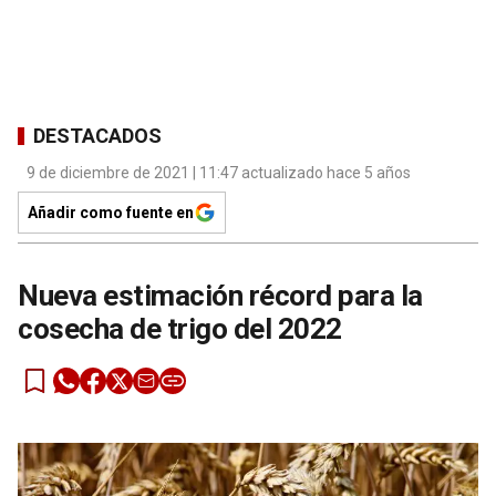
DESTACADOS
9 de diciembre de 2021 | 11:47 actualizado hace 5 años
Añadir como fuente en
Nueva estimación récord para la
cosecha de trigo del 2022