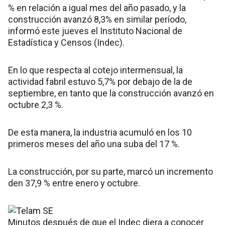
% en relación a igual mes del año pasado, y la
construcción avanzó 8,3% en similar período,
informó este jueves el Instituto Nacional de
Estadística y Censos (Indec).
En lo que respecta al cotejo intermensual, la
actividad fabril estuvo 5,7% por debajo de la de
septiembre, en tanto que la construcción avanzó en
octubre 2,3 %.
De esta manera, la industria acumuló en los 10
primeros meses del año una suba del 17 %.
La construcción, por su parte, marcó un incremento
den 37,9 % entre enero y octubre.
Minutos después de que el Indec diera a conocer