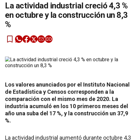
La actividad industrial creció 4,3 %
en octubre y la construcción un 8,3
%
Los valores anunciados por el Instituto Nacional
de Estadística y Censos corresponden a la
comparación con el mismo mes de 2020. La
industria acumuló en los 10 primeros meses del
año una suba del 17 %, y la construcción un 37,9
%.
La actividad industrial aumentó durante octubre 4,3