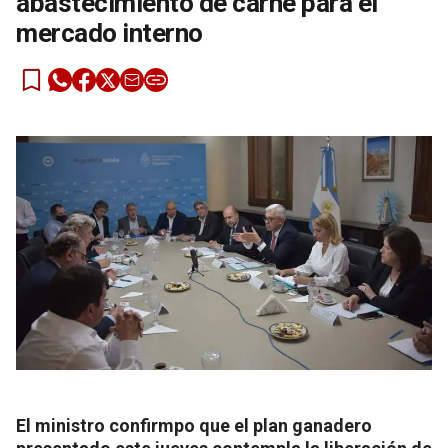
abastecimiento de carne para el
mercado interno
El ministro confirmpo que el plan ganadero