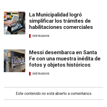
La Municipalidad logró
simplificar los trámites de
habilitaciones comerciales
DESTACADOS
Messi desembarca en Santa
Fe con una muestra inédita de
fotos y objetos históricos
DESTACADOS
Este contenido no está abierto a comentarios