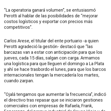
“La operatoria ganará volumen”, se entusiasmó
Perotti al hablar de las posibilidades de “mejorar
costos logísticos y exportar con precios más
competitivos”.
Carlos Arese, el titular del ente portuario -a quien
Perotti agradeció la gestión- destacó que “las
barcazas van a estar con anticipación para que los
jueves, cada 15 días, salgan con carga. Armamos
una logística para que lleguen el domingo a La Plata
y ahí se hace trasbordo el lunes, para que los barcos
internacionales tengan la mercadería los martes,
cuando zarpan.
“Ojalá tengamos que aumentar la frecuencia”, indicó
el directivo tras repasar que se iniciaron gestiones
comerciales con empresas de Rafaela, Frank,