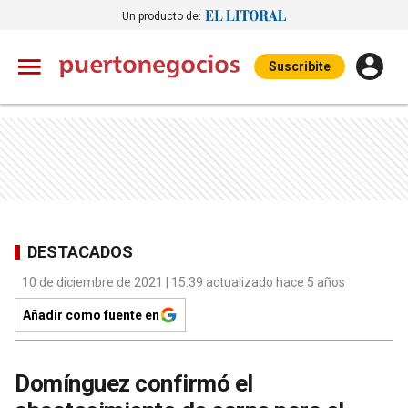
Un producto de:
Suscribite
DESTACADOS
10 de diciembre de 2021 | 15:39 actualizado hace 5 años
Añadir como fuente en
Domínguez confirmó el