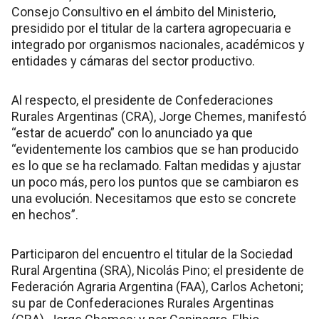
Consejo Consultivo en el ámbito del Ministerio,
presidido por el titular de la cartera agropecuaria e
integrado por organismos nacionales, académicos y
entidades y cámaras del sector productivo.
Al respecto, el presidente de Confederaciones
Rurales Argentinas (CRA), Jorge Chemes, manifestó
“estar de acuerdo” con lo anunciado ya que
“evidentemente los cambios que se han producido
es lo que se ha reclamado. Faltan medidas y ajustar
un poco más, pero los puntos que se cambiaron es
una evolución. Necesitamos que esto se concrete
en hechos”.
Participaron del encuentro el titular de la Sociedad
Rural Argentina (SRA), Nicolás Pino; el presidente de
Federación Agraria Argentina (FAA), Carlos Achetoni;
su par de Confederaciones Rurales Argentinas