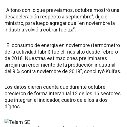
“A tono con lo que preveíamos, octubre mostró una
desaceleración respecto a septiembre”, dijo el
ministro, para luego agregar que “en noviembre la
industria volvió a cobrar fuerza”.
“El consumo de energía en noviembre (termómetro
de la actividad fabril) fue el más alto desde febrero
de 2018. Nuestras estimaciones preliminares
arrojan un crecimiento de la producción industrial
del 9 % contra noviembre de 2019”, concluyó Kulfas.
Los datos dieron cuenta que durante octubre
crecieron de forma interanual 12 de los 16 sectores
que integran el indicador, cuatro de ellos a dos
dígitos.