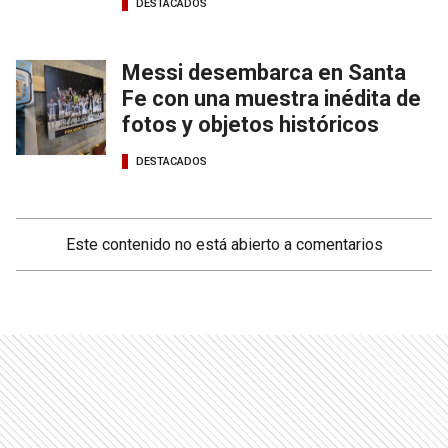
DESTACADOS
Messi desembarca en Santa
Fe con una muestra inédita de
fotos y objetos históricos
DESTACADOS
Este contenido no está abierto a comentarios