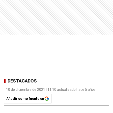
DESTACADOS
10 de diciembre de 2021 | 11:10 actualizado hace 5 años
Añadir como fuente en