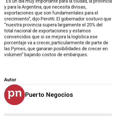
“Es un día muy importante para la ciudad, la provincia
y para la Argentina, que necesita divisas,
exportaciones que son fundamentales para el
crecimiento”, dijo Perotti. El gobernador sostuvo que
“nuestra provincia supera largamente el 20% del
total nacional de exportaciones y estamos
convencidos que si se mejora la logística ese
porcentaje va a crecer, particularmente de parte de
las Pymes, que ganaran posibilidades de crecer en
volumen” bajando costos de embarques.
Autor
Puerto Negocios