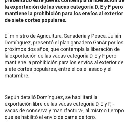
presentado este jueves contempla la liberación de
la exportación de las vacas categoría D, E y F pero
mantiene la prohibición para los envíos al exterior
de siete cortes populares.
El ministro de Agricultura, Ganadería y Pesca, Julián
Domínguez, presentó el plan ganadero GanAr por los
próximos dos años, que contempla la liberación de
la exportación de las vacas categoría D, E y F pero
mantiene la prohibición para los envíos al exterior de
siete cortes populares, entre ellos el asado y el
matambre.
Según detalló Domínguez, se habilitará la
exportación libre de las vacas categoría D, E y F, -
vacas de conserva y manufactura-, al mismo tiempo
que se habilitó el envío de carne de toro.