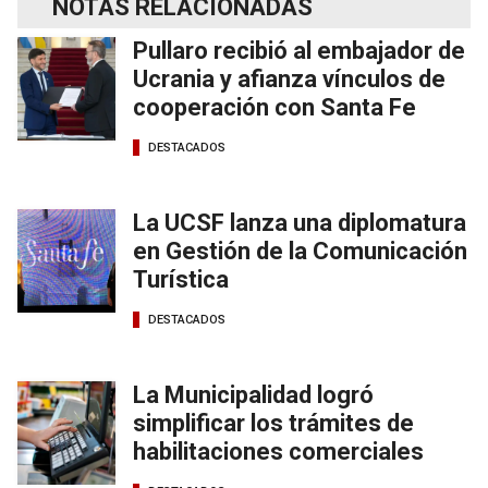
NOTAS RELACIONADAS
Pullaro recibió al embajador de
Ucrania y afianza vínculos de
cooperación con Santa Fe
DESTACADOS
La UCSF lanza una diplomatura
en Gestión de la Comunicación
Turística
DESTACADOS
La Municipalidad logró
simplificar los trámites de
habilitaciones comerciales