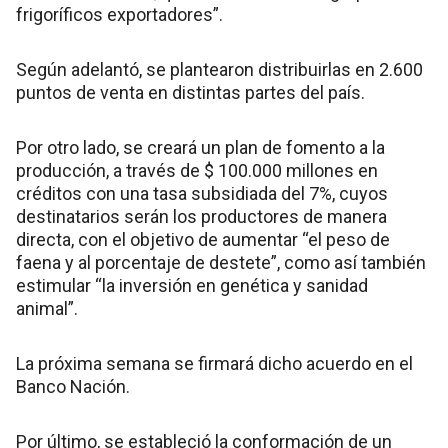
frigoríficos exportadores”.
Según adelantó, se plantearon distribuirlas en 2.600
puntos de venta en distintas partes del país.
Por otro lado, se creará un plan de fomento a la
producción, a través de $ 100.000 millones en
créditos con una tasa subsidiada del 7%, cuyos
destinatarios serán los productores de manera
directa, con el objetivo de aumentar “el peso de
faena y al porcentaje de destete”, como así también
estimular “la inversión en genética y sanidad
animal”.
La próxima semana se firmará dicho acuerdo en el
Banco Nación.
Por último, se estableció la conformación de un