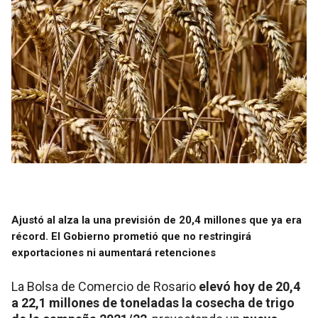
Ajustó al alza la una previsión de 20,4 millones que ya era
récord. El Gobierno prometió que no restringirá
exportaciones ni aumentará retenciones
La Bolsa de Comercio de Rosario
elevó hoy de 20,4
a 22,1 millones de toneladas la cosecha de trigo