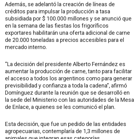
Además, se adelantó la creación de líneas de
créditos para impulsar la producción a tasa
subsidiada por $ 100.000 millones y se anunció que
en la semana de las fiestas los frigoríficos
exportares habilitarán una oferta adicional de carne
de 20.000 toneladas a precios accesibles para el
mercado interno.
“La decisión del presidente Alberto Fernández es
aumentar la producción de carne, tanto para facilitar
el acceso a todos los argentinos como para generar
previsibilidad y confianza a toda la cadena”, afirmó
Domínguez durante la reunión que se desarrolló en
la sede del Ministerio con las autoridades de la Mesa
de Enlace, a quienes se les comunicó el plan.
Esta decisión, que fue un pedido de las entidades
agropecuarias, contemplaría de 1,3 millones de
animales que integran esas categorías.