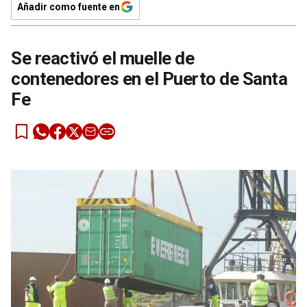
Añadir como fuente en
Se reactivó el muelle de
contenedores en el Puerto de Santa
Fe