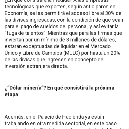
tecnológicas que exporten, según anticiparon en
Economía, se les permitirá el acceso libre al 30% de
las divisas ingresadas, con la condición de que sean
para el pago de sueldos del personal, y así evitar la
“fuga de talentos”. Mientras que para las firmas que
inviertan por un mínimo de 3 millones de dólares,
estarán exceptuadas de liquidar en el Mercado
Único y Libre de Cambios (MULC) por hasta un 20%
de las divisas que ingresen en concepto de
inversión extranjera directa.
¿”Dólar minería”? En qué consistirá la próxima
etapa
Además, en el Palacio de Hacienda ya están
trabajando en otra medida sectorial, en este caso