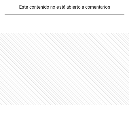
Este contenido no está abierto a comentarios