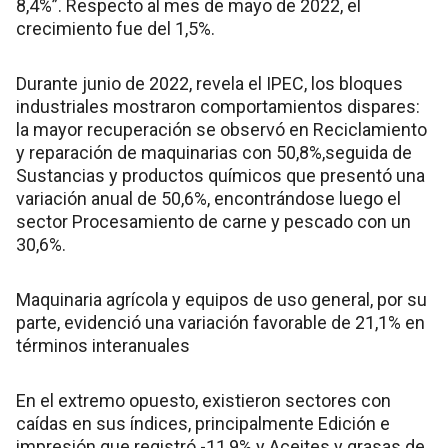
8,4%”. Respecto al mes de mayo de 2022, el
crecimiento fue del 1,5%.
Durante junio de 2022, revela el IPEC, los bloques
industriales mostraron comportamientos dispares:
la mayor recuperación se observó en Reciclamiento
y reparación de maquinarias con 50,8%,seguida de
Sustancias y productos químicos que presentó una
variación anual de 50,6%, encontrándose luego el
sector Procesamiento de carne y pescado con un
30,6%.
Maquinaria agrícola y equipos de uso general, por su
parte, evidenció una variación favorable de 21,1% en
términos interanuales
En el extremo opuesto, existieron sectores con
caídas en sus índices, principalmente Edición e
impresión que registró -11,9% y Aceites y grasas de