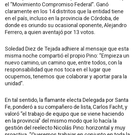
el “Movimiento Compromiso Federal”. Ganó
claramente en los 14 distritos que la entidad tiene
en el país, incluso en la provincia de Córdoba, de
donde es oriundo su ocasional oponente, Alejandro
Ferrero, a quien aventajó por 13 votos.
Soledad Diez de Tejada adhiere al mensaje que esta
misma noche compartió el propio Pino: “Empieza un
nuevo camino, un camino que, entre todos, con la
responsabilidad que nos toca en el lugar que
ocupemos, tenemos que colaborar y aportar para la
unidad”.
En tal sentido, la flamante electa Delegada por Santa
Fe, ponderó a su compañero de lista, Carlos Facht, y
valoró “el trabajo de equipo que se viene haciendo
en la provincia” del mismo modo que lo hacía la
gestión del reelecto Nicolás Pino: horizontal y muy
proactiva. “Queremos trabajar en conjunto en toda la