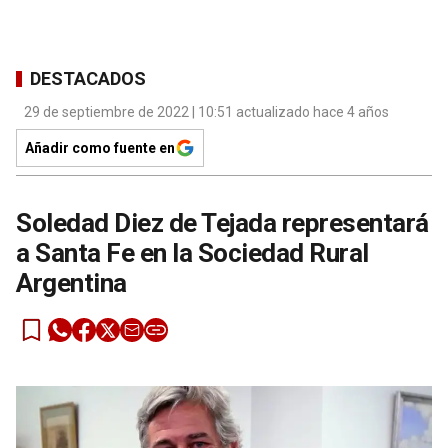
DESTACADOS
29 de septiembre de 2022 | 10:51 actualizado hace 4 años
Añadir como fuente en
Soledad Diez de Tejada representará
a Santa Fe en la Sociedad Rural
Argentina