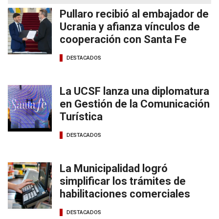
Pullaro recibió al embajador de
Ucrania y afianza vínculos de
cooperación con Santa Fe
DESTACADOS
La UCSF lanza una diplomatura
en Gestión de la Comunicación
Turística
DESTACADOS
La Municipalidad logró
simplificar los trámites de
habilitaciones comerciales
DESTACADOS