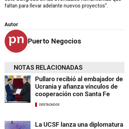
faltan para llevar adelante nuevos proyectos”.
Autor
Puerto Negocios
NOTAS RELACIONADAS
Pullaro recibió al embajador de
Ucrania y afianza vínculos de
cooperación con Santa Fe
DESTACADOS
La UCSF lanza una diplomatura