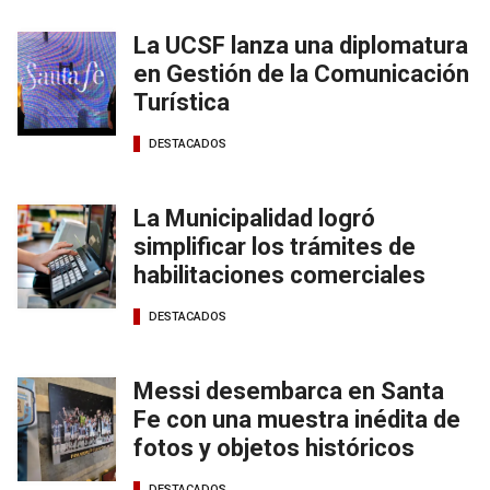
La UCSF lanza una diplomatura
en Gestión de la Comunicación
Turística
DESTACADOS
La Municipalidad logró
simplificar los trámites de
habilitaciones comerciales
DESTACADOS
Messi desembarca en Santa
Fe con una muestra inédita de
fotos y objetos históricos
DESTACADOS