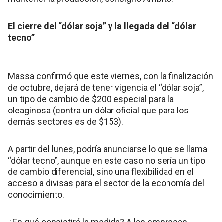
El cierre del “dólar soja” y la llegada del “dólar
tecno”
Massa confirmó que este viernes, con la finalización
de octubre, dejará de tener vigencia el “dólar soja”,
un tipo de cambio de $200 especial para la
oleaginosa (contra un dólar oficial que para los
demás sectores es de $153).
A partir del lunes, podría anunciarse lo que se llama
“dólar tecno”, aunque en este caso no sería un tipo
de cambio diferencial, sino una flexibilidad en el
acceso a divisas para el sector de la economía del
conocimiento.
¿En qué consistirá la medida? A las empresas