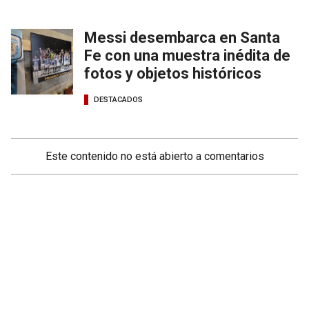
Messi desembarca en Santa
Fe con una muestra inédita de
fotos y objetos históricos
DESTACADOS
Este contenido no está abierto a comentarios