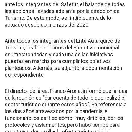
ante los integrantes del Safetur, el balance de todas
las acciones llevadas adelante por la dirección de
Turismo. De este modo, se rindió cuenta de lo
actuado desde comienzos del 2020.
Ante todos los integrantes del Ente Autárquico de
Turismo, los funcionarios del Ejecutivo municipal
enumeraron todas y cada una de las iniciativas
puestas en marcha para cumplir los objetivos
planteados. Además, se adjuntó la documentación
correspondiente.
El director del área, Franco Arone, informó que la idea
de la reunión es “dar cuenta de todo lo que realizó el
sector turístico durante estos años”. En referencia a
los dos años atravesados por la pandemia, el
funcionario los calificó como “muy difíciles, por los
protocolos y aislamientos, pero hubo tiempo para
construir y desarrollar la oferta turística de la