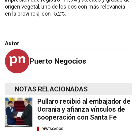
origen vegetal, uno de los dos con más relevancia
en la provincia, con -5,2%.
Autor
Puerto Negocios
NOTAS RELACIONADAS
Pullaro recibió al embajador de
Ucrania y afianza vínculos de
cooperación con Santa Fe
DESTACADOS