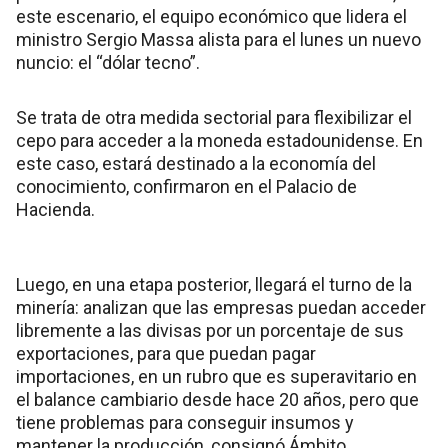
este escenario, el equipo económico que lidera el
ministro Sergio Massa alista para el lunes un nuevo
nuncio: el “dólar tecno”.
Se trata de otra medida sectorial para flexibilizar el
cepo para acceder a la moneda estadounidense. En
este caso, estará destinado a la economía del
conocimiento, confirmaron en el Palacio de
Hacienda.
Luego, en una etapa posterior, llegará el turno de la
minería: analizan que las empresas puedan acceder
libremente a las divisas por un porcentaje de sus
exportaciones, para que puedan pagar
importaciones, en un rubro que es superavitario en
el balance cambiario desde hace 20 años, pero que
tiene problemas para conseguir insumos y
mantener la producción, consignó Ámbito.