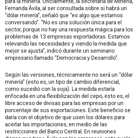
para la minería. Oficialmente, la secretaria de Minería,
Fernanda Ávila, al ser consultada sobre si habrá un
“dólar minería”, señaló que “es algo que estamos
conversando”. “No es una solución única para el
sector, porque no hay una respuesta mágica para los
problemas de 13 empresas exportadoras. Estamos
relevando las necesidades y viendo la medida que
mejor se ajusta”, indicó durante un seminario
empresario llamado “Democracia y Desarrollo”.
Según las versiones, técnicamente no será un “dólar
minería” (esto es, un tipo de cambio diferencial,
como sucedió con la soja). La medida estaría
enfocada en una flexibilización del cepo, esto es, el
libre acceso de divisas para las empresas por un
porcentaje de sus exportaciones. Este beneficio se
daría con el objetivo de que usen los dólares para
aceitar las importaciones, en medio de las
restricciones del Banco Central. En reuniones