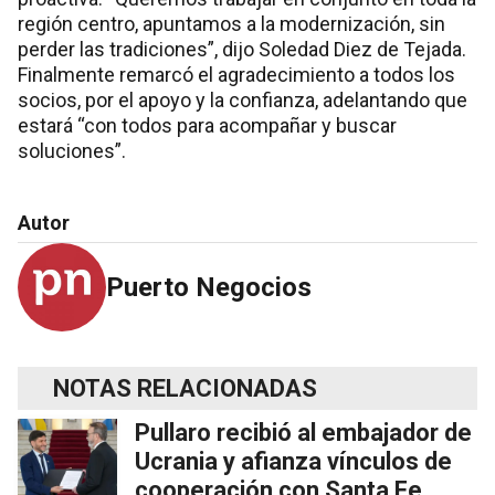
región centro, apuntamos a la modernización, sin
perder las tradiciones”, dijo Soledad Diez de Tejada.
Finalmente remarcó el agradecimiento a todos los
socios, por el apoyo y la confianza, adelantando que
estará “con todos para acompañar y buscar
soluciones”.
Autor
Puerto Negocios
NOTAS RELACIONADAS
Pullaro recibió al embajador de
Ucrania y afianza vínculos de
cooperación con Santa Fe