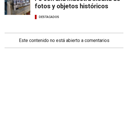
fotos y objetos históricos
DESTACADOS
Este contenido no está abierto a comentarios