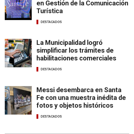
en Gestión de la Comunicación
Turística
DESTACADOS
La Municipalidad logró
simplificar los trámites de
habilitaciones comerciales
DESTACADOS
Messi desembarca en Santa
Fe con una muestra inédita de
fotos y objetos históricos
DESTACADOS