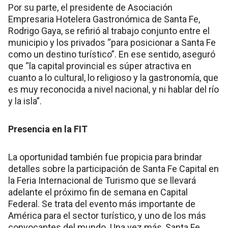
Por su parte, el presidente de Asociación
Empresaria Hotelera Gastronómica de Santa Fe,
Rodrigo Gaya, se refirió al trabajo conjunto entre el
municipio y los privados “para posicionar a Santa Fe
como un destino turístico”. En ese sentido, aseguró
que “la capital provincial es súper atractiva en
cuanto a lo cultural, lo religioso y la gastronomía, que
es muy reconocida a nivel nacional, y ni hablar del río
y la isla”.
Presencia en la FIT
La oportunidad también fue propicia para brindar
detalles sobre la participación de Santa Fe Capital en
la Feria Internacional de Turismo que se llevará
adelante el próximo fin de semana en Capital
Federal. Se trata del evento más importante de
América para el sector turístico, y uno de los más
convocantes del mundo. Una vez más, Santa Fe