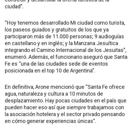
ciudad”.
“Hoy tenemos desarrollado Mi ciudad como turista,
los paseos guiados y gratuitos de los que ya
participaron más de 11.000 personas; 9 audioguías
en castellano y en inglés; y la Manzana Jesuítica
integrando el Camino Internacional de los Jesuitas”,
enumeró. Además, el funcionario aseguró que Santa
Fe es “una de las ciudades sede de eventos
posicionada en el top 10 de Argentina”.
En definitiva, Arone mencionó que “Santa Fe ofrece
agua, naturaleza y cultura a 10 minutos de
desplazamiento. Hay pocas ciudades en el país que
pueden hacer eso así que siempre trabajamos con
la asociación hotelera y el sector privado pensando
en cómo generar experiencias únicas”.