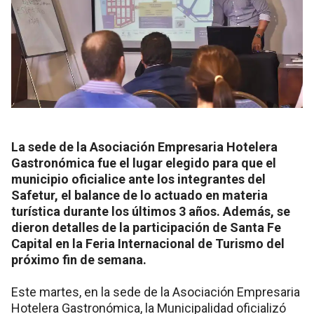
La sede de la Asociación Empresaria Hotelera
Gastronómica fue el lugar elegido para que el
municipio oficialice ante los integrantes del
Safetur, el balance de lo actuado en materia
turística durante los últimos 3 años. Además, se
dieron detalles de la participación de Santa Fe
Capital en la Feria Internacional de Turismo del
próximo fin de semana.
Este martes, en la sede de la Asociación Empresaria
Hotelera Gastronómica, la Municipalidad oficializó