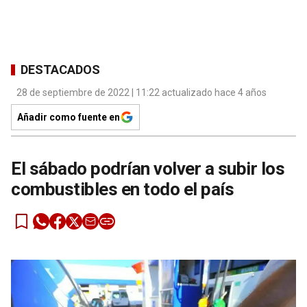
DESTACADOS
28 de septiembre de 2022 | 11:22 actualizado hace 4 años
Añadir como fuente en
El sábado podrían volver a subir los
combustibles en todo el país