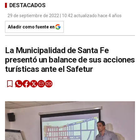
DESTACADOS
29 de septiembre de 2022 | 10:42 actualizado hace 4 años
Añadir como fuente en
La Municipalidad de Santa Fe
presentó un balance de sus acciones
turísticas ante el Safetur