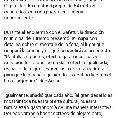
Capital tendrá un stand propio de 84 metros
cuadrados, con una puesta en escena
sobresaliente.
Durante el encuentro con el Safetur, la dirección
municipal de Turismo presentó un mapa con
detalles sobre el montaje de la feria, el lugar que
ocupará la ciudad y en qué consistirá su propuesta.
“Pantallas gigantes, ofertas gastronómicas y
servicios turísticos, con toda la oferta digitalizada,
es parte de lo que llevaremos a esa gran vidriera
para que la ciudad siga siendo un destino líder en el
litoral argentino”, dijo Arone.
Igualmente, añadió que cada año, “el gran desafío es
mostrar toda nuestra oferta cultural, nuestra
naturaleza y gastronomía de una manera interactiva.
Por eso vamos a hacer sorteos de alojamiento,