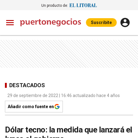
Un producto de:
Suscribite
DESTACADOS
29 de septiembre de 2022 | 16:46 actualizado hace 4 años
Añadir como fuente en
Dólar tecno: la medida que lanzará el