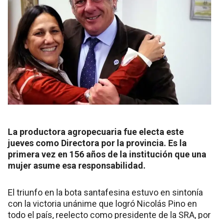
La productora agropecuaria fue electa este
jueves como Directora por la provincia. Es la
primera vez en 156 años de la institución que una
mujer asume esa responsabilidad.
El triunfo en la bota santafesina estuvo en sintonía
con la victoria unánime que logró Nicolás Pino en
todo el país, reelecto como presidente de la SRA, por