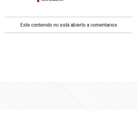
Este contenido no está abierto a comentarios