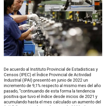
De acuerdo al Instituto Provincial de Estadisticas y
Censos (IPEC) el Índice Provincial de Actividad
Industrial (IPAI) presentó en junio de 2022 un
incremento de 9,1% respecto al mismo mes del año
pasado, “continuando de esta forma la tendencia
positiva que tuvo el índice desde inicios de 2021 y
acumulando hasta el mes calculado un aumento del