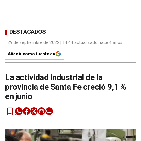
DESTACADOS
29 de septiembre de 2022 | 14:44 actualizado hace 4 años
Añadir como fuente en
La actividad industrial de la
provincia de Santa Fe creció 9,1 %
en junio