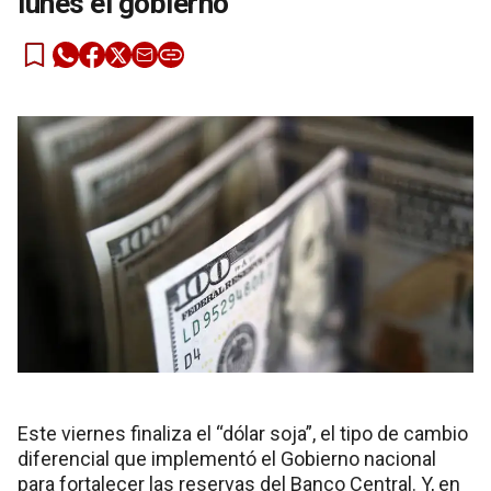
lunes el gobierno
Este viernes finaliza el “dólar soja”, el tipo de cambio
diferencial que implementó el Gobierno nacional
para fortalecer las reservas del Banco Central. Y, en