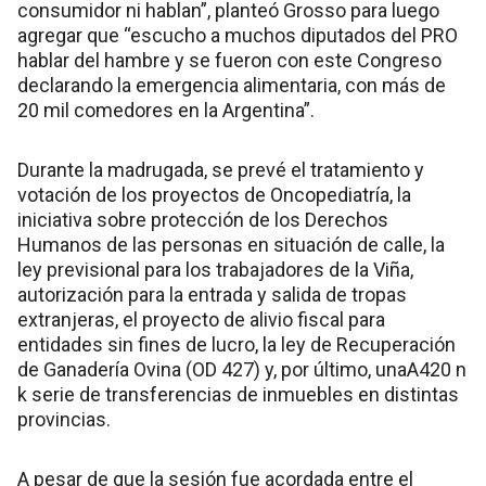
consumidor ni hablan”, planteó Grosso para luego
agregar que “escucho a muchos diputados del PRO
hablar del hambre y se fueron con este Congreso
declarando la emergencia alimentaria, con más de
20 mil comedores en la Argentina”.
Durante la madrugada, se prevé el tratamiento y
votación de los proyectos de Oncopediatría, la
iniciativa sobre protección de los Derechos
Humanos de las personas en situación de calle, la
ley previsional para los trabajadores de la Viña,
autorización para la entrada y salida de tropas
extranjeras, el proyecto de alivio fiscal para
entidades sin fines de lucro, la ley de Recuperación
de Ganadería Ovina (OD 427) y, por último, unaA420 n
k serie de transferencias de inmuebles en distintas
provincias.
A pesar de que la sesión fue acordada entre el