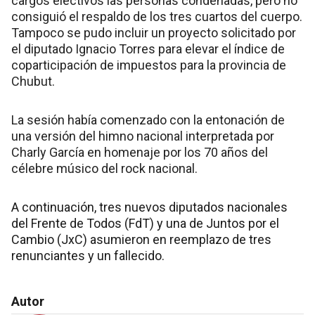
cargos electivos las personas condenadas, pero no
consiguió el respaldo de los tres cuartos del cuerpo.
Tampoco se pudo incluir un proyecto solicitado por
el diputado Ignacio Torres para elevar el índice de
coparticipación de impuestos para la provincia de
Chubut.
La sesión había comenzado con la entonación de
una versión del himno nacional interpretada por
Charly García en homenaje por los 70 años del
célebre músico del rock nacional.
A continuación, tres nuevos diputados nacionales
del Frente de Todos (FdT) y una de Juntos por el
Cambio (JxC) asumieron en reemplazo de tres
renunciantes y un fallecido.
Autor