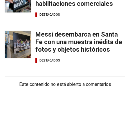
habilitaciones comerciales
DESTACADOS
Messi desembarca en Santa
Fe con una muestra inédita de
fotos y objetos históricos
DESTACADOS
Este contenido no está abierto a comentarios