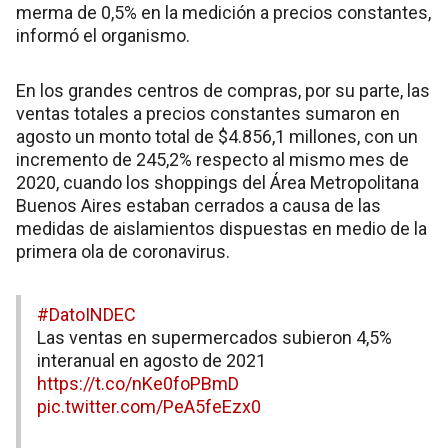
merma de 0,5% en la medición a precios constantes,
informó el organismo.
En los grandes centros de compras, por su parte, las
ventas totales a precios constantes sumaron en
agosto un monto total de $4.856,1 millones, con un
incremento de 245,2% respecto al mismo mes de
2020, cuando los shoppings del Área Metropolitana
Buenos Aires estaban cerrados a causa de las
medidas de aislamientos dispuestas en medio de la
primera ola de coronavirus.
#DatoINDEC
Las ventas en supermercados subieron 4,5%
interanual en agosto de 2021
https://t.co/nKe0foPBmD
pic.twitter.com/PeA5feEzx0