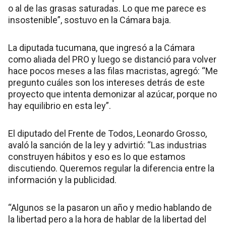
o al de las grasas saturadas. Lo que me parece es
insostenible”, sostuvo en la Cámara baja.
La diputada tucumana, que ingresó a la Cámara
como aliada del PRO y luego se distanció para volver
hace pocos meses a las filas macristas, agregó: “Me
pregunto cuáles son los intereses detrás de este
proyecto que intenta demonizar al azúcar, porque no
hay equilibrio en esta ley”.
El diputado del Frente de Todos, Leonardo Grosso,
avaló la sanción de la ley y advirtió: “Las industrias
construyen hábitos y eso es lo que estamos
discutiendo. Queremos regular la diferencia entre la
información y la publicidad.
“Algunos se la pasaron un año y medio hablando de
la libertad pero a la hora de hablar de la libertad del