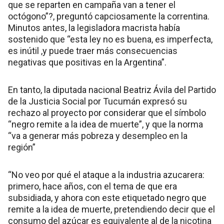
que se reparten en campaña van a tener el
octógono”?, preguntó capciosamente la correntina.
Minutos antes, la legisladora macrista había
sostenido que “esta ley no es buena, es imperfecta,
es inútil ,y puede traer más consecuencias
negativas que positivas en la Argentina”.
En tanto, la diputada nacional Beatriz Ávila del Partido
de la Justicia Social por Tucumán expresó su
rechazo al proyecto por considerar que el símbolo
“negro remite a la idea de muerte”, y que la norma
“va a generar más pobreza y desempleo en la
región”
“No veo por qué el ataque a la industria azucarera:
primero, hace años, con el tema de que era
subsidiada, y ahora con este etiquetado negro que
remite a la idea de muerte, pretendiendo decir que el
consumo del azúcar es equivalente al de la nicotina