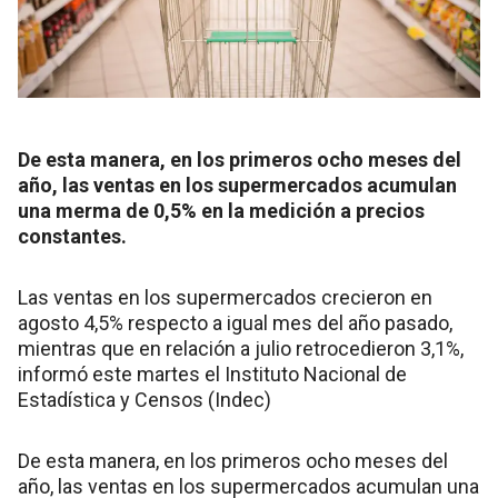
De esta manera, en los primeros ocho meses del
año, las ventas en los supermercados acumulan
una merma de 0,5% en la medición a precios
constantes.
Las ventas en los supermercados crecieron en
agosto 4,5% respecto a igual mes del año pasado,
mientras que en relación a julio retrocedieron 3,1%,
informó este martes el Instituto Nacional de
Estadística y Censos (Indec)
De esta manera, en los primeros ocho meses del
año, las ventas en los supermercados acumulan una