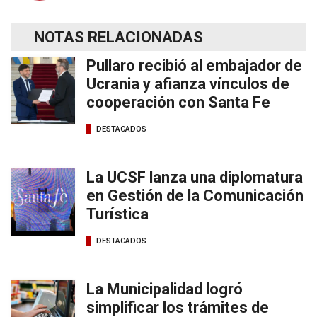
NOTAS RELACIONADAS
Pullaro recibió al embajador de
Ucrania y afianza vínculos de
cooperación con Santa Fe
DESTACADOS
La UCSF lanza una diplomatura
en Gestión de la Comunicación
Turística
DESTACADOS
La Municipalidad logró
simplificar los trámites de