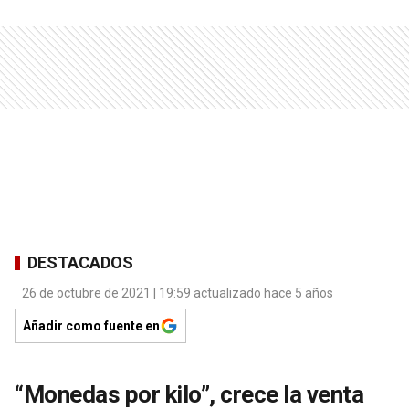
DESTACADOS
26 de octubre de 2021 | 19:59 actualizado hace 5 años
Añadir como fuente en
“Monedas por kilo”, crece la venta