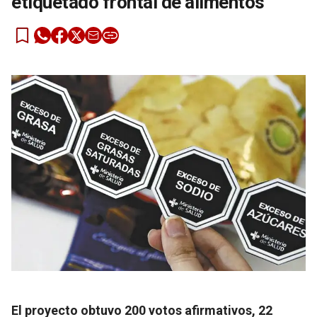
etiquetado frontal de alimentos
El proyecto obtuvo 200 votos afirmativos, 22