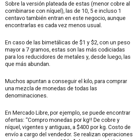
Sobre la versión plateada de estas (menor cobre al
combinarse con níquel), las de 10, 5 e incluso 1
centavo también entran en este negocio, aunque
encontrarlas es cada vez menos usual.
En caso de las bimetálicas de $1 y $2, con un peso
mayor a 7 gramos, estas son las más codiciadas
para los reducidores de metales y, desde luego, las
que más abundan.
Muchos apuntan a conseguir el kilo, para comprar
una mezcla de monedas de todas las
denominaciones.
En Mercado Libre, por ejemplo, se puede encontrar
ofertas: “Compro monedas por kg!! De cobre y
níquel, vigentes y antiguas, a $400 por kg. Costo de
envío a cargo del vendedor. Se realizan operaciones