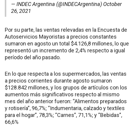
— INDEC Argentina (@INDECArgentina)
October
26, 2021
Por su parte, las ventas relevadas en la Encuesta de
Autoservicios Mayoristas a precios constantes
sumaron en agosto un total $4.126,8 millones, lo que
representó un incremento de 2,4% respecto a igual
período del año pasado.
En lo que respecta a los supermercados, las ventas
a precios corrientes durante agosto sumaron
$128.842 millones, y los grupos de artículos con los
aumentos más significativos respecto al mismo
mes del año anterior fueron: “Alimentos preparados
y rotisería”, 96,7%; “Indumentaria, calzado y textiles
para el hogar”, 78,3%; “Carnes”, 71,1%; y “Bebidas”,
66,6%