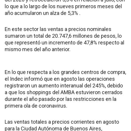
lo que a lo largo de los nueves primeros meses del
año acumularon un alza de 5,3% .
En este sector las ventas a precios nominales
sumaron un total de 20.747,6 millones de pesos, lo
que representó un incremento de 47,8% respecto al
mismo mes del año anterior.
En lo que respecta a los grandes centros de compra,
el Indec informó que en agosto las operaciones
registraron un aumento interanual del 245%, debido
a que los shoppings del AMBA estuvieron cerrados
durante el año pasado por las restricciones en la
primera ola de coronavirus.
Las ventas totales a precios corrientes en agosto
para la Ciudad Autónoma de Buenos Aires,