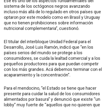
Ese es uno de los aspectos fundamentales del
sistema de los octógonos negros avanzando
incluso más allá de lo regulado en otros países que
optaron por este modelo como en Brasil y Uruguay
que no tienen prohibiciones sobre información
nutricional complementaria”, cuestionó.
El titular del interbloque Unidad Federal para el
Desarrollo, José Luis Ramón, indicó que “en los
países serios del mundo se protege a los
consumidores, se cuida la lealtad comercial y a los
pequeños productores para que puedan competir
con los más grandes. Acá debemos terminar con el
acaparamiento y la concentración”.
Para el mendocino, “el Estado se tiene que hacer
presente para cuidar la salud de los consumidores
alimentados por basura” y denunció que existe “un
lobby” muy fuerte de “aquellos que no quieren que