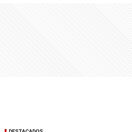
DESTACADOS