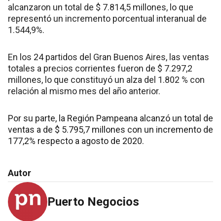
alcanzaron un total de $ 7.814,5 millones, lo que
representó un incremento porcentual interanual de
1.544,9%.
En los 24 partidos del Gran Buenos Aires, las ventas
totales a precios corrientes fueron de $ 7.297,2
millones, lo que constituyó un alza del 1.802 % con
relación al mismo mes del año anterior.
Por su parte, la Región Pampeana alcanzó un total de
ventas a de $ 5.795,7 millones con un incremento de
177,2% respecto a agosto de 2020.
Autor
Puerto Negocios