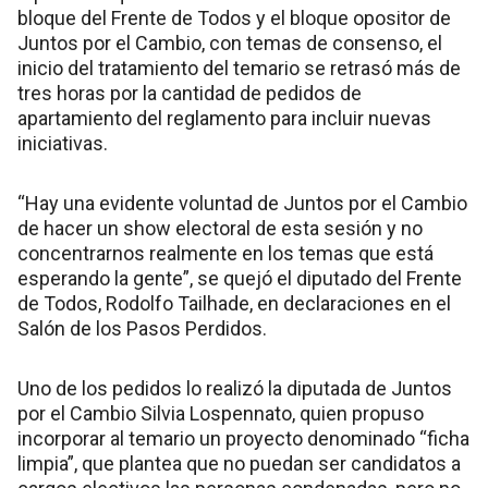
bloque del Frente de Todos y el bloque opositor de
Juntos por el Cambio, con temas de consenso, el
inicio del tratamiento del temario se retrasó más de
tres horas por la cantidad de pedidos de
apartamiento del reglamento para incluir nuevas
iniciativas.
“Hay una evidente voluntad de Juntos por el Cambio
de hacer un show electoral de esta sesión y no
concentrarnos realmente en los temas que está
esperando la gente”, se quejó el diputado del Frente
de Todos, Rodolfo Tailhade, en declaraciones en el
Salón de los Pasos Perdidos.
Uno de los pedidos lo realizó la diputada de Juntos
por el Cambio Silvia Lospennato, quien propuso
incorporar al temario un proyecto denominado “ficha
limpia”, que plantea que no puedan ser candidatos a