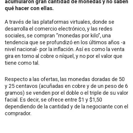
acumularon gran cantidad de monedas y no saben
qué hacer con ellas.
A través de las plataformas virtuales, donde se
desarrolla el comercio electrónico, y las redes
sociales, se compran “monedas por kilo”, una
tendencia que se profundizó en los últimos años -a
nivel nacional- por la inflación. Así es como la venta
gira en torno al cobre o níquel, y no por el valor que
tiene como tal.
Respecto a las ofertas, las monedas doradas de 50
y 25 centavos (acuñadas en cobre y de un peso de 6
gramos) se venden por el doble o el triple de su valor
facial. Es decir, se ofrece entre $1 y $1,50
dependiendo de la cantidad y de la negociante con el
comprador.