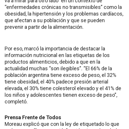
va a mirar para otro lado” en un contexto de
“enfermedades crónicas no transmisibles” como la
obesidad, la hipertensión y los problemas cardíacos,
que afectan a su población y que se pueden
prevenir a partir de la alimentación.
Por eso, marcó la importancia de destacar la
información nutricional en las etiquetas de los
productos alimenticios, debido a que en la
actualidad muchas “son ilegibles”. “El 66% de la
población argentina tiene exceso de peso, el 32%
tiene obesidad, el 40% padece presión arterial
elevada, el 30% tiene colesterol elevado y el 41% de
los niños y adolescentes tienen exceso de peso”,
completó.
Prensa Frente de Todos
Moreau explicó que con la ley de etiquetado lo que