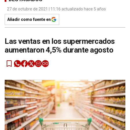
27 de octubre de 2021 | 11:16 actualizado hace 5 años
Añadir como fuente en
Las ventas en los supermercados
aumentaron 4,5% durante agosto