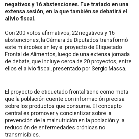
negativos y 16 abstenciones. Fue tratado en una
extensa sesión, en la que también se debatirá el
alivio fiscal.
Con 200 votos afirmativos, 22 negativos y 16
abstenciones, la Cámara de Diputados transformó
este miércoles en ley el proyecto de Etiquetado
Frontal de Alimentos, luego de una extensa jornada
de debate, que incluye cerca de 20 proyectos, entre
ellos el alivio fiscal, presentado por Sergio Massa.
El proyecto de etiquetado frontal tiene como meta
que la población cuente con información precisa
sobre los productos que consume. El concepto
central es promover y concientizar sobre la
prevención de la malnutrición en la población y la
reducción de enfermedades crónicas no
transmisibles.