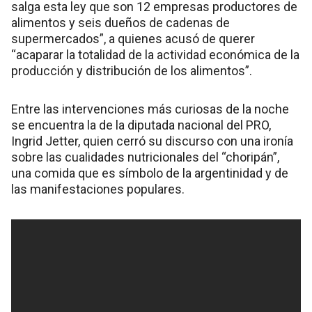
salga esta ley que son 12 empresas productores de
alimentos y seis dueños de cadenas de
supermercados”, a quienes acusó de querer
“acaparar la totalidad de la actividad económica de la
producción y distribución de los alimentos”.
Entre las intervenciones más curiosas de la noche
se encuentra la de la diputada nacional del PRO,
Ingrid Jetter, quien cerró su discurso con una ironía
sobre las cualidades nutricionales del “choripán”,
una comida que es símbolo de la argentinidad y de
las manifestaciones populares.