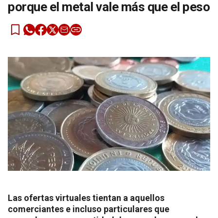
porque el metal vale más que el peso
Las ofertas virtuales tientan a aquellos
comerciantes e incluso particulares que