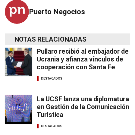
Puerto Negocios
NOTAS RELACIONADAS
Pullaro recibió al embajador de
Ucrania y afianza vínculos de
cooperación con Santa Fe
DESTACADOS
La UCSF lanza una diplomatura
en Gestión de la Comunicación
Turística
DESTACADOS