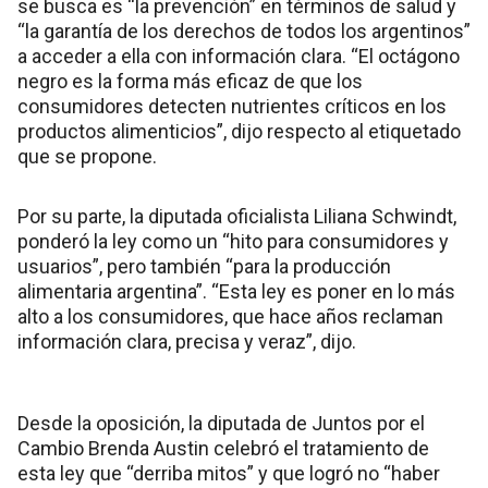
se busca es “la prevención” en términos de salud y
“la garantía de los derechos de todos los argentinos”
a acceder a ella con información clara. “El octágono
negro es la forma más eficaz de que los
consumidores detecten nutrientes críticos en los
productos alimenticios”, dijo respecto al etiquetado
que se propone.
Por su parte, la diputada oficialista Liliana Schwindt,
ponderó la ley como un “hito para consumidores y
usuarios”, pero también “para la producción
alimentaria argentina”. “Esta ley es poner en lo más
alto a los consumidores, que hace años reclaman
información clara, precisa y veraz”, dijo.
Desde la oposición, la diputada de Juntos por el
Cambio Brenda Austin celebró el tratamiento de
esta ley que “derriba mitos” y que logró no “haber