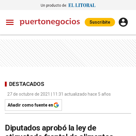
Un producto de:
Suscribite
DESTACADOS
27 de octubre de 2021 | 11:31 actualizado hace 5 años
Añadir como fuente en
Diputados aprobó la ley de