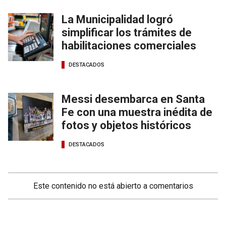
La Municipalidad logró
simplificar los trámites de
habilitaciones comerciales
DESTACADOS
Messi desembarca en Santa
Fe con una muestra inédita de
fotos y objetos históricos
DESTACADOS
Este contenido no está abierto a comentarios