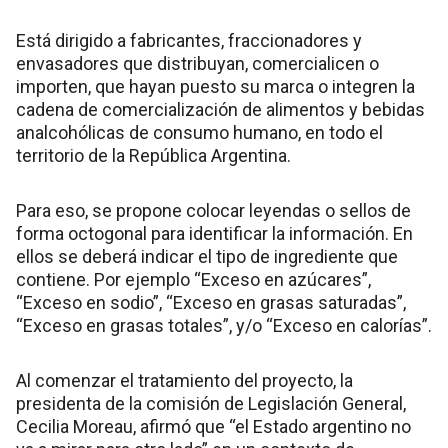
Está dirigido a fabricantes, fraccionadores y
envasadores que distribuyan, comercialicen o
importen, que hayan puesto su marca o integren la
cadena de comercialización de alimentos y bebidas
analcohólicas de consumo humano, en todo el
territorio de la República Argentina.
Para eso, se propone colocar leyendas o sellos de
forma octogonal para identificar la información. En
ellos se deberá indicar el tipo de ingrediente que
contiene. Por ejemplo “Exceso en azúcares”,
“Exceso en sodio”, “Exceso en grasas saturadas”,
“Exceso en grasas totales”, y/o “Exceso en calorías”.
Al comenzar el tratamiento del proyecto, la
presidenta de la comisión de Legislación General,
Cecilia Moreau, afirmó que “el Estado argentino no