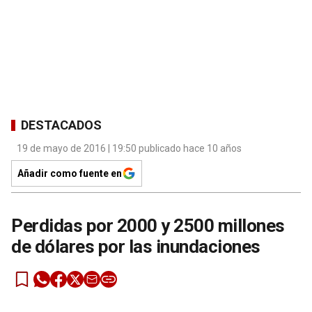
DESTACADOS
19 de mayo de 2016 | 19:50 publicado hace 10 años
Añadir como fuente en
Perdidas por 2000 y 2500 millones
de dólares por las inundaciones