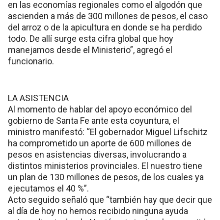
en las economías regionales como el algodón que
ascienden a más de 300 millones de pesos, el caso
del arroz o de la apicultura en donde se ha perdido
todo. De allí surge esta cifra global que hoy
manejamos desde el Ministerio”, agregó el
funcionario.
LA ASISTENCIA
Al momento de hablar del apoyo económico del
gobierno de Santa Fe ante esta coyuntura, el
ministro manifestó: “El gobernador Miguel Lifschitz
ha comprometido un aporte de 600 millones de
pesos en asistencias diversas, involucrando a
distintos ministerios provinciales. El nuestro tiene
un plan de 130 millones de pesos, de los cuales ya
ejecutamos el 40 %”.
Acto seguido señaló que “también hay que decir que
al día de hoy no hemos recibido ninguna ayuda