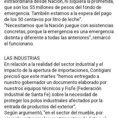
extraordinaria desde Nación, ni siquiera la prometida,
que son los 55 millones de pesos del fondo de
emergencia. También estamos a la espera del pago
de los 50 centavos por litro de leche”.
“Necesitamos que la Nación juegue con asistencias
concretas, porque la emergencia es una emergencia
distinta y diferente a todas las anteriores”, remarcó
el funcionario.
LAS INDUSTRIAS
En relación a la realidad del sector industrial y el
impacto de la apertura de importaciones, Contigiani
precisó que este martes “hemos entregado a
nuestro gobernador un documento elaborado por
nuestros equipos técnicos y Fisfe (Federación
Industrial de Santa Fe) sobre la necesidad de
proteger los polos industriales afectados por la
entrada de productos del exterior”.
Según argumentó, “en el sector del mueble, por