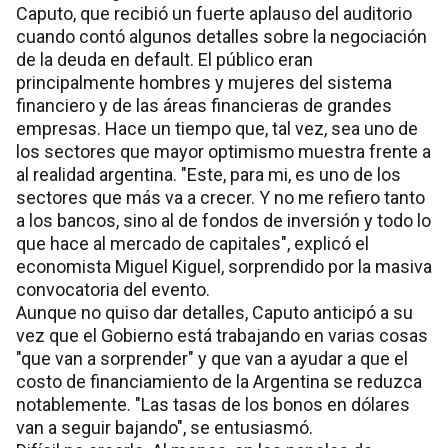
Caputo, que recibió un fuerte aplauso del auditorio
cuando contó algunos detalles sobre la negociación
de la deuda en default. El público eran
principalmente hombres y mujeres del sistema
financiero y de las áreas financieras de grandes
empresas. Hace un tiempo que, tal vez, sea uno de
los sectores que mayor optimismo muestra frente a
al realidad argentina. "Este, para mi, es uno de los
sectores que más va a crecer. Y no me refiero tanto
a los bancos, sino al de fondos de inversión y todo lo
que hace al mercado de capitales", explicó el
economista Miguel Kiguel, sorprendido por la masiva
convocatoria del evento.
Aunque no quiso dar detalles, Caputo anticipó a su
vez que el Gobierno está trabajando en varias cosas
"que van a sorprender" y que van a ayudar a que el
costo de financiamiento de la Argentina se reduzca
notablemente. "Las tasas de los bonos en dólares
van a seguir bajando", se entusiasmó.