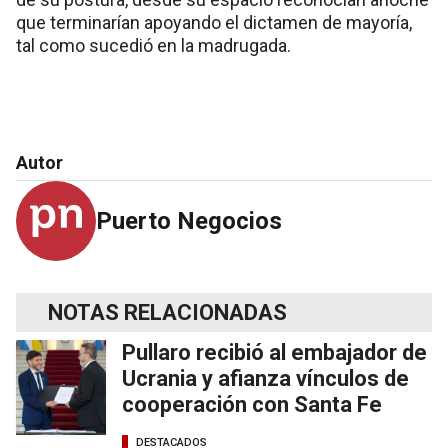
que terminarían apoyando el dictamen de mayoría,
tal como sucedió en la madrugada.
Autor
Puerto Negocios
NOTAS RELACIONADAS
Pullaro recibió al embajador de
Ucrania y afianza vínculos de
cooperación con Santa Fe
DESTACADOS