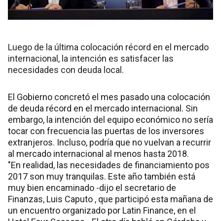
Luego de la última colocación récord en el mercado
internacional, la intención es satisfacer las
necesidades con deuda local.
El Gobierno concretó el mes pasado una colocación
de deuda récord en el mercado internacional. Sin
embargo, la intención del equipo económico no sería
tocar con frecuencia las puertas de los inversores
extranjeros. Incluso, podría que no vuelvan a recurrir
al mercado internacional al menos hasta 2018.
"En realidad, las necesidades de financiamiento pos
2017 son muy tranquilas. Este año también está
muy bien encaminado -dijo el secretario de
Finanzas, Luis Caputo , que participó esta mañana de
un encuentro organizado por Latin Finance, en el