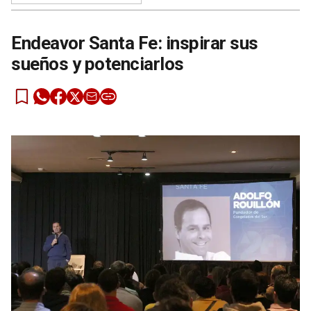
Endeavor Santa Fe: inspirar sus
sueños y potenciarlos