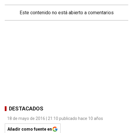
Este contenido no está abierto a comentarios
DESTACADOS
18 de mayo de 2016 | 21:10 publicado hace 10 años
Añadir como fuente en