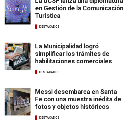
La UCSF lanza una diplomatura
en Gestión de la Comunicación
Turística
DESTACADOS
La Municipalidad logró
simplificar los trámites de
habilitaciones comerciales
DESTACADOS
Messi desembarca en Santa
Fe con una muestra inédita de
fotos y objetos históricos
DESTACADOS