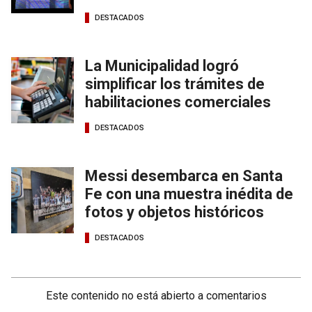
DESTACADOS
La Municipalidad logró
simplificar los trámites de
habilitaciones comerciales
DESTACADOS
Messi desembarca en Santa
Fe con una muestra inédita de
fotos y objetos históricos
DESTACADOS
Este contenido no está abierto a comentarios