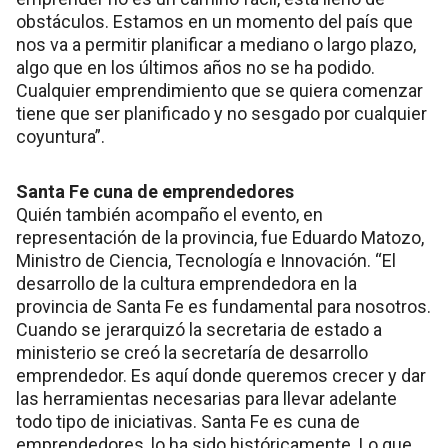
obstáculos. Estamos en un momento del país que
nos va a permitir planificar a mediano o largo plazo,
algo que en los últimos años no se ha podido.
Cualquier emprendimiento que se quiera comenzar
tiene que ser planificado y no sesgado por cualquier
coyuntura”.
Santa Fe cuna de emprendedores
Quién también acompaño el evento, en
representación de la provincia, fue Eduardo Matozo,
Ministro de Ciencia, Tecnología e Innovación. “El
desarrollo de la cultura emprendedora en la
provincia de Santa Fe es fundamental para nosotros.
Cuando se jerarquizó la secretaria de estado a
ministerio se creó la secretaría de desarrollo
emprendedor. Es aquí donde queremos crecer y dar
las herramientas necesarias para llevar adelante
todo tipo de iniciativas. Santa Fe es cuna de
emprendedores, lo ha sido históricamente. Lo que