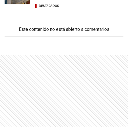
DESTACADOS
Este contenido no está abierto a comentarios