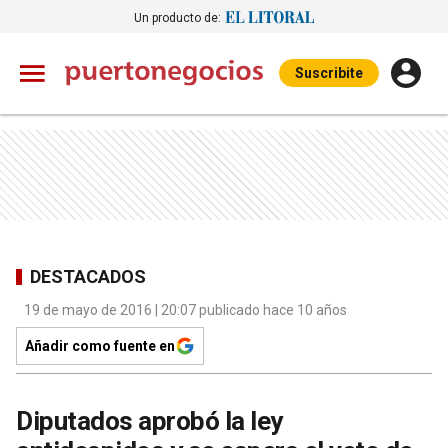
Un producto de:
Suscribite
DESTACADOS
19 de mayo de 2016 | 20:07 publicado hace 10 años
Añadir como fuente en
Diputados aprobó la ley