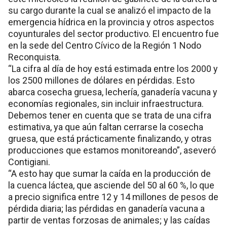
su cargo durante la cual se analizó el impacto de la
emergencia hídrica en la provincia y otros aspectos
coyunturales del sector productivo. El encuentro fue
en la sede del Centro Cívico de la Región 1 Nodo
Reconquista.
“La cifra al día de hoy está estimada entre los 2000 y
los 2500 millones de dólares en pérdidas. Esto
abarca cosecha gruesa, lechería, ganadería vacuna y
economías regionales, sin incluir infraestructura.
Debemos tener en cuenta que se trata de una cifra
estimativa, ya que aún faltan cerrarse la cosecha
gruesa, que está prácticamente finalizando, y otras
producciones que estamos monitoreando”, aseveró
Contigiani.
“A esto hay que sumar la caída en la producción de
la cuenca láctea, que asciende del 50 al 60 %, lo que
a precio significa entre 12 y 14 millones de pesos de
pérdida diaria; las pérdidas en ganadería vacuna a
partir de ventas forzosas de animales; y las caídas