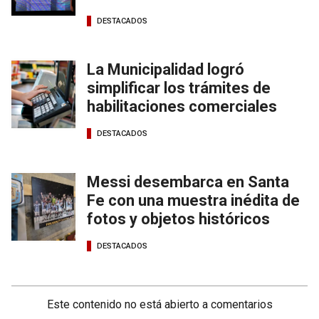
DESTACADOS
La Municipalidad logró
simplificar los trámites de
habilitaciones comerciales
DESTACADOS
Messi desembarca en Santa
Fe con una muestra inédita de
fotos y objetos históricos
DESTACADOS
Este contenido no está abierto a comentarios