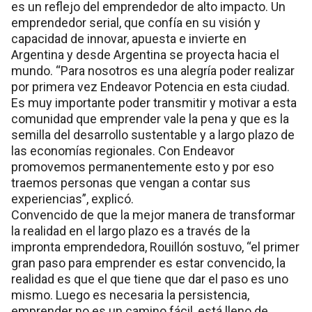
es un reflejo del emprendedor de alto impacto. Un
emprendedor serial, que confía en su visión y
capacidad de innovar, apuesta e invierte en
Argentina y desde Argentina se proyecta hacia el
mundo. “Para nosotros es una alegría poder realizar
por primera vez Endeavor Potencia en esta ciudad.
Es muy importante poder transmitir y motivar a esta
comunidad que emprender vale la pena y que es la
semilla del desarrollo sustentable y a largo plazo de
las economías regionales. Con Endeavor
promovemos permanentemente esto y por eso
traemos personas que vengan a contar sus
experiencias”, explicó.
Convencido de que la mejor manera de transformar
la realidad en el largo plazo es a través de la
impronta emprendedora, Rouillón sostuvo, “el primer
gran paso para emprender es estar convencido, la
realidad es que el que tiene que dar el paso es uno
mismo. Luego es necesaria la persistencia,
emprender no es un camino fácil, está lleno de