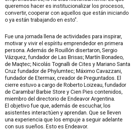
queremos hacer es institucionalizar los procesos,
convertir, cooperar con aquellos que están iniciando
o ya están trabajando en esto”.
Fue una jornada llena de actividades para inspirar,
motivar y vivir el espíritu emprendedor en primera
persona. Además de Rouillón disertaron, Sergio
Vázquez, fundador de Las Brisas; Martín Bonadeo,
de Maqtec; Nicolás Tognalli de Cites y Mariano Santa
Cruz fundador de Phylumtec; Máximo Cavazzani,
fundador de Etermax, creador de Preguntados. El
cierre estuvo a cargo de Roberto Loizeau, fundador
de Caramba! Barbie Store y Cien Pies contenidos,
miembro del directorio de Endeavor Argentina.
El objetivo fue que, además de escuchar, los
asistentes interactúen y aprendan. Que se lleven
una experiencia que los empuje a seguir adelante
con sus sueños. Esto es Endeavor.