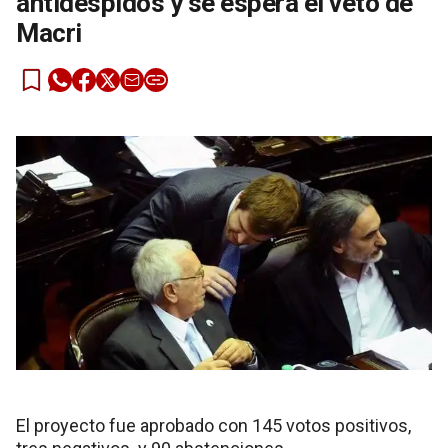
antidespidos y se espera el veto de
Macri
El proyecto fue aprobado con 145 votos positivos,