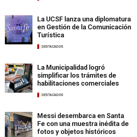
La UCSF lanza una diplomatura
en Gestión de la Comunicación
Turística
DESTACADOS
La Municipalidad logró
simplificar los trámites de
habilitaciones comerciales
DESTACADOS
Messi desembarca en Santa
Fe con una muestra inédita de
fotos y objetos históricos