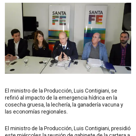
El ministro de la Producción, Luis Contigiani, se
refirió al impacto de la emergencia hídrica en la
cosecha gruesa, la lechería, la ganadería vacuna y
las economías regionales.
El ministro de la Producción, Luis Contigiani, presidió
este miércoles la reunión de gabinete de la cartera a