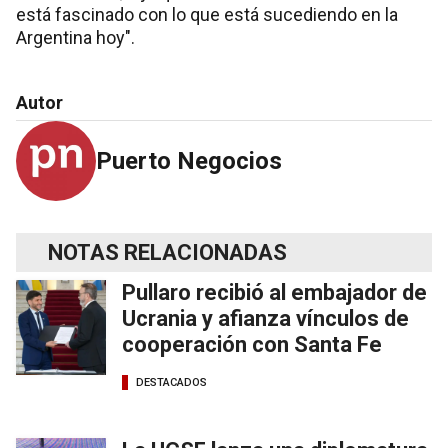
está fascinado con lo que está sucediendo en la
Argentina hoy".
Autor
Puerto Negocios
NOTAS RELACIONADAS
Pullaro recibió al embajador de
Ucrania y afianza vínculos de
cooperación con Santa Fe
DESTACADOS