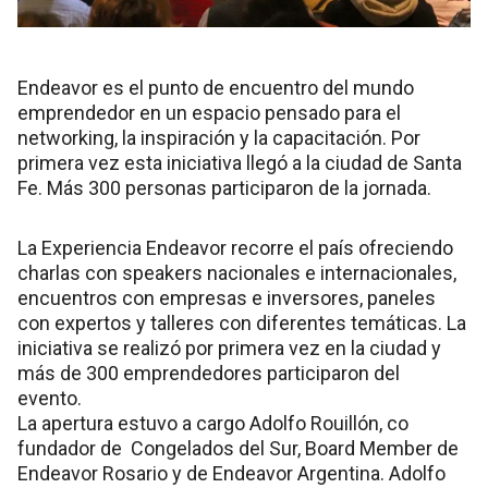
Endeavor es el punto de encuentro del mundo
emprendedor en un espacio pensado para el
networking, la inspiración y la capacitación. Por
primera vez esta iniciativa llegó a la ciudad de Santa
Fe. Más 300 personas participaron de la jornada.
La Experiencia Endeavor recorre el país ofreciendo
charlas con speakers nacionales e internacionales,
encuentros con empresas e inversores, paneles
con expertos y talleres con diferentes temáticas. La
iniciativa se realizó por primera vez en la ciudad y
más de 300 emprendedores participaron del
evento.
La apertura estuvo a cargo Adolfo Rouillón, co
fundador de Congelados del Sur, Board Member de
Endeavor Rosario y de Endeavor Argentina. Adolfo