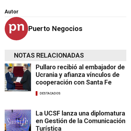
Autor
Puerto Negocios
NOTAS RELACIONADAS
Pullaro recibió al embajador de
Ucrania y afianza vínculos de
cooperación con Santa Fe
DESTACADOS
La UCSF lanza una diplomatura
en Gestión de la Comunicación
Turística