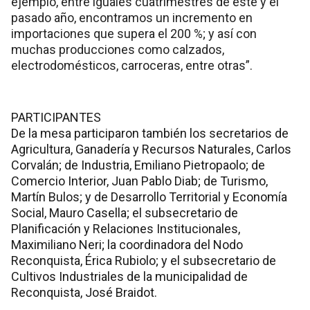
ejemplo, entre iguales cuatrimestres de éste y el
pasado año, encontramos un incremento en
importaciones que supera el 200 %; y así con
muchas producciones como calzados,
electrodomésticos, carroceras, entre otras”.
PARTICIPANTES
De la mesa participaron también los secretarios de
Agricultura, Ganadería y Recursos Naturales, Carlos
Corvalán; de Industria, Emiliano Pietropaolo; de
Comercio Interior, Juan Pablo Diab; de Turismo,
Martín Bulos; y de Desarrollo Territorial y Economía
Social, Mauro Casella; el subsecretario de
Planificación y Relaciones Institucionales,
Maximiliano Neri; la coordinadora del Nodo
Reconquista, Érica Rubiolo; y el subsecretario de
Cultivos Industriales de la municipalidad de
Reconquista, José Braidot.