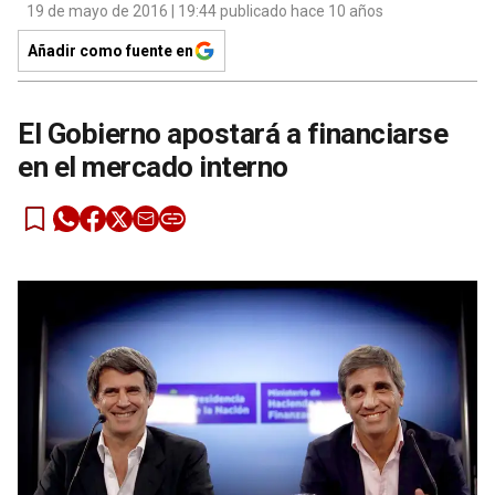
19 de mayo de 2016 | 19:44 publicado hace 10 años
Añadir como fuente en
El Gobierno apostará a financiarse
en el mercado interno