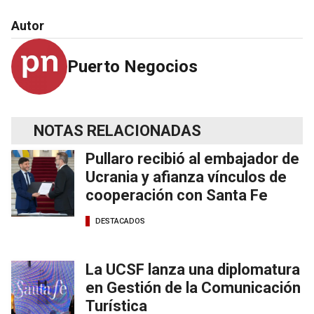
Autor
Puerto Negocios
NOTAS RELACIONADAS
Pullaro recibió al embajador de
Ucrania y afianza vínculos de
cooperación con Santa Fe
DESTACADOS
La UCSF lanza una diplomatura
en Gestión de la Comunicación
Turística