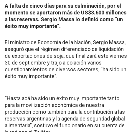
A falta de cinco días para su culminación, por el
momento se aportaron más de US$3.600 millones
a las reservas. Sergio Massa lo definió como “un
éxito muy importante”.
El ministro de Economía de la Nación, Sergio Massa,
aseguró que el régimen diferenciado de liquidación
de exportaciones de soja, que finalizará este viernes
30 de septiembre y trajo a colación varios
cuestionamientos de diversos sectores, “ha sido un
éxito muy importante”.
“Hasta acá ha sido un éxito muy importante tanto
para la movilización económica de nuestra
producción como también para la contribución a las
reservas argentinas y la agenda de seguridad global
alimentaria”, sostuvo el funcionario en su cuenta de