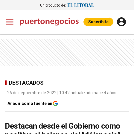
Un producto de:
Suscribite
DESTACADOS
26 de septiembre de 2022 | 10:42 actualizado hace 4 años
Añadir como fuente en
Destacan desde el Gobierno como