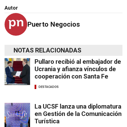
Autor
Puerto Negocios
NOTAS RELACIONADAS
Pullaro recibió al embajador de
Ucrania y afianza vínculos de
cooperación con Santa Fe
DESTACADOS
La UCSF lanza una diplomatura
en Gestión de la Comunicación
Turística