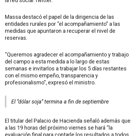
la red social Twitter.
Massa destacó el papel de la dirigencia de las
entidades rurales por “el acompañamiento” a las
medidas que apuntaron a recuperar el nivel de
reservas.
“Queremos agradecer el acompañamiento y trabajo
del campo a esta medida a lo largo de estas
semanas e invitarlos a trabajar los 5 días restantes
con el mismo empeño, transparencia y
profesionalismo”, expresó el ministro.
El “dólar soja” termina a fin de septiembre
El titular del Palacio de Hacienda señaló además que
a las 19 horas del próximo viernes se hará “la
evaluación final para contarle los resultados a todos