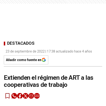
DESTACADOS
23 de septiembre de 2022 | 17:38 actualizado hace 4 años
Añadir como fuente en
Extienden el régimen de ART a las
cooperativas de trabajo