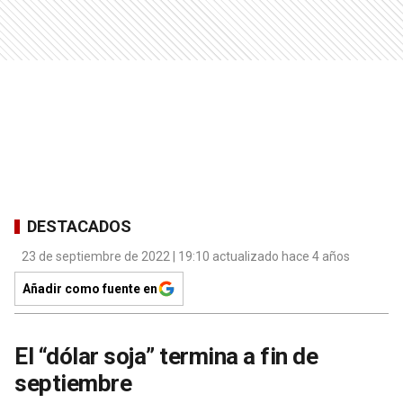
DESTACADOS
23 de septiembre de 2022 | 19:10 actualizado hace 4 años
Añadir como fuente en
El “dólar soja” termina a fin de
septiembre