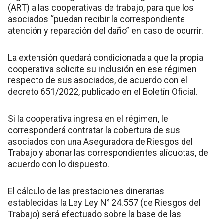
(ART) a las cooperativas de trabajo, para que los
asociados “puedan recibir la correspondiente
atención y reparación del daño” en caso de ocurrir.
La extensión quedará condicionada a que la propia
cooperativa solicite su inclusión en ese régimen
respecto de sus asociados, de acuerdo con el
decreto 651/2022, publicado en el Boletín Oficial.
Si la cooperativa ingresa en el régimen, le
corresponderá contratar la cobertura de sus
asociados con una Aseguradora de Riesgos del
Trabajo y abonar las correspondientes alícuotas, de
acuerdo con lo dispuesto.
El cálculo de las prestaciones dinerarias
establecidas la Ley Ley N° 24.557 (de Riesgos del
Trabajo) será efectuado sobre la base de las