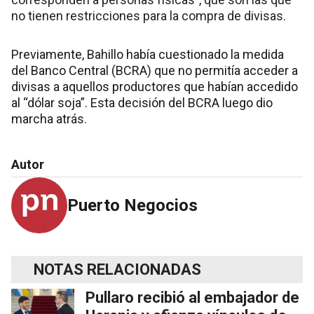
no tienen restricciones para la compra de divisas.
Previamente, Bahillo había cuestionado la medida
del Banco Central (BCRA) que no permitía acceder a
divisas a aquellos productores que habían accedido
al “dólar soja”. Esta decisión del BCRA luego dio
marcha atrás.
Autor
Puerto Negocios
NOTAS RELACIONADAS
Pullaro recibió al embajador de