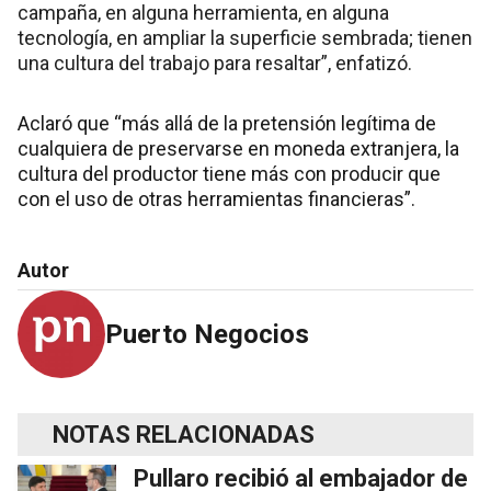
campaña, en alguna herramienta, en alguna
tecnología, en ampliar la superficie sembrada; tienen
una cultura del trabajo para resaltar”, enfatizó.
Aclaró que “más allá de la pretensión legítima de
cualquiera de preservarse en moneda extranjera, la
cultura del productor tiene más con producir que
con el uso de otras herramientas financieras”.
Autor
Puerto Negocios
NOTAS RELACIONADAS
Pullaro recibió al embajador de