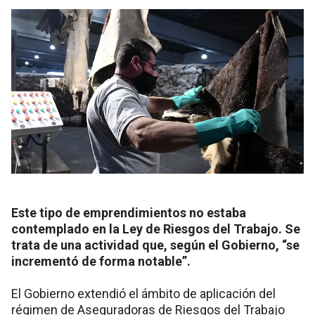
Este tipo de emprendimientos no estaba
contemplado en la Ley de Riesgos del Trabajo. Se
trata de una actividad que, según el Gobierno, “se
incrementó de forma notable”.
El Gobierno extendió el ámbito de aplicación del
régimen de Aseguradoras de Riesgos del Trabajo