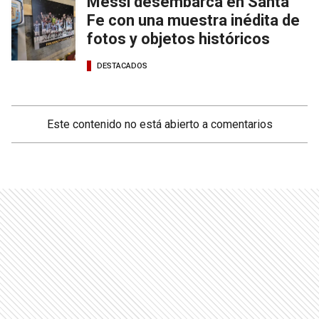
Messi desembarca en Santa
Fe con una muestra inédita de
fotos y objetos históricos
DESTACADOS
Este contenido no está abierto a comentarios