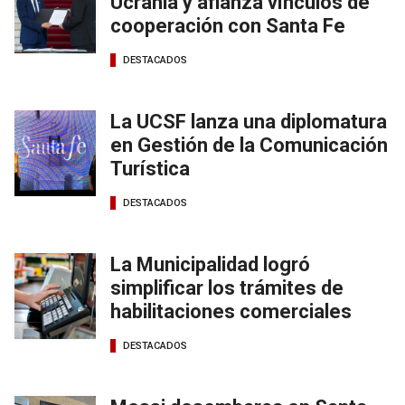
Ucrania y afianza vínculos de
cooperación con Santa Fe
DESTACADOS
La UCSF lanza una diplomatura
en Gestión de la Comunicación
Turística
DESTACADOS
La Municipalidad logró
simplificar los trámites de
habilitaciones comerciales
DESTACADOS