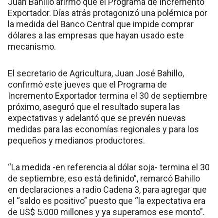
Juan Bahillo afirmó que el Programa de Incremento
Exportador. Días atrás protagonizó una polémica por
la medida del Banco Central que impide comprar
dólares a las empresas que hayan usado este
mecanismo.
El secretario de Agricultura, Juan José Bahillo,
confirmó este jueves que el Programa de
Incremento Exportador termina el 30 de septiembre
próximo, aseguró que el resultado supera las
expectativas y adelantó que se prevén nuevas
medidas para las economías regionales y para los
pequeños y medianos productores.
“La medida -en referencia al dólar soja- termina el 30
de septiembre, eso está definido”, remarcó Bahillo
en declaraciones a radio Cadena 3, para agregar que
el “saldo es positivo” puesto que “la expectativa era
de US$ 5.000 millones y ya superamos ese monto”.