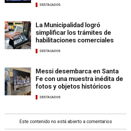
DESTACADOS
La Municipalidad logró
simplificar los trámites de
habilitaciones comerciales
DESTACADOS
Messi desembarca en Santa
Fe con una muestra inédita de
fotos y objetos históricos
DESTACADOS
Este contenido no está abierto a comentarios