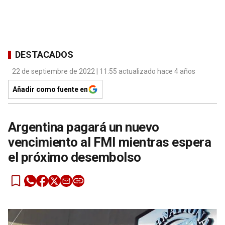
DESTACADOS
22 de septiembre de 2022 | 11:55 actualizado hace 4 años
Añadir como fuente en
Argentina pagará un nuevo
vencimiento al FMI mientras espera
el próximo desembolso