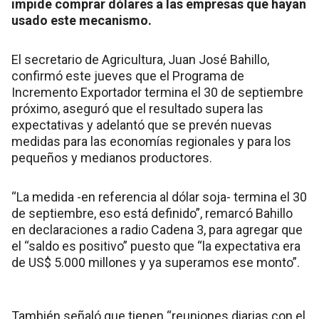
impide comprar dólares a las empresas que hayan
usado este mecanismo.
El secretario de Agricultura, Juan José Bahillo,
confirmó este jueves que el Programa de
Incremento Exportador termina el 30 de septiembre
próximo, aseguró que el resultado supera las
expectativas y adelantó que se prevén nuevas
medidas para las economías regionales y para los
pequeños y medianos productores.
“La medida -en referencia al dólar soja- termina el 30
de septiembre, eso está definido”, remarcó Bahillo
en declaraciones a radio Cadena 3, para agregar que
el “saldo es positivo” puesto que “la expectativa era
de US$ 5.000 millones y ya superamos ese monto”.
También señaló que tienen “reuniones diarias con el