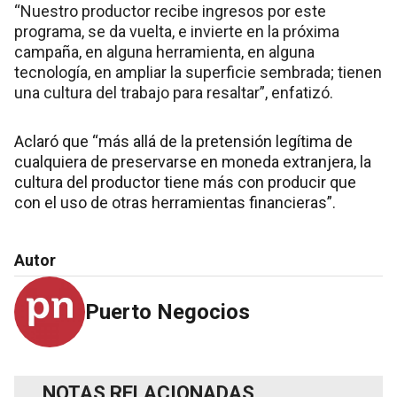
“Nuestro productor recibe ingresos por este
programa, se da vuelta, e invierte en la próxima
campaña, en alguna herramienta, en alguna
tecnología, en ampliar la superficie sembrada; tienen
una cultura del trabajo para resaltar”, enfatizó.
Aclaró que “más allá de la pretensión legítima de
cualquiera de preservarse en moneda extranjera, la
cultura del productor tiene más con producir que
con el uso de otras herramientas financieras”.
Autor
Puerto Negocios
NOTAS RELACIONADAS