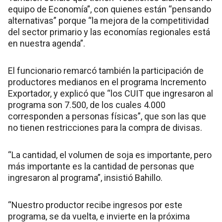
equipo de Economía”, con quienes están “pensando
alternativas” porque “la mejora de la competitividad
del sector primario y las economías regionales está
en nuestra agenda”.
El funcionario remarcó también la participación de
productores medianos en el programa Incremento
Exportador, y explicó que “los CUIT que ingresaron al
programa son 7.500, de los cuales 4.000
corresponden a personas físicas”, que son las que
no tienen restricciones para la compra de divisas.
“La cantidad, el volumen de soja es importante, pero
más importante es la cantidad de personas que
ingresaron al programa”, insistió Bahillo.
“Nuestro productor recibe ingresos por este
programa, se da vuelta, e invierte en la próxima