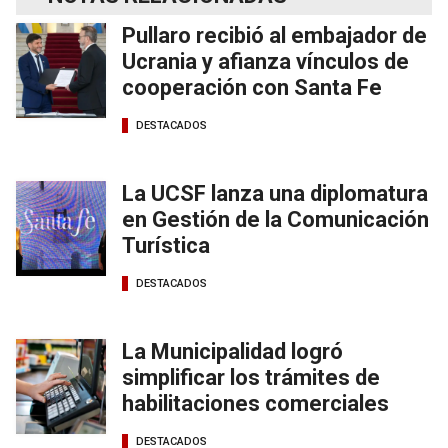
Pullaro recibió al embajador de
Ucrania y afianza vínculos de
cooperación con Santa Fe
DESTACADOS
La UCSF lanza una diplomatura
en Gestión de la Comunicación
Turística
DESTACADOS
La Municipalidad logró
simplificar los trámites de
habilitaciones comerciales
DESTACADOS