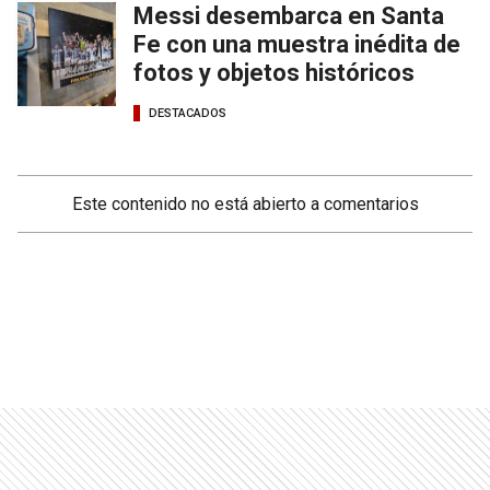
Messi desembarca en Santa
Fe con una muestra inédita de
fotos y objetos históricos
DESTACADOS
Este contenido no está abierto a comentarios