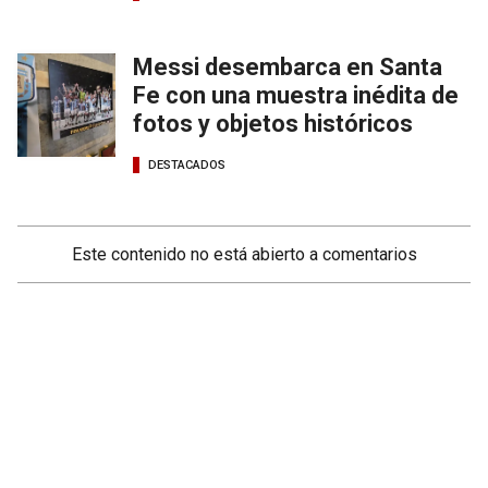
Messi desembarca en Santa
Fe con una muestra inédita de
fotos y objetos históricos
DESTACADOS
Este contenido no está abierto a comentarios