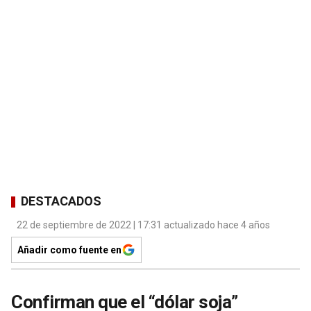
DESTACADOS
22 de septiembre de 2022 | 17:31 actualizado hace 4 años
Añadir como fuente en
Confirman que el “dólar soja”