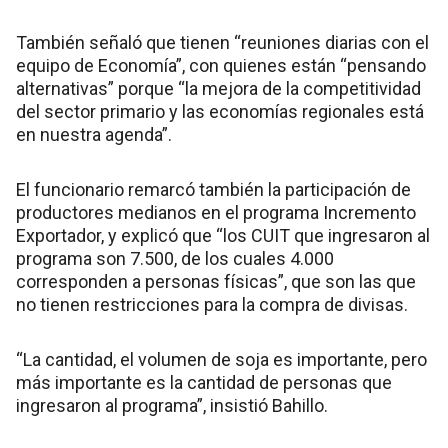
También señaló que tienen “reuniones diarias con el
equipo de Economía”, con quienes están “pensando
alternativas” porque “la mejora de la competitividad
del sector primario y las economías regionales está
en nuestra agenda”.
El funcionario remarcó también la participación de
productores medianos en el programa Incremento
Exportador, y explicó que “los CUIT que ingresaron al
programa son 7.500, de los cuales 4.000
corresponden a personas físicas”, que son las que
no tienen restricciones para la compra de divisas.
“La cantidad, el volumen de soja es importante, pero
más importante es la cantidad de personas que
ingresaron al programa”, insistió Bahillo.