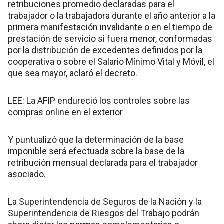
retribuciones promedio declaradas para el
trabajador o la trabajadora durante el año anterior a la
primera manifestación invalidante o en el tiempo de
prestación de servicio si fuera menor, conformadas
por la distribución de excedentes definidos por la
cooperativa o sobre el Salario Mínimo Vital y Móvil, el
que sea mayor, aclaró el decreto.
LEE: La AFIP endureció los controles sobre las
compras online en el exterior
Y puntualizó que la determinación de la base
imponible será efectuada sobre la base de la
retribución mensual declarada para el trabajador
asociado.
La Superintendencia de Seguros de la Nación y la
Superintendencia de Riesgos del Trabajo podrán