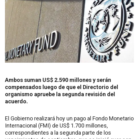
Ambos suman US$ 2.590 millones y serán
compensados luego de que el Directorio del
organismo apruebe la segunda revisión del
acuerdo.
El Gobierno realizará hoy un pago al Fondo Monetario
Internacional (FMI) de US$ 1.700 millones,
correspondientes a la segunda parte de los