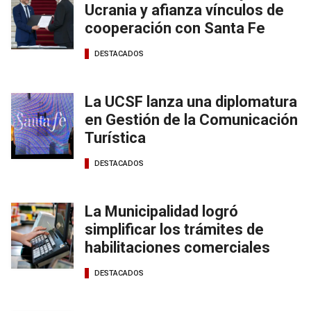
Ucrania y afianza vínculos de
cooperación con Santa Fe
DESTACADOS
La UCSF lanza una diplomatura
en Gestión de la Comunicación
Turística
DESTACADOS
La Municipalidad logró
simplificar los trámites de
habilitaciones comerciales
DESTACADOS