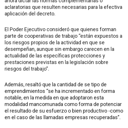
ahora dictar las normas complementarias o
aclaratorias que resulten necesarias para la efectiva
aplicación del decreto.
El Poder Ejecutivo consideró que quienes forman
parte de cooperativas de trabajo “están expuestos a
los riesgos propios de la actividad en que se
desempeñan, aunque sin embargo carecen en la
actualidad de las específicas protecciones y
prestaciones previstas en la legislación sobre
riesgos del trabajo”.
Además, resaltó que la cantidad de se tipo de
emprendimientos “se ha incrementado en forma
notable, en la medida en que adoptaron esta
modalidad mancomunada como forma de potenciar
el resultado de su esfuerzo o bien productivo -como
en el caso de las llamadas empresas recuperadas”.