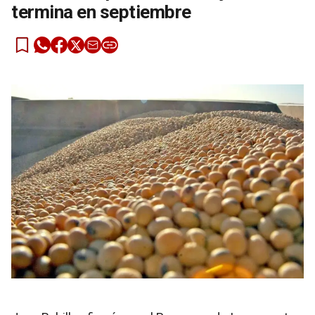
termina en septiembre