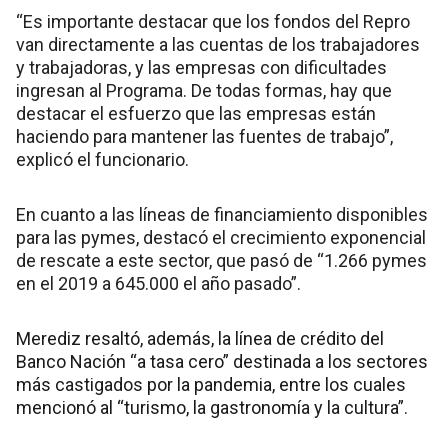
“Es importante destacar que los fondos del Repro
van directamente a las cuentas de los trabajadores
y trabajadoras, y las empresas con dificultades
ingresan al Programa. De todas formas, hay que
destacar el esfuerzo que las empresas están
haciendo para mantener las fuentes de trabajo”,
explicó el funcionario.
En cuanto a las líneas de financiamiento disponibles
para las pymes, destacó el crecimiento exponencial
de rescate a este sector, que pasó de “1.266 pymes
en el 2019 a 645.000 el año pasado”.
Merediz resaltó, además, la línea de crédito del
Banco Nación “a tasa cero” destinada a los sectores
más castigados por la pandemia, entre los cuales
mencionó al “turismo, la gastronomía y la cultura”.