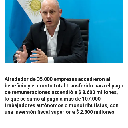
Alrededor de 35.000 empresas accedieron al
beneficio y el monto total transferido para el pago
de remuneraciones ascendió a $ 8.600 millones,
lo que se sumó al pago a más de 107.000
trabajadores autónomos o monotributistas, con
una inversión fiscal superior a $ 2.300 millones.