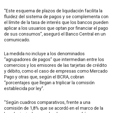
“Este esquema de plazos de liquidación facilita la
fluidez del sistema de pagos y se complementa con
el límite de la tasa de interés que los bancos pueden
aplicar a los usuarios que optan por financiar el pago
de sus consumos”, aseguró el Banco Central en un
comunicado.
La medida no incluye a los denominados
“agrupadores de pagos” que intermedian entre los
comercios y los emisores de las tarjetas de crédito
y débito, como el caso de empresas como Mercado
Pago y otras que, según el BCRA, cobran
“porcentajes que llegan a triplicar la comisión
establecida por ley”.
“Según cuadros comparativos, frente a una
comisión de 1,8% que se acordó en el marco de la