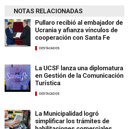
NOTAS RELACIONADAS
Pullaro recibió al embajador de
Ucrania y afianza vínculos de
cooperación con Santa Fe
DESTACADOS
La UCSF lanza una diplomatura
en Gestión de la Comunicación
Turística
DESTACADOS
La Municipalidad logró
simplificar los trámites de
habilitaciones comerciales