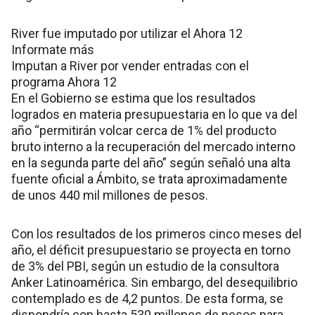
River fue imputado por utilizar el Ahora 12
Informate más
Imputan a River por vender entradas con el
programa Ahora 12
En el Gobierno se estima que los resultados
logrados en materia presupuestaria en lo que va del
año “permitirán volcar cerca de 1% del producto
bruto interno a la recuperación del mercado interno
en la segunda parte del año” según señaló una alta
fuente oficial a Ámbito, se trata aproximadamente
de unos 440 mil millones de pesos.
Con los resultados de los primeros cinco meses del
año, el déficit presupuestario se proyecta en torno
de 3% del PBI, según un estudio de la consultora
Anker Latinoamérica. Sin embargo, del desequilibrio
contemplado es de 4,2 puntos. De esta forma, se
dispondría con hasta 530 millones de pesos para