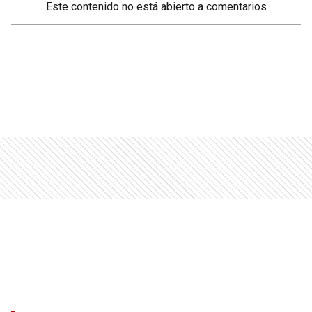
Este contenido no está abierto a comentarios