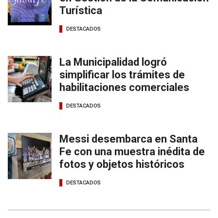
Turística
DESTACADOS
La Municipalidad logró
simplificar los trámites de
habilitaciones comerciales
DESTACADOS
Messi desembarca en Santa
Fe con una muestra inédita de
fotos y objetos históricos
DESTACADOS