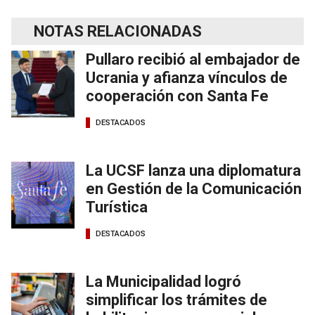
NOTAS RELACIONADAS
Pullaro recibió al embajador de
Ucrania y afianza vínculos de
cooperación con Santa Fe
DESTACADOS
La UCSF lanza una diplomatura
en Gestión de la Comunicación
Turística
DESTACADOS
La Municipalidad logró
simplificar los trámites de