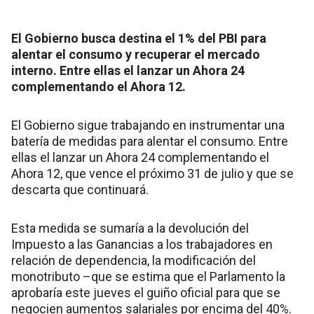
El Gobierno busca destina el 1% del PBI para
alentar el consumo y recuperar el mercado
interno. Entre ellas el lanzar un Ahora 24
complementando el Ahora 12.
El Gobierno sigue trabajando en instrumentar una
batería de medidas para alentar el consumo. Entre
ellas el lanzar un Ahora 24 complementando el
Ahora 12, que vence el próximo 31 de julio y que se
descarta que continuará.
Esta medida se sumaría a la devolución del
Impuesto a las Ganancias a los trabajadores en
relación de dependencia, la modificación del
monotributo –que se estima que el Parlamento la
aprobaría este jueves el guiño oficial para que se
negocien aumentos salariales por encima del 40%.