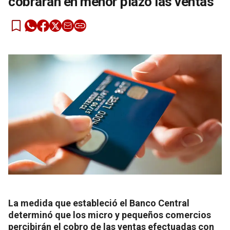
cobrarán en menor plazo las ventas
La medida que estableció el Banco Central
determinó que los micro y pequeños comercios
percibirán el cobro de las ventas efectuadas con