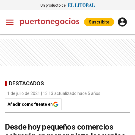
Un producto de:
Suscribite
DESTACADOS
1 de julio de 2021 | 13:13 actualizado hace 5 años
Añadir como fuente en
Desde hoy pequeños comercios