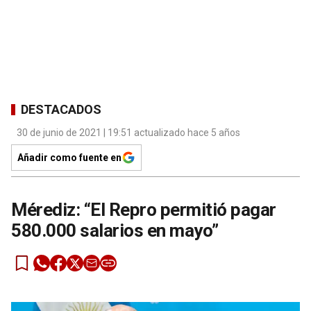
DESTACADOS
30 de junio de 2021 | 19:51 actualizado hace 5 años
Añadir como fuente en
Mérediz: “El Repro permitió pagar
580.000 salarios en mayo”