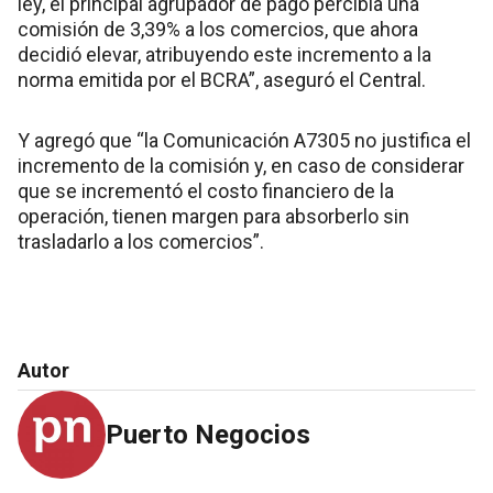
ley, el principal agrupador de pago percibía una
comisión de 3,39% a los comercios, que ahora
decidió elevar, atribuyendo este incremento a la
norma emitida por el BCRA”, aseguró el Central.
Y agregó que “la Comunicación A7305 no justifica el
incremento de la comisión y, en caso de considerar
que se incrementó el costo financiero de la
operación, tienen margen para absorberlo sin
trasladarlo a los comercios”.
Autor
Puerto Negocios