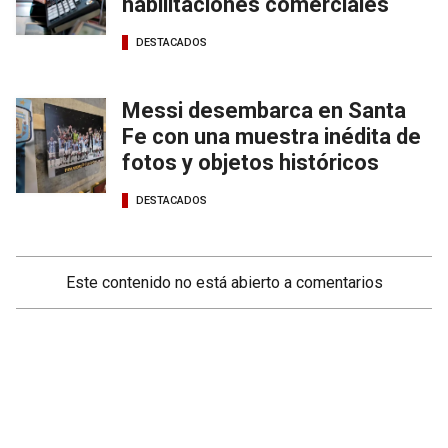
habilitaciones comerciales
DESTACADOS
Messi desembarca en Santa
Fe con una muestra inédita de
fotos y objetos históricos
DESTACADOS
Este contenido no está abierto a comentarios