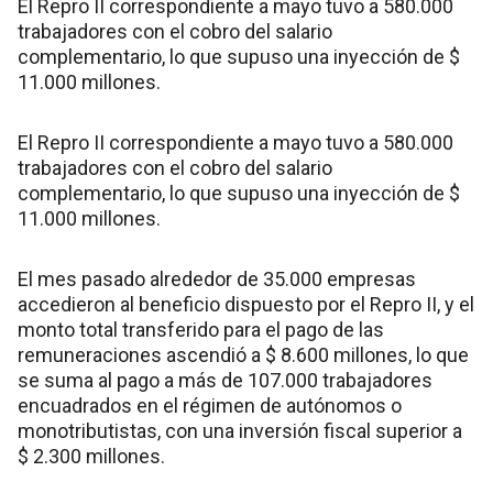
El Repro II correspondiente a mayo tuvo a 580.000
trabajadores con el cobro del salario
complementario, lo que supuso una inyección de $
11.000 millones.
El Repro II correspondiente a mayo tuvo a 580.000
trabajadores con el cobro del salario
complementario, lo que supuso una inyección de $
11.000 millones.
El mes pasado alrededor de 35.000 empresas
accedieron al beneficio dispuesto por el Repro II, y el
monto total transferido para el pago de las
remuneraciones ascendió a $ 8.600 millones, lo que
se suma al pago a más de 107.000 trabajadores
encuadrados en el régimen de autónomos o
monotributistas, con una inversión fiscal superior a
$ 2.300 millones.