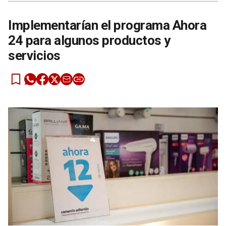
Implementarían el programa Ahora
24 para algunos productos y
servicios