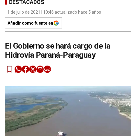
DESTACADOS
1 de julio de 2021 | 10:46 actualizado hace 5 años
Añadir como fuente en
El Gobierno se hará cargo de la
Hidrovía Paraná-Paraguay