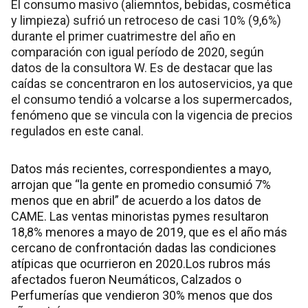
El consumo masivo (aliemntos, bebidas, cosmética
y limpieza) sufrió un retroceso de casi 10% (9,6%)
durante el primer cuatrimestre del año en
comparación con igual período de 2020, según
datos de la consultora W. Es de destacar que las
caídas se concentraron en los autoservicios, ya que
el consumo tendió a volcarse a los supermercados,
fenómeno que se vincula con la vigencia de precios
regulados en este canal.
Datos más recientes, correspondientes a mayo,
arrojan que “la gente en promedio consumió 7%
menos que en abril” de acuerdo a los datos de
CAME. Las ventas minoristas pymes resultaron
18,8% menores a mayo de 2019, que es el año más
cercano de confrontación dadas las condiciones
atípicas que ocurrieron en 2020.Los rubros más
afectados fueron Neumáticos, Calzados o
Perfumerías que vendieron 30% menos que dos