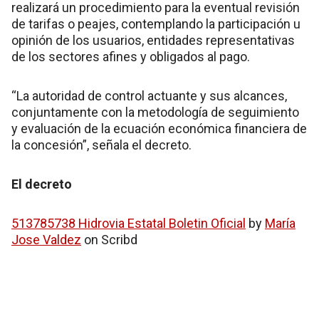
realizará un procedimiento para la eventual revisión
de tarifas o peajes, contemplando la participación u
opinión de los usuarios, entidades representativas
de los sectores afines y obligados al pago.
“La autoridad de control actuante y sus alcances,
conjuntamente con la metodología de seguimiento
y evaluación de la ecuación económica financiera de
la concesión”, señala el decreto.
El decreto
513785738 Hidrovia Estatal Boletin Oficial
by
María
Jose Valdez
on Scribd