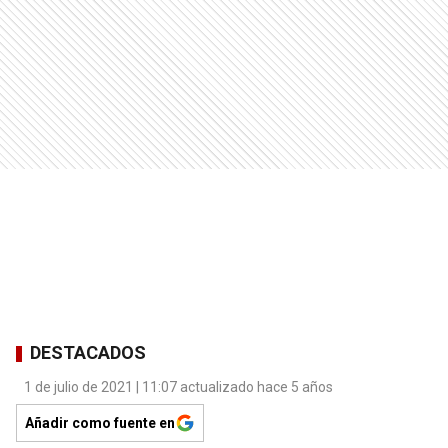
DESTACADOS
1 de julio de 2021 | 11:07 actualizado hace 5 años
Añadir como fuente en