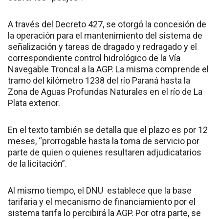
A través del Decreto 427, se otorgó la concesión de
la operación para el mantenimiento del sistema de
señalización y tareas de dragado y redragado y el
correspondiente control hidrológico de la Vía
Navegable Troncal a la AGP. La misma comprende el
tramo del kilómetro 1238 del río Paraná hasta la
Zona de Aguas Profundas Naturales en el río de La
Plata exterior.
En el texto también se detalla que el plazo es por 12
meses, “prorrogable hasta la toma de servicio por
parte de quien o quienes resultaren adjudicatarios
de la licitación”.
Al mismo tiempo, el DNU establece que la base
tarifaria y el mecanismo de financiamiento por el
sistema tarifa lo percibirá la AGP. Por otra parte, se