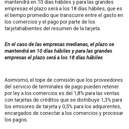
mantendrá en 10 días hábiles y para las grandes
empresas el plazo será a los 18 días hábiles, que es
el tiempo promedio que transcurre entre el gasto en
los comercios y el pago por parte de los
tarjetahabientes del resumen de la tarjeta.
En el caso de las empresas medianas, el plazo se
mantendrá en 10 días hábiles y para las grandes
empresas el plazo será a los 18 días hábiles
Asimismo, el tope de comisión que los proveedores
del servicio de terminales de pago pueden retener
por ley a los comercios es del 1,8% para las ventas
con tarjetas de créditos que se distribuye 1,3% para
los emisores de tarjeta y 0,5% para los adquirentes,
encargados de conectar a los comercios y procesar
los pagos.