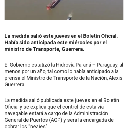
La medida salió este jueves en el Boletín Oficial.
Había sido anticipada este miércoles por el
ministro de Transporte, Guerrera.
El Gobierno estatizó la Hidrovía Paraná – Paraguay, al
menos por un año, tal como lo había anticipado a la
prensa el Ministro de Transporte de la Nación, Alexis
Guerrera.
La medida salió publicada este jueves en el Boletín
Oficial y se explica que el control de esta vía
navegable estará a cargo de la Administración
General de Puertos (AGP) y será la encargada de
cobrar los “peajes”.