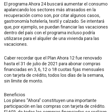
El programa Ahora 24 buscará aumentar el consumo
apalancando los sectores más atrasados en la
recuperación como son, por citar algunos casos,
gastronomía hotelería, textil y calzado. Se intentará
que, por ejemplo, se puedan financiar las vacaciones
dentro del país con el programa incluso podría
utilizarse para el alquiler de una vivienda para las
vacaciones.
Caber recordar que el Plan Ahora 12 fue renovado
hasta el 31 de julio de 2021 para abonar compras
financiadas en 3, 6, 12 o 18 cuotas fijas mensuales
con tarjeta de crédito, todos los días de la semana,
sin límite de monto.
Beneficios
Los planes “Ahora” constituyen una importante
participación en las compras con tarjeta de crédito.
El 60% de todas las compras financiadas se realizan