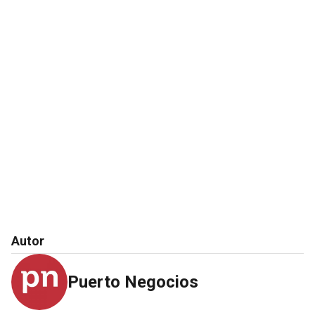
Autor
Puerto Negocios