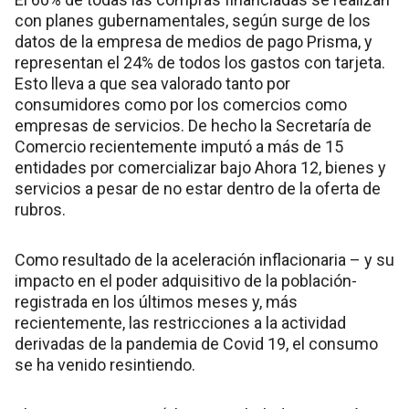
con planes gubernamentales, según surge de los
datos de la empresa de medios de pago Prisma, y
representan el 24% de todos los gastos con tarjeta.
Esto lleva a que sea valorado tanto por
consumidores como por los comercios como
empresas de servicios. De hecho la Secretaría de
Comercio recientemente imputó a más de 15
entidades por comercializar bajo Ahora 12, bienes y
servicios a pesar de no estar dentro de la oferta de
rubros.
Como resultado de la aceleración inflacionaria – y su
impacto en el poder adquisitivo de la población-
registrada en los últimos meses y, más
recientemente, las restricciones a la actividad
derivadas de la pandemia de Covid 19, el consumo
se ha venido resintiendo.