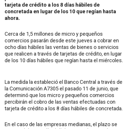
tarjeta de crédito a los 8 días hábiles de
concretada en lugar de los 10 que regían hasta
ahora.
Cerca de 1,5 millones de micro y pequeños
comercios pasarán desde este jueves a cobrar en
ocho días hábiles las ventas de bienes o servicios
que realicen a través de tarjetas de crédito, en lugar
de los 10 días hábiles que regían hasta el miércoles.
La medida la estableció el Banco Central a través de
la Comunicación A7305 el pasado 11 de junio, que
determinó que los micro y pequeños comercios
percibirán el cobro de las ventas efectuadas con
tarjeta de crédito a los 8 días hábiles de concretada.
En el caso de las empresas medianas, el plazo se