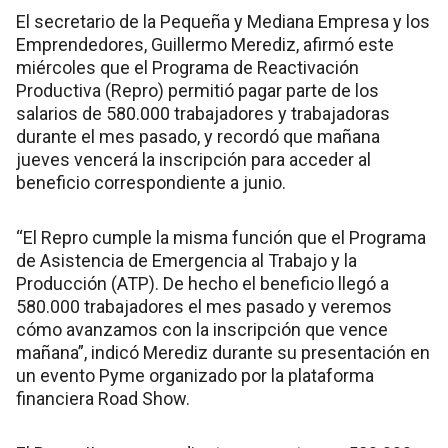
El secretario de la Pequeña y Mediana Empresa y los
Emprendedores, Guillermo Merediz, afirmó este
miércoles que el Programa de Reactivación
Productiva (Repro) permitió pagar parte de los
salarios de 580.000 trabajadores y trabajadoras
durante el mes pasado, y recordó que mañana
jueves vencerá la inscripción para acceder al
beneficio correspondiente a junio.
“El Repro cumple la misma función que el Programa
de Asistencia de Emergencia al Trabajo y la
Producción (ATP). De hecho el beneficio llegó a
580.000 trabajadores el mes pasado y veremos
cómo avanzamos con la inscripción que vence
mañana”, indicó Merediz durante su presentación en
un evento Pyme organizado por la plataforma
financiera Road Show.