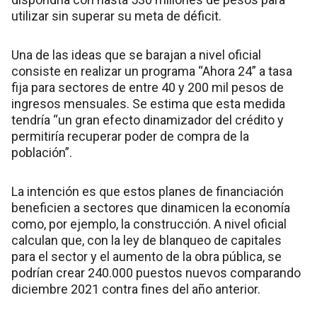
utilizar sin superar su meta de déficit.
Una de las ideas que se barajan a nivel oficial
consiste en realizar un programa “Ahora 24” a tasa
fija para sectores de entre 40 y 200 mil pesos de
ingresos mensuales. Se estima que esta medida
tendría “un gran efecto dinamizador del crédito y
permitiría recuperar poder de compra de la
población”.
La intención es que estos planes de financiación
beneficien a sectores que dinamicen la economía
como, por ejemplo, la construcción. A nivel oficial
calculan que, con la ley de blanqueo de capitales
para el sector y el aumento de la obra pública, se
podrían crear 240.000 puestos nuevos comparando
diciembre 2021 contra fines del año anterior.