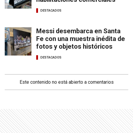
DESTACADOS
Messi desembarca en Santa
Fe con una muestra inédita de
fotos y objetos históricos
DESTACADOS
Este contenido no está abierto a comentarios