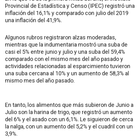
Provincial de Estadística y Censo (IPEC) registró una
inflación del 16,1% y comparado con julio del 2019
una inflación del 41,9%.
Algunos rubros registraron alzas moderadas,
mientras que la indumentaria mostró una suba de
casi el 5% entre junio y julio y una suba del 59,4%
comparado con el mismo mes del año pasado y
actividades relacionadas al esparcimiento tuvieron
una suba cercana al 10% y un aumento de 58,3% al
mismo mes del año pasado.
En tanto, los alimentos que más subieron de Junio a
Julio son la harina de trigo, que registró un aumento
del 6% y el asado con un 6,1%. Le siguieron de cerca
la nalga, con un aumento del 5,2% y el cuadril con un
3,9%.