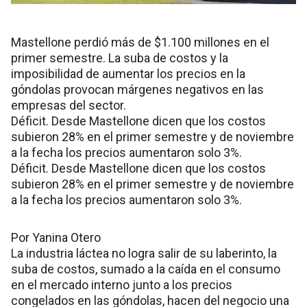
Mastellone perdió más de $1.100 millones en el
primer semestre. La suba de costos y la
imposibilidad de aumentar los precios en la
góndolas provocan márgenes negativos en las
empresas del sector.
Déficit. Desde Mastellone dicen que los costos
subieron 28% en el primer semestre y de noviembre
a la fecha los precios aumentaron solo 3%.
Déficit. Desde Mastellone dicen que los costos
subieron 28% en el primer semestre y de noviembre
a la fecha los precios aumentaron solo 3%.
Por Yanina Otero
La industria láctea no logra salir de su laberinto, la
suba de costos, sumado a la caída en el consumo
en el mercado interno junto a los precios
congelados en las góndolas, hacen del negocio una