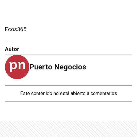
Ecos365
Autor
Puerto Negocios
Este contenido no está abierto a comentarios