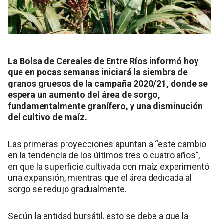
La Bolsa de Cereales de Entre Ríos informó hoy
que en pocas semanas iniciará la siembra de
granos gruesos de la campaña 2020/21, donde se
espera un aumento del área de sorgo,
fundamentalmente granífero, y una disminución
del cultivo de maíz.
Las primeras proyecciones apuntan a “este cambio
en la tendencia de los últimos tres o cuatro años”,
en que la superficie cultivada con maíz experimentó
una expansión, mientras que el área dedicada al
sorgo se redujo gradualmente.
Según la entidad bursátil, esto se debe a que la