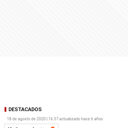
DESTACADOS
18 de agosto de 2020 | 16:37 actualizado hace 6 años