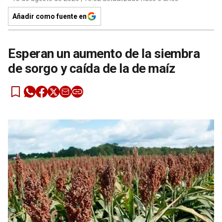
Añadir como fuente en
Esperan un aumento de la siembra
de sorgo y caída de la de maíz