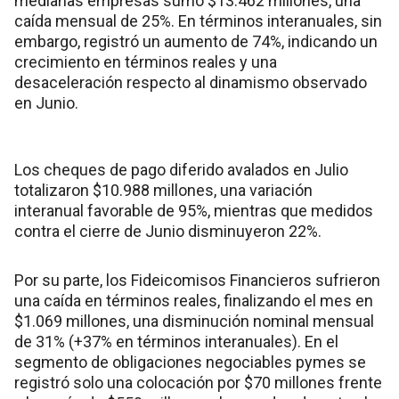
medianas empresas sumó $13.462 millones, una
caída mensual de 25%. En términos interanuales, sin
embargo, registró un aumento de 74%, indicando un
crecimiento en términos reales y una
desaceleración respecto al dinamismo observado
en Junio.
Los cheques de pago diferido avalados en Julio
totalizaron $10.988 millones, una variación
interanual favorable de 95%, mientras que medidos
contra el cierre de Junio disminuyeron 22%.
Por su parte, los Fideicomisos Financieros sufrieron
una caída en términos reales, finalizando el mes en
$1.069 millones, una disminución nominal mensual
de 31% (+37% en términos interanuales). En el
segmento de obligaciones negociables pymes se
registró solo una colocación por $70 millones frente