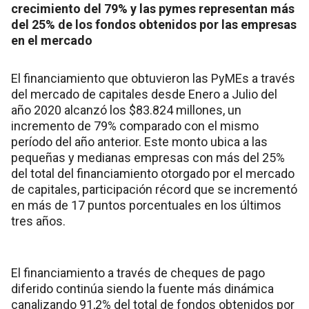
crecimiento del 79% y las pymes representan más
del 25% de los fondos obtenidos por las empresas
en el mercado
El financiamiento que obtuvieron las PyMEs a través
del mercado de capitales desde Enero a Julio del
año 2020 alcanzó los $83.824 millones, un
incremento de 79% comparado con el mismo
período del año anterior. Este monto ubica a las
pequeñas y medianas empresas con más del 25%
del total del financiamiento otorgado por el mercado
de capitales, participación récord que se incrementó
en más de 17 puntos porcentuales en los últimos
tres años.
El financiamiento a través de cheques de pago
diferido continúa siendo la fuente más dinámica
canalizando 91,2% del total de fondos obtenidos por