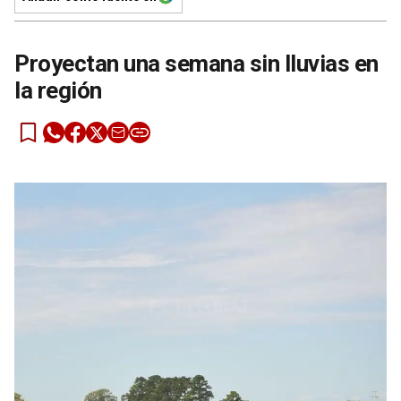
Proyectan una semana sin lluvias en
la región