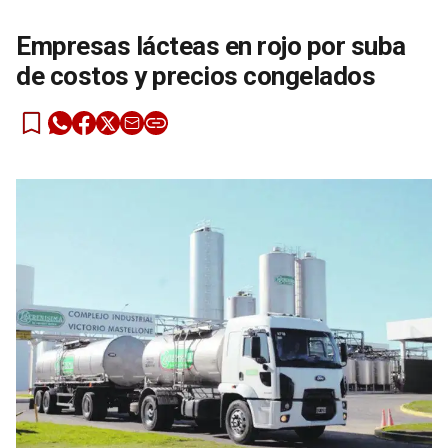
Empresas lácteas en rojo por suba
de costos y precios congelados