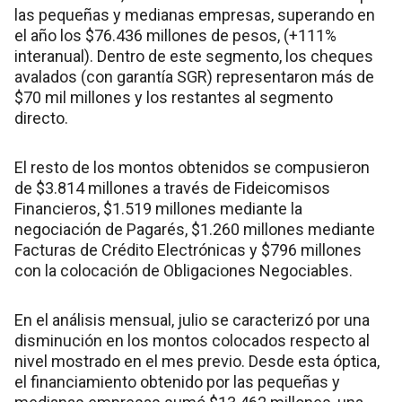
las pequeñas y medianas empresas, superando en
el año los $76.436 millones de pesos, (+111%
interanual). Dentro de este segmento, los cheques
avalados (con garantía SGR) representaron más de
$70 mil millones y los restantes al segmento
directo.
El resto de los montos obtenidos se compusieron
de $3.814 millones a través de Fideicomisos
Financieros, $1.519 millones mediante la
negociación de Pagarés, $1.260 millones mediante
Facturas de Crédito Electrónicas y $796 millones
con la colocación de Obligaciones Negociables.
En el análisis mensual, julio se caracterizó por una
disminución en los montos colocados respecto al
nivel mostrado en el mes previo. Desde esta óptica,
el financiamiento obtenido por las pequeñas y