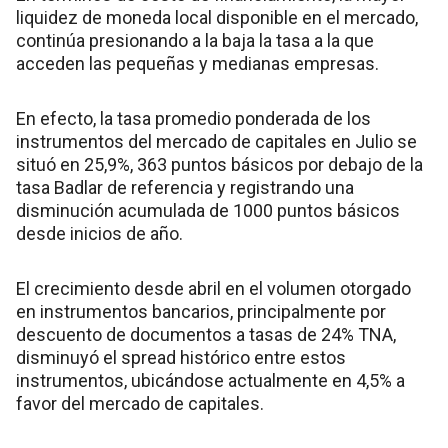
liquidez de moneda local disponible en el mercado,
continúa presionando a la baja la tasa a la que
acceden las pequeñas y medianas empresas.
En efecto, la tasa promedio ponderada de los
instrumentos del mercado de capitales en Julio se
situó en 25,9%, 363 puntos básicos por debajo de la
tasa Badlar de referencia y registrando una
disminución acumulada de 1000 puntos básicos
desde inicios de año.
El crecimiento desde abril en el volumen otorgado
en instrumentos bancarios, principalmente por
descuento de documentos a tasas de 24% TNA,
disminuyó el spread histórico entre estos
instrumentos, ubicándose actualmente en 4,5% a
favor del mercado de capitales.