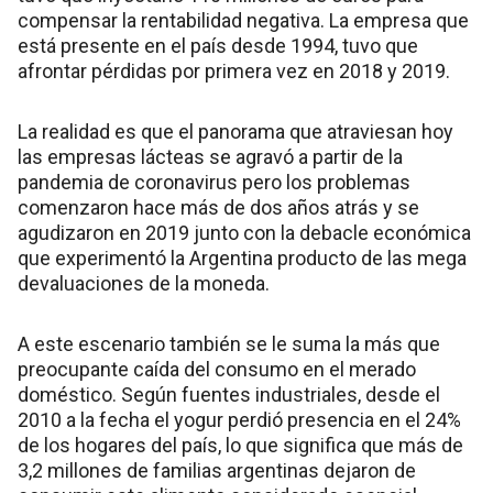
compensar la rentabilidad negativa. La empresa que
está presente en el país desde 1994, tuvo que
afrontar pérdidas por primera vez en 2018 y 2019.
La realidad es que el panorama que atraviesan hoy
las empresas lácteas se agravó a partir de la
pandemia de coronavirus pero los problemas
comenzaron hace más de dos años atrás y se
agudizaron en 2019 junto con la debacle económica
que experimentó la Argentina producto de las mega
devaluaciones de la moneda.
A este escenario también se le suma la más que
preocupante caída del consumo en el merado
doméstico. Según fuentes industriales, desde el
2010 a la fecha el yogur perdió presencia en el 24%
de los hogares del país, lo que significa que más de
3,2 millones de familias argentinas dejaron de