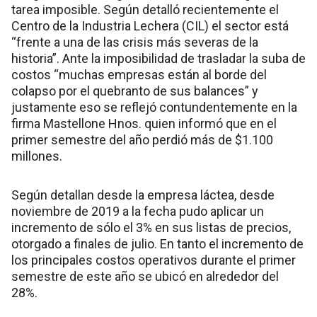
tarea imposible. Según detalló recientemente el
Centro de la Industria Lechera (CIL) el sector está
“frente a una de las crisis más severas de la
historia”. Ante la imposibilidad de trasladar la suba de
costos “muchas empresas están al borde del
colapso por el quebranto de sus balances” y
justamente eso se reflejó contundentemente en la
firma Mastellone Hnos. quien informó que en el
primer semestre del año perdió más de $1.100
millones.
Según detallan desde la empresa láctea, desde
noviembre de 2019 a la fecha pudo aplicar un
incremento de sólo el 3% en sus listas de precios,
otorgado a finales de julio. En tanto el incremento de
los principales costos operativos durante el primer
semestre de este año se ubicó en alrededor del
28%.