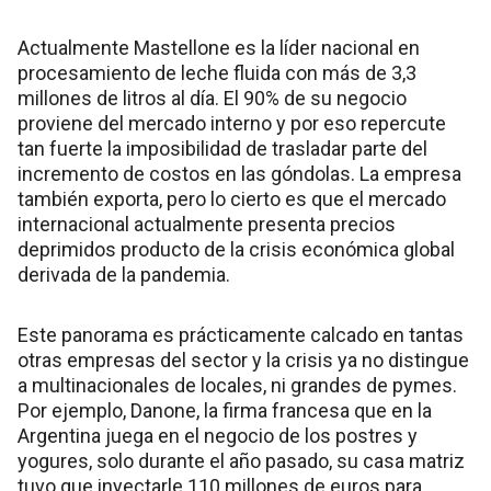
Actualmente Mastellone es la líder nacional en
procesamiento de leche fluida con más de 3,3
millones de litros al día. El 90% de su negocio
proviene del mercado interno y por eso repercute
tan fuerte la imposibilidad de trasladar parte del
incremento de costos en las góndolas. La empresa
también exporta, pero lo cierto es que el mercado
internacional actualmente presenta precios
deprimidos producto de la crisis económica global
derivada de la pandemia.
Este panorama es prácticamente calcado en tantas
otras empresas del sector y la crisis ya no distingue
a multinacionales de locales, ni grandes de pymes.
Por ejemplo, Danone, la firma francesa que en la
Argentina juega en el negocio de los postres y
yogures, solo durante el año pasado, su casa matriz
tuvo que inyectarle 110 millones de euros para