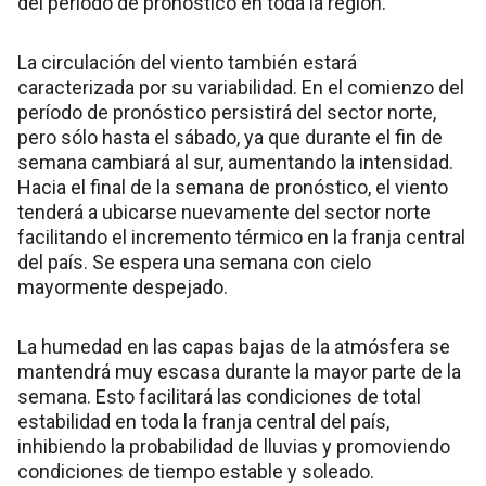
del período de pronóstico en toda la región.
La circulación del viento también estará
caracterizada por su variabilidad. En el comienzo del
período de pronóstico persistirá del sector norte,
pero sólo hasta el sábado, ya que durante el fin de
semana cambiará al sur, aumentando la intensidad.
Hacia el final de la semana de pronóstico, el viento
tenderá a ubicarse nuevamente del sector norte
facilitando el incremento térmico en la franja central
del país. Se espera una semana con cielo
mayormente despejado.
La humedad en las capas bajas de la atmósfera se
mantendrá muy escasa durante la mayor parte de la
semana. Esto facilitará las condiciones de total
estabilidad en toda la franja central del país,
inhibiendo la probabilidad de lluvias y promoviendo
condiciones de tiempo estable y soleado.