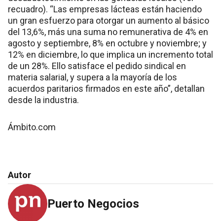
recuadro). “Las empresas lácteas están haciendo
un gran esfuerzo para otorgar un aumento al básico
del 13,6%, más una suma no remunerativa de 4% en
agosto y septiembre, 8% en octubre y noviembre; y
12% en diciembre, lo que implica un incremento total
de un 28%. Ello satisface el pedido sindical en
materia salarial, y supera a la mayoría de los
acuerdos paritarios firmados en este año”, detallan
desde la industria.
Ámbito.com
Autor
Puerto Negocios