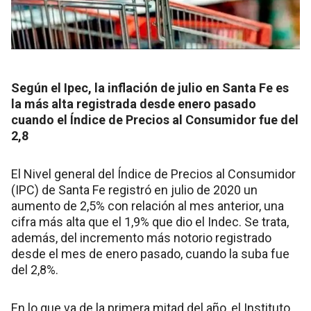
Según el Ipec, la inflación de julio en Santa Fe es
la más alta registrada desde enero pasado
cuando el Índice de Precios al Consumidor fue del
2,8
El Nivel general del Índice de Precios al Consumidor
(IPC) de Santa Fe registró en julio de 2020 un
aumento de 2,5% con relación al mes anterior, una
cifra más alta que el 1,9% que dio el Indec. Se trata,
además, del incremento más notorio registrado
desde el mes de enero pasado, cuando la suba fue
del 2,8%.
En lo que va de la primera mitad del año, el Instituto