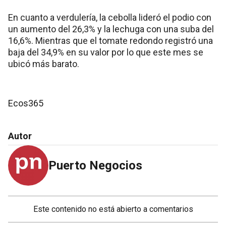
En cuanto a verdulería, la cebolla lideró el podio con
un aumento del 26,3% y la lechuga con una suba del
16,6%. Mientras que el tomate redondo registró una
baja del 34,9% en su valor por lo que este mes se
ubicó más barato.
Ecos365
Autor
Puerto Negocios
Este contenido no está abierto a comentarios