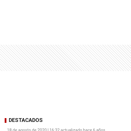
DESTACADOS
18 de agosto de 2020 | 16:32 actualizado hace 6 años