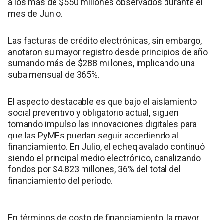
a los más de $550 millones observados durante el
mes de Junio.
Las facturas de crédito electrónicas, sin embargo,
anotaron su mayor registro desde principios de año
sumando más de $288 millones, implicando una
suba mensual de 365%.
El aspecto destacable es que bajo el aislamiento
social preventivo y obligatorio actual, siguen
tomando impulso las innovaciones digitales para
que las PyMEs puedan seguir accediendo al
financiamiento. En Julio, el echeq avalado continuó
siendo el principal medio electrónico, canalizando
fondos por $4.823 millones, 36% del total del
financiamiento del período.
En términos de costo de financiamiento, la mayor