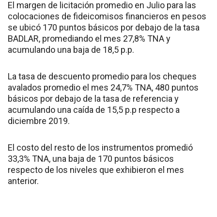
El margen de licitación promedio en Julio para las
colocaciones de fideicomisos financieros en pesos
se ubicó 170 puntos básicos por debajo de la tasa
BADLAR, promediando el mes 27,8% TNA y
acumulando una baja de 18,5 p.p.
La tasa de descuento promedio para los cheques
avalados promedio el mes 24,7% TNA, 480 puntos
básicos por debajo de la tasa de referencia y
acumulando una caída de 15,5 p.p respecto a
diciembre 2019.
El costo del resto de los instrumentos promedió
33,3% TNA, una baja de 170 puntos básicos
respecto de los niveles que exhibieron el mes
anterior.