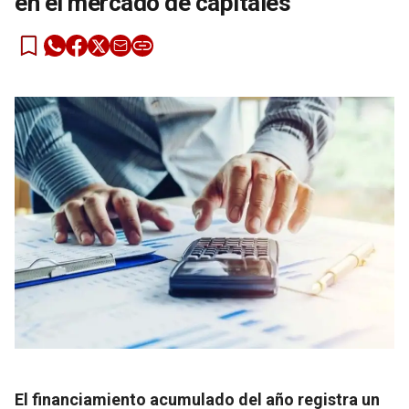
en el mercado de capitales
El financiamiento acumulado del año registra un