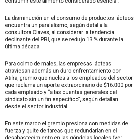
consumir este alimento considerado esencial.
La disminución en el consumo de productos lácteos
encuentra un paralelismo, según detalla la
consultora Claves, al considerar la tendencia
declinante del PBI, que se redujo 13 % durante la
última década.
Para colmo de males, las empresas lácteas
atraviesan además un duro enfrentamiento con
Atilra, gremio que nuclea a los empleados del sector
que reclama un aporte extraordinario de $16.000 por
cada empleado y “a las cuentas generales del
sindicato sin un fin específico”, según detallan
desde el sector industrial.
En este marco el gremio presiona con medidas de
fuerza y quite de tareas que redundarían en el
desabastecimiento en las góndolas locales (ver