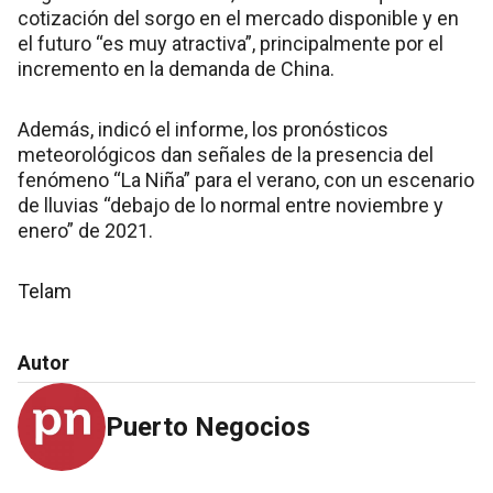
cotización del sorgo en el mercado disponible y en
el futuro “es muy atractiva”, principalmente por el
incremento en la demanda de China.
Además, indicó el informe, los pronósticos
meteorológicos dan señales de la presencia del
fenómeno “La Niña” para el verano, con un escenario
de lluvias “debajo de lo normal entre noviembre y
enero” de 2021.
Telam
Autor
Puerto Negocios