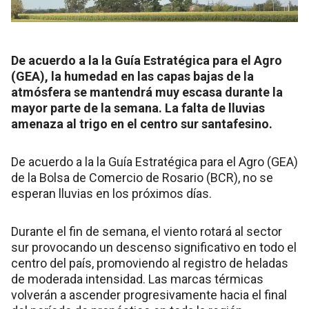
De acuerdo a la la Guía Estratégica para el Agro
(GEA), la humedad en las capas bajas de la
atmósfera se mantendrá muy escasa durante la
mayor parte de la semana. La falta de lluvias
amenaza al trigo en el centro sur santafesino.
De acuerdo a la la Guía Estratégica para el Agro (GEA)
de la Bolsa de Comercio de Rosario (BCR), no se
esperan lluvias en los próximos días.
Durante el fin de semana, el viento rotará al sector
sur provocando un descenso significativo en todo el
centro del país, promoviendo al registro de heladas
de moderada intensidad. Las marcas térmicas
volverán a ascender progresivamente hacia el final