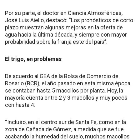
Por su parte, el doctor en Ciencia Atmosféricas,
José Luis Aiello, destacó: “Los pronósticos de corto
plazo muestran algunas mejoras en la oferta de
agua hacia la última década, y siempre con mayor
probabilidad sobre la franja este del país”.
El trigo, en problemas
De acuerdo al GEA de la Bolsa de Comercio de
Rosario (BCR), el año pasado en esta misma época
se contaban hasta 5 macollos por planta. Hoy, la
mayoría cuenta entre 2 y 3 macollos y muy pocos
con hasta 4.
“Incluso, en el centro sur de Santa Fe, como en la
zona de Cañada de Gómez, a medida que se fue
acabando la humedad del suelo, muchos macollos