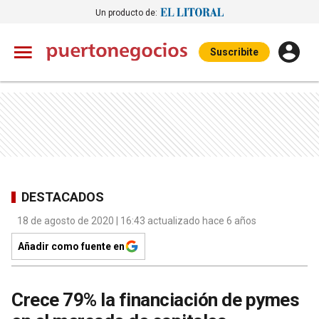
Un producto de:
Suscribite
DESTACADOS
18 de agosto de 2020 | 16:43 actualizado hace 6 años
Añadir como fuente en
Crece 79% la financiación de pymes