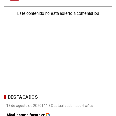
Este contenido no está abierto a comentarios
DESTACADOS
18 de agosto de 2020 | 11:33 actualizado hace 6 años
Añadir como fuente en