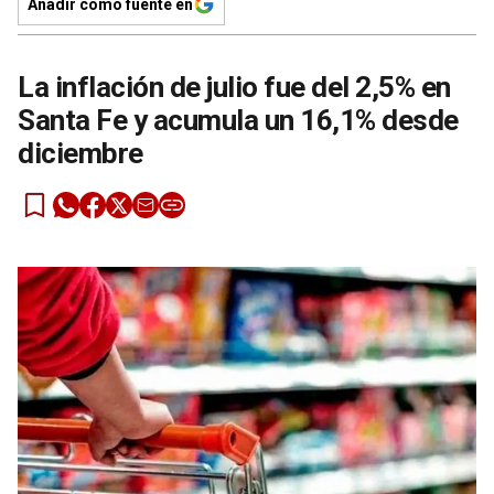
Añadir como fuente en
La inflación de julio fue del 2,5% en
Santa Fe y acumula un 16,1% desde
diciembre