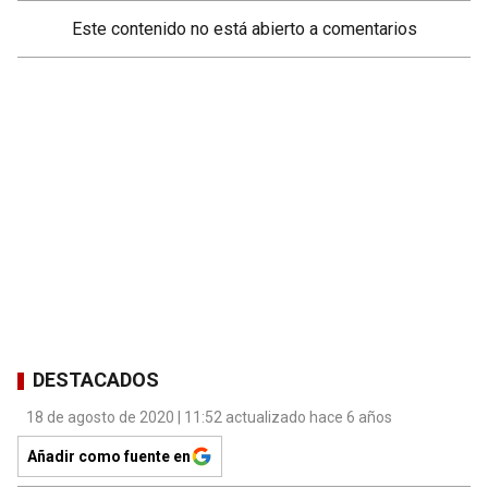
Este contenido no está abierto a comentarios
DESTACADOS
18 de agosto de 2020 | 11:52 actualizado hace 6 años
Añadir como fuente en